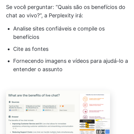
Se você perguntar: “Quais são os benefícios do
chat ao vivo?”, a Perplexity irá:
Analise sites confiáveis e compile os
benefícios
Cite as fontes
Fornecendo imagens e vídeos para ajudá-lo a
entender o assunto