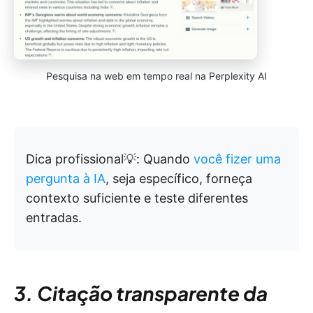
Pesquisa na web em tempo real na Perplexity AI
Dica profissional💡: Quando
você fizer uma
pergunta à IA
, seja específico, forneça
contexto suficiente e teste diferentes
entradas.
3. Citação transparente da