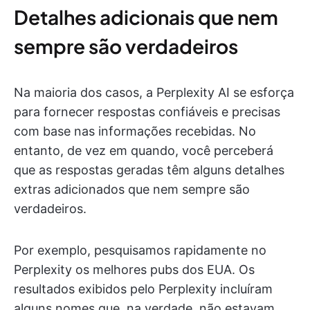
Detalhes adicionais que nem
sempre são verdadeiros
Na maioria dos casos, a Perplexity AI se esforça
para fornecer respostas confiáveis e precisas
com base nas informações recebidas. No
entanto, de vez em quando, você perceberá
que as respostas geradas têm alguns detalhes
extras adicionados que nem sempre são
verdadeiros.
Por exemplo, pesquisamos rapidamente no
Perplexity os melhores pubs dos EUA. Os
resultados exibidos pelo Perplexity incluíram
alguns nomes que, na verdade, não estavam