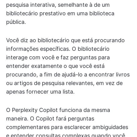
pesquisa interativa, semelhante à de um
bibliotecário prestativo em uma biblioteca
pública.
Você diz ao bibliotecário que está procurando
informações específicas. O bibliotecário
interage com você e faz perguntas para
entender exatamente o que você está
procurando, a fim de ajudá-lo a encontrar livros
ou artigos de pesquisa relevantes, em vez de
apenas fornecer uma lista.
O Perplexity Copilot funciona da mesma
maneira. O Copilot fará perguntas
complementares para esclarecer ambiguidades
e entender consultas complexas quando você