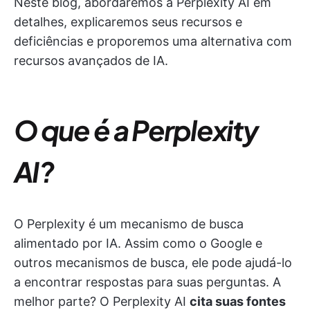
Neste blog, abordaremos a Perplexity AI em
detalhes, explicaremos seus recursos e
deficiências e proporemos uma alternativa com
recursos avançados de IA.
O que é a Perplexity
AI?
O Perplexity é um mecanismo de busca
alimentado por IA. Assim como o Google e
outros mecanismos de busca, ele pode ajudá-lo
a encontrar respostas para suas perguntas. A
melhor parte? O Perplexity AI
cita suas fontes