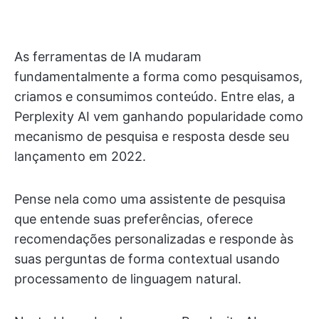
As ferramentas de IA mudaram
fundamentalmente a forma como pesquisamos,
criamos e consumimos conteúdo. Entre elas, a
Perplexity AI vem ganhando popularidade como
mecanismo de pesquisa e resposta desde seu
lançamento em 2022.
Pense nela como uma assistente de pesquisa
que entende suas preferências, oferece
recomendações personalizadas e responde às
suas perguntas de forma contextual usando
processamento de linguagem natural.