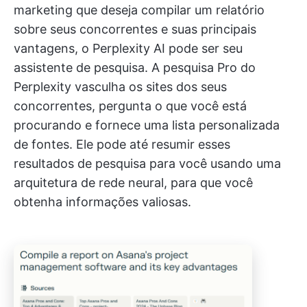
marketing que deseja compilar um relatório
sobre seus concorrentes e suas principais
vantagens, o Perplexity AI pode ser seu
assistente de pesquisa. A pesquisa Pro do
Perplexity vasculha os sites dos seus
concorrentes, pergunta o que você está
procurando e fornece uma lista personalizada
de fontes. Ele pode até resumir esses
resultados de pesquisa para você usando uma
arquitetura de rede neural, para que você
obtenha informações valiosas.