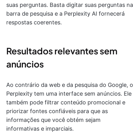
suas perguntas. Basta digitar suas perguntas na
barra de pesquisa e a Perplexity AI fornecerá
respostas coerentes.
Resultados relevantes sem
anúncios
Ao contrário da web e da pesquisa do Google, o
Perplexity tem uma interface sem anúncios. Ele
também pode filtrar conteúdo promocional e
priorizar fontes confiáveis para que as
informações que você obtém sejam
informativas e imparciais.