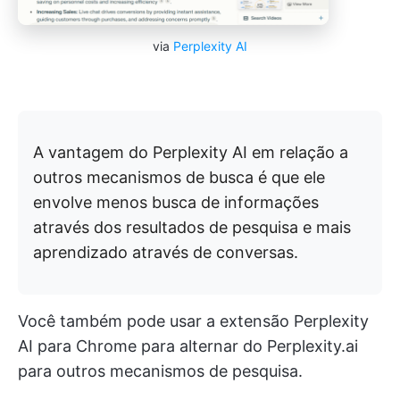
via
Perplexity AI
A vantagem do Perplexity AI em relação a
outros mecanismos de busca é que ele
envolve menos busca de informações
através dos resultados de pesquisa e mais
aprendizado através de conversas.
Você também pode usar a extensão Perplexity
AI para Chrome para alternar do Perplexity.ai
para outros mecanismos de pesquisa.