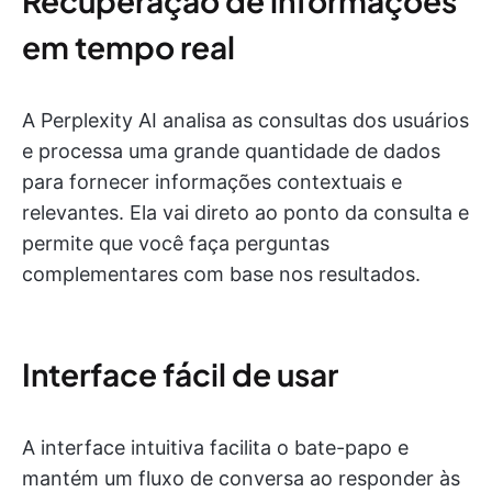
Recuperação de informações
em tempo real
A Perplexity AI analisa as consultas dos usuários
e processa uma grande quantidade de dados
para fornecer informações contextuais e
relevantes. Ela vai direto ao ponto da consulta e
permite que você faça perguntas
complementares com base nos resultados.
Interface fácil de usar
A interface intuitiva facilita o bate-papo e
mantém um fluxo de conversa ao responder às