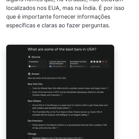
localizados nos EUA, mas na Índia. É por isso
que é importante fornecer informações
específicas e claras ao fazer perguntas.