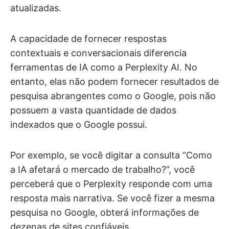
atualizadas.
A capacidade de fornecer respostas
contextuais e conversacionais diferencia
ferramentas de IA como a Perplexity AI. No
entanto, elas não podem fornecer resultados de
pesquisa abrangentes como o Google, pois não
possuem a vasta quantidade de dados
indexados que o Google possui.
Por exemplo, se você digitar a consulta “Como
a IA afetará o mercado de trabalho?”, você
perceberá que o Perplexity responde com uma
resposta mais narrativa. Se você fizer a mesma
pesquisa no Google, obterá informações de
dezenas de sites confiáveis.