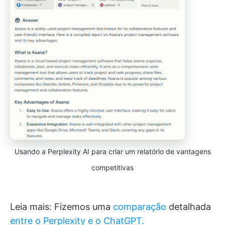
Usando a Perplexity AI para criar um relatório de vantagens
competitivas
Leia mais: Fizemos uma
comparação
detalhada
entre o Perplexity e o ChatGPT.