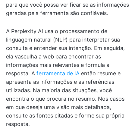
para que você possa verificar se as informações
geradas pela ferramenta são confiáveis.
A Perplexity AI usa o processamento de
linguagem natural (NLP) para interpretar sua
consulta e entender sua intenção. Em seguida,
ela vasculha a web para encontrar as
informações mais relevantes e formula a
resposta. A
ferramenta de IA
então resume e
apresenta as informações e as referências
utilizadas. Na maioria das situações, você
encontra o que procura no resumo. Nos casos
em que deseja uma visão mais detalhada,
consulte as fontes citadas e forme sua própria
resposta.