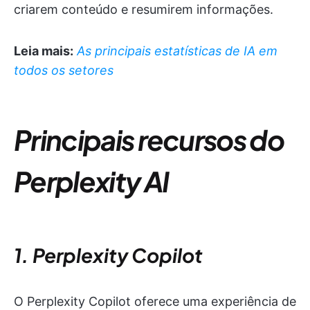
criarem conteúdo e resumirem informações.
Leia mais:
As principais estatísticas de IA em
todos os setores
Principais recursos do
Perplexity AI
1. Perplexity Copilot
O Perplexity Copilot oferece uma experiência de