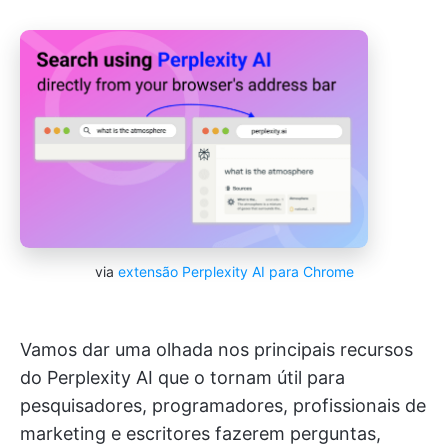
via
extensão Perplexity AI para Chrome
Vamos dar uma olhada nos principais recursos
do Perplexity AI que o tornam útil para
pesquisadores, programadores, profissionais de
marketing e escritores fazerem perguntas,