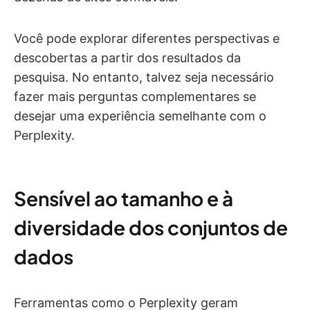
Você pode explorar diferentes perspectivas e
descobertas a partir dos resultados da
pesquisa. No entanto, talvez seja necessário
fazer mais perguntas complementares se
desejar uma experiência semelhante com o
Perplexity.
Sensível ao tamanho e à
diversidade dos conjuntos de
dados
Ferramentas como o Perplexity geram