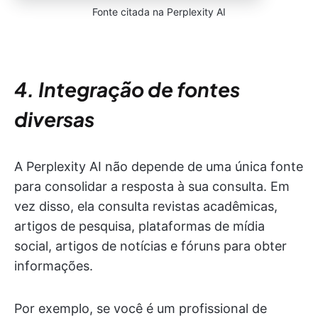
Fonte citada na Perplexity AI
4. Integração de fontes
diversas
A Perplexity AI não depende de uma única fonte
para consolidar a resposta à sua consulta. Em
vez disso, ela consulta revistas acadêmicas,
artigos de pesquisa, plataformas de mídia
social, artigos de notícias e fóruns para obter
informações.
Por exemplo, se você é um profissional de