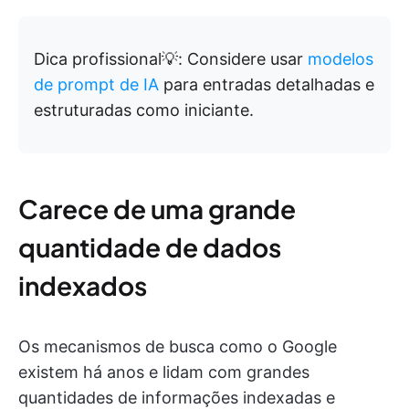
Dica profissional💡: Considere usar
modelos
de prompt de IA
para entradas detalhadas e
estruturadas como iniciante.
Carece de uma grande
quantidade de dados
indexados
Os mecanismos de busca como o Google
existem há anos e lidam com grandes
quantidades de informações indexadas e