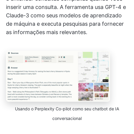
inserir uma consulta. A ferramenta usa GPT-4 e
Claude-3 como seus modelos de aprendizado
de máquina e executa pesquisas para fornecer
as informações mais relevantes.
Usando o Perplexity Co-pilot como seu chatbot de IA
conversacional