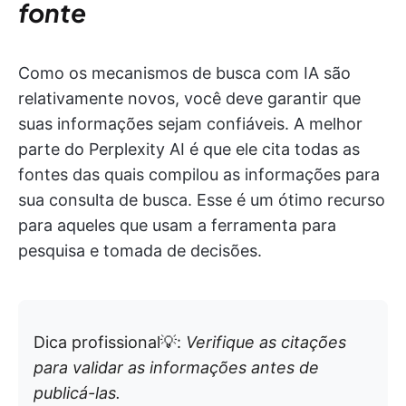
fonte
Como os mecanismos de busca com IA são
relativamente novos, você deve garantir que
suas informações sejam confiáveis. A melhor
parte do Perplexity AI é que ele cita todas as
fontes das quais compilou as informações para
sua consulta de busca. Esse é um ótimo recurso
para aqueles que usam a ferramenta para
pesquisa e tomada de decisões.
Dica profissional💡:
Verifique as citações
para validar as informações antes de
publicá-las.