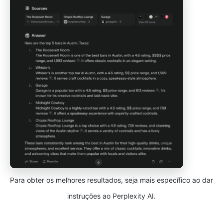
Para obter os melhores resultados, seja mais específico ao dar
instruções ao Perplexity AI.