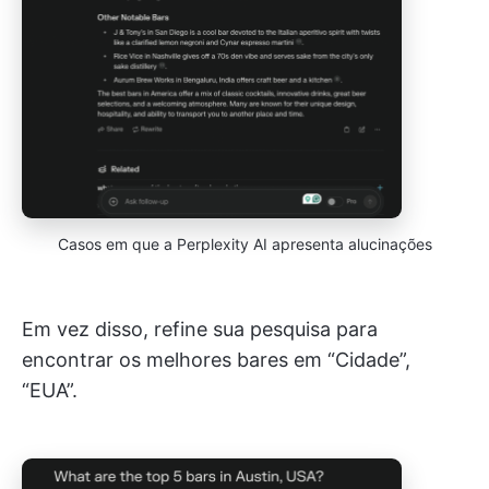
Casos em que a Perplexity AI apresenta alucinações
Em vez disso, refine sua pesquisa para
encontrar os melhores bares em “Cidade”,
“EUA”.