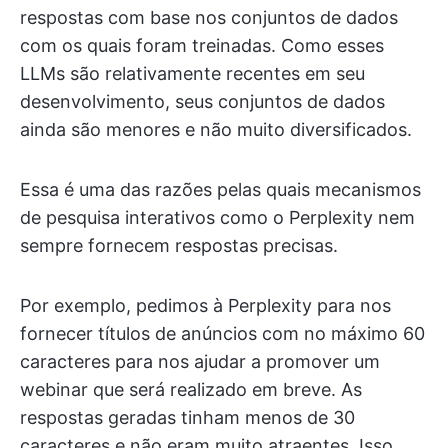
respostas com base nos conjuntos de dados
com os quais foram treinadas. Como esses
LLMs são relativamente recentes em seu
desenvolvimento, seus conjuntos de dados
ainda são menores e não muito diversificados.
Essa é uma das razões pelas quais mecanismos
de pesquisa interativos como o Perplexity nem
sempre fornecem respostas precisas.
Por exemplo, pedimos à Perplexity para nos
fornecer títulos de anúncios com no máximo 60
caracteres para nos ajudar a promover um
webinar que será realizado em breve. As
respostas geradas tinham menos de 30
caracteres e não eram muito atraentes. Isso