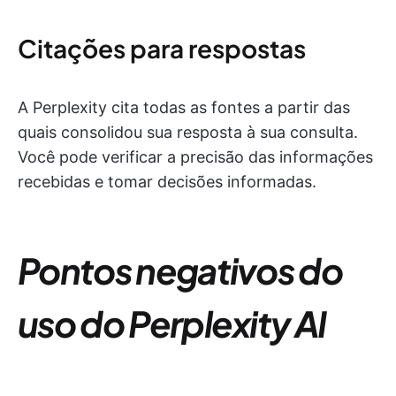
Citações para respostas
A Perplexity cita todas as fontes a partir das
quais consolidou sua resposta à sua consulta.
Você pode verificar a precisão das informações
recebidas e tomar decisões informadas.
Pontos negativos do
uso do Perplexity AI