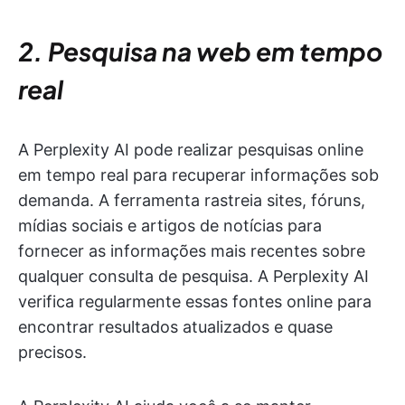
2. Pesquisa na web em tempo
real
A Perplexity AI pode realizar pesquisas online
em tempo real para recuperar informações sob
demanda. A ferramenta rastreia sites, fóruns,
mídias sociais e artigos de notícias para
fornecer as informações mais recentes sobre
qualquer consulta de pesquisa. A Perplexity AI
verifica regularmente essas fontes online para
encontrar resultados atualizados e quase
precisos.