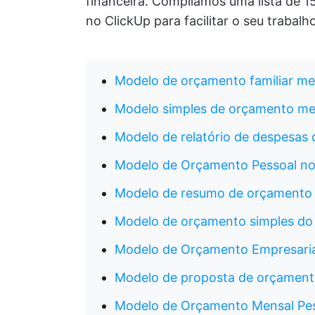
financeira. Compilamos uma lista de 1
no ClickUp para facilitar o seu trabalho
Modelo de orçamento familiar me
Modelo simples de orçamento me
Modelo de relatório de despesas 
Modelo de Orçamento Pessoal no
Modelo de resumo de orçamento 
Modelo de orçamento simples do
Modelo de Orçamento Empresaria
Modelo de proposta de orçament
Modelo de Orçamento Mensal Pes