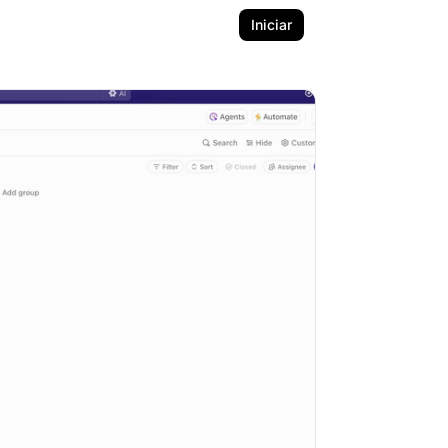
Iniciar