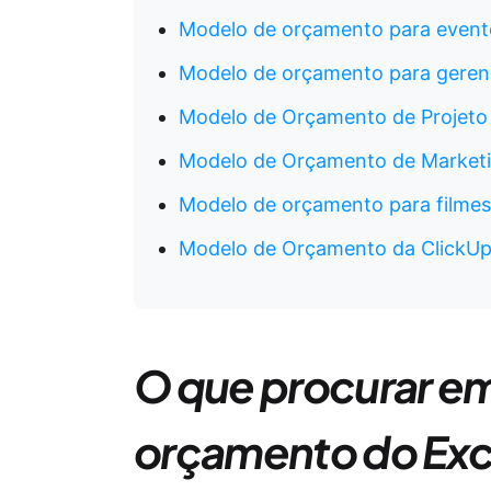
Modelo de orçamento para event
Modelo de orçamento para geren
Modelo de Orçamento de Projet
Modelo de Orçamento de Marketi
Modelo de orçamento para filmes
Modelo de Orçamento da ClickUp
O que procurar e
orçamento do Exc