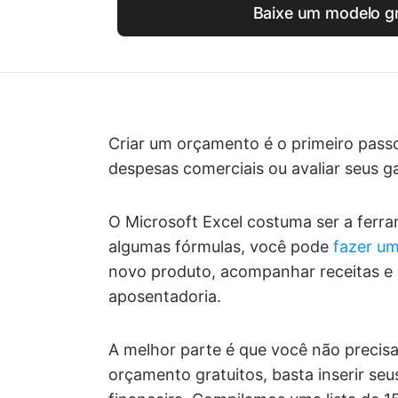
Baixe um modelo gr
Criar um orçamento é o primeiro passo 
despesas comerciais ou avaliar seus g
O Microsoft Excel costuma ser a ferr
algumas fórmulas, você pode
fazer um
novo produto, acompanhar receitas e 
aposentadoria.
A melhor parte é que você não preci
orçamento gratuitos, basta inserir seu