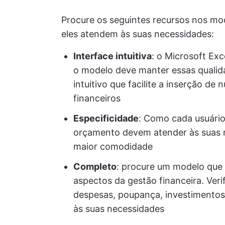
Procure os seguintes recursos nos mod
eles atendem às suas necessidades:
Interface intuitiva
: o Microsoft Exc
o modelo deve manter essas qualida
intuitivo que facilite a inserção 
financeiros
Especificidade
: Como cada usuário
orçamento devem atender às suas n
maior comodidade
Completo
: procure um modelo que
aspectos da gestão financeira. Veri
despesas, poupança, investimentos,
às suas necessidades