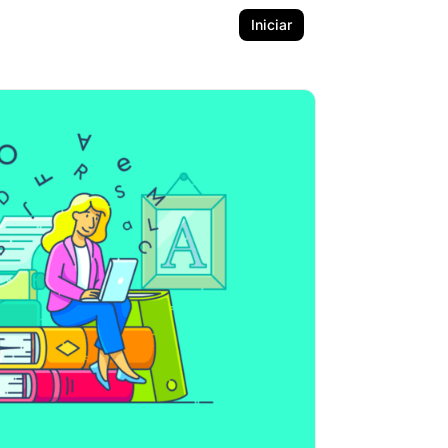
Iniciar