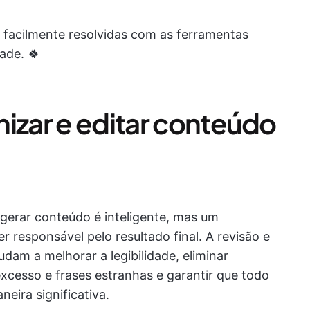
 facilmente resolvidas com as ferramentas
ade. 🍀
nizar e editar conteúdo
gerar conteúdo é inteligente, mas um
r responsável pelo resultado final. A revisão e
dam a melhorar a legibilidade, eliminar
cesso e frases estranhas e garantir que todo
eira significativa.