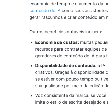
economia de tempo e o aumento da pr
conteúdo de IA
como seus assistentes
gerar rascunhos e criar conteúdo em 
Outros benefícios notáveis incluem:
Economia de custos:
muitas peque
recursos para contratar equipes de
geradores de conteúdo de IA para t
Disponibilidade de conteúdo:
a IA 
criativos. Graças à disponibilidad
se estiver com pouco tempo ou tive
sua qualidade por meio da edição d
Voz consistente da marca: se você 
imita o estilo de escrita desejado e