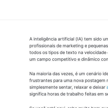
A inteligência artificial (IA) tem sido
profissionais de marketing e pequena
todos os tipos de texto na velocidade
um campo competitivo e dinâmico co
Na maioria das vezes, é um cenário ide
frustrantes para uma nova postagem n
simplesmente sentar, relaxar e deixar
significa horas de trabalho feitas em 