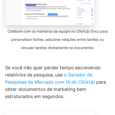
Colabore com os membros da equipe no ClickUp Docs para
personalizar fontes, adicionar relações entre tarefas ou
vincular tarefas diretamente no documento.
Se você não quer perder tempo escrevendo
relatórios de pesquisa, use
o Gerador de
Pesquisas de Mercado com IA do ClickUp
para
obter documentos de marketing bem
estruturados em segundos.