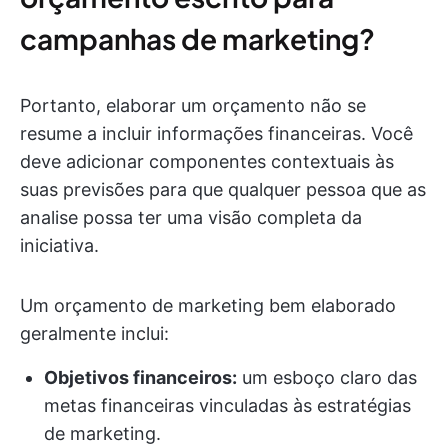
campanhas de marketing?
Portanto, elaborar um orçamento não se
resume a incluir informações financeiras. Você
deve adicionar componentes contextuais às
suas previsões para que qualquer pessoa que as
analise possa ter uma visão completa da
iniciativa.
Um orçamento de marketing bem elaborado
geralmente inclui:
Objetivos financeiros:
um esboço claro das
metas financeiras vinculadas às estratégias
de marketing.