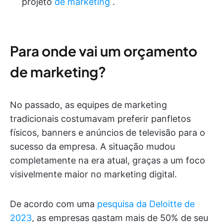
projeto
de marketing
.
Para onde vai um orçamento
de marketing?
No passado, as equipes de marketing
tradicionais costumavam preferir panfletos
físicos, banners e anúncios de televisão para o
sucesso da empresa. A situação mudou
completamente na era atual, graças a um foco
visivelmente maior no marketing digital.
De acordo com uma
pesquisa da Deloitte de
2023
, as empresas gastam mais de 50% de seu