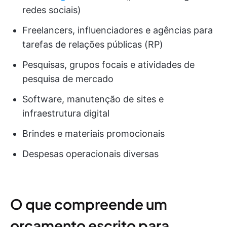
redes sociais)
Freelancers, influenciadores e agências para
tarefas de relações públicas (RP)
Pesquisas, grupos focais e atividades de
pesquisa de mercado
Software, manutenção de sites e
infraestrutura digital
Brindes e materiais promocionais
Despesas operacionais diversas
O que compreende um
orçamento escrito para