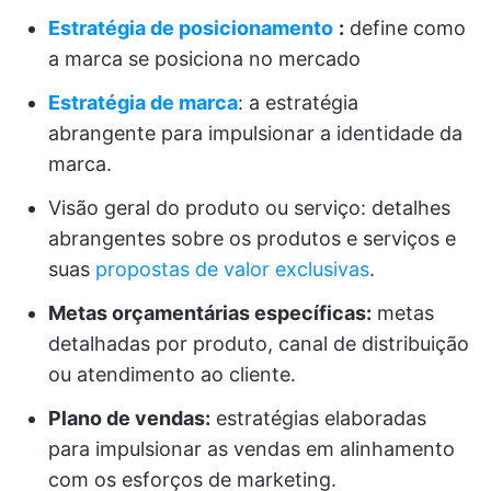
Estratégia de posicionamento
:
define como
a marca se posiciona no mercado
Estratégia de marca
: a estratégia
abrangente para impulsionar a identidade da
marca.
Visão geral do produto ou serviço: detalhes
abrangentes sobre os produtos e serviços e
suas
propostas de valor exclusivas
.
Metas orçamentárias específicas:
metas
detalhadas por produto, canal de distribuição
ou atendimento ao cliente.
Plano de vendas:
estratégias elaboradas
para impulsionar as vendas em alinhamento
com os esforços de marketing.