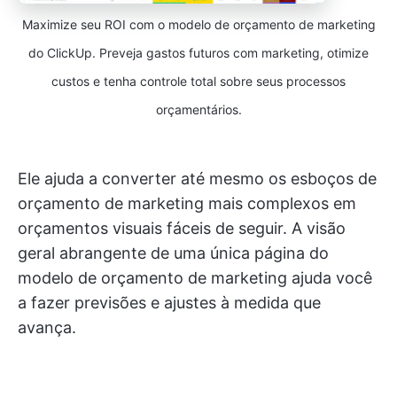
Maximize seu ROI com o modelo de orçamento de marketing
do ClickUp. Preveja gastos futuros com marketing, otimize
custos e tenha controle total sobre seus processos
orçamentários.
Ele ajuda a converter até mesmo os esboços de
orçamento de marketing mais complexos em
orçamentos visuais fáceis de seguir. A visão
geral abrangente de uma única página do
modelo de orçamento de marketing ajuda você
a fazer previsões e ajustes à medida que
avança.