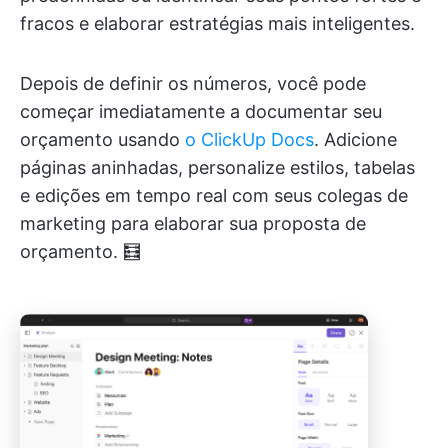
fracos e elaborar estratégias mais inteligentes.
Depois de definir os números, você pode
começar imediatamente a documentar seu
orçamento usando
o ClickUp Docs
. Adicione
páginas aninhadas, personalize estilos, tabelas
e edições em tempo real com seus colegas de
marketing para elaborar sua proposta de
orçamento. 🧮