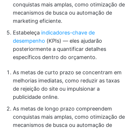
conquistas mais amplas, como otimização de
mecanismos de busca ou automação de
marketing eficiente.
Estabeleça
indicadores-chave de
desempenho
(KPIs) — eles ajudarão
posteriormente a quantificar detalhes
específicos dentro do orçamento.
As metas de curto prazo se concentram em
melhorias imediatas, como reduzir as taxas
de rejeição do site ou impulsionar a
publicidade online.
As metas de longo prazo compreendem
conquistas mais amplas, como otimização de
mecanismos de busca ou automação de