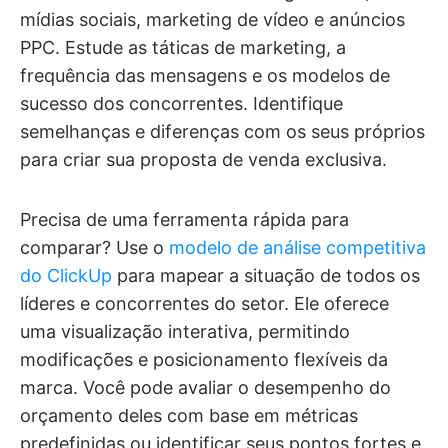
mídias sociais, marketing de vídeo e anúncios
PPC. Estude as táticas de marketing, a
frequência das mensagens e os modelos de
sucesso dos concorrentes. Identifique
semelhanças e diferenças com os seus próprios
para criar sua proposta de venda exclusiva.
Precisa de uma ferramenta rápida para
comparar? Use o
modelo de análise competitiva
do ClickUp
para mapear a situação de todos os
líderes e concorrentes do setor. Ele oferece
uma visualização interativa, permitindo
modificações e posicionamento flexíveis da
marca. Você pode avaliar o desempenho do
orçamento deles com base em métricas
predefinidas ou identificar seus pontos fortes e