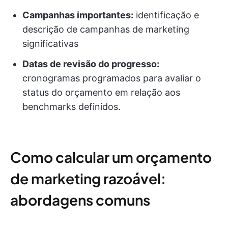
Campanhas importantes:
identificação e
descrição de campanhas de marketing
significativas
Datas de revisão do progresso:
cronogramas programados para avaliar o
status do orçamento em relação aos
benchmarks definidos.
Como calcular um orçamento
de marketing razoável:
abordagens comuns