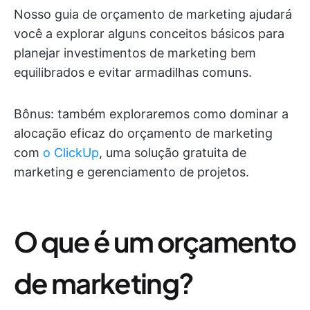
Nosso guia de orçamento de marketing ajudará
você a explorar alguns conceitos básicos para
planejar investimentos de marketing bem
equilibrados e evitar armadilhas comuns.
Bônus: também exploraremos como dominar a
alocação eficaz do orçamento de marketing
com
o ClickUp
, uma solução gratuita de
marketing e gerenciamento de projetos.
O que é um orçamento
de marketing?