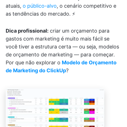
atuais,
o público-alvo
, o cenário competitivo e
as tendências do mercado. ⚡
Dica profissional:
criar um orçamento para
gastos com marketing é muito mais fácil se
você tiver a estrutura certa — ou seja, modelos
de orçamento de marketing — para começar.
Por que não explorar o
Modelo de Orçamento
de Marketing do ClickUp
?