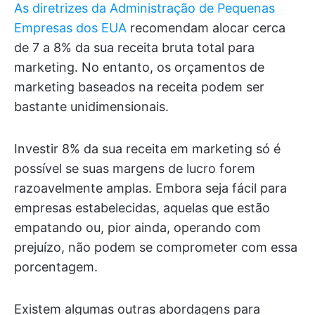
As diretrizes da Administração de Pequenas
Empresas dos EUA
recomendam alocar cerca
de 7 a 8% da sua receita bruta total para
marketing. No entanto, os orçamentos de
marketing baseados na receita podem ser
bastante unidimensionais.
Investir 8% da sua receita em marketing só é
possível se suas margens de lucro forem
razoavelmente amplas. Embora seja fácil para
empresas estabelecidas, aquelas que estão
empatando ou, pior ainda, operando com
prejuízo, não podem se comprometer com essa
porcentagem.
Existem algumas outras abordagens para