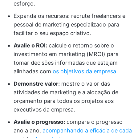
esforço.
Expanda os recursos: recrute freelancers e
pessoal de marketing especializado para
facilitar o seu espaço criativo.
Avalie o ROI:
calcule o retorno sobre o
investimento em marketing (MROI) para
tomar decisões informadas que estejam
alinhadas com
os objetivos da empresa
.
Demonstre valor:
mostre o valor das
atividades de marketing e a alocação de
orçamento para todos os projetos aos
executivos da empresa.
Avalie o progresso:
compare o progresso
ano a ano,
acompanhando a eficácia de cada