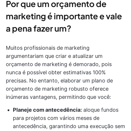
Por que um orçamento de
marketing é importante e vale
a pena fazer um?
Muitos profissionais de marketing
argumentariam que criar e atualizar um
orçamento de marketing é demorado, pois
nunca é possível obter estimativas 100%
precisas. No entanto, elaborar um plano de
orçamento de marketing robusto oferece
inúmeras vantagens, permitindo que você:
Planeje com antecedência:
aloque fundos
para projetos com vários meses de
antecedência, garantindo uma execução sem