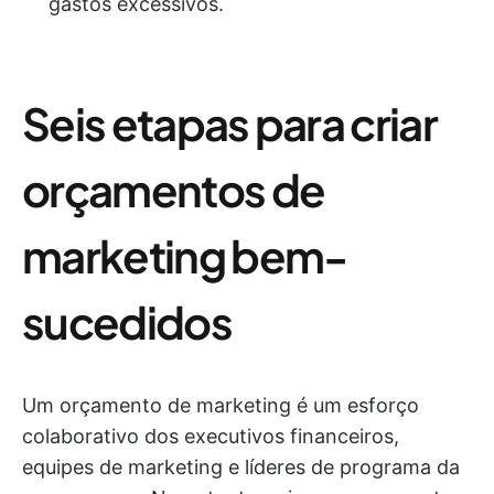
gastos excessivos.
Seis etapas para criar
orçamentos de
marketing bem-
sucedidos
Um orçamento de marketing é um esforço
colaborativo dos executivos financeiros,
equipes de marketing e líderes de programa da