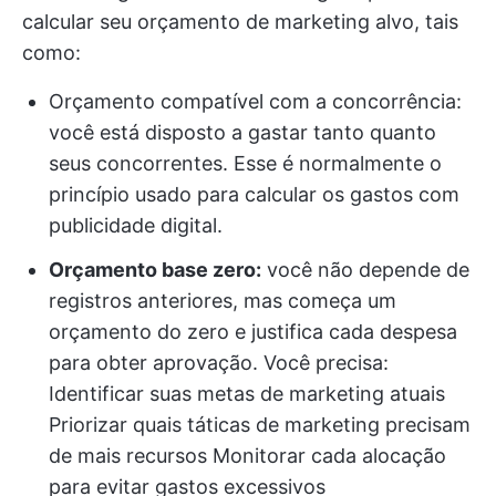
calcular seu orçamento de marketing alvo, tais
como:
Orçamento compatível com a concorrência:
você está disposto a gastar tanto quanto
seus concorrentes. Esse é normalmente o
princípio usado para calcular os gastos com
publicidade digital.
Orçamento base zero:
você não depende de
registros anteriores, mas começa um
orçamento do zero e justifica cada despesa
para obter aprovação. Você precisa:
Identificar suas metas de marketing atuais
Priorizar quais táticas de marketing precisam
de mais recursos Monitorar cada alocação
para evitar gastos excessivos