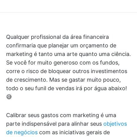
Qualquer profissional da área financeira
confirmaria que planejar um orçamento de
marketing é tanto uma arte quanto uma ciência.
Se você for muito generoso com os fundos,
corre o risco de bloquear outros investimentos
de crescimento. Mas se gastar muito pouco,
todo o seu funil de vendas irá por água abaixo!
😅
Calibrar seus gastos com marketing é uma
parte indispensável para alinhar seus
objetivos
de negócios
com as iniciativas gerais de