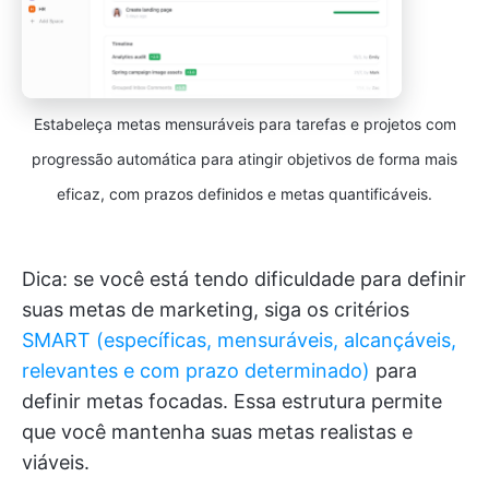
Estabeleça metas mensuráveis para tarefas e projetos com
progressão automática para atingir objetivos de forma mais
eficaz, com prazos definidos e metas quantificáveis.
Dica: se você está tendo dificuldade para definir
suas metas de marketing, siga os critérios
SMART (específicas, mensuráveis, alcançáveis,
relevantes e com prazo determinado)
para
definir metas focadas. Essa estrutura permite
que você mantenha suas metas realistas e
viáveis.