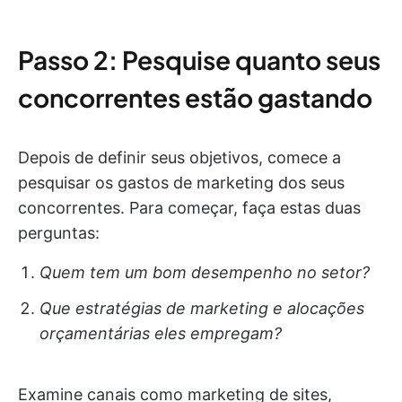
Passo 2: Pesquise quanto seus
concorrentes estão gastando
Depois de definir seus objetivos, comece a
pesquisar os gastos de marketing dos seus
concorrentes. Para começar, faça estas duas
perguntas:
Quem tem um bom desempenho no setor?
Que estratégias de marketing e alocações
orçamentárias eles empregam?
Examine canais como marketing de sites,