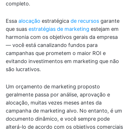
completo.
Essa
alocação
estratégica
de recursos
garante
que suas
estratégias de marketing
estejam em
harmonia com os objetivos gerais da empresa
— você está canalizando fundos para
campanhas que prometem o maior ROI e
evitando investimentos em marketing que não
são lucrativos.
Um orçamento de marketing proposto
geralmente passa por análise, aprovação e
alocação, muitas vezes meses antes da
campanha de marketing alvo. No entanto, é um
documento dinâmico, e você sempre pode
alterá-lo de acordo com os objetivos comerciais