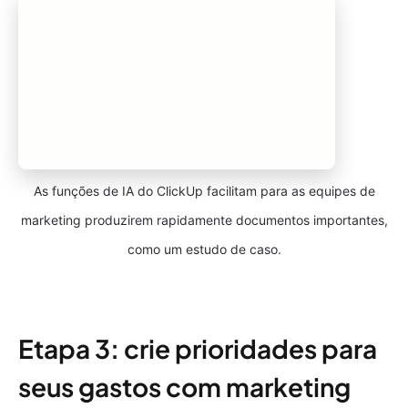
As funções de IA do ClickUp facilitam para as equipes de
marketing produzirem rapidamente documentos importantes,
como um estudo de caso.
Etapa 3: crie prioridades para
seus gastos com marketing