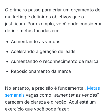
O primeiro passo para criar um orçamento de
marketing é definir os objetivos que o
justificam. Por exemplo, você pode considerar
definir metas focadas em:
Aumentando as vendas
Acelerando a geração de leads
Aumentando o reconhecimento da marca
Reposicionamento da marca
No entanto, a precisão é fundamental.
Metas
semanais
vagas como “
aumentar as vendas
”
carecem de clareza e direção. Aqui está um
exercício que você pode fazer: