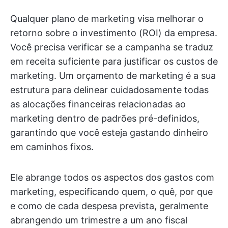
Qualquer plano de marketing visa melhorar o
retorno sobre o investimento (ROI) da empresa.
Você precisa verificar se a campanha se traduz
em receita suficiente para justificar os custos de
marketing. Um orçamento de marketing é a sua
estrutura para delinear cuidadosamente todas
as alocações financeiras relacionadas ao
marketing dentro de padrões pré-definidos,
garantindo que você esteja gastando dinheiro
em caminhos fixos.
Ele abrange todos os aspectos dos gastos com
marketing, especificando quem, o quê, por que
e como de cada despesa prevista, geralmente
abrangendo um trimestre a um ano fiscal