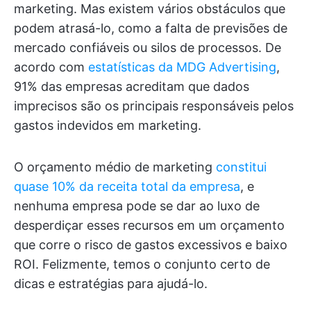
marketing. Mas existem vários obstáculos que
podem atrasá-lo, como a falta de previsões de
mercado confiáveis ou silos de processos. De
acordo com
estatísticas da MDG Advertising
,
91% das empresas acreditam que dados
imprecisos são os principais responsáveis pelos
gastos indevidos em marketing.
O orçamento médio de marketing
constitui
quase 10% da receita total da empresa
, e
nenhuma empresa pode se dar ao luxo de
desperdiçar esses recursos em um orçamento
que corre o risco de gastos excessivos e baixo
ROI. Felizmente, temos o conjunto certo de
dicas e estratégias para ajudá-lo.