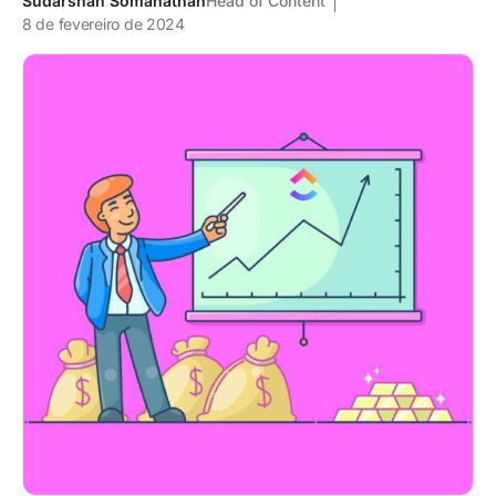
Sudarshan Somanathan
Head of Content
8 de fevereiro de 2024