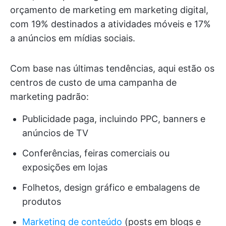
orçamento de marketing em marketing digital,
com 19% destinados a atividades móveis e 17%
a anúncios em mídias sociais.
Com base nas últimas tendências, aqui estão os
centros de custo de uma campanha de
marketing padrão:
Publicidade paga, incluindo PPC, banners e
anúncios de TV
Conferências, feiras comerciais ou
exposições em lojas
Folhetos, design gráfico e embalagens de
produtos
Marketing de conteúdo
(posts em blogs e