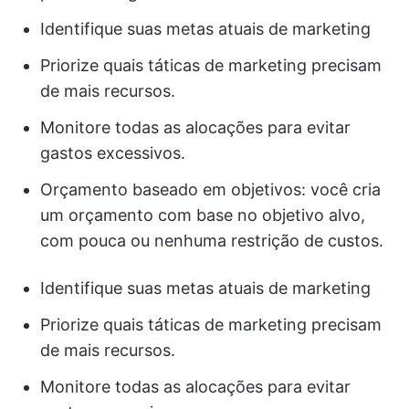
Identifique suas metas atuais de marketing
Priorize quais táticas de marketing precisam
de mais recursos.
Monitore todas as alocações para evitar
gastos excessivos.
Orçamento baseado em objetivos: você cria
um orçamento com base no objetivo alvo,
com pouca ou nenhuma restrição de custos.
Identifique suas metas atuais de marketing
Priorize quais táticas de marketing precisam
de mais recursos.
Monitore todas as alocações para evitar