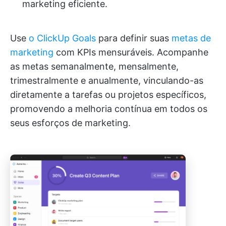
marketing eficiente.
Use
o ClickUp Goals
para definir suas
metas de
marketing
com KPIs mensuráveis. Acompanhe
as metas semanalmente, mensalmente,
trimestralmente e anualmente, vinculando-as
diretamente a tarefas ou projetos específicos,
promovendo a melhoria contínua em todos os
seus esforços de marketing.