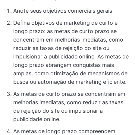
Anote seus objetivos comerciais gerais
Defina objetivos de marketing de curto e
longo prazo: as metas de curto prazo se
concentram em melhorias imediatas, como
reduzir as taxas de rejeição do site ou
impulsionar a publicidade online. As metas de
longo prazo abrangem conquistas mais
amplas, como otimização de mecanismos de
busca ou automação de marketing eficiente.
As metas de curto prazo se concentram em
melhorias imediatas, como reduzir as taxas
de rejeição do site ou impulsionar a
publicidade online.
As metas de longo prazo compreendem