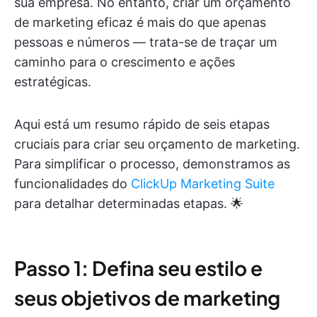
sua empresa. No entanto, criar um orçamento
de marketing eficaz é mais do que apenas
pessoas e números — trata-se de traçar um
caminho para o crescimento e ações
estratégicas.
Aqui está um resumo rápido de seis etapas
cruciais para criar seu orçamento de marketing.
Para simplificar o processo, demonstramos as
funcionalidades do
ClickUp Marketing Suite
para detalhar determinadas etapas. 🌟
Passo 1: Defina seu estilo e
seus objetivos de marketing