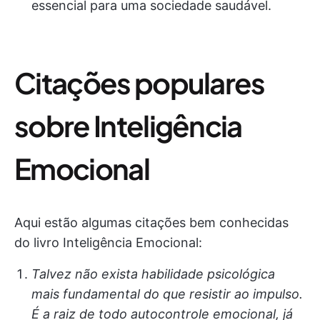
essencial para uma sociedade saudável.
Citações populares
sobre Inteligência
Emocional
Aqui estão algumas citações bem conhecidas
do livro Inteligência Emocional:
Talvez não exista habilidade psicológica
mais fundamental do que resistir ao impulso.
É a raiz de todo autocontrole emocional, já