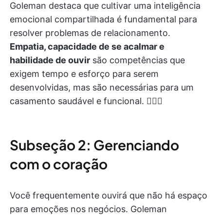
Goleman destaca que cultivar uma inteligência
emocional compartilhada é fundamental para
resolver problemas de relacionamento.
Empatia, capacidade de se acalmar e
habilidade de ouvir
são competências que
exigem tempo e esforço para serem
desenvolvidas, mas são necessárias para um
casamento saudável e funcional. 👩‍❤️‍👨
Subseção 2: Gerenciando
com o coração
Você frequentemente ouvirá que não há espaço
para emoções nos negócios. Goleman