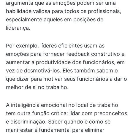
argumenta que as emoções podem ser uma
habilidade valiosa para todos os profissionais,
especialmente aqueles em posições de
liderança.
Por exemplo, líderes eficientes usam as
emoções para fornecer feedback construtivo e
aumentar a produtividade dos funcionários, em
vez de desmotivá-los. Eles também sabem o
que dizer para motivar seus funcionários a dar o
melhor de si no trabalho.
A inteligência emocional no local de trabalho
tem outra função crítica: lidar com preconceitos
e discriminação. Saber quando e como se
manifestar é fundamental para eliminar