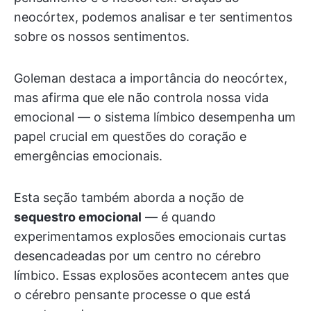
neocórtex, podemos analisar e ter sentimentos
sobre os nossos sentimentos.
Goleman destaca a importância do neocórtex,
mas afirma que ele não controla nossa vida
emocional — o sistema límbico desempenha um
papel crucial em questões do coração e
emergências emocionais.
Esta seção também aborda a noção de
sequestro emocional
— é quando
experimentamos explosões emocionais curtas
desencadeadas por um centro no cérebro
límbico. Essas explosões acontecem antes que
o cérebro pensante processe o que está