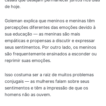
de hoje.
Goleman explica que meninos e meninas têm
percepções diferentes das emoções devido à
sua educação — as meninas são mais
empáticas e propensas a discutir e expressar
seus sentimentos. Por outro lado, os meninos
são frequentemente ensinados a esconder ou
reprimir suas emoções.
Isso costuma ser a raiz de muitos problemas
conjugais — as mulheres falam sobre seus
sentimentos e têm a impressão de que os
homens não as ouvem.