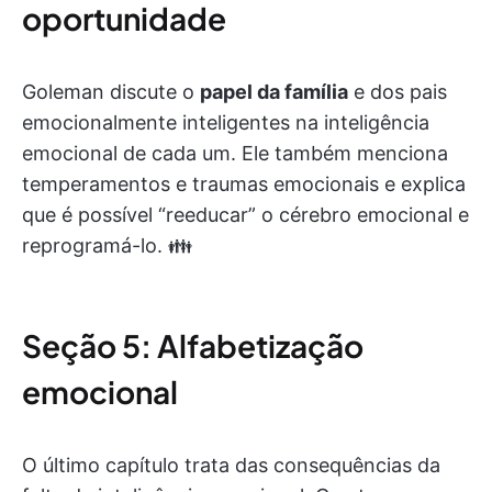
oportunidade
Goleman discute o
papel da família
e dos pais
emocionalmente inteligentes na inteligência
emocional de cada um. Ele também menciona
temperamentos e traumas emocionais e explica
que é possível “reeducar” o cérebro emocional e
reprogramá-lo. 👪
Seção 5: Alfabetização
emocional
O último capítulo trata das consequências da