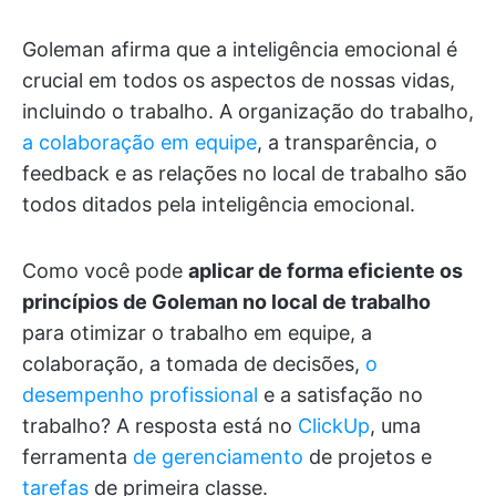
Goleman afirma que a inteligência emocional é
crucial em todos os aspectos de nossas vidas,
incluindo o trabalho. A organização do trabalho,
a colaboração em equipe
, a transparência, o
feedback e as relações no local de trabalho são
todos ditados pela inteligência emocional.
Como você pode
aplicar de forma eficiente os
princípios de Goleman no local de trabalho
para otimizar o trabalho em equipe, a
colaboração, a tomada de decisões,
o
desempenho profissional
e a satisfação no
trabalho? A resposta está no
ClickUp
, uma
ferramenta
de gerenciamento
de projetos e
tarefas
de primeira classe.