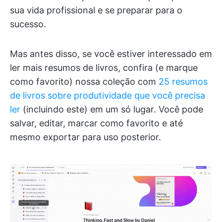
sua vida profissional e se preparar para o
sucesso.
Mas antes disso, se você estiver interessado em
ler mais resumos de livros, confira (e marque
como favorito) nossa coleção com
25 resumos
de livros sobre produtividade que você precisa
ler
(incluindo este) em um só lugar. Você pode
salvar, editar, marcar como favorito e até
mesmo exportar para uso posterior.