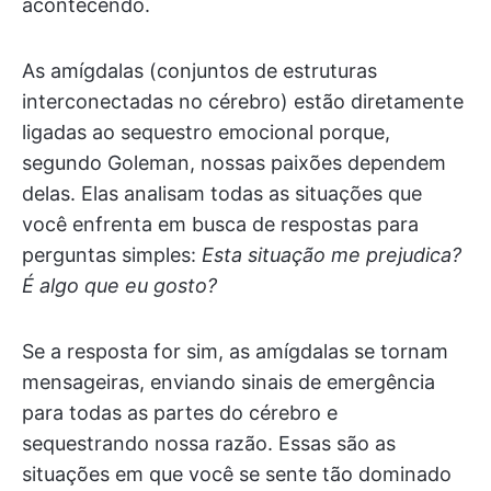
acontecendo.
As amígdalas (conjuntos de estruturas
interconectadas no cérebro) estão diretamente
ligadas ao sequestro emocional porque,
segundo Goleman, nossas paixões dependem
delas. Elas analisam todas as situações que
você enfrenta em busca de respostas para
perguntas simples:
Esta situação me prejudica?
É algo que eu gosto?
Se a resposta for sim, as amígdalas se tornam
mensageiras, enviando sinais de emergência
para todas as partes do cérebro e
sequestrando nossa razão. Essas são as
situações em que você se sente tão dominado