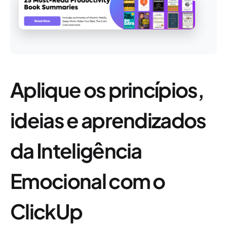
Aplique os princípios,
ideias e aprendizados
da Inteligência
Emocional com o
ClickUp