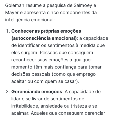
Goleman resume a pesquisa de Salmoey e
Mayer e apresenta cinco componentes da
inteligência emocional:
Conhecer as próprias emoções
(autoconsciência emocional)
: a capacidade
de identificar os sentimentos à medida que
eles surgem. Pessoas que conseguem
reconhecer suas emoções a qualquer
momento têm mais confiança para tomar
decisões pessoais (como que emprego
aceitar ou com quem se casar).
Gerenciando emoções
: A capacidade de
lidar e se livrar de sentimentos de
irritabilidade, ansiedade ou tristeza e se
acalmar. Aqueles que conseguem gerenciar