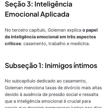
Seção 3: Inteligência
Emocional Aplicada
No terceiro capítulo, Goleman explica
o papel
da inteligência emocional em três aspectos
críticos
: casamento, trabalho e medicina.
Subseção 1: Inimigos íntimos
No subcapítulo dedicado ao casamento,
Goleman menciona taxas de divórcio mais altas
devido à ausência de pressão social e ressalta
que a inteligência emocional é crucial para
casais que desejam permanecer juntos nos dias