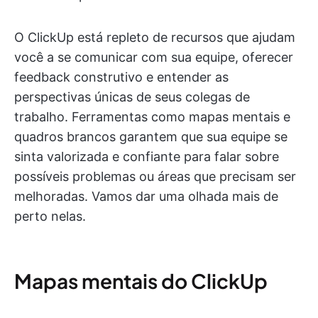
O ClickUp está repleto de recursos que ajudam
você a se comunicar com sua equipe, oferecer
feedback construtivo e entender as
perspectivas únicas de seus colegas de
trabalho. Ferramentas como mapas mentais e
quadros brancos garantem que sua equipe se
sinta valorizada e confiante para falar sobre
possíveis problemas ou áreas que precisam ser
melhoradas. Vamos dar uma olhada mais de
perto nelas.
Mapas mentais do ClickUp