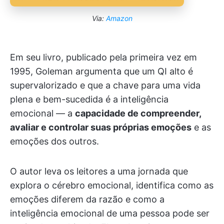
Via:
Amazon
Em seu livro, publicado pela primeira vez em
1995, Goleman argumenta que um QI alto é
supervalorizado e que a chave para uma vida
plena e bem-sucedida é a inteligência
emocional — a
capacidade de compreender,
avaliar e controlar suas próprias emoções
e as
emoções dos outros.
O autor leva os leitores a uma jornada que
explora o cérebro emocional, identifica como as
emoções diferem da razão e como a
inteligência emocional de uma pessoa pode ser