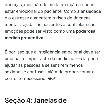
doenças, mas não dá muita atenção ao bem-
estar emocional do paciente. Como a ansiedade
e o estresse aumentam o risco de doenças
mentais, ajudar os pacientes a controlar suas
emoções pode ser visto como uma
poderosa
medida preventiva
.
É por isso que a inteligência emocional deve ser
uma parte importante da medicina — ela pode
ajudar as pessoas a se sentirem menos
sozinhas e confusas, além de proporcionar o
conforto necessário. ❤️‍🩹
Seção 4: Janelas de