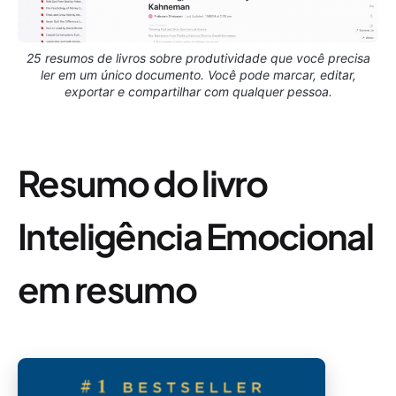
25 resumos de livros sobre produtividade que você precisa
ler em um único documento. Você pode marcar, editar,
exportar e compartilhar com qualquer pessoa.
Resumo do livro
Inteligência Emocional
em resumo