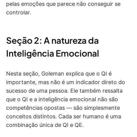
pelas emoções que parece não conseguir se
controlar.
Seção 2: A natureza da
Inteligência Emocional
Nesta seção, Goleman explica que o QI é
importante, mas não é um indicador direto do
sucesso de uma pessoa. Ele também ressalta
que o QI e a inteligência emocional não são
competências opostas — são simplesmente
conceitos distintos. Cada ser humano é uma
combinação única de QI e QE.