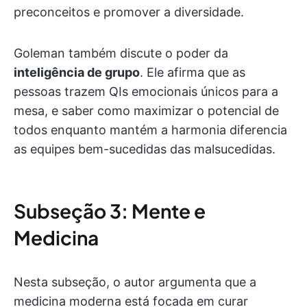
preconceitos e promover a diversidade.
Goleman também discute o poder da
inteligência de grupo
. Ele afirma que as
pessoas trazem QIs emocionais únicos para a
mesa, e saber como maximizar o potencial de
todos enquanto mantém a harmonia diferencia
as equipes bem-sucedidas das malsucedidas.
Subseção 3: Mente e
Medicina
Nesta subseção, o autor argumenta que a
medicina moderna está focada em curar