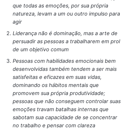
que todas as emoções, por sua própria
natureza, levam a um ou outro impulso para
agir
Liderança não é dominação, mas a arte de
persuadir as pessoas a trabalharem em prol
de um objetivo comum
Pessoas com habilidades emocionais bem
desenvolvidas também tendem a ser mais
satisfeitas e eficazes em suas vidas,
dominando os hábitos mentais que
promovem sua própria produtividade;
pessoas que não conseguem controlar suas
emoções travam batalhas internas que
sabotam sua capacidade de se concentrar
no trabalho e pensar com clareza