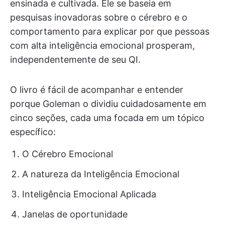
ensinada e cultivada. Ele se baseia em
pesquisas inovadoras sobre o cérebro e o
comportamento para explicar por que pessoas
com alta inteligência emocional prosperam,
independentemente de seu QI.
O livro é fácil de acompanhar e entender
porque Goleman o dividiu cuidadosamente em
cinco seções, cada uma focada em um tópico
específico:
O Cérebro Emocional
A natureza da Inteligência Emocional
Inteligência Emocional Aplicada
Janelas de oportunidade