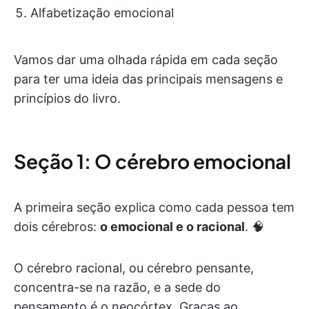
Alfabetização emocional
Vamos dar uma olhada rápida em cada seção
para ter uma ideia das principais mensagens e
princípios do livro.
Seção 1: O cérebro emocional
A primeira seção explica como cada pessoa tem
dois cérebros:
o emocional e o racional
. 🧠
O cérebro racional, ou cérebro pensante,
concentra-se na razão, e a sede do
pensamento é o neocórtex. Graças ao