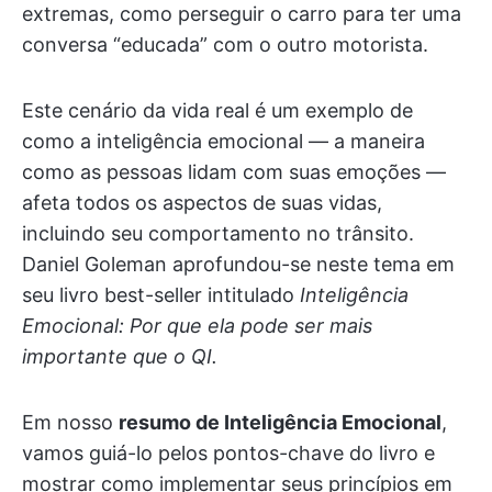
extremas, como perseguir o carro para ter uma
conversa “educada” com o outro motorista.
Este cenário da vida real é um exemplo de
como a inteligência emocional — a maneira
como as pessoas lidam com suas emoções —
afeta todos os aspectos de suas vidas,
incluindo seu comportamento no trânsito.
Daniel Goleman aprofundou-se neste tema em
seu livro best-seller intitulado
Inteligência
Emocional: Por que ela pode ser mais
importante que o QI.
Em nosso
resumo de Inteligência Emocional
,
vamos guiá-lo pelos pontos-chave do livro e
mostrar como implementar seus princípios em