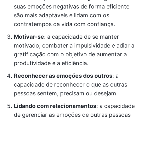
suas emoções negativas de forma eficiente
são mais adaptáveis e lidam com os
contratempos da vida com confiança.
Motivar-se
: a capacidade de se manter
motivado, combater a impulsividade e adiar a
gratificação com o objetivo de aumentar a
produtividade e a eficiência.
Reconhecer as emoções dos outros
: a
capacidade de reconhecer o que as outras
pessoas sentem, precisam ou desejam.
Lidando com relacionamentos
: a capacidade
de gerenciar as emoções de outras pessoas