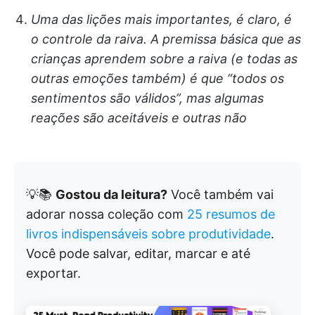
Uma das lições mais importantes, é claro, é
o controle da raiva. A premissa básica que as
crianças aprendem sobre a raiva (e todas as
outras emoções também) é que “todos os
sentimentos são válidos”, mas algumas
reações são aceitáveis e outras não
💡📚
Gostou da leitura?
Você também vai
adorar nossa coleção com
25 resumos de
livros indispensáveis sobre produtividade
.
Você pode salvar, editar, marcar e até
exportar.