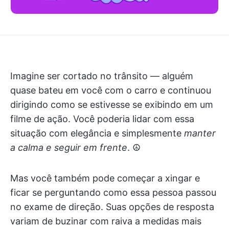
Imagine ser cortado no trânsito — alguém
quase bateu em você com o carro e continuou
dirigindo como se estivesse se exibindo em um
filme de ação. Você poderia lidar com essa
situação com elegância e simplesmente
manter
a calma e seguir em frente
. ☮️
Mas você também pode começar a xingar e
ficar se perguntando como essa pessoa passou
no exame de direção. Suas opções de resposta
variam de buzinar com raiva a medidas mais