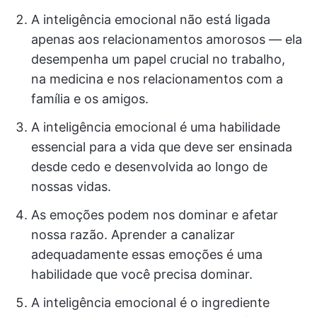
A inteligência emocional não está ligada
apenas aos relacionamentos amorosos — ela
desempenha um papel crucial no trabalho,
na medicina e nos relacionamentos com a
família e os amigos.
A inteligência emocional é uma habilidade
essencial para a vida que deve ser ensinada
desde cedo e desenvolvida ao longo de
nossas vidas.
As emoções podem nos dominar e afetar
nossa razão. Aprender a canalizar
adequadamente essas emoções é uma
habilidade que você precisa dominar.
A inteligência emocional é o ingrediente