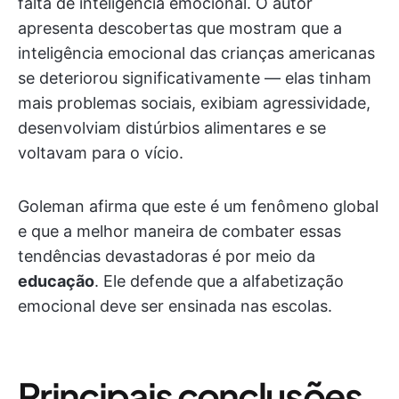
falta de inteligência emocional. O autor
apresenta descobertas que mostram que a
inteligência emocional das crianças americanas
se deteriorou significativamente — elas tinham
mais problemas sociais, exibiam agressividade,
desenvolviam distúrbios alimentares e se
voltavam para o vício.
Goleman afirma que este é um fenômeno global
e que a melhor maneira de combater essas
tendências devastadoras é por meio da
educação
. Ele defende que a alfabetização
emocional deve ser ensinada nas escolas.
Principais conclusões