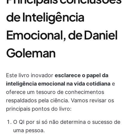
de Inteligência
Emocional, de Daniel
Goleman
Este livro inovador
esclarece o papel da
inteligência emocional na vida cotidiana
e
oferece um tesouro de conhecimentos
respaldados pela ciência. Vamos revisar os
principais pontos do livro:
O QI por si só não determina o sucesso de
uma pessoa.