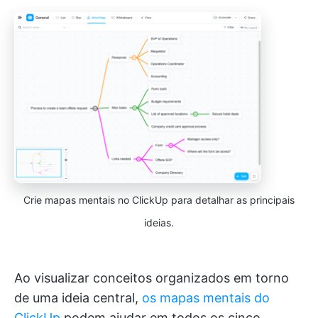
Crie mapas mentais no ClickUp para detalhar as principais
ideias.
Ao visualizar conceitos organizados em torno
de uma ideia central,
os mapas mentais do
ClickUp
podem ajudar em todos os cinco