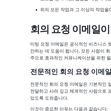
위의 모든 작업과 그 이상의 작업을
회의 요청 이메일이
미팅 요청 이메일은 공식적인 비즈니스 토
안하는 데 도움이 됩니다. 모든 사람이 회
주므로 효과적인 커뮤니케이션을 위한 필
전문적인 회의 요청 이메일
전문적인 회의 요청 이메일은 기본적인 일
전달하고 사려 깊고 체계적인 사람으로 
있도록 도와줍니다.
이것이 중요한 이유는 다음과 같습니다: