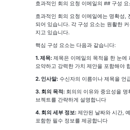
효과적인 회의 요청 이메일의 ## 구성 요
효과적인 회의 요청 이메일에는 명확성, 
되어 있습니다. 각 구성 요소는 원활한 
지고 있습니다.
핵심 구성 요소는 다음과 같습니다:
1. 제목:
제목은 이메일의 목적을 한 눈에 
요약하고 강력한 가치 제안을 포함해야 
2. 인사말:
수신자의 이름이나 제목을 언
3. 회의 목적:
회의의 이유와 중요성을 명확
브젝트를 간략하게 설명합니다
4. 회의 세부 정보:
제안된 날짜와 시간, 예
포함한 필수 정보를 제공합니다