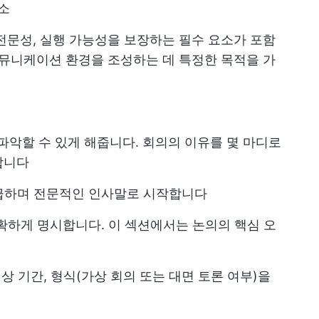
소
전문성, 실행 가능성을 보장하는 필수 요소가 포함
커뮤니케이션 환경을 조성하는 데 특정한 목적을 가
파악할 수 있게 해줍니다. 회의의 이유를 몇 마디로
합니다
급하며 전문적인 인사말로 시작합니다
하게 명시합니다. 이 섹션에서는 논의의 핵심 오
상 기간, 형식(가상 회의 또는 대면 토론 여부)을