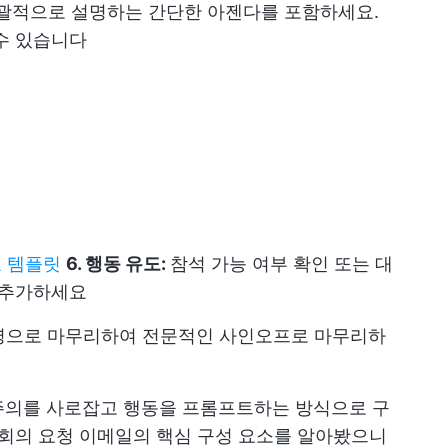
괄적으로 설명하는 간단한 아젠다를 포함하세요.
수 있습니다
료 템플릿
6. 행동 유도:
참석 가능 여부 확인 또는 대
 추가하세요
사명으로 마무리하여 전문적인 사인오프로 마무리하
주의를 사로잡고 행동을 프롬프트하는 방식으로 구
 회의 요청 이메일의 핵심 구성 요소를 알아봤으니