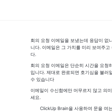
회의 요청 이메일을 보냈는데 응답이 없
니다. 이메일은 그 가치를 미리 보여주고
다.
회의 요청 이메일은 단순히 시간을 요청하
입니다. 제대로 완료되면 호기심을 불러일
수 있습니다
이메일이 수신함에만 머무르지 않고 의미 
세요.
ClickUp Brain을 사용하여 문을