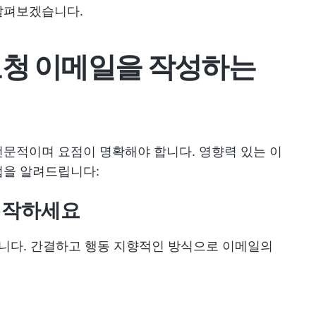
살펴보겠습니다.
요청 이메일을 작성하는
문적이며 요점이 명확해야 합니다. 영향력 있는 이
법을 알려드립니다:
 시작하세요
입니다. 간결하고 행동 지향적인 방식으로 이메일의