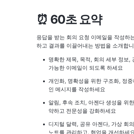
⏰ 60초 요약
응답을 받는 회의 요청 이메일을 작성하
하고 결과를 이끌어내는 방법을 소개합니
명확한 제목, 목적, 회의 세부 정보
가능한 이메일이 되도록 하세요
개인화, 명확성을 위한 구조화, 정
인 메시지를 작성하세요
알림, 후속 조치, 아젠다 생성을 위
약하고 전문성을 강화하세요
디지털 달력, 공유 아젠다, 가상 회
노트를 관리하고, 협업을 개선하세