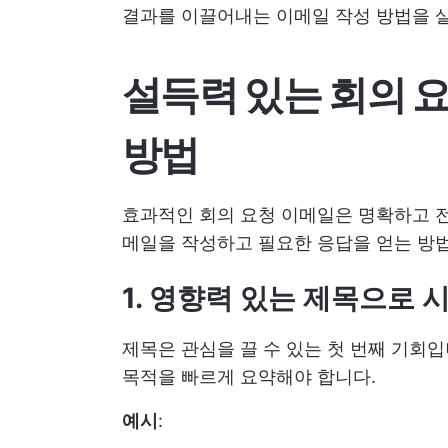
결과를 이끌어내는 이메일 작성 방법을 
설득력 있는 회의 
방법
효과적인 회의 요청 이메일은 명확하고 전
메일을 작성하고 필요한 응답을 얻는 방
1. 영향력 있는 제목으로
제목은 관심을 끌 수 있는 첫 번째 기회
목적을 빠르게 요약해야 합니다.
예시
: