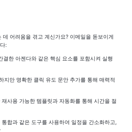
는 데 어려움을 겪고 계신가요? 이메일을 돋보이게
다:
, 간결한 아젠다와 같은 핵심 요소를 포함시켜 실행
중하지만 명확한 클릭 유도 문안 추가를 통해 매력적
한 재사용 가능한 템플릿과 자동화를 통해 시간을 절
의 통합과 같은 도구를 사용하여 일정을 간소화하고,
요