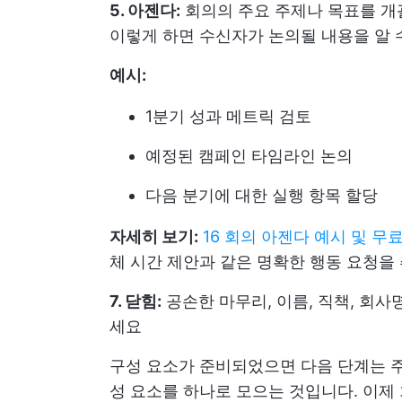
5. 아젠다:
회의의 주요 주제나 목표를 개
이렇게 하면 수신자가 논의될 내용을 알 
예시:
1분기 성과 메트릭 검토
예정된 캠페인 타임라인 논의
다음 분기에 대한 실행 항목 할당
자세히 보기:
16 회의 아젠다 예시 및 무
체 시간 제안과 같은 명확한 행동 요청을
7. 닫힘:
공손한 마무리, 이름, 직책, 회
세요
구성 요소가 준비되었으면 다음 단계는 
성 요소를 하나로 모으는 것입니다. 이제