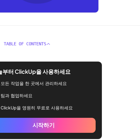
TABLE OF CONTENTS
부터 ClickUp을 사용하세요
모든 작업을 한 곳에서 관리하세요
팀과 협업하세요
ClickUp을 영원히 무료로 사용하세요
시작하기