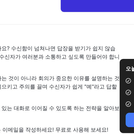
나요? 수신함이 넘쳐나면 답장을 받기가 쉽지 않습
 수신자가 여러분과 소통하고 싶도록 만들어야 합니
오늘
는 것이 아니라 회의가 중요한 이유를 설명하는 것
으키고 주의를 끌며 수신자가 쉽게 "예"라고 답할
있는 대화로 이어질 수 있도록 하는 전략을 알아보
 여는 이메일을 작성하세요! 무료로 사용해 보세요!