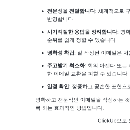
전문성을 전달합니다
: 체계적으로 
반영합니다
시기적절한 응답을 장려합니다
: 명
순위를 쉽게 정할 수 있습니다
명확성 확립
: 잘 작성된 이메일은 
주고받기 최소화
: 회의 아젠다 또
한 이메일 교환을 피할 수 있습니다
일정 확인
: 정중하고 공손한 표현으
명확하고 전문적인 이메일을 작성하는 것
록 하는 효과적인 방법입니다.
ClickUp으