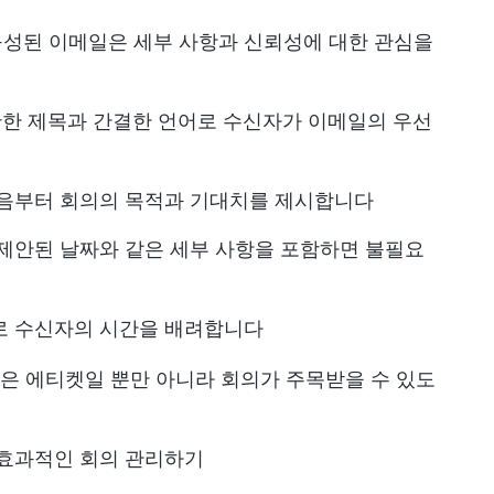
구성된 이메일은 세부 사항과 신뢰성에 대한 관심을
확한 제목과 간결한 언어로 수신자가 이메일의 우선
처음부터 회의의 목적과 기대치를 제시합니다
는 제안된 날짜와 같은 세부 사항을 포함하면 불필요
로 수신자의 시간을 배려합니다
은 에티켓일 뿐만 아니라 회의가 주목받을 수 있도
로 효과적인 회의 관리하기