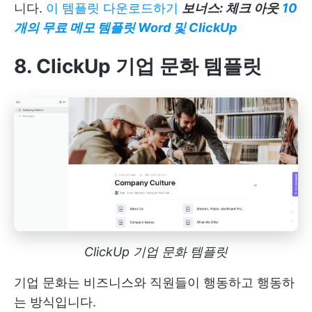
니다.
이 템플릿 다운로드하기
보너스: 체크 아웃
10
개의 무료 메모 템플릿 Word 및 ClickUp
8. ClickUp 기업 문화 템플릿
ClickUp 기업 문화 템플릿
기업 문화는 비즈니스와 직원들이 행동하고 행동하
는 방식입니다.