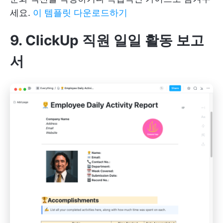
세요.
이 템플릿 다운로드하기
9. ClickUp 직원 일일 활동 보고
서