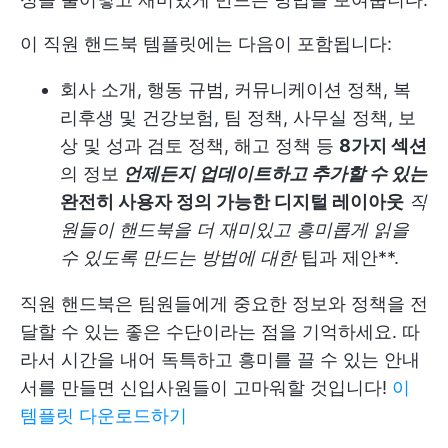
이 직원 핸드북 템플릿에는 다음이 포함됩니다:
회사 소개, 행동 규범, 커뮤니케이션 정책, 복
리후생 및 건강보험, 팀 정책, 사무실 정책, 보
상 및 성과 검토 정책, 해고 정책 등
8가지 섹션
의 정보
언제든지 업데이트하고 추가할 수 있는
완전히 사용자 정의 가능한 디지털 레이아웃
직
원들이 핸드북을 더 재미있고 흥미롭게 읽을
수 있도록 만드는 방법에 대한
팁과 제안**.
직원 핸드북은 팀원들에게 중요한 정보와 정책을 전
달할 수 있는 좋은 수단이라는 점을 기억하세요. 따
라서 시간을 내어 독특하고 흥미를 끌 수 있는 안내
서를 만들면 신입사원들이 고마워할 것입니다!
이
템플릿 다운로드하기