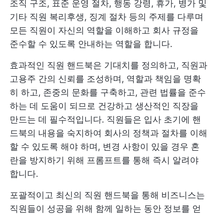
조직 구조, 표준 운영 절차, 행동 강령, 휴가, 병가 및
기타 직원 복리후생, 징계 절차 등의 주제를 다루며
모든 직원이 자신의 역할을 이해하고 회사 규정을
준수할 수 있도록 안내하는 역할을 합니다.
효과적인 직원 핸드북은 기대치를 정의하고, 직원과
고용주 간의 신뢰를 조성하며, 역할과 책임을 명확
히 하고, 존중의 문화를 구축하고, 관련 법률을 준수
하는 데 도움이 되므로 건강하고 생산적인 직장을
만드는 데 필수적입니다. 직원들은 입사 초기에 핸
드북의 내용을 숙지하여 회사의 정책과 절차를 이해
할 수 있도록 해야 하며, 변경 사항이 있을 경우 혼
란을 방지하기 위해 프롬프트를 통해 즉시 알려야
합니다.
포괄적이고 최신의 직원 핸드북을 통해 비즈니스는
직원들이 성공을 위해 함께 일하는 동안 정보를 얻