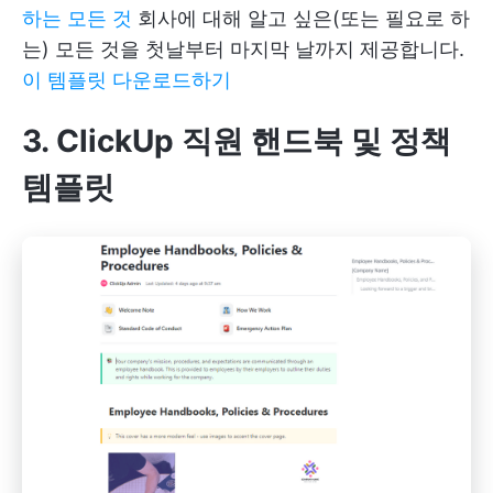
하는 모든 것
회사에 대해 알고 싶은(또는 필요로 하
는) 모든 것을 첫날부터 마지막 날까지 제공합니다.
이 템플릿 다운로드하기
3. ClickUp 직원 핸드북 및 정책
템플릿