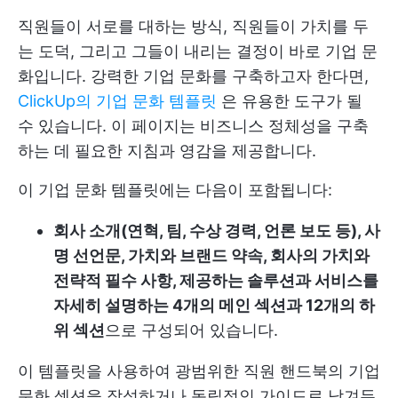
직원들이 서로를 대하는 방식, 직원들이 가치를 두
는 도덕, 그리고 그들이 내리는 결정이 바로 기업 문
화입니다. 강력한 기업 문화를 구축하고자 한다면,
ClickUp의 기업 문화 템플릿
은 유용한 도구가 될
수 있습니다. 이 페이지는 비즈니스 정체성을 구축
하는 데 필요한 지침과 영감을 제공합니다.
이 기업 문화 템플릿에는 다음이 포함됩니다:
회사 소개(연혁, 팀, 수상 경력, 언론 보도 등), 사
명 선언문, 가치와 브랜드 약속, 회사의 가치와
전략적 필수 사항, 제공하는 솔루션과 서비스를
자세히 설명하는 4개의 메인 섹션과 12개의 하
위 섹션
으로 구성되어 있습니다.
이 템플릿을 사용하여 광범위한 직원 핸드북의 기업
문화 섹션을 작성하거나 독립적인 가이드로 남겨두