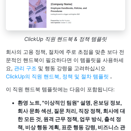
ClickUp 직원 핸드북 & 정책 템플릿
회사의 고용 정책, 절차에 주로 초점을 맞춘 보다 전
문적인 핸드북이 필요하다면 이 템플릿을 사용하세
요,
관리 구조
및 행동 강령을 고려하십시오
ClickUp의 직원 핸드북, 정책 및 절차 템플릿
.
이 직원 핸드북 템플릿에는 다음이 포함됩니다:
환영 노트, "이상적인 팀원" 설명, 온보딩 정보,
회사 문화 섹션, 질문 처리, 직장 정책, 회사에 대
한 모든 것, 원격 근무 정책, 업무 방식, 출석 정
책, 비상 행동 계획, 표준 행동 강령, 비즈니스 관