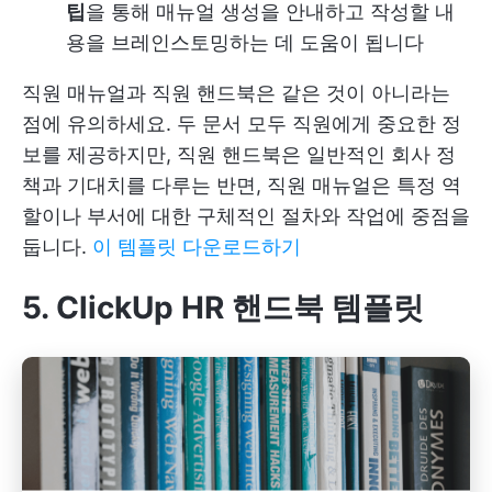
팁
을 통해 매뉴얼 생성을 안내하고 작성할 내
용을 브레인스토밍하는 데 도움이 됩니다
직원 매뉴얼과 직원 핸드북은 같은 것이 아니라는
점에 유의하세요. 두 문서 모두 직원에게 중요한 정
보를 제공하지만, 직원 핸드북은 일반적인 회사 정
책과 기대치를 다루는 반면, 직원 매뉴얼은 특정 역
할이나 부서에 대한 구체적인 절차와 작업에 중점을
둡니다.
이 템플릿 다운로드하기
5. ClickUp HR 핸드북 템플릿