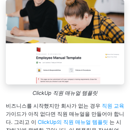
ClickUp 직원 매뉴얼 템플릿
비즈니스를 시작했지만 회사가 없는 경우
직원 교육
가이드가 아직 없다면 직원 매뉴얼을 만들어야 합니
다. 그리고 이
ClickUp의 직원 매뉴얼 템플릿
는 시