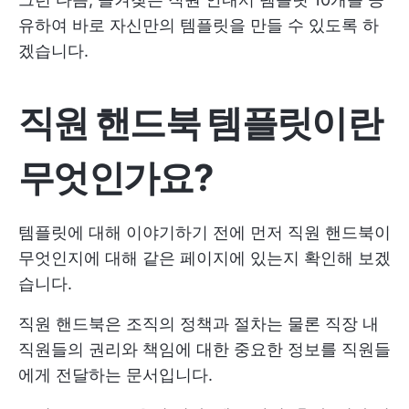
유하여 바로 자신만의 템플릿을 만들 수 있도록 하
겠습니다.
직원 핸드북 템플릿이란
무엇인가요?
템플릿에 대해 이야기하기 전에 먼저 직원 핸드북이
무엇인지에 대해 같은 페이지에 있는지 확인해 보겠
습니다.
직원 핸드북은 조직의 정책과 절차는 물론 직장 내
직원들의 권리와 책임에 대한 중요한 정보를 직원들
에게 전달하는 문서입니다.