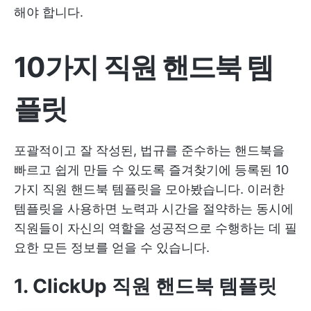
해야 합니다.
10가지 직원 핸드북 템
플릿
포괄적이고 잘 작성된, 법규를 준수하는 핸드북을
빠르고 쉽게 만들 수 있도록 즐겨찾기에 등록된 10
가지 직원 핸드북 템플릿을 모아봤습니다. 이러한
템플릿을 사용하면 노력과 시간을 절약하는 동시에
직원들이 자신의 역할을 성공적으로 수행하는 데 필
요한 모든 정보를 얻을 수 있습니다.
1. ClickUp 직원 핸드북 템플릿