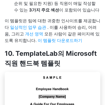
순위 및 필요한 지원) 등 직원이 매일 작성할
수 있는
3가지 주요 섹션
이 포함되어 있습니다
이 템플릿은 팀에 대한 귀중한 인사이트를 제공합니
다
일상적인 업무 습관
. 이를 사용하여 승리, 어려
움, 그리고
개선 영역
모든 사람이 같은 페이지에 있
도록 유지합니다.
이 템플릿 다운로드하기
10. TemplateLab의 Microsoft
직원 핸드북 템플릿