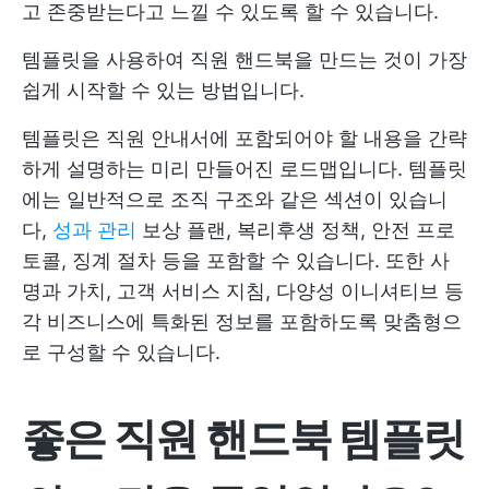
고 존중받는다고 느낄 수 있도록 할 수 있습니다.
템플릿을 사용하여 직원 핸드북을 만드는 것이 가장
쉽게 시작할 수 있는 방법입니다.
템플릿은 직원 안내서에 포함되어야 할 내용을 간략
하게 설명하는 미리 만들어진 로드맵입니다. 템플릿
에는 일반적으로 조직 구조와 같은 섹션이 있습니
다,
성과 관리
보상 플랜, 복리후생 정책, 안전 프로
토콜, 징계 절차 등을 포함할 수 있습니다. 또한 사
명과 가치, 고객 서비스 지침, 다양성 이니셔티브 등
각 비즈니스에 특화된 정보를 포함하도록 맞춤형으
로 구성할 수 있습니다.
좋은 직원 핸드북 템플릿