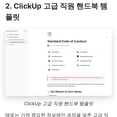
2. ClickUp 고급 직원 핸드북 템
플릿
ClickUp 고급 직원 핸드북 템플릿
때로는 가장 중요한 정보에만 초점을 맞춘 고급 직