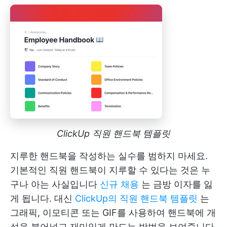
ClickUp 직원 핸드북 템플릿
지루한 핸드북을 작성하는 실수를 범하지 마세요.
기본적인 직원 핸드북이 지루할 수 있다는 것은 누
구나 아는 사실입니다
신규 채용
는 금방 이자를 잃
게 됩니다. 대신
ClickUp의 직원 핸드북 템플릿
는
그래픽, 이모티콘 또는 GIF를 사용하여 핸드북에 개
성을 불어넣고 재미있게 만드는 방법을 보여줍니다.