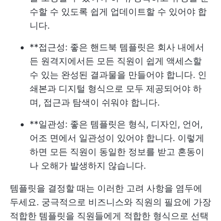
수할 수 있도록 쉽게 업데이트할 수 있어야 합
니다.
**접근성: 좋은 핸드북 템플릿은 회사 내에서
든 원격지에서든 모든 직원이 쉽게 액세스할
수 있는 완성된 결과물을 만들어야 합니다. 인
쇄본과 디지털 형식으로 모두 제공되어야 하
며, 접근과 탐색이 쉬워야 합니다.
**일관성: 좋은 템플릿은 형식, 디자인, 언어,
어조 면에서 일관성이 있어야 합니다. 이렇게
하면 모든 직원이 동일한 정보를 받고 혼동이
나 오해가 발생하지 않습니다.
템플릿을 결정할 때는 이러한 고려 사항을 염두에
두세요. 궁극적으로 비즈니스와 직원의 필요에 가장
적합한 템플릿을 직원들에게 적합한 형식으로 선택