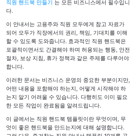
직원 핸드북 만들기
는 모든 비즈니스에서 필수입니
다.
이 안내서는 고용주와 직원 모두에게 참고 자료가
되어 모두가 직장에서의 권리, 책임, 기대치를 이해
할 수 있도록 도와줍니다. 효과적인 직원 핸드북은
포괄적이면서도 간결해야 하며 허용되는 행동, 안전
절차, 보상 지침, 휴가 정책과 같은 주제를 다루어야
합니다.
이러한 문서는 비즈니스 운영의 중요한 부분이지만,
어떤 내용을 포함해야 하는지, 어떻게 시작해야 하
는지 알기 어려울 수 있습니다. 다행히도 이미 필요
한 모든 작업이 완료됨을 알려드립니다.
이 글에서는 직원 핸드북 템플릿이란 무엇이며, 무
엇이 좋은 핸드북을 만드는지에 대해 설명합니다.
그런 다음, 즐겨찾는 직원 안내서 템플릿 10개를 공