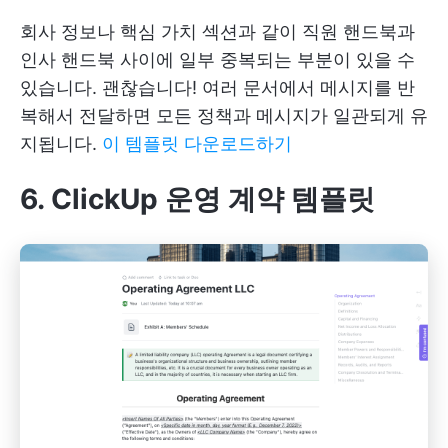
회사 정보나 핵심 가치 섹션과 같이 직원 핸드북과
인사 핸드북 사이에 일부 중복되는 부분이 있을 수
있습니다. 괜찮습니다! 여러 문서에서 메시지를 반
복해서 전달하면 모든 정책과 메시지가 일관되게 유
지됩니다.
이 템플릿 다운로드하기
6. ClickUp 운영 계약 템플릿