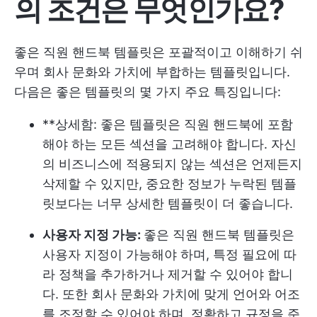
의 조건은 무엇인가요?
좋은 직원 핸드북 템플릿은 포괄적이고 이해하기 쉬
우며 회사 문화와 가치에 부합하는 템플릿입니다.
다음은 좋은 템플릿의 몇 가지 주요 특징입니다:
**상세함: 좋은 템플릿은 직원 핸드북에 포함
해야 하는 모든 섹션을 고려해야 합니다. 자신
의 비즈니스에 적용되지 않는 섹션은 언제든지
삭제할 수 있지만, 중요한 정보가 누락된 템플
릿보다는 너무 상세한 템플릿이 더 좋습니다.
사용자 지정 가능:
좋은 직원 핸드북 템플릿은
사용자 지정이 가능해야 하며, 특정 필요에 따
라 정책을 추가하거나 제거할 수 있어야 합니
다. 또한 회사 문화와 가치에 맞게 언어와 어조
를 조정할 수 있어야 하며, 정확하고 규정을 준