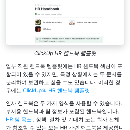
ClickUp HR 핸드북 템플릿
일부 직원 핸드북 템플릿에는 HR 핸드북 섹션이 포
함되어 있을 수 있지만, 특정 상황에서는 두 문서를
분리하여 보관하고 싶을 수도 있습니다. 이러한 경
우에는
ClickUp의 HR 핸드북 템플릿
.
인사 핸드북은 두 가지 양식을 사용할 수 있습니다.
부서용 핸드북과 팀 정보가 포함된 핸드북입니다,
HR 팀 목표
, 정책, 절차 및 기대치 또는 회사 전체
가 참조할 수 있는 모든 HR 관련 핸드북을 제공합니