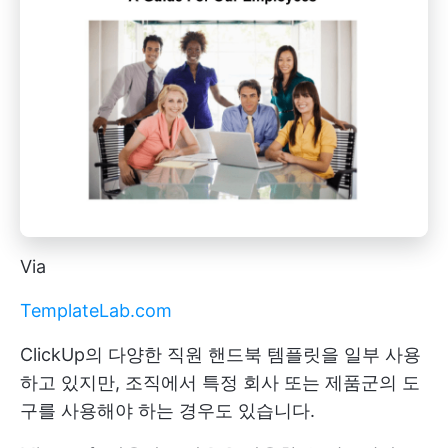
Via
TemplateLab.com
ClickUp의 다양한 직원 핸드북 템플릿을 일부 사용
하고 있지만, 조직에서 특정 회사 또는 제품군의 도
구를 사용해야 하는 경우도 있습니다.