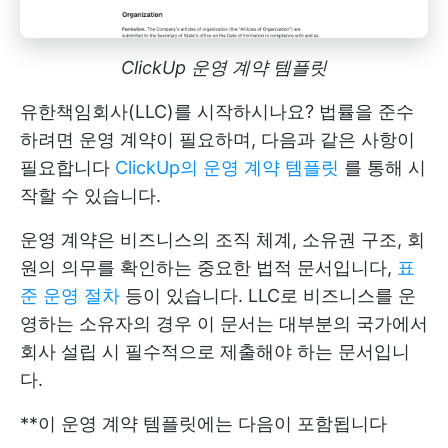
ClickUp 운영 계약 템플릿
유한책임회사(LLC)를 시작하시나요? 법률을 준수
하려면 운영 계약이 필요하며, 다음과 같은 사항이
필요합니다
ClickUp의 운영 계약 템플릿
를 통해 시
작할 수 있습니다.
운영 계약은 비즈니스의 조직 체계, 소유권 구조, 회
원의 의무를 확인하는 중요한 법적 문서입니다,
표
준 운영 절차
등이 있습니다. LLC로 비즈니스를 운
영하는 소유자의 경우 이 문서는 대부분의 국가에서
회사 설립 시 필수적으로 제출해야 하는 문서입니
다.
**이 운영 계약 템플릿에는 다음이 포함됩니다