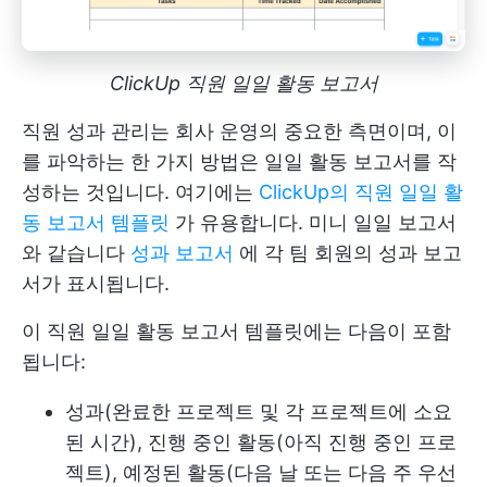
ClickUp 직원 일일 활동 보고서
직원 성과 관리는 회사 운영의 중요한 측면이며, 이
를 파악하는 한 가지 방법은 일일 활동 보고서를 작
성하는 것입니다. 여기에는
ClickUp의 직원 일일 활
동 보고서 템플릿
가 유용합니다. 미니 일일 보고서
와 같습니다
성과 보고서
에 각 팀 회원의 성과 보고
서가 표시됩니다.
이 직원 일일 활동 보고서 템플릿에는 다음이 포함
됩니다:
성과(완료한 프로젝트 및 각 프로젝트에 소요
된 시간), 진행 중인 활동(아직 진행 중인 프로
젝트), 예정된 활동(다음 날 또는 다음 주 우선