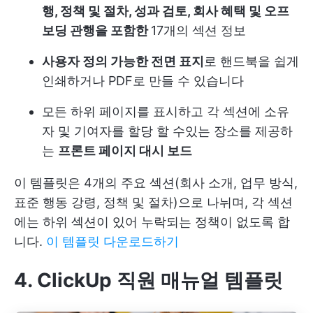
행, 정책 및 절차, 성과 검토, 회사 혜택 및 오프
보딩 관행을 포함한
17개의 섹션 정보
사용자 정의 가능한 전면 표지
로 핸드북을 쉽게
인쇄하거나 PDF로 만들 수 있습니다
모든 하위 페이지를 표시하고 각 섹션에 소유
자 및 기여자를 할당 할 수있는 장소를 제공하
는
프론트 페이지 대시 보드
이 템플릿은 4개의 주요 섹션(회사 소개, 업무 방식,
표준 행동 강령, 정책 및 절차)으로 나뉘며, 각 섹션
에는 하위 섹션이 있어 누락되는 정책이 없도록 합
니다.
이 템플릿 다운로드하기
4. ClickUp 직원 매뉴얼 템플릿