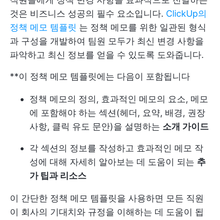
것은 비즈니스 성공의 필수 요소입니다.
ClickUp의
정책 메모 템플릿
는 정책 메모를 위한 일관된 형식
과 구성을 개발하여 팀원 모두가 최신 변경 사항을
파악하고 최신 정보를 얻을 수 있도록 도와줍니다.
**이 정책 메모 템플릿에는 다음이 포함됩니다
정책 메모의 정의, 효과적인 메모의 요소, 메모
에 포함해야 하는 섹션(헤더, 요약, 배경, 권장
사항, 클릭 유도 문안)을 설명하는
소개 가이드
각 섹션의 정보를 작성하고 효과적인 메모 작
성에 대해 자세히 알아보는 데 도움이 되는
추
가 팁과 리소스
이 간단한 정책 메모 템플릿을 사용하면 모든 직원
이 회사의 기대치와 규정을 이해하는 데 도움이 됩