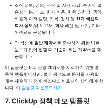
조직 정보, 정의, 자본 및 자금 조달, 순이익 및
손실 배분, 배포, 회사 비용, 회원 권한 및 책임,
회원의 이자 할당, 기록, 감사 등
11개 섹션의
회사 정보
,
및 보고서
, 회사 해산 및 해지, 기타
섹션으로 구성됩니다
각 섹션에
일반 계약서
를 준수하기 위한 법률
문구가 있어 일할 때 기준이 되는 계약서를 제
공합니다
이 템플릿은 LLC 운영 계약서를 시작하기 위한 훌
륭한 템플릿이지만, 법적 목적으로 문서를 사용할
때는 제출하기 전에 비즈니스 변호사와 상의해야 합
니다.
이 템플릿 다운로드하기
7. ClickUp 정책 메모 템플릿