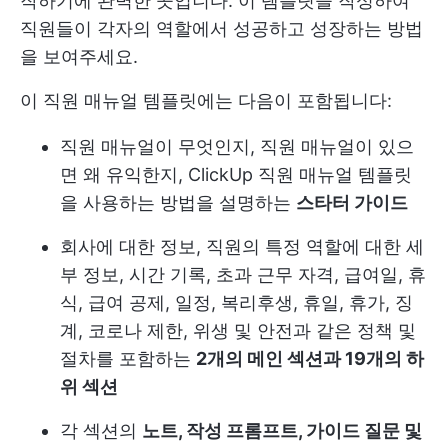
작하기에 완벽한 곳입니다. 이 템플릿을 작성하여
직원들이 각자의 역할에서 성공하고 성장하는 방법
을 보여주세요.
이 직원 매뉴얼 템플릿에는 다음이 포함됩니다:
직원 매뉴얼이 무엇인지, 직원 매뉴얼이 있으
면 왜 유익한지, ClickUp 직원 매뉴얼 템플릿
을 사용하는 방법을 설명하는
스타터 가이드
회사에 대한 정보, 직원의 특정 역할에 대한 세
부 정보, 시간 기록, 초과 근무 자격, 급여일, 휴
식, 급여 공제, 일정, 복리후생, 휴일, 휴가, 징
계, 코로나 제한, 위생 및 안전과 같은 정책 및
절차를 포함하는
2개의 메인 섹션과 19개의 하
위 섹션
각 섹션의
노트, 작성 프롬프트, 가이드 질문 및