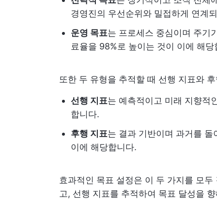
경영진의 우선순위와 밀접하게 연계되
운영 목표
는 프로세스 중심이며 주기가
료율을 98%로 높이는 것이 이에 해당
또한 두 유형을 추적할 때 선행 지표와 
선행 지표
는 예측적이고 미래 지향적인
합니다.
후행 지표
는 결과 기반이며 과거를 돌아
이에 해당합니다.
효과적인 목표 설정은 이 두 가지를 모두
고, 선행 지표를 추적하여 목표 달성을 