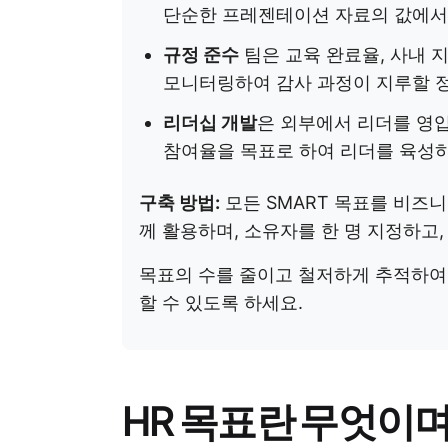
단순한 프레젠테이션 자료의 값에서 
규정 준수
팀은 교육 완료율, 사내 
모니터링하여 감사 과정이 지루할 
리더십 개발
은 외부에서 리더를 영
참여율을 목표로 하여 리더를 육성하
구축 방법:
모든 SMART 목표를 비즈니
께 활용하며, 소유자를 한 명 지정하고
목표의 수를 줄이고 철저하게 추적하여,
할 수 있도록 하세요.
HR 목표란 무엇이며