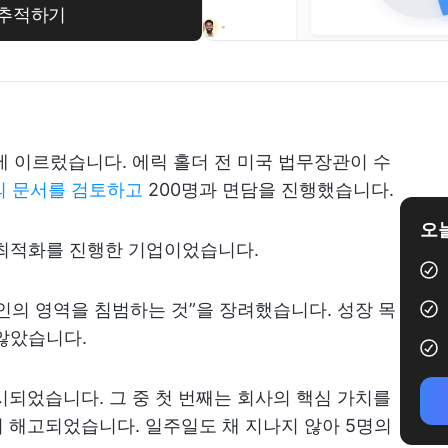
표 추적하기
에 이르렀습니다. 에릭 홀더 전 미국 법무장관이 수
건의 문서를 검토하고
200명과 면담을 진행했습니다.
오늘
 최적화를 진행한 기업이었습니다.
인의 영역을 침범하는 것”을 장려했습니다. 성장 목
않았습니다.
시되었습니다. 그 중 첫 번째는 회사의 핵심 가치를
 해고되었습니다. 일주일도 채 지나지 않아 5명의