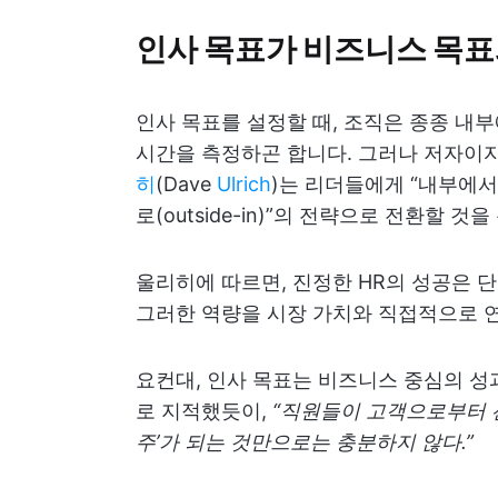
인사 목표가 비즈니스 목
인사 목표를 설정할 때, 조직은 종종 내부
시간을 측정하곤 합니다. 그러나 저자이
히
(Dave
Ulrich
)는 리더들에게 “내부에서 
로(outside-in)”의 전략으로 전환할 것
울리히에 따르면, 진정한 HR의 성공은 
그러한 역량을 시장 가치와 직접적으로 
요컨대, 인사 목표는 비즈니스 중심의 성
로 지적했듯이,
“직원들이 고객으로부터 선
주’가 되는 것만으로는 충분하지 않다.”