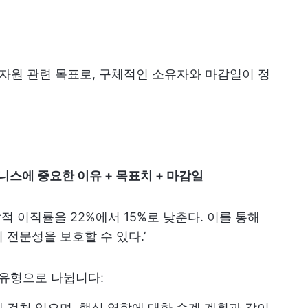
 자원 관련 목표로, 구체적인 소유자와 마감일이 정
니스에 중요한 이유 + 목표치 + 마감일
적 이직률을 22%에서 15%로 낮춘다. 이를 통해
전문성을 보호할 수 있다.’
 유형으로 나뉩니다:
 걸쳐 있으며, 핵심 역할에 대한 승계 계획과 같이