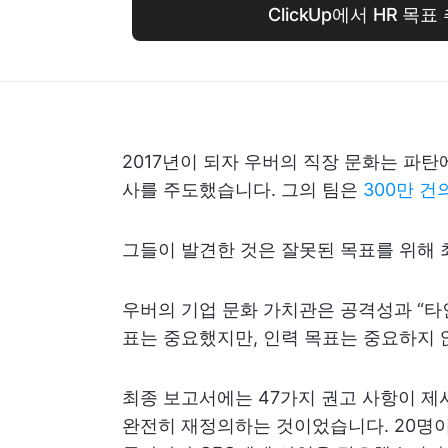
ClickUp에서 HR 목
2017년이 되자 우버의 직장 문화는 파탄
사를 주도했습니다. 그의 팀은
300만 
그들이 발견한 것은 잘못된 목표를 위해
우버의 기업 문화 가치관은 공격성과 “타
표는 중요했지만, 인력 목표는 중요하지 
최종 보고서에는 47가지 권고 사항이 제
완전히 재정의하는 것이었습니다. 20명이