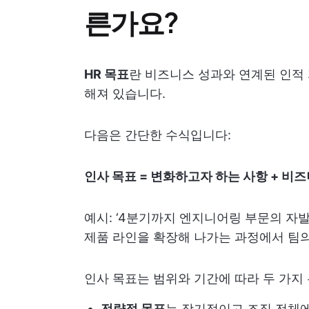
른가요?
HR 목표
란 비즈니스 성과와 연계된 인적
해져 있습니다.
다음은 간단한 수식입니다:
인사 목표 = 변화하고자 하는 사항 + 비즈
예시: ‘4분기까지 엔지니어링 부문의 자발
제품 라인을 확장해 나가는 과정에서 팀의 
인사 목표는 범위와 기간에 따라 두 가지
전략적 목표
는 장기적이고 조직 전체에