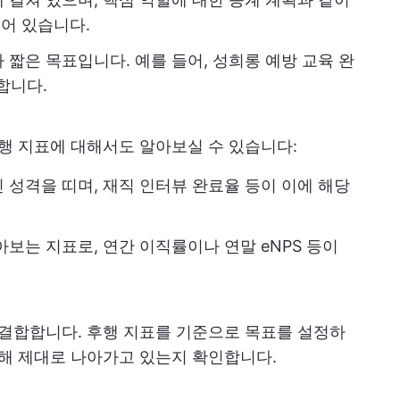
어 있습니다.
 짧은 목표입니다. 예를 들어, 성희롱 예방 교육 완
합니다.
후행 지표에 대해서도 알아보실 수 있습니다:
 성격을 띠며, 재직 인터뷰 완료율 등이 이에 해당
보는 지표로, 연간 이직률이나 연말 eNPS 등이
 결합합니다. 후행 지표를 기준으로 목표를 설정하
향해 제대로 나아가고 있는지 확인합니다.