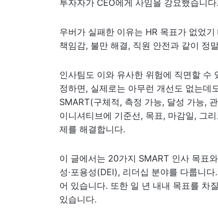
투자자가 CEO에게 사임을 강요했습니다
우버가 실패한 이유는 HR 목표가 없었기
책임감, 불만 해결, 직원 안전과 같이 
인사팀도 이와 유사한 위험에 직면할 수 
정하면, 실제로는 아무런 개선도 없는데도
SMART(구체적, 측정 가능, 달성 가능,
이니셔티브에 기준선, 목표, 마감일, 그
제를 해결합니다.
이 글에서는 20가지 SMART 인사 목표와
성·포용성(DEI), 리더십 분야를 다룹니
어 있습니다. 또한 일 년 내내 목표를 차
있습니다.