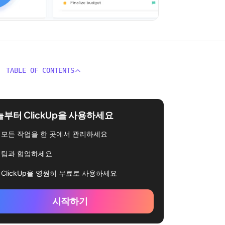
TABLE OF CONTENTS
부터 ClickUp을 사용하세요
모든 작업을 한 곳에서 관리하세요
팀과 협업하세요
ClickUp을 영원히 무료로 사용하세요
시작하기