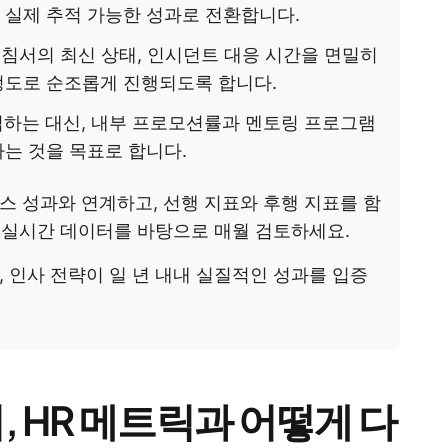
실제 추적 가능한 성과로 전환합니다.
지침서의 최신 상태, 인시던트 대응 시간을 면밀히
정도로 순조롭게 진행되도록 합니다.
입하는 대신, 내부 프로모션률과 멘토링 프로그램
는 것을 목표로 합니다.
스 성과와 연계하고, 선행 지표와 후행 지표를 함
, 실시간 데이터를 바탕으로 매월 검토하세요.
 인사 전략이 일 년 내내 실질적인 성과를 입증
, HR 메트릭과 어떻게 다