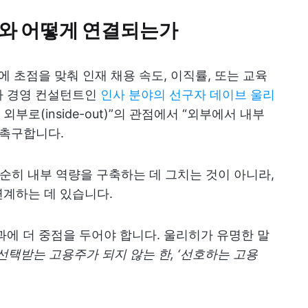
표와 어떻게 연결되는가
에 초점을 맞춰 인재 채용 속도, 이직률, 또는 교육
자 경영 컨설턴트인
인사 분야의 선구자 데이브 울리
외부로(inside-out)”의 관점에서 “외부에서 내부
을 촉구합니다.
단순히 내부 역량을 구축하는 데 그치는 것이 아니라,
연계하는 데 있습니다.
과에 더 중점을 두어야 합니다. 울리히가 유명한 말
택받는 고용주가 되지 않는 한, ‘선호하는 고용