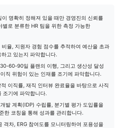
감일이 명확히 정해져 있을 때만 경영진의 신뢰를
야별로 분류한 HR 팀을 위한 측정 가능한
천 비율, 지원자 경험 점수를 추적하여 예산을 초과
용하고 있는지 파악합니다.
 30-60-90일 플랜의 이행, 그리고 생산성 달성
 이직 위험이 있는 인재를 조기에 파악합니다.
자발적 이직률, 재직 인터뷰 완료율을 바탕으로 사직
 조기에 파악합니다.
 개발 계획(IDP) 수립률, 분기별 평가 도입률을
꾸준한 코칭을 통해 성과를 관리합니다.
금 격차, ERG 참여도를 모니터링하여 포용성을