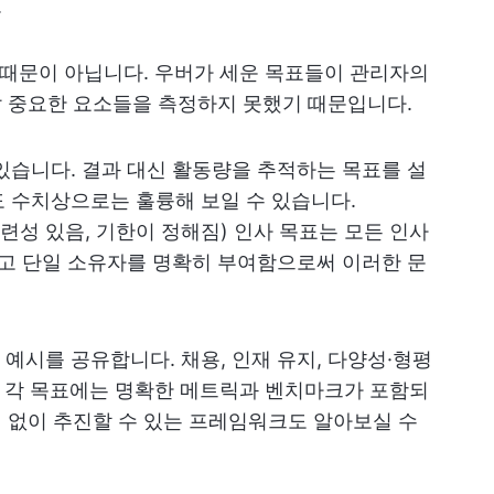
.
 때문이 아닙니다. 우버가 세운 목표들이 관리자의
정말 중요한 요소들을 측정하지 못했기 때문입니다.
있습니다. 결과 대신 활동량을 추적하는 목표를 설
 수치상으로는 훌륭해 보일 수 있습니다.
 관련성 있음, 기한이 정해짐) 인사 목표는 모든 인사
리고 단일 소유자를 명확히 부여함으로써 이러한 문
 예시를 공유합니다. 채용, 인재 유지, 다양성·형평
다. 각 목표에는 명확한 메트릭과 벤치마크가 포함되
질 없이 추진할 수 있는 프레임워크도 알아보실 수