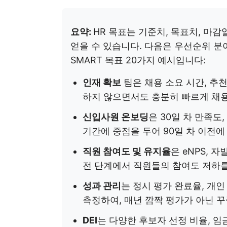
요약:
HR 목표는 기준치, 목표치, 마
얻을 수 있습니다. 다음은 우선순위 분
SMART 목표 20가지 예시입니다:
인재 확보
팀은 채용 소요 시간, 추
하지 않으면서도 충분히 빠르게 채
신입사원 온보딩
은 30일 차 만족도,
기간에 중점을 두어 90일 차 이전에
직원 참여도 및 유지율
은 eNPS, 
전 단계에서 직원들의 참여도 저하를
성과 관리
는 정시 평가 완료율, 개인
측정하여, 매년 깜짝 평가가 아닌 
DEI
는 다양한 후보자 선정 비율, 임