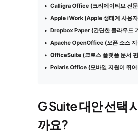
Calligra Office (크리에이티브
Apple iWork (Apple 생태계 사
Dropbox Paper (간단한 클라우드
Apache OpenOffice (오픈 
OfficeSuite (크로스 플랫폼 문서
Polaris Office (모바일 지원
G Suite 대안 선택
까요?