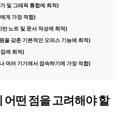
 전문가 및 그래픽 통합에 최적)
용자에게 가장 적합)
 기반 노트 및 문서 작성에 최적)
소스 지원을 갖춘 기본적인 오피스 기능에 최적)
 편집에 최적)
이 뛰어나 여러 기기에서 접속하기에 가장 적합)
 시 어떤 점을 고려해야 할