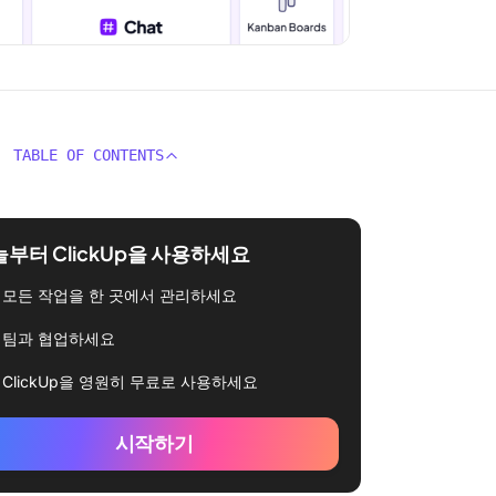
TABLE OF CONTENTS
부터 ClickUp을 사용하세요
모든 작업을 한 곳에서 관리하세요
팀과 협업하세요
ClickUp을 영원히 무료로 사용하세요
시작하기