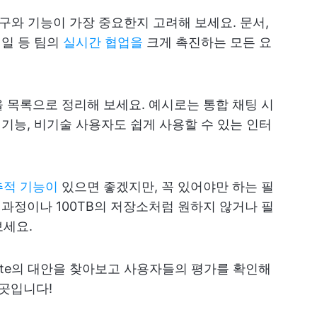
 도구와 기능이 가장 중요한지 고려해 보세요. 문서,
메일 등 팀의
실시간 협업을
크게 촉진하는 모든 요
 목록으로 정리해 보세요. 예시로는 통합 채팅 시
 기능, 비기술 사용자도 쉽게 사용할 수 있는 인터
추적 기능이
있으면 좋겠지만, 꼭 있어야만 하는 필
 과정이나 100TB의 저장소처럼 원하지 않거나 필
보세요.
uite의 대안을 찾아보고 사용자들의 평가를 확인해
 곳입니다!