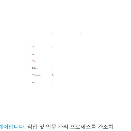
트웨어입니다
. 작업 및 업무 관리 프로세스를 간소화