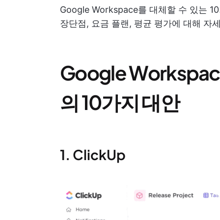
Google Workspace를 대체할 수 있
장단점, 요금 플랜, 평균 평가에 대해 자
Google Worksp
의 10가지 대안
1. ClickUp