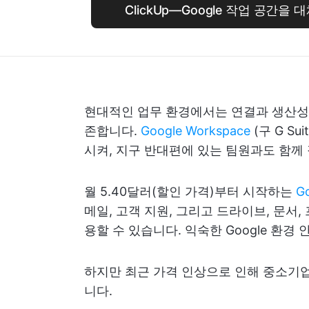
ClickUp—Google 작업 공간을
현대적인 업무 환경에서는 연결과 생산성,
존합니다.
Google Workspace
(구 G S
시켜, 지구 반대편에 있는 팀원과도 함께
월 5.40달러(할인 가격)부터 시작하는
G
메일, 고객 지원, 그리고 드라이브, 문서
용할 수 있습니다. 익숙한 Google 환경
하지만 최근 가격 인상으로 인해 중소기업들은
니다.