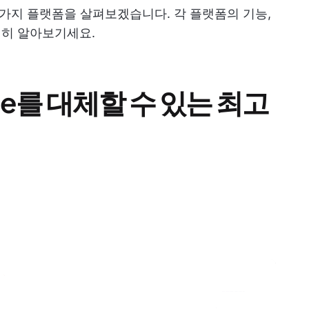
는 10가지 플랫폼을 살펴보겠습니다. 각 플랫폼의 기능,
세히 알아보기세요.
ace를 대체할 수 있는 최고