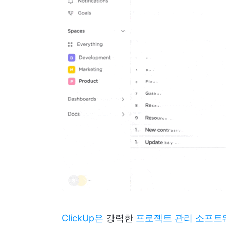
ClickUp은
강력한
프로젝트 관리 소프