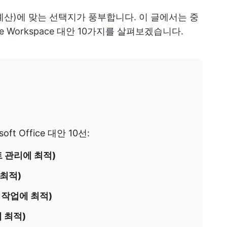
예산)에 맞는 선택지가 풍부합니다. 이 글에서는 중
e Workspace 대안 10가지를 살펴보겠습니다.
t Office 대안 10선:
트 관리에 최적)
 최적)
무 작업에 최적)
에 최적)