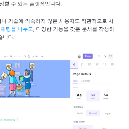
설정할 수 있는 플랫폼입니다.
이나 기술에 익숙하지 않은 사용자도 직관적으로 사
 채팅을 나누고
, 다양한 기능을 갖춘 문서를 작성하
습니다.