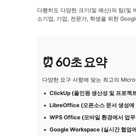
다행히도 다양한 크기(및 예산)의 팀(및 
소기업, 기업, 전문가, 학생을 위한 Googl
⏰ 60초 요약
다양한 요구 사항에 맞는 최고의 Microsof
ClickUp (올인원 생산성 및 프로젝
LibreOffice (오픈소스 문서 생성에
WPS Office (모바일 환경에서 업
Google Workspace (실시간 협업