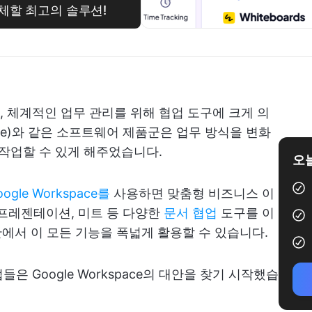
 대체할 최고의 솔루션!
 체계적인 업무 관리를 위해 협업 도구에 크게 의
uite)와 같은 소프트웨어 제품군은 업무 방식을 변화
 작업할 수 있게 해주었습니다.
오늘
oogle Workspace를
사용하면 맞춤형 비즈니스 이
, 프레젠테이션, 미트 등 다양한
문서 협업
도구를 이
 안에서 이 모든 기능을 폭넓게 활용할 수 있습니다.
 Google Workspace의 대안을 찾기 시작했습