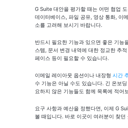
G Suite 대안을 평가할 때는 어떤 협업
데이터베이스, 파일 공유, 영상 통화, 이
소를 고려해 보시기 바랍니다.
반드시 필요한 기능과 있으면 좋은 기능을
스템, 문서 변경 내역에 대한 정교한 추적
페이스 등이 필요할 수 있습니다.
이메일 레이아웃 옵션이나 내장형
시간 
수 기능은 아닐 수도 있습니다. 긴 온보딩
요하지 않은 기능들도 함께 목록에 적어
요구 사항과 예산을 정했다면, 이제 G S
볼 때입니다. 바로 이곳이 여러분이 찾던