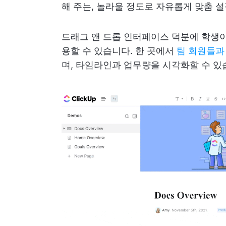
해 주는, 놀라울 정도로 자유롭게 맞춤 
드래그 앤 드롭 인터페이스 덕분에 학생
용할 수 있습니다. 한 곳에서
팀 회원들과
며, 타임라인과 업무량을 시각화할 수 있