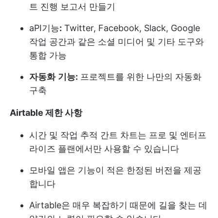
트 진행 보고서 만들기
aPI
기능
:
Twitter, Facebook, Slack, Google
작업 공간과 같은 소셜 미디어 및 기타 도구와
통합 가능
자동화
기능:
프로젝트를 위한 나만의 자동화
구축
Airtable 제한 사항
시간 및 작업 추적 간트 차트는 프로 및 엔터프
라이즈 플랜에서만 사용할 수 있습니다
모바일 앱은 기능이 적은 한정된 버전을 제공
합니다
Airtable은 매우 복잡하기 때문에 길을 찾는 데