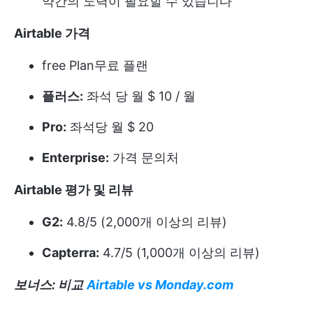
약간의 노력이 필요할 수 있습니다
Airtable 가격
free Plan
무료 플랜
플러스:
좌석 당 월 $ 10 / 월
Pro:
좌석당 월 $ 20
Enterprise:
가격 문의처
Airtable 평가 및 리뷰
G2:
4.8/5 (2,000개 이상의 리뷰)
Capterra:
4.7/5 (1,000개 이상의 리뷰)
보너스: 비교
Airtable vs Monday.com