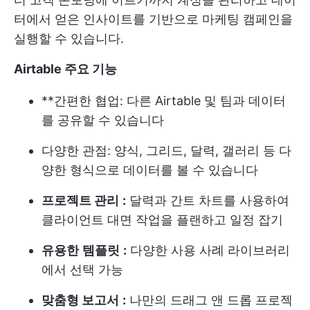
터에서 얻은 인사이트를 기반으로 마케팅 캠페인을
실행할 수 있습니다.
Airtable 주요 기능
**간편한 협업: 다른 Airtable 및 팀과 데이터
를 공유할 수 있습니다
다양한 관점: 양식, 그리드, 달력, 갤러리 등 다
양한 형식으로 데이터를 볼 수 있습니다
프로젝트 관리
:
달력과 간트 차트를 사용하여
클라이언트 대면 작업을 플랜하고 일정 잡기
유용한
템플릿
:
다양한 사용 사례 라이브러리
에서 선택 가능
맞춤형 보고서
:
나만의 드래그 앤 드롭 프로젝