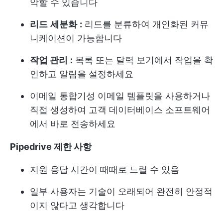
악할 수 있습니다
리드
세분화
:
리드를 분류하여 개인화된 커뮤
니케이션이 가능합니다
작업 관리
:
목록 또는 달력 보기에서 작업을 확
인하고 알림을 설정하세요
이메일 통합
기성 이메일 템플릿을 사용하거나
직접 생성하여 고객 데이터베이스 소프트웨어
에서 바로 전송하세요
Pipedrive 제한 사항
지원 응답 시간이 때때로 느릴 수 있음
일부 사용자는 기술이 오래되어 완전히 안정적
이지 않다고 생각합니다