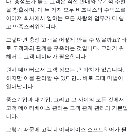
다. 충성도가 높은 고객은 직접 판매와 유기적 추천
을 창출하며, 이 두 가지 모두 비즈니스의 수익으로
이어져 회사에서 일하는 모든 사람의 업무가 더 쉽
고 만족스러워집니다.
그렇다면 충성 고객을 어떻게 만들 수 있을까요? 바
로 고객과의 관계를 구축하는 것입니다. 그러기 위
해서는 고객 데이터가 필요합니다.
원시 데이터로서 고객 정보는 큰 가치가 없습니다.
하지만 이를 관리할 수 있다면... 바로 그때 마법이
일어납니다
중소기업과 대기업, 그리고 그 사이의 모든 것에서
고객 데이터베이스 관리는 고객 관계 관리의 기본입
니다.
그렇기 때문에 고객 데이터베이스 소프트웨어가 필