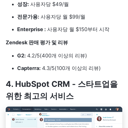
성장:
사용자당 $49/월
전문가용:
사용자당 월 $99/월
Enterprise :
사용자당 월 $150부터 시작
Zendesk 판매 평가 및 리뷰
G2:
4.2/5(400개 이상의 리뷰)
Capterra:
4.3/5(100개 이상의 리뷰)
4. HubSpot CRM - 스타트업을
위한 최고의 서비스