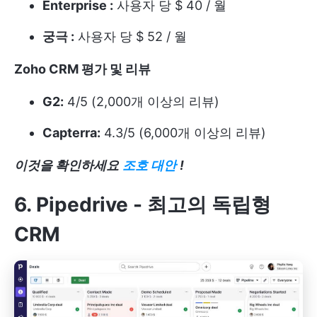
Enterprise :
사용자 당 $ 40 / 월
궁극 :
사용자 당 $ 52 / 월
Zoho CRM 평가 및 리뷰
G2:
4/5 (2,000개 이상의 리뷰)
Capterra:
4.3/5 (6,000개 이상의 리뷰)
이것을 확인하세요
조호 대안
!
6. Pipedrive - 최고의 독립형
CRM