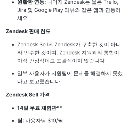
원활한 연동:
나머지 Zendesk는 물론 Trello,
Jira 및 Google Play 리뷰와 같은 앱과 연동하
세요
Zendesk 판매 한도
Zendesk Sell은 Zendesk가 구축한 것이 아니
라 인수한 것이며, Zendesk 지원과의 통합이
아직 안정적이고 포괄적이지 않습니다
일부 사용자가 지원팀이 문제를 해결하지 못했
다고 보고했습니다
Zendesk Sell 가격
14일 무료 체험판**
팀:
사용자당 $19/월