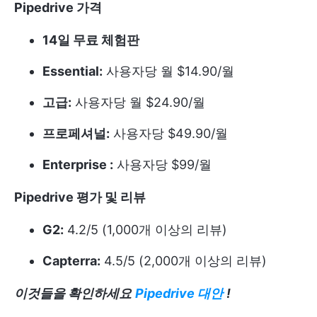
Pipedrive 가격
14일 무료 체험판
Essential:
사용자당 월 $14.90/월
고급:
사용자당 월 $24.90/월
프로페셔널:
사용자당 $49.90/월
Enterprise :
사용자당 $99/월
Pipedrive 평가 및 리뷰
G2:
4.2/5 (1,000개 이상의 리뷰)
Capterra:
4.5/5 (2,000개 이상의 리뷰)
이것들을 확인하세요
Pipedrive 대안
!