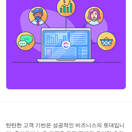
탄탄한 고객 기반은 성공적인 비즈니스의 토대입니