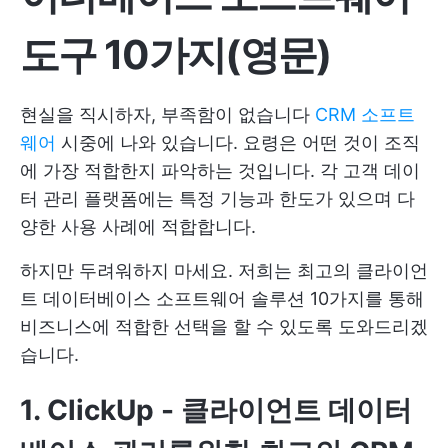
도구 10가지(영문)
현실을 직시하자, 부족함이 없습니다
CRM 소프트
웨어
시중에 나와 있습니다. 요령은 어떤 것이 조직
에 가장 적합한지 파악하는 것입니다. 각 고객 데이
터 관리 플랫폼에는 특정 기능과 한도가 있으며 다
양한 사용 사례에 적합합니다.
하지만 두려워하지 마세요. 저희는 최고의 클라이언
트 데이터베이스 소프트웨어 솔루션 10가지를 통해
비즈니스에 적합한 선택을 할 수 있도록 도와드리겠
습니다.
1.
ClickUp
- 클라이언트 데이터