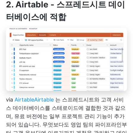
2. Airtable - 스프레드시트 데이
터베이스에 적합
via
Airtable
Airtable
는 스프레드시트와 고객 서비
스 데이터베이스를 스테로이드에 결합한 것과 같으
며, 유료 버전에는 일부 프로젝트 관리 기능이 추가
되어 있습니다. 무엇보다도 영업 팀의 파이프라인부
터 고객 온보딩에 이르기까지 계정을 관리하고 데이