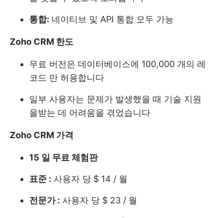
통합:
네이티브 및 API 통합 모두 가능
Zoho CRM 한도
무료 버전은 데이터베이스에 100,000 개의 레
코드 만 허용합니다
일부 사용자는 문제가 발생했을 때 기술 지원
을받는 데 어려움을 겪었습니다
Zoho CRM 가격
15 일 무료 체험판
표준 :
사용자 당 $ 14 / 월
전문가 :
사용자 당 $ 23 / 월