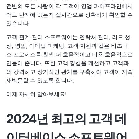
전반의 모든 사람이 각 고객이 영업 파이프라인에서
어느 단계에 있는지 실시간으로 정확하게 확인할 수
있습니다.
고객 관계 관리 소프트웨어는 연락처 관리, 리드 생
성, 영업, 이메일 마케팅, 고객 지원과 같은 비즈니
스 프로세스를 훨씬 더 효율적이고 비용 효율적으로
만들어 줍니다. 또한 고객 경험을 개선하고 고객과
의 강력하고 장기적인 관계를 구축하여 고객이 계속
재방문할 수 있도록 합니다.
이제 자세히 알아보세요!
2024년 최고의 고객 데
이터베이스 소프트웨어