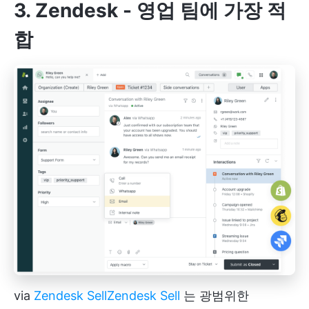
3. Zendesk - 영업 팀에 가장 적
합
via
Zendesk Sell
Zendesk Sell
는 광범위한