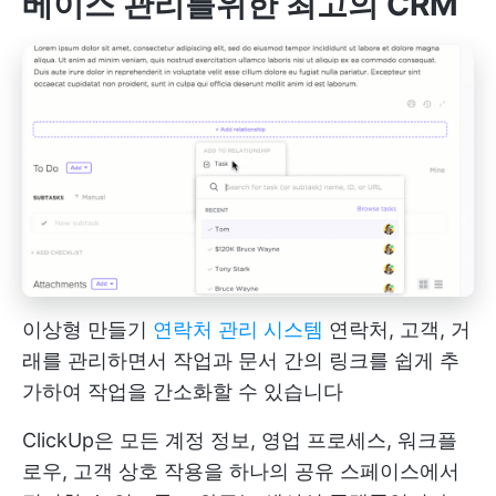
베이스 관리를위한 최고의 CRM
이상형 만들기
연락처 관리 시스템
연락처, 고객, 거
래를 관리하면서 작업과 문서 간의 링크를 쉽게 추
가하여 작업을 간소화할 수 있습니다
ClickUp은 모든 계정 정보, 영업 프로세스, 워크플
로우, 고객 상호 작용을 하나의 공유 스페이스에서