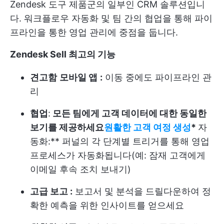
Zendesk 도구 제품군의 일부인 CRM 솔루션입니
다. 워크플로우 자동화 및 팀 간의 협업을 통해 파이
프라인을 통한 영업 관리에 중점을 둡니다.
Zendesk Sell 최고의 기능
견고함
모바일 앱
:
이동 중에도 파이프라인 관
리
협업
:
모든 팀에게 고객 데이터에 대한 동일한
보기를 제공하세요
원활한 고객 여정 생성
*
자
동화
:** 퍼널의 각 단계별 트리거를 통해 영업
프로세스가 자동화됩니다(예: 잠재 고객에게
이메일 후속 조치 보내기)
고급 보고 :
보고서 및 분석을 드릴다운하여 정
확한 예측을 위한 인사이트를 얻으세요