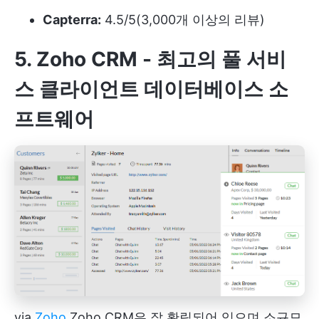
Capterra:
4.5/5(3,000개 이상의 리뷰)
5. Zoho CRM - 최고의 풀 서비
스 클라이언트 데이터베이스 소
프트웨어
via
Zoho
Zoho CRM은 잘 확립되어 있으며 소규모