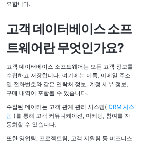
요합니다.
고객 데이터베이스 소프
트웨어란 무엇인가요?
고객 데이터베이스 소프트웨어는 모든 고객 정보를
수집하고 저장합니다. 여기에는 이름, 이메일 주소
및 전화번호와 같은 연락처 정보, 계정 세부 정보,
구매 내역이 포함될 수 있습니다.
수집된 데이터는 고객 관계 관리 시스템(
CRM 시스
템
)를 통해 고객 커뮤니케이션, 마케팅, 참여를 자
동화할 수 있습니다.
또한 영업팀, 프로젝트팀, 고객 지원팀 등 비즈니스