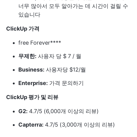
너무 많아서 모두 알아가는 데 시간이 걸릴 수
있습니다
ClickUp 가격
free Forever****
무제한:
사용자 당 $ 7 / 월
Business:
사용자당 $12/월
Enterprise:
가격 문의하기
ClickUp 평가 및 리뷰
G2:
4.7/5 (6,000개 이상의 리뷰)
Capterra:
4.7/5 (3,000개 이상의 리뷰)