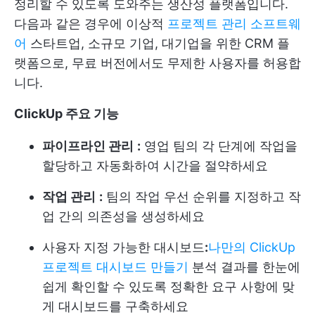
정리할 수 있도록 도와주는 생산성 플랫폼입니다.
다음과 같은 경우에 이상적
프로젝트 관리 소프트웨
어
스타트업, 소규모 기업, 대기업을 위한 CRM 플
랫폼으로, 무료 버전에서도 무제한 사용자를 허용합
니다.
ClickUp 주요 기능
파이프라인 관리
:
영업 팀의 각 단계에 작업을
할당하고 자동화하여 시간을 절약하세요
작업 관리
:
팀의 작업 우선 순위를 지정하고 작
업 간의 의존성을 생성하세요
사용자 지정 가능한 대시보드
:
나만의 ClickUp
프로젝트 대시보드 만들기
분석 결과를 한눈에
쉽게 확인할 수 있도록 정확한 요구 사항에 맞
게 대시보드를 구축하세요