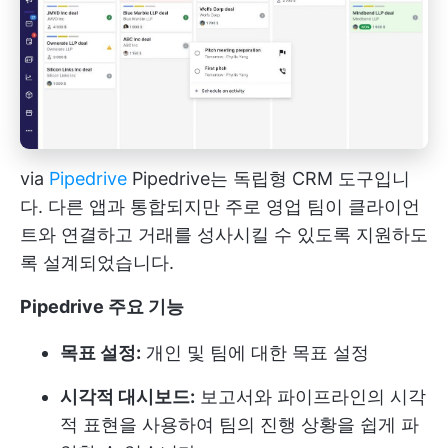
via
Pipedrive
Pipedrive는 독립형 CRM 도구입니
다. 다른 앱과 통합되지만 주로 영업 팀이 클라이언
트와 연결하고 거래를 성사시킬 수 있도록 지원하도
록 설계되었습니다.
Pipedrive 주요 기능
목표 설정:
개인 및 팀에 대한 목표 설정
시각적 대시보드:
보고서와 파이프라인의 시각
적 표현을 사용하여 팀의 진행 상황을 쉽게 파