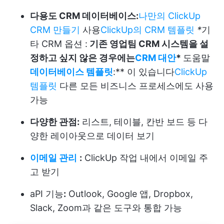
다용도 CRM 데이터베이스:
나만의 ClickUp
CRM 만들기
사용
ClickUp의 CRM 템플릿
*
기
타 CRM 옵션 :
기존 영업팀 CRM 시스템을 설
정하고 싶지 않은 경우에는
CRM 대안
*
도움말
데이터베이스 템플릿
:** 이 있습니다
ClickUp
템플릿
다른 모든 비즈니스 프로세스에도 사용
가능
다양한 관점:
리스트, 테이블, 칸반 보드 등 다
양한 레이아웃으로 데이터 보기
이메일 관리
:
ClickUp 작업 내에서 이메일 주
고 받기
aPI 기능
:
Outlook, Google 앱, Dropbox,
Slack, Zoom과 같은 도구와 통합 가능