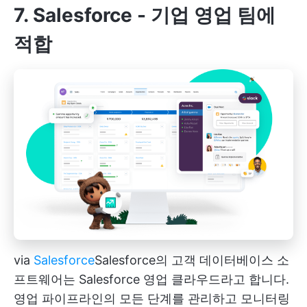
7. Salesforce - 기업 영업 팀에
적합
via
Salesforce
Salesforce의
고객 데이터베이스 소
프트웨어는 Salesforce 영업 클라우드라고 합니다.
영업 파이프라인의 모든 단계를 관리하고 모니터링