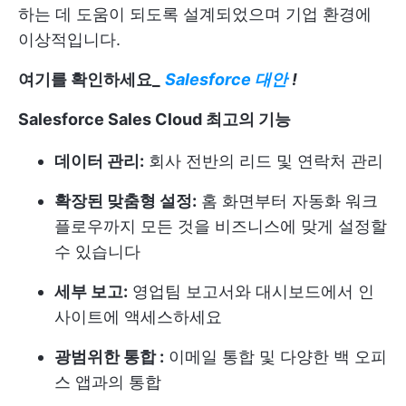
하는 데 도움이 되도록 설계되었으며 기업 환경에
이상적입니다.
여기를 확인하세요_
Salesforce 대안
!
Salesforce Sales Cloud 최고의 기능
데이터 관리:
회사 전반의 리드 및 연락처 관리
확장된 맞춤형 설정:
홈 화면부터 자동화 워크
플로우까지 모든 것을 비즈니스에 맞게 설정할
수 있습니다
세부 보고:
영업팀 보고서와 대시보드에서 인
사이트에 액세스하세요
광범위한 통합 :
이메일 통합 및 다양한 백 오피
스 앱과의 통합