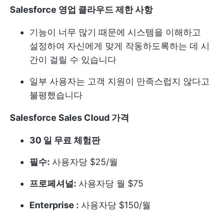
Salesforce 영업 클라우드 제한 사항
기능이 너무 많기 때문에 시스템을 이해하고
설정하여 자신에게 맞게 작동하도록하는 데 시
간이 걸릴 수 있습니다
일부 사용자는 고객 지원이 만족스럽지 않다고
불평했습니다
Salesforce Sales Cloud 가격
30 일 무료 체험판
필수:
사용자당 $25/월
프로페셔널:
사용자당 월 $75
Enterprise :
사용자당 $150/월