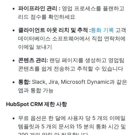
파이프라인 관리
:
영업 프로세스를 플랜하고
리드 점수를 확인하세요
클라이언트 아웃 리치 및 추적 :
통화 기록
고객
데이터베이스 소프트웨어에서 직접 연락처에
이메일 보내기
콘텐츠 관리:
랜딩 페이지를 생성하고 영업팀
콘텐츠를 쉽게 전송하고 추적할 수 있습니다
통합:
Slack, Jira, Microsoft Dynamic과 같은
앱과 통합 가능
HubSpot CRM 제한 사항
무료 옵션은 한 달에 사용자 당 5 개의 이메일
템플릿과 5 개의 문서와 15 분의 통화 시간 및
200 개의 알림 만 허용합니다