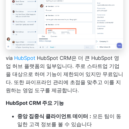
via
HubSpot
HubSpot CRM은 더 큰 HubSpot 영
업 허브 플랫폼의 일부입니다. 주로 스타트업 기업
을 대상으로 하며 기능이 제한되어 있지만 무료입니
다. 또한 파이프라인 관리에 초점을 맞추고 이를 지
원하는 영업 도구를 제공합니다.
HubSpot CRM 주요 기능
중앙 집중식 클라이언트 데이터
:
모든 팀이 동
일한 고객 정보를 볼 수 있습니다