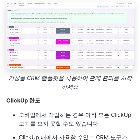
기성품 CRM 템플릿을 사용하여 관계 관리를 시작
하세요
ClickUp 한도
모바일에서 작업하는 경우 아직 모든 ClickUp
보기를 보지 못할 수도 있습니다
ClickUp 내에서 사용할 수있는 CRM 도구가