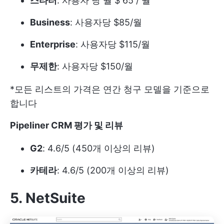
스타터
: 사용자 당 월 $ 65 / 월
Business
: 사용자당 $85/월
Enterprise
: 사용자당 $115/월
무제한
: 사용자당 $150/월
*모든 리스트의 가격은 연간 청구 모델을 기준으로
합니다
Pipeliner CRM 평가 및 리뷰
G2
: 4.6/5 (450개 이상의 리뷰)
카테라
: 4.6/5 (200개 이상의 리뷰)
5. NetSuite