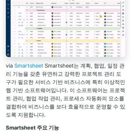
via
Smartsheet
Smartsheet는 계획, 협업, 일정 관
리 기능을 갖춘 유연하고 강력한 프로젝트 관리 도
구가 필요한 서비스 기반 비즈니스에 특히 이상적인
웹 기반 소프트웨어입니다. 이 소프트웨어는 프로젝
트 관리, 협업 작업 관리, 프로세스 자동화의 요소를
결합하여 비즈니스를 보다 효율적으로 운영할 수 있
도록 지원합니다.
Smartsheet 주요 기능