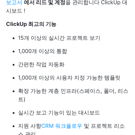
보고서
에서 리드 및 계정
을 관리합니다
ClickUp 대
시보드
!
ClickUp 최고의 기능
15개 이상의 실시간 프로젝트 보기
1,000개 이상의 통합
간편한 작업 자동화
1,000개 이상의 사용자 지정 가능한 템플릿
확장 가능한 계층 인프라(스페이스, 폴더, 리스
트)
실시간 보고 기능이 있는 대시보드
지원 사항
CRM 워크플로우
및 프로젝트 리소
스 관리