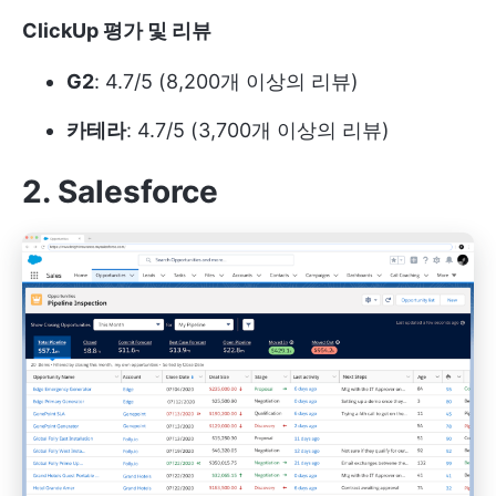
ClickUp 평가 및 리뷰
G2
: 4.7/5 (8,200개 이상의 리뷰)
카테라
: 4.7/5 (3,700개 이상의 리뷰)
2. Salesforce