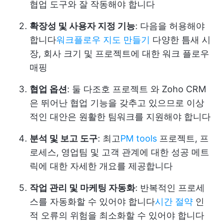
협업 도구와 잘 작동해야 합니다
확장성 및 사용자 지정 기능
: 다음을 허용해야
합니다
워크플로우 지도 만들기
다양한 틈새 시
장, 회사 크기 및 프로젝트에 대한 워크 플로우
매핑
협업 옵션
: 둘 다
조호 프로젝트
와 Zoho CRM
은 뛰어난 협업 기능을 갖추고 있으므로 이상
적인 대안은 원활한 팀워크를 지원해야 합니다
분석 및 보고 도구
: 최고
PM tools
프로젝트, 프
로세스, 영업팀 및 고객 관계에 대한 성공 메트
릭에 대한 자세한 개요를 제공합니다
작업 관리 및 마케팅 자동화
: 반복적인 프로세
스를 자동화할 수 있어야 합니다
시간 절약
인
적 오류의 위험을 최소화할 수 있어야 합니다