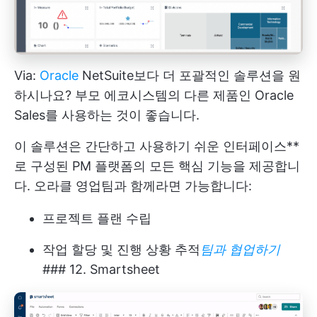
Via:
Oracle
NetSuite보다 더 포괄적인 솔루션을 원
하시나요? 부모 에코시스템의 다른 제품인 Oracle
Sales를 사용하는 것이 좋습니다.
이 솔루션은 간단하고 사용하기 쉬운 인터페이스**
로 구성된 PM 플랫폼의 모든 핵심 기능을 제공합니
다. 오라클 영업팀과 함께라면 가능합니다:
프로젝트 플랜 수립
작업 할당 및 진행 상황 추적
팀과 협업하기
### 12. Smartsheet