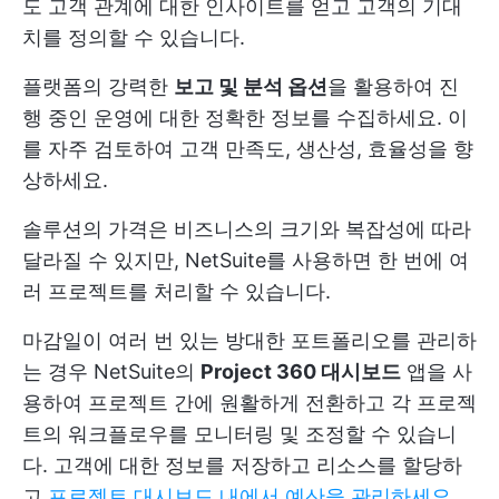
도 고객 관계에 대한 인사이트를 얻고 고객의 기대
치를 정의할 수 있습니다.
플랫폼의 강력한
보고 및 분석 옵션
을 활용하여 진
행 중인 운영에 대한 정확한 정보를 수집하세요. 이
를 자주 검토하여 고객 만족도, 생산성, 효율성을 향
상하세요.
솔루션의 가격은 비즈니스의 크기와 복잡성에 따라
달라질 수 있지만, NetSuite를 사용하면 한 번에 여
러 프로젝트를 처리할 수 있습니다.
마감일이 여러 번 있는 방대한 포트폴리오를 관리하
는 경우 NetSuite의
Project 360 대시보드
앱을 사
용하여 프로젝트 간에 원활하게 전환하고 각 프로젝
트의 워크플로우를 모니터링 및 조정할 수 있습니
다. 고객에 대한 정보를 저장하고 리소스를 할당하
고
프로젝트 대시보드 내에서 예산을 관리하세요
.