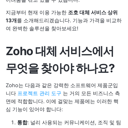
지금부터 현재 이용 가능한
조호 대체 서비스 상위
13개
를 소개해드리겠습니다. 기능과 가격을 비교하
여 완벽한 솔루션을 찾아보세요!
Zoho 대체 서비스에서
무엇을 찾아야 하나요?
Zoho는 다음과 같은 강력한 소프트웨어 제품군입
니다
프로젝트 관리 도구
는 거의 모든 비즈니스 측
면에 적합합니다. 이에 걸맞는 제품에는 이러한 핵
심 기능이 있어야 합니다:
통합
: 널리 사용되는 커뮤니케이션, 조직 및 팀