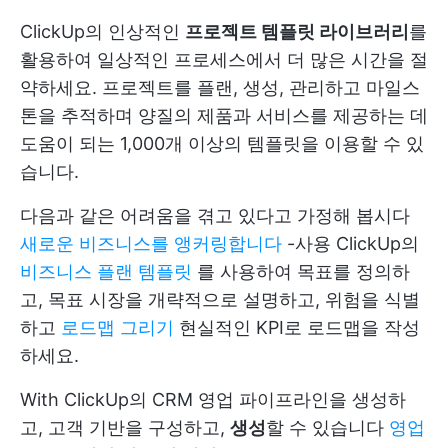
ClickUp의 인상적인
프로젝트 템플릿 라이브러리
를
활용하여 일상적인 프로세스에서 더 많은 시간을 절
약하세요. 프로젝트를 플랜, 생성, 관리하고 마일스
톤을 추적하며 양질의 제품과 서비스를 제공하는 데
도움이 되는 1,000개 이상의 템플릿을 이용할 수 있
습니다.
다음과 같은 어려움을 겪고 있다고 가정해 봅시다
새로운 비즈니스를 앵커링합니다
-사용 ClickUp의
비즈니스 플랜 템플릿
를 사용하여 목표를 정의하
고, 목표 시장을 개략적으로 설명하고, 위험을 식별
하고
로드맵 그리기
현실적인 KPI로 로드맵을 작성
하세요.
With
ClickUp의 CRM
영업 파이프라인을 생성하
고, 고객 기반을 구성하고,
생성
할 수 있습니다
영업