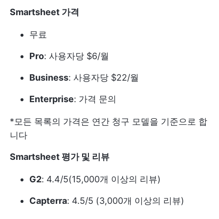
Smartsheet 가격
무료
Pro
: 사용자당 $6/월
Business
: 사용자당 $22/월
Enterprise
: 가격 문의
*모든 목록의 가격은 연간 청구 모델을 기준으로 합
니다
Smartsheet 평가 및 리뷰
G2
: 4.4/5(15,000개 이상의 리뷰)
Capterra
: 4.5/5 (3,000개 이상의 리뷰)