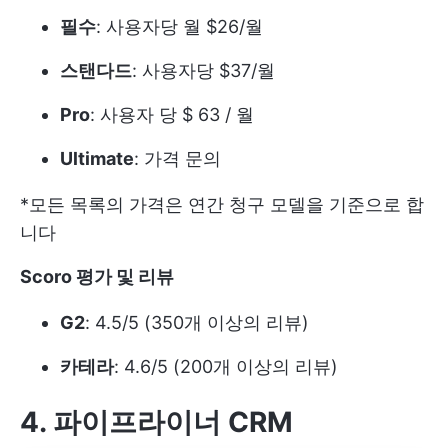
필수
: 사용자당 월 $26/월
스탠다드
: 사용자당 $37/월
Pro
: 사용자 당 $ 63 / 월
Ultimate
: 가격 문의
*모든 목록의 가격은 연간 청구 모델을 기준으로 합
니다
Scoro 평가 및 리뷰
G2
: 4.5/5 (350개 이상의 리뷰)
카테라
: 4.6/5 (200개 이상의 리뷰)
4. 파이프라이너 CRM