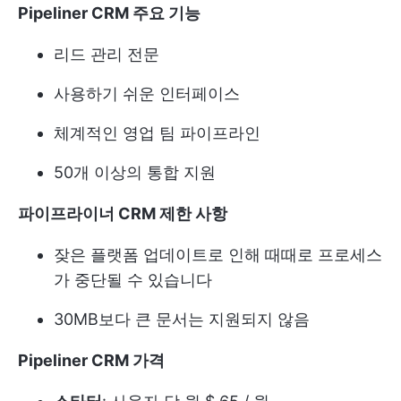
Pipeliner CRM 주요 기능
리드 관리 전문
사용하기 쉬운 인터페이스
체계적인 영업 팀 파이프라인
50개 이상의 통합 지원
파이프라이너 CRM 제한 사항
잦은 플랫폼 업데이트로 인해 때때로 프로세스
가 중단될 수 있습니다
30MB보다 큰 문서는 지원되지 않음
Pipeliner CRM 가격