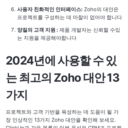
사용자 친화적인 인터페이스:
Zoho의 대안은
프로젝트를 구성하는 데 마찰이 없어야 합니다
양질의 고객 지원 :
제품 개발자는 신뢰할 수있
는 지원을 제공해야합니다
2024년에 사용할 수 있
는 최고의 Zoho 대안 13
가지
프로젝트와 고객 기반을 육성하는 데 도움이 될 가
장 인상적인 13가지 Zoho 대안을 확인해 보세요.
ClickUp과 같은 목록의 일부 옵션은 CRM과 프로젝