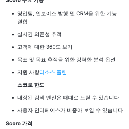
Scoro 주요 기능
영업팀, 인보이스 발행 및 CRM을 위한 기능
결합
실시간 의존성 추적
고객에 대한 360도 보기
목표 및 목표 추적을 위한 강력한 분석 옵션
지원 사항
리소스 플랜
스코로 한도
내장된 검색 엔진은 때때로 느릴 수 있습니다
사용자 인터페이스가 비좁아 보일 수 있습니다
Scoro 가격