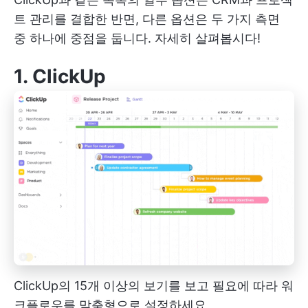
트 관리를 결합한 반면, 다른 옵션은 두 가지 측면
중 하나에 중점을 둡니다. 자세히 살펴봅시다!
1.
ClickUp
ClickUp의 15개 이상의 보기를 보고 필요에 따라 워
크플로우를 맞춤형으로 설정하세요