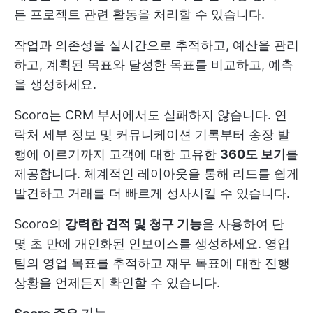
든 프로젝트 관련 활동을 처리할 수 있습니다.
작업과 의존성을 실시간으로 추적하고, 예산을 관리
하고, 계획된 목표와 달성한 목표를 비교하고, 예측
을 생성하세요.
Scoro는 CRM 부서에서도 실패하지 않습니다. 연
락처 세부 정보 및 커뮤니케이션 기록부터 송장 발
행에 이르기까지 고객에 대한 고유한
360도 보기
를
제공합니다. 체계적인 레이아웃을 통해 리드를 쉽게
발견하고 거래를 더 빠르게 성사시킬 수 있습니다.
Scoro의
강력한 견적 및 청구 기능
을 사용하여 단
몇 초 만에 개인화된 인보이스를 생성하세요. 영업
팀의 영업 목표를 추적하고 재무 목표에 대한 진행
상황을 언제든지 확인할 수 있습니다.