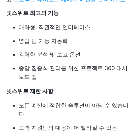
넷스위트 최고의 기능
대화형, 직관적인 인터페이스
영업 팀 기능 자동화
강력한 분석 및 보고 옵션
중앙 집중식 관리를 위한 프로젝트 360 대시
보드 앱
넷스위트 제한 사항
모든 예산에 적합한 솔루션이 아닐 수 있습니
다
고객 지원팀의 대응이 더 빨라질 수 있음