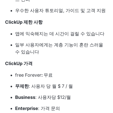
우수한 사용자 튜토리얼, 가이드 및 고객 지원
ClickUp 제한 사항
앱에 익숙해지는 데 시간이 걸릴 수 있습니다
일부 사용자에게는 계층 기능이 혼란 스러울
수 있습니다
ClickUp 가격
free Forever
:
무료
무제한
: 사용자 당 월 $ 7 / 월
Business
: 사용자당 $12/월
Enterprise
: 가격 문의