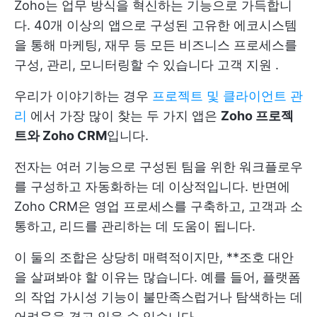
Zoho는 업무 방식을 혁신하는 기능으로 가득합니
다. 40개 이상의 앱으로 구성된 고유한 에코시스템
을 통해 마케팅, 재무 등 모든 비즈니스 프로세스를
구성, 관리, 모니터링할 수 있습니다
고객 지원
.
우리가 이야기하는 경우
프로젝트 및 클라이언트 관
리
에서 가장 많이 찾는 두 가지 앱은
Zoho 프로젝
트와 Zoho CRM
입니다.
전자는 여러 기능으로 구성된 팀을 위한 워크플로우
를 구성하고 자동화하는 데 이상적입니다. 반면에
Zoho CRM은 영업 프로세스를 구축하고, 고객과 소
통하고, 리드를 관리하는 데 도움이 됩니다.
이 둘의 조합은 상당히 매력적이지만, **조호 대안
을 살펴봐야 할 이유는 많습니다. 예를 들어, 플랫폼
의 작업 가시성 기능이 불만족스럽거나 탐색하는 데
어려움을 겪고 있을 수 있습니다.