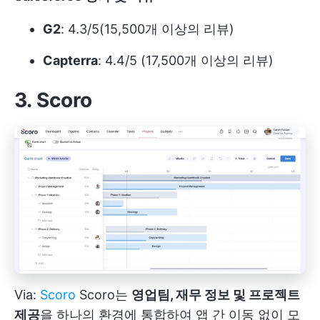
G2
: 4.3/5(15,500개 이상의 리뷰)
Capterra
: 4.4/5 (17,500개 이상의 리뷰)
3. Scoro
Via:
Scoro
Scoro는
영업팀, 재무 정보 및 프로젝트
제공
을 하나의 환경에 통합하여 앱 간 이동 없이 모