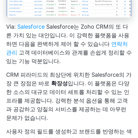
Via:
Salesforce
Salesforce는 Zoho CRM의 또 다
른 가치 있는 대안입니다. 이 강력한 플랫폼을 사용
하면 다음을 완벽하게 제어 할 수 있습니다
연락처
관리
고객 데이터베이스와 관계를 손쉽게 정리할 수
있는 기능 덕분입니다.
CRM 피라미드의 최상단에 위치한 Salesforce의 가
장 큰 장점은 바로
확장성
입니다. 이 플랫폼은 다양
한 소스의 대규모 데이터 세트를 처리할 수 있는 인
프라를 제공합니다. 강력한 분석 옵션을 통해 고객
과 공감하고 양질의 서비스를 제공하는 데 아무런
문제가 없습니다.
사용자 정의 필드를 생성하고 브랜드를 반영하는 색