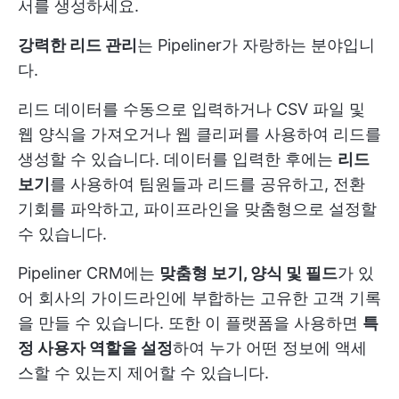
서를 생성하세요.
강력한 리드 관리
는 Pipeliner가 자랑하는 분야입니
다.
리드 데이터를 수동으로 입력하거나 CSV 파일 및
웹 양식을 가져오거나 웹 클리퍼를 사용하여 리드를
생성할 수 있습니다. 데이터를 입력한 후에는
리드
보기
를 사용하여 팀원들과 리드를 공유하고, 전환
기회를 파악하고, 파이프라인을 맞춤형으로 설정할
수 있습니다.
Pipeliner CRM에는
맞춤형 보기, 양식 및 필드
가 있
어 회사의 가이드라인에 부합하는 고유한 고객 기록
을 만들 수 있습니다. 또한 이 플랫폼을 사용하면
특
정 사용자 역할을 설정
하여 누가 어떤 정보에 액세
스할 수 있는지 제어할 수 있습니다.