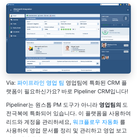
Via:
파이프라인 영업 팀
영업팀에 특화된 CRM 플
랫폼이 필요하신가요? 바로 Pipeliner CRM입니다!
Pipeliner는 원스톱 PM 도구가 아니라
영업팀의
도
전
극복에 특화되어 있습니다. 이 플랫폼을 사용하여
리드와 계정을 관리하세요,
워크플로우 자동화
를
사용하여 영업 문서를 정리 및 관리하고 영업 보고