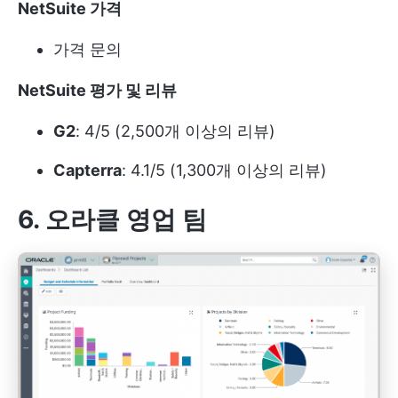
NetSuite 가격
가격 문의
NetSuite 평가 및 리뷰
G2
: 4/5 (2,500개 이상의 리뷰)
Capterra
: 4.1/5 (1,300개 이상의 리뷰)
6. 오라클 영업 팀