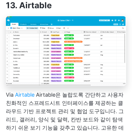
13. Airtable
Via
Airtable
Airtable은 놀랍도록 간단하고 사용자
친화적인 스프레드시트 인터페이스를 제공하는 클
라우드 기반 프로젝트 관리 및 협업 도구입니다. 그
리드, 갤러리, 양식 및 달력, 칸반 보드와 같이 탐색
하기 쉬운 보기 기능을 갖추고 있습니다. 고유한 데