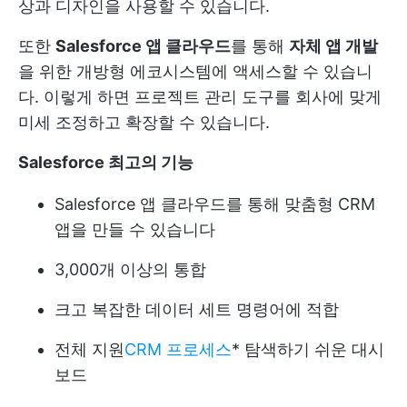
상과 디자인을 사용할 수 있습니다.
또한
Salesforce 앱 클라우드
를 통해
자체 앱 개발
을 위한 개방형 에코시스템에 액세스할 수 있습니
다. 이렇게 하면 프로젝트 관리 도구를 회사에 맞게
미세 조정하고 확장할 수 있습니다.
Salesforce 최고의 기능
Salesforce 앱 클라우드를 통해 맞춤형 CRM
앱을 만들 수 있습니다
3,000개 이상의 통합
크고 복잡한 데이터 세트 명령어에 적합
전체 지원
CRM 프로세스
* 탐색하기 쉬운 대시
보드