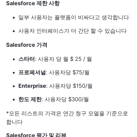
Salesforce 제한 사항
일부 사용자는 플랫폼이 비싸다고 생각합니다
사용자 인터페이스가 더 간단 할 수 있습니다
Salesforce 가격
스타터
: 사용자 당 월 $ 25 / 월
프로페셔널
: 사용자당 $75/월
Enterprise
: 사용자당 $150/월
한도 제한
: 사용자당 $300/월
*모든 리스트의 가격은 연간 청구 모델을 기준으로
합니다
Salesforce 평가 및 리뷰