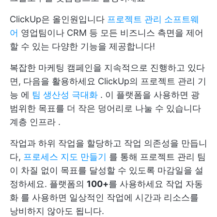
ClickUp은 올인원입니다
프로젝트 관리 소프트웨
어
영업팀이나 CRM 등 모든 비즈니스 측면을 제어
할 수 있는 다양한 기능을 제공합니다!
복잡한 마케팅 캠페인을 지속적으로 진행하고 있다
면, 다음을 활용하세요
ClickUp의 프로젝트 관리 기
능
에
팀 생산성 극대화
. 이 플랫폼을 사용하면 광
범위한 목표를 더 작은 덩어리로 나눌 수 있습니다
계층 인프라
.
작업과 하위 작업을 할당하고 작업 의존성을 만듭니
다,
프로세스 지도 만들기
를 통해 프로젝트 관리 팀
이 차질 없이 목표를 달성할 수 있도록 마감일을 설
정하세요. 플랫폼의
100+
를 사용하세요
작업 자동
화
를 사용하면 일상적인 작업에 시간과 리소스를
낭비하지 않아도 됩니다.