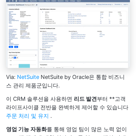
Via:
NetSuite
NetSuite by Oracle은 통합 비즈니
스 관리 제품군입니다.
이 CRM 솔루션을 사용하면
리드 발견
부터 **고객
라이프사이클 전반을 완벽하게 제어할 수 있습니다
주문 처리 및 유지
.
영업 기능 자동화
를 통해 영업 팀이 많은 노력 없이