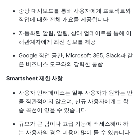
중앙 대시보드를 통해 사용자에게 프로젝트와
작업에 대한 전체 개요를 제공합니다
자동화된 알림, 알림, 상태 업데이트를 통해 이
해관계자에게 최신 정보를 제공
Google 작업 공간, Microsoft 365, Slack과 같
은 비즈니스 도구와의 강력한 통합
Smartsheet 제한 사항
사용자 인터페이스는 일부 사용자가 원하는 만
큼 직관적이지 않으며, 신규 사용자에게는 학
습 곡선이 있을 수 있습니다
규모가 큰 팀이나 고급 기능에 액세스해야 하
는 사용자의 경우 비용이 많이 들 수 있습니다