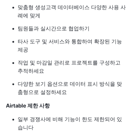
맞춤형 생성
고객 데이터베이스
다양한 사용 사
례에 맞게
팀원들과 실시간으로 협업하기
타사 도구 및 서비스와 통합하여 확장된 기능
제공
작업 및 마감일 관리로 프로젝트를 구성하고
추적하세요
다양한 보기 옵션으로 데이터 표시 방식을 맞
춤형으로 설정하세요
Airtable 제한 사항
일부 경쟁사에 비해 기능이 한도 제한되어 있
습니다