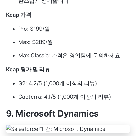
란스럽게 생각합니다
Keap 가격
Pro: $199/월
Max: $289/월
Max Classic: 가격은 영업팀에 문의하세요
Keap 평가 및 리뷰
G2: 4.2/5 (1,000개 이상의 리뷰)
Capterra: 4.1/5 (1,000개 이상의 리뷰)
9. Microsoft Dynamics