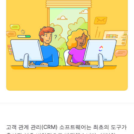
고객 관계 관리(CRM) 소프트웨어는 최초의 도구가