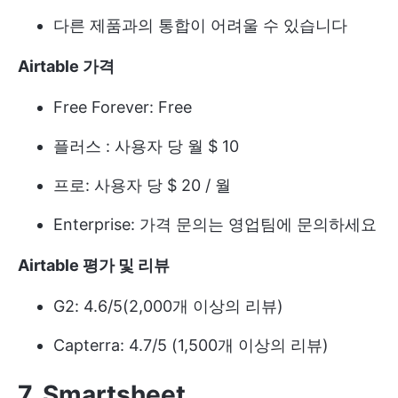
다른 제품과의 통합이 어려울 수 있습니다
Airtable 가격
Free Forever: Free
플러스 : 사용자 당 월 $ 10
프로: 사용자 당 $ 20 / 월
Enterprise: 가격 문의는 영업팀에 문의하세요
Airtable 평가 및 리뷰
G2: 4.6/5(2,000개 이상의 리뷰)
Capterra: 4.7/5 (1,500개 이상의 리뷰)
7. Smartsheet