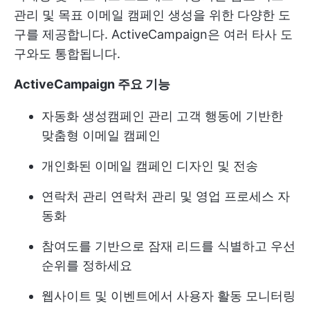
관리 및 목표 이메일 캠페인 생성을 위한 다양한 도
구를 제공합니다. ActiveCampaign은 여러 타사 도
구와도 통합됩니다.
ActiveCampaign 주요 기능
자동화 생성
캠페인 관리
고객 행동에 기반한
맞춤형 이메일 캠페인
개인화된 이메일 캠페인 디자인 및 전송
연락처 관리
연락처 관리 및 영업 프로세스 자
동화
참여도를 기반으로 잠재 리드를 식별하고 우선
순위를 정하세요
웹사이트 및 이벤트에서 사용자 활동 모니터링