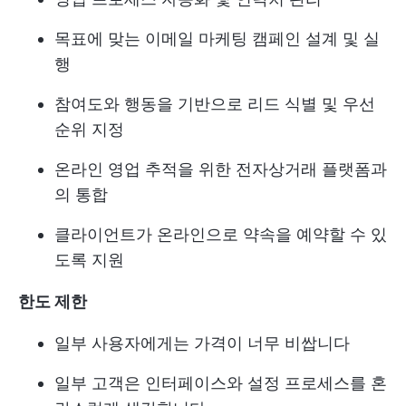
목표에 맞는 이메일 마케팅 캠페인 설계 및 실
행
참여도와 행동을 기반으로 리드 식별 및 우선
순위 지정
온라인 영업 추적을 위한 전자상거래 플랫폼과
의 통합
클라이언트가 온라인으로 약속을 예약할 수 있
도록 지원
한도 제한
일부 사용자에게는 가격이 너무 비쌉니다
일부 고객은 인터페이스와 설정 프로세스를 혼