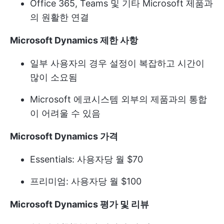
Office 365, Teams 및 기타 Microsoft 제품과
의 원활한 연결
Microsoft Dynamics 제한 사항
일부 사용자의 경우 설정이 복잡하고 시간이
많이 소요됨
Microsoft 에코시스템 외부의 제품과의 통합
이 어려울 수 있음
Microsoft Dynamics 가격
Essentials: 사용자당 월 $70
프리미엄: 사용자당 월 $100
Microsoft Dynamics 평가 및 리뷰