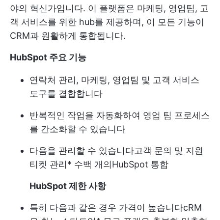
야의 혁신가입니다. 이 플랫폼은 마케팅, 영업팀, 고
객 서비스를 위한 hub를 제공하며, 이 모든 기능이
CRM과 원활하게 통합됩니다.
HubSpot 주요 기능
연락처 관리, 마케팅, 영업팀 및 고객 서비스
도구를 결합합니다
반복적인 작업을 자동화하여 영업 팀 프로세스
를 간소화할 수 있습니다
다음을 관리할 수 있습니다
고객 문의 및 지원
티켓 관리
* 수백 개의
HubSpot 통합
HubSpot 제한 사항
특히 다음과 같은 경우 가격이 높습니다
cRM