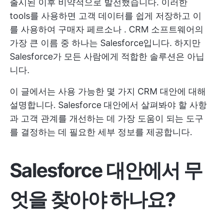
출시된 이후 비약적으로 발전했습니다. 이러한
tools를 사용하면 고객 데이터를 쉽게 저장하고 이
를 사용하여
구매자 페르소나
. CRM 소프트웨어의
가장 큰 이름 중 하나는 Salesforce입니다. 하지만
Salesforce가 모든 사람에게 적합한 솔루션은 아닙
니다.
이 글에서는 사용 가능한 몇 가지 CRM 대안에 대해
설명합니다. Salesforce 대안에서 살펴봐야 할 사항
과 고객 관계를 개선하는 데 가장 도움이 되는 도구
를 결정하는 데 필요한 세부 정보를 제공합니다.
Salesforce 대안에서 무
엇을 찾아야 하나요?