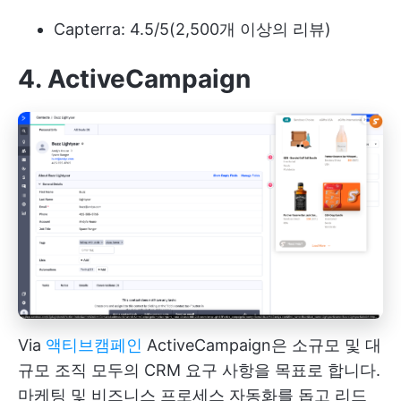
Capterra: 4.5/5(2,500개 이상의 리뷰)
4. ActiveCampaign
Via
액티브캠페인
ActiveCampaign은 소규모 및 대
규모 조직 모두의 CRM 요구 사항을 목표로 합니다.
마케팅 및 비즈니스 프로세스 자동화를 돕고 리드