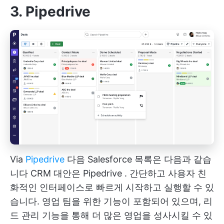
3. Pipedrive
Via
Pipedrive
다음 Salesforce 목록은 다음과 같습
니다
CRM 대안은 Pipedrive
. 간단하고 사용자 친
화적인 인터페이스로 빠르게 시작하고 실행할 수 있
습니다. 영업 팀을 위한 기능이 포함되어 있으며, 리
드 관리 기능을 통해 더 많은 영업을 성사시킬 수 있