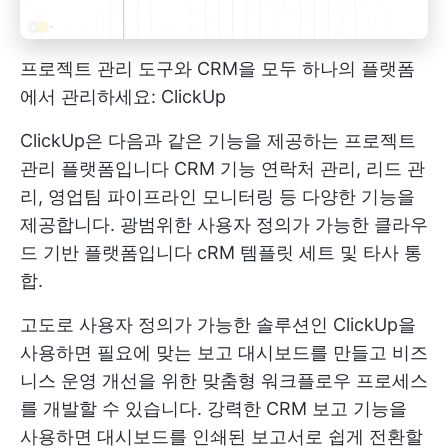
프로젝트 관리 도구와 CRM을 모두 하나의 플랫폼
에서 관리하세요: ClickUp
ClickUp은 다음과 같은 기능을 제공하는 프로젝트
관리 플랫폼입니다
CRM 기능
연락처 관리, 리드 관
리, 영업팀 파이프라인 모니터링 등 다양한 기능을
제공합니다. 광범위한 사용자 정의가 가능한 클라우
드 기반 플랫폼입니다
cRM 템플릿 세트
및 타사 통
합.
고도로 사용자 정의가 가능한 솔루션인 ClickUp을
사용하면 필요에 맞는 보고 대시보드를 만들고 비즈
니스 운영 개선을 위한 맞춤형 워크플로우 프로세스
를 개발할 수 있습니다. 강력한
CRM 보고
기능을
사용하면 대시보드를 인쇄된 보고서로 쉽게 전환할