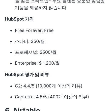
을 찾는 스타트업
* 무료 플랜은 충분한 맞춤형
기능을 제공하지 않습니다
HubSpot 가격
Free Forever: Free
스타터: $50/월
프로페셔널: $500/월
Enterprise: $ 1,200/월
HubSpot 평가 및 리뷰
G2: 4.4/5 (10,000개 이상의 리뷰)
Capterra: 4.5/5 (400개 이상의 리뷰)
6. Airtable