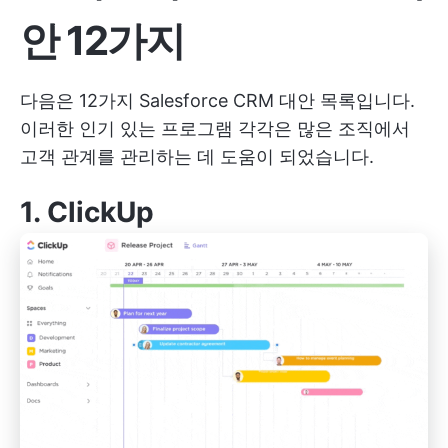
안 12가지
다음은 12가지 Salesforce CRM 대안 목록입니다.
이러한 인기 있는 프로그램 각각은 많은 조직에서
고객 관계를 관리하는 데 도움이 되었습니다.
1.
ClickUp