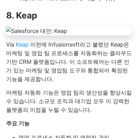
8. Keap
Via
Keap
이전에 Infusionsoft라고 불렸던 Keap은
마케팅 및 영업 팀 프로세스를 자동화하는 클라우드
기반 CRM 플랫폼입니다. 이 소프트웨어는 다른 인
기 있는 마케팅 및 영업팀 도구와 통합되어 확장된
기능을 제공합니다.
마케팅 자동화 기능은 영업 팀의 생산성을 향상시킬
수 있습니다. 소규모 조직과 대기업 모두 이 강력한
플랫폼의 이점을 누릴 수 있습니다.
주요 기능
영업 프로세스 자동화 및 연락처 관리