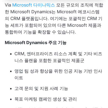
Via
Microsoft 다이나믹스
모든 규모의 조직에 적합
한 Microsoft Dynamics는 Microsoft 에코시스템
의 CRM 플랫폼입니다. 여기에는 포괄적인 CRM 기
능 세트가 포함되어 있으며 다른 Microsoft 제품과
통합하여 기능을 확장할 수 있습니다.
Microsoft Dynamics 주요 기능
CRM, 엔터프라이즈 리소스 계획 및 기타 비즈
니스 플랜을 포함한 포괄적인 제품군
영업 팀 성과 향상을 위한 인공 지능 기반 인사
이트
고객 문의 및 지원 사례 기능
목표 마케팅 캠페인 생성 및 관리