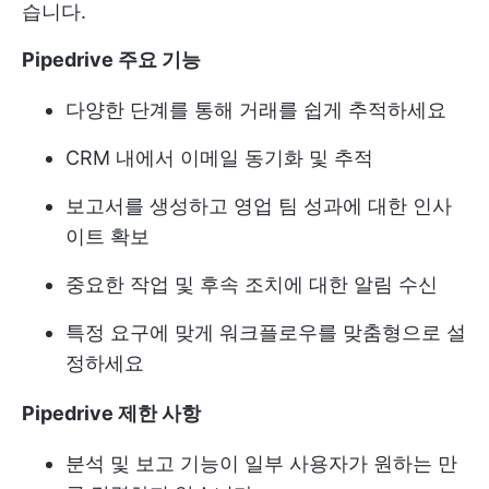
습니다.
Pipedrive 주요 기능
다양한 단계를 통해 거래를 쉽게 추적하세요
CRM 내에서 이메일 동기화 및 추적
보고서를 생성하고 영업 팀 성과에 대한 인사
이트 확보
중요한 작업 및 후속 조치에 대한 알림 수신
특정 요구에 맞게 워크플로우를 맞춤형으로 설
정하세요
Pipedrive 제한 사항
분석 및 보고 기능이 일부 사용자가 원하는 만