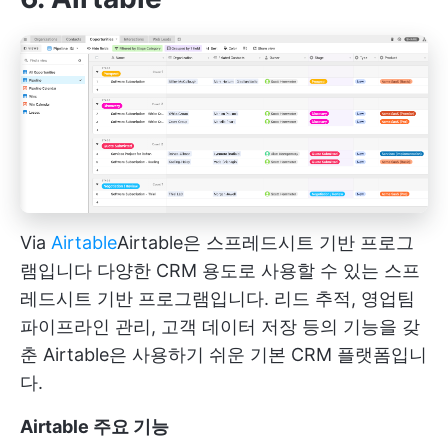
Via
Airtable
Airtable은 스프레드시트 기반 프로그
램입니다
다양한 CRM 용도로 사용할 수 있는 스프
레드시트 기반 프로그램입니다. 리드 추적, 영업팀
파이프라인 관리, 고객 데이터 저장 등의 기능을 갖
춘 Airtable은 사용하기 쉬운 기본 CRM 플랫폼입니
다.
Airtable 주요 기능