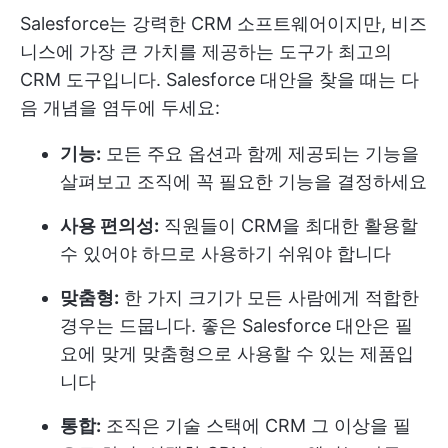
Salesforce는 강력한 CRM 소프트웨어이지만, 비즈
니스에 가장 큰 가치를 제공하는 도구가 최고의
CRM 도구입니다. Salesforce 대안을 찾을 때는 다
음 개념을 염두에 두세요:
기능:
모든 주요 옵션과 함께 제공되는 기능을
살펴보고 조직에 꼭 필요한 기능을 결정하세요
사용 편의성:
직원들이 CRM을 최대한 활용할
수 있어야 하므로 사용하기 쉬워야 합니다
맞춤형:
한 가지 크기가 모든 사람에게 적합한
경우는 드뭅니다. 좋은 Salesforce 대안은 필
요에 맞게 맞춤형으로 사용할 수 있는 제품입
니다
통합:
조직은 기술 스택에 CRM 그 이상을 필