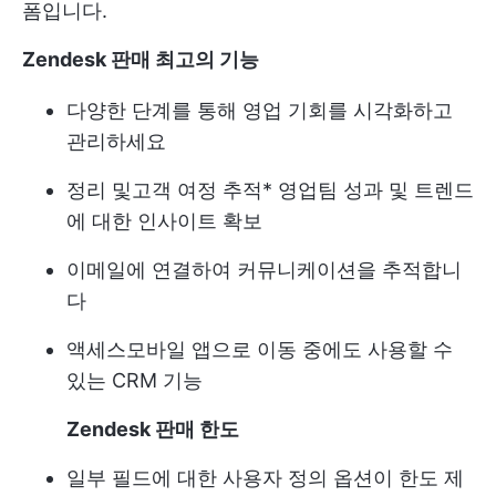
폼입니다.
Zendesk 판매 최고의 기능
다양한 단계를 통해 영업 기회를 시각화하고
관리하세요
정리 및
고객 여정 추적
* 영업팀 성과 및 트렌드
에 대한 인사이트 확보
이메일에 연결하여 커뮤니케이션을 추적합니
다
액세스
모바일 앱으로 이동 중에도 사용할 수
있는 CRM 기능
Zendesk 판매 한도
일부 필드에 대한 사용자 정의 옵션이 한도 제