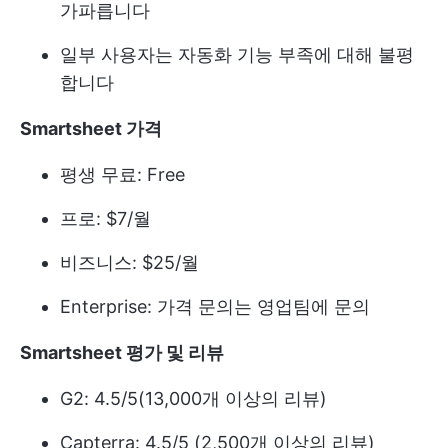
가파릅니다
일부 사용자는 자동화 기능 부족에 대해 불평
합니다
Smartsheet 가격
평생 무료: Free
프로: $7/월
비즈니스: $25/월
Enterprise: 가격 문의는 영업팀에 문의
Smartsheet 평가 및 리뷰
G2: 4.5/5(13,000개 이상의 리뷰)
Capterra: 4.5/5 (2,500개 이상의 리뷰)