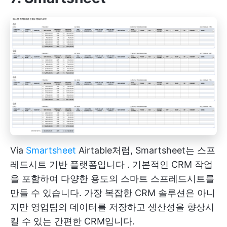
Via
Smartsheet
Airtable처럼,
Smartsheet는 스프
레드시트 기반 플랫폼입니다
. 기본적인 CRM 작업
을 포함하여 다양한 용도의 스마트 스프레드시트를
만들 수 있습니다. 가장 복잡한 CRM 솔루션은 아니
지만 영업팀의 데이터를 저장하고 생산성을 향상시
킬 수 있는 간편한 CRM입니다.