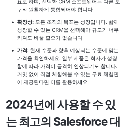
요로 하며, 선택한 CRM 소프트웨어는 다른 도
구와 원활하게 통합되어야 합니다
확장성:
모든 조직의 목표는 성장입니다. 함께
성장할 수 있는 CRM을 선택해야 규모가 너무
커져도 바꿀 필요가 없습니다
가격:
현재 수준과 향후 예상되는 수준에 맞는
가격을 확인하세요. 일부 제품은 회사가 성장
함에 따라 가격이 급격히 인상되기도 합니다.
커밋 없이 직접 체험해볼 수 있는 무료 체험판
이 제공된다면 이를 활용하세요
2024년에 사용할 수 있
는 최고의 Salesforce 대