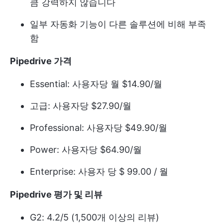
큼 강력하지 않습니다
일부 자동화 기능이 다른 솔루션에 비해 부족
함
Pipedrive 가격
Essential: 사용자당 월 $14.90/월
고급: 사용자당 $27.90/월
Professional: 사용자당 $49.90/월
Power: 사용자당 $64.90/월
Enterprise: 사용자 당 $ 99.00 / 월
Pipedrive 평가 및 리뷰
G2: 4.2/5 (1,500개 이상의 리뷰)