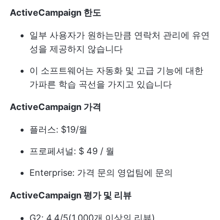
ActiveCampaign 한도
일부 사용자가 원하는만큼 연락처 관리에 유연
성을 제공하지 않습니다
이 소프트웨어는 자동화 및 고급 기능에 대한
가파른 학습 곡선을 가지고 있습니다
ActiveCampaign 가격
플러스: $19/월
프로페셔널: $ 49 / 월
Enterprise: 가격 문의 영업팀에 문의
ActiveCampaign 평가 및 리뷰
G2: 4.4/5(1,000개 이상의 리뷰)