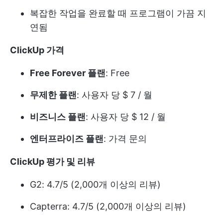
복잡한 작업을 완료할 때 프로그램이 가끔 지
연됨
ClickUp 가격
Free Forever 플랜
: Free
무제한 플랜
: 사용자 당 $ 7 / 월
비즈니스 플랜
: 사용자 당 $ 12 / 월
엔터프라이즈 플랜
: 가격 문의
ClickUp 평가 및 리뷰
G2: 4.7/5 (2,000개 이상의 리뷰)
Capterra: 4.7/5 (2,000개 이상의 리뷰)