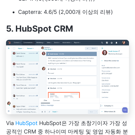
Capterra: 4.6/5 (2,000개 이상의 리뷰)
5. HubSpot CRM
Via
HubSpot
HubSpot은 가장 초창기이자 가장 성
공적인 CRM 중 하나이며 마케팅 및 영업 자동화 분