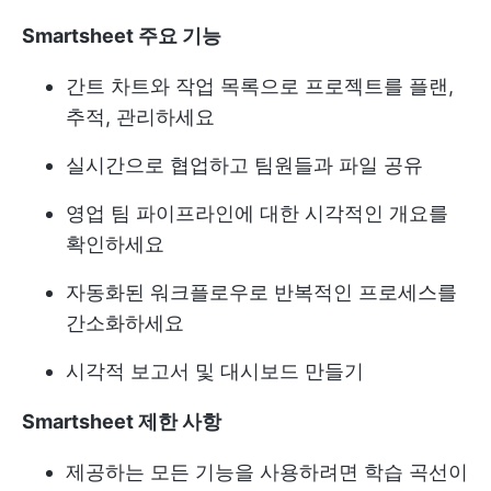
Smartsheet 주요 기능
간트 차트와 작업 목록으로 프로젝트를 플랜,
추적, 관리하세요
실시간으로 협업하고 팀원들과 파일 공유
영업 팀 파이프라인에 대한 시각적인 개요를
확인하세요
자동화된 워크플로우로 반복적인 프로세스를
간소화하세요
시각적 보고서 및 대시보드 만들기
Smartsheet 제한 사항
제공하는 모든 기능을 사용하려면 학습 곡선이