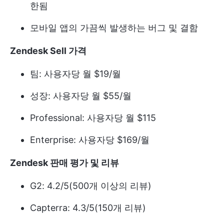
한됨
모바일 앱의 가끔씩 발생하는 버그 및 결함
Zendesk Sell 가격
팀: 사용자당 월 $19/월
성장: 사용자당 월 $55/월
Professional: 사용자당 월 $115
Enterprise: 사용자당 $169/월
Zendesk 판매 평가 및 리뷰
G2: 4.2/5(500개 이상의 리뷰)
Capterra: 4.3/5(150개 리뷰)