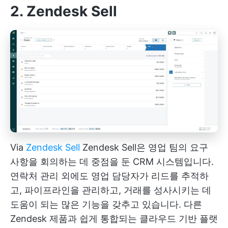
2. Zendesk Sell
Via
Zendesk Sell
Zendesk Sell은 영업 팀의 요구
사항을 회의하는 데 중점을 둔 CRM 시스템입니다.
연락처 관리 외에도 영업 담당자가 리드를 추적하
고, 파이프라인을 관리하고, 거래를 성사시키는 데
도움이 되는 많은 기능을 갖추고 있습니다. 다른
Zendesk 제품과 쉽게 통합되는 클라우드 기반 플랫