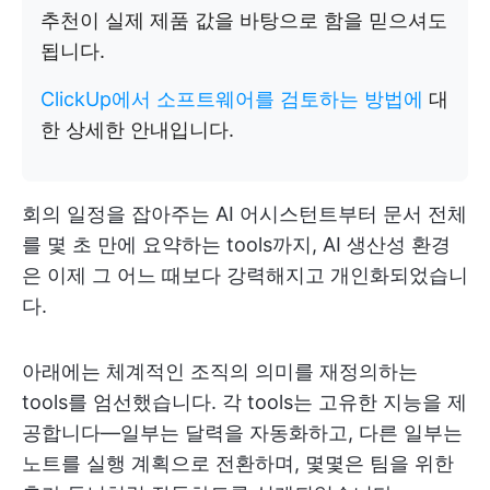
추천이 실제 제품 값을 바탕으로 함을 믿으셔도
됩니다.
ClickUp에서 소프트웨어를 검토하는 방법에
대
한 상세한 안내입니다.
회의 일정을 잡아주는 AI 어시스턴트부터 문서 전체
를 몇 초 만에 요약하는 tools까지, AI 생산성 환경
은 이제 그 어느 때보다 강력해지고 개인화되었습니
다.
아래에는 체계적인 조직의 의미를 재정의하는
tools를 엄선했습니다. 각 tools는 고유한 지능을 제
공합니다—일부는 달력을 자동화하고, 다른 일부는
노트를 실행 계획으로 전환하며, 몇몇은 팀을 위한