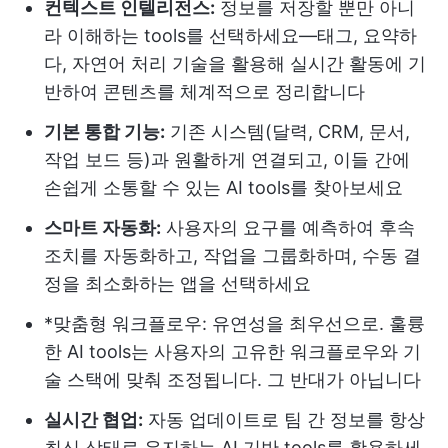
컨텍스트 인텔리전스:
정보를 저장할 뿐만 아니
라 이해하는 tools를 선택하세요—태그, 요약하
다, 자연어 처리 기술을 활용해 실시간 활동에 기
반하여 콘텐츠를 체계적으로 정리합니다
기본 통합 기능:
기존 시스템(달력, CRM, 문서,
작업 보드 등)과 원활하게 연결되고, 이들 간에
손쉽게 소통할 수 있는 AI tools를 찾아보세요
스마트 자동화:
사용자의 요구를 예측하여 후속
조치를 자동화하고, 작업을 그룹화하며, 수동 결
정을 최소화하는 앱을 선택하세요
*맞춤형 워크플로우: 유연성을 최우선으로. 훌륭
한 AI tools는 사용자의 고유한 워크플로우와 기
술 스택에 맞춰 조정됩니다. 그 반대가 아닙니다
실시간 협업:
자동 업데이트로 팀 간 정보를 항상
최신 상태로 유지하는 AI 기반 tools를 활용하세