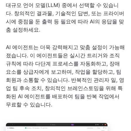
대규모 언어 모델(LLM) 중에서 선택할 수 있습니
다. 창의적인 결과물, 기술적인 답변, 또는 프라이버
시에 중점을 둔 출력 등 필요에 따라 AI의 응답을 맞
춤 설정하세요.
AI 에이전트는 더욱 강력해지고 맞춤 설정이 가능해
졌습니다. 이 에이전트들은 실시간 트리거와 조직
규칙에 따라 다단계 프로세스를 자동화하고, 장애
요소를 상급자에게 보고하며, 작업을 할당하고, 팀
회원과 소통할 수 있습니다. 반복적인 관리자 일, 영
업 팀 후속 조치, 창의적인 브레인스토밍을 위해 특
화된 AI 에이전트를 배포하여 팀을 반복 작업에서
무료할 수 있습니다.