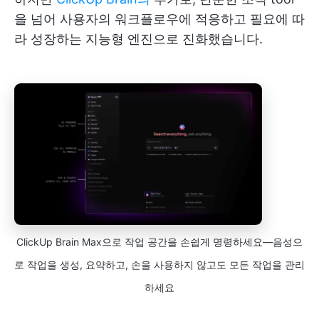
을 넘어 사용자의 워크플로우에 적응하고 필요에 따
라 성장하는 지능형 엔진으로 진화했습니다.
ClickUp Brain Max으로 작업 공간을 손쉽게 명령하세요—음성으
로 작업을 생성, 요약하고, 손을 사용하지 않고도 모든 작업을 관리
하세요