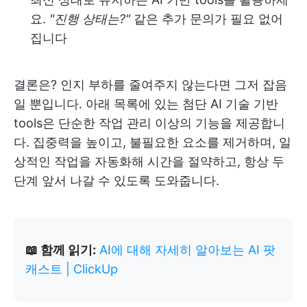
요.
"진행 상태는?"
같은 추가 문의가 필요 없어
집니다
결론은? 인지 부하를 줄여주지 않는다면 그저 잡음
일 뿐입니다. 아래 목록에 있는 첨단 AI 기술 기반
tools은 단순한 작업 관리 이상의 기능을 제공합니
다. 집중력을 높이고, 불필요한 요소를 제거하며, 일
상적인 작업을 자동화해 시간을 절약하고, 항상 두
단계 앞서 나갈 수 있도록 도와줍니다.
📖 함께 읽기:
AI에 대해 자세히 알아보는 AI 팟
캐스트 | ClickUp