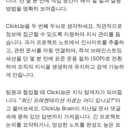
니다. 단 몇 분 만에 작업 공간이 해야 할 일과 실행
방법을 명확히 보여줍니다.
ClickUp을 두 번째 두뇌로 생각하세요. 직관적으로
정보에 접근할 수 있도록 지원하여 지식 관리를 돕
습니다. 과거 프로젝트 노트에서 인사이트를 추출하
고, 관련 문서를 자동 연결하며, 즉석 브레인스토밍
세션을 단 몇 분 만에 표준 운용 절차 (SOP)로 전환
하여 조직의 지식을 생생하게 유지하고 검색 가능하
게 만듭니다.
팀원과 협업할 때 ClickUp은 지식 탐색자가 되어줍
니다. "
최신 프레젠테이션 자료는 어디 있나요?
"라
고 물어보세요. ClickUp Brain이 지난달 문서 댓글
속에 묻혀 있던 답변까지 가져옵니다. 긴 프로젝트
논의를 요약하거나, 엉성한 노트를 완성도 높은 표