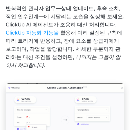
반복적인 관리자 업무—상태 업데이트, 후속 조치,
작업 인수인계—에 시달리는 모습을 상상해 보세요.
ClickUp AI 에이전트가 조용히 대신 처리합니다.
ClickUp 자동화 기능을
활용해 미리 설정된 규칙에
따라 트리거에 반응하고, 장애 요소를 상급자에게
보고하며, 작업을 할당합니다. 세세한 부분까지 관
리하는 대신 조건을 설정하면,
나머지는 그들이 알
아서 처리합니다
.