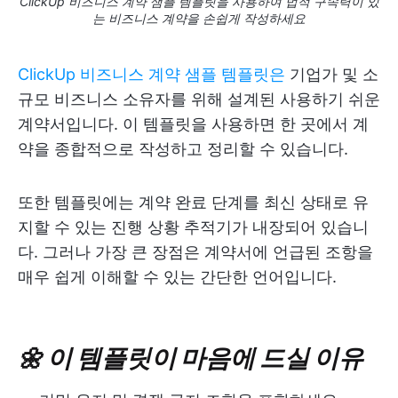
ClickUp 비즈니스 계약 샘플 템플릿을 사용하여 법적 구속력이 있
는 비즈니스 계약을 손쉽게 작성하세요
ClickUp 비즈니스 계약 샘플 템플릿은
기업가 및 소
규모 비즈니스 소유자를 위해 설계된 사용하기 쉬운
계약서입니다. 이 템플릿을 사용하면 한 곳에서 계
약을 종합적으로 작성하고 정리할 수 있습니다.
또한 템플릿에는 계약 완료 단계를 최신 상태로 유
지할 수 있는 진행 상황 추적기가 내장되어 있습니
다. 그러나 가장 큰 장점은 계약서에 언급된 조항을
매우 쉽게 이해할 수 있는 간단한 언어입니다.
🌼 이 템플릿이 마음에 드실 이유