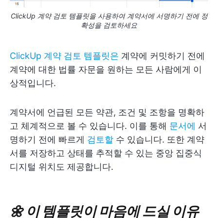
ClickUp 계약 검토 템플릿을 사용하여 계약서에 서명하기 전에 정
확성을 검토하세요
ClickUp 계약 검토 템플릿은
계약에 커밋하기 전에
계약에 대한 법률 자문을 원하는 모든 사람에게 이
상적입니다.
계약서에 언급된 모든 약관, 조건 및 조항을 명확하
고 체계적으로 볼 수 있습니다. 이를 통해
문서에
서
명하기 전에 빠르게
검토할
수 있습니다. 또한 계약
서를 저장하고 상태를 추적할 수 있는 중앙 집중식
디지털 위치도 제공합니다.
🌼 이 템플릿이 마음에 드실 이유