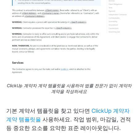
ClickUp 계약자 계약 템플릿을 사용하여 법률 전문가 없이 계약자
계약을 작성하세요
기본 계약서 템플릿을 찾고 있다면
ClickUp 계약자
계약 템플릿을
사용하세요. 작업 범위, 마감일, 견적
등 중요한 요소를 요약한 표준 레이아웃입니다.