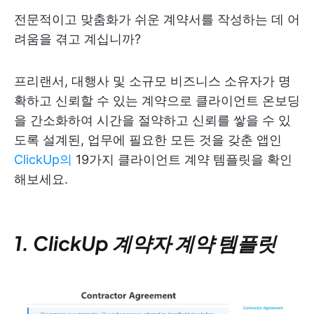
전문적이고 맞춤화가 쉬운 계약서를 작성하는 데 어
려움을 겪고 계십니까?
프리랜서, 대행사 및 소규모 비즈니스 소유자가 명
확하고 신뢰할 수 있는 계약으로 클라이언트 온보딩
을 간소화하여 시간을 절약하고 신뢰를 쌓을 수 있
도록 설계된, 업무에 필요한 모든 것을 갖춘 앱인
ClickUp의
19가지 클라이언트 계약 템플릿을 확인
해보세요.
1. ClickUp 계약자 계약 템플릿