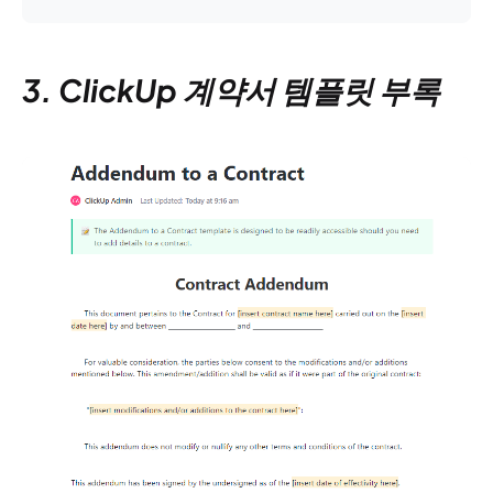
3. ClickUp 계약서 템플릿 부록