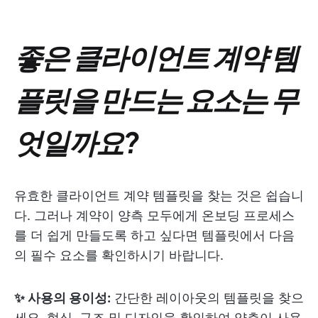
좋은 클라이언트 계약 템
플릿을 만드는 요소는 무
엇일까요?
유효한 클라이언트 계약 템플릿을 찾는 것은 쉽습니
다. 그러나 계약이 양측 모두에게 온보딩 프로세스
를 더 쉽게 만들도록 하고 싶다면 템플릿에서 다음
의 필수 요소를 확인하시기 바랍니다.
✨ 사용의 용이성:
간단한 레이아웃의 템플릿을 찾으
세요. 형식, 구조 및 디자인을 확인하여 양측이 사용