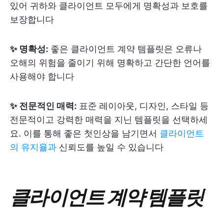
있어 귀하와 클라이언트 모두에게 명확성과 보호를
보장합니다
✨ 명확성:
좋은 클라이언트 계약 템플릿은 오류나
오해의 위험을 줄이기 위해 명확하고 간단한 언어를
사용해야 합니다
✨ 전문적인 매력:
표준 레이아웃, 디자인, 스타일 등
전문적이고 강력한 매력을 지닌 템플릿을 선택하세
요. 이를 통해 좋은 첫인상을 남기면서
클라이언트
의 유지율과
신뢰도를 높일 수 있습니다
클라이언트 계약 템플릿