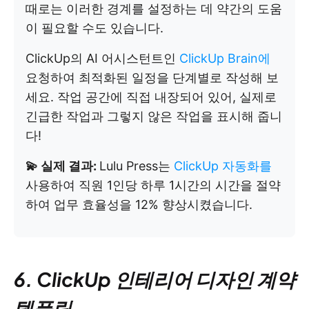
때로는 이러한 경계를 설정하는 데 약간의 도움
이 필요할 수도 있습니다.
ClickUp의 AI 어시스턴트인
ClickUp Brain에
요청하여 최적화된 일정을 단계별로 작성해 보
세요. 작업 공간에 직접 내장되어 있어, 실제로
긴급한 작업과 그렇지 않은 작업을 표시해 줍니
다!
💫 실제 결과:
Lulu Press는
ClickUp 자동화를
사용하여 직원 1인당 하루 1시간의 시간을 절약
하여 업무 효율성을 12% 향상시켰습니다.
6. ClickUp 인테리어 디자인 계약
템플릿