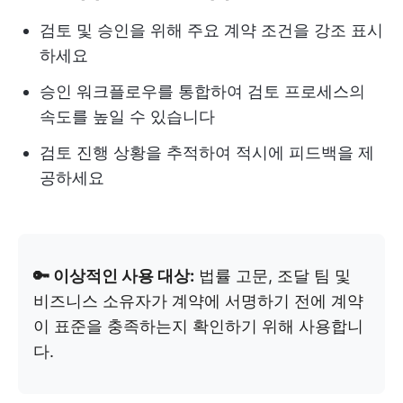
검토 및 승인을 위해 주요 계약 조건을 강조 표시
하세요
승인 워크플로우를 통합하여 검토 프로세스의
속도를 높일 수 있습니다
검토 진행 상황을 추적하여 적시에 피드백을 제
공하세요
🔑 이상적인 사용 대상:
법률 고문, 조달 팀 및
비즈니스 소유자가 계약에 서명하기 전에 계약
이 표준을 충족하는지 확인하기 위해 사용합니
다.