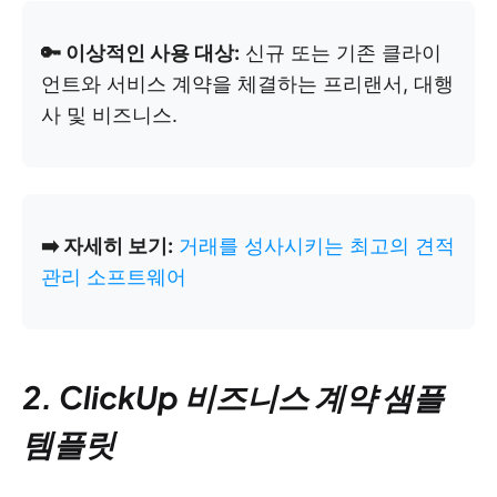
🔑 이상적인 사용 대상:
신규 또는 기존 클라이
언트와 서비스 계약을 체결하는 프리랜서, 대행
사 및 비즈니스.
➡️ 자세히 보기:
거래를 성사시키는 최고의 견적
관리 소프트웨어
2. ClickUp 비즈니스 계약 샘플
템플릿