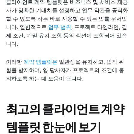
클라이언트 계약 템플릿은 비즈니스 및 서비스 제공
자가 명확한 기대치를 설정하고 업무 약관을 공식화
할 수 있도록 하는 바로 사용할 수 있는 법률 문서입
니다. 일반적으로
업무 범위
, 프로젝트 타임라인, 결
제 조건, 기밀 유지 조항 등의 섹션이 포함되어 있습
니다.
이러한
계약 템플릿은
일관성을 유지하고, 법적 위
험을 방지하며, 양 당사자가 프로젝트의 조건에 동
의하도록 하는 데 도움이 됩니다.
최고의 클라이언트 계약
템플릿 한눈에 보기