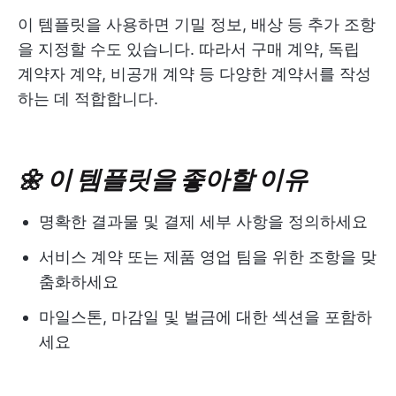
이 템플릿을 사용하면 기밀 정보, 배상 등 추가 조항
을 지정할 수도 있습니다. 따라서 구매 계약, 독립
계약자 계약, 비공개 계약 등 다양한 계약서를 작성
하는 데 적합합니다.
🌼 이 템플릿을 좋아할 이유
명확한 결과물 및 결제 세부 사항을 정의하세요
서비스 계약 또는 제품 영업 팀을 위한 조항을 맞
춤화하세요
마일스톤, 마감일 및 벌금에 대한 섹션을 포함하
세요