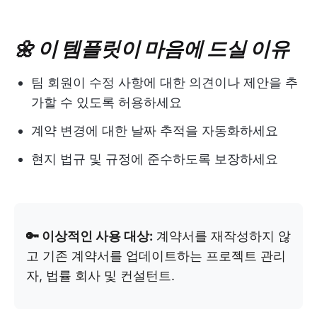
🌼 이 템플릿이 마음에 드실 이유
팀 회원이 수정 사항에 대한 의견이나 제안을 추
가할 수 있도록 허용하세요
계약 변경에 대한 날짜 추적을 자동화하세요
현지 법규 및 규정에 준수하도록 보장하세요
🔑 이상적인 사용 대상:
계약서를 재작성하지 않
고 기존 계약서를 업데이트하는 프로젝트 관리
자, 법률 회사 및 컨설턴트.