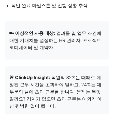
작업 완료 마일스톤 및 진행 상황 추적
🔑 이상적인 사용 대상:
결과물 및 업무 조건에
대한 기대치를 설정하는 HR 관리자, 프로젝트
코디네이터 및 계약자.
🚨 ClickUp Insight:
직원의 32%는 때때로 예
정된 근무 시간을 초과하여 일하고, 24%는 대
부분의 날에 초과 근무를 합니다. 문제는 무엇
일까요? 경계가 없으면 초과 근무는 예외가 아
닌 평범한 일이 됩니다.