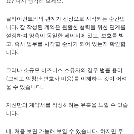
요? 다시 생각해 보세요.
클라이언트와의 관계가 진정으로 시작되는 순간입
니다. 잘 작성된 계약은 원활한 협력을 위한 단계를
설정하여 양측이 동일한 페이지에 있고, 보호를 받
고, 즉시 업무를 시작할 준비가 되어 있는지 확인합
니다.
그러나 소규모 비즈니스 소유자의 경우 법률 용어
(그리고 엄청난 변호사 비용)를 이해하는 것이 어려
울 수 있습니다.
자신만의 계약서를 작성하려는 유혹을 느낄 수 있습
니다.
네, 처음 보면 가능해 보일 수 있습니다. 하지만 주