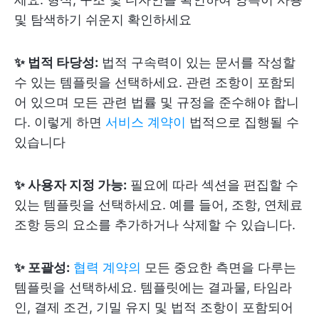
및 탐색하기 쉬운지 확인하세요
✨ 법적 타당성:
법적 구속력이 있는 문서를 작성할
수 있는 템플릿을 선택하세요. 관련 조항이 포함되
어 있으며 모든 관련 법률 및 규정을 준수해야 합니
다. 이렇게 하면
서비스 계약이
법적으로 집행될 수
있습니다
✨ 사용자 지정 가능:
필요에 따라 섹션을 편집할 수
있는 템플릿을 선택하세요. 예를 들어, 조항, 연체료
조항 등의 요소를 추가하거나 삭제할 수 있습니다.
✨ 포괄성:
협력 계약의
모든 중요한 측면을 다루는
템플릿을 선택하세요. 템플릿에는 결과물, 타임라
인, 결제 조건, 기밀 유지 및 법적 조항이 포함되어