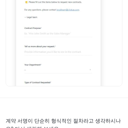
계약 서명이 단순히 형식적인 절차라고 생각하시나