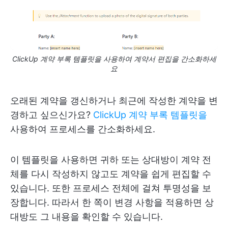
ClickUp 계약 부록 템플릿을 사용하여 계약서 편집을 간소화하세
요
오래된 계약을 갱신하거나 최근에 작성한 계약을 변
경하고 싶으신가요?
ClickUp 계약 부록 템플릿을
사용하여 프로세스를 간소화하세요.
이 템플릿을 사용하면 귀하 또는 상대방이 계약 전
체를 다시 작성하지 않고도 계약을 쉽게 편집할 수
있습니다. 또한 프로세스 전체에 걸쳐 투명성을 보
장합니다. 따라서 한 쪽이 변경 사항을 적용하면 상
대방도 그 내용을 확인할 수 있습니다.