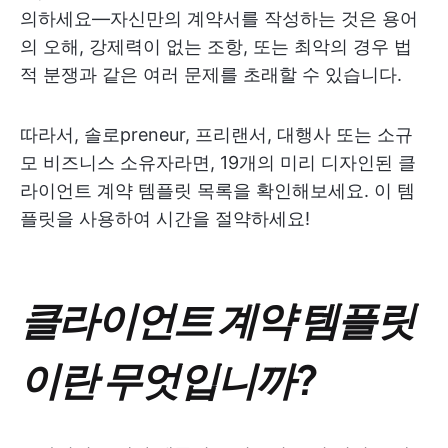
의하세요—자신만의 계약서를 작성하는 것은 용어
의 오해, 강제력이 없는 조항, 또는 최악의 경우 법
적 분쟁과 같은 여러 문제를 초래할 수 있습니다.
따라서, 솔로preneur, 프리랜서, 대행사 또는 소규
모 비즈니스 소유자라면, 19개의 미리 디자인된 클
라이언트 계약 템플릿 목록을 확인해보세요. 이 템
플릿을 사용하여 시간을 절약하세요!
클라이언트 계약 템플릿
이란 무엇입니까?