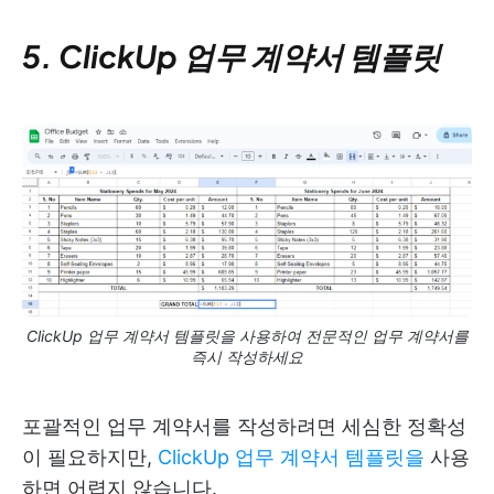
5. ClickUp 업무 계약서 템플릿
ClickUp 업무 계약서 템플릿을 사용하여 전문적인 업무 계약서를
즉시 작성하세요
포괄적인 업무 계약서를 작성하려면 세심한 정확성
이 필요하지만,
ClickUp 업무 계약서 템플릿을
사용
하면 어렵지 않습니다.