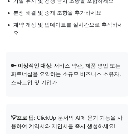
기밀 유지 및 경쟁 금지 조항을 포함하세요
분쟁 해결 및 중재 조항을 추가하세요
계약 개정 및 업데이트를 실시간으로 추적하세
요
🔑 이상적인 대상:
서비스 약관, 제품 영업 또는
파트너십을 요약하는 소규모 비즈니스 소유자,
스타트업 및 기업가.
💡프로 팁
: ClickUp 문서의 AI에 묻기 기능을 사
용하여 계약서와 제안서를 즉시 생성하세요!