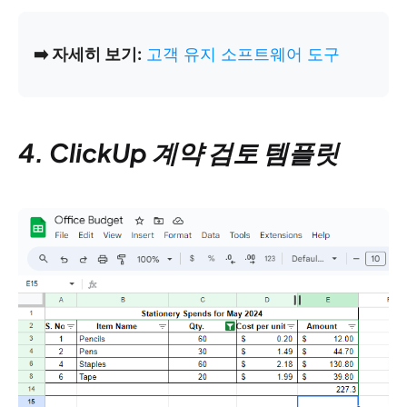
➡️ 자세히 보기:
고객 유지 소프트웨어 도구
4. ClickUp 계약 검토 템플릿