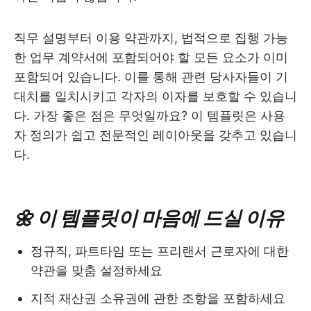
직무 설명부터 이용 약관까지, 법적으로 집행 가능
한 업무 계약서에 포함되어야 할 모든 요소가 이미
포함되어 있습니다. 이를 통해 관련 당사자들이 기
대치를 일치시키고 각자의 이자를 보호할 수 있습니
다. 가장 좋은 점은 무엇일까요? 이 템플릿은 사용
자 정의가 쉽고 전문적인 레이아웃을 갖추고 있습니
다.
🌼 이 템플릿이 마음에 드실 이유
정규직, 파트타임 또는 프리랜서 근로자에 대한
약관을 맞춤 설정하세요
지적 재산권 소유권에 관한 조항을 포함하세요