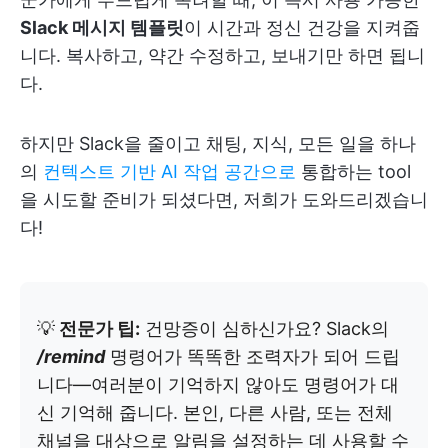
Slack 메시지 템플릿
이 시간과 정신 건강을 지켜줍
니다. 복사하고, 약간 수정하고, 보내기만 하면 됩니
다.
하지만 Slack을 줄이고 채팅, 지식, 모든 일을 하나
의
컨텍스트 기반 AI 작업 공간으로
통합하는 tool
을 시도할 준비가 되셨다면, 저희가 도와드리겠습니
다!
💡
전문가 팁:
건망증이 심하신가요? Slack의
/remind
명령어가 똑똑한 조력자가 되어 드립
니다—여러분이 기억하지 않아도 명령어가 대
신 기억해 줍니다. 본인, 다른 사람, 또는 전체
채널을 대상으로 알림을 설정하는 데 사용할 수