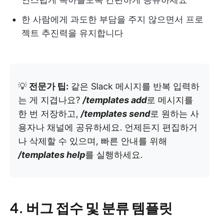
한 사람에게 과도한 부담을 주지 않으면서 프로
젝트 추진력을 유지합니다
💡
전문가 팁:
같은 Slack 메시지를 반복 입력하
는 게 지겹나요?
/templates add
로 메시지를
한 번 저장하고,
/templates send
로 원하는 사
용자나 채널에 공유하세요. 언제든지 편집하거
나 삭제할 수 있으며, 빠른 안내를 위해
/templates help
를 실행하세요.
4. 버그 접수 및 분류 템플릿