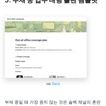
via
Slack
부재 중일 때 가장 원치 않는 것은 슬랙 채널의 혼란