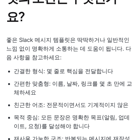
요?
좋은 Slack 메시지 템플릿은 딱딱하거나 일반적인
느낌 없이 명확하게 소통하는 데 도움이 됩니다. 다
음 사항을 참고하세요:
간결한 형식: 몇 줄로 핵심을 전달합니다
간편한 맞춤형: 이름, 날짜, 링크를 몇 초 만에 교
체하세요
친근한 어조: 전문적이면서도 기계적이지 않은
목적 중심: 모든 문장은 명확한 목표(알림, 업데
이트, 요청)를 달성해야 합니다
재사용 가능한 구조: 반복되는 메시지에 재작성