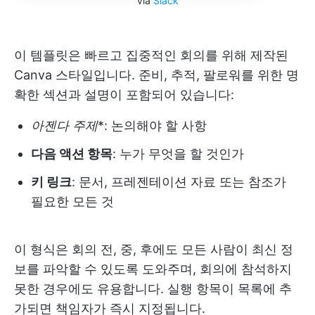
via
Slack
이 템플릿은 빠르고 집중적인 회의를 위해 제작된
Canva 스타일입니다. 준비, 추적, 팔로워를 위한 명
확한 섹션과 설명이 포함되어 있습니다:
아젠다 주제
*: 논의해야 할 사항
다음 액션 항목
: 누가 무엇을 할 것인가
키 링크
: 문서, 프레젠테이션 자료 또는 참조가
필요한 모든 것
이 형식은 회의 전, 중, 후에도 모든 사람이 최신 정
보를 파악할 수 있도록 도와주며, 회의에 참석하지
못한 경우에도 유용합니다. 실행 항목이 목록에 추
가되면 책임자가 즉시 지정됩니다.