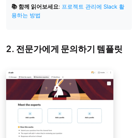
📚 함께 읽어보세요
:
프로젝트 관리에 Slack 활
용하는 방법
2. 전문가에게 문의하기 템플릿