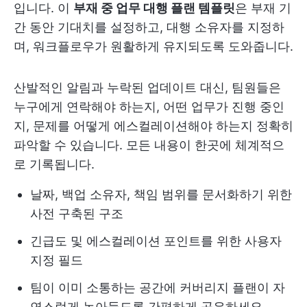
입니다. 이
부재 중 업무 대행 플랜 템플릿
은 부재 기
간 동안 기대치를 설정하고, 대행 소유자를 지정하
며, 워크플로우가 원활하게 유지되도록 도와줍니다.
산발적인 알림과 누락된 업데이트 대신, 팀원들은
누구에게 연락해야 하는지, 어떤 업무가 진행 중인
지, 문제를 어떻게 에스컬레이션해야 하는지 정확히
파악할 수 있습니다. 모든 내용이 한곳에 체계적으
로 기록됩니다.
날짜, 백업 소유자, 책임 범위를 문서화하기 위한
사전 구축된 구조
긴급도 및 에스컬레이션 포인트를 위한 사용자
지정 필드
팀이 이미 소통하는 공간에 커버리지 플랜이 자
연스럽게 녹아들도록 간편하게 공유하세요