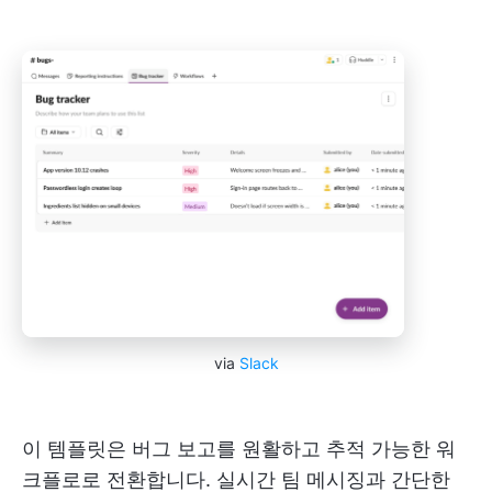
via
Slack
이 템플릿은 버그 보고를 원활하고 추적 가능한 워
크플로로 전환합니다. 실시간 팀 메시징과 간단한