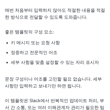
매번 처음부터 입력하지 않아도 적절한 내용을 적절
한 방식으로 전달할 수 있도록 도와줍니다.
좋은 템플릿의 구성 요소:
키 메시지 또는 요청 사항
정중하고 전문적인 어조
세부 사항을 맞춤 설정할 수 있는 자리 표시자
문장 구성이나 어조를 고민할 필요 없습니다. 세부
사항만 입력하고 보내기만 하면 됩니다.
이 템플릿은 Slack에서 반복적인 업데이트 처리, 부
서 간 소통, 또는 여러 이해관계자 관리가 필요한 팀