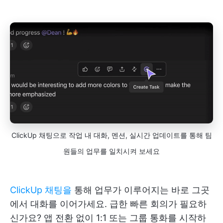
ClickUp 채팅으로 작업 내 대화, 멘션, 실시간 업데이트를 통해 팀
원들의 업무를 일치시켜 보세요
ClickUp 채팅을
통해 업무가 이루어지는 바로 그곳
에서 대화를 이어가세요. 급한 빠른 회의가 필요하
신가요? 앱 전환 없이 1:1 또는 그룹 통화를 시작하