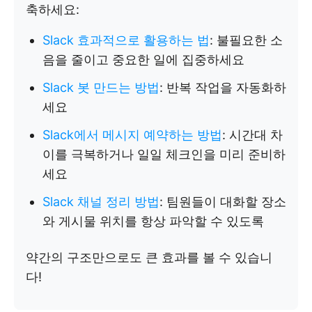
축하세요:
Slack 효과적으로 활용하는 법
: 불필요한 소
음을 줄이고 중요한 일에 집중하세요
Slack 봇 만드는 방법
: 반복 작업을 자동화하
세요
Slack에서 메시지 예약하는 방법
: 시간대 차
이를 극복하거나 일일 체크인을 미리 준비하
세요
Slack 채널 정리 방법
: 팀원들이 대화할 장소
와 게시물 위치를 항상 파악할 수 있도록
약간의 구조만으로도 큰 효과를 볼 수 있습니
다!