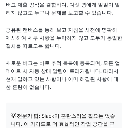
버그 제출 양식을 결합하여, 다섯 명에게 일일이 알
리지 않고도 누구나 문제를 보고할 수 있습니다.
공유된 캔버스를 통해 보고 지침을 사전에 명확히
제시하여 세부 사항을 누락하지 않고 모두가 동일한
절차를 따르도록 합니다.
새로운 버그는 바로 추적 목록에 등록되며, 모든 업
데이트 시 자동 상태 알림이 트리거됩니다. 따라서
현재 일하고 있는 사항이나 이미 해결된 사항에 대
한 혼란이 없습니다.
💡 전문가 팁:
Slack이 혼란스러울 필요는 없습
니다. 이 가이드로 더 효율적인 작업 공간을 구