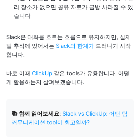
리 장소가 없으면 공유 자료가 금방 사라질 수 있
습니다
Slack은 대화를 흐르는 흐름으로 유지하지만, 실제
일 추적에 있어서는
Slack의 한계가
드러나기 시작
합니다.
바로 이때
ClickUp
같은 tools가 유용합니다. 어떻
게 활용하는지 살펴보겠습니다.
📚 함께 읽어보세요
:
Slack vs ClickUp: 어떤 팀
커뮤니케이션 tool이 최고일까?