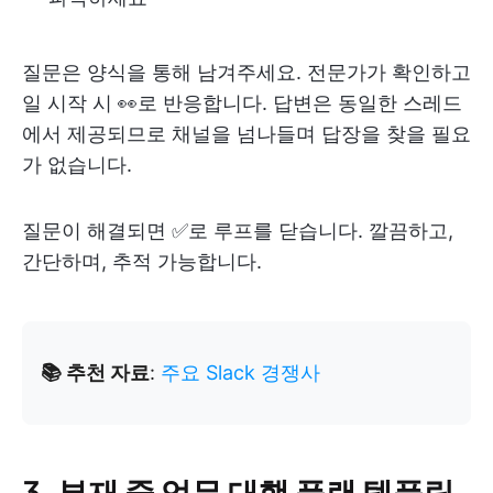
질문은 양식을 통해 남겨주세요. 전문가가 확인하고
일 시작 시 👀로 반응합니다. 답변은 동일한 스레드
에서 제공되므로 채널을 넘나들며 답장을 찾을 필요
가 없습니다.
질문이 해결되면 ✅로 루프를 닫습니다. 깔끔하고,
간단하며, 추적 가능합니다.
📚 추천 자료
:
주요 Slack 경쟁사
3. 부재 중 업무 대행 플랜 템플릿