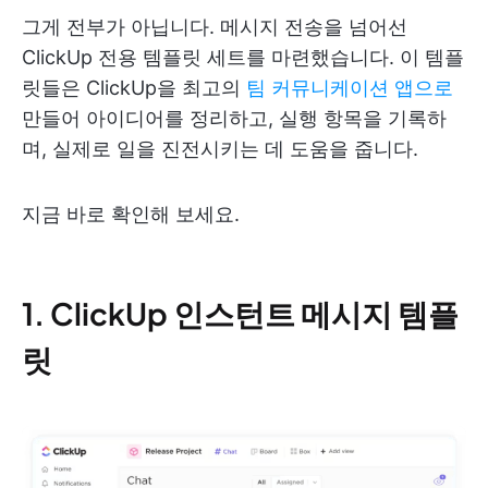
그게 전부가 아닙니다. 메시지 전송을 넘어선
ClickUp 전용 템플릿 세트를 마련했습니다. 이 템플
릿들은 ClickUp을 최고의
팀 커뮤니케이션 앱으로
만들어 아이디어를 정리하고, 실행 항목을 기록하
며, 실제로 일을 진전시키는 데 도움을 줍니다.
지금 바로 확인해 보세요.
1. ClickUp 인스턴트 메시지 템플
릿