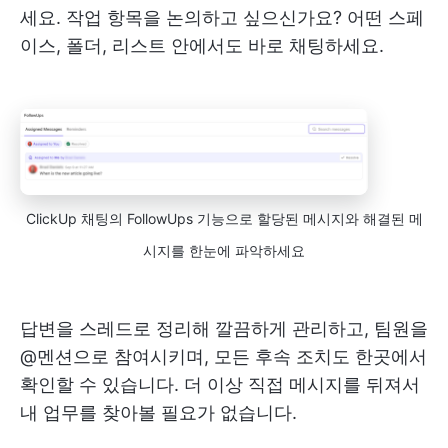
세요. 작업 항목을 논의하고 싶으신가요? 어떤 스페
이스, 폴더, 리스트 안에서도 바로 채팅하세요.
ClickUp 채팅의 FollowUps 기능으로 할당된 메시지와 해결된 메
시지를 한눈에 파악하세요
답변을 스레드로 정리해 깔끔하게 관리하고, 팀원을
@멘션으로 참여시키며, 모든 후속 조치도 한곳에서
확인할 수 있습니다. 더 이상 직접 메시지를 뒤져서
내 업무를 찾아볼 필요가 없습니다.