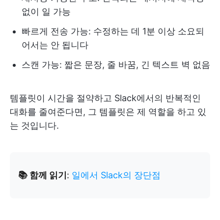
없이 일 가능
빠르게 전송 가능: 수정하는 데 1분 이상 소요되
어서는 안 됩니다
스캔 가능: 짧은 문장, 줄 바꿈, 긴 텍스트 벽 없음
템플릿이 시간을 절약하고 Slack에서의 반복적인
대화를 줄여준다면, 그 템플릿은 제 역할을 하고 있
는 것입니다.
📚 함께 읽기
:
일에서 Slack의 장단점