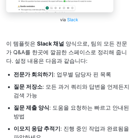
via
Slack
이 템플릿은
Slack 채널
양식으로, 팀의 모든 전문
가 Q&A를 한곳에 깔끔한 스페이스로 정리해 줍니
다. 설정 내용은 다음과 같습니다:
전문가 회의하기
: 업무별 담당자 핀 목록
질문 저장소
: 모든 과거 쿼리와 답변을 언제든지
검색 가능
질문 제출 양식
: 도움을 요청하는 빠르고 안내된
방법
이모지 응답 추적기
: 진행 중인 작업과 완료됨을
파악하세요