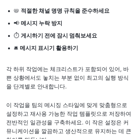
📛
적절한 채널 명명 규칙을 준수하세요
📢
메시지 누락 방지
⏱️
게시하기 전에 잠시 멈춰보세요
🛎️
메시지 표시기 활용하기
각 하위 작업에는 체크리스트가 포함되어 있어, 바
쁜 상황에서도 놓치는 부분 없이 최고의 실행 방식
을 단계별로 안내합니다.
이 작업을 팀의 메시징 스타일에 맞게 맞춤형으로
설정하고 재사용 가능한 작업 템플릿으로 저장하여
전반적인 일관성을 구축하세요. 이 작은 설정은 커
뮤니케이션을 깔끔하고 생산적으로 유지하는 데 큰