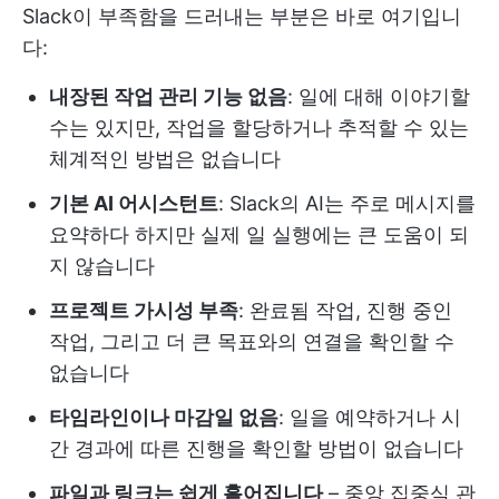
Slack이 부족함을 드러내는 부분은 바로 여기입니
다:
내장된 작업 관리 기능 없음
: 일에 대해 이야기할
수는 있지만, 작업을 할당하거나 추적할 수 있는
체계적인 방법은 없습니다
기본 AI 어시스턴트
: Slack의 AI는 주로 메시지를
요약하다 하지만 실제 일 실행에는 큰 도움이 되
지 않습니다
프로젝트 가시성 부족
: 완료됨 작업, 진행 중인
작업, 그리고 더 큰 목표와의 연결을 확인할 수
없습니다
타임라인이나 마감일 없음
: 일을 예약하거나 시
간 경과에 따른 진행을 확인할 방법이 없습니다
파일과 링크는 쉽게 흩어집니다
– 중앙 집중식 관