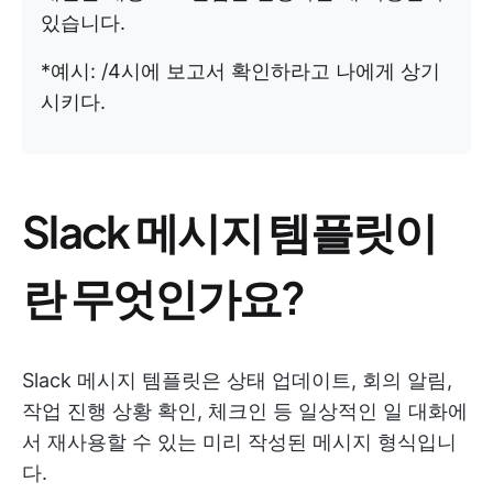
있습니다.
*예시: /4시에 보고서 확인하라고 나에게 상기
시키다.
Slack 메시지 템플릿이
란 무엇인가요?
Slack 메시지 템플릿은 상태 업데이트, 회의 알림,
작업 진행 상황 확인, 체크인 등 일상적인 일 대화에
서 재사용할 수 있는 미리 작성된 메시지 형식입니
다.