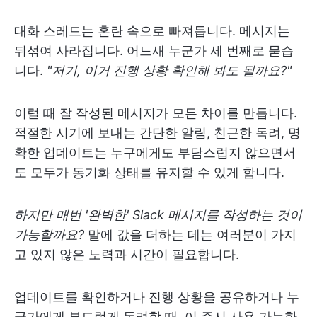
대화 스레드는 혼란 속으로 빠져듭니다. 메시지는
뒤섞여 사라집니다. 어느새 누군가 세 번째로 묻습
니다.
"저기, 이거 진행 상황 확인해 봐도 될까요?"
이럴 때 잘 작성된 메시지가 모든 차이를 만듭니다.
적절한 시기에 보내는 간단한 알림, 친근한 독려, 명
확한 업데이트는 누구에게도 부담스럽지 않으면서
도 모두가 동기화 상태를 유지할 수 있게 합니다.
하지만 매번 '완벽한' Slack 메시지를 작성하는 것이
가능할까요?
말에 값을 더하는 데는 여러분이 가지
고 있지 않은 노력과 시간이 필요합니다.
업데이트를 확인하거나 진행 상황을 공유하거나 누
군가에게 부드럽게 독려할 때, 이 즉시 사용 가능한