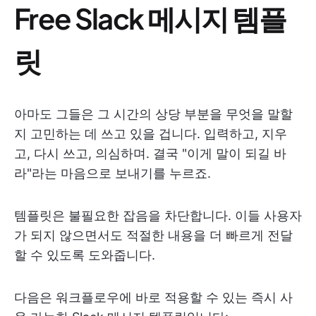
Free Slack 메시지 템플
릿
아마도 그들은 그 시간의 상당 부분을 무엇을 말할
지 고민하는 데 쓰고 있을 겁니다. 입력하고, 지우
고, 다시 쓰고, 의심하며. 결국 "이게 말이 되길 바
라"라는 마음으로 보내기를 누르죠.
템플릿은 불필요한 잡음을 차단합니다. 이들 사용자
가 되지 않으면서도 적절한 내용을 더 빠르게 전달
할 수 있도록 도와줍니다.
다음은 워크플로우에 바로 적용할 수 있는 즉시 사