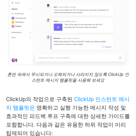
혼란 속에서 무시되거나 오해되거나 사라지지 않도록 ClickUp 인
스턴트 메시지 템플릿을 사용해 보세요
ClickUp의 작업으로 구축된
ClickUp 인스턴트 메시
지 템플릿은
명확하고 실행 가능한 메시지 작성 및
효과적인 피드백 루프 구축에 대한 상세한 가이드를
포함합니다. 다음과 같은 유용한 하위 작업이 미리
탑재되어 있습니다: