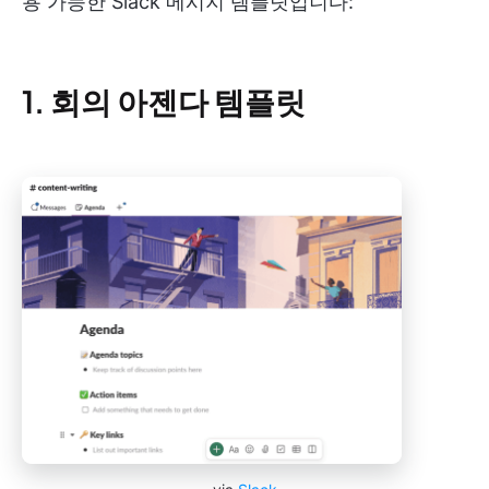
용 가능한 Slack 메시지 템플릿입니다:
1. 회의 아젠다 템플릿