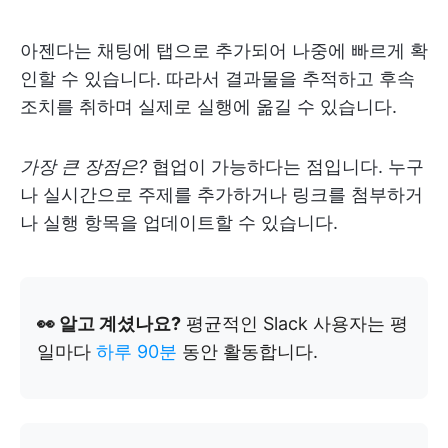
아젠다는 채팅에 탭으로 추가되어 나중에 빠르게 확
인할 수 있습니다. 따라서 결과물을 추적하고 후속
조치를 취하며 실제로 실행에 옮길 수 있습니다.
가장 큰 장점은?
협업이 가능하다는 점입니다. 누구
나 실시간으로 주제를 추가하거나 링크를 첨부하거
나 실행 항목을 업데이트할 수 있습니다.
👀 알고 계셨나요?
평균적인 Slack 사용자는 평
일마다
하루 90분
동안 활동합니다.