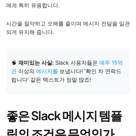
에게 특히 유용합니다.
시간을 절약하고 오해를 줄이며 메시지 전달을 일관
되게 유지해 줍니다.
🧠
재미있는 사실:
Slack 사용자들은
매주 15억
건
이상의
메시지를
보냅니다! '확인 차 연락드
립니다' 같은 텍스트가 정말 많죠!
좋은 Slack 메시지 템플
릿의 조건은 무엇인가