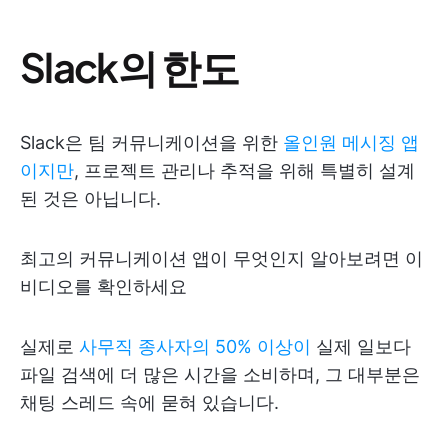
Slack의 한도
Slack은 팀 커뮤니케이션을 위한
올인원 메시징 앱
이지만
, 프로젝트 관리나 추적을 위해 특별히 설계
된 것은 아닙니다.
최고의 커뮤니케이션 앱이 무엇인지 알아보려면 이
비디오를 확인하세요
실제로
사무직 종사자의 50% 이상이
실제 일보다
파일 검색에 더 많은 시간을 소비하며, 그 대부분은
채팅 스레드 속에 묻혀 있습니다.