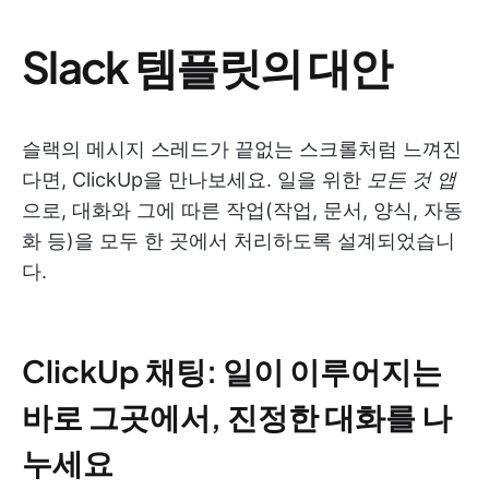
Slack 템플릿의 대안
슬랙의 메시지 스레드가 끝없는 스크롤처럼 느껴진
다면, ClickUp을 만나보세요. 일을 위한
모든 것 앱
으로, 대화와 그에 따른 작업(작업, 문서, 양식, 자동
화 등)을 모두 한 곳에서 처리하도록 설계되었습니
다.
ClickUp 채팅: 일이 이루어지는
바로 그곳에서, 진정한 대화를 나
누세요