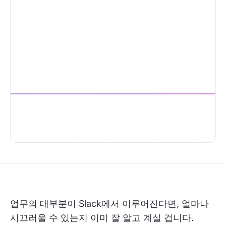
업무의 대부분이 Slack에서 이루어진다면, 얼마나
시끄러울 수 있는지 이미 잘 알고 계실 겁니다.