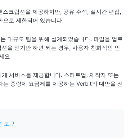
 트랜스크립션을 제공하지만, 공유 주석, 실시간 편집,
소한으로 제한되어 있습니다
이스는 대규모 팀을 위해 설계되었습니다. 파일을 업로
션을 얻기만 하면 되는 경우, 사용자 친화적인 인
보세요
트에게 서비스를 제공합니다. 스타트업, 제작자 또는
는 종량제 요금제를 제공하는 Verbit의 대안을 선
션 도구