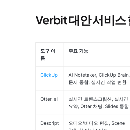
Verbit 대안 서비
도구 이
주요 기능
름
ClickUp
AI Notetaker, ClickUp Brain,
문서 통합, 실시간 작업 변환
Otter. ai
실시간 트랜스크립션, 실시간
요약, Otter 채팅, Slides 통합
Descript
오디오/비디오 편집, Scene