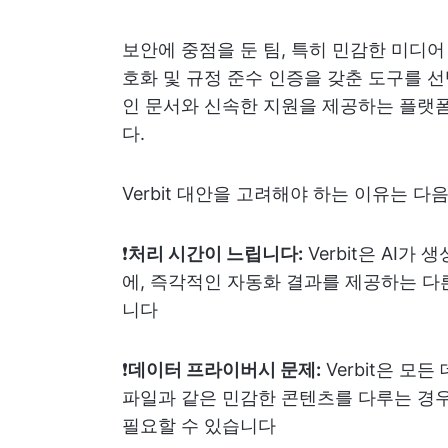
보안에 중점을 둔 팀, 특히 민감한 미디
호화 및 규정 준수 인증을 갖춘 도구를 
인 문서와 신속한 지원을 제공하는 플랫폼
다.
Verbit 대안을 고려해야 하는 이유는 다
❗️
처리 시간이 느립니다:
Verbit은 AI
에, 즉각적인 자동화 결과를 제공하는 다
니다
❗️
데이터 프라이버시 문제:
Verbit은 모
파일과 같은 민감한 콘텐츠를 다루는 경우
필요할 수 있습니다