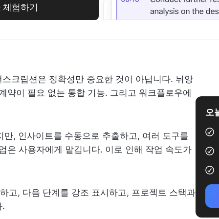
스 체험하기
랜스크립션은 정확성만 중요한 것이 아닙니다. 뉘앙
 계약이 필요 없는 통합 기능. 그리고 워크플로우에
오늘
하지만, 인사이트를 수동으로 추출하고, 여러 도구를
작업은 사용자에게 맡깁니다. 이로 인해 작업 속도가
고, 다음 단계를 강조 표시하고, 프로젝트 스택과
.