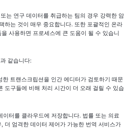
어 또는 연구 데이터를 취급하는 팀의 경우 강력한 암
선택하는 것이 매우 중요합니다. 또한 포괄적인 온라
을 사용하면 프로세스에 큰 도움이 될 수 있습니
음과 같습니다:
가 생성한 트랜스크립션을 인간 에디터가 검토하기 때문
른 도구들에 비해 처리 시간이 더 오래 걸릴 수 있습
든 데이터를 클라우드에 저장합니다. 법률 또는 의료
, 더 엄격한 데이터 제어가 가능한 번역 서비스가