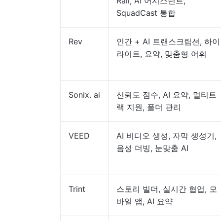
Rail, AI 어시스턴트,
SquadCast 통합
Rev
인간 + AI 트랜스크립션, 하이
라이트, 요약, 맞춤형 어휘
Sonix. ai
신뢰도 점수, AI 요약, 멀티트
랙 지원, 폴더 관리
VEED
AI 비디오 생성, 자막 생성기,
음성 더빙, 눈맞춤 AI
Trint
스토리 빌더, 실시간 협업, 모
바일 앱, AI 요약