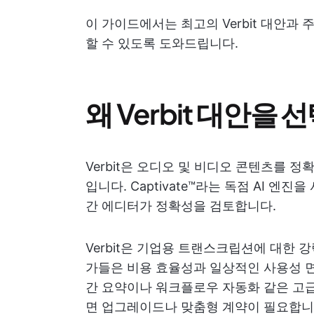
이 가이드에서는 최고의 Verbit 대안과
할 수 있도록 도와드립니다.
왜 Verbit 대안을
Verbit은 오디오 및 비디오 콘텐츠를 
입니다. Captivate™라는 독점 AI 
간 에디터가 정확성을 검토합니다.
Verbit은 기업용 트랜스크립션에 대한
가들은 비용 효율성과 일상적인 사용성 면
간 요약이나 워크플로우 자동화 같은 고
면 업그레이드나 맞춤형 계약이 필요합니