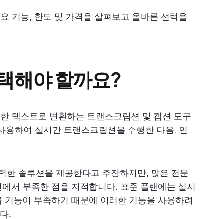
 주요 기능, 한도 및 가격을 살펴보고 올바른 선택을
 선택해야 할까요?
정확한 텍스트로 변환하는 트랜스크립션 및 캡션 도구
엔진을 사용하여 실시간 트랜스크립션을 수행한 다음, 인
 강력한 솔루션을 제공한다고 주장하지만, 많은 전문
에서 부족한 점을 지적합니다. 표준 플랜에는 실시
급 기능이 부족하기 때문에 이러한 기능을 사용하려
다.