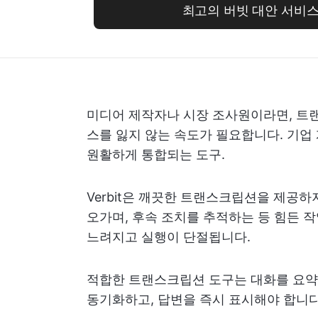
최고의 버빗 대안 서비
미디어 제작자나 시장 조사원이라면, 트
스를 잃지 않는 속도가 필요합니다. 기업
원활하게 통합되는 도구.
Verbit은 깨끗한 트랜스크립션을 제공
오가며, 후속 조치를 추적하는 등 힘든 
느려지고 실행이 단절됩니다.
적합한 트랜스크립션 도구는 대화를 요약하
동기화하고, 답변을 즉시 표시해야 합니다