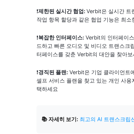
❗️
제한된 실시간 협업:
Verbit은 실시간
작업 항목 할당과 같은 협업 기능은 최
❗️
복잡한 인터페이스:
Verbit의 인터페
드하고 빠른 오디오 및 비디오 트랜스크립
터페이스를 갖춘 Verbit의 대안을 찾아
❗️
경직된 플랜:
Verbit은 기업 클라이언
셀프 서비스 플랜을 찾고 있는 개인 사용자
택하세요
📚 자세히 보기:
최고의 AI 트랜스크립