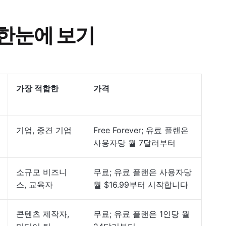
스 한눈에 보기
가장 적합한
가격
기업, 중견 기업
Free Forever; 유료 플랜은
사용자당 월 7달러부터
소규모 비즈니
무료; 유료 플랜은 사용자당
스, 교육자
월 $16.99부터 시작합니다
콘텐츠 제작자,
무료; 유료 플랜은 1인당 월