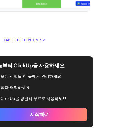
TABLE OF CONTENTS
부터 ClickUp을 사용하세요
모든 작업을 한 곳에서 관리하세요
팀과 협업하세요
ClickUp을 영원히 무료로 사용하세요
시작하기