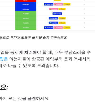
템플릿으로 휴가에 필요한 물건을 쉽게 추적하세요
작업을 동시에 처리해야 할 때, 매우 부담스러울 수
플릿은
여행자들이 항공편 예약부터 옷과 액세서리
계로 나눌 수 있도록 도와줍니다.
요:
까지 모든 것을 플랜하세요