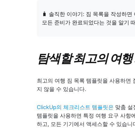
🧳 솔직한 이야기: 짐 목록을 작성하면
모든 준비가 완료되었다는 것을 알기 
탐색할 최고의 여행
최고의 여행 짐 목록 템플릿을 사용하면 
지 않을 수 있습니다.
ClickUp의
체크리스트 템플릿은
맞춤 설정
템플릿을 사용하면 특정 여행 요구 사항에
하고, 모든 기기에서 액세스할 수 있습니