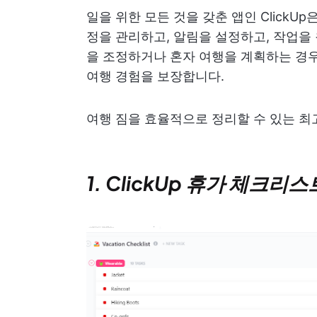
일을 위한 모든 것을 갖춘 앱인 ClickU
정을 관리하고, 알림을 설정하고, 작업을
을 조정하거나 혼자 여행을 계획하는 경우,
여행 경험을 보장합니다.
여행 짐을 효율적으로 정리할 수 있는 최
1. ClickUp 휴가 체크리