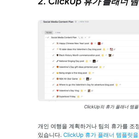
2. ClickUp 휴가 플래너 
ClickUp의 휴가 플래너 
개인 여행을 계획하거나 팀의 휴가를 조정
있습니다.
ClickUp 휴가 플래너 템플릿