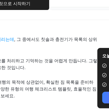
플릿으로 시작하기
어버리는데
, 그 중에서도 칫솔과 충전기가 목록의 상위
오늘
를 처리하고 기억하는 것을 어렵게 만듭니다. 그렇
용한 것입니다.
 여행의 목적에 상관없이, 확실한 짐 목록을 준비하
 다양한 유형의 여행 체크리스트 템플릿, 효율적인 짐
펴보세요.