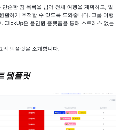
p은 단순한 짐 목록을 넘어 전체 여행을 계획하고, 일
 원활하게 추적할 수 있도록 도와줍니다. 그룹 여행
 ClickUp은 올인원 플랫폼을 통해 스트레스 없는
고의 템플릿을 소개합니다.
스트 템플릿