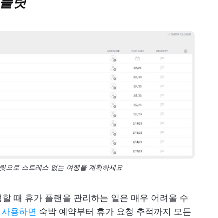
템플릿
템플릿으로 스트레스 없는 여행을 계획하세요
할 때 휴가 플랜을 관리하는 일은 매우 어려울 수
을 사용하면
숙박 예약부터 휴가 요청 추적까지 모든