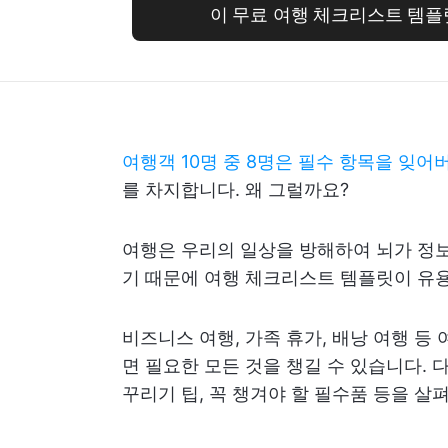
이 무료 여행 체크리스트 템
여행객 10명 중 8명은 필수 항목을 잊
를 차지합니다. 왜 그럴까요?
여행은 우리의 일상을 방해하여 뇌가 정보
기 때문에 여행 체크리스트 템플릿이 유
비즈니스 여행, 가족 휴가, 배낭 여행 등
면 필요한 모든 것을 챙길 수 있습니다.
꾸리기 팁, 꼭 챙겨야 할 필수품 등을 살