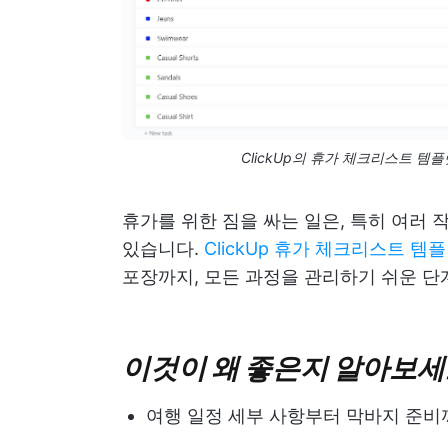
ClickUp의 휴가 체크리스트 
휴가를 위한 짐을 싸는 일은, 특히 여러 
있습니다.
ClickUp 휴가 체크리스트 템
포장까지, 모든 과정을 관리하기 쉬운 단
이것이 왜 좋은지 알아보세
여행 일정 세부 사항부터 막바지 준비