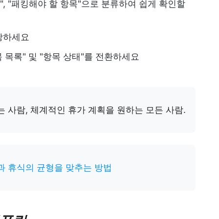
목", "패킹해야 할 항목"으로 분류하여 쉽게 확인할
당하세요
목 목록" 및 "항목 상태"를 전환하세요
는 사람, 체계적인 휴가 계획을 원하는 모든 사람.
과 휴식의 균형을 맞추는 방법