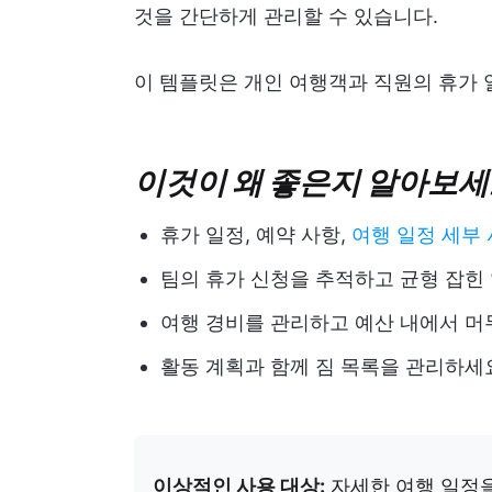
것을 간단하게 관리할 수 있습니다.
이 템플릿은 개인 여행객과 직원의 휴가
이것이 왜 좋은지 알아보세
휴가 일정, 예약 사항,
여행 일정 세부
팀의 휴가 신청을 추적하고 균형 잡힌
여행 경비를 관리하고 예산 내에서 
활동 계획과 함께 짐 목록을 관리하세
이상적인 사용 대상:
자세한 여행 일정을