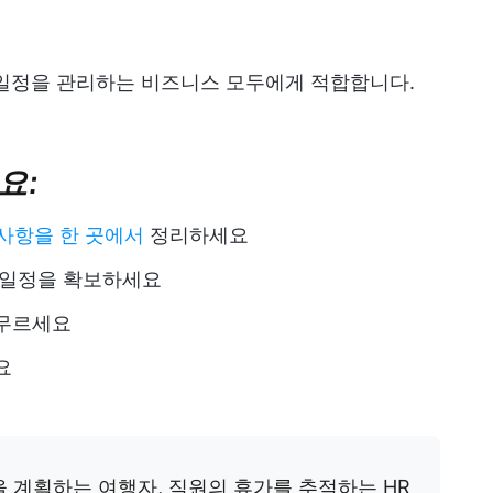
 일정을 관리하는 비즈니스 모두에게 적합합니다.
요:
 사항을 한 곳에서
정리하세요
 일정을 확보하세요
머무르세요
요
 계획하는 여행자, 직원의 휴가를 추적하는 HR