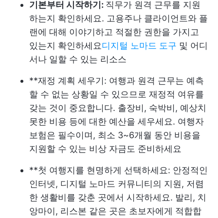
기본부터 시작하기:
직무가 원격 근무를 지원
하는지 확인하세요. 고용주나 클라이언트와 플
랜에 대해 이야기하고 적절한 권한을 가지고
있는지 확인하세요
디지털 노마드 도구
및 어디
서나 일할 수 있는 리소스
**재정 계획 세우기: 여행과 원격 근무는 예측
할 수 없는 상황일 수 있으므로 재정적 여유를
갖는 것이 중요합니다. 출장비, 숙박비, 예상치
못한 비용 등에 대한 예산을 세우세요. 여행자
보험은 필수이며, 최소 3~6개월 동안 비용을
지원할 수 있는 비상 자금도 준비하세요
**첫 여행지를 현명하게 선택하세요: 안정적인
인터넷, 디지털 노마드 커뮤니티의 지원, 저렴
한 생활비를 갖춘 곳에서 시작하세요. 발리, 치
앙마이, 리스본 같은 곳은 초보자에게 적합합