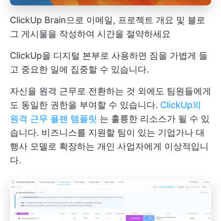
ClickUp Brain으로 이메일, 프로젝트 개요 및 블로
그 게시물을 작성하여 시간을 절약하세요
ClickUp을 디지털 본부로 사용하면 짐을 가볍게 들
고 중요한 일에 집중할 수 있습니다.
자신을 원격 근무로 전환하는 것 외에도 팀원들에게
도 동일한 권한을 부여할 수 있습니다.
ClickUp의
원격 근무 플랜 템플릿
는 훌륭한 리소스가 될 수 있
습니다. 비즈니스를 지원할 팀이 있는 기업가나 대
행사 모델로 확장하는 개인 사업자에게 이상적입니
다.