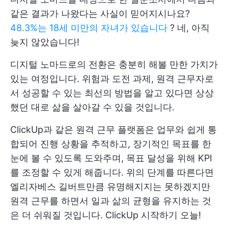
같은 결과가 나왔다는 사실이 믿어지시나요?
48.3%는 18세 미만의 자녀가 있습니다
? 네, 아직
늦지 않았습니다!
디지털 노마드로의 전환은 충분히 해볼 만한 가치가
있는 여정입니다. 위험과 도전 과제, 원격 근무자로
서 성공할 수 있는 최선의 방법을 알고 있다면 상상
했던 대로 삶을 살아갈 수 있을 것입니다.
ClickUp과 같은 원격 근무 플랫폼은 업무와 쉽게 통
합되어 진행 상황을 추적하고, 장기적인 목표를 한
눈에 볼 수 있도록 도와주며, 목표 달성을 위해 KPI
를 조정할 수 있게 해줍니다. 위의 단계를 따른다면
엘리자베스 길버트만큼 유명해지지는 못하겠지만
원격 근무를 하면서 일과 삶의 균형을 유지하는 것
은 더 쉬워질 것입니다.
ClickUp 시작하기
오늘!