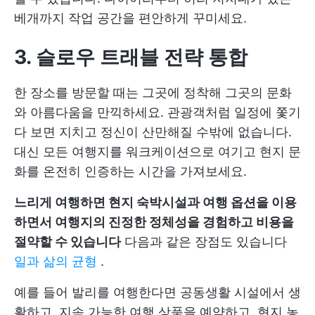
베개까지 작업 공간을 편안하게 꾸미세요.
3. 슬로우 트래블 전략 통합
한 장소를 방문할 때는 그곳에 정착해 그곳의 문화
와 아름다움을 만끽하세요. 관광객처럼 일정에 쫓기
다 보면 지치고 정신이 산만해질 수밖에 없습니다.
대신 모든 여행지를 워크케이션으로 여기고 현지 문
화를 온전히 인증하는 시간을 가져보세요.
느리게 여행하면 현지 숙박시설과 여행 옵션을 이용
하면서 여행지의 진정한 정체성을 경험하고 비용을
절약할 수 있습니다
다음과 같은 장점도 있습니다
일과 삶의 균형
.
예를 들어 발리를 여행한다면 공동생활 시설에서 생
활하고, 지속 가능한 여행 상품을 예약하고, 현지 농