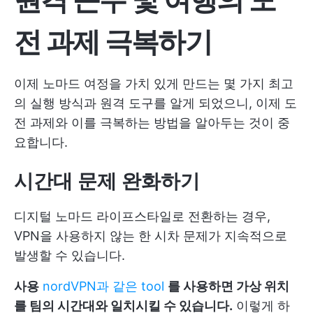
전 과제 극복하기
이제 노마드 여정을 가치 있게 만드는 몇 가지 최고
의 실행 방식과 원격 도구를 알게 되었으니, 이제 도
전 과제와 이를 극복하는 방법을 알아두는 것이 중
요합니다.
시간대 문제 완화하기
디지털 노마드 라이프스타일로 전환하는 경우,
VPN을 사용하지 않는 한 시차 문제가 지속적으로
발생할 수 있습니다.
사용
nordVPN과 같은 tool
를 사용하면 가상 위치
를 팀의 시간대와 일치시킬 수 있습니다.
이렇게 하