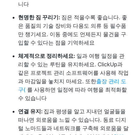
니다
현명한 짐 꾸리기:
짐은 적을수록 좋습니다. 좋
은 품질의 기술 장비와 다용도 의류 등 필수품
만 챙기세요. 이동 중에도 언제든지 물건을 구
입할 수 있다는 점을 기억하세요
체계적으로 정리하세요:
일과 여행 일정을 관
리할 수 있는 루틴을 유지하세요. ClickUp과
같은 프로젝트 관리 소프트웨어를 사용해 작업
과 마감일을 놓치지 마세요. 또한
출장 관리 도
구(
를 사용하면 일정에 따라 여행을 최적화할
수 있습니다
연결 유지:
집과 평생을 알고 지내던 얼굴들을
떠나면 외로움을 느낄 수 있습니다. 동료 디지
털 노마드들과 네트워크를 구축해 외로움을 달