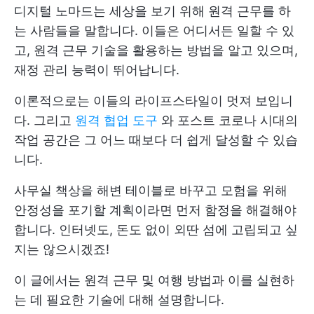
디지털 노마드는 세상을 보기 위해 원격 근무를 하
는 사람들을 말합니다. 이들은 어디서든 일할 수 있
고, 원격 근무 기술을 활용하는 방법을 알고 있으며,
재정 관리 능력이 뛰어납니다.
이론적으로는 이들의 라이프스타일이 멋져 보입니
다. 그리고
원격 협업 도구
와 포스트 코로나 시대의
작업 공간은 그 어느 때보다 더 쉽게 달성할 수 있습
니다.
사무실 책상을 해변 테이블로 바꾸고 모험을 위해
안정성을 포기할 계획이라면 먼저 함정을 해결해야
합니다. 인터넷도, 돈도 없이 외딴 섬에 고립되고 싶
지는 않으시겠죠!
이 글에서는 원격 근무 및 여행 방법과 이를 실현하
는 데 필요한 기술에 대해 설명합니다.