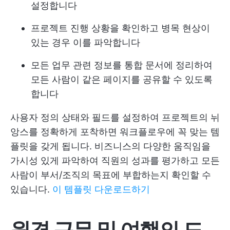
설정합니다
프로젝트 진행 상황을 확인하고 병목 현상이
있는 경우 이를 파악합니다
모든 업무 관련 정보를 통합 문서에 정리하여
모든 사람이 같은 페이지를 공유할 수 있도록
합니다
사용자 정의 상태와 필드를 설정하여 프로젝트의 뉘
앙스를 정확하게 포착하면 워크플로우에 꼭 맞는 템
플릿을 갖게 됩니다. 비즈니스의 다양한 움직임을
가시성 있게 파악하여 직원의 성과를 평가하고 모든
사람이 부서/조직의 목표에 부합하는지 확인할 수
있습니다.
이 템플릿 다운로드하기
원격 근무 및 여행의 도