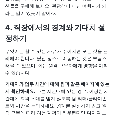
산물을 구매해 보세요. 관광객이 아닌 여행자가 되
라는 말이 있듯이 말이죠.
4. 직장에서의 경계와 기대치 설
정하기
무엇이든 할 수 있는 자유가 주어지면 모든 것을 관
리해야 합니다. 낯선 장소로 이동하는 것은 부담스
러울 수 있으며, 이는 원격 근무자에게 영향을 미칠
수 있습니다.
기대치와 업무 시간에 대해 팀과 같은 페이지에 있는
지 확인하세요.
다른 시간대에 있는 경우, 이상한 시
간대에 회의 초대를 받지 않도록 팀 리더/클라이언
트와 시간을 논의하세요. 경계를 설정하지 않고 원
격 근무에 따라 여행 계획이 좌우된다면 디지털 노