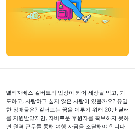
엘리자베스 길버트의 입장이 되어 세상을 먹고, 기
도하고, 사랑하고 싶지 않은 사람이 있을까요? 유일
한 장애물은? 길버트는 꿈을 이루기 위해 20만 달러
를 지원받았지만, 자비로운 후원자를 확보하지 못하
면 원격 근무를 통해 여행 자금을 조달해야 합니다.