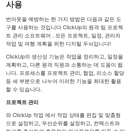
사용
번아웃을 예방하는 한 가지 방법은 다음과 같은 도
구를 사용하는 것입니다
ClickUp의 원격 팀 프로젝
트 관리 소프트웨어
. 모든 프로젝트, 일정, 관리자
작업 및 여행 계획을 위한 디지털 두뇌입니다!
ClickUp의 생산성 기능은 작업을 정리하고, 일정을
계획하고, 다른 원격 직원과 소통하는 데 도움이 됩
니다. 프로세스를 프로젝트 관리, 협업, 리소스 할당
등 세 부분으로 나누어 이러한 기능을 최대한 활용
할 수 있습니다.
프로젝트 관리
와
ClickUp 작업
에서 작업 상태를 편집 및 맞춤형
으로 설정하고, 우선순위를 설정하고, 컨텍스트와