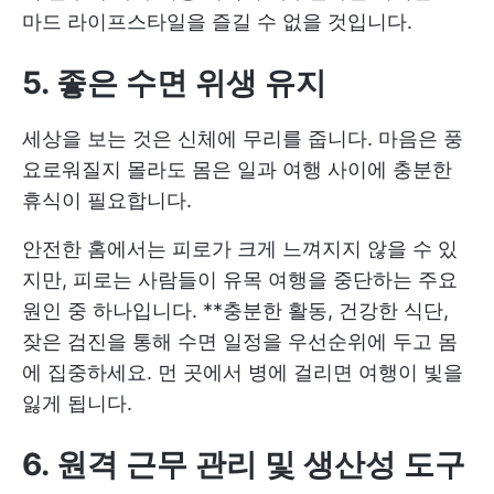
마드 라이프스타일을 즐길 수 없을 것입니다.
5. 좋은 수면 위생 유지
세상을 보는 것은 신체에 무리를 줍니다. 마음은 풍
요로워질지 몰라도 몸은 일과 여행 사이에 충분한
휴식이 필요합니다.
안전한 홈에서는 피로가 크게 느껴지지 않을 수 있
지만, 피로는 사람들이 유목 여행을 중단하는 주요
원인 중 하나입니다. **충분한 활동, 건강한 식단,
잦은 검진을 통해 수면 일정을 우선순위에 두고 몸
에 집중하세요. 먼 곳에서 병에 걸리면 여행이 빛을
잃게 됩니다.
6. 원격 근무 관리 및 생산성 도구