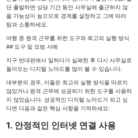
단 출발하면 상당 기간 동안 사무실에 출근하지 않
을 가능성이 높으므로 경계를 설정하고 그에 따라
팀과 소통하세요.
여행 중 원격 근무를 위한 도구와 최고의 실행 방식
## 도구 및 모범 사례
지구 반대편에서 일하다가 실패한 후 다시 사무실로
돌아오는 디지털 노마드를 많이 볼 수 있습니다.
대부분의 경우, 이들은 최고의 실행 방식을 따르지
않았거나 원격 근무에 성공하기 위한 도구를 사용하
지 않았습니다. 성공적인 디지털 노마드가 되고 싶
다면 다음과 같은 핵심 사항을 기억하세요:
1. 안정적인 인터넷 연결 사용