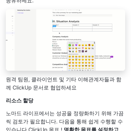
공유하세요.
원격 팀원, 클라이언트 및 기타 이해관계자들과 함
께 ClickUp 문서로 협업하세요
리소스 할당
노마드 라이프에서는 성공을 정량화하기 위해 가끔
씩 검토가 필요합니다. 다음을 통해 쉽게 수행할 수
있습니다
ClickUp 목표
!
명확한 목표를 설정하고,