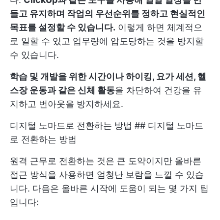
들고 유지하며 작업의 우선순위를 정하고 현실적인
목표를 설정할 수 있습니다.
이렇게 하면 체계적으
로 일할 수 있고 업무량에 압도당하는 것을 방지할
수 있습니다.
학습 및 개발을 위한 시간이나 하이킹, 요가 세션, 헬
스장 운동과 같은 신체 활동
을 차단하여 건강을 유
지하고 번아웃을 방지하세요.
디지털 노마드로 전환하는 방법 ## 디지털 노마드
로 전환하는 방법
원격 근무로 전환하는 것은 큰 도약이지만 올바른
접근 방식을 사용하면 엄청난 보람을 느낄 수 있습
니다. 다음은 올바른 시작에 도움이 되는 몇 가지 팁
입니다: