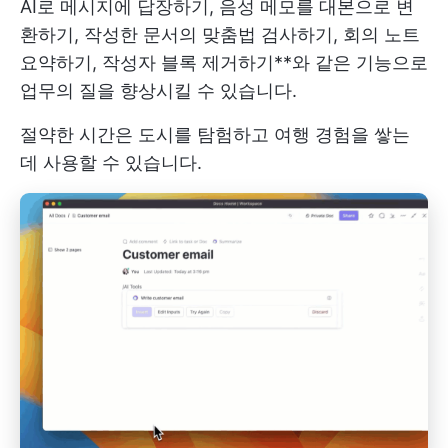
AI로 메시지에 답장하기, 음성 메모를 대본으로 변
환하기, 작성한 문서의 맞춤법 검사하기, 회의 노트
요약하기, 작성자 블록 제거하기**와 같은 기능으로
업무의 질을 향상시킬 수 있습니다.
절약한 시간은 도시를 탐험하고 여행 경험을 쌓는
데 사용할 수 있습니다.