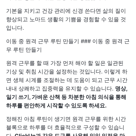
기본을 지키고 건강 관리에 신경 쓴다면 삶의 질이
향상되고 노마드 생활의 기쁨을 경험할 수 있을 것
입니다.
이동 중 원격 근무 루틴 만들기 ### 이동 중 원격 근
무 루틴 만들기
원격 근무를 할 때 가장 먼저 해야 할 일은 일관된
기상 및 취침 시간을 설정하는 것입니다. 이렇게 하
면 생체 시계를 조절하는 데 도움이 되고 근무 시간
내내 상쾌하고 집중력을 유지할 수 있습니다.
명상,
일기 쓰기, 가벼운 산책 등 차분한 아침 의식을 통해
하루를 편안하게 시작할 수 있도록 하세요.
정해진 아침 루틴이 생기면 원격 근무를 위한 시간
블록으로 하루를 더 효율적으로 구성할 수 있습니
다.
ClickUp과 같은 도구를 사용해 일일 일정을 만