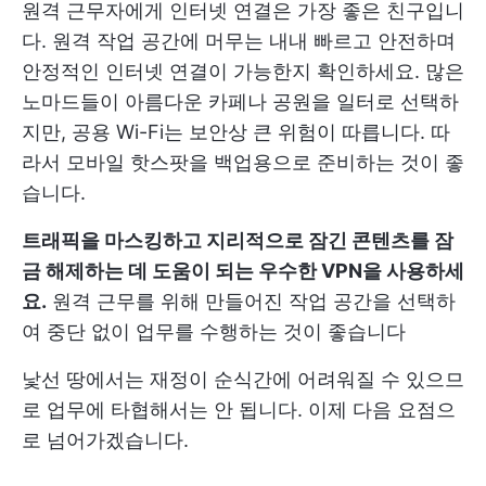
원격 근무자에게 인터넷 연결은 가장 좋은 친구입니
다. 원격 작업 공간에 머무는 내내 빠르고 안전하며
안정적인 인터넷 연결이 가능한지 확인하세요. 많은
노마드들이 아름다운 카페나 공원을 일터로 선택하
지만, 공용 Wi-Fi는 보안상 큰 위험이 따릅니다. 따
라서 모바일 핫스팟을 백업용으로 준비하는 것이 좋
습니다.
트래픽을 마스킹하고 지리적으로 잠긴 콘텐츠를 잠
금 해제하는 데 도움이 되는 우수한 VPN을 사용하세
요.
원격 근무를 위해 만들어진 작업 공간을 선택하
여 중단 없이 업무를 수행하는 것이 좋습니다
낯선 땅에서는 재정이 순식간에 어려워질 수 있으므
로 업무에 타협해서는 안 됩니다. 이제 다음 요점으
로 넘어가겠습니다.