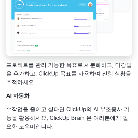
프로젝트를 관리 가능한 목표로 세분화하고, 마감일
을 추가하고, ClickUp 목표를 사용하여 진행 상황을
추적하세요
AI 자동화
수작업을 줄이고 싶다면 ClickUp의 AI 부조종사 기
능을 활용하세요,
ClickUp Brain
은 여러분에게 필
요한 도우미입니다.