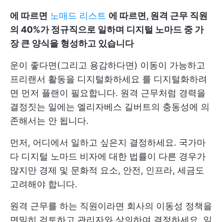
에 따르면
노매드 리스트
에 따르면, 원격 근무 직원
의 40%가 정규직으로 일하며 디지털 노마드 중 가
장 큰 양식을 형성하고 있습니다
운이 좋다면(그리고 용감하다면) 이동이 가능하고
프리랜서 활동을 디지털화하세요
를 디지털화하려
면 먼저 플랜이 필요합니다. 원격 근무처럼 경력을
결정짓는 일에는 엘리자베스 길버트의 충동성에 의
존해서는 안 됩니다.
먼저, 어디에서 일하고 싶은지 결정하세요. 국가마
다 디지털 노마드 비자에 대한 법률이 다른 경우가
많지만 경제 및 문화적 요소, 안전, 인프라, 세금도
고려해야 합니다.
원격 근무를 하는 직원이라면 회사의 이동성 정책을
면밀히 검토하고 관리자와 상의하여 결정하세요. 일