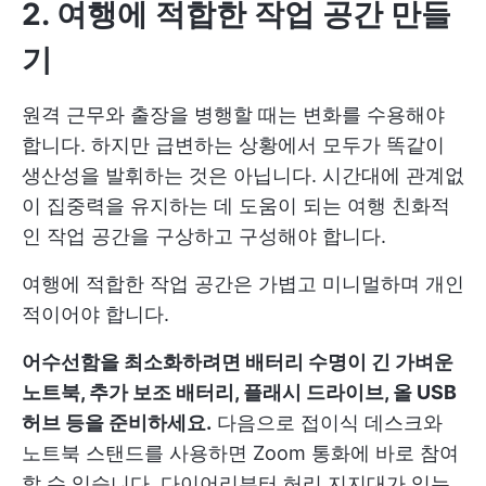
2. 여행에 적합한 작업 공간 만들
기
원격 근무와 출장을 병행할 때는 변화를 수용해야
합니다. 하지만 급변하는 상황에서 모두가 똑같이
생산성을 발휘하는 것은 아닙니다. 시간대에 관계없
이 집중력을 유지하는 데 도움이 되는 여행 친화적
인 작업 공간을 구상하고 구성해야 합니다.
여행에 적합한 작업 공간은 가볍고 미니멀하며 개인
적이어야 합니다.
어수선함을 최소화하려면 배터리 수명이 긴 가벼운
노트북, 추가 보조 배터리, 플래시 드라이브, 올 USB
허브 등을 준비하세요.
다음으로 접이식 데스크와
노트북 스탠드를 사용하면 Zoom 통화에 바로 참여
할 수 있습니다. 다이어리부터 허리 지지대가 있는