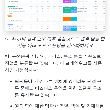
ClickUp의 원격 근무 계획 템플릿으로 원격 팀을 한
지붕 아래 모으고 운영을 간소화하세요
팀, 우선순위, 담당자, 마감일, 목표 등을 기준으로
작업을 분류할 수 있습니다. 이 프레임워크를 사용
하면 가능합니다:
팀원들이 서로 다른 위치에 있더라도 원격 근
무 중에도 비즈니스 운영을 위한 일관된 구조
를 유지할 수 있습니다
원격 팀에 대한 명확한 역할, 책임 및 기대치를