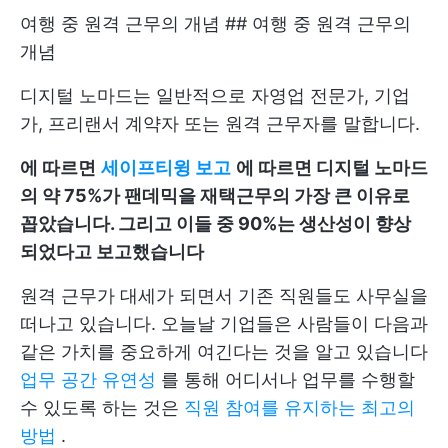
여행 중 원격 근무의 개념 ## 여행 중 원격 근무의
개념
디지털 노마드는 일반적으로 자영업 전문가, 기업
가, 프리랜서 계약자 또는 원격 근무자를 말합니다.
에 따르면
세이프티윙 보고
에 따르면 디지털 노마드
의 약 75%가 팬데믹을 재택근무의 가장 큰 이유로
꼽았습니다. 그리고 이들 중 90%는 생산성이 향상
되었다고 보고했습니다
원격 근무가 대세가 되면서 기존 직원들도 사무실을
떠나고 있습니다. 오늘날 기업들은 사람들이 다음과
같은 가치를 중요하게 여긴다는 것을 알고 있습니다
업무 공간 유연성
를 통해 어디서나 업무를 수행할
수 있도록 하는 것은
직원 참여를 유지하는 최고의
방법
.