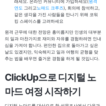
래세요. 온라인 커뮤니티에 가입하세요(
원격
연도
그리고
노매드 크루즈
), 회의에 참석하고,
같은 생각을 가진 사람들을 만나기 위해 코워
킹 스페이스를 고려하세요
원격 근무에 대한 전망은 흥미롭지만 인생의 대부분
의 일과 마찬가지로 재미와 자유를 경험하려면 인내
심을 가져야 합니다. 편안한 집으로 돌아가고 싶은
날도 있겠지만, 익숙해지고 일과 여행의 균형을 맞
추는 법을 배우면 즐거운 경험을 하게 될 것입니다.
ClickUp으로 디지털 노
마드 여정 시작하기
디지털 노마드를 대상으로 한 설문조사에서 다음과