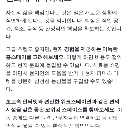
자신의 삶을 책임진다는 것은 많은 새로운 상황에
직면하게 된다는 것을 의미합니다. 핵심은 작업 공
간, 숙소, 음식 등 안정적인 핵심을 확보하는 것입니
다.
고급 호텔도 좋지만,
현지 경험을 제공하는 아늑한
홈스테이를 고려해보세요
. 이렇게 하면 비용도 절약
하고 현지 문화에 몰입할 수 있습니다. 식료품 쇼핑
을 하면서 현지인의 도움을 받거나 현지 파머스 마
켓을 방문해 신선한 농산물을 구입할 수도 있습니
다.
초고속 인터넷과 편안한 워크스테이션과 같은 편의
시설을 갖춘 좋은 코워킹 스페이스를 찾아보세요.
이
동 중에도 다른 원격 근무자들과 연결하고 공동체
의식을 쌓을 수 있는 환상적인 방법입니다.