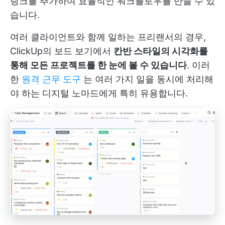
링크를 추가하여 효율적인 워크플로우를 만들 수 있
습니다.
여러 클라이언트와 함께 일하는 프리랜서의 경우,
ClickUp의 보드 보기에서
칸반 스타일의 시각화를
통해 모든 프로젝트를 한 눈에 볼 수 있습니다
. 이러
한
원격 근무 도구
는 여러 가지 일을 동시에 처리해
야 하는 디지털 노마드에게 특히 유용합니다.