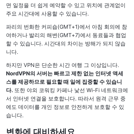
면 일정을 더 쉽게 예약할 수 있고 위치에 관계없이
주요 시간대에 사용할 수 있습니다.
파리의 번화한 커피숍(GMT+1)에서 아침 회의에 참
여하거나 발리의 해변(GMT+7)에서 동료들과 협업
할 수 있습니다. 시간대의 차이는 방해가 되지 않습
니다.
하지만 VPN은 단순한 시간 여행 그 이상입니다.
NordVPN의 서버는 빠르고 제한 없는 인터넷 액세
스를 제공하므로 필요할 때 일에 집중할 수 있습니
다.
또한 야외 코워킹 카페나 낯선 Wi-Fi 네트워크에
서 인터넷 연결을 보호합니다. 따라서 원격 근무 중
에도 데이터를 개인 정보로 안전하게 보호할 수 있
습니다.
변화에 대비하세요