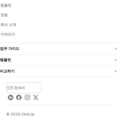
템플릿
연동
회사 소개
가져오기
업무 가이드
템플릿
비교하기
LinkedIn
Facebook
Instagram
Twitter
©
2026
ClickUp