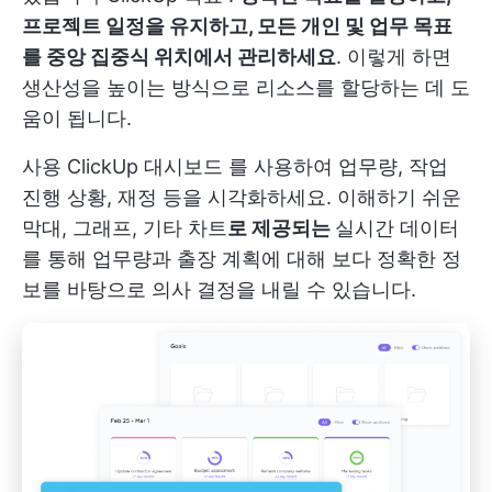
프로젝트 일정을 유지하고, 모든 개인 및 업무 목표
를 중앙 집중식 위치에서 관리하세요
. 이렇게 하면
생산성을 높이는 방식으로 리소스를 할당하는 데 도
움이 됩니다.
사용
ClickUp 대시보드
를 사용하여 업무량, 작업
진행 상황, 재정 등을 시각화하세요. 이해하기 쉬운
막대, 그래프, 기타 차트
로 제공되는
실시간 데이터
를 통해 업무량과 출장 계획에 대해 보다 정확한 정
보를 바탕으로 의사 결정을 내릴 수 있습니다.