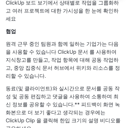
ClickUp 보드 보기에서 상태별로 작업을 그룹화하
고 여러 프로젝트에 대한 가시성을 한 눈에 확인하
세요
협업
원격 근무 중인 팀원과 함께 일하는 기업가는 다음
을 사용할 수 있습니다
ClickUp 문서
를 사용하여
지식창고를 만들고, 작업 항목에 대해 공동 작업하
고, 중앙 집중식 문서 허브에서 위키와 리소스를 정
리할 수 있습니다.
동료(및 클라이언트)와 실시간으로 문서를 공동 작
성 및 공동 편집하고 댓글을 사용하여 소통하며 최
신 정보를 공유할 수 있습니다.** 피드백이 화면 녹
화본으로 더 보기 좋다고 생각되는 경우에는
ClickUp Clip
을 클릭해 한입 크기의 설명 비디오를