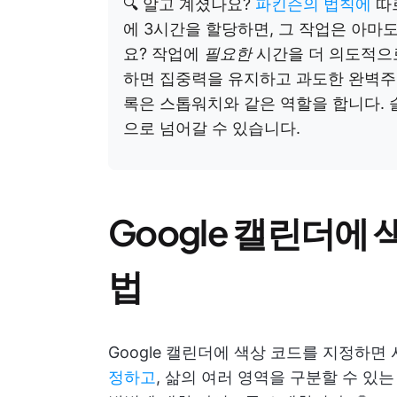
🔍
알고 계셨나요?
파킨슨의 법칙에
따르
에 3시간을 할당하면, 그 작업은 아마
요? 작업에
필요한
시간을 더 의도적으로
하면 집중력을 유지하고 과도한 완벽주의
록은 스톱워치와 같은 역할을 합니다. 
으로 넘어갈 수 있습니다.
Google 캘린더에
법
Google 캘린더에 색상 코드를 지정하
정하고
, 삶의 여러 영역을 구분할 수 