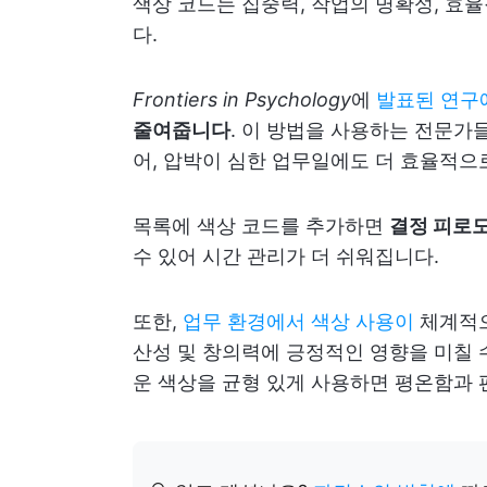
색상 코드는 집중력, 작업의 명확성, 효
다.
Frontiers in Psychology
에
발표된 연구
줄여줍니다
. 이 방법을 사용하는 전문가
어, 압박이 심한 업무일에도 더 효율적으
목록에 색상 코드를 추가하면
결정 피로
수 있어 시간 관리가 더 쉬워집니다.
또한,
업무 환경에서 색상 사용이
체계적으
산성 및 창의력에 긍정적인 영향을 미칠 
운 색상을 균형 있게 사용하면 평온함과