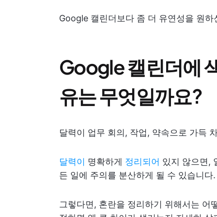
Google 캘린더보다 좀 더 유연성을 원하
Google 캘린더에
유는 무엇일까요?
달력이 업무 회의, 작업, 약속으로 가득 
달력이
명확하게
정리되어
있지 않으면,
든 일에 주의를 분산하게 될 수 있습니다.
그렇다면, 혼란을 정리하기 위해서는 어떻게