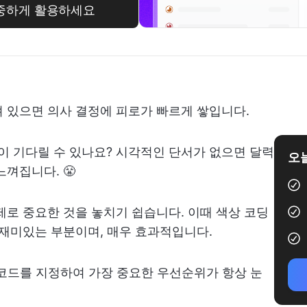
 소중하게 활용하세요
 있으면 의사 결정에 피로가 빠르게 쌓입니다.
이 기다릴 수 있나요? 시각적인 단서가 없으면 달력
오늘
껴집니다. 😤
제로 중요한 것을 놓치기 쉽습니다. 이때 색상 코딩
 재미있는 부분이며, 매우 효과적입니다.
상 코드를 지정하여 가장 중요한 우선순위가 항상 눈