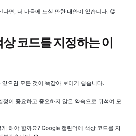
신다면, 더 마음에 드실 만한 대안이 있습니다. 😉
 색상 코드를 지정하는 이
차 있으면 모든 것이 똑같아 보이기 쉽습니다.
 일정이 중요하고 중요하지 않은 약속으로 뒤섞여 모
 해야 할까요? Google 캘린더에 색상 코드를 지