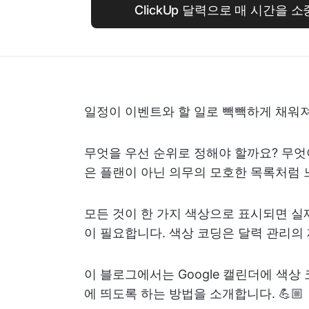
ClickUp 달력으로 매 시간을
일정이 이벤트와 할 일로 빽빽하게 채워져
무엇을 우선 순위로 정해야 할까요? 무엇
은 플랜이 아닌 의무의 모호한 목록처럼 느
모든 것이 한 가지 색상으로 표시되면 실
이 필요합니다. 색상 코딩은 달력 관리의
이 블로그에서는 Google 캘린더에 색
에 띄도록 하는 방법을 소개합니다. 💪🏼