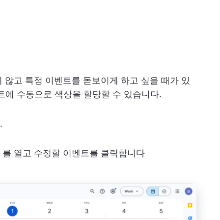
 않고 특정 이벤트를 돋보이게 하고 싶을 때가 있
벤트에 수동으로 색상을 할당할 수 있습니다.
.
더
를 열고 수정할 이벤트를 클릭합니다