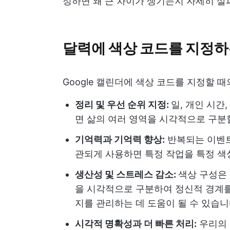
정하면 왜 큰 차이가 생기는지 자세히 살펴
달력에 색상 코드를 지정하
Google 캘린더에 색상 코드를 지정할 
정리 및 우선 순위 지정:
일, 개인 시간
면 삶의 여러 영역을 시각적으로 구분할 
기억력과 기억력 향상:
반복되는 이벤트 
관되게 사용하면 특정 작업을 특정 색
생산성 및 스트레스 감소:
색상 구성은
을 시각적으로 구분하여 정신적 경계
지를 관리하는 데 도움이 될 수 있습니다
시각적 명확성과 더 빠른 처리:
우리의 