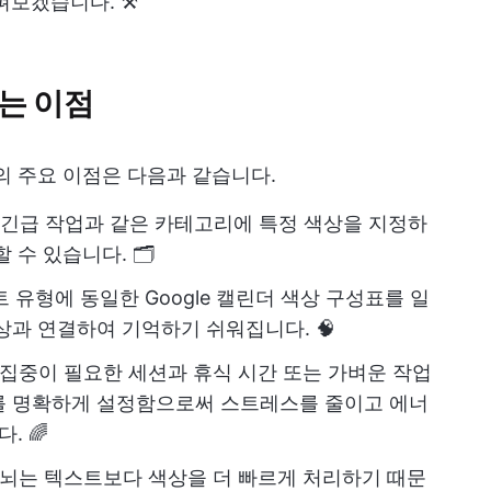
보겠습니다. ⚒️
는 이점
때의 주요 이점은 다음과 같습니다.
, 긴급 작업과 같은 카테고리에 특정 색상을 지정하
수 있습니다. 🗂️
유형에 동일한 Google 캘린더 색상 구성표를 일
상과 연결하여 기억하기 쉬워집니다. 🧠
 집중이 필요한 세션과 휴식 시간 또는 가벼운 작업
를 명확하게 설정함으로써 스트레스를 줄이고 에너
. 🌈
뇌는 텍스트보다 색상을 더 빠르게 처리하기 때문