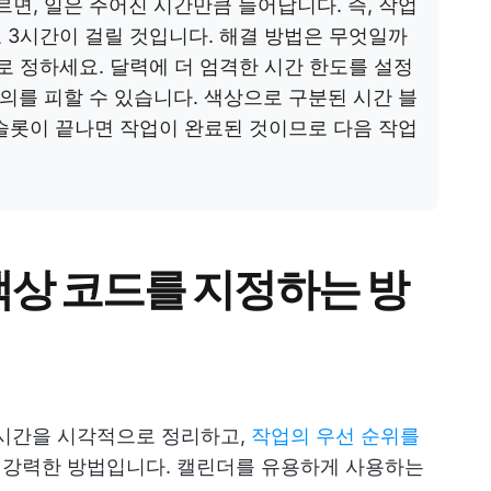
면, 일은 주어진 시간만큼 늘어납니다. 즉, 작업
도 3시간이 걸릴 것입니다. 해결 방법은 무엇일까
 정하세요. 달력에 더 엄격한 시간 한도를 설정
를 피할 수 있습니다. 색상으로 구분된 시간 블
슬롯이 끝나면 작업이 완료된 것이므로 다음 작업
 색상 코드를 지정하는 방
면 시간을 시각적으로 정리하고,
작업의 우선 순위를
있는 강력한 방법입니다. 캘린더를 유용하게 사용하는