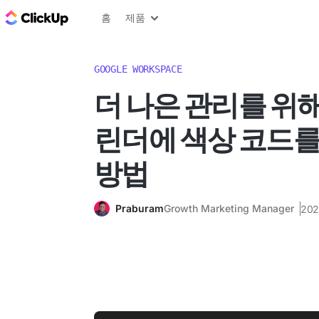
ClickUp 블로그
홈
제품
GOOGLE WORKSPACE
더 나은 관리를 위해 
린더에 색상 코드
방법
Praburam
Growth Marketing Manager
202