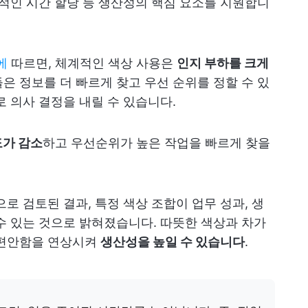
율적인 시간 할당 등 생산성의 핵심 요소를 지원합니
에
따르면, 체계적인 색상 사용은
인지 부하를 크게
들은 정보를 더 빠르게 찾고 우선 순위를 정할 수 있
로 의사 결정을 내릴 수 있습니다.
도가 감소
하고 우선순위가 높은 작업을 빠르게 찾을
로 검토된 결과, 특정 색상 조합이 업무 성과, 생
수 있는 것으로 밝혀졌습니다. 따뜻한 색상과 차가
 편안함을 연상시켜
생산성을 높일 수 있습니다
.