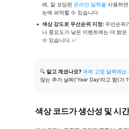
에, 잘 코딩된
온라인 달력을
사용하면 
눈에 파악할 수 있습니다
색상 강도로 우선순위 지정:
우선순위가
나 중요도가 낮은 이벤트에는 더 밝은
수 있습니다. ✅
🔍
알고 계셨나요?
국제 고정 달력에는
않는 추가 날짜('Year Day'라고 함)가
색상 코드가 생산성 및 시간