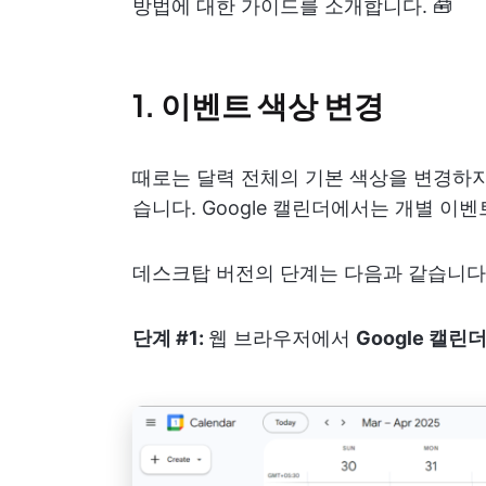
방법에 대한 가이드를 소개합니다. 🧰
1. 이벤트 색상 변경
때로는 달력 전체의 기본 색상을 변경하지
습니다. Google 캘린더에서는 개별 이
데스크탑 버전의 단계는 다음과 같습니다
단계 #1:
웹 브라우저에서
Google 캘린