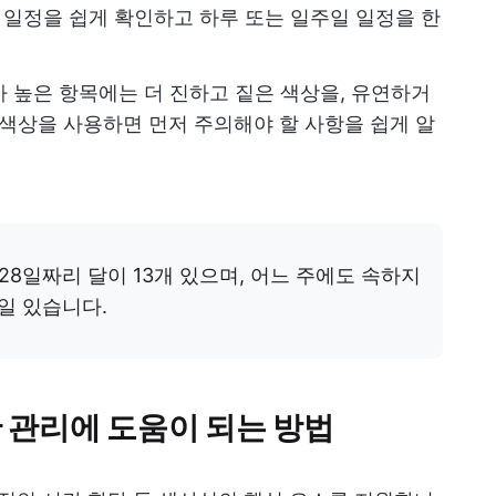
일정을 쉽게 확인하고 하루 또는 일주일 일정을 한
 높은 항목에는 더 진하고 짙은 색상을, 유연하거
 색상을 사용하면 먼저 주의해야 할 사항을 쉽게 알
28일짜리 달이 13개 있으며, 어느 주에도 속하지
 1일 있습니다.
 관리에 도움이 되는 방법