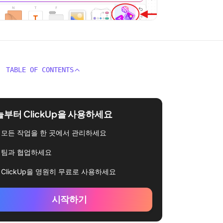
TABLE OF CONTENTS
부터 ClickUp을 사용하세요
모든 작업을 한 곳에서 관리하세요
팀과 협업하세요
ClickUp을 영원히 무료로 사용하세요
시작하기