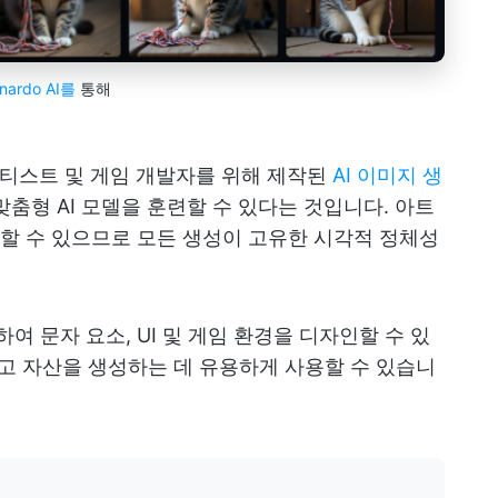
nardo AI를
통해
 아티스트 및 게임 개발자를 위해 제작된
AI 이미지 생
맞춤형 AI 모델을 훈련할 수 있다는 것입니다. 아트
할 수 있으므로 모든 생성이 고유한 시각적 정체성
용하여 문자 요소, UI 및 게임 환경을 디자인할 수 있
광고 자산을 생성하는 데 유용하게 사용할 수 있습니