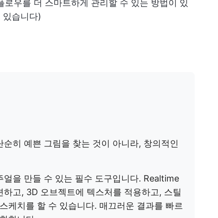
플로우를 더 스마트하게 관리할 수 있는 방법이 있
 있습니다)
 단순히 예쁜 그림을 찾는 것이 아니라, 창의적인
을 만들 수 있는 필수 도구입니다. Realtime
련하고, 3D 오브젝트에 텍스처를 적용하고, 스틸
스케치를 할 수 있습니다. 매끄러운 결과를 빠르