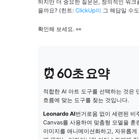
하지만 더 중요한 질문은, 창의적인 워크
을까요? (힌트:
ClickUp이
그 해답일 수도
확인해 보세요. 👀
⏰ 60초 요약
적합한 AI 아트 도구를 선택하는 것은
흐름에 맞는 도구를 찾는 것입니다.
Leonardo AI
번거로움 없이 세련된 비주얼
Canvas를 사용하여 맞춤형 모델을 훈
이미지를 애니메이션화하고, 자유롭게 