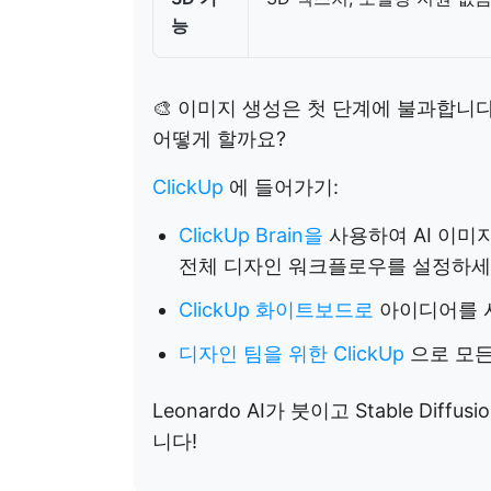
능
🎨 이미지 생성은 첫 단계에 불과합니다
어떻게 할까요?
ClickUp
에 들어가기:
ClickUp Brain을
사용하여 AI 이미
전체 디자인 워크플로우를 설정하세
ClickUp 화이트보드로
아이디어를 
디자인 팀을 위한 ClickUp
으로 모든
Leonardo AI가 붓이고 Stable Dif
니다!