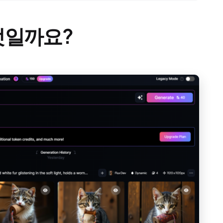
무엇일까요?