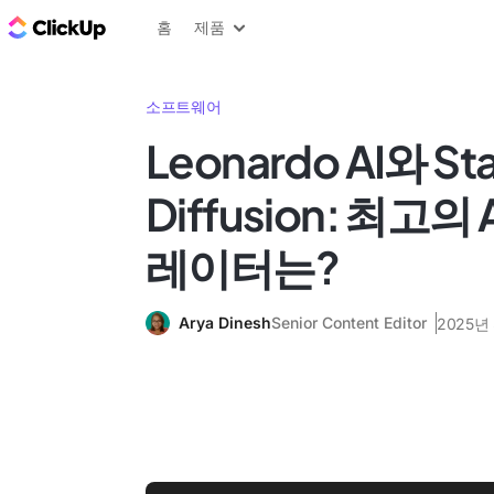
ClickUp 블로그
홈
제품
소프트웨어
Leonardo AI와 St
Diffusion: 최고의
레이터는?
Arya Dinesh
Senior Content Editor
2025년