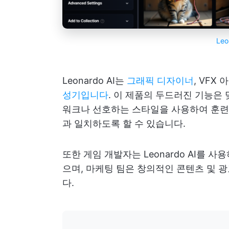
Leo
Leonardo AI는
그래픽 디자이너
, VFX
성기입니다
. 이 제품의 두드러진 기능은 
워크나 선호하는 스타일을 사용하여 훈련
과 일치하도록 할 수 있습니다.
또한 게임 개발자는 Leonardo AI를 사
으며, 마케팅 팀은 창의적인 콘텐츠 및 
다.