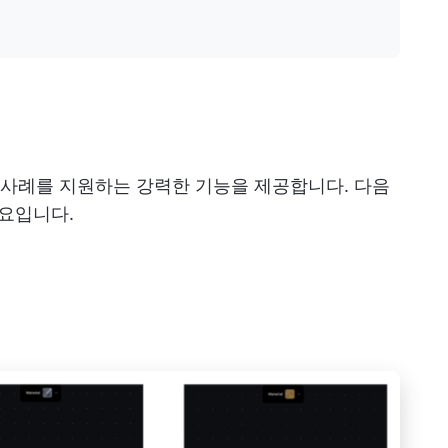
사용 사례를 지원하는 강력한 기능을 제공합니다. 다음
개요입니다.