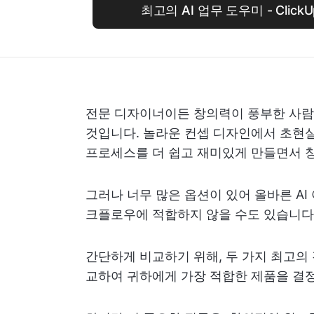
최고의 AI 업무 도우미 - ClickU
전문 디자이너이든 창의력이 풍부한 사람이
것입니다. 놀라운 컨셉 디자인에서 초현
프로세스를 더 쉽고 재미있게 만들면서 
그러나 너무 많은 옵션이 있어 올바른 AI
크플로우에 적합하지 않을 수도 있습니다
간단하게 비교하기 위해, 두 가지 최고의 경쟁 제
교하여 귀하에게 가장 적합한 제품을 결