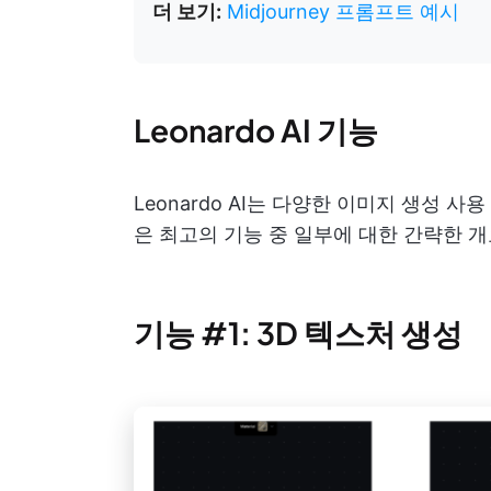
더 보기:
Midjourney 프롬프트 예시
Leonardo AI 기능
Leonardo AI는 다양한 이미지 생성 
은 최고의 기능 중 일부에 대한 간략한 
기능 #1: 3D 텍스처 생성