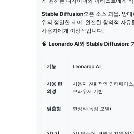
게 원하는 디자이너와 아티스트에게 적
Stable Diffusion
오픈 소스 괴물. 방대
위의 정밀한 제어. 완전한 창의적 자유
사용자에게 이상적입니다.
🧠
Leonardo AI와 Stable Diffusion
기능
Leonardo AI
사용 편
사용자 친화적인 인터페이스
의성
브라우저 기반
맞춤형
한정적(독점 모델)
3D 기
3D 텍스처, 모델링 지원 없