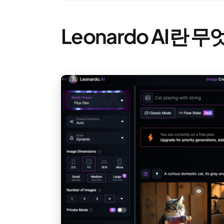
Leonardo AI란 