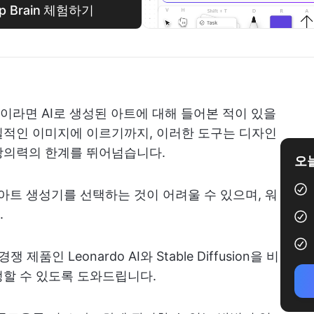
p Brain 체험하기
라면 AI로 생성된 아트에 대해 들어본 적이 있을
실적인 이미지에 이르기까지, 이러한 도구는 디자인
창의력의 한계를 뛰어넘습니다.
오늘
 아트 생성기를 선택하는 것이 어려울 수 있으며, 워
.
품인 Leonardo AI와 Stable Diffusion을 비
정할 수 있도록 도와드립니다.