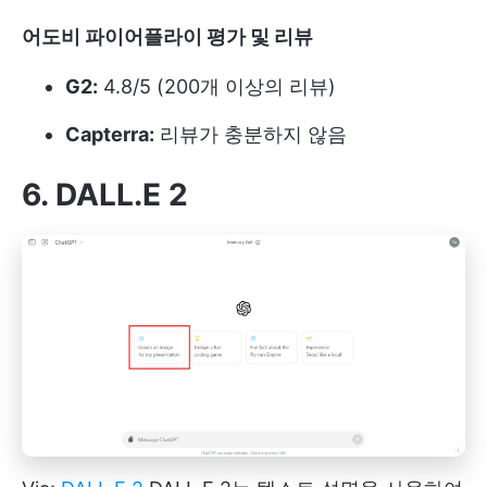
어도비 파이어플라이 평가 및 리뷰
G2:
4.8/5 (200개 이상의 리뷰)
Capterra:
리뷰가 충분하지 않음
6. DALL.E 2