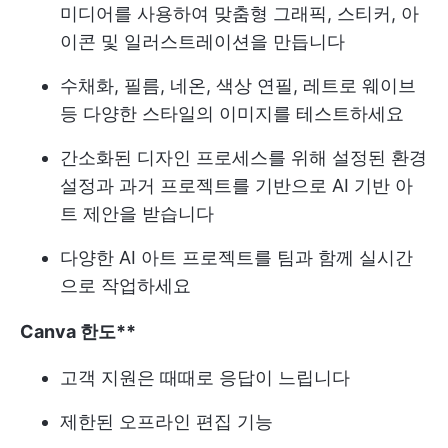
미디어를 사용하여 맞춤형 그래픽, 스티커, 아
이콘 및 일러스트레이션을 만듭니다
수채화, 필름, 네온, 색상 연필, 레트로 웨이브
등 다양한 스타일의 이미지를 테스트하세요
간소화된 디자인 프로세스를 위해 설정된 환경
설정과 과거 프로젝트를 기반으로 AI 기반 아
트 제안을 받습니다
다양한 AI 아트 프로젝트를 팀과 함께 실시간
으로 작업하세요
Canva 한도**
고객 지원은 때때로 응답이 느립니다
제한된 오프라인 편집 기능