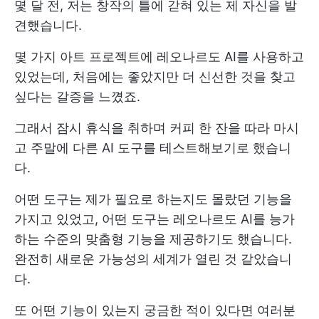
몇 달 전, 저는 창작의 틀에 갇혀 있는 제 자신을 발
견했습니다.
몇 가지 아트 프로젝트에 레오나르도 AI를 사용하고
있었는데, 처음에는 좋았지만 더 신선한 것을 찾고
싶다는 갈증을 느꼈죠.
그래서 잠시 휴식을 취하며 커피 한 잔을 따라 마시
고 주말에 다른 AI 도구를 테스트해보기로 했습니
다.
어떤 도구는 제가 필요로 하는지도 몰랐던 기능을
가지고 있었고, 어떤 도구는 레오나르도 AI를 능가
하는 수준의 맞춤형 기능을 제공하기도 했습니다.
완전히 새로운 가능성의 세계가 열린 것 같았습니
다.
또 어떤 기능이 있는지 궁금한 적이 있다면 여러분