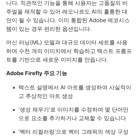
니다. 직관적인 기능을 통해 사용자는 고품질의 비
주얼을 제작할 수 있어 레오나르도 AI의 훌륭한 대
안이 될 수 있습니다. 이미 통합된 Adobe 에코시스
템이 있는 경우 편리한 옵션입니다.
머신 러닝(ML) 모델과 대규모 데이터 세트를 사용
하여 수천 개의 이미지에서 학습하고 텍스트 프롬프
트를 기반으로 새로운 이미지를 만듭니다.
Adobe Firefly 주요 기능
텍스트 설명에서 AI 아트를 생성하여 사실적이
고 추상적인 아트 생성
'생성 채우기'로 이미지를 수정하여 몇 단어만
으로 요소를 추가하거나 교체할 수 있습니다
'벡터 리컬러링'으로 벡터 그래픽의 색상 구성