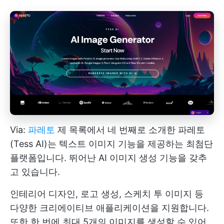
Via:
파레토
제 목록에서 네 번째로 소개한 파레토
(Tess AI)는 텍스트 이미지 기능을 제공하는 최첨단
플랫폼입니다. 뛰어난 AI 이미지 생성 기능을 갖추
고 있습니다.
인테리어 디자인, 로고 생성, 스케치 투 이미지 등
다양한 크리에이티브 애플리케이션을 지원합니다.
또한 한 번에 최대 5개의 이미지를 생성할 수 있어