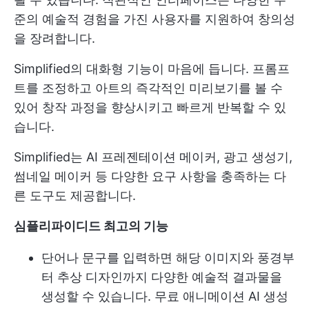
준의 예술적 경험을 가진 사용자를 지원하여 창의성
을 장려합니다.
Simplified의 대화형 기능이 마음에 듭니다. 프롬프
트를 조정하고 아트의 즉각적인 미리보기를 볼 수
있어 창작 과정을 향상시키고 빠르게 반복할 수 있
습니다.
Simplified는 AI 프레젠테이션 메이커, 광고 생성기,
썸네일 메이커 등 다양한 요구 사항을 충족하는 다
른 도구도 제공합니다.
심플리파이디드 최고의 기능
단어나 문구를 입력하면 해당 이미지와 풍경부
터 추상 디자인까지 다양한 예술적 결과물을
생성할 수 있습니다. 무료 애니메이션 AI 생성