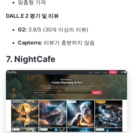
맞춤형 가격
DALL.E 2 평가 및 리뷰
G2:
3.8/5 (30개 이상의 리뷰)
Capterra:
리뷰가 충분하지 않음
7. NightCafe