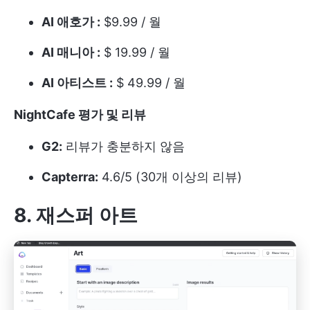
AI 애호가 :
$9.99 / 월
AI 매니아 :
$ 19.99 / 월
AI 아티스트 :
$ 49.99 / 월
NightCafe 평가 및 리뷰
G2:
리뷰가 충분하지 않음
Capterra:
4.6/5 (30개 이상의 리뷰)
8. 재스퍼 아트