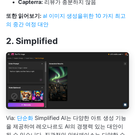
Capterra:
리뷰가 충분하지 않음
또한 읽어보기:
aI 이미지 생성을위한 10 가지 최고
의 중간 여정 대안
2. Simplified
Via:
단순화
Simplified AI는 다양한 아트 생성 기능
을 제공하여 레오나르도 AI의 경쟁력 있는 대안이
될 수 있습니다. 직관적인 인터페이스는 다양한 수