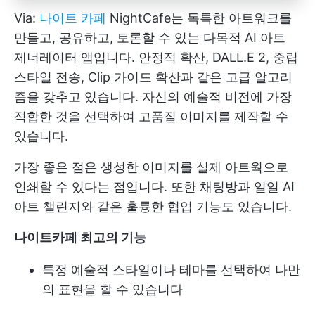
Via:
나이트 카페
NightCafe는 독특한 아트워크를
만들고, 공유하고, 토론할 수 있는 다목적 AI 아트
제너레이터 앱입니다. 안정적 확산, DALL.E 2, 중립
스타일 전송, Clip 가이드 확산과 같은 고급 알고리
즘을 갖추고 있습니다. 자신의 예술적 비전에 가장
적합한 것을 선택하여 고품질 이미지를 제작할 수
있습니다.
가장 좋은 점은 생성한 이미지를 실제 아트웍으로
인쇄할 수 있다는 점입니다. 또한 채팅방과 일일 AI
아트 챌린지와 같은 훌륭한 협업 기능도 있습니다.
나이트카페 최고의 기능
특정 예술적 스타일이나 테마를 선택하여 나만
의 표현을 할 수 있습니다