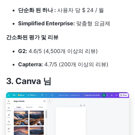
단순화 된 하나 :
사용자 당 $ 24 / 월
Simplified Enterprise:
맞춤형 요금제
간소화된 평가 및 리뷰
G2:
4.6/5 (4,500개 이상의 리뷰)
Capterra:
4.7/5 (200개 이상의 리뷰)
3. Canva
님