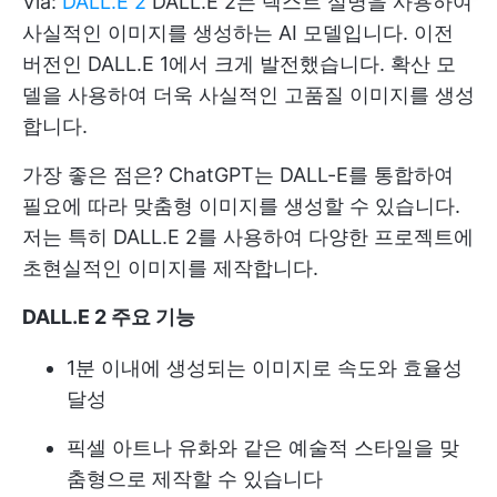
Via:
DALL.E 2
DALL.E 2는 텍스트 설명을 사용하여
사실적인 이미지를 생성하는 AI 모델입니다. 이전
버전인 DALL.E 1에서 크게 발전했습니다. 확산 모
델을 사용하여 더욱 사실적인 고품질 이미지를 생성
합니다.
가장 좋은 점은? ChatGPT는 DALL-E를 통합하여
필요에 따라 맞춤형 이미지를 생성할 수 있습니다.
저는 특히 DALL.E 2를 사용하여 다양한 프로젝트에
초현실적인 이미지를 제작합니다.
DALL.E 2 주요 기능
1분 이내에 생성되는 이미지로 속도와 효율성
달성
픽셀 아트나 유화와 같은 예술적 스타일을 맞
춤형으로 제작할 수 있습니다