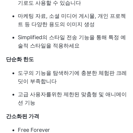
기로도 사용할 수 있습니다
마케팅 자료, 소셜 미디어 게시물, 개인 프로젝
트 등 다양한 용도의 이미지 생성
Simplified의 스타일 전송 기능을 통해 특정 예
술적 스타일을 적용하세요
단순화 한도
도구의 기능을 탐색하기에 충분한 체험판 크레
딧이 부족합니다
고급 사용자를위한 제한된 맞춤형 및 애니메이
션 기능
간소화된 가격
Free Forever