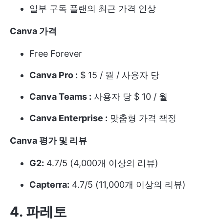
일부 구독 플랜의 최근 가격 인상
Canva 가격
Free Forever
Canva Pro :
$ 15 / 월 / 사용자 당
Canva Teams :
사용자 당 $ 10 / 월
Canva Enterprise :
맞춤형 가격 책정
Canva 평가 및 리뷰
G2:
4.7/5 (4,000개 이상의 리뷰)
Capterra:
4.7/5 (11,000개 이상의 리뷰)
4. 파레토