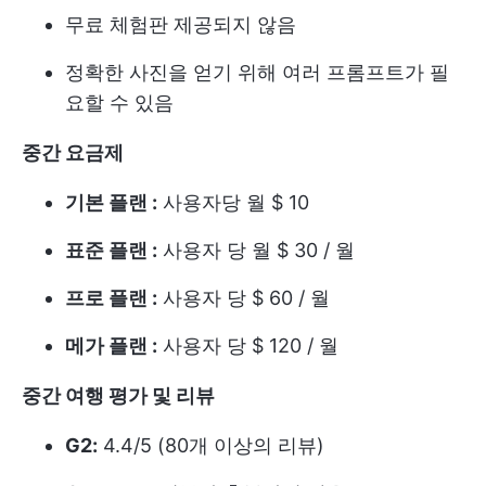
무료 체험판 제공되지 않음
정확한 사진을 얻기 위해 여러 프롬프트가 필
요할 수 있음
중간 요금제
기본 플랜 :
사용자당 월 $ 10
표준 플랜 :
사용자 당 월 $ 30 / 월
프로 플랜 :
사용자 당 $ 60 / 월
메가 플랜 :
사용자 당 $ 120 / 월
중간 여행 평가 및 리뷰
G2:
4.4/5 (80개 이상의 리뷰)