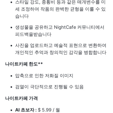
스타일 강도, 종횡비 등과 같은 매개변수를 미
세 조정하여 작품의 완벽한 균형을 이룰 수 있
습니다
생성물을 공유하고 NightCafe 커뮤니티에서
피드백을받습니다
사진을 업로드하고 예술적 표현으로 변환하여
개인적인 추억과 창의적인 감각을 병합합니다
나이트카페 한도**
압축으로 인한 저화질 이미지
검열이 극단적으로 진행될 수 있음
나이트카페 가격
AI 초보자 :
$ 5.99 / 월