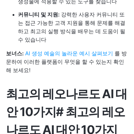
생성물에 적용할 수 있는 도구를 찾습니다
커뮤니티 및 지원:
강력한 사용자 커뮤니티 또
는 접근 가능한 고객 지원을 통해 문제를 해결
하고 최고의 실행 방식을 배우는 데 도움이 될
수 있습니다
보너스:
AI 생성 예술의 놀라운 예시 살펴보기
를 방
문하여 이러한 플랫폼이 무엇을 할 수 있는지 확인
해 보세요!
최고의 레오나르도 AI 대
안 10가지
#
최고의 레오
나르도 AI 대안 10가지