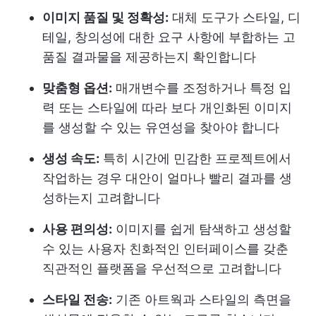
이미지 품질 및 정확성:
대체 도구가 스타일, 디
테일, 창의성에 대한 요구 사항에 부합하는 고
품질 결과물을 제공하는지 확인합니다
맞춤형 옵션:
매개변수를 조정하거나 특정 입
력 또는 스타일에 따라 보다 개인화된 이미지
를 생성할 수 있는 유연성을 찾아야 합니다
생성 속도:
특히 시간에 민감한 프로젝트에서
작업하는 경우 대안이 얼마나 빨리 결과를 생
성하는지 고려합니다
사용 편의성:
이미지를 쉽게 탐색하고 생성할
수 있는 사용자 친화적인 인터페이스를 갖춘
직관적인 플랫폼을 우선적으로 고려합니다
스타일 전송:
기존 아트웍과 스타일의 측면을