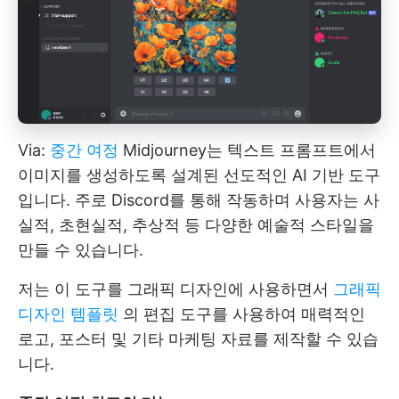
Via:
중간 여정
Midjourney는 텍스트 프롬프트에서
이미지를 생성하도록 설계된 선도적인 AI 기반 도구
입니다. 주로 Discord를 통해 작동하며 사용자는 사
실적, 초현실적, 추상적 등 다양한 예술적 스타일을
만들 수 있습니다.
저는 이 도구를 그래픽 디자인에 사용하면서
그래픽
디자인 템플릿
의 편집 도구를 사용하여 매력적인
로고, 포스터 및 기타 마케팅 자료를 제작할 수 있습
니다.