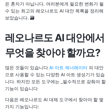
은 혼자가 아닙니다. 여러분에게 필요한 변화가 될
수 있는 최고의 레오나르도 AI 대안 목록을 정리해
보았습니다. 🗃️
레오나르도 AI 대안에서
무엇을 찾아야 할까요?
많은 것들이 있습니다
AI 아트 제너레이터
의 대안
으로 사용할 수 있는 다양한 AI 아트 생성기가 있습
니다. 하지만 모든 도구에는 _필수적으로 갖춰야 할
기능이 있습니다
다음은 레오나르도 AI 대체 도구에서 찾아야 할 몇
가지 기능입니다: