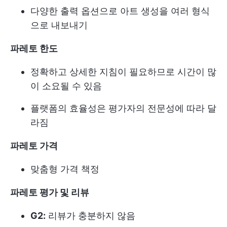
다양한 출력 옵션으로 아트 생성을 여러 형식
으로 내보내기
파레토 한도
정확하고 상세한 지침이 필요하므로 시간이 많
이 소요될 수 있음
플랫폼의 효율성은 평가자의 전문성에 따라 달
라짐
파레토 가격
맞춤형 가격 책정
파레토 평가 및 리뷰
G2:
리뷰가 충분하지 않음