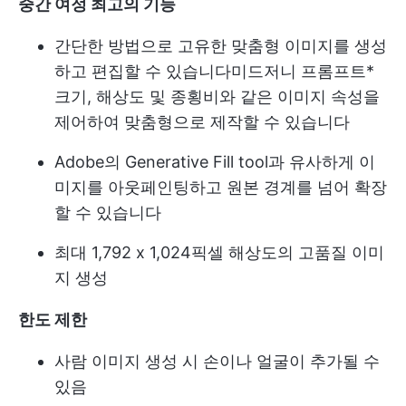
중간 여정 최고의 기능
간단한 방법으로 고유한 맞춤형 이미지를 생성
하고 편집할 수 있습니다
미드저니 프롬프트
*
크기, 해상도 및 종횡비와 같은 이미지 속성을
제어하여 맞춤형으로 제작할 수 있습니다
Adobe의 Generative Fill tool과 유사하게 이
미지를 아웃페인팅하고 원본 경계를 넘어 확장
할 수 있습니다
최대 1,792 x 1,024픽셀 해상도의 고품질 이미
지 생성
한도 제한
사람 이미지 생성 시 손이나 얼굴이 추가될 수
있음