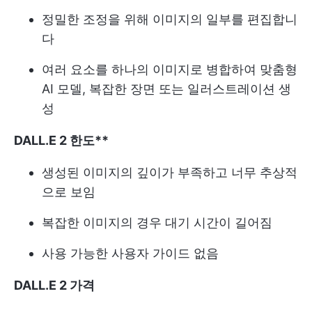
정밀한 조정을 위해 이미지의 일부를 편집합니
다
여러 요소를 하나의 이미지로 병합하여 맞춤형
AI 모델, 복잡한 장면 또는 일러스트레이션 생
성
DALL.E 2 한도**
생성된 이미지의 깊이가 부족하고 너무 추상적
으로 보임
복잡한 이미지의 경우 대기 시간이 길어짐
사용 가능한 사용자 가이드 없음
DALL.E 2 가격