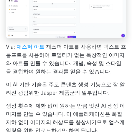
Via:
재스퍼 아트
재스퍼 아트를 사용하면 텍스트 프
롬프트를 사용하여 로열티가 없는 독창적인 이미지
와 아트를 만들 수 있습니다. 개념, 속성 및 스타일
을 결합하여 원하는 결과를 얻을 수 있습니다.
이 AI 기반 기술은 주로 콘텐츠 생성 기능으로 잘 알
려진 광범위한 Jasper 제품군의 일부입니다.
생성 횟수에 제한 없이 원하는 만큼 멋진 AI 생성 이
미지를 만들 수 있습니다. 이 애플리케이션은 화질
저하 없이 이미지의 해상도를 향상시키므로 업스케
일링을 위해 업로드하기만 하면 됩니다.