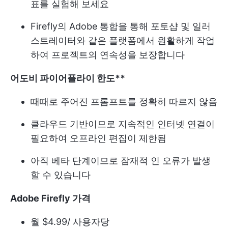
표를 실험해 보세요
Firefly의 Adobe 통합을 통해 포토샵 및 일러
스트레이터와 같은 플랫폼에서 원활하게 작업
하여 프로젝트의 연속성을 보장합니다
어도비 파이어플라이 한도**
때때로 주어진 프롬프트를 정확히 따르지 않음
클라우드 기반이므로 지속적인 인터넷 연결이
필요하여 오프라인 편집이 제한됨
아직 베타 단계이므로 잠재적 인 오류가 발생
할 수 있습니다
Adobe Firefly 가격
월 $4.99/ 사용자당