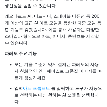
생산성을 높일 수 있습니다.
레오나르도 AI, 미드저니, 스테이블 디퓨전 등 200
개 이상의 고급 AI 아트 모델을 통합한 다중 모델 통
합 기능도 갖췄습니다. 이를 통해 사용자는 다양한
스타일과 형식으로 아트, 이미지, 콘텐츠를 제작할
수 있습니다.
파레토 주요 기능
모든 기술 수준에 맞게 설계된 파레토의 사용
자 친화적인 인터페이스로 고품질 이미지를 빠
르게 생성하세요
입력
아트 프롬프트
를 입력하고 도구가 자동으
로 선택하는 대신 원하는 AI 모델을 선택합니
다