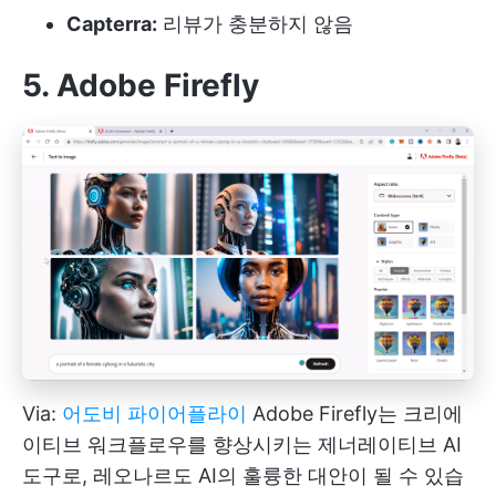
Capterra:
리뷰가 충분하지 않음
5. Adobe Firefly
Via:
어도비 파이어플라이
Adobe Firefly는 크리에
이티브 워크플로우를 향상시키는 제너레이티브 AI
도구로, 레오나르도 AI의 훌륭한 대안이 될 수 있습