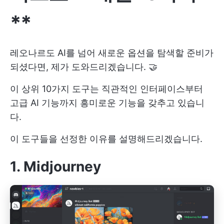
**
레오나르도 AI를 넘어 새로운 옵션을 탐색할 준비가
되셨다면, 제가 도와드리겠습니다. 🤝
이 상위 10가지 도구는 직관적인 인터페이스부터
고급 AI 기능까지 흥미로운 기능을 갖추고 있습니
다.
이 도구들을 선정한 이유를 설명해드리겠습니다.
1. Midjourney