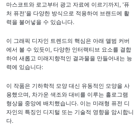
마스코트와 로고부터 광고 자료에 이르기까지, '퓨
처 퓨전'을 다양한 방식으로 적용하여 브랜드에 활
력을 불어넣을 수 있습니다.
이 그래픽 디자인 트렌드의 핵심은 아래 앨범 커버
에서 볼 수 있듯이, 다양한 인터랙티브 요소를 결합
하여 새롭고 미래지향적인 결과물을 만들어내는 능
력에 있습니다:
이 작품은 기하학적 모양 대신 유동적인 모양을 사
용했으며, 차가운 색조와 대비를 이루는 홀로그램
형상을 중앙에 배치했습니다. 이는 미래형 퓨전 디
자인의 특징인 디지털 또는 기술적 영향을 암시합니
다.