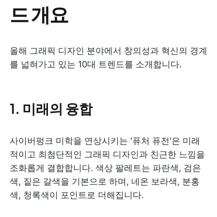
드 개요
올해 그래픽 디자인 분야에서 창의성과 혁신의 경계
를 넓혀가고 있는 10대 트렌드를 소개합니다.
1. 미래의 융합
사이버펑크 미학을 연상시키는 '퓨처 퓨전'은 미래
적이고 최첨단적인 그래픽 디자인과 친근한 느낌을
조화롭게 결합합니다. 색상 팔레트는 파란색, 검은
색, 짙은 갈색을 기본으로 하며, 네온 보라색, 분홍
색, 청록색이 포인트로 더해집니다.