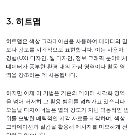
3. 히트맵
히트맵은 색상 그라데이션을 사용하여 데이터의 밀
도나 강도를 시각적으로 표현합니다. 이는 사용자
경험(UX) 디자인, 웹 디자인, 정보 그래픽 분야에서
데이터가 풍부한 환경 내의 관심 영역이나 활동 영
역을 강조하는 데 사용됩니다.
하지만 이제 이 기법은 기존의 데이터 시각화 영역
을 넘어 서서히 그 활용 범위를 넓혀가고 있습니다.
오늘날 디자이너들은 열의 강도가 지닌 역동적인 범
위를 모방한 매력적인 시각 자료를 제작하며, 색상
그라데이션과 질감을 활용해 메시지를 미묘하게 전