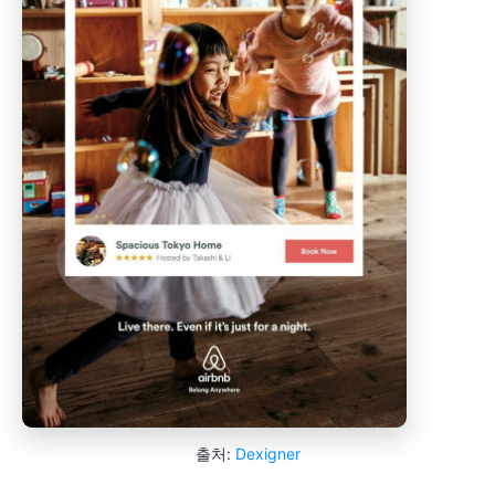
출처:
Dexigner