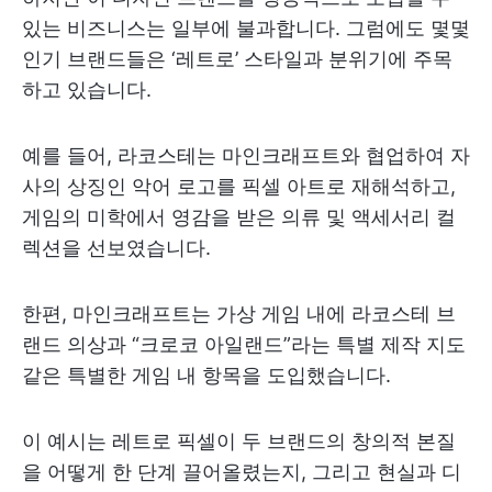
있는 비즈니스는 일부에 불과합니다. 그럼에도 몇몇
인기 브랜드들은 ‘레트로’ 스타일과 분위기에 주목
하고 있습니다.
예를 들어, 라코스테는 마인크래프트와 협업하여 자
사의 상징인 악어 로고를 픽셀 아트로 재해석하고,
게임의 미학에서 영감을 받은 의류 및 액세서리 컬
렉션을 선보였습니다.
한편, 마인크래프트는 가상 게임 내에 라코스테 브
랜드 의상과 “크로코 아일랜드”라는 특별 제작 지도
같은 특별한 게임 내 항목을 도입했습니다.
이 예시는 레트로 픽셀이 두 브랜드의 창의적 본질
을 어떻게 한 단계 끌어올렸는지, 그리고 현실과 디