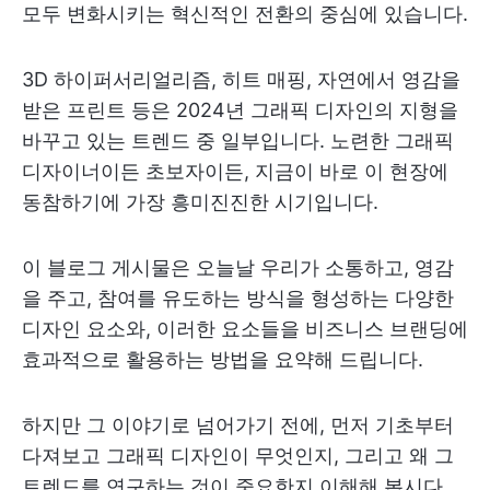
모두 변화시키는 혁신적인 전환의 중심에 있습니다.
3D 하이퍼서리얼리즘, 히트 매핑, 자연에서 영감을
받은 프린트 등은 2024년 그래픽 디자인의 지형을
바꾸고 있는 트렌드 중 일부입니다. 노련한 그래픽
디자이너이든 초보자이든, 지금이 바로 이 현장에
동참하기에 가장 흥미진진한 시기입니다.
이 블로그 게시물은 오늘날 우리가 소통하고, 영감
을 주고, 참여를 유도하는 방식을 형성하는 다양한
디자인 요소와, 이러한 요소들을 비즈니스 브랜딩에
효과적으로 활용하는 방법을 요약해 드립니다.
하지만 그 이야기로 넘어가기 전에, 먼저 기초부터
다져보고 그래픽 디자인이 무엇인지, 그리고 왜 그
트렌드를 연구하는 것이 중요한지 이해해 봅시다.