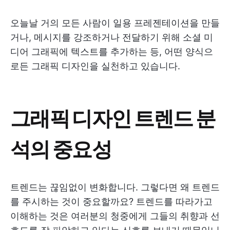
오늘날 거의 모든 사람이 일용 프레젠테이션을 만들
거나, 메시지를 강조하거나 전달하기 위해 소셜 미
디어 그래픽에 텍스트를 추가하는 등, 어떤 양식으
로든 그래픽 디자인을 실천하고 있습니다.
그래픽 디자인 트렌드 분
석의 중요성
트렌드는 끊임없이 변화합니다. 그렇다면 왜 트렌드
를 주시하는 것이 중요할까요? 트렌드를 따라가고
이해하는 것은 여러분의 청중에게 그들의 취향과 선