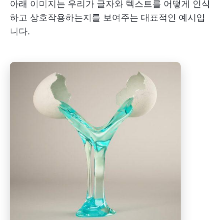
아래 이미지는 우리가 글자와 텍스트를 어떻게 인식
하고 상호작용하는지를 보여주는 대표적인 예시입
니다.