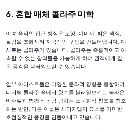
6. 혼합 매체 콜라주 미학
이 예술적인 접근 방식은 모양, 이미지, 밝은 색상,
질감을 조화시켜 자극적인 구성을 만들어냅니다. 예
시로는 콜라주가 있습니다. 콜라주는 즉흥적이고 예
측할 수 없는 창작물을 가능하게 하여 관객에게 깊
은 공감을 불러일으킬 수 있습니다.
일부 아티스트들은 다양한 문화적 영향을 융합하여
디지털 콜라주 속에서 향수를 불러일으키는 놀라운
비주얼과 함께 생동감 넘치는 초문화적 참조를 창조
하는 반면, 다른 이들은 사이키델릭 요소를 가미한
초현실적인 풍경을 만들어내고 있습니다.