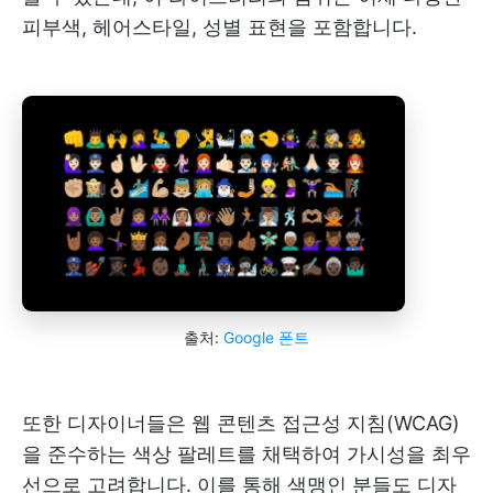
피부색, 헤어스타일, 성별 표현을 포함합니다.
출처:
Google 폰트
또한 디자이너들은 웹 콘텐츠 접근성 지침(WCAG)
을 준수하는 색상 팔레트를 채택하여 가시성을 최우
선으로 고려합니다. 이를 통해 색맹인 분들도 디자