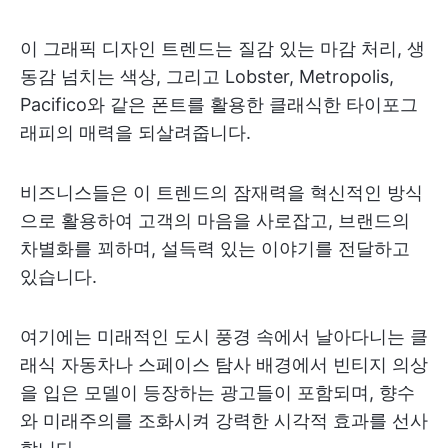
이 그래픽 디자인 트렌드는 질감 있는 마감 처리, 생
동감 넘치는 색상, 그리고 Lobster, Metropolis,
Pacifico와 같은 폰트를 활용한 클래식한 타이포그
래피의 매력을 되살려줍니다.
비즈니스들은 이 트렌드의 잠재력을 혁신적인 방식
으로 활용하여 고객의 마음을 사로잡고, 브랜드의
차별화를 꾀하며, 설득력 있는 이야기를 전달하고
있습니다.
여기에는 미래적인 도시 풍경 속에서 날아다니는 클
래식 자동차나 스페이스 탐사 배경에서 빈티지 의상
을 입은 모델이 등장하는 광고들이 포함되며, 향수
와 미래주의를 조화시켜 강력한 시각적 효과를 선사