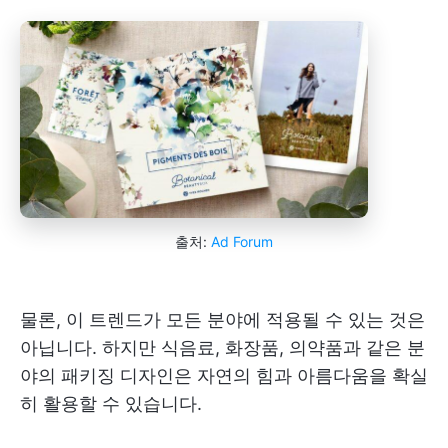
출처:
Ad Forum
물론, 이 트렌드가 모든 분야에 적용될 수 있는 것은
아닙니다. 하지만 식음료, 화장품, 의약품과 같은 분
야의 패키징 디자인은 자연의 힘과 아름다움을 확실
히 활용할 수 있습니다.