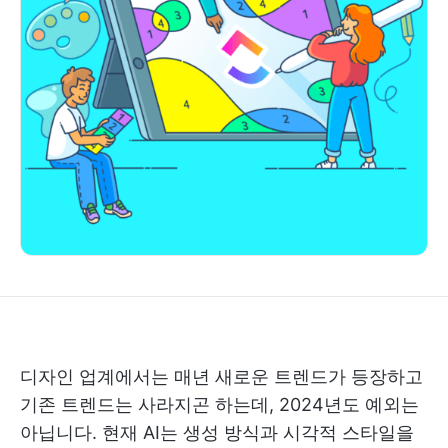
디자인 업계에서는 매년 새로운 트렌드가 등장하고
기존 트렌드는 사라지곤 하는데, 2024년도 예외는
아닙니다. 현재 AI는 생성 방식과 시각적 스타일을