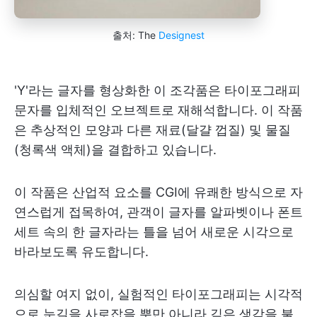
출처: The
Designest
'Y'라는 글자를 형상화한 이 조각품은 타이포그래피
문자를 입체적인 오브젝트로 재해석합니다. 이 작품
은 추상적인 모양과 다른 재료(달걀 껍질) 및 물질
(청록색 액체)을 결합하고 있습니다.
이 작품은 산업적 요소를 CGI에 유쾌한 방식으로 자
연스럽게 접목하여, 관객이 글자를 알파벳이나 폰트
세트 속의 한 글자라는 틀을 넘어 새로운 시각으로
바라보도록 유도합니다.
의심할 여지 없이, 실험적인 타이포그래피는 시각적
으로 눈길을 사로잡을 뿐만 아니라 깊은 생각을 불