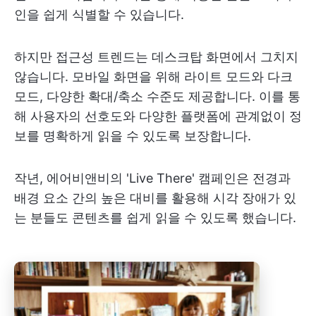
인을 쉽게 식별할 수 있습니다.
하지만 접근성 트렌드는 데스크탑 화면에서 그치지
않습니다. 모바일 화면을 위해 라이트 모드와 다크
모드, 다양한 확대/축소 수준도 제공합니다. 이를 통
해 사용자의 선호도와 다양한 플랫폼에 관계없이 정
보를 명확하게 읽을 수 있도록 보장합니다.
작년, 에어비앤비의 'Live There' 캠페인은 전경과
배경 요소 간의 높은 대비를 활용해 시각 장애가 있
는 분들도 콘텐츠를 쉽게 읽을 수 있도록 했습니다.