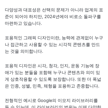
다양성과 대표성은 선택의 문제가 아니라 업계의 표
준이 되어야 하지만, 2024년에야 비로소 돌파구를
마련하고 있습니다.
포용적인 그래픽 디자인이란, 능력에 관계없이 누구
나 접근하고 사용할 수 있는 시각적 콘텐츠를 만드
는 것을 의미합니다.
포용적 디자인은 시각, 청각, 인지, 운동 기능에 장
애가 있는 분들을 포함해 누구나 콘텐츠와 의미 있
게 상호작용할 수 있도록 보장합니다. 또한 더 폭넓
은 인종, 성별, 민족, 체형을 포용하고 존중합니다.
전형적인 예시로 Google의 이모지 라이브러리를
들 수 있는데, 이 라이브러리의 범위는 이제 다양한