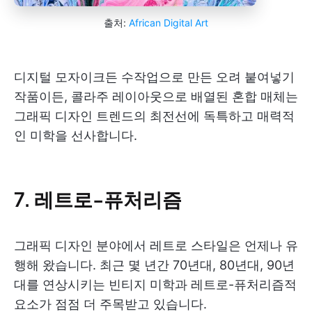
출처:
African Digital Art
디지털 모자이크든 수작업으로 만든 오려 붙여넣기
작품이든, 콜라주 레이아웃으로 배열된 혼합 매체는
그래픽 디자인 트렌드의 최전선에 독특하고 매력적
인 미학을 선사합니다.
7. 레트로-퓨처리즘
그래픽 디자인 분야에서 레트로 스타일은 언제나 유
행해 왔습니다. 최근 몇 년간 70년대, 80년대, 90년
대를 연상시키는 빈티지 미학과 레트로-퓨처리즘적
요소가 점점 더 주목받고 있습니다.