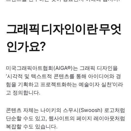
그래픽 디자인이란 무엇
인가요?
미국그래픽아트협회(AIGA®)는 그래픽 디자인을
‘시각적 및 텍스트적 콘텐츠를 통해 아이디어와 경
험을 기획하고 프로젝트화하는 예술이자 실천’이라
고 정의합니다.
콘텐츠 자체는 나이키의 스우시(Swoosh) 로고처럼
단순할 수도 있고, 웹사이트의 페이지 레이아웃처럼
복잡할 수도 있습니다.