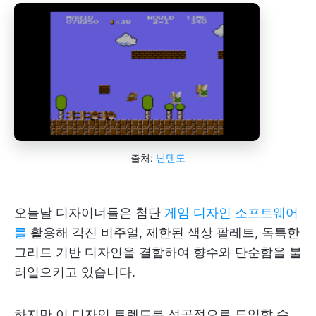
출처:
닌텐도
오늘날 디자이너들은 첨단
게임 디자인 소프트웨어
를
활용해 각진 비주얼, 제한된 색상 팔레트, 독특한
그리드 기반 디자인을 결합하여 향수와 단순함을 불
러일으키고 있습니다.
하지만 이 디자인 트렌드를 성공적으로 도입할 수