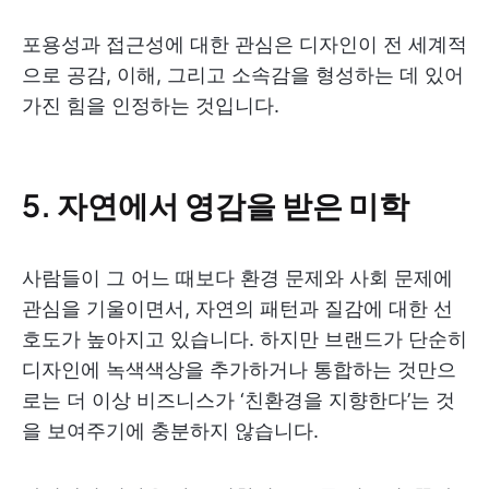
포용성과 접근성에 대한 관심은 디자인이 전 세계적
으로 공감, 이해, 그리고 소속감을 형성하는 데 있어
가진 힘을 인정하는 것입니다.
5. 자연에서 영감을 받은 미학
사람들이 그 어느 때보다 환경 문제와 사회 문제에
관심을 기울이면서, 자연의 패턴과 질감에 대한 선
호도가 높아지고 있습니다. 하지만 브랜드가 단순히
디자인에 녹색색상을 추가하거나 통합하는 것만으
로는 더 이상 비즈니스가 ‘친환경을 지향한다’는 것
을 보여주기에 충분하지 않습니다.