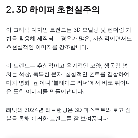
2. 3D 하이퍼 초현실주의
이 그래픽 디자인 트렌드는 3D 모델링 및 렌더링 기
법을 활용해 제작되는 경우가 많은, 사실적이면서도
초현실적인 이미지를 강조합니다.
이 트렌드는 추상적이고 유기적인 모양, 생동감 넘
치는 색상, 독특한 문자, 실험적인 폰트를 결합하여
마치 영화 '듄'이나 '블레이드 러너'에서 바로 튀어나
온 듯한 이미지를 만들어냅니다.
레딧의 2024년 리브랜딩은 3D 마스코트와 로고 심
볼을 통해 이러한 트렌드를 잘 보여줍니다.