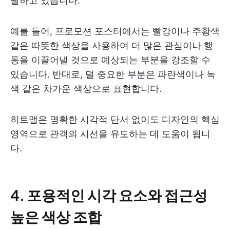
달하고 있습니다.
예를 들어, 프로모션 포스터에서는 빨강이나 주황색
같은 따뜻한 색상을 사용하여 더 많은 관심이나 행
동을 이끌어낼 것으로 예상되는 부분을 강조할 수
있습니다. 반대로, 덜 중요한 부분은 파란색이나 녹
색 같은 차가운 색상으로 표현합니다.
히트맵은 명확한 시각적 단서 없이도 디자인의 핵심
영역으로 관객의 시선을 유도하는 데 도움이 됩니
다.
4. 포용적인 시각 요소와 접근성
높은 색상 조합