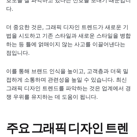
호도를 잘 파악하고 있다는 신호를 보내기 때문입니
다.
더 중요한 것은, 그래픽 디자인 트렌드가 새로운 기
법을 시도하고 기존 스타일과 새로운 스타일을 병합
하는 등 틀에 얽매이지 않는 사고를 이끌어낸다는
점입니다.
이를 통해 브랜드 인식을 높이고, 고객층과 더욱 밀
접하게 소통하며 관련성을 높일 수 있습니다. 최신
그래픽 디자인 트렌드를 파악하는 것은 업계에서 경
쟁 우위를 유지하는 데 도움이 됩니다.
주요 그래픽 디자인 트렌