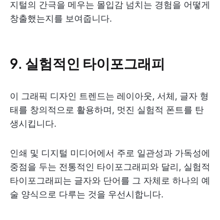
지털의 간극을 메우는 몰입감 넘치는 경험을 어떻게
창출했는지를 보여줍니다.
9. 실험적인 타이포그래피
이 그래픽 디자인 트렌드는 레이아웃, 서체, 글자 형
태를 창의적으로 활용하며, 멋진 실험적 폰트를 탄
생시킵니다.
인쇄 및 디지털 미디어에서 주로 일관성과 가독성에
중점을 두는 전통적인 타이포그래피와 달리, 실험적
타이포그래피는 글자와 단어를 그 자체로 하나의 예
술 양식으로 다루는 것을 우선시합니다.