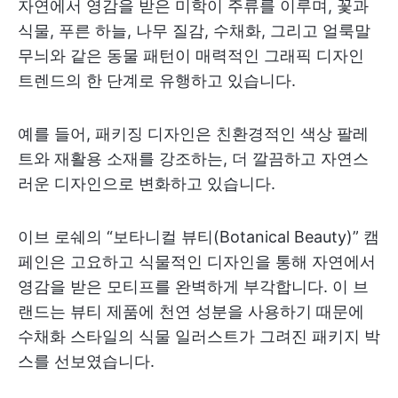
자연에서 영감을 받은 미학이 주류를 이루며, 꽃과
식물, 푸른 하늘, 나무 질감, 수채화, 그리고 얼룩말
무늬와 같은 동물 패턴이 매력적인 그래픽 디자인
트렌드의 한 단계로 유행하고 있습니다.
예를 들어, 패키징 디자인은 친환경적인 색상 팔레
트와 재활용 소재를 강조하는, 더 깔끔하고 자연스
러운 디자인으로 변화하고 있습니다.
이브 로쉐의 “보타니컬 뷰티(Botanical Beauty)” 캠
페인은 고요하고 식물적인 디자인을 통해 자연에서
영감을 받은 모티프를 완벽하게 부각합니다. 이 브
랜드는 뷰티 제품에 천연 성분을 사용하기 때문에
수채화 스타일의 식물 일러스트가 그려진 패키지 박
스를 선보였습니다.