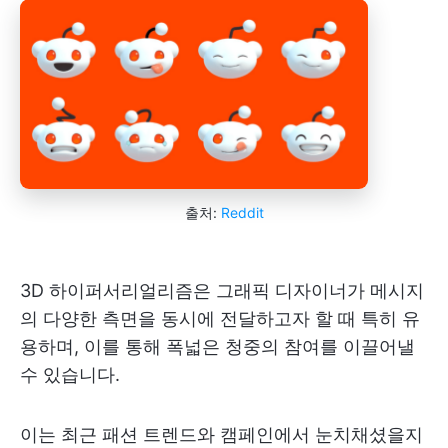
출처:
Reddit
3D 하이퍼서리얼리즘은 그래픽 디자이너가 메시지
의 다양한 측면을 동시에 전달하고자 할 때 특히 유
용하며, 이를 통해 폭넓은 청중의 참여를 이끌어낼
수 있습니다.
이는 최근 패션 트렌드와 캠페인에서 눈치채셨을지