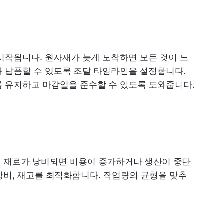
시작됩니다. 원자재가 늦게 도착하면 모든 것이 느
 납품할 수 있도록 조달 타임라인을 설정합니다.
 유지하고 마감일을 준수할 수 있도록 도와줍니다.
고, 재료가 낭비되면 비용이 증가하거나 생산이 중단
 장비, 재고를 최적화합니다. 작업량의 균형을 맞추