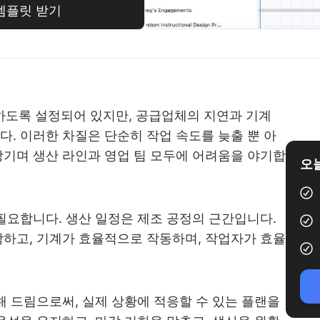
 템플릿 받기
산하도록 설정되어 있지만, 공급업체의 지연과 기계
. 이러한 차질은 단순히 작업 속도를 늦출 뿐 아
기며 생산 라인과 영업 팀 모두에 어려움을 야기합
오늘
필요합니다. 생산 일정은 제조 공정의 근간입니다.
하고, 기계가 효율적으로 작동하며, 작업자가 효율
해 드림으로써, 실제 상황에 적응할 수 있는 플랜을