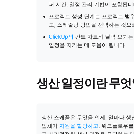
퍼 시간, 일정 관리 기법이 포함됩
프로젝트 생성 단계는 프로젝트 범위
고, 스케줄링 방법을 선택하는 것으
ClickUp의
간트 차트와 달력 보기는
일정을 지키는 데 도움이 됩니다
생산 일정이란 무엇
생산 스케줄은 무엇을 언제, 얼마나 생
업체가
자원을 할당하고
, 워크플로우를