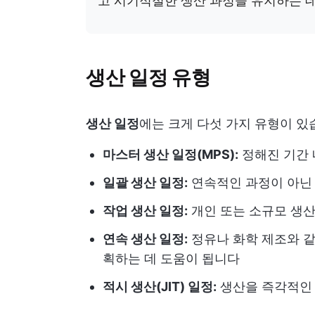
고 시기적절한 생산 과정을 유지하는 데
생산 일정 유형
생산 일정
에는 크게 다섯 가지 유형이 있
마스터 생산 일정(MPS):
정해진 기간 
일괄 생산 일정:
연속적인 과정이 아닌
작업 생산 일정:
개인 또는 소규모 생산
연속 생산 일정:
정유나 화학 제조와 같
획하는 데 도움이 됩니다
적시 생산(JIT) 일정:
생산을 즉각적인 