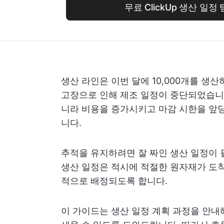
무료 ClickUp 생산 일정
생산 라인은 이번 달에 10,000개를 생
고장으로 인해 제조 일정이 중단되었습니다
니라 비용을 증가시키고 마감 시한을 앞당
니다.
추적을 유지하려면 잘 짜인 생산 일정이 
생산 일정은 적시에 적절한 원자재가 도착
적으로 배정되도록 합니다.
이 가이드는 생산 일정 계획 과정을 안내