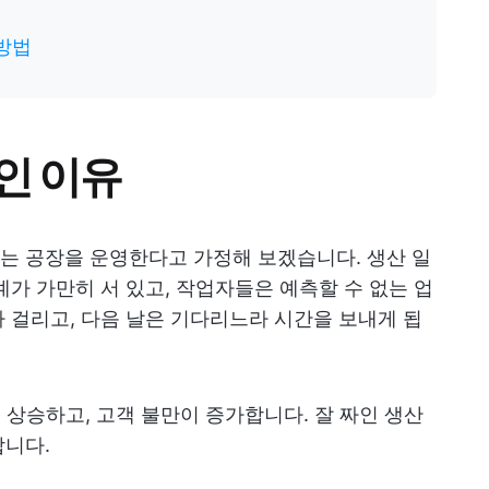
방법
인 이유
하는 공장을 운영한다고 가정해 보겠습니다. 생산 일
계가 가만히 서 있고, 작업자들은 예측할 수 없는 업
 걸리고, 다음 날은 기다리느라 시간을 보내게 됩
 상승하고, 고객 불만이 증가합니다. 잘 짜인 생산
합니다.