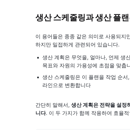
생산 스케줄링과 생산 플랜
이 용어들은 종종 같은 의미로 사용되지만
하지만 밀접하게 관련되어 있습니다.
생산 계획은 무엇을, 얼마나, 언제 생
목표와 자원의 가용성에 초점을 맞춥
생산 스케줄링은 이 플랜을 작업 순서,
라인으로 변환합니다
간단히 말해서,
생산 계획은 전략을 설정
니다
. 이 두 가지가 함께 작용하여 효율