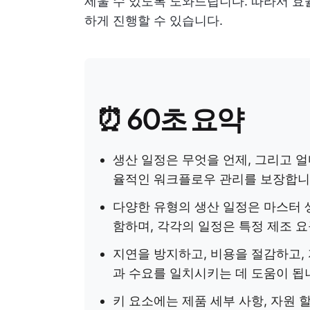
세울 수 있도록 도와드립니다. 따라서 효
하게 진행할 수 있습니다.
⏰ 60초 요약
생산 일정은 무엇을 언제, 그리고 
율적인 워크플로우 관리를 보장합
다양한 유형의 생산 일정은 마스터 생산
함하며, 각각의 일정은 특정 제조 
지연을 방지하고, 비용을 절감하고,
과 수요를 일치시키는 데 도움이 됩
키 요소에는 제품 세부 사항, 자원 할당