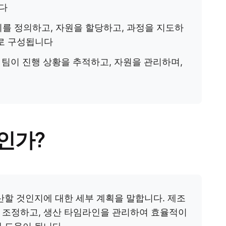
니다
를 정의하고, 자원을 할당하고, 과정을 지도하
로 구성됩니다
 팀이 진행 상황을 추적하고, 자원을 관리하며,
인가?
산할 것인지에 대한 세부 계획을 말합니다. 제조
 조정하고, 생산 타임라인을 관리하여 효율적이