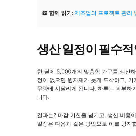
📖 함께 읽기:
제조업의 프로젝트 관리 
생산 일정이 필수적
한 달에 5,000개의 맞춤형 가구를 생산
정이 없으면 원자재가 늦게 도착하고, 기
무량에 시달리게 됩니다. 하루는 과부하가
니다.
결과는? 마감 기한을 넘기고, 생산 비용이
일정은 다음과 같은 방법으로 이를 방지