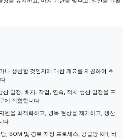
율성을 유지하고, 마감 기한을 맞추고, 생산을 원활
얼마나 생산할 것인지에 대한 개요를 제공하여 효
니다
 일정, 배치, 작업, 연속, 적시 생산 일정을 포
요구에 적합합니다
 자원을 최적화하고, 병목 현상을 제거하고, 생산
니다
, BOM 및 경로 지정 프로세스, 공급망 KPI, 버