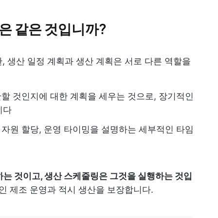
은 같은 것입니까?
, 생산 일정 계획과 생산 계획은 서로 다른 역할을
산할 것인지에 대한 계획을 세우는 것으로, 장기적인
니다
 자원 할당, 운영 타이밍을 설명하는 세부적인 타임
하는 것이고, 생산 스케줄링은 그것을 실행하는 것입
적인 제조 운영과 적시 생산을 보장합니다.