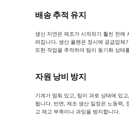
배송 추적 유지
생산 지연은 제조가 시작되기 훨씬 전에 
려집니다. 생산 플랜은 정시에 공급업체가
또한 작업을 추적하여 팀이 동기화 상태를
자원 낭비 방지
기계가 멈춰 있고, 팀이 과로 상태에 있
됩니다. 반면, 제조 생산 일정은 노동력,
고 재고 부족이나 과잉을 방지합니다.