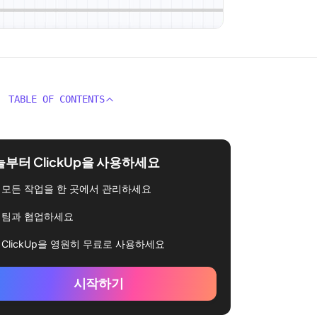
TABLE OF CONTENTS
부터 ClickUp을 사용하세요
모든 작업을 한 곳에서 관리하세요
팀과 협업하세요
ClickUp을 영원히 무료로 사용하세요
시작하기