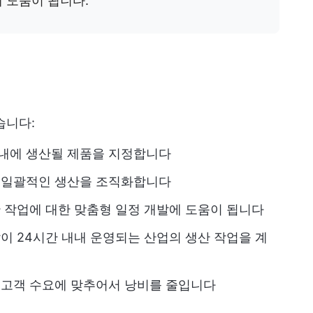
 도움이 됩니다.
습니다:
내에 생산될 제품을 지정합니다
 일괄적인 생산을 조직화합니다
 작업에 대한 맞춤형 일정 개발에 도움이 됩니다
이 24시간 내내 운영되는 산업의 생산 작업을 계
고객 수요에 맞추어서 낭비를 줄입니다