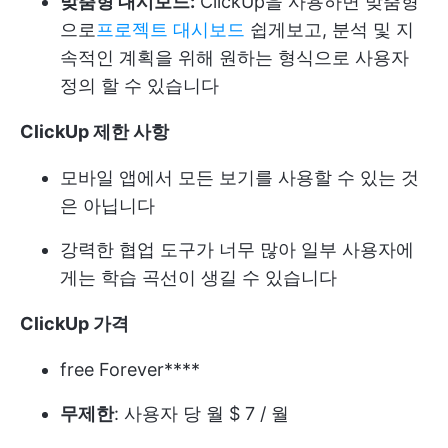
맞춤형 대시보드:
ClickUp을 사용하면 맞춤형
으로
프로젝트 대시보드
쉽게보고, 분석 및 지
속적인 계획을 위해 원하는 형식으로 사용자
정의 할 수 있습니다
ClickUp 제한 사항
모바일 앱에서 모든 보기를 사용할 수 있는 것
은 아닙니다
강력한 협업 도구가 너무 많아 일부 사용자에
게는 학습 곡선이 생길 수 있습니다
ClickUp 가격
free Forever****
무제한
: 사용자 당 월 $ 7 / 월