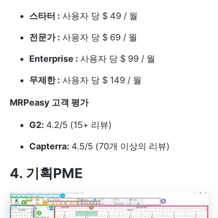
스타터 :
사용자 당 $ 49 / 월
전문가 :
사용자 당 $ 69 / 월
Enterprise :
사용자 당 $ 99 / 월
무제한 :
사용자 당 $ 149 / 월
MRPeasy 고객 평가
G2:
4.2/5 (15+ 리뷰)
Capterra:
4.5/5 (70개 이상의 리뷰)
4. 기획PME