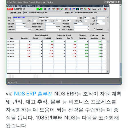
via
NDS ERP 솔루션
NDS ERP는 조직이 자원 계획
및 관리, 재고 추적, 물류 등 비즈니스 프로세스를
자동화하는 데 도움이 되는 전략을 수립하는 데 중
점을 둡니다. 1985년부터 NDS는 다음을 표준화해
왔습니다