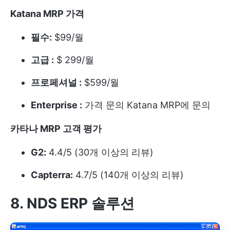
Katana MRP 가격
필수:
$99/월
고급 :
$ 299/월
프로페셔널 :
$599/월
Enterprise :
가격 문의 Katana MRP에 문의
카타나 MRP 고객 평가
G2:
4.4/5 (30개 이상의 리뷰)
Capterra:
4.7/5 (140개 이상의 리뷰)
8. NDS ERP 솔루션