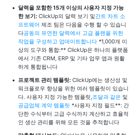
달력을 포함한 15개 이상의 사용자 지정 가능
한 보기:
ClickUp의 달력 보기 및
간트 차트 소
프트웨어
제조 팀은 다음을 수행 할 수 있습니
다
공동의 유연한 달력에서 고급 플랜을 위한
작업을 구성하고 업데이트합니다
*
1,000개 이
상의 도구와 통합:** ClickUp은 하나의 플랫폼
에서 기존 CRM, ERP 및 기타 업무 앱과 원활
하게 통합됩니다
프로젝트 관리 템플릿:
ClickUp에는 생산성 및
워크플로우 향상을 위한 여러 템플릿이 있습니
다. 사용자 지정 가능한 템플릿,
조달과 같은
및
공급업체 계약 템플릿
*
사용자 지정 필드**: 간
단한 수식부터 고급 수식까지 계산하고 효율적
인 생산 관리를 위해 모든 것을 추적합니다