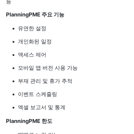
등
PlanningPME 주요 기능
유연한 설정
개인화된 일정
액세스 제어
모바일 앱 버전 사용 가능
부재 관리 및 휴가 추적
이벤트 스케줄링
엑셀 보고서 및 통계
PlanningPME 한도