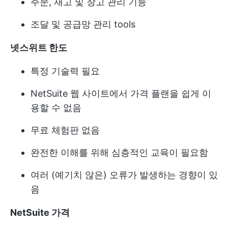
주문, 재고 및 창고 관리 기능
조달 및 공급망 관리 tools
넷스위트 한도
특정 기술력 필요
NetSuite 웹 사이트에서 가격 플랜을 쉽게 이
용할 수 없음
무료 체험판 없음
완전한 이해를 위해 심층적인 교육이 필요함
여러 (예기치 않은) 오류가 발생하는 경향이 있
음
NetSuite 가격