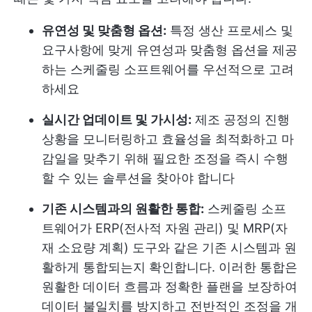
유연성 및 맞춤형 옵션:
특정 생산 프로세스 및
요구사항에 맞게 유연성과 맞춤형 옵션을 제공
하는 스케줄링 소프트웨어를 우선적으로 고려
하세요
실시간 업데이트 및 가시성:
제조 공정의 진행
상황을 모니터링하고 효율성을 최적화하고 마
감일을 맞추기 위해 필요한 조정을 즉시 수행
할 수 있는 솔루션을 찾아야 합니다
기존 시스템과의 원활한 통합:
스케줄링 소프
트웨어가 ERP(전사적 자원 관리) 및 MRP(자
재 소요량 계획) 도구와 같은 기존 시스템과 원
활하게 통합되는지 확인합니다. 이러한 통합은
원활한 데이터 흐름과 정확한 플랜을 보장하여
데이터 불일치를 방지하고 전반적인 조정을 개