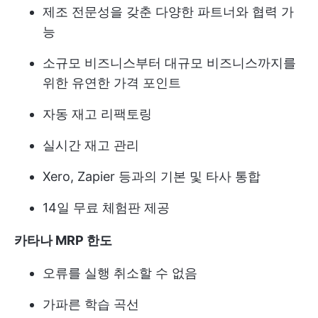
제조 전문성을 갖춘 다양한 파트너와 협력 가
능
소규모 비즈니스부터 대규모 비즈니스까지를
위한 유연한 가격 포인트
자동 재고 리팩토링
실시간 재고 관리
Xero, Zapier 등과의 기본 및 타사 통합
14일 무료 체험판 제공
카타나 MRP 한도
오류를 실행 취소할 수 없음
가파른 학습 곡선