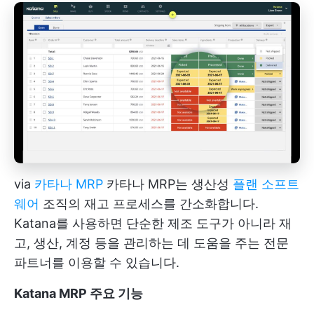
via
카타나 MRP
카타나 MRP는 생산성
플랜 소프트
웨어
조직의 재고 프로세스를 간소화합니다.
Katana를 사용하면 단순한 제조 도구가 아니라 재
고, 생산, 계정 등을 관리하는 데 도움을 주는 전문
파트너를 이용할 수 있습니다.
Katana MRP 주요 기능