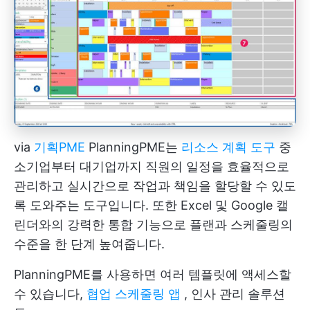
via
기획PME
PlanningPME는
리소스 계획 도구
중
소기업부터 대기업까지 직원의 일정을 효율적으로
관리하고 실시간으로 작업과 책임을 할당할 수 있도
록 도와주는 도구입니다. 또한 Excel 및 Google 캘
린더와의 강력한 통합 기능으로 플랜과 스케줄링의
수준을 한 단계 높여줍니다.
PlanningPME를 사용하면 여러 템플릿에 액세스할
수 있습니다,
협업 스케줄링 앱
, 인사 관리 솔루션