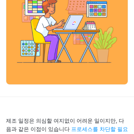
제조 일정은 의심할 여지없이 어려운 일이지만, 다
음과 같은 이점이 있습니다
프로세스를 차단할 필요