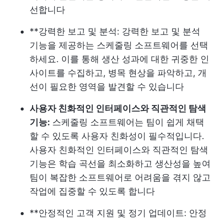
선합니다
**강력한 보고 및 분석: 강력한 보고 및 분석
기능을 제공하는 스케줄링 소프트웨어를 선택
하세요. 이를 통해 생산 성과에 대한 귀중한 인
사이트를 수집하고, 병목 현상을 파악하고, 개
선이 필요한 영역을 발견할 수 있습니다
사용자 친화적인 인터페이스와 직관적인 탐색
기능:
스케줄링 소프트웨어는 팀이 쉽게 채택
할 수 있도록 사용자 친화성이 필수적입니다.
사용자 친화적인 인터페이스와 직관적인 탐색
기능은 학습 곡선을 최소화하고 생산성을 높여
팀이 복잡한 소프트웨어로 어려움을 겪지 않고
작업에 집중할 수 있도록 합니다
**안정적인 고객 지원 및 정기 업데이트: 안정