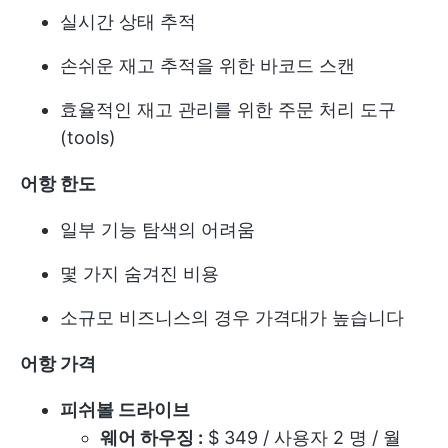
실시간 상태 추적
손쉬운 재고 추적을 위한 바코드 스캔
효율적인 재고 관리를 위한 주문 처리 도구
(tools)
어항 한도
일부 기능 탐색의 어려움
몇 가지 숨겨진 비용
소규모 비즈니스의 경우 가격대가 높습니다
어항 가격
피쉬볼 드라이브
웨어 하우징 :
$ 349 / 사용자 2 명 / 월