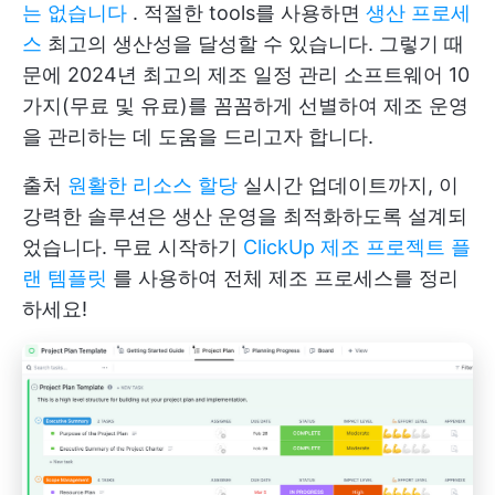
는 없습니다
. 적절한 tools를 사용하면
생산 프로세
스
최고의 생산성을 달성할 수 있습니다. 그렇기 때
문에 2024년 최고의 제조 일정 관리 소프트웨어 10
가지(무료 및 유료)를 꼼꼼하게 선별하여 제조 운영
을 관리하는 데 도움을 드리고자 합니다.
출처
원활한 리소스 할당
실시간 업데이트까지, 이
강력한 솔루션은 생산 운영을 최적화하도록 설계되
었습니다. 무료 시작하기
ClickUp 제조 프로젝트 플
랜 템플릿
를 사용하여 전체 제조 프로세스를 정리
하세요!