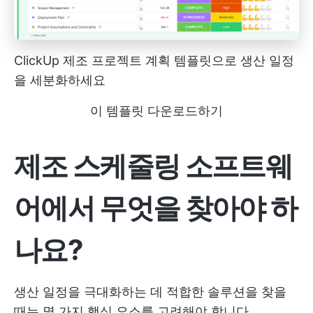
ClickUp 제조 프로젝트 계획 템플릿으로 생산 일정
을 세분화하세요
이 템플릿 다운로드하기
제조 스케줄링 소프트웨
어에서 무엇을 찾아야 하
나요?
생산 일정을 극대화하는 데 적합한 솔루션을 찾을
때는 몇 가지 핵심 요소를 고려해야 합니다.