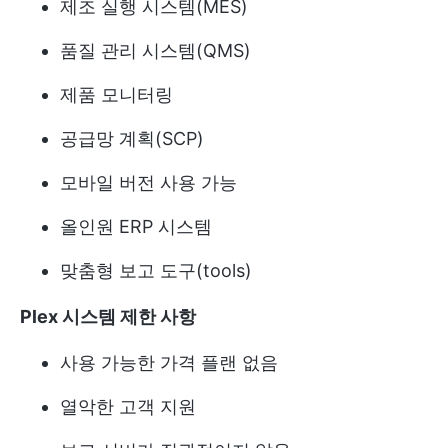
제조 실행 시스템(MES)
품질 관리 시스템(QMS)
제품 모니터링
공급망 계획(SCP)
모바일 버전 사용 가능
올인원 ERP 시스템
맞춤형 보고 도구(tools)
Plex 시스템 제한 사항
사용 가능한 가격 플랜 없음
열악한 고객 지원