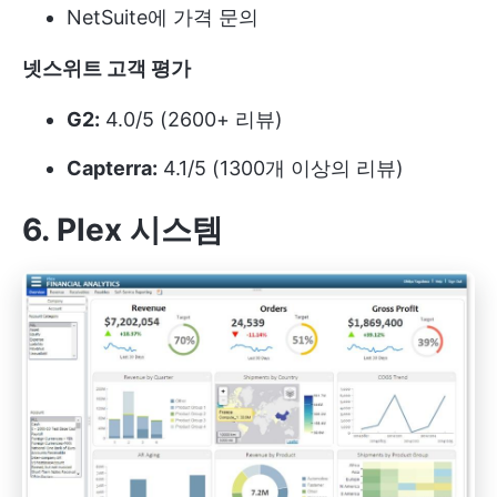
NetSuite에 가격 문의
넷스위트 고객 평가
G2:
4.0/5 (2600+ 리뷰)
Capterra:
4.1/5 (1300개 이상의 리뷰)
6. Plex 시스템