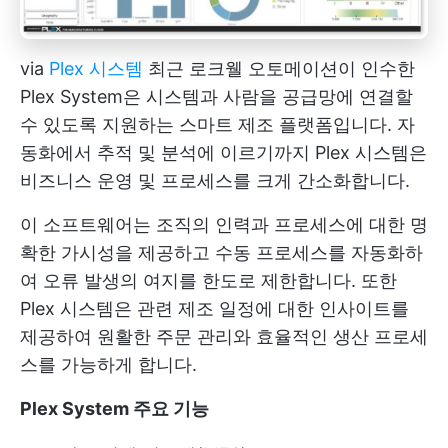
via
Plex 시스템
최근 로크웰 오토메이션이 인수한
Plex System은 시스템과 사람을 공급망에 연결할
수 있도록 지원하는 스마트 제조 플랫폼입니다. 자
동화에서 추적 및 분석에 이르기까지 Plex 시스템은
비즈니스 운영 및 프로세스를 크게 간소화합니다.
이 소프트웨어는 조직의 인력과 프로세스에 대한 명
확한 가시성을 제공하고 수동 프로세스를 자동화하
여 오류 발생의 여지를 한도로 제한합니다. 또한
Plex 시스템은 관련 제조 일정에 대한 인사이트를
제공하여 원활한 주문 관리와 효율적인 생산 프로세
스를 가능하게 합니다.
Plex System 주요 기능