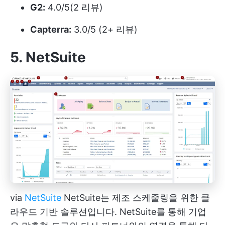
G2:
4.0/5(2 리뷰)
Capterra:
3.0/5 (2+ 리뷰)
5. NetSuite
via
NetSuite
NetSuite는 제조 스케줄링을 위한 클
라우드 기반 솔루션입니다. NetSuite를 통해 기업