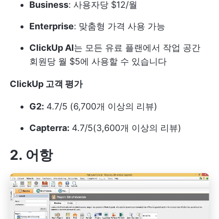
Business
: 사용자당 $12/월
Enterprise
:
맞춤형 가격
사용 가능
ClickUp AI
는 모든 유료 플랜에서 작업 공간
회원당 월 $5에 사용할 수 있습니다
ClickUp 고객 평가
G2:
4.7/5 (6,700개 이상의 리뷰)
Capterra:
4.7/5(3,600개 이상의 리뷰)
2. 어항