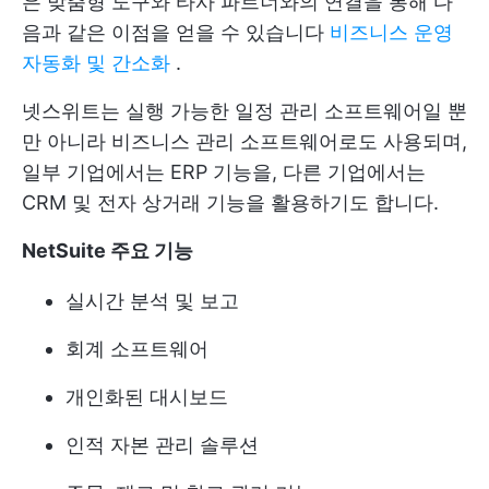
은 맞춤형 도구와 타사 파트너와의 연결을 통해 다
음과 같은 이점을 얻을 수 있습니다
비즈니스 운영
자동화 및 간소화
.
넷스위트는 실행 가능한 일정 관리 소프트웨어일 뿐
만 아니라 비즈니스 관리 소프트웨어로도 사용되며,
일부 기업에서는 ERP 기능을, 다른 기업에서는
CRM 및 전자 상거래 기능을 활용하기도 합니다.
NetSuite 주요 기능
실시간 분석 및 보고
회계 소프트웨어
개인화된 대시보드
인적 자본 관리 솔루션