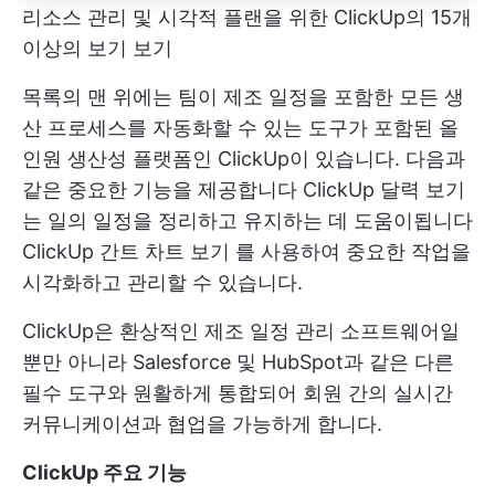
리소스 관리 및 시각적 플랜을 위한 ClickUp의 15개
이상의 보기 보기
목록의 맨 위에는 팀이 제조 일정을 포함한 모든 생
산 프로세스를 자동화할 수 있는 도구가 포함된 올
인원 생산성 플랫폼인 ClickUp이 있습니다. 다음과
같은 중요한 기능을 제공합니다
ClickUp 달력 보기
는 일의 일정을 정리하고 유지하는 데 도움이됩니다
ClickUp 간트 차트 보기
를 사용하여 중요한 작업을
시각화하고 관리할 수 있습니다.
ClickUp은 환상적인 제조 일정 관리 소프트웨어일
뿐만 아니라 Salesforce 및 HubSpot과 같은 다른
필수 도구와 원활하게 통합되어 회원 간의 실시간
커뮤니케이션과 협업을 가능하게 합니다.
ClickUp 주요 기능