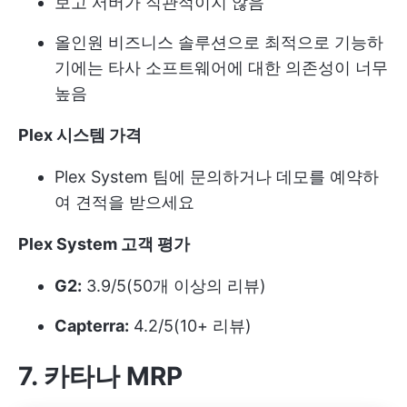
보고 서버가 직관적이지 않음
올인원 비즈니스 솔루션으로 최적으로 기능하
기에는 타사 소프트웨어에 대한 의존성이 너무
높음
Plex 시스템 가격
Plex System 팀에 문의하거나 데모를 예약하
여 견적을 받으세요
Plex System 고객 평가
G2:
3.9/5(50개 이상의 리뷰)
Capterra:
4.2/5(10+ 리뷰)
7. 카타나 MRP