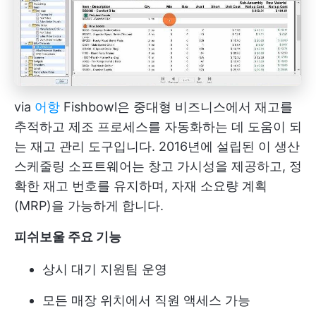
via
어항
Fishbowl은 중대형 비즈니스에서 재고를
추적하고 제조 프로세스를 자동화하는 데 도움이 되
는 재고 관리 도구입니다. 2016년에 설립된 이 생산
스케줄링 소프트웨어는 창고 가시성을 제공하고, 정
확한 재고 번호를 유지하며, 자재 소요량 계획
(MRP)을 가능하게 합니다.
피쉬보울 주요 기능
상시 대기 지원팀 운영
모든 매장 위치에서 직원 액세스 가능