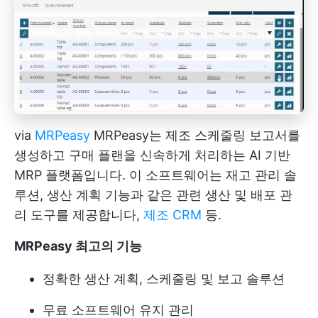
via
MRPeasy
MRPeasy는 제조 스케줄링 보고서를
생성하고 구매 플랜을 신속하게 처리하는 AI 기반
MRP 플랫폼입니다. 이 소프트웨어는 재고 관리 솔
루션, 생산 계획 기능과 같은 관련 생산 및 배포 관
리 도구를 제공합니다,
제조 CRM
등.
MRPeasy 최고의 기능
정확한 생산 계획, 스케줄링 및 보고 솔루션
무료 소프트웨어 유지 관리