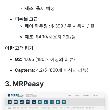
제조:
출시 예정
피쉬볼 고급
웨어 하우징 :
$ 399 / 두 사용자 / 월
제조:
$499/사용자 2명/월
어항 고객 평가
G2:
4.0/5 (180개 이상의 리뷰)
Capterra:
4.2/5 (800개 이상의 리뷰)
3. MRPeasy