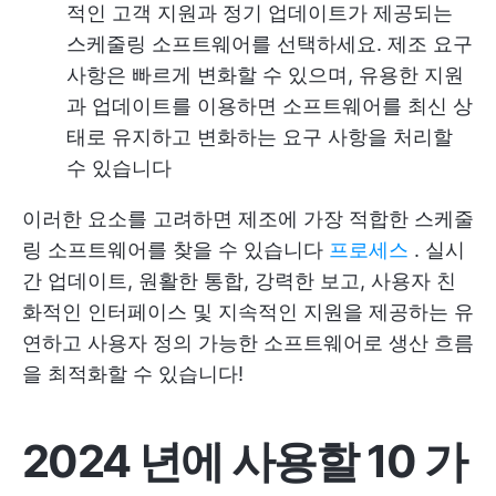
적인 고객 지원과 정기 업데이트가 제공되는
스케줄링 소프트웨어를 선택하세요. 제조 요구
사항은 빠르게 변화할 수 있으며, 유용한 지원
과 업데이트를 이용하면 소프트웨어를 최신 상
태로 유지하고 변화하는 요구 사항을 처리할
수 있습니다
이러한 요소를 고려하면 제조에 가장 적합한 스케줄
링 소프트웨어를 찾을 수 있습니다
프로세스
. 실시
간 업데이트, 원활한 통합, 강력한 보고, 사용자 친
화적인 인터페이스 및 지속적인 지원을 제공하는 유
연하고 사용자 정의 가능한 소프트웨어로 생산 흐름
을 최적화할 수 있습니다!
2024 년에 사용할 10 가