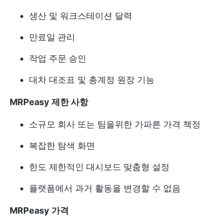
생산 및 워크스테이션 달력
만료일 관리
작업 주문 승인
대차 대조표 및 총계정 원장 기능
MRPeasy 제한 사항
소규모 회사 또는 팀을위한 가파른 가격 책정
복잡한 탐색 화면
한도 제한적인 대시보드 맞춤형 설정
플랫폼에서 과거 활동을 변경할 수 없음
MRPeasy 가격