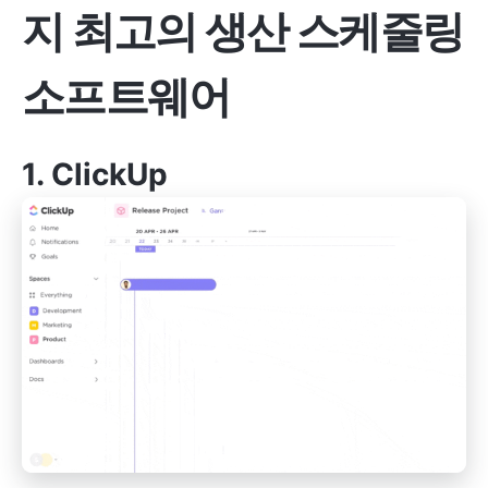
지 최고의 생산 스케줄링
소프트웨어
1.
ClickUp