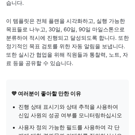
습니다.
이 템플릿은 전체 플랜을 시각화하고, 실행 가능한
목표들로 나누고, 30일, 60일, 90일 마일스톤으로
분류하여 적시에 진행되고 달성되도록 합니다. 또한
정기적인 목표 검토를 위한 자동 알림을 보냅니다.
또한 실시간 협업을 위해 직원들과 통찰력, 노트, 자
료 등을 공유할 수 있습니다.
💜 여러분이 좋아할 만한 이유
진행 상태 표시기와 상태 추적을 사용하여
신입 사원의 성공 여부를 모니터링하십시오
사용자 정의 가능한 필드를 사용하여 각 단