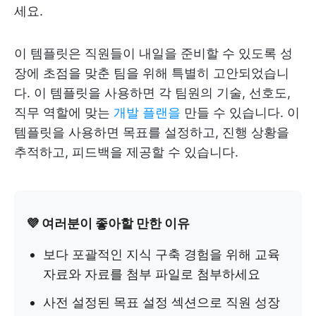
세요.
이 템플릿은 직원들이 내일을 준비할 수 있도록 성
장에 초점을 맞춘 팀을 위해 특별히 고안되었습니
다. 이 템플릿을 사용하면 각 팀원의 기술, 선호도,
직무 역할에 맞는
개발 플랜을
만들 수 있습니다. 이
템플릿을 사용하면 목표를 설정하고, 진행 상황을
추적하고, 피드백을 제공할 수 있습니다.
💜 여러분이 좋아할 만한 이유
보다 포괄적인 지식 구축 경험을 위해 교육
자료와 자료를 첨부 파일로 첨부하세요
사전 설정된 목표 설정 섹션으로 직원 성장