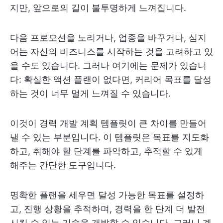
지만, 앞으로의 길이 불투명하게 느껴집니다.
다음 프로모션을 노리거나, 업종을 바꾸거나, 심지
어는 자신의 비즈니스를 시작하는 것을 고려하고 있
을 수도 있습니다. 그러나 여기에는 문제가 있습니
다: 확실한 액션 플랜이 없다면, 커리어 목표를 달성
하는 것이 너무 멀게 느껴질 수 있습니다.
이것이 경력 개발 계획 템플릿이 큰 차이를 만들어
낼 수 있는 부분입니다. 이 템플릿은 목표를 지도화
하고, 취해야 할 단계를 파악하고, 추적할 수 있게
해주는 간단한 도구입니다.
명확한 플랜을 세우면 달성 가능한 목표를 설정하
고, 진행 상황을 추적하며, 경력을 한 단계 더 발전
시킬 수 있는 기술을 개발할 수 있습니다. 그러니 계