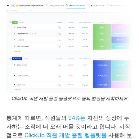
ClickUp 직원 개발 플랜 템플릿으로 팀의 발전을 계획하세요
통계에 따르면, 직원들의
94%는
자신의 성장에 투
자하는 조직에 더 오래 머물 것이라고 합니다. 시작
점으로
ClickUp 직원 개발 플랜 템플릿을
사용해 보