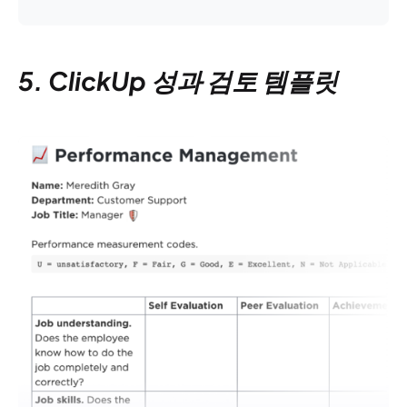
5. ClickUp 성과 검토 템플릿