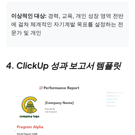
이상적인 대상:
경력, 교육, 개인 성장 영역 전반
에 걸쳐 체계적인 자기계발 목표를 설정하는 전
문가 및 개인
4. ClickUp 성과 보고서 템플릿