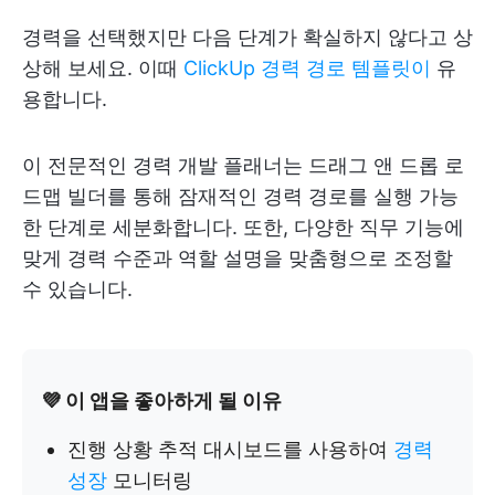
경력을 선택했지만 다음 단계가 확실하지 않다고 상
상해 보세요. 이때
ClickUp 경력 경로 템플릿이
유
용합니다.
이 전문적인 경력 개발 플래너는 드래그 앤 드롭 로
드맵 빌더를 통해 잠재적인 경력 경로를 실행 가능
한 단계로 세분화합니다. 또한, 다양한 직무 기능에
맞게 경력 수준과 역할 설명을 맞춤형으로 조정할
수 있습니다.
💜 이 앱을 좋아하게 될 이유
진행 상황 추적 대시보드를 사용하여
경력
성장
모니터링