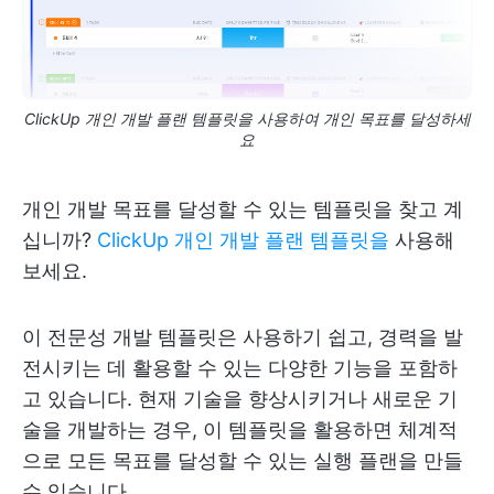
ClickUp 개인 개발 플랜 템플릿을 사용하여 개인 목표를 달성하세
요
개인 개발 목표를 달성할 수 있는 템플릿을 찾고 계
십니까?
ClickUp 개인 개발 플랜 템플릿을
사용해
보세요.
이 전문성 개발 템플릿은 사용하기 쉽고, 경력을 발
전시키는 데 활용할 수 있는 다양한 기능을 포함하
고 있습니다. 현재 기술을 향상시키거나 새로운 기
술을 개발하는 경우, 이 템플릿을 활용하면 체계적
으로 모든 목표를 달성할 수 있는 실행 플랜을 만들
수 있습니다.