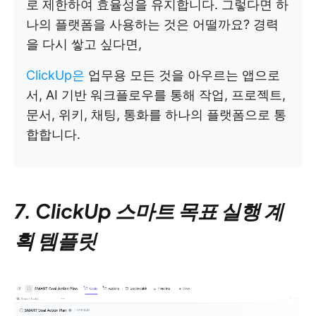
로 제한하여 효율성을 유지합니다. 그렇다면 하
나의 플랫폼을 사용하는 것은 어떨까요? 경력
을 다시 쌓고 싶다면,
ClickUp은
업무용 모든 것을 아우르는 앱으로
서, AI 기반 워크플로우를 통해 작업, 프로젝트,
문서, 위키, 채팅, 통화를 하나의 플랫폼으로 통
합합니다.
7. ClickUp 스마트 목표 실행 계
획 템플릿