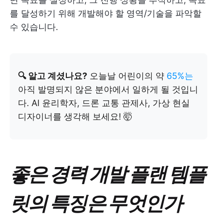
를 달성하기 위해 개발해야 할 영역/기술을 파악할
수 있습니다.
🔍 알고 계셨나요?
오늘날 어린이의 약
65%는
아직 발명되지 않은 분야에서 일하게 될 것입니
다. AI 윤리학자, 드론 교통 관제사, 가상 현실
디자이너를 생각해 보세요! 🤯
좋은 경력 개발 플랜 템플
릿의 특징은 무엇인가