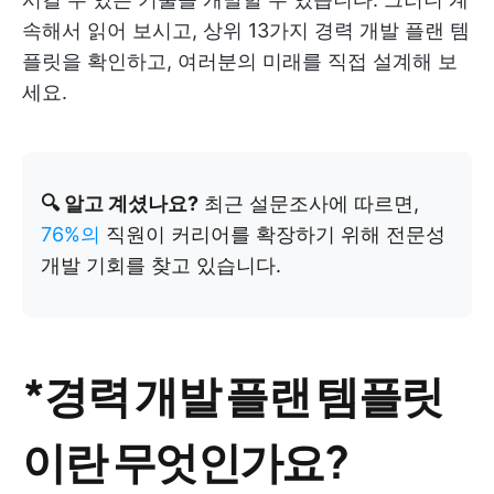
속해서 읽어 보시고, 상위 13가지 경력 개발 플랜 템
플릿을 확인하고, 여러분의 미래를 직접 설계해 보
세요.
🔍 알고 계셨나요?
최근 설문조사에 따르면,
76%의
직원이 커리어를 확장하기 위해 전문성
개발 기회를 찾고 있습니다.
*경력 개발 플랜 템플릿
이란 무엇인가요?