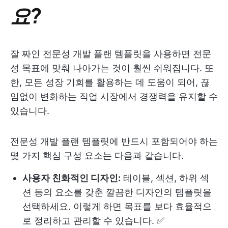
요?
잘 짜인 전문성 개발 플랜 템플릿을 사용하면 전문
성 목표에 맞춰 나아가는 것이 훨씬 쉬워집니다. 또
한, 모든 성장 기회를 활용하는 데 도움이 되어, 끊
임없이 변화하는 직업 시장에서 경쟁력을 유지할 수
있습니다.
전문성 개발 플랜 템플릿에 반드시 포함되어야 하는
몇 가지 핵심 구성 요소는 다음과 같습니다.
사용자 친화적인 디자인:
테이블, 섹션, 하위 섹
션 등의 요소를 갖춘 깔끔한 디자인의 템플릿을
선택하세요. 이렇게 하면 목표를 보다 효율적으
로 정리하고 관리할 수 있습니다. ✅