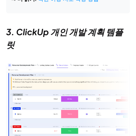
3. ClickUp 개인 개발 계획 템플
릿