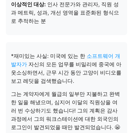
이상적인 대상:
인사 전문가와 관리자, 직원 성
과 메트릭, 성과, 개선 영역을 표준화된 형식으
로 추적하는 분
*재미있는 사실: 미국에 있는 한
소프트웨어 개
발자가
자신의 모든 업무를 비밀리에 중국에 아
웃소싱하면서, 근무 시간 동안 고양이 비디오를
보고 레딧을 검색했습니다.
그는 계약자에게 월급의 일부만 지불하고 완벽
한 일을 해냈으며, 심지어 이달의 직원상을 여
러 번 수상하기도 했습니다! 그의 계획은 감사
과정에서 그의 워크스테이션에 대한 외국인의
로그인이 발견되었을 때만 발견되었습니다. 😬