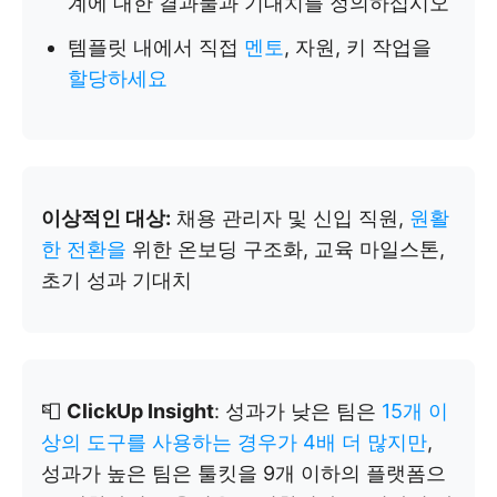
계에 대한 결과물과 기대치를 정의하십시오
템플릿 내에서 직접
멘토
, 자원, 키 작업을
할당하세요
이상적인 대상:
채용 관리자 및 신입 직원,
원활
한 전환을
위한 온보딩 구조화, 교육 마일스톤,
초기 성과 기대치
📮
ClickUp Insight
: 성과가 낮은 팀은
15개 이
상의 도구를 사용하는 경우가 4배 더 많지만
,
성과가 높은 팀은 툴킷을 9개 이하의 플랫폼으