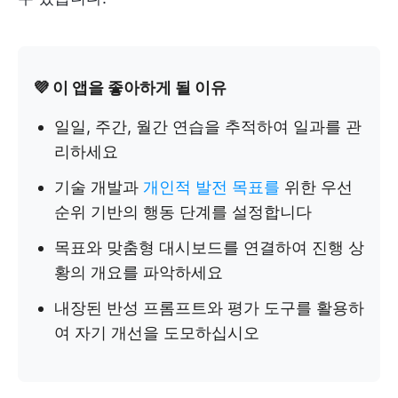
💜 이 앱을 좋아하게 될 이유
일일, 주간, 월간 연습을 추적하여 일과를 관
리하세요
기술 개발과
개인적 발전 목표를
위한 우선
순위 기반의 행동 단계를 설정합니다
목표와 맞춤형 대시보드를 연결하여 진행 상
황의 개요를 파악하세요
내장된 반성 프롬프트와 평가 도구를 활용하
여 자기 개선을 도모하십시오