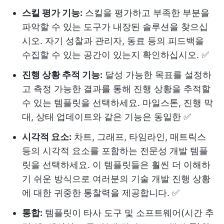
스킬 평가 기능:
스킬을 평가하고 부족한 부분을
파악할 수 있는 도구가 내장된 솔루션을 찾으십
시오. 자기 성찰과 관리자, 동료 등의 피드백을
수집할 수 있는 공간이 있는지 확인하십시오. ✅
진행 상황 추적 기능:
달성 가능한 목표를 설정하
고 측정 가능한 결과를 통해 진행 상황을 추적할
수 있는 템플릿을 선택하세요. 마일스톤, 진행 막
대, 상태 업데이트와 같은 기능은 동일한 ✅
시각적 요소:
차트, 그래프, 타임라인, 매트릭스
등의 시각적 요소를 포함하는 전문성 개발 템플
릿을 선택하세요. 이 템플릿들은 훨씬 더 이해하
기 쉬운 방식으로 여러분의 기술 개발 진행 상황
에 대한 귀중한 통찰력을 제공합니다. ✅
통합:
템플릿이 타사 도구 및 소프트웨어(시간 추