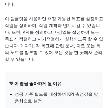
니다.
이 템플릿을 사용하면 측정 가능한 목표를 설정하고
작업을 정리하며, 작업 계획과 연계시킬 수 있습니
다. 또한, KPI를 정의하고 마감일을 설정하여 모든
목표가 적절하고 시기적절하게 실행되도록 할 수 있
습니다. 게다가, 각 목표에 관련 문서, 자료 또는 회
의 노트를 첨부할 수 있어 모든 것을 한 곳에서 관리
할 수 있습니다.
💜 이 앱을 좋아하게 될 이유
성공 기준 필드를 내장하여 KPI 측정값을 맞
춤형으로 설정