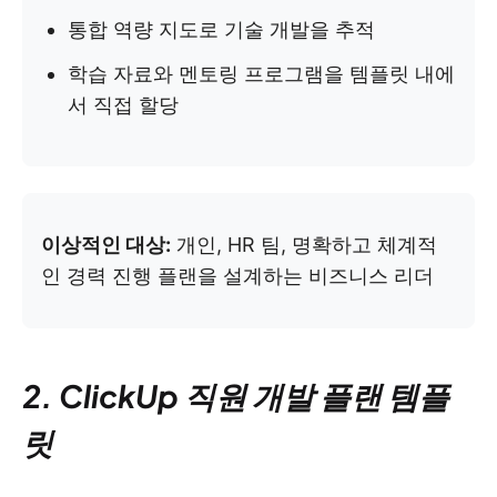
통합 역량 지도로 기술 개발을 추적
학습 자료와 멘토링 프로그램을 템플릿 내에
서 직접 할당
이상적인 대상:
개인, HR 팀, 명확하고 체계적
인 경력 진행 플랜을 설계하는 비즈니스 리더
2. ClickUp 직원 개발 플랜 템플
릿