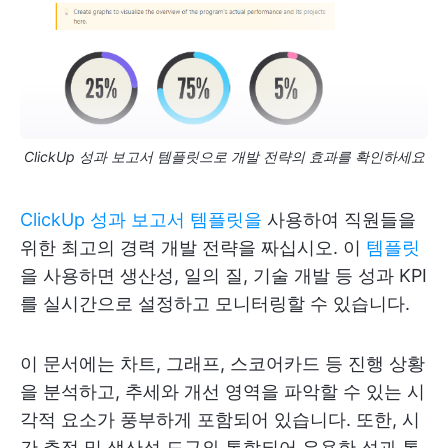
ClickUp 성과 보고서 템플릿으로 개발 전략의 효과를 확인하세요
ClickUp 성과 보고서 템플릿을
사용하여 직원들을
위한 최고의 경력 개발 전략을 짜십시오. 이
템플릿
을 사용하면 생산성, 일의 질, 기술 개발 등 성과 KPI
를 실시간으로 설정하고 모니터링할 수 있습니다.
이 문서에는 차트, 그래프, 스코어카드 등 진행 상황
을 분석하고, 추세와 개선 영역을 파악할 수 있는 시
각적 요소가 풍부하게 포함되어 있습니다. 또한, 시
간 추적 및 생산성 도구와 통합되어 유용한 성과 통