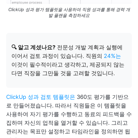
ClickUp 성과 평가 템플릿을 사용하여 직원 성과를 통해 경력 개
발 플랜을 측정하세요
🔍 알고 계셨나요?
전문성 개발 계획과 실행에
이어서 검토 과정이 있습니다. 직원의
24%는
이것이 필수적이라고 생각하고, 제공되지 않는
다면 직장을 그만둘 것을 고려할 것입니다.
ClickUp 성과 검토 템플릿은
360도 평가를 기반으
로 만들어졌습니다. 따라서 직원들은 이 템플릿을
사용하여 자기 평가를 수행하고 동료의 피드백을 수
집하며 자신의 업적을 열거할 수 있습니다. 그리고
관리자는 목표만 설정하고 타임라인을 정의하면 됩