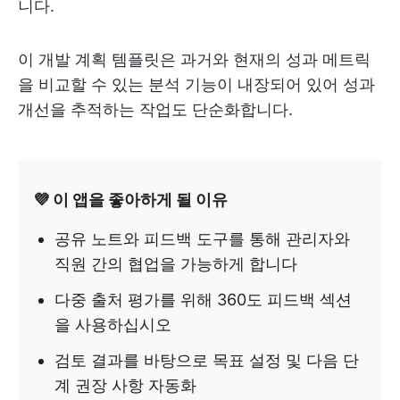
니다.
이 개발 계획 템플릿은 과거와 현재의 성과 메트릭
을 비교할 수 있는 분석 기능이 내장되어 있어 성과
개선을 추적하는 작업도 단순화합니다.
💜 이 앱을 좋아하게 될 이유
공유 노트와 피드백 도구를 통해 관리자와
직원 간의 협업을 가능하게 합니다
다중 출처 평가를 위해 360도 피드백 섹션
을 사용하십시오
검토 결과를 바탕으로 목표 설정 및 다음 단
계 권장 사항 자동화