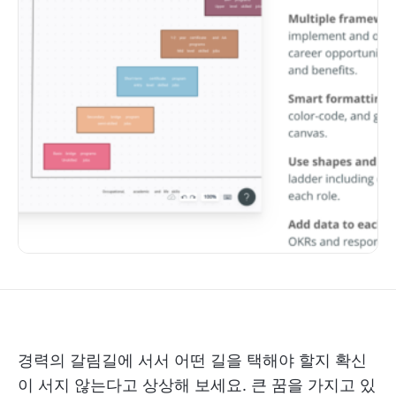
경력의 갈림길에 서서 어떤 길을 택해야 할지 확신
이 서지 않는다고 상상해 보세요. 큰 꿈을 가지고 있