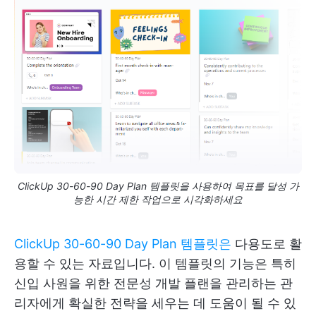
ClickUp 30-60-90 Day Plan 템플릿을 사용하여 목표를 달성 가
능한 시간 제한 작업으로 시각화하세요
ClickUp 30-60-90 Day Plan 템플릿은
다용도로 활
용할 수 있는 자료입니다. 이 템플릿의 기능은 특히
신입 사원을 위한 전문성 개발 플랜을 관리하는 관
리자에게 확실한 전략을 세우는 데 도움이 될 수 있