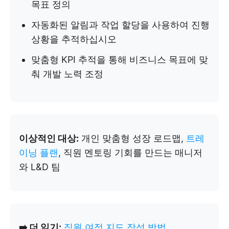
목표 정의
자동화된 알림과 작업 할당을 사용하여 진행
상황을 추적하십시오
맞춤형 KPI 추적을 통해 비즈니스 목표에 맞
춰 개발 노력 조정
이상적인 대상:
개인 맞춤형 성장 로드맵,
트레
이닝 플랜
, 직원 멘토링 기회를 만드는 매니저
와 L&D 팀
➡️ 더 읽기:
직원 여정 지도 작성 방법