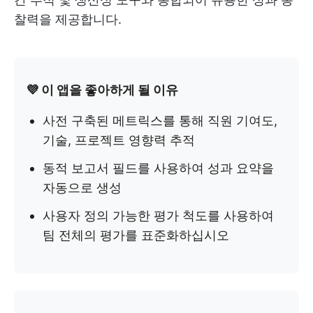
찰력을 제공합니다.
💜 이 앱을 좋아하게 될 이유
사전 구축된 메트릭스를 통해 직원 기여도,
기술, 프로젝트 영향력 추적
동적 보고서 필드를 사용하여 성과 요약을
자동으로 생성
사용자 정의 가능한 평가 척도를 사용하여
팀 전체의 평가를 표준화하십시오