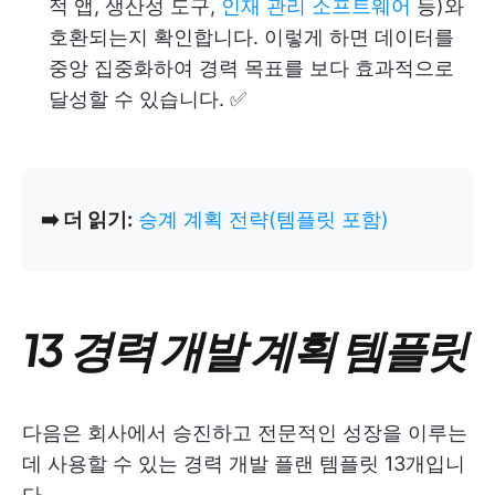
적 앱, 생산성 도구,
인재 관리 소프트웨어
등)와
호환되는지 확인합니다. 이렇게 하면 데이터를
중앙 집중화하여 경력 목표를 보다 효과적으로
달성할 수 있습니다. ✅
➡️ 더 읽기:
승계 계획 전략(템플릿 포함)
13 경력 개발 계획 템플릿
다음은 회사에서 승진하고 전문적인 성장을 이루는
데 사용할 수 있는 경력 개발 플랜 템플릿 13개입니
다.