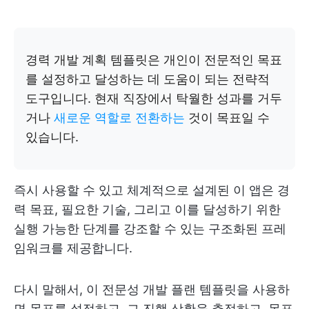
경력 개발 계획 템플릿은 개인이 전문적인 목표
를 설정하고 달성하는 데 도움이 되는 전략적
도구입니다. 현재 직장에서 탁월한 성과를 거두
거나
새로운 역할로 전환하는
것이 목표일 수
있습니다.
즉시 사용할 수 있고 체계적으로 설계된 이 앱은 경
력 목표, 필요한 기술, 그리고 이를 달성하기 위한
실행 가능한 단계를 강조할 수 있는 구조화된 프레
임워크를 제공합니다.
다시 말해서, 이 전문성 개발 플랜 템플릿을 사용하
면 목표를 설정하고, 그 진행 상황을 추적하고, 목표