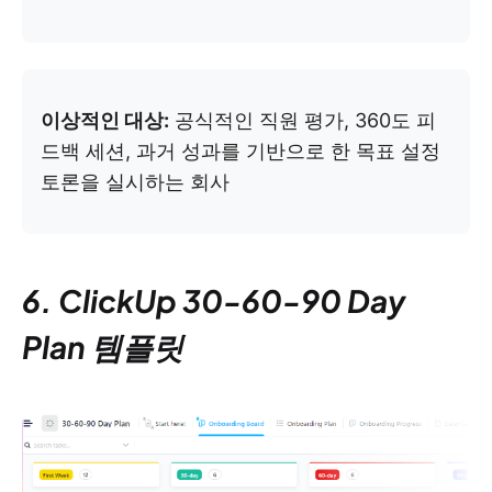
이상적인 대상:
공식적인 직원 평가, 360도 피
드백 세션, 과거 성과를 기반으로 한 목표 설정
토론을 실시하는 회사
6. ClickUp 30-60-90 Day
Plan 템플릿