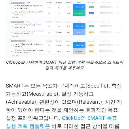
ClickUp을 사용하여 SMART 목표 실행 계획 템플릿으로 스마트한
경력 목표를 세우세요
SMART는 모든 목표가 구체적이고(Specific), 측정
가능하고(Measurable), 달성 가능하고
(Achievable), 관련성이 있으며(Relevant), 시간 제
한이 있어야 한다는 것을 제안하는 효과적인 목표
설정 프레임워크입니다.
ClickUp의 SMART 목표
실행 계획 템플릿은
바로 이러한 접근 방식을 따릅