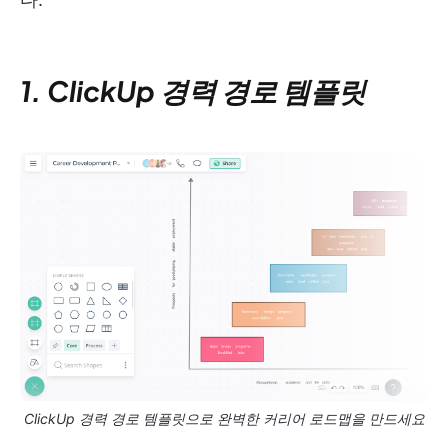
1. ClickUp 경력 경로 템플릿
ClickUp 경력 경로 템플릿으로 완벽한 커리어 로드맵을 만드세요