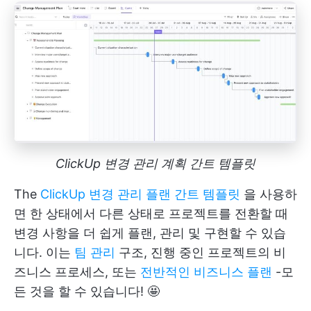
ClickUp 변경 관리 계획 간트 템플릿
The
ClickUp 변경 관리 플랜 간트 템플릿
을 사용하
면 한 상태에서 다른 상태로 프로젝트를 전환할 때
변경 사항을 더 쉽게 플랜, 관리 및 구현할 수 있습
니다. 이는
팀 관리
구조, 진행 중인 프로젝트의 비
즈니스 프로세스, 또는
전반적인 비즈니스 플랜
-모
든 것을 할 수 있습니다! 🤩