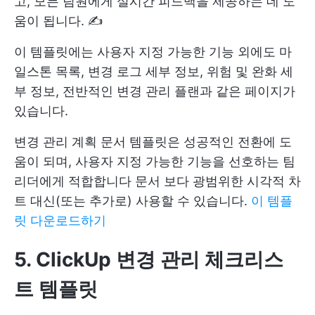
고, 모든 팀원에게 실시간 피드백을 제공하는 데 도
움이 됩니다. ✍️
이 템플릿에는 사용자 지정 가능한 기능 외에도 마
일스톤 목록, 변경 로그 세부 정보, 위험 및 완화 세
부 정보, 전반적인 변경 관리 플랜과 같은 페이지가
있습니다.
변경 관리 계획 문서 템플릿은 성공적인 전환에 도
움이 되며, 사용자 지정 가능한 기능을 선호하는 팀
리더에게 적합합니다
문서
보다 광범위한 시각적 차
트 대신(또는 추가로) 사용할 수 있습니다.
이 템플
릿 다운로드하기
5. ClickUp 변경 관리 체크리스
트 템플릿