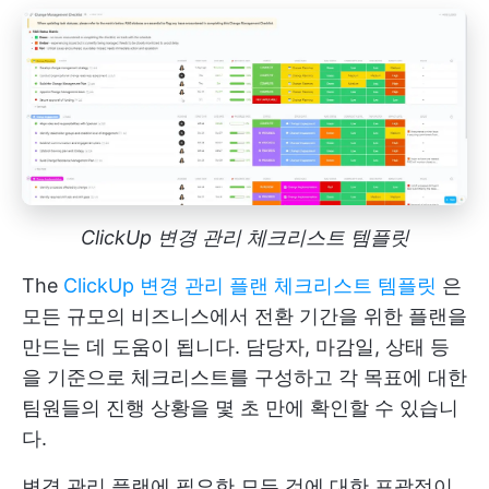
ClickUp 변경 관리 체크리스트 템플릿
The
ClickUp 변경 관리 플랜 체크리스트 템플릿
은
모든 규모의 비즈니스에서 전환 기간을 위한 플랜을
만드는 데 도움이 됩니다. 담당자, 마감일, 상태 등
을 기준으로 체크리스트를 구성하고 각 목표에 대한
팀원들의 진행 상황을 몇 초 만에 확인할 수 있습니
다.
변경 관리 플랜에 필요한 모든 것에 대한 포괄적이