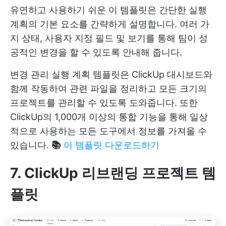
유연하고 사용하기 쉬운 이 템플릿은 간단한 실행
계획의 기본 요소를 간략하게 설명합니다. 여러 가
지 상태, 사용자 지정 필드 및 보기를 통해 팀이 성
공적인 변경을 할 수 있도록 안내해 줍니다.
변경 관리 실행 계획 템플릿은 ClickUp 대시보드와
함께 작동하여 관련 파일을 정리하고 모든 크기의
프로젝트를 관리할 수 있도록 도와줍니다. 또한
ClickUp의 1,000개 이상의 통합 기능을 통해 일상
적으로 사용하는 모든 도구에서 정보를 가져올 수
있습니다.
📚
이 템플릿 다운로드하기
7. ClickUp 리브랜딩 프로젝트 템
플릿