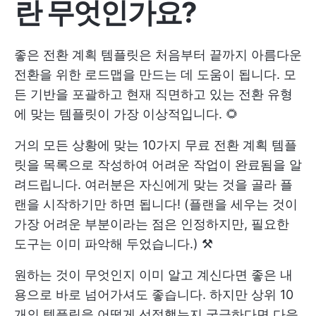
란 무엇인가요?
좋은 전환 계획 템플릿은 처음부터 끝까지 아름다운
전환을 위한 로드맵을 만드는 데 도움이 됩니다. 모
든 기반을 포괄하고 현재 직면하고 있는 전환 유형
에 맞는 템플릿이 가장 이상적입니다. 🌻
거의 모든 상황에 맞는 10가지 무료 전환 계획 템플
릿을 목록으로 작성하여 어려운 작업이 완료됨을 알
려드립니다. 여러분은 자신에게 맞는 것을 골라 플
랜을 시작하기만 하면 됩니다! (플랜을 세우는 것이
가장 어려운 부분이라는 점은 인정하지만, 필요한
도구는 이미 파악해 두었습니다.) ⚒️
원하는 것이 무엇인지 이미 알고 계신다면 좋은 내
용으로 바로 넘어가셔도 좋습니다. 하지만 상위 10
개의 템플릿을 어떻게 선정했는지 궁금하다면 다음