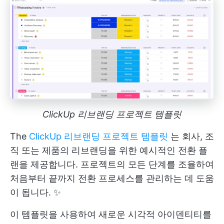
ClickUp 리브랜딩 프로젝트 템플릿
The
ClickUp 리브랜딩 프로젝트 템플릿
는 회사, 조
직 또는 제품의 리브랜딩을 위한 예시적인 전환 플
랜을 제공합니다. 프로젝트의 모든 단계를 조율하여
처음부터 끝까지 전환 프로세스를 관리하는 데 도움
이 됩니다. ✨
이 템플릿을 사용하여 새로운 시각적 아이덴티티를