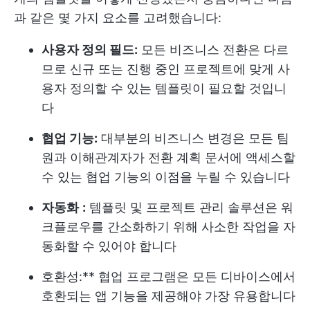
과 같은 몇 가지 요소를 고려했습니다:
사용자 정의 필드:
모든 비즈니스 전환은 다르
므로 신규 또는 진행 중인 프로젝트에 맞게 사
용자 정의할 수 있는 템플릿이 필요할 것입니
다
협업 기능:
대부분의 비즈니스 변경은 모든 팀
원과 이해관계자가 전환 계획 문서에 액세스할
수 있는 협업 기능의 이점을 누릴 수 있습니다
자동화
:
템플릿 및 프로젝트 관리 솔루션은 워
크플로우를 간소화하기 위해 사소한 작업을 자
동화할 수 있어야 합니다
호환성
:** 협업 프로그램은 모든 디바이스에서
호환되는 앱 기능을 제공해야 가장 유용합니다