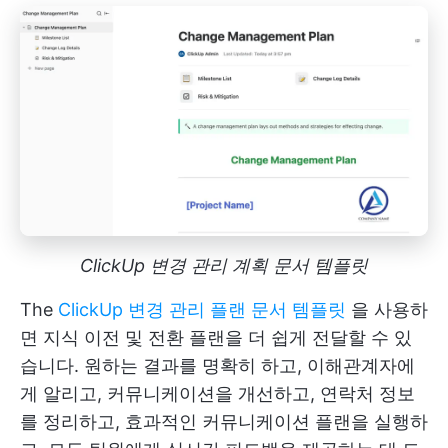
ClickUp 변경 관리 계획 문서 템플릿
The
ClickUp 변경 관리 플랜 문서 템플릿
을 사용하
면 지식 이전 및 전환 플랜을 더 쉽게 전달할 수 있
습니다. 원하는 결과를 명확히 하고, 이해관계자에
게 알리고, 커뮤니케이션을 개선하고, 연락처 정보
를 정리하고, 효과적인 커뮤니케이션 플랜을 실행하