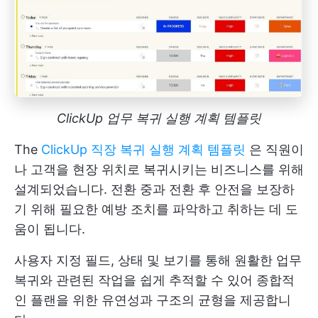
ClickUp 업무 복귀 실행 계획 템플릿
The
ClickUp 직장 복귀 실행 계획 템플릿
은 직원이
나 고객을 현장 위치로 복귀시키는 비즈니스를 위해
설계되었습니다. 전환 중과 전환 후 안전을 보장하
기 위해 필요한 예방 조치를 파악하고 취하는 데 도
움이 됩니다.
사용자 지정 필드, 상태 및 보기를 통해 원활한 업무
복귀와 관련된 작업을 쉽게 추적할 수 있어 종합적
인 플랜을 위한 유연성과 구조의 균형을 제공합니