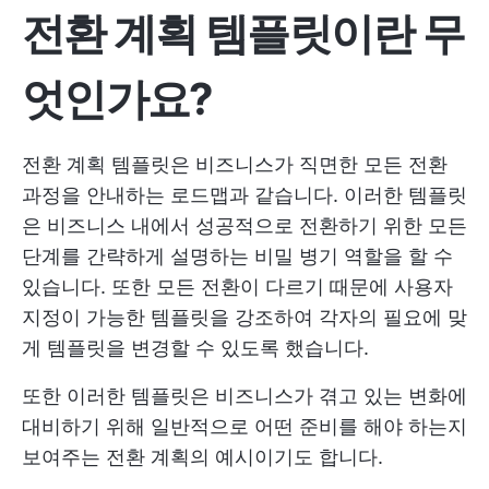
전환 계획 템플릿이란 무
엇인가요?
전환 계획 템플릿은 비즈니스가 직면한 모든 전환
과정을 안내하는 로드맵과 같습니다. 이러한 템플릿
은 비즈니스 내에서 성공적으로 전환하기 위한 모든
단계를 간략하게 설명하는 비밀 병기 역할을 할 수
있습니다. 또한 모든 전환이 다르기 때문에 사용자
지정이 가능한 템플릿을 강조하여 각자의 필요에 맞
게 템플릿을 변경할 수 있도록 했습니다.
또한 이러한 템플릿은 비즈니스가 겪고 있는 변화에
대비하기 위해 일반적으로 어떤 준비를 해야 하는지
보여주는 전환 계획의 예시이기도 합니다.