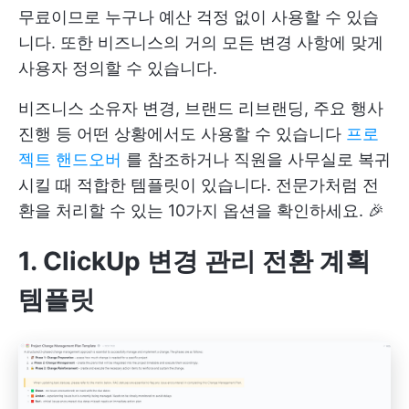
무료이므로 누구나 예산 걱정 없이 사용할 수 있습
니다. 또한 비즈니스의 거의 모든 변경 사항에 맞게
사용자 정의할 수 있습니다.
비즈니스 소유자 변경, 브랜드 리브랜딩, 주요 행사
진행 등 어떤 상황에서도 사용할 수 있습니다
프로
젝트 핸드오버
를 참조하거나 직원을 사무실로 복귀
시킬 때 적합한 템플릿이 있습니다. 전문가처럼 전
환을 처리할 수 있는 10가지 옵션을 확인하세요. 🎉
1. ClickUp 변경 관리 전환 계획
템플릿