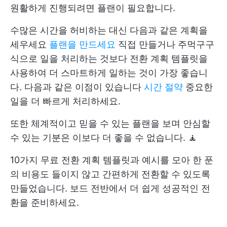
원활하게 진행되려면 플랜이 필요합니다.
수많은 시간을 허비하는 대신 다음과 같은 계획을
세우세요
플랜을 만드세요
직접 만들거나 주먹구구
식으로 일을 처리하는 것보다 전환 계획 템플릿을
사용하여 더 스마트하게 일하는 것이 가장 좋습니
다. 다음과 같은 이점이 있습니다
시간 절약
중요한
일을 더 빠르게 처리하세요.
또한 체계적이고 믿을 수 있는 플랜을 보며 안심할
수 있는 기분은 이보다 더 좋을 수 없습니다. 🧘
10가지 무료 전환 계획 템플릿과 예시를 모아 한 푼
의 비용도 들이지 않고 간편하게 전환할 수 있도록
만들었습니다. 보드 전반에서 더 쉽게 성공적인 전
환을 준비하세요.