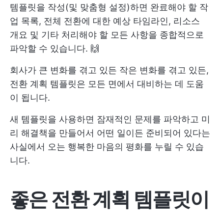
템플릿을 작성(및 맞춤형 설정)하면 완료해야 할 작
업 목록, 전체 전환에 대한 예상 타임라인, 리소스
개요 및 기타 처리해야 할 모든 사항을 종합적으로
파악할 수 있습니다. 🙌
회사가 큰 변화를 겪고 있든 작은 변화를 겪고 있든,
전환 계획 템플릿은 모든 면에서 대비하는 데 도움
이 됩니다.
새 템플릿을 사용하면 잠재적인 문제를 파악하고 미
리 해결책을 만들어서 어떤 일이든 준비되어 있다는
사실에서 오는 행복한 마음의 평화를 누릴 수 있습
니다.
좋은 전환 계획 템플릿이