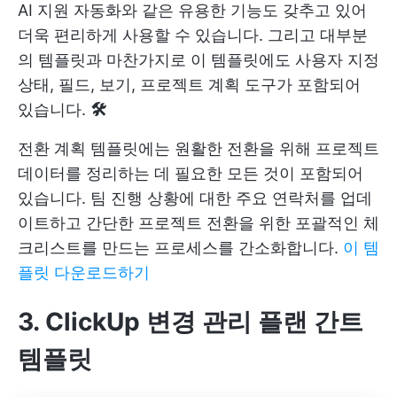
AI 지원 자동화와 같은 유용한 기능도 갖추고 있어
더욱 편리하게 사용할 수 있습니다. 그리고 대부분
의 템플릿과 마찬가지로 이 템플릿에도 사용자 지정
상태, 필드, 보기, 프로젝트 계획 도구가 포함되어
있습니다.
🛠️
전환 계획 템플릿에는 원활한 전환을 위해 프로젝트
데이터를 정리하는 데 필요한 모든 것이 포함되어
있습니다. 팀 진행 상황에 대한 주요 연락처를 업데
이트하고 간단한 프로젝트 전환을 위한 포괄적인 체
크리스트를 만드는 프로세스를 간소화합니다.
이 템
플릿 다운로드하기
3. ClickUp 변경 관리 플랜 간트
템플릿