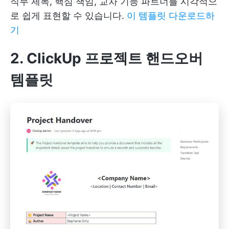
직무 제목, 핵심 책임, 교차 기능 파트너를 시각적으
로 쉽게 표현할 수 있습니다.
이 템플릿 다운로드하
기
2. ClickUp 프로젝트 핸드오버
템플릿