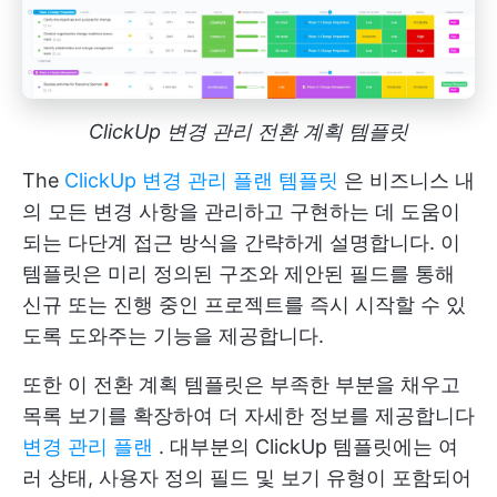
ClickUp 변경 관리 전환 계획 템플릿
The
ClickUp 변경 관리 플랜 템플릿
은 비즈니스 내
의 모든 변경 사항을 관리하고 구현하는 데 도움이
되는 다단계 접근 방식을 간략하게 설명합니다. 이
템플릿은 미리 정의된 구조와 제안된 필드를 통해
신규 또는 진행 중인 프로젝트를 즉시 시작할 수 있
도록 도와주는 기능을 제공합니다.
또한 이 전환 계획 템플릿은 부족한 부분을 채우고
목록 보기를 확장하여 더 자세한 정보를 제공합니다
변경 관리 플랜
. 대부분의 ClickUp 템플릿에는 여
러 상태, 사용자 정의 필드 및 보기 유형이 포함되어