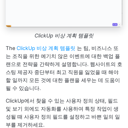
ClickUp 비상 계획 템플릿
The
ClickUp 비상 계획 템플릿
는 팀, 비즈니스 또
는 조직을 위한 예기치 않은 이벤트에 대한 백업 플
랜으로 전략을 간략하게 설명합니다. 웹사이트의 호
스팅 제공자 중단부터 최고 직원을 잃었을 때 해야
할 일까지 모든 것에 대한 플랜을 세우는 데 도움이
될 수 있습니다.
ClickUp에서 찾을 수 있는 사용자 정의 상태, 필드
및 보기 외에도 자동화를 사용하여 특정 작업이 생
성될 때 사용자 정의 필드를 설정하고 바쁜 일의 일
부를 제거하세요.