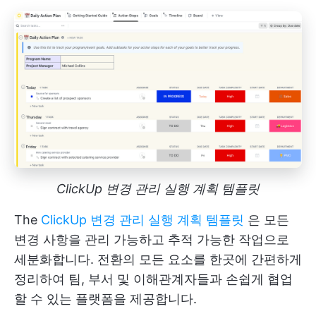
ClickUp 변경 관리 실행 계획 템플릿
The
ClickUp 변경 관리 실행 계획 템플릿
은 모든
변경 사항을 관리 가능하고 추적 가능한 작업으로
세분화합니다. 전환의 모든 요소를 한곳에 간편하게
정리하여 팀, 부서 및 이해관계자들과 손쉽게 협업
할 수 있는 플랫폼을 제공합니다.