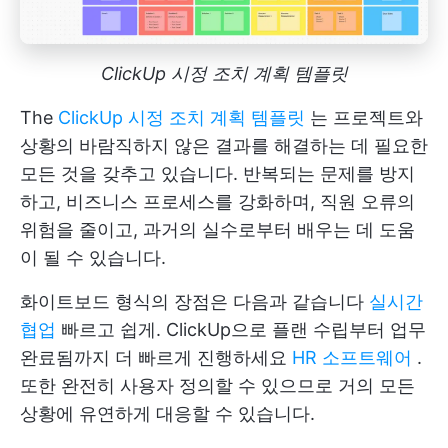
ClickUp 시정 조치 계획 템플릿
The
ClickUp 시정 조치 계획 템플릿
는 프로젝트와
상황의 바람직하지 않은 결과를 해결하는 데 필요한
모든 것을 갖추고 있습니다. 반복되는 문제를 방지
하고, 비즈니스 프로세스를 강화하며, 직원 오류의
위험을 줄이고, 과거의 실수로부터 배우는 데 도움
이 될 수 있습니다.
화이트보드 형식의 장점은 다음과 같습니다
실시간
협업
빠르고 쉽게. ClickUp으로 플랜 수립부터 업무
완료됨까지 더 빠르게 진행하세요
HR 소프트웨어
.
또한 완전히 사용자 정의할 수 있으므로 거의 모든
상황에 유연하게 대응할 수 있습니다.