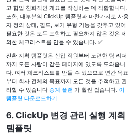
고 협업 친화적인 개요를 작성하는 데 적합합니다.
또한, 대부분의 ClickUp 템플릿과 마찬가지로 사용
자 정의 상태, 필드, 보기 유형 기능을 갖추고 있어
필요한 것은 모두 포함하고 필요하지 않은 것은 제
외한 체크리스트를 만들 수 있습니다. ✅
전환 계획 템플릿은 신입 직원부터 노련한 팀 리더
까지 모든 사람이 같은 페이지에 있도록 도와줍니
다. 여러 체크리스트를 만들 수 있으므로 연간 목표
부터 회사 전체의 목표까지 모든 것을 추적하고 관
리할 수 있습니다
승계 플랜
가 훨씬 쉽습니다.
이
템플릿 다운로드하기
6. ClickUp 변경 관리 실행 계획
템플릿