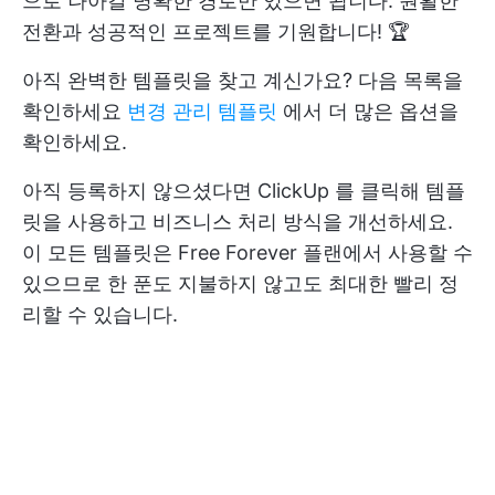
으로 나아갈 명확한 경로만 있으면 됩니다. 원활한
전환과 성공적인 프로젝트를 기원합니다! 🏆
아직 완벽한 템플릿을 찾고 계신가요? 다음 목록을
확인하세요
변경 관리 템플릿
에서 더 많은 옵션을
확인하세요.
아직 등록하지 않으셨다면
ClickUp
를 클릭해 템플
릿을 사용하고 비즈니스 처리 방식을 개선하세요.
이 모든 템플릿은 Free Forever 플랜에서 사용할 수
있으므로 한 푼도 지불하지 않고도 최대한 빨리 정
리할 수 있습니다.