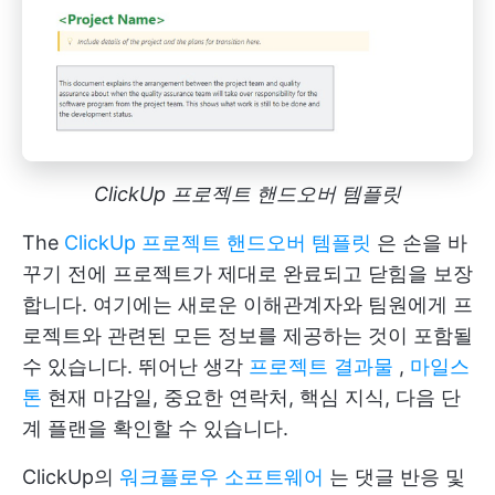
ClickUp 프로젝트 핸드오버 템플릿
The
ClickUp 프로젝트 핸드오버 템플릿
은 손을 바
꾸기 전에 프로젝트가 제대로 완료되고 닫힘을 보장
합니다. 여기에는 새로운 이해관계자와 팀원에게 프
로젝트와 관련된 모든 정보를 제공하는 것이 포함될
수 있습니다. 뛰어난 생각
프로젝트 결과물
,
마일스
톤
현재 마감일, 중요한 연락처, 핵심 지식, 다음 단
계 플랜을 확인할 수 있습니다.
ClickUp의
워크플로우 소프트웨어
는 댓글 반응 및