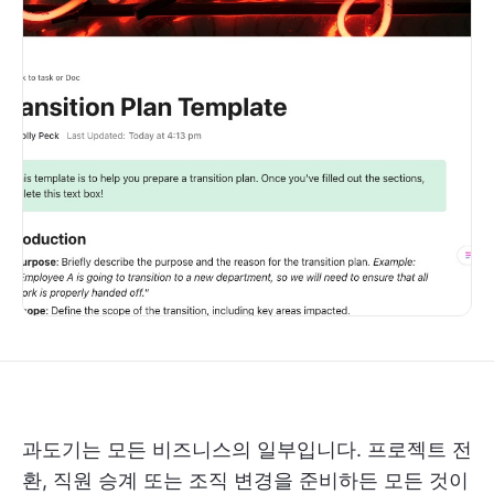
과도기는 모든 비즈니스의 일부입니다. 프로젝트 전
환, 직원 승계 또는 조직 변경을 준비하든 모든 것이