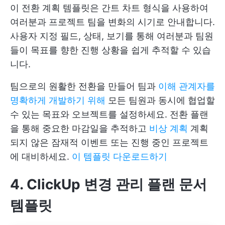
이 전환 계획 템플릿은 간트 차트 형식을 사용하여
여러분과 프로젝트 팀을 변화의 시기로 안내합니다.
사용자 지정 필드, 상태, 보기를 통해 여러분과 팀원
들이 목표를 향한 진행 상황을 쉽게 추적할 수 있습
니다.
팀으로의 원활한 전환을 만들어 팀과
이해 관계자를
명확하게 개발하기 위해
모든 팀원과 동시에 협업할
수 있는 목표와 오브젝트를 설정하세요. 전환 플랜
을 통해 중요한 마감일을 추적하고
비상 계획
계획
되지 않은 잠재적 이벤트 또는 진행 중인 프로젝트
에 대비하세요.
이 템플릿 다운로드하기
4. ClickUp 변경 관리 플랜 문서
템플릿