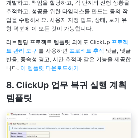
개발하고, 책임을 할당하고, 각 단계의 진행 상황을
추적하고, 성공을 위한 타임리스를 만드는 등의 작
업을 수행하세요. 사용자 지정 필드, 상태, 보기 유
형 덕분에 이 모든 것이 가능합니다.
리브랜딩 프로젝트 템플릿 외에도 ClickUp
프로젝
트 관리 도구
를 사용하면
프로젝트 추적
댓글, 댓글
반응, 종속성 경고, 시간 추적과 같은 기능을 제공합
니다.
이 템플릿 다운로드하기
8. ClickUp 업무 복귀 실행 계획
템플릿