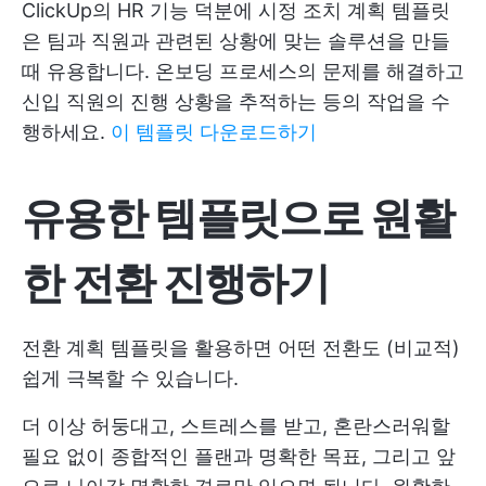
ClickUp의 HR 기능 덕분에 시정 조치 계획 템플릿
은 팀과 직원과 관련된 상황에 맞는 솔루션을 만들
때 유용합니다. 온보딩 프로세스의 문제를 해결하고
신입 직원의 진행 상황을 추적하는 등의 작업을 수
행하세요.
이 템플릿 다운로드하기
유용한 템플릿으로 원활
한 전환 진행하기
전환 계획 템플릿을 활용하면 어떤 전환도 (비교적)
쉽게 극복할 수 있습니다.
더 이상 허둥대고, 스트레스를 받고, 혼란스러워할
필요 없이 종합적인 플랜과 명확한 목표, 그리고 앞