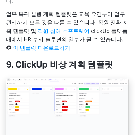
다.
업무 복귀 실행 계획 템플릿은 교육 요건부터 업무
관리까지 모든 것을 다룰 수 있습니다. 직원 전환 계
획 템플릿 및
직원 참여 소프트웨어
clickUp 플랫폼
내에서 HR 부서 솔루션의 일부가 될 수 있습니다.
🌻
이 템플릿 다운로드하기
9. ClickUp 비상 계획 템플릿