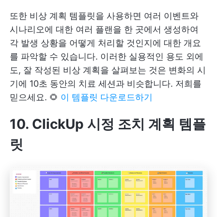
또한 비상 계획 템플릿을 사용하면 여러 이벤트와
시나리오에 대한 여러 플랜을 한 곳에서 생성하여
각 발생 상황을 어떻게 처리할 것인지에 대한 개요
를 파악할 수 있습니다. 이러한 실용적인 용도 외에
도, 잘 작성된 비상 계획을 살펴보는 것은 변화의 시
기에 10초 동안의 치료 세션과 비슷합니다. 저희를
믿으세요. 🌻
이 템플릿 다운로드하기
10. ClickUp 시정 조치 계획 템플
릿