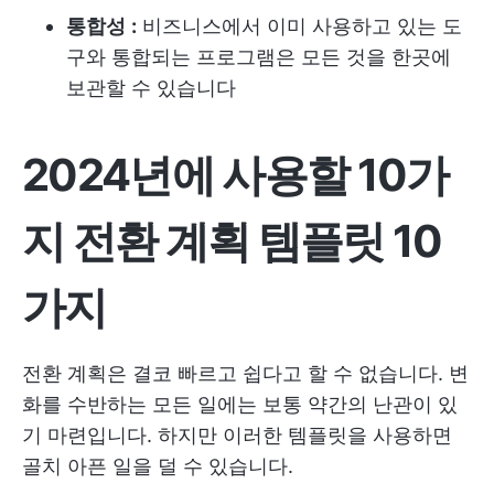
통합성
:
비즈니스에서 이미 사용하고 있는 도
구와 통합되는 프로그램은 모든 것을 한곳에
보관할 수 있습니다
2024년에 사용할 10가
지 전환 계획 템플릿 10
가지
전환 계획은 결코 빠르고 쉽다고 할 수 없습니다. 변
화를 수반하는 모든 일에는 보통 약간의 난관이 있
기 마련입니다. 하지만 이러한 템플릿을 사용하면
골치 아픈 일을 덜 수 있습니다.