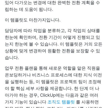
있어 다가오는 변경에 대한 완벽한 전환 계획을 수
립하는 데 도움이 됩니다.
이 템플릿도 마찬가지입니다.
담당자에 따라 작업을 분류하고, 각 작업의 상태를
한눈에 확인하며, 전환 기간이 어떻게 진행되고 있
는지 한눈에 볼 수 있습니다. 이 템플릿은 거의 모든
상황에 맞게 변경하여 원활한 전환을 보장할 수 있
습니다.
업무 전환 플랜을 통해 새로운 역할을 맡은 직원을
온보딩하거나 비즈니스 프로세스에 대한 지식 이전
을 실행하는 등, 이 템플릿은 프로젝트 팀이 조정해
야 할 핵심 세부 사항을 제공합니다. 한 단계 더 나
아가야 하는 경우, ClickUp에는 다음과 같은 여러
가지 기능이 있습니다
조직도 템플릿
를 사용하면