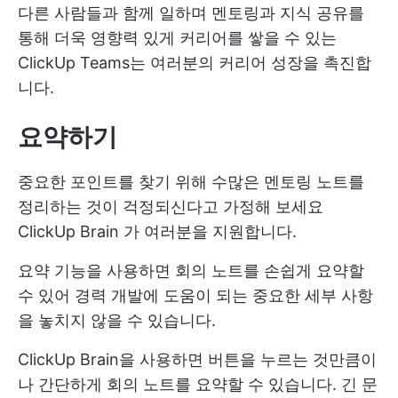
다른 사람들과 함께 일하며 멘토링과 지식 공유를
통해 더욱 영향력 있게 커리어를 쌓을 수 있는
ClickUp Teams는 여러분의 커리어 성장을 촉진합
니다.
요약하기
중요한 포인트를 찾기 위해 수많은 멘토링 노트를
정리하는 것이 걱정되신다고 가정해 보세요
ClickUp Brain
가 여러분을 지원합니다.
요약 기능을 사용하면 회의 노트를 손쉽게 요약할
수 있어 경력 개발에 도움이 되는 중요한 세부 사항
을 놓치지 않을 수 있습니다.
ClickUp Brain을 사용하면 버튼을 누르는 것만큼이
나 간단하게 회의 노트를 요약할 수 있습니다. 긴 문