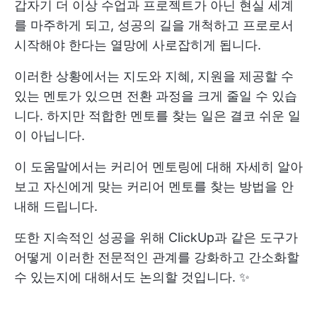
갑자기 더 이상 수업과 프로젝트가 아닌 현실 세계
를 마주하게 되고, 성공의 길을 개척하고 프로로서
시작해야 한다는 열망에 사로잡히게 됩니다.
이러한 상황에서는 지도와 지혜, 지원을 제공할 수
있는 멘토가 있으면 전환 과정을 크게 줄일 수 있습
니다. 하지만 적합한 멘토를 찾는 일은 결코 쉬운 일
이 아닙니다.
이 도움말에서는 커리어 멘토링에 대해 자세히 알아
보고 자신에게 맞는 커리어 멘토를 찾는 방법을 안
내해 드립니다.
또한 지속적인 성공을 위해 ClickUp과 같은 도구가
어떻게 이러한 전문적인 관계를 강화하고 간소화할
수 있는지에 대해서도 논의할 것입니다. ✨