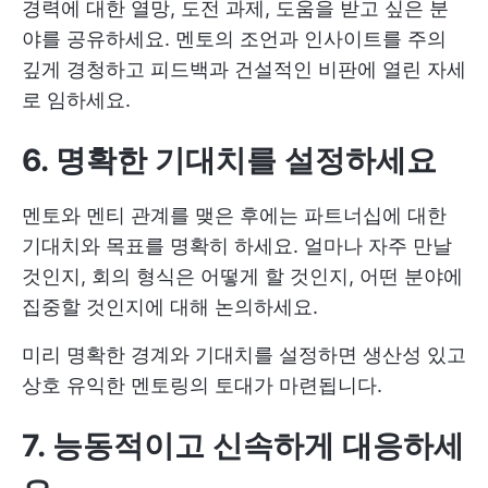
경력에 대한 열망, 도전 과제, 도움을 받고 싶은 분
야를 공유하세요. 멘토의 조언과 인사이트를 주의
깊게 경청하고 피드백과 건설적인 비판에 열린 자세
로 임하세요.
6. 명확한 기대치를 설정하세요
멘토와 멘티 관계를 맺은 후에는 파트너십에 대한
기대치와 목표를 명확히 하세요. 얼마나 자주 만날
것인지, 회의 형식은 어떻게 할 것인지, 어떤 분야에
집중할 것인지에 대해 논의하세요.
미리 명확한 경계와 기대치를 설정하면 생산성 있고
상호 유익한 멘토링의 토대가 마련됩니다.
7. 능동적이고 신속하게 대응하세