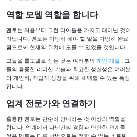
역할 모델 역할을 합니다
멘토는 처음부터 그런 타이틀을 가지고 태어난 것이
아닙니다. 멘토는 마땅히 해야 할 일을 마땅히 완료
됨으로써 현재의 위치에 오를 수 있었을 것입니다.
그들을 롤모델로 삼는 것은 여러분의
개인 개발
. 그
들의 훌륭한 리더십 기술과 확고한 성실성은 여러분
의 개인적, 직업적 성장을 위해 채택할 수 있는 특성
입니다.
업계 전문가와 연결
하기
훌륭한 멘토는 단순히 안내하는 것 이상의 역할을
합니다. 업계에서 다년간의 경험과 탄탄한 관계를
쌓은 멘토는 다른 방법으로는 접할 수 없는 네트워