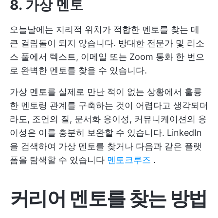
8. 가상 멘토
오늘날에는 지리적 위치가 적합한 멘토를 찾는 데
큰 걸림돌이 되지 않습니다. 방대한 전문가 및 리소
스 풀에서 텍스트, 이메일 또는 Zoom 통화 한 번으
로 완벽한 멘토를 찾을 수 있습니다.
가상 멘토를 실제로 만난 적이 없는 상황에서 훌륭
한 멘토링 관계를 구축하는 것이 어렵다고 생각되더
라도, 조언의 질, 문서화 용이성, 커뮤니케이션의 용
이성은 이를 충분히 보완할 수 있습니다. LinkedIn
을 검색하여 가상 멘토를 찾거나 다음과 같은 플랫
폼을 탐색할 수 있습니다
멘토크루즈
.
커리어 멘토를 찾는 방법