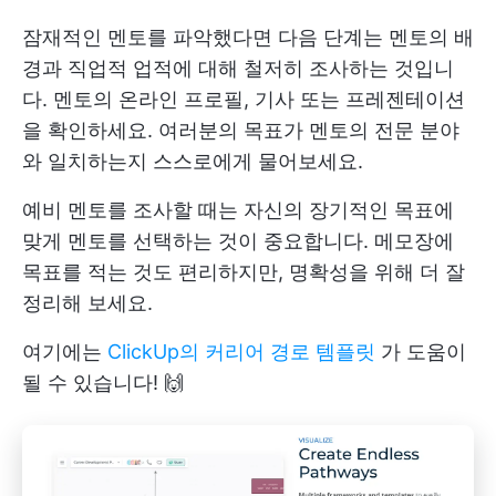
잠재적인 멘토를 파악했다면 다음 단계는 멘토의 배
경과 직업적 업적에 대해 철저히 조사하는 것입니
다. 멘토의 온라인 프로필, 기사 또는 프레젠테이션
을 확인하세요. 여러분의 목표가 멘토의 전문 분야
와 일치하는지 스스로에게 물어보세요.
예비 멘토를 조사할 때는 자신의 장기적인 목표에
맞게 멘토를 선택하는 것이 중요합니다. 메모장에
목표를 적는 것도 편리하지만, 명확성을 위해 더 잘
정리해 보세요.
여기에는
ClickUp의 커리어 경로 템플릿
가 도움이
될 수 있습니다! 🙌