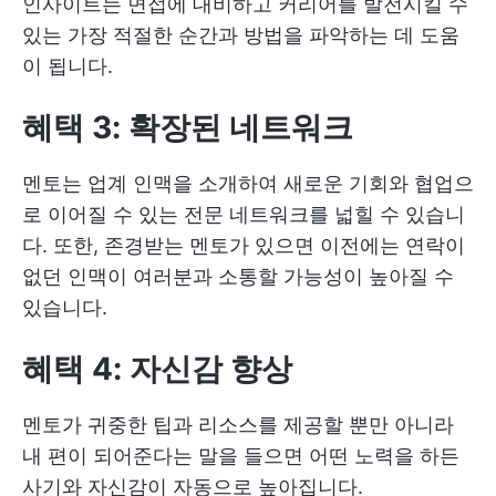
인사이트는 면접에 대비하고 커리어를 발전시킬 수
있는 가장 적절한 순간과 방법을 파악하는 데 도움
이 됩니다.
혜택 3: 확장된 네트워크
멘토는 업계 인맥을 소개하여 새로운 기회와 협업으
로 이어질 수 있는 전문 네트워크를 넓힐 수 있습니
다. 또한, 존경받는 멘토가 있으면 이전에는 연락이
없던 인맥이 여러분과 소통할 가능성이 높아질 수
있습니다.
혜택 4: 자신감 향상
멘토가 귀중한 팁과 리소스를 제공할 뿐만 아니라
내 편이 되어준다는 말을 들으면 어떤 노력을 하든
사기와 자신감이 자동으로 높아집니다.