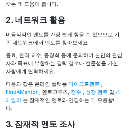
찾는 데 도움이 됩니다.
2. 네트워크 활용
비공식적인 멘토를 가장 쉽게 찾을 수 있으므로 기
존 네트워크에서 멘토를 찾아보세요.
동료, 전직 교수, 동창회 등에 문의하여 본인의 관심
사와 목표에 부합하는 경력 경로나 전문성을 가진
사람에게 연락하세요.
다음과 같은 온라인 플랫폼
마이크로멘토
,
FindAMentor
, 멘토크루즈,
점수
,
성장 멘토
및
스
케일러
는 잠재적인 멘토와 연결하는 데 유용합니
다.
3. 잠재적 멘토 조사