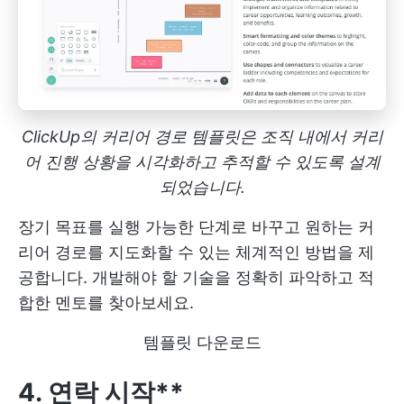
ClickUp의 커리어 경로 템플릿은 조직 내에서 커리
어 진행 상황을 시각화하고 추적할 수 있도록 설계
되었습니다.
장기 목표를 실행 가능한 단계로 바꾸고 원하는 커
리어 경로를 지도화할 수 있는 체계적인 방법을 제
공합니다. 개발해야 할 기술을 정확히 파악하고 적
합한 멘토를 찾아보세요.
템플릿 다운로드
4. 연락 시작**