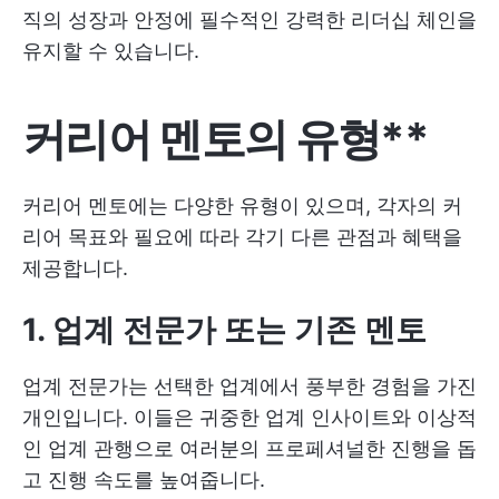
직의 성장과 안정에 필수적인 강력한 리더십 체인을
유지할 수 있습니다.
커리어 멘토의 유형**
커리어 멘토에는 다양한 유형이 있으며, 각자의 커
리어 목표와 필요에 따라 각기 다른 관점과 혜택을
제공합니다.
1. 업계 전문가 또는 기존 멘토
업계 전문가는 선택한 업계에서 풍부한 경험을 가진
개인입니다. 이들은 귀중한 업계 인사이트와 이상적
인 업계 관행으로 여러분의 프로페셔널한 진행을 돕
고 진행 속도를 높여줍니다.