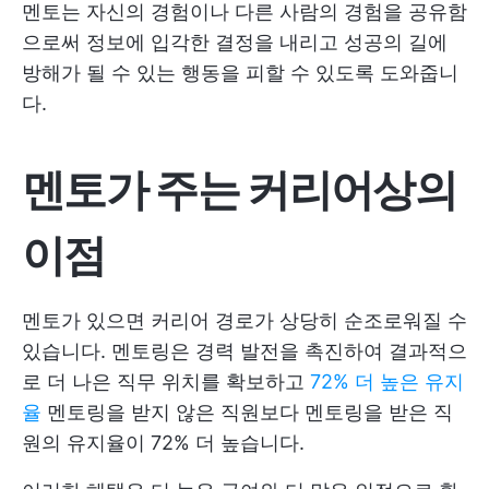
멘토는 자신의 경험이나 다른 사람의 경험을 공유함
으로써 정보에 입각한 결정을 내리고 성공의 길에
방해가 될 수 있는 행동을 피할 수 있도록 도와줍니
다.
멘토가 주는 커리어상의
이점
멘토가 있으면 커리어 경로가 상당히 순조로워질 수
있습니다. 멘토링은 경력 발전을 촉진하여 결과적으
로 더 나은 직무 위치를 확보하고
72% 더 높은 유지
율
멘토링을 받지 않은 직원보다 멘토링을 받은 직
원의 유지율이 72% 더 높습니다.