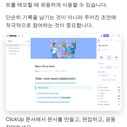
트를 메모할 때 유용하게 사용할 수 있습니다.
단순히 기록을 남기는 것이 아니라 주어진 조언에
적극적으로 참여하는 것이 중요합니다.
ClickUp 문서에서 문서를 만들고, 편집하고, 공동