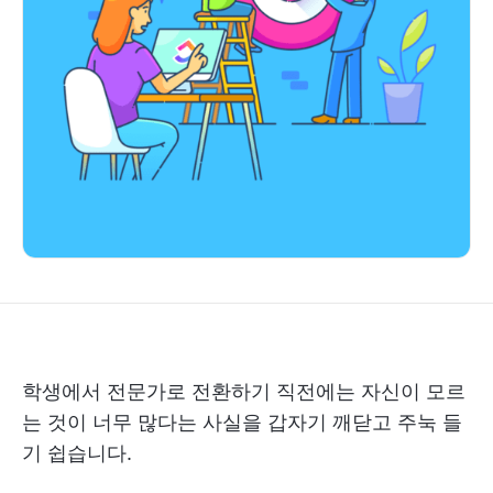
학생에서 전문가로 전환하기 직전에는 자신이 모르
는 것이 너무 많다는 사실을 갑자기 깨닫고 주눅 들
기 쉽습니다.