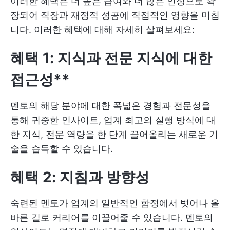
이러한 혜택은 더 높은 급여와 더 많은 인정으로 확
장되어 직장과 재정적 성공에 직접적인 영향을 미칩
니다. 이러한 혜택에 대해 자세히 살펴보세요:
혜택 1: 지식과 전문 지식에 대한
접근성**
멘토의 해당 분야에 대한 폭넓은 경험과 전문성을
통해 귀중한 인사이트, 업계 최고의 실행 방식에 대
한 지식, 전문 역량을 한 단계 끌어올리는 새로운 기
술을 습득할 수 있습니다.
혜택 2: 지침과 방향성
숙련된 멘토가 업계의 일반적인 함정에서 벗어나 올
바른 길로 커리어를 이끌어줄 수 있습니다. 멘토의