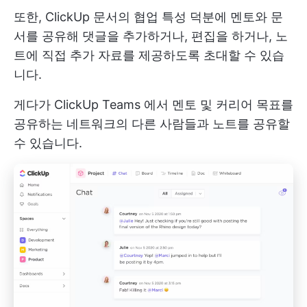
또한, ClickUp 문서의 협업 특성 덕분에 멘토와 문
서를 공유해 댓글을 추가하거나, 편집을 하거나, 노
트에 직접 추가 자료를 제공하도록 초대할 수 있습
니다.
게다가
ClickUp Teams
에서 멘토 및 커리어 목표를
공유하는 네트워크의 다른 사람들과 노트를 공유할
수 있습니다.