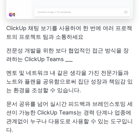
ClickUp 채팅 보기를 사용하여 한 번에 여러 프로젝
트의 프로젝트 팀과 소통하세요
전문성 개발을 위한 보다 협업적인 접근 방식을 장
려하는 ClickUp Teams ___
멘토 및 네트워크 내 같은 생각을 가진 전문가들과
노트와 플랜을 공유함으로써 집단 성장과 책임감 있
는 환경을 조성할 수 있습니다.
문서 공유를 넘어 실시간 피드백과 브레인스토밍 세
션이 가능한 ClickUp Teams는 경력 단계나 업종에
관계없이 누구나 다용도로 사용할 수 있는 도구입니
다.