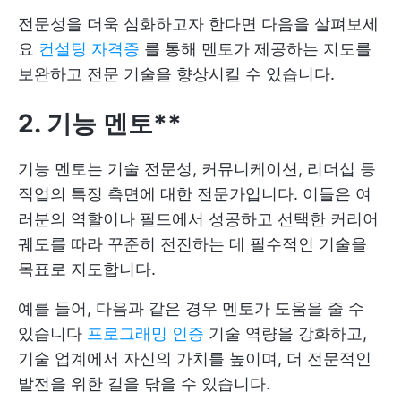
전문성을 더욱 심화하고자 한다면 다음을 살펴보세
요
컨설팅 자격증
를 통해 멘토가 제공하는 지도를
보완하고 전문 기술을 향상시킬 수 있습니다.
2. 기능 멘토**
기능 멘토는 기술 전문성, 커뮤니케이션, 리더십 등
직업의 특정 측면에 대한 전문가입니다. 이들은 여
러분의 역할이나 필드에서 성공하고 선택한 커리어
궤도를 따라 꾸준히 전진하는 데 필수적인 기술을
목표로 지도합니다.
예를 들어, 다음과 같은 경우 멘토가 도움을 줄 수
있습니다
프로그래밍 인증
기술 역량을 강화하고,
기술 업계에서 자신의 가치를 높이며, 더 전문적인
발전을 위한 길을 닦을 수 있습니다.