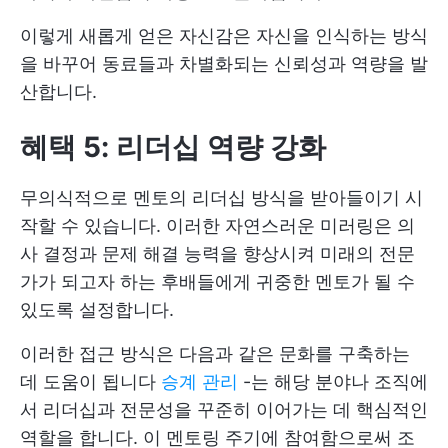
이렇게 새롭게 얻은 자신감은 자신을 인식하는 방식
을 바꾸어 동료들과 차별화되는 신뢰성과 역량을 발
산합니다.
혜택 5: 리더십 역량 강화
무의식적으로 멘토의 리더십 방식을 받아들이기 시
작할 수 있습니다. 이러한 자연스러운 미러링은 의
사 결정과 문제 해결 능력을 향상시켜 미래의 전문
가가 되고자 하는 후배들에게 귀중한 멘토가 될 수
있도록 설정합니다.
이러한 접근 방식은 다음과 같은 문화를 구축하는
데 도움이 됩니다
승계 관리
-는 해당 분야나 조직에
서 리더십과 전문성을 꾸준히 이어가는 데 핵심적인
역할을 합니다. 이 멘토링 주기에 참여함으로써 조