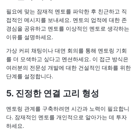
필요에 맞는 잠재적 멘토를 파악한 후 친근하고 직
접적인 메시지를 보내세요. 멘토의 업적에 대한 존
경심을 공유하고 멘토를 이상적인 멘토로 생각하는
이유를 설명하세요.
가상 커피 채팅이나 대면 회의를 통해 멘토링 기회
를 더 모색하고 싶다고 멘션하세요. 이 접근 방식은
여러분의 전문성 개발에 대한 건설적인 대화를 위한
단계를 설정합니다.
5. 진정한 연결 고리 형성
멘토링 관계를 구축하려면 시간과 노력이 필요합니
다. 잠재적인 멘토를 개인적으로 알아가는 데 투자
하세요.