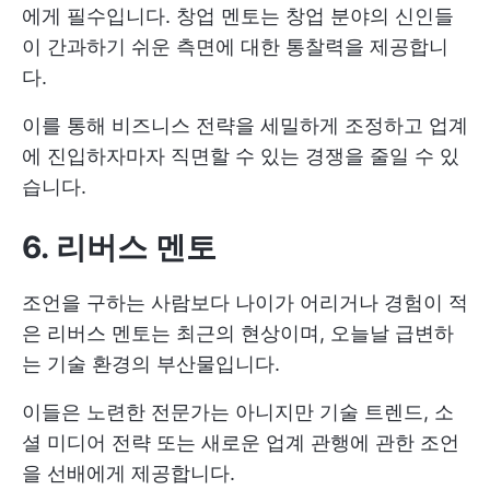
에게 필수입니다. 창업 멘토는 창업 분야의 신인들
이 간과하기 쉬운 측면에 대한 통찰력을 제공합니
다.
이를 통해 비즈니스 전략을 세밀하게 조정하고 업계
에 진입하자마자 직면할 수 있는 경쟁을 줄일 수 있
습니다.
6. 리버스 멘토
조언을 구하는 사람보다 나이가 어리거나 경험이 적
은 리버스 멘토는 최근의 현상이며, 오늘날 급변하
는 기술 환경의 부산물입니다.
이들은 노련한 전문가는 아니지만 기술 트렌드, 소
셜 미디어 전략 또는 새로운 업계 관행에 관한 조언
을 선배에게 제공합니다.