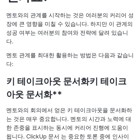
멘토와의 관계를 시작하는 것은 여러분의 커리어 성
장에 큰 영향을 미칠 수 있습니다. 하지만 이 관계의
성공 여부는 여러분의 참여와 전략에 달려 있습니
다.
멘토 관계를 최대한 활용하는 방법은 다음과 같습니
다:
키 테이크아웃 문서화
키 테이크
아웃 문서화**
멘토와의 회의에서 얻은 키 테이크아웃을 문서화하
는 것은 매우 중요합니다. 멘토의 시간과 노력에 대
한 존중을 표시하는 동시에 커리어 진행에 도움이
됩니다.
ClickUp 문서
는 중요한 토론 중에 인사이