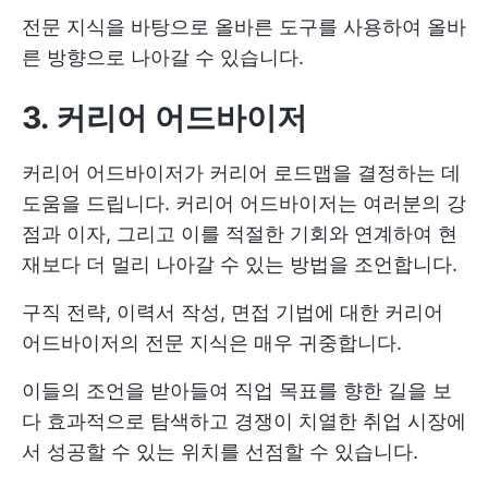
전문 지식을 바탕으로 올바른 도구를 사용하여 올바
른 방향으로 나아갈 수 있습니다.
3. 커리어 어드바이저
커리어 어드바이저가 커리어 로드맵을 결정하는 데
도움을 드립니다. 커리어 어드바이저는 여러분의 강
점과 이자, 그리고 이를 적절한 기회와 연계하여 현
재보다 더 멀리 나아갈 수 있는 방법을 조언합니다.
구직 전략, 이력서 작성, 면접 기법에 대한 커리어
어드바이저의 전문 지식은 매우 귀중합니다.
이들의 조언을 받아들여 직업 목표를 향한 길을 보
다 효과적으로 탐색하고 경쟁이 치열한 취업 시장에
서 성공할 수 있는 위치를 선점할 수 있습니다.