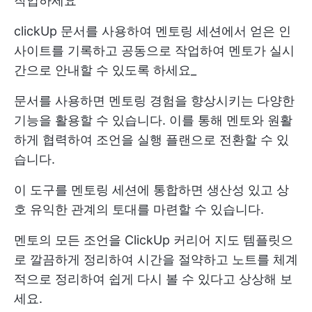
작업하세요
clickUp 문서를 사용하여 멘토링 세션에서 얻은 인
사이트를 기록하고 공동으로 작업하여 멘토가 실시
간으로 안내할 수 있도록 하세요_
문서를 사용하면 멘토링 경험을 향상시키는 다양한
기능을 활용할 수 있습니다. 이를 통해 멘토와 원활
하게 협력하여 조언을 실행 플랜으로 전환할 수 있
습니다.
이 도구를 멘토링 세션에 통합하면 생산성 있고 상
호 유익한 관계의 토대를 마련할 수 있습니다.
멘토의 모든 조언을 ClickUp 커리어 지도 템플릿으
로 깔끔하게 정리하여 시간을 절약하고 노트를 체계
적으로 정리하여 쉽게 다시 볼 수 있다고 상상해 보
세요.