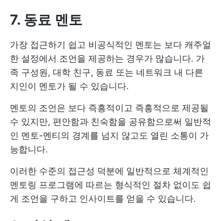
7. 동료 멘토
가장 접근하기 쉽고 비공식적인 멘토는 보다 캐주얼
한 설정에서 조언을 제공하는 경우가 많습니다. 가
족 구성원, 대학 친구, 동료 또는 네트워크 내 다른
지인이 멘토가 될 수 있습니다.
멘토의 조언은 보다 즉흥적이고 즉흥적으로 제공될
수 있지만, 편안함과 친숙함을 공유함으로써 일반적
인 멘토-멘티의 경계를 넘지 않고도 열린 소통이 가
능합니다.
이러한 수준의 접근성 덕분에 일반적으로 체계적인
멘토링 프로그램에 따르는 형식적인 절차 없이도 쉽
게 조언을 구하고 인사이트를 얻을 수 있습니다.