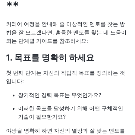
**
커리어 여정을 안내해 줄 이상적인 멘토를 찾는 방
법을 잘 모르겠다면, 훌륭한 멘토를 찾는 데 도움이
되는 단계별 가이드를 참조하세요:
1. 목표를 명확히 하세요
첫 번째 단계는 자신의 직업적 목표를 정의하는 것
입니다:
장기적인 경력 목표는 무엇인가요?
이러한 목표를 달성하기 위해 어떤 구체적인
기술이 필요한가요?
야망을 명확히 하면 자신의 열망과 잘 맞는 멘토를