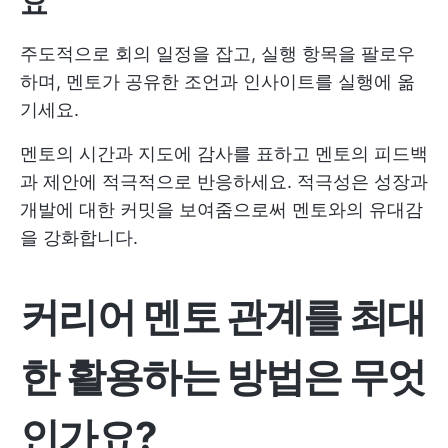
요
주도적으로 회의 일정을 잡고, 실행 항목을 팔로우
하며, 멘토가 공유한 조언과 인사이트를 실행에 옮
기세요.
멘토의 시간과 지도에 감사를 표하고 멘토의 피드백
과 제안에 적극적으로 반응하세요. 적극성은 성장과
개발에 대한 커밋을 보여줌으로써 멘토와의 유대감
을 강화합니다.
커리어 멘토 관계를 최대
한 활용하는 방법은 무엇
인가요?