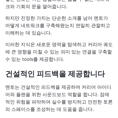
크와 기회의 문을 열어줍니다.
하지만 진정한 가치는 단순한 소개를 넘어 멘토가
어떻게 네트워크를 구축해왔는지 면밀히 관찰하고
이해하는 데 있습니다.
이러한 지식은 새로운 영역을 탐색하고 커리어 궤도
에 큰 영향을 미칠 수 있는 의미 있는 연결을 구축할
수 있는 tools를 제공합니다.
건설적인 피드백을 제공합니다
멘토는 건설적인 피드백을 제공하며 커리어 아이디
어와 플랜을 위한 사운드보드 역할을 합니다. 잠재
적인 위험을 파악하여 실수를 방지하고 안전한 토론
의 스페이스를 조성하는 데 도움을 줍니다.