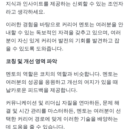
지식과 인사이트를 제공하는 신뢰할 수 있는 조언자
라고 생각하세요.
이러한 경험을 바탕으로 커리어 멘토는 여러분을 안
내할 수 있는 독보적인 자격을 갖추고 있으며, 여러
분이 자신 있게 커리어 발전의 기회를 발견하고 잡
을 수 있도록 도와줍니다.
코칭 및 개선 영역 파악
멘토의 역할은 코치의 역할과 비슷합니다. 멘토는
여러분의 성공을 응원하고 개선의 여지가 있을 때
날카로운 피드백을 제공합니다.
커뮤니케이션 및 리더십 자질을 연마하든, 문제 해
결 및 시간 관리를 마스터하든, 멘토는 여러분이 선
택한 커리어 경로에 맞게 이러한 기술을 배양하는
데 도움을 줄 수 있습니다.