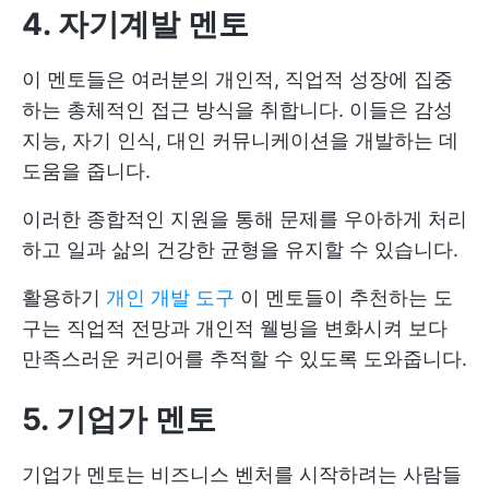
4. 자기계발 멘토
이 멘토들은 여러분의 개인적, 직업적 성장에 집중
하는 총체적인 접근 방식을 취합니다. 이들은 감성
지능, 자기 인식, 대인 커뮤니케이션을 개발하는 데
도움을 줍니다.
이러한 종합적인 지원을 통해 문제를 우아하게 처리
하고 일과 삶의 건강한 균형을 유지할 수 있습니다.
활용하기
개인 개발 도구
이 멘토들이 추천하는 도
구는 직업적 전망과 개인적 웰빙을 변화시켜 보다
만족스러운 커리어를 추적할 수 있도록 도와줍니다.
5. 기업가 멘토
기업가 멘토는 비즈니스 벤처를 시작하려는 사람들