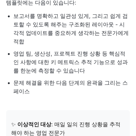
템플릿에는 다음이 있습니다:
보고서를 명확하고 일관성 있게, 그리고 쉽게 검
토할 수 있도록 해주는 구조화된 레이아웃 - 시
각적 업데이트를 중요하게 생각하는 전문가에게
적합
영업 팀, 생산성, 프로젝트 진행 상황 등 핵심적
인 사항에 대한 키 메트릭스 추적 기능으로 성과
를 한눈에 측정할 수 있습니다
문제 해결을 위한 다음 단계의 윤곽을 그리는 스
페이스
✨
이상적인 대상
: 매일 일의 진행 상황을 추적
해야 하는 영업 전문가