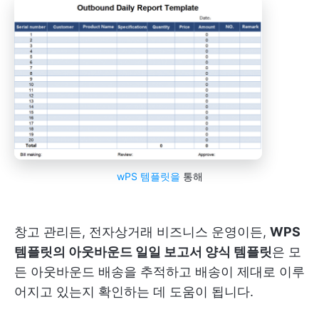
wPS 템플릿을
통해
창고 관리든, 전자상거래 비즈니스 운영이든,
WPS
템플릿의 아웃바운드 일일 보고서 양식 템플릿
은 모
든 아웃바운드 배송을 추적하고 배송이 제대로 이루
어지고 있는지 확인하는 데 도움이 됩니다.