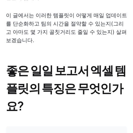
이 글에서는 이러한 템플릿이 어떻게 매일 업데이트
를 단순화하고 팀의 시간을 절약할 수 있는지(그리
고 아마도 몇 가지 골칫거리도 줄일 수 있는지) 살펴
보겠습니다.
좋은 일일 보고서 엑셀 템
플릿의 특징은 무엇인가
요?