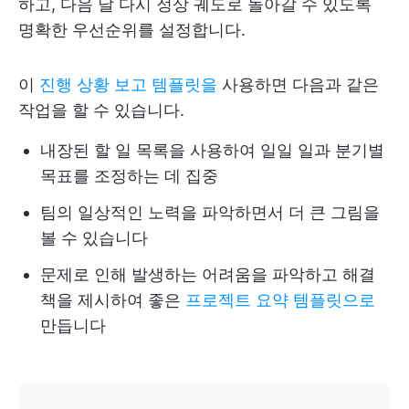
하고, 다음 날 다시 정상 궤도로 돌아갈 수 있도록
명확한 우선순위를 설정합니다.
이
진행 상황 보고 템플릿을
사용하면 다음과 같은
작업을 할 수 있습니다.
내장된 할 일 목록을 사용하여 일일 일과 분기별
목표를 조정하는 데 집중
팀의 일상적인 노력을 파악하면서 더 큰 그림을
볼 수 있습니다
문제로 인해 발생하는 어려움을 파악하고 해결
책을 제시하여 좋은
프로젝트 요약 템플릿으로
만듭니다