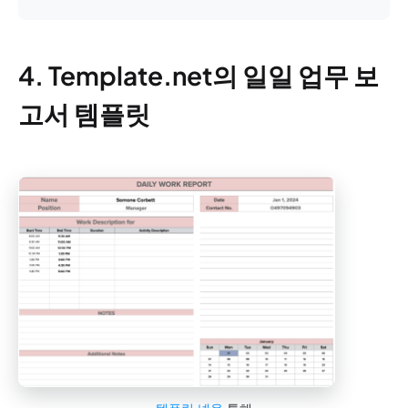
4. Template.net의 일일 업무 보
고서 템플릿