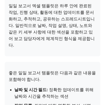
일일 보고서 엑셀 템플릿은 하루 안에 완료된
작업, 진행 상태, 활동에 대한 업데이트를 문서
화하고, 추적하고, 공유하는 스프레드시트입니
다. 일반적으로 날짜, 작업 설명, 상태, 노트와
같은 키 세부 사항에 대한 섹션을 포함하고 있
어 보고 담당자에게 체계적인 형식을 제공합니
다.
좋은 일일 보고서 템플릿은 다음과 같은 내용을
포함해야 합니다.
날짜 및 시간 필드:
정확한 업데이트를 위해
날짜와 시간을 추적하는 섹션