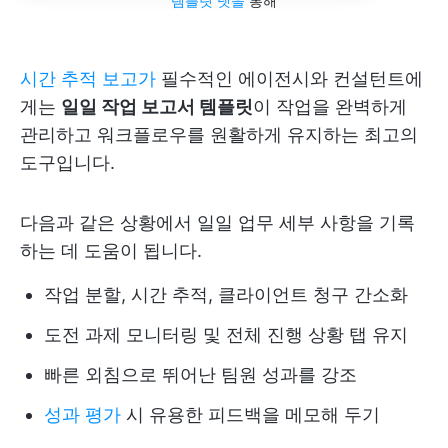
템플릿 넷을
통해
시간 추적 보고가
필수적인 에이전시와 컨설턴트에
게는
일일 작업 보고서 템플릿
이 작업을 완벽하게
관리하고 워크플로우를 원활하게 유지하는 최고의
도구입니다.
다음과 같은 상황에서 일일 업무 세부 사항을 기록
하는 데 도움이 됩니다.
작업 분할, 시간 추적, 클라이언트 청구 간소화
도전 과제 모니터링 및 전체 진행 상황 탭 유지
빠른 외침으로 뛰어난 팀원 성과를 강조
성과 평가
시 유용한 피드백을 메모해 두기