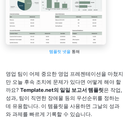
템플릿 넷을
통해
영업 팀이 어제 중요한 영업 프레젠테이션을 마쳤지
만 오늘 후속 조치에 문제가 있다면 어떻게 해야 할
까요?
Template.net의 일일 보고서 템플릿
은 작업,
성과, 팀이 직면한 장애물 등의 우선순위를 정하는
데 유용합니다. 이 템플릿을 사용하면 그날의 성과
와 과제를 빠르게 기록할 수 있습니다.