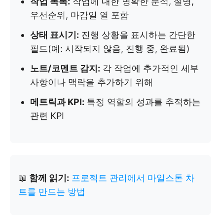
작업 목록:
작업에 대한 명확한 분석, 설명,
우선순위, 마감일 열 포함
상태 표시기:
진행 상황을 표시하는 간단한
필드(예: 시작되지 않음, 진행 중, 완료됨)
노트/코멘트 감지:
각 작업에 추가적인 세부
사항이나 맥락을 추가하기 위해
메트릭과 KPI:
특정 역할의 성과를 추적하는
관련 KPI
📖
함께 읽기:
프로젝트 관리에서 마일스톤 차
트를 만드는 방법