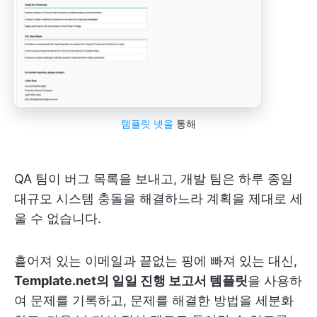
템플릿 넷을
통해
QA 팀이 버그 목록을 보내고, 개발 팀은 하루 종일
대규모 시스템 충돌을 해결하느라 계획을 제대로 세
울 수 없습니다.
흩어져 있는 이메일과 끝없는 핑에 빠져 있는 대신,
Template.net의 일일 진행 보고서 템플릿
을 사용하
여 문제를 기록하고, 문제를 해결한 방법을 세분화