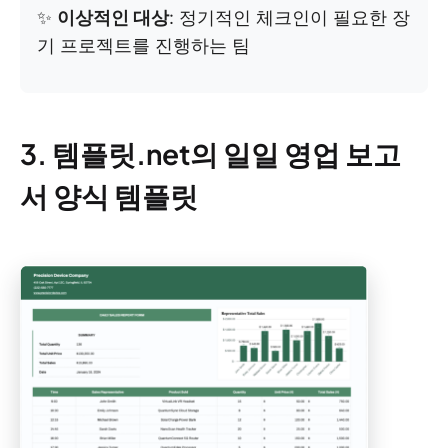
✨
이상적인 대상
: 정기적인 체크인이 필요한 장
기 프로젝트를 진행하는 팀
3. 템플릿.net의 일일 영업 보고
서 양식 템플릿