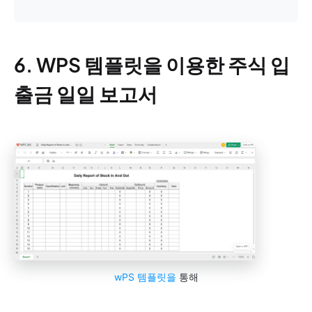
6. WPS 템플릿을 이용한 주식 입
출금 일일 보고서
wPS 템플릿을
통해