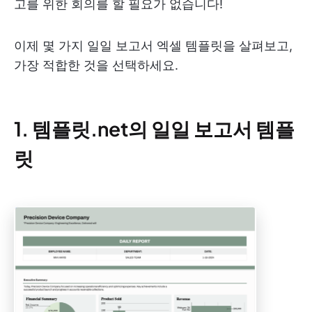
고를 위한 회의를 할 필요가 없습니다!
이제 몇 가지 일일 보고서 엑셀 템플릿을 살펴보고,
가장 적합한 것을 선택하세요.
1. 템플릿.net의 일일 보고서 템플
릿