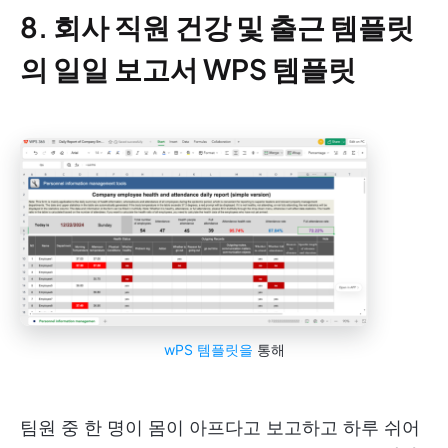
8. 회사 직원 건강 및 출근 템플릿
의 일일 보고서 WPS 템플릿
wPS 템플릿을
통해
팀원 중 한 명이 몸이 아프다고 보고하고 하루 쉬어