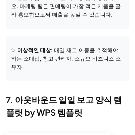
요. 마케팅 팀은 판매량이 가장 적은 제품을 골
라 홍보함으로써 매출을 높일 수 있습니다.
✨
이상적인 대상
: 매일 재고 이동을 추적해야
하는 소매업, 창고 관리자, 소규모 비즈니스 소
유자
7. 아웃바운드 일일 보고 양식 템
플릿 by WPS 템플릿