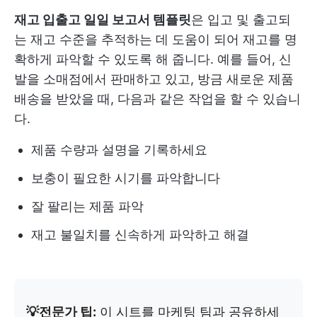
재고 입출고 일일 보고서 템플릿
은 입고 및 출고되
는 재고 수준을 추적하는 데 도움이 되어 재고를 명
확하게 파악할 수 있도록 해 줍니다. 예를 들어, 신
발을 소매점에서 판매하고 있고, 방금 새로운 제품
배송을 받았을 때, 다음과 같은 작업을 할 수 있습니
다.
제품 수량과 설명을 기록하세요
보충이 필요한 시기를 파악합니다
잘 팔리는 제품 파악
재고 불일치를 신속하게 파악하고 해결
💡전문가 팁:
이 시트를 마케팅 팀과 공유하세