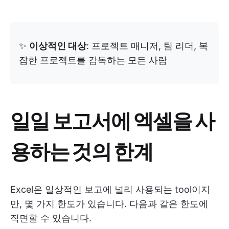
✨
이상적인 대상
: 프로젝트 매니저, 팀 리더, 복
잡한 프로젝트를 감독하는 모든 사람
일일 보고서에 엑셀을 사
용하는 것의 한계
Excel은 일상적인 보고에 널리 사용되는 tool이지
만, 몇 가지 한도가 있습니다. 다음과 같은 한도에
직면할 수 있습니다.