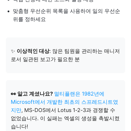
맞춤형 우선순위 목록을 사용하여 일의 우선순
위를 정하세요
✨
이상적인 대상
: 많은 팀원을 관리하는 매니저
로서 일관된 보고가 필요한 분
👀 알고 계셨나요?
멀티플랜은 1982년에
Microsoft에서 개발한 최초의 스프레드시트였
지만
, MS-DOS에서 Lotus 1-2-3과 경쟁할 수
없었습니다. 이 실패는 엑셀의 생성을 촉발시켰
습니다!