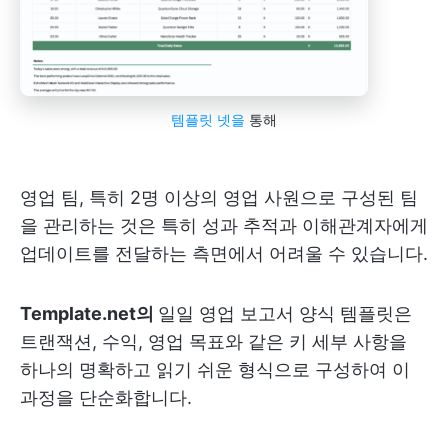
템플릿 넷을
통해
영업 팀, 특히 2명 이상의 영업 사원으로 구성된 팀
을 관리하는 것은 특히 성과 추적과 이해관계자에게
업데이트를 전달하는 측면에서 어려울 수 있습니다.
Template.net의
일일 영업 보고서 양식 템플릿
은
트랜잭션, 수익, 영업 목표와 같은 키 세부 사항을
하나의 명확하고 읽기 쉬운 형식으로 구성하여 이
과정을 단순화합니다.