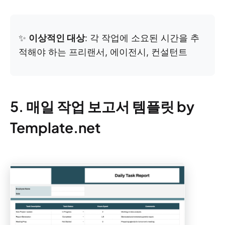
✨
이상적인 대상
: 각 작업에 소요된 시간을 추
적해야 하는 프리랜서, 에이전시, 컨설턴트
5. 매일 작업 보고서 템플릿 by
Template.net