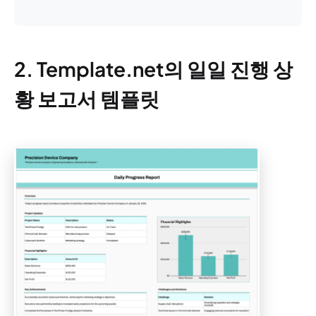
2. Template.net의 일일 진행 상
황 보고서 템플릿