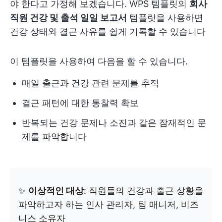
야 한다고 가정해 보겠습니다. WPS 템플릿의
회사
직원 건강 및 출석 일일 보고서
템플릿을 사용하면
건강 상태와 결근 사유를 쉽게 기록할 수 있습니다
이 템플릿을 사용하여 다음을 할 수 있습니다.
매일 출근과 건강 관련 문제를 추적
결근 패턴에 대한 통찰력 확보
반복되는 건강 문제나 소진과 같은 잠재적인 문
제를 파악합니다
✨
이상적인 대상
: 직원들의 건강과 출근 상황을
파악하고자 하는 인사 관리자, 팀 매니저, 비즈
니스 소유자