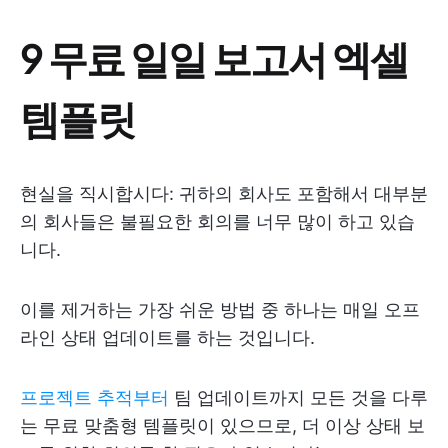
9 무료 일일 보고서 엑셀
템플릿
현실을 직시합시다: 귀하의 회사도 포함해서 대부분
의 회사들은 불필요한 회의를 너무 많이 하고 있습
니다.
이를 제거하는 가장 쉬운 방법 중 하나는 매일 오프
라인 상태 업데이트를 하는 것입니다.
프로젝트 추적부터
팀 업데이트까지 모든 것을 다루
는 무료 맞춤형 템플릿이 있으므로, 더 이상 상태 보