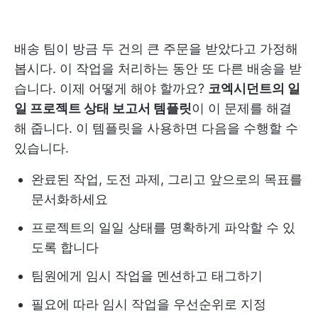
배송 팀이 방금 두 건의 큰 주문을 받았다고 가정해
봅시다. 이 작업을 처리하는 동안 또 다른 배송을 받
습니다. 이제 어떻게 해야 할까요?
코엑시던트의 일
일 프로젝트 상태 보고서 템플릿
이 이 문제를 해결
해 줍니다. 이 템플릿을 사용하면 다음을 수행할 수
있습니다.
완료된 작업, 도전 과제, 그리고 앞으로의 목표를
문서화하세요
프로젝트의 일일 상태를 명확하게 파악할 수 있
도록 합니다
팀원에게 임시 작업을 멘션하고 태그하기
필요에 따라 임시 작업을 우선순위로 지정