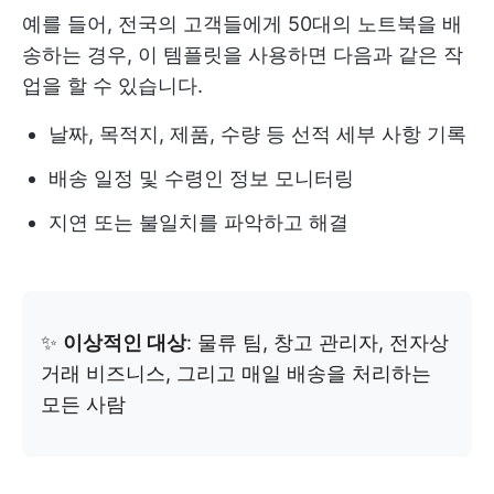
예를 들어, 전국의 고객들에게 50대의 노트북을 배
송하는 경우, 이 템플릿을 사용하면 다음과 같은 작
업을 할 수 있습니다.
날짜, 목적지, 제품, 수량 등 선적 세부 사항 기록
배송 일정 및 수령인 정보 모니터링
지연 또는 불일치를 파악하고 해결
✨
이상적인 대상
: 물류 팀, 창고 관리자, 전자상
거래 비즈니스, 그리고 매일 배송을 처리하는
모든 사람