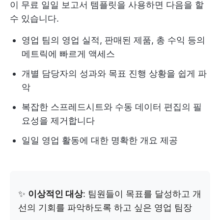
이 무료 일일 보고서 템플릿을 사용하면 다음을 할
수 있습니다.
영업 팀의 영업 실적, 판매된 제품, 총 수익 등의
메트릭에 빠르게 액세스
개별 담당자의 성과와 목표 진행 상황을 쉽게 파
악
복잡한 스프레드시트와 수동 데이터 편집의 필
요성을 제거합니다
일일 영업 활동에 대한 명확한 개요 제공
✨
이상적인 대상
: 팀원들이 목표를 달성하고 개
선의 기회를 파악하도록 하고 싶은 영업 팀장