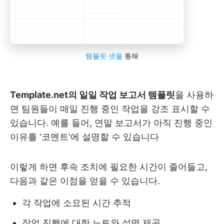
템플릿 넷을
통해
Template.net의 일일 작업 보고서 템플릿
을 사용하
면 팀원들이 매일 진행 중인 작업을 강조 표시할 수
있습니다. 예를 들어, 연말 보고서가 아직 진행 중인
이유를 '코멘트'에 설명할 수 있습니다
이렇게 하면 후속 조치에 필요한 시간이 줄어들고,
다음과 같은 이점을 얻을 수 있습니다.
각 작업에 소요된 시간 추적
작업 진행에 대한 노트와 설명 제공