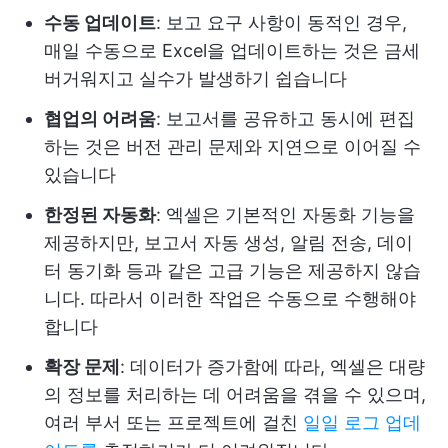
수동 업데이트
: 보고 요구 사항이 동적인 경우,
매일 수동으로 Excel을 업데이트하는 것은 금세
버거워지고 실수가 발생하기 쉽습니다
협업의 어려움
: 보고서를 공유하고 동시에 편집
하는 것은 버전 관리 문제와 지연으로 이어질 수
있습니다
한정된 자동화
: 엑셀은 기본적인 자동화 기능을
제공하지만, 보고서 자동 생성, 알림 전송, 데이
터 동기화 등과 같은 고급 기능은 제공하지 않습
니다. 따라서 이러한 작업은 수동으로 수행해야
합니다
확장 문제
: 데이터가 증가함에 따라, 엑셀은 대량
의 정보를 처리하는 데 어려움을 겪을 수 있으며,
여러 부서 또는 프로젝트에 걸친
일일 로그 업데