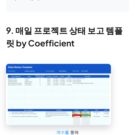
9. 매일 프로젝트 상태 보고 템플
릿 by Coefficient
계수를
통해