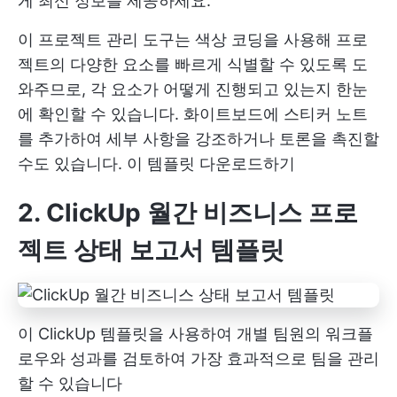
게 최신 정보를 제공하세요.
이 프로젝트 관리 도구는 색상 코딩을 사용해 프로
젝트의 다양한 요소를 빠르게 식별할 수 있도록 도
와주므로, 각 요소가 어떻게 진행되고 있는지 한눈
에 확인할 수 있습니다. 화이트보드에 스티커 노트
를 추가하여 세부 사항을 강조하거나 토론을 촉진할
수도 있습니다.
이 템플릿 다운로드하기
2. ClickUp 월간 비즈니스 프로
젝트 상태 보고서 템플릿
이 ClickUp 템플릿을 사용하여 개별 팀원의 워크플
로우와 성과를 검토하여 가장 효과적으로 팀을 관리
할 수 있습니다