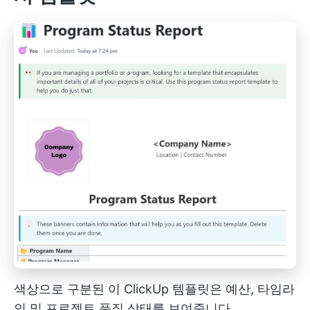
색상으로 구분된 이 ClickUp 템플릿은 예산, 타임라
인 및 프로젝트 품질 상태를 보여줍니다