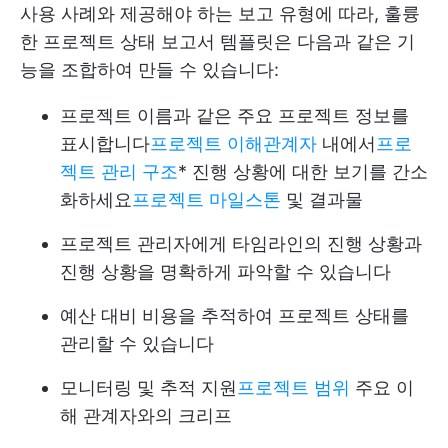
사용 사례와 제공해야 하는 보고 유형에 따라, 훌륭
한 프로젝트 상태 보고서 템플릿은 다음과 같은 기
능을 조합하여 만들 수 있습니다:
프로젝트 이름과 같은 주요 프로젝트 정보를
표시합니다
프로젝트 이해관계자
내에서
프로
젝트 관리 구조
* 진행 상황에 대한 보기를 간소
화하세요
프로젝트 마일스톤
및 결과물
프로젝트 관리자에게 타임라인의 진행 상황과
진행 상황을 명확하게 파악할 수 있습니다
예산 대비 비용을 추적하여 프로젝트 상태를
관리할 수 있습니다
모니터링 및 추적 지원
프로젝트 범위
주요 이
해 관계자와의 크리프