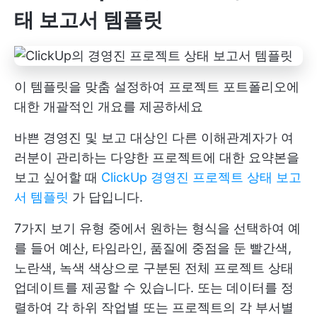
태 보고서 템플릿
이 템플릿을 맞춤 설정하여 프로젝트 포트폴리오에
대한 개괄적인 개요를 제공하세요
바쁜 경영진 및 보고 대상인 다른 이해관계자가 여
러분이 관리하는 다양한 프로젝트에 대한 요약본을
보고 싶어할 때
ClickUp 경영진 프로젝트 상태 보고
서 템플릿
가 답입니다.
7가지 보기 유형 중에서 원하는 형식을 선택하여 예
를 들어 예산, 타임라인, 품질에 중점을 둔 빨간색,
노란색, 녹색 색상으로 구분된 전체 프로젝트 상태
업데이트를 제공할 수 있습니다. 또는 데이터를 정
렬하여 각 하위 작업별 또는 프로젝트의 각 부서별