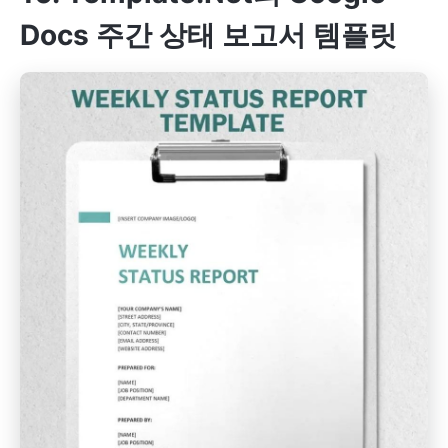
Docs 주간 상태 보고서 템플릿