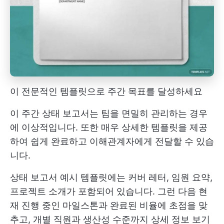
이 전문적인 템플릿으로 주간 목표를 달성하세요
이 주간 상태 보고서는 팀을 면밀히 관리하는 경우
에 이상적입니다. 또한 매우 상세한 템플릿을 제공
하여 쉽게 완료하고 이해관계자에게 전달할 수 있습
니다.
상태 보고서 예시 템플릿에는 커버 레터, 임원 요약,
프로젝트 소개가 포함되어 있습니다. 그런 다음 현
재 진행 중인 마일스톤과 완료된 비율에 초점을 맞
추고, 개별 직원과 생산성 수준까지 상세 정보 보기