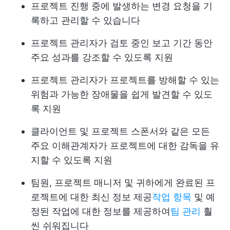
프로젝트 진행 중에 발생하는 변경 요청을 기
록하고 관리할 수 있습니다
프로젝트 관리자가 검토 중인 보고 기간 동안
주요 성과를 강조할 수 있도록 지원
프로젝트 관리자가 프로젝트를 방해할 수 있는
위험과 가능한 장애물을 쉽게 발견할 수 있도
록 지원
클라이언트 및 프로젝트 스폰서와 같은 모든
주요 이해관계자가 프로젝트에 대한 감독을 유
지할 수 있도록 지원
팀원, 프로젝트 매니저 및 귀하에게 완료된 프
로젝트에 대한 최신 정보 제공
작업 항목
및 예
정된 작업에 대한 정보를 제공하여
팀 관리
훨
씬 쉬워집니다