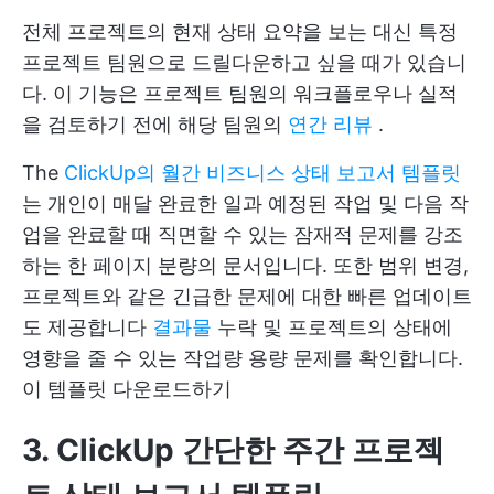
전체 프로젝트의 현재 상태 요약을 보는 대신 특정
프로젝트 팀원으로 드릴다운하고 싶을 때가 있습니
다. 이 기능은 프로젝트 팀원의 워크플로우나 실적
을 검토하기 전에 해당 팀원의
연간 리뷰
.
The
ClickUp의 월간 비즈니스 상태 보고서 템플릿
는 개인이 매달 완료한 일과 예정된 작업 및 다음 작
업을 완료할 때 직면할 수 있는 잠재적 문제를 강조
하는 한 페이지 분량의 문서입니다. 또한 범위 변경,
프로젝트와 같은 긴급한 문제에 대한 빠른 업데이트
도 제공합니다
결과물
누락 및 프로젝트의 상태에
영향을 줄 수 있는 작업량 용량 문제를 확인합니다.
이 템플릿 다운로드하기
3. ClickUp 간단한 주간 프로젝