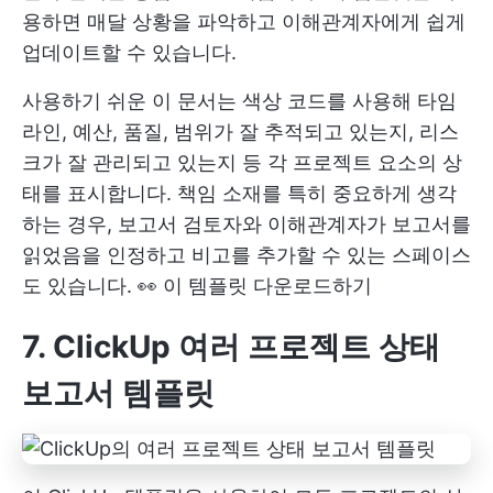
용하면 매달 상황을 파악하고 이해관계자에게 쉽게
업데이트할 수 있습니다.
사용하기 쉬운 이 문서는 색상 코드를 사용해 타임
라인, 예산, 품질, 범위가 잘 추적되고 있는지, 리스
크가 잘 관리되고 있는지 등 각 프로젝트 요소의 상
태를 표시합니다. 책임 소재를 특히 중요하게 생각
하는 경우, 보고서 검토자와 이해관계자가 보고서를
읽었음을 인정하고 비고를 추가할 수 있는 스페이스
도 있습니다. 👀
이 템플릿 다운로드하기
7. ClickUp 여러 프로젝트 상태
보고서 템플릿