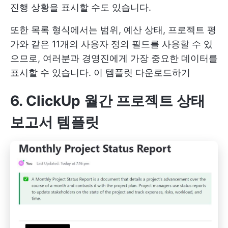
진행 상황을 표시할 수도 있습니다.
또한 목록 형식에서는 범위, 예산 상태, 프로젝트 평
가와 같은 11개의 사용자 정의 필드를 사용할 수 있
으므로, 여러분과 경영진에게 가장 중요한 데이터를
표시할 수 있습니다.
이 템플릿 다운로드하기
6. ClickUp 월간 프로젝트 상태
보고서 템플릿