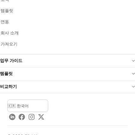
템플릿
연동
회사 소개
가져오기
업무 가이드
템플릿
비교하기
LinkedIn
Facebook
Instagram
Twitter