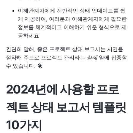
이해관계자에게 전반적인 상태 업데이트를 쉽
게 제공하여, 여러분과 이해관계자에게 필요한
정보를 체계적이고 이해하기 쉬운 형식으로 제
공하세요
간단히 말해, 좋은 프로젝트 상태 보고서는 시간을
절약해 주므로 프로젝트 관리라는
실제
일에 집중할
수 있습니다. 🛠️
2024년에 사용할 프로
젝트 상태 보고서 템플릿
10가지