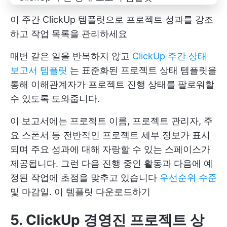
이 주간 ClickUp 템플릿으로 프로젝트 성과를 강조
하고 작업 목록을 관리하세요
매번 같은 일을 반복하지 않고
ClickUp 주간 상태
보고서 템플릿
는 표준화된 프로젝트 상태 템플릿을
통해 이해관계자가 프로젝트 진행 상태를 팔로워할
수 있도록 도와줍니다.
이 보고서에는 프로젝트 이름, 프로젝트 관리자, 주
요 스폰서 등 전반적인 프로젝트 세부 정보가 표시
되며 주요 성과에 대해 자랑할 수 있는 스페이스가
제공됩니다. 그런 다음 진행 중인 활동과 다음에 예
정된 작업에 초점을 맞추고 있습니다
우선순위 수준
및 마감일.
이 템플릿 다운로드하기
5. ClickUp 경영진 프로젝트 상