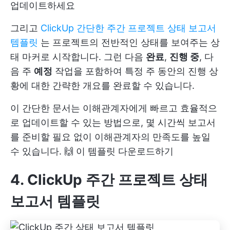
업데이트하세요
그리고
ClickUp 간단한 주간 프로젝트 상태 보고서
템플릿
는 프로젝트의 전반적인 상태를 보여주는 상
태 마커로 시작합니다. 그런 다음
완료
,
진행 중
, 다
음 주
예정
작업을 포함하여 특정 주 동안의 진행 상
황에 대한 간략한 개요를 완료할 수 있습니다.
이 간단한 문서는 이해관계자에게 빠르고 효율적으
로 업데이트할 수 있는 방법으로, 몇 시간씩 보고서
를 준비할 필요 없이 이해관계자의 만족도를 높일
수 있습니다. 🙌
이 템플릿 다운로드하기
4. ClickUp 주간 프로젝트 상태
보고서 템플릿