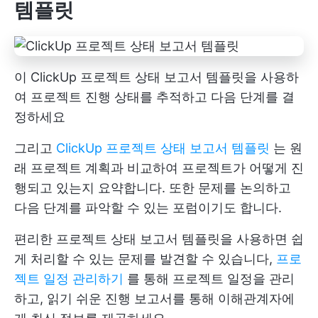
템플릿
이 ClickUp 프로젝트 상태 보고서 템플릿을 사용하
여 프로젝트 진행 상태를 추적하고 다음 단계를 결
정하세요
그리고
ClickUp 프로젝트 상태 보고서 템플릿
는 원
래 프로젝트 계획과 비교하여 프로젝트가 어떻게 진
행되고 있는지 요약합니다. 또한 문제를 논의하고
다음 단계를 파악할 수 있는 포럼이기도 합니다.
편리한 프로젝트 상태 보고서 템플릿을 사용하면 쉽
게 처리할 수 있는 문제를 발견할 수 있습니다,
프로
젝트 일정 관리하기
를 통해 프로젝트 일정을 관리
하고, 읽기 쉬운 진행 보고서를 통해 이해관계자에