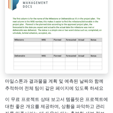
마일스톤과 결과물을 계획 및 예측된 날짜와 함께
추적하여 전체 팀이 같은 페이지에 있도록 하세요
이 무료 프로젝트 상태 보고서 템플릿은 프로젝트에
대한 좋은 개요를 제공하며, 상황을 파악하고 관리