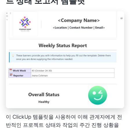
트 상태 보고서 템플릿
이 ClickUp 템플릿을 사용하여 이해 관계자에게 전
반적인 프로젝트 상태와 작업의 주간 진행 상황을