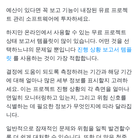
예산이 있다면 꼭 보고 기능이 내장된 유료 프로젝
트 관리 소프트웨어에 투자하세요.
하지만 온라인에서 사용할 수 있는 무료 프로젝트
상태 보고서 템플릿이 많이 있습니다. 어떤 것을 선
택하느냐의 문제일 뿐입니다
진행 상황 보고서 템플
릿
를 사용하는 것이 가장 적합합니다.
결정에 도움이 되도록 측정하려는 기간과 해당 기간
에 대해 얼마나 많은 세부 정보를 표시할지 고려하
세요. 이는 프로젝트 진행 상황의 각 측면을 얼마나
면밀히 모니터링하고 있는지, 그리고 위험 신호를
식별하는 데 필요한 정보가 무엇인지에 따라 달라집
니다.
일반적으로 잠재적인 문제와 위험을 일찍 발견할수
록 더 쉽게 대처할 수 있습니다. 또한 더 많은 청중