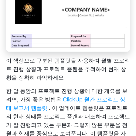
이 색상으로 구분된 템플릿을 사용하여 월별 프로젝
트 진행 상황과 프로젝트 플랜을 추적하여 현재 상
황을 정확히 파악하세요
한 달 동안의 프로젝트 진행 상황에 대한 개요를 보
려면, 가장 좋은 방법은
ClickUp 월간 프로젝트 상
태 보고서 템플릿
. 이 업데이트 템플릿은 프로젝트
의 현재 상태를 프로젝트 플랜과 대조하여 프로젝트
가 잘 진행되고 있는 부분과 그렇지 않은 부분을 전
월과 현재를 중심으로 보여줍니다. 이 템플릿을 사