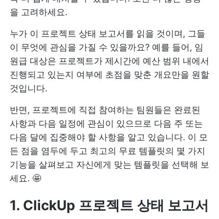
을 고려하세요.
누가 이 프로젝트 상태 보고서를 읽을 것이며, 그들
이 무엇에 관심을 가질 수 있을까요? 예를 들어, 임
원급 대상은 프로젝트가 제시간에 예산 범위 내에서
진행되고 있는지 여부에 초점을 맞춘 개요만을 원할
것입니다.
반면, 프로젝트에 직접 참여하는 팀원들은 완료된
사항과 다음 일정에 관심이 있으므로 다음 주 또는
다음 달에 집중해야 할 사항을 알고 있습니다. 이 모
든 점을 염두에 두고 최고의 무료 템플릿의 몇 가지
기능을 살펴보고 자신에게 맞는 템플릿을 선택해 보
세요. 🤩
1. ClickUp 프로젝트 상태 보고서