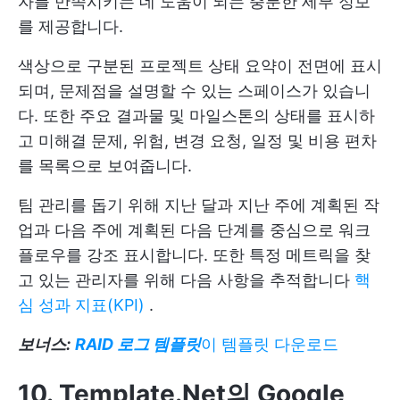
자를 만족시키는 데 도움이 되는 충분한 세부 정보
를 제공합니다.
색상으로 구분된 프로젝트 상태 요약이 전면에 표시
되며, 문제점을 설명할 수 있는 스페이스가 있습니
다. 또한 주요 결과물 및 마일스톤의 상태를 표시하
고 미해결 문제, 위험, 변경 요청, 일정 및 비용 편차
를 목록으로 보여줍니다.
팀 관리를 돕기 위해 지난 달과 지난 주에 계획된 작
업과 다음 주에 계획된 다음 단계를 중심으로 워크
플로우를 강조 표시합니다. 또한 특정 메트릭을 찾
고 있는 관리자를 위해 다음 사항을 추적합니다
핵
심 성과 지표(KPI)
.
보너스:
RAID 로그 템플릿
이 템플릿 다운로드
10. Template.Net의 Google