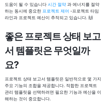
도움이 될 수 있습니다
시간 절약
과 에너지를 절약
하는 동시에 중요한
프로젝트 제어
-프로젝트 타임
라인과 프로젝트 예산이 추적되고 있습니다. 🙌
좋은 프로젝트 상태 보고
서 템플릿은 무엇일까
요?
프로젝트 상태 보고서 템플릿은 일반적으로 몇 가지
주요 기능의 조합을 제공합니다. 적합한 프로젝트
관리 템플릿을 선택하려면 필요한 기능과 예산을 이
해하는 것이 중요합니다.