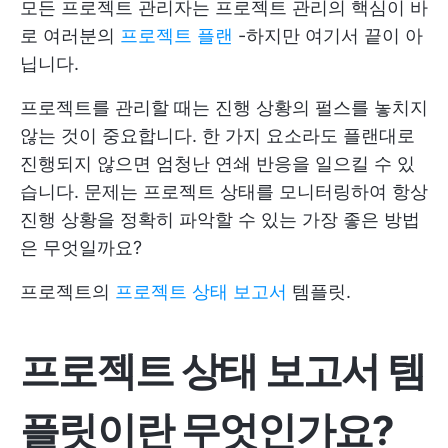
모든 프로젝트 관리자는 프로젝트 관리의 핵심이 바
로 여러분의
프로젝트 플랜
-하지만 여기서 끝이 아
닙니다.
프로젝트를 관리할 때는 진행 상황의 펄스를 놓치지
않는 것이 중요합니다. 한 가지 요소라도 플랜대로
진행되지 않으면 엄청난 연쇄 반응을 일으킬 수 있
습니다. 문제는 프로젝트 상태를 모니터링하여 항상
진행 상황을 정확히 파악할 수 있는 가장 좋은 방법
은 무엇일까요?
프로젝트의
프로젝트 상태 보고서
템플릿.
프로젝트 상태 보고서 템
플릿이란 무엇인가요?