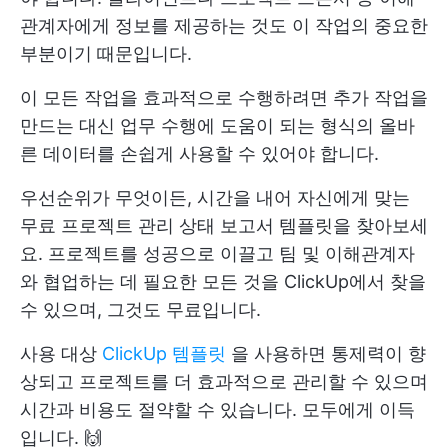
관계자에게 정보를 제공하는 것도 이 작업의 중요한
부분이기 때문입니다.
이 모든 작업을 효과적으로 수행하려면 추가 작업을
만드는 대신 업무 수행에 도움이 되는 형식의 올바
른 데이터를 손쉽게 사용할 수 있어야 합니다.
우선순위가 무엇이든, 시간을 내어 자신에게 맞는
무료 프로젝트 관리 상태 보고서 템플릿을 찾아보세
요. 프로젝트를 성공으로 이끌고 팀 및 이해관계자
와 협업하는 데 필요한 모든 것을 ClickUp에서 찾을
수 있으며, 그것도 무료입니다.
사용 대상
ClickUp 템플릿
을 사용하면 통제력이 향
상되고 프로젝트를 더 효과적으로 관리할 수 있으며
시간과 비용도 절약할 수 있습니다. 모두에게 이득
입니다. 🙌