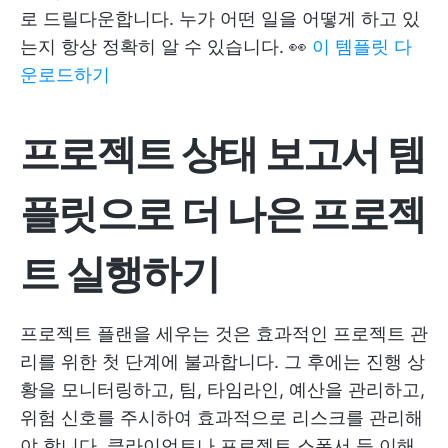
로 드릴다운합니다. 누가 어떤 일을 어떻게 하고 있
는지 항상 정확히 알 수 있습니다. 👀
이 템플릿 다
운로드하기
프로젝트 상태 보고서 템
플릿으로 더 나은 프로젝
트 실행하기
프로젝트 플랜을 세우는 것은 효과적인 프로젝트 관
리를 위한 첫 단계에 불과합니다. 그 후에는 진행 상
황을 모니터링하고, 팀, 타임라인, 예산을 관리하고,
위험 신호를 주시하여 효과적으로 리스크를 관리해
야 합니다. 클라이언트나 프로젝트 스폰서 등 이해