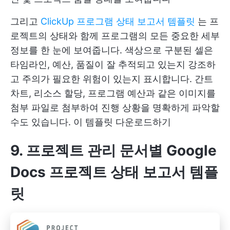
그리고
ClickUp 프로그램 상태 보고서 템플릿
는 프
로젝트의 상태와 함께 프로그램의 모든 중요한 세부
정보를 한 눈에 보여줍니다. 색상으로 구분된 셀은
타임라인, 예산, 품질이 잘 추적되고 있는지 강조하
고 주의가 필요한 위험이 있는지 표시합니다. 간트
차트, 리소스 할당, 프로그램 예산과 같은 이미지를
첨부 파일로 첨부하여 진행 상황을 명확하게 파악할
수도 있습니다.
이 템플릿 다운로드하기
9. 프로젝트 관리 문서별 Google
Docs 프로젝트 상태 보고서 템플
릿