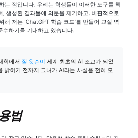
 하는 점입니다. 우리는 학생들이 이러한 도구를 책
며, 생성된 결과물에 의문을 제기하고, 비판적으로
해 저는 'ChatGPT 학습 코드'를 만들어 교실 벽
 준수하기를 기대하고 있습니다.
과대학에서
질 왓슨이
세계 최초의 AI 조교가 되었
을 밝히기 전까지 그녀가 AI라는 사실을 전혀 모
활용법