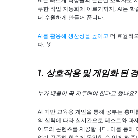
AI는 빠르게 학생들의 든든한 조력자로 
루한 작업 자동화에 이르기까지, AI는 
더 수월하게 만들어 줍니다.
AI를 활용해 생산성을 높이고
더 효율적으
다. 🏅
1. 상호작용 및 게임화 된 
누가 배움이 꼭 지루해야 한다고 했나요?
AI 기반 교육용 게임을 통해 공부는 흥
의 실력에 따라 실시간으로 테스트와 과제
이도의 콘텐츠를 제공합니다. 이를 통해 
없이 꾸준히 학습에 몰입할 수 있게 해줍