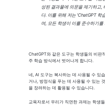
성된 결과물에 의문을 제기하고,
다. 이를 위해 저는 'ChatGPT
며, 모든 학생이 이를 준수하기를
ChatGPT와 같은 도구는 학생들의 비판
주 학습 방식에서 벗어나게 합니다.
네, AI 도구는 복사하는 데 사용될 수 있
거나, 방정식을 푸는 데 사용될 수 있는 것
을 장려하는 데 활용될 수 있습니다.
교육자로서 우리가 직면한 과제는 학생들이 