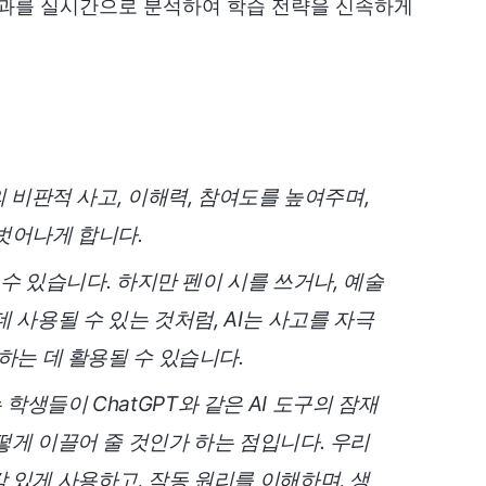
성과를 실시간으로 분석하여 학습 전략을 신속하게
의 비판적 사고, 이해력, 참여도를 높여주며,
벗어나게 합니다.
 수 있습니다. 하지만 펜이 시를 쓰거나, 예술
 사용될 수 있는 것처럼, AI는 사고를 자극
하는 데 활용될 수 있습니다.
생들이 ChatGPT와 같은 AI 도구의 잠재
떻게 이끌어 줄 것인가 하는 점입니다. 우리
 있게 사용하고, 작동 원리를 이해하며, 생