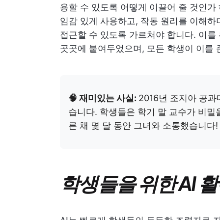
용할 수 있도록 어떻게 이끌어 줄 것인가
임감 있게 사용하고, 작동 원리를 이해하
접근할 수 있도록 가르쳐야 합니다. 이를 위
곳곳에 붙여두었으며, 모든 학생이 이를
🧠 재미있는 사실:
2016년 조지아 공
습니다. 학생들은 학기 말 교수가 비밀
른 채 몇 달 동안 그녀와 소통했습니다!
학생들을 위한 AI 