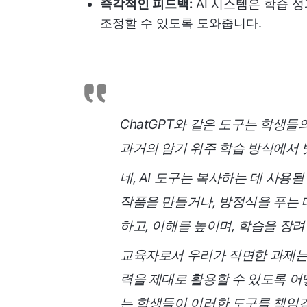
즉각적인 피드백:
AI 시스템은 학습 
조정할 수 있도록 도와줍니다.
ChatGPT와 같은 도구는 학생들
과거의 암기 위주 학습 방식에서 
네, AI 도구는 복사하는 데 사용될
작품을 만들거나, 방정식을 푸는 데
하고, 이해를 높이며, 학습을 장려
교육자로서 우리가 직면한 과제는 학
력을 제대로 활용할 수 있도록 어
는 학생들이 이러한 도구를 책임감