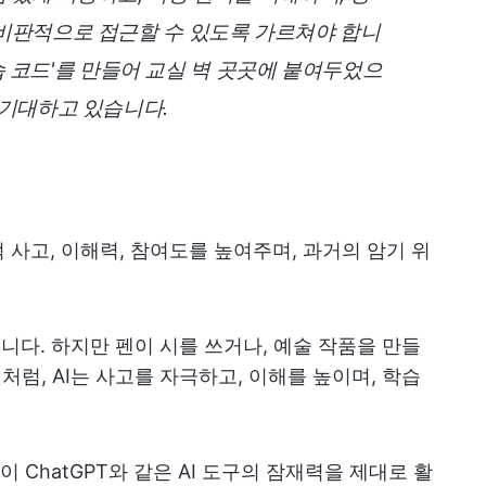
 비판적으로 접근할 수 있도록 가르쳐야 합니
 학습 코드'를 만들어 교실 벽 곳곳에 붙여두었으
 기대하고 있습니다.
적 사고, 이해력, 참여도를 높여주며, 과거의 암기 위
습니다. 하지만 펜이 시를 쓰거나, 예술 작품을 만들
처럼, AI는 사고를 자극하고, 이해를 높이며, 학습
ChatGPT와 같은 AI 도구의 잠재력을 제대로 활