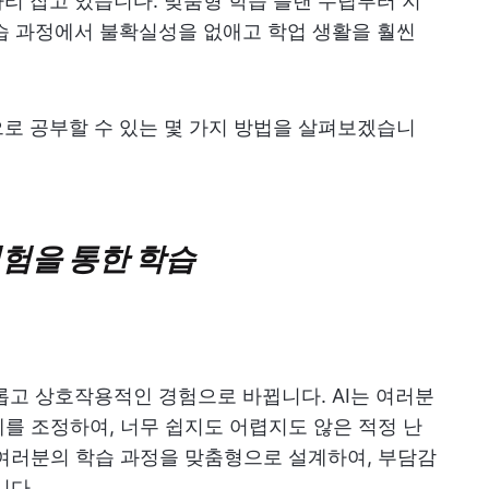
자리 잡고 있습니다. 맞춤형 학습 플랜 수립부터 지
학습 과정에서 불확실성을 없애고 학업 생활을 훨씬
로 공부할 수 있는 몇 가지 방법을 살펴보겠습니
경험을 통한 학습
미롭고 상호작용적인 경험으로 바뀝니다. AI는 여러분
를 조정하여, 너무 쉽지도 어렵지도 않은 적정 난
여러분의 학습 과정을 맞춤형으로 설계하여, 부담감
니다.