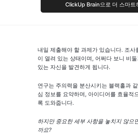
ClickUp Brain으로 더 스
내일 제출해야 할 과제가 있습니다. 조사
이 열려 있는 상태이며, 어쩌다 보니 비
있는 자신을 발견하게 됩니다.
연구는 주의력을 분산시키는 블랙홀과 같을 
심 정보를 요약하며, 아이디어를 효율적
록 도와줍니다.
하지만 중요한 세부 사항을 놓치지 않으면
까요?