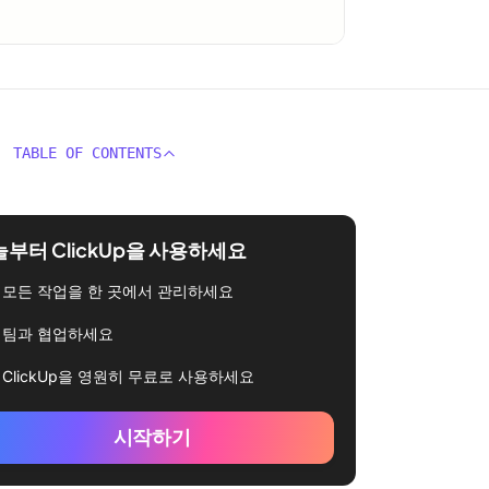
TABLE OF CONTENTS
부터 ClickUp을 사용하세요
모든 작업을 한 곳에서 관리하세요
팀과 협업하세요
ClickUp을 영원히 무료로 사용하세요
시작하기