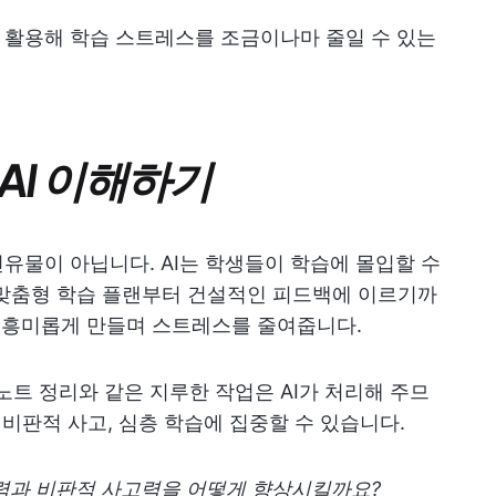
 활용해 학습 스트레스를 조금이나마 줄일 수 있는
AI 이해하기
전유물이 아닙니다. AI는 학생들이 학습에 몰입할 수
 맞춤형 학습 플랜부터 건설적인 피드백에 이르기까
하고 흥미롭게 만들며 스트레스를 줄여줍니다.
 노트 정리와 같은 지루한 작업은 AI가 처리해 주므
 비판적 사고, 심층 학습에 집중할 수 있습니다.
력과 비판적 사고력을 어떻게 향상시킬까요?