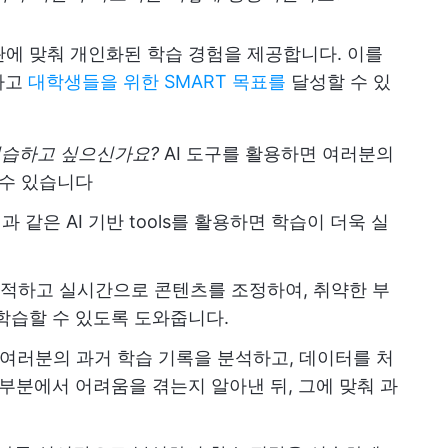
 습관에 맞춰 개인화된 학습 경험을 제공합니다. 이를
하고
대학생들을 위한 SMART 목표를
달성할 수 있
연습하고 싶으신가요?
AI 도구를 활용하면 여러분의
 수 있습니다
 같은 AI 기반 tools를 활용하면 학습이 더욱 실
추적하고 실시간으로 콘텐츠를 조정하여, 취약한 부
학습할 수 있도록 도와줍니다.
여러분의 과거 학습 기록을 분석하고, 데이터를 처
부분에서 어려움을 겪는지 알아낸 뒤, 그에 맞춰 과