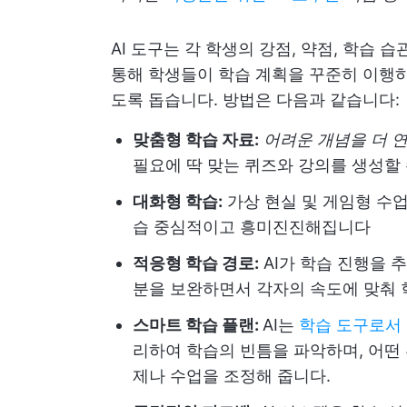
AI 도구는 각 학생의 강점, 약점, 학습
통해 학생들이 학습 계획을 꾸준히 이행
도록 돕습니다. 방법은 다음과 같습니다:
맞춤형 학습 자료:
어려운 개념을 더 
필요에 딱 맞는 퀴즈와 강의를 생성할
대화형 학습:
가상 현실 및 게임형 수업과
습 중심적이고 흥미진진해집니다
적응형 학습 경로:
AI가 학습 진행을 
분을 보완하면서 각자의 속도에 맞춰 
스마트 학습 플랜:
AI는
학습 도구로서
리하여 학습의 빈틈을 파악하며, 어떤 
제나 수업을 조정해 줍니다.