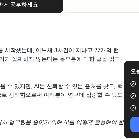
마트하게 공부하세요
를 시작했는데, 어느새 3시간이 지나고 27개의 탭
둘기가 실재하지 않는다는 음모론에 대한 글을 읽고
오늘
수 있지만, AI는 신뢰할 수 있는 출처를 찾고, 핵
으로 정리함으로써 여러분이 연구에 집중할 수 있도
서 업무량을 줄이기 위해 AI를 어떻게 활용해야 할