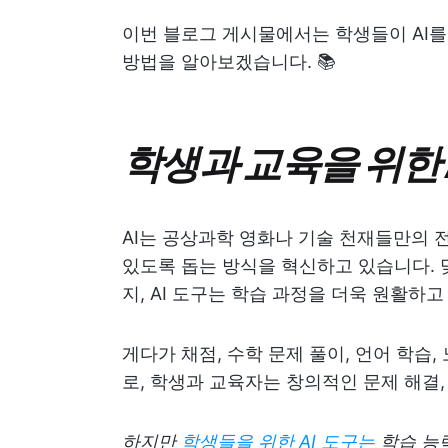
이번 블로그 게시물에서는 학생들이 AI를
방법을 알아보겠습니다. 📚
학생과 교육을 위한 
AI는 공상과학 영화나 기술 천재들만의 
있도록 돕는 방식을 혁신하고 있습니다.
지, AI 도구는 학습 과정을 더욱 원활
게다가 채점, 수학 문제 풀이, 언어 학습,
로, 학생과 교육자는 창의적인 문제 해결,
하지만
학생들을 위한 AI 도구는
학습 능