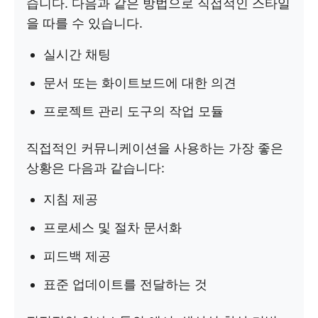
습니다. 다음과 같은 방법으로 직접적인 스타일
을 따를 수 있습니다.
실시간 채팅
문서 또는 화이트보드에 대한 의견
프로젝트 관리 도구의 작업 모듈
직접적인 커뮤니케이션을 사용하는 가장 좋은
상황은 다음과 같습니다:
지침 제공
프로세스 및 절차 문서화
피드백 제공
표준 업데이트를 전달하는 것