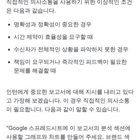
직접적인 의사소통을 사용하기 위한 이상적인 조건
은 다음과 같습니다.
명확성과 정확성이 중요한 경우
시간 제약이 효율성을 요구할 때
수신자가 전체적인 상황을 파악하지 못한 경우
책임이 요구되거나 즉각적인 피드백이 필요한
문제를 해결할 때
인턴에게 중요한 보고서에 대해 지시를 내리고 있다
고 가정해 보겠습니다. 이 경우 직접적인 의사소통
이 필요합니다. 다음과 같이 말할 수 있습니다.
"Google 스프레드시트에 이 보고서의 분석 섹션에
사용할 그래프와 차트를 만들어 주세요. 브랜드 색