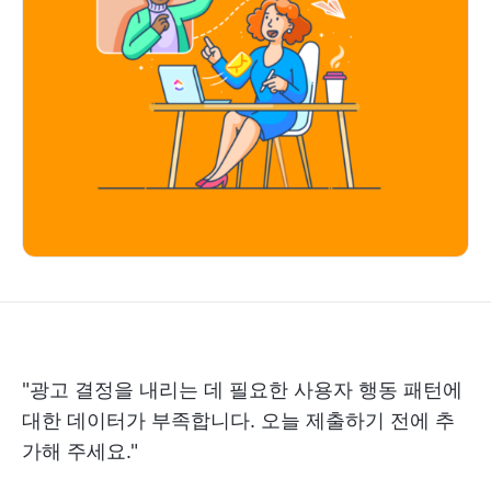
"광고 결정을 내리는 데 필요한 사용자 행동 패턴에
대한 데이터가 부족합니다. 오늘 제출하기 전에 추
가해 주세요."