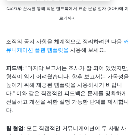
ClickUp 문서
를 통해 직원 핸드북에서 표준 운용 절차 (SOP)에 이
르기까지
조직의 공지 사항을 체계적으로 정리하려면 다음
커
뮤니케이션 플랜 템플릿을
사용해 보세요.
피드백
: "마지막 보고서는 조사가 잘 되어 있었지만,
형식이 읽기 어려웠습니다. 향후 보고서는 가독성을
높이기 위해 제공된 템플릿을 사용하시기 바랍니
다." 이와 같은 직접적인 피드백은 문제를 명확하게
전달하고 개선을 위한 실행 가능한 단계를 제시합니
다.
팀 협업
: 모든 직접적인 커뮤니케이션이 두 사람 사