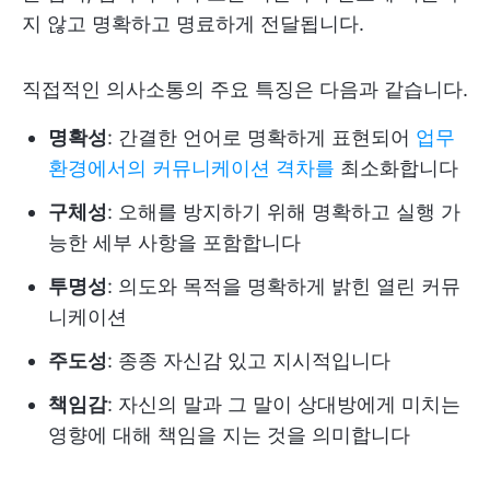
지 않고 명확하고 명료하게 전달됩니다.
직접적인 의사소통의 주요 특징은 다음과 같습니다.
명확성
: 간결한 언어로 명확하게 표현되어
업무
환경에서의 커뮤니케이션 격차를
최소화합니다
구체성
: 오해를 방지하기 위해 명확하고 실행 가
능한 세부 사항을 포함합니다
투명성
: 의도와 목적을 명확하게 밝힌 열린 커뮤
니케이션
주도성
: 종종 자신감 있고 지시적입니다
책임감
: 자신의 말과 그 말이 상대방에게 미치는
영향에 대해 책임을 지는 것을 의미합니다