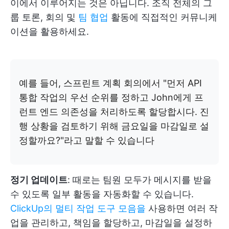
이에서 이루어지는 것은 아닙니다. 조직 전체의 그
룹 토론, 회의 및
팀 협업
활동에 직접적인 커뮤니케
이션을 활용하세요.
예를 들어, 스프린트 계획 회의에서 "먼저 API
통합 작업의 우선 순위를 정하고 John에게 프
런트 엔드 의존성을 처리하도록 할당합시다. 진
행 상황을 검토하기 위해 금요일을 마감일로 설
정할까요?"라고 말할 수 있습니다
정기 업데이트
: 때로는 팀원 모두가 메시지를 받을
수 있도록 일부 활동을 자동화할 수 있습니다.
ClickUp의 멀티 작업 도구 모음을
사용하면 여러 작
업을 관리하고, 책임을 할당하고, 마감일을 설정하