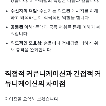
수 있습니다. 이 스타일의 특징은 다음과 같습니다.
수신자의 책임
: 수신자는 의도된 메시지를 이해
하고 해석하는 데 적극적인 역할을 합니다
공통된 이해
: 문맥과 공통 어휘를 통해 이해가 쉬
워집니다
의도적인 모호성
: 충돌이나 적대감을 피하기 위
해 충격을 완화합니다
직접적 커뮤니케이션과 간접적 커
뮤니케이션의 차이점
차이점을 요약해 보겠습니다.