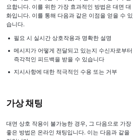
요합니다. 이를 위한 가장 효과적인 방법은 대면 대
화입니다. 이를 통해 다음과 같은 이점을 얻을 수 있
습니다.
필요 시 실시간 상호작용과 명확한 설명
메시지가 어떻게 전달되고 있는지 수신자로부터
즉각적인 피드백을 받을 수 있습니다
지시사항에 대한 적극적인 수용 또는 거부
가상 채팅
대면 상호 작용이 불가능한 경우, 그 다음으로 가장
좋은 방법은 온라인 채팅입니다. 이는 다음과 같을