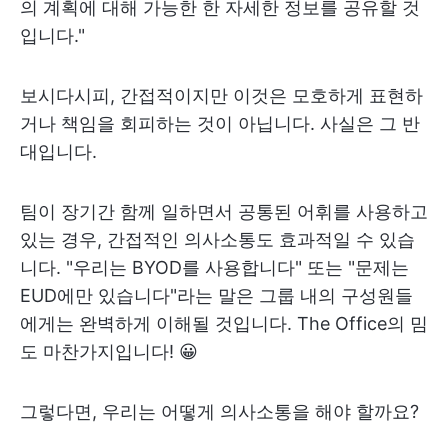
의 계획에 대해 가능한 한 자세한 정보를 공유할 것
입니다."
보시다시피, 간접적이지만 이것은 모호하게 표현하
거나 책임을 회피하는 것이 아닙니다. 사실은 그 반
대입니다.
팀이 장기간 함께 일하면서 공통된 어휘를 사용하고
있는 경우, 간접적인 의사소통도 효과적일 수 있습
니다. "우리는 BYOD를 사용합니다" 또는 "문제는
EUD에만 있습니다"라는 말은 그룹 내의 구성원들
에게는 완벽하게 이해될 것입니다. The Office의 밈
도 마찬가지입니다! 😀
그렇다면, 우리는 어떻게 의사소통을 해야 할까요?