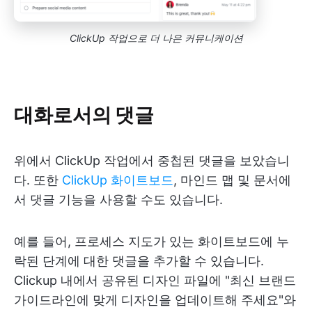
ClickUp 작업으로 더 나은 커뮤니케이션
대화로서의 댓글
위에서 ClickUp 작업에서 중첩된 댓글을 보았습니
다. 또한
ClickUp 화이트보드
, 마인드 맵 및 문서에
서 댓글 기능을 사용할 수도 있습니다.
예를 들어, 프로세스 지도가 있는 화이트보드에 누
락된 단계에 대한 댓글을 추가할 수 있습니다.
Clickup 내에서 공유된 디자인 파일에 "최신 브랜드
가이드라인에 맞게 디자인을 업데이트해 주세요"와