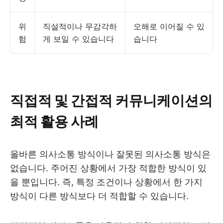
위
직설적이나 무감각하
오해로 이어질 수 있
험
게 보일 수 있습니다
습니다
직접적 및 간접적 커뮤니케이션의
최적 활용 사례
올바른 의사소통 방식이나 잘못된 의사소통 방식은
없습니다. 주어진 상황에서 가장 적합한 방식이 있
을 뿐입니다. 즉, 특정 조건이나 상황에서 한 가지
방식이 다른 방식보다 더 적합할 수 있습니다.