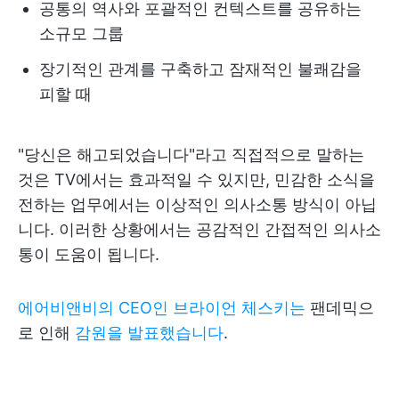
공통의 역사와 포괄적인 컨텍스트를 공유하는
소규모 그룹
장기적인 관계를 구축하고 잠재적인 불쾌감을
피할 때
"당신은 해고되었습니다"라고 직접적으로 말하는
것은 TV에서는 효과적일 수 있지만, 민감한 소식을
전하는 업무에서는 이상적인 의사소통 방식이 아닙
니다. 이러한 상황에서는 공감적인 간접적인 의사소
통이 도움이 됩니다.
에어비앤비의 CEO인 브라이언 체스키는
팬데믹으
로 인해
감원을 발표했습니다
.