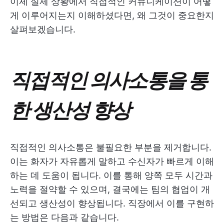
이제 실제 상황에서 직접적인 커뮤니케이션이 어떻
게 이루어지는지 이해하셨다면, 왜 그것이 중요한지
살펴보겠습니다.
직접적인 의사소통을 통
한 생산성 향상
직접적인 의사소통은 불필요한 부분을 제거합니다.
이는 화자가 자유롭게 말하고 수신자가 빠르게 이해
하는 데 도움이 됩니다. 이를 통해 양쪽 모두 시간과
노력을 절약할 수 있으며, 결국에는 팀의 협업이 개
선되고 생산성이 향상됩니다. 직장에서 이를 구현하
는 방법은 다음과 같습니다.