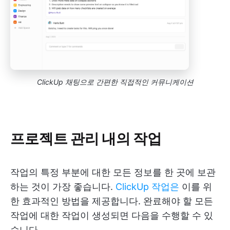
ClickUp 채팅으로 간편한 직접적인 커뮤니케이션
프로젝트 관리 내의 작업
작업의 특정 부분에 대한 모든 정보를 한 곳에 보관
하는 것이 가장 좋습니다.
ClickUp 작업은
이를 위
한 효과적인 방법을 제공합니다. 완료해야 할 모든
작업에 대한 작업이 생성되면 다음을 수행할 수 있
습니다.