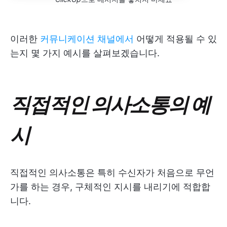
이러한
커뮤니케이션 채널에서
어떻게 적용될 수 있
는지 몇 가지 예시를 살펴보겠습니다.
직접적인 의사소통의 예
시
직접적인 의사소통은 특히 수신자가 처음으로 무언
가를 하는 경우, 구체적인 지시를 내리기에 적합합
니다.