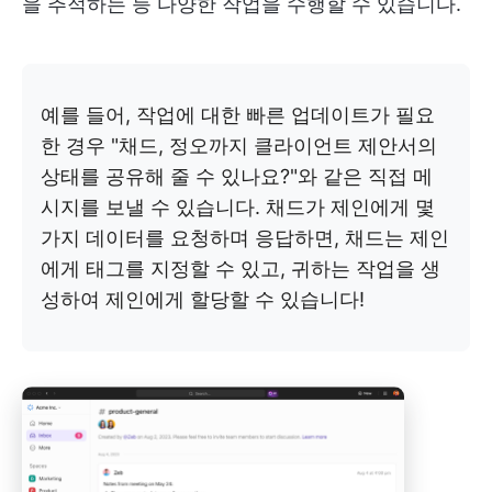
을 추적하는 등 다양한 작업을 수행할 수 있습니다.
예를 들어, 작업에 대한 빠른 업데이트가 필요
한 경우 "채드, 정오까지 클라이언트 제안서의
상태를 공유해 줄 수 있나요?"와 같은 직접 메
시지를 보낼 수 있습니다. 채드가 제인에게 몇
가지 데이터를 요청하며 응답하면, 채드는 제인
에게 태그를 지정할 수 있고, 귀하는 작업을 생
성하여 제인에게 할당할 수 있습니다!