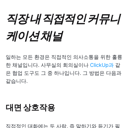
직장 내 직접적인 커뮤니
케이션 채널
일하는 모든 환경은 직접적인 의사소통을 위한 훌륭
한 채널입니다. 사무실의 회의실이나
ClickUp과
같
은 협업 도구도 그 중 하나입니다. 그 방법은 다음과
같습니다.
대면 상호작용
직접적인 대화에는 두 사람, 즉 말하기와 듣기가 필