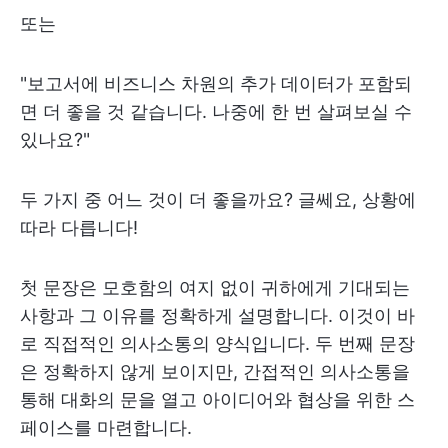
또는
"보고서에 비즈니스 차원의 추가 데이터가 포함되
면 더 좋을 것 같습니다. 나중에 한 번 살펴보실 수
있나요?"
두 가지 중 어느 것이 더 좋을까요? 글쎄요, 상황에
따라 다릅니다!
첫 문장은 모호함의 여지 없이 귀하에게 기대되는
사항과 그 이유를 정확하게 설명합니다. 이것이 바
로 직접적인 의사소통의 양식입니다. 두 번째 문장
은 정확하지 않게 보이지만, 간접적인 의사소통을
통해 대화의 문을 열고 아이디어와 협상을 위한 스
페이스를 마련합니다.