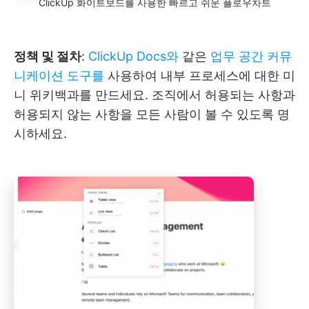
ClickUp 화이트보드를 사용한 빠르고 쉬운 플로우차트
정책 및 절차
:
ClickUp Docs와
같은
업무 공간 커뮤
니케이션 도구를
사용하여 내부 프로세스에 대한 미
니 위키백과를 만드세요. 조직에서 허용되는 사항과
허용되지 않는 사항을 모든 사람이 볼 수 있도록 명
시하세요.