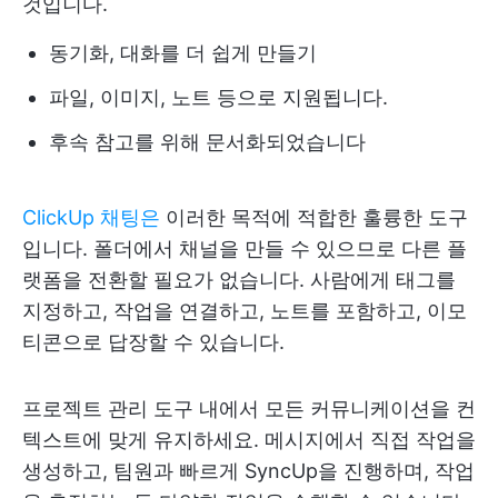
것입니다.
동기화, 대화를 더 쉽게 만들기
파일, 이미지, 노트 등으로 지원됩니다.
후속 참고를 위해 문서화되었습니다
ClickUp 채팅은
이러한 목적에 적합한 훌륭한 도구
입니다. 폴더에서 채널을 만들 수 있으므로 다른 플
랫폼을 전환할 필요가 없습니다. 사람에게 태그를
지정하고, 작업을 연결하고, 노트를 포함하고, 이모
티콘으로 답장할 수 있습니다.
프로젝트 관리 도구 내에서 모든 커뮤니케이션을 컨
텍스트에 맞게 유지하세요. 메시지에서 직접 작업을
생성하고, 팀원과 빠르게 SyncUp을 진행하며, 작업