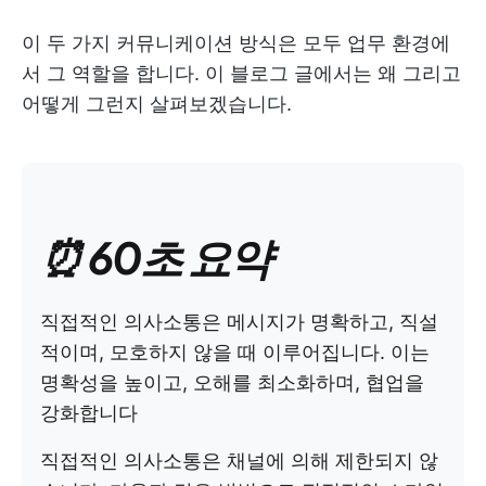
이 두 가지 커뮤니케이션 방식은 모두 업무 환경에
서 그 역할을 합니다. 이 블로그 글에서는 왜 그리고
어떻게 그런지 살펴보겠습니다.
⏰ 60초 요약
직접적인 의사소통은 메시지가 명확하고, 직설
적이며, 모호하지 않을 때 이루어집니다. 이는
명확성을 높이고, 오해를 최소화하며, 협업을
강화합니다
직접적인 의사소통은 채널에 의해 제한되지 않