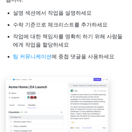
설명 섹션에서 작업을 설명하세요
수락 기준으로 체크리스트를 추가하세요
작업에 대한 책임자를 명확히 하기 위해 사람들
에게 작업을 할당하세요
팀 커뮤니케이션
에 중첩 댓글을 사용하세요