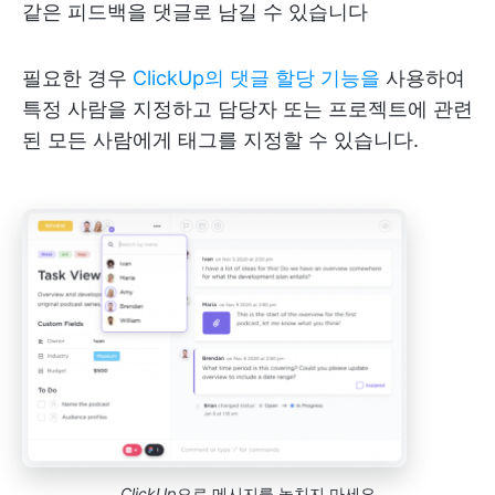
같은 피드백을 댓글로 남길 수 있습니다
필요한 경우
ClickUp의 댓글 할당 기능을
사용하여
특정 사람을 지정하고 담당자 또는 프로젝트에 관련
된 모든 사람에게 태그를 지정할 수 있습니다.
ClickUp
으로 메시지를 놓치지 마세요