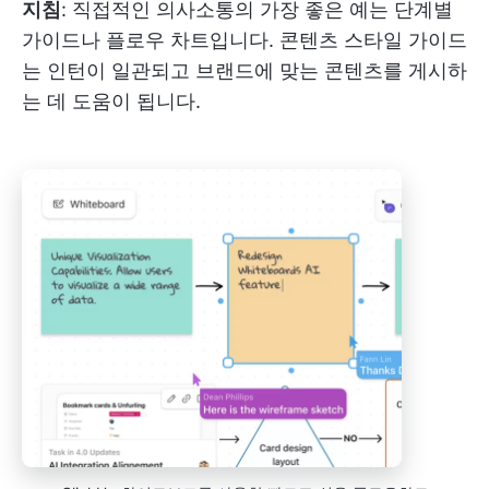
지침
: 직접적인 의사소통의 가장 좋은 예는 단계별
가이드나 플로우 차트입니다. 콘텐츠 스타일 가이드
는 인턴이 일관되고 브랜드에 맞는 콘텐츠를 게시하
는 데 도움이 됩니다.