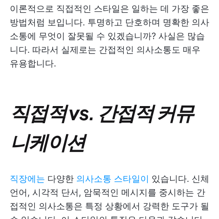
이론적으로 직접적인 스타일은 일하는 데 가장 좋은
방법처럼 보입니다. 투명하고 단호하며 명확한 의사
소통에 무엇이 잘못될 수 있겠습니까? 사실은 많습
니다. 따라서 실제로는 간접적인 의사소통도 매우
유용합니다.
직접적 vs. 간접적 커뮤
니케이션
직장에는
다양한
의사소통 스타일이
있습니다. 신체
언어, 시각적 단서, 암묵적인 메시지를 중시하는 간
접적인 의사소통은 특정 상황에서 강력한 도구가 될