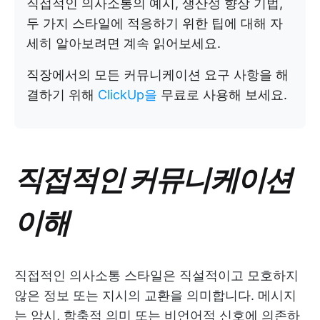
직접적인 의사소통의 예시, 생산성 향상 기법,
두 가지 스타일에 적응하기 위한 팁에 대해 자
세히 알아보려면 계속 읽어보세요.
직장에서의 모든 커뮤니케이션 요구 사항을 해
결하기 위해
ClickUp을
무료로 사용해 보세요.
직접적인 커뮤니케이션
이해
직접적인 의사소통 스타일은 직설적이고 모호하지
않은 정보 또는 지시의 교환을 의미합니다. 메시지
는 암시, 함축적 의미 또는 비언어적 신호에 의존하