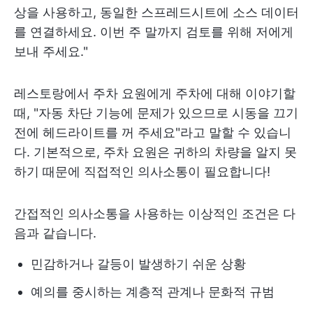
상을 사용하고, 동일한 스프레드시트에 소스 데이터
를 연결하세요. 이번 주 말까지 검토를 위해 저에게
보내 주세요."
레스토랑에서 주차 요원에게 주차에 대해 이야기할
때, "자동 차단 기능에 문제가 있으므로 시동을 끄기
전에 헤드라이트를 꺼 주세요"라고 말할 수 있습니
다. 기본적으로, 주차 요원은 귀하의 차량을 알지 못
하기 때문에 직접적인 의사소통이 필요합니다!
간접적인 의사소통을 사용하는 이상적인 조건은 다
음과 같습니다.
민감하거나 갈등이 발생하기 쉬운 상황
예의를 중시하는 계층적 관계나 문화적 규범