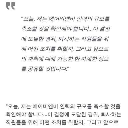
"오늘, 저는 에어비앤비 인력의 규모를
축소할 것을 확인해야 합니다...이 결정
에 도달한 경위, 퇴사하는 직원들을 위
해 어떤 조치를 취할지, 그리고 앞으로
의 계획에 대해 가능한 한 자세한 정보
를 공유할 것입니다."
"오늘, 저는 에어비앤비 인력의 규모를 축소할 것을
확인해야 합니다...이 결정에 도달한 경위, 퇴사하는
직원들을 위해 어떤 조치를 취할지, 그리고 앞으로