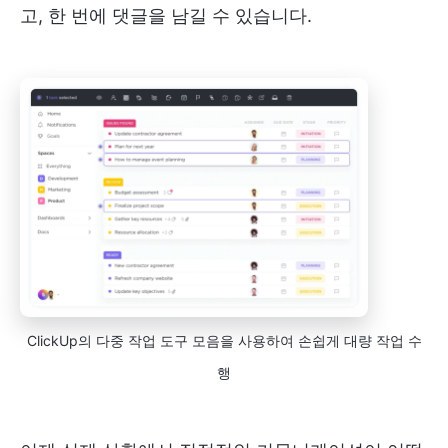
고, 한 번에 댓글을 남길 수 있습니다.
ClickUp의 다중 작업 도구 모음을 사용하여 손쉽게 대량 작업 수
행