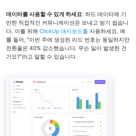
데이터를 사용할 수 있게 하세요
: 하드 데이터에 기
반한 직접적인 커뮤니케이션은 보내고 받기 쉽습니
다. 이를 위해
ClickUp 대시보드를
사용하세요. 예
를 들어, "이번 주에 생성된 리드 번호는 동일하지만
전환율은 40% 감소했습니다. 무슨 일이 발생한 건
가요?"라고 말할 수 있습니다