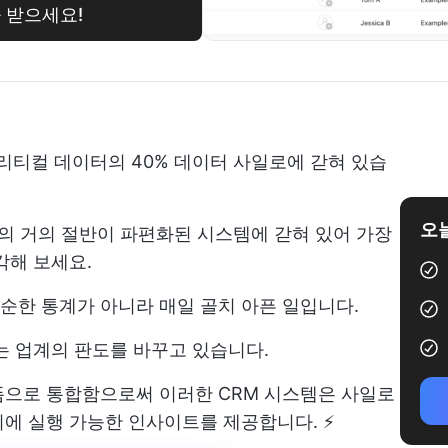
 받으세요!
리티컬 데이터의 40%
데이터 사일로에 갇혀 있습
오늘
보의 거의 절반이 파편화된 시스템에 갇혀 있어 가장
각해 보세요.
순한 통계가 아니라 매일 골치 아픈 일입니다.
는 업계의 판도를 바꾸고 있습니다.
폼으로 통합함으로써 이러한 CRM 시스템은 사일로
에 실행 가능한 인사이트를 제공합니다. ⚡