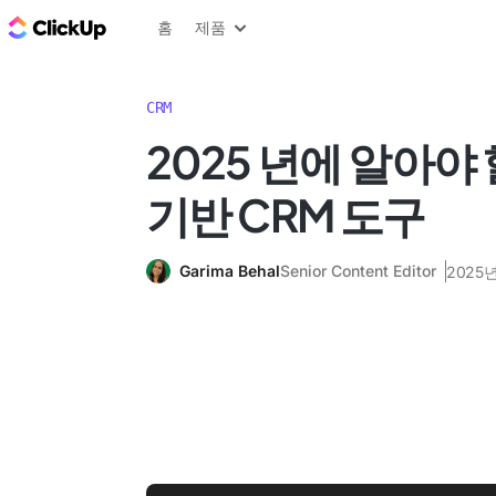
ClickUp 블로그
홈
제품
CRM
2025 년에 알아야 
기반 CRM 도구
Garima Behal
Senior Content Editor
2025년