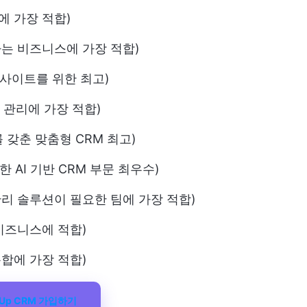
에 가장 적합)
하는 비즈니스에 가장 적합)
인사이트를 위한 최고)
 관리에 가장 적합)
갖춘 맞춤형 CRM 최고)
 AI 기반 CRM 부문 최우수)
관리 솔루션이 필요한 팀에 가장 적합)
비즈니스에 적합)
 통합에 가장 적합)
kUp CRM 가입하기