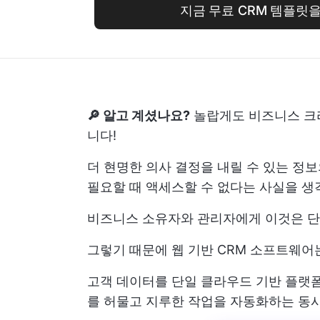
지금 무료 CRM 템플릿을
🔎 알고 계셨나요?
놀랍게도
비즈니스 크
니다!
더 현명한 의사 결정을 내릴 수 있는 정
필요할 때 액세스할 수 없다는 사실을 생
비즈니스 소유자와 관리자에게 이것은 단
그렇기 때문에 웹 기반 CRM 소프트웨어
고객 데이터를 단일 클라우드 기반 플랫
를 허물고 지루한 작업을 자동화하는 동시