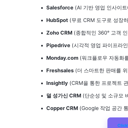
Salesforce
(AI 기반 영업 인사이트
HubSpot
(무료 CRM 도구로 성장
Zoho CRM
(종합적인 360° 고객 
Pipedrive
(시각적 영업 파이프라인
Monday.com
(워크플로우 자동화를 
Freshsales
(더 스마트한 판매를 위한
Insightly
(CRM을 통한 프로젝트 
덜 성가신 CRM
(단순성 및 소규모 
Copper CRM
(Google 작업 공간
Clic