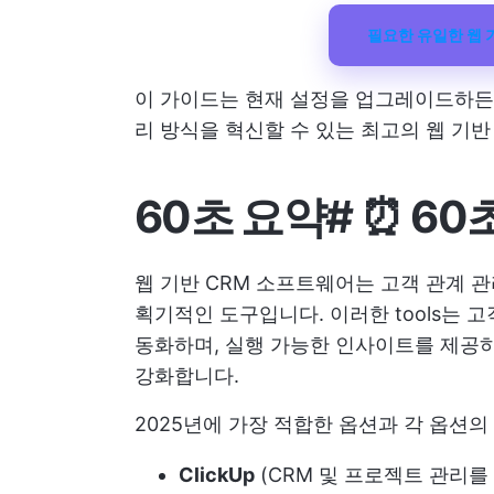
필요한 유일한 웹 기
이 가이드는 현재 설정을 업그레이드하든,
리 방식을 혁신할 수 있는 최고의 웹 기반
60초 요약
#
⏰ 60
웹 기반 CRM 소프트웨어는 고객 관계 
획기적인 도구입니다. 이러한 tools는 
동화하며, 실행 가능한 인사이트를 제공
강화합니다.
2025년에 가장 적합한 옵션과 각 옵션
ClickUp
(CRM 및 프로젝트 관리를