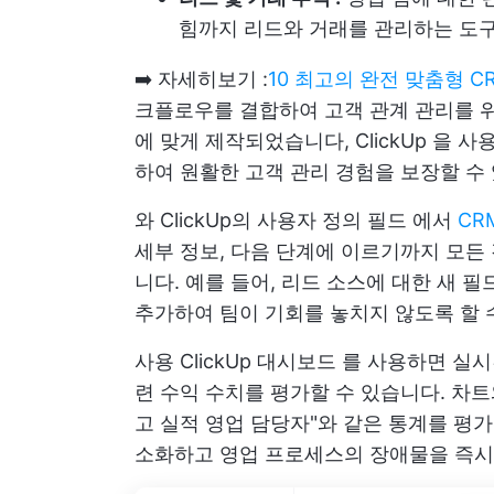
힘까지 리드와 거래를 관리하는 도
➡️ 자세히보기 :
10 최고의 완전 맞춤형 
크플로우를 결합하여 고객 관계 관리를 위
에 맞게 제작되었습니다,
ClickUp
을 사용
하여 원활한 고객 관리 경험을 보장할 수
와
ClickUp의 사용자 정의 필드
에서
CR
세부 정보, 다음 단계에 이르기까지 모든
니다. 예를 들어, 리드 소스에 대한 새 필
추가하여 팀이 기회를 놓치지 않도록 할 
사용
ClickUp 대시보드
를 사용하면 실시
련 수익 수치를 평가할 수 있습니다. 차트
고 실적 영업 담당자"와 같은 통계를 평
소화하고 영업 프로세스의 장애물을 즉시