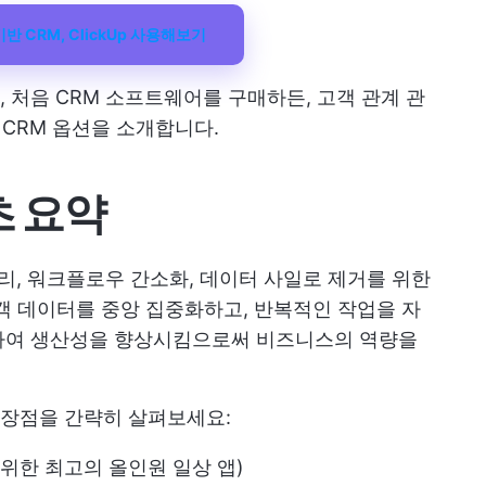
반 CRM, ClickUp 사용해보기
 처음 CRM 소프트웨어를 구매하든, 고객 관계 관
 CRM 옵션을 소개합니다.
초 요약
관리, 워크플로우 간소화, 데이터 사일로 제거를 위한
고객 데이터를 중앙 집중화하고, 반복적인 작업을 자
하여 생산성을 향상시킴으로써 비즈니스의 역량을
의 장점을 간략히 살펴보세요:
 위한 최고의 올인원 일상 앱)