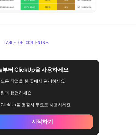
TABLE OF CONTENTS
부터 ClickUp을 사용하세요
모든 작업을 한 곳에서 관리하세요
팀과 협업하세요
ClickUp을 영원히 무료로 사용하세요
시작하기