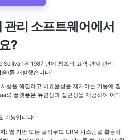
관계 관리 소프트웨어에서
요?
ke Sullivan은 1987 년에 최초의 고객 관계 관리
 기술)를 개발했습니다!
 사항을 해결하고 비효율성을 제거하는 기능에 집
aaS) 플랫폼은 유연성과 접근성을 제공하여 어디
요 기능입니다:
지:
웹 기반 또는 클라우드 CRM 시스템을 활용하