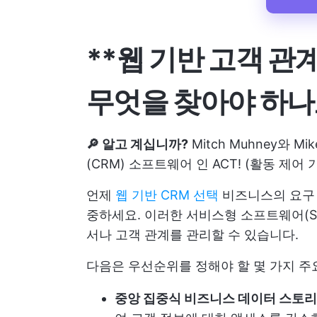
**웹 기반 고객 
무엇을 찾아야 하나
🔎 알고 계십니까?
Mitch Muhney와 Mi
(CRM) 소프트웨어 인 ACT! (활동 제어
언제
웹 기반 CRM 선택
비즈니스의 요구
중하세요. 이러한 서비스형 소프트웨어(S
서나 고객 관계를 관리할 수 있습니다.
다음은 우선순위를 정해야 할 몇 가지 주
중앙 집중식 비즈니스 데이터 스토리