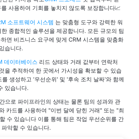
구를 사용하여 기회를 놓치지 않도록 보장합니다
📈
CRM 소프트웨어 시스템
는 맞춤형 도구와 강력한 워
한 종합적인 솔루션을 제공합니다. 모든 규모의 팀
하면 비즈니스 요구에 맞게 CRM 시스템을 맞춤화
 있습니다.
M 데이터베이스
리드 상태와 거래 값부터 연락처
 것을 추적하여 한 곳에서 가시성을 확보할 수 있습
드를 생성하고 '우선순위' 및 '후속 조치 날짜'와 함께
수 있습니다.
간으로 파이프라인의 상태는 물론 팀의 성과와 관
와 카드를 사용하여 "이번 달에 닫힌 거래" 또는 "최
가할 수 있습니다 이를 통해 팀은 작업 우선순위를 간
 파악할 수 있습니다.