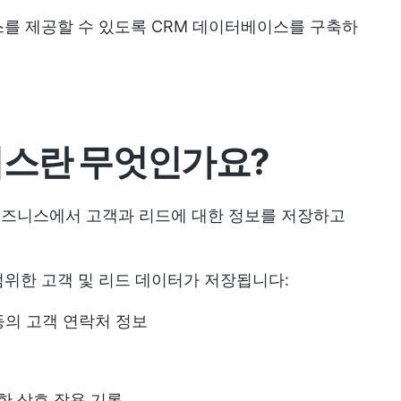
를 제공할 수 있도록 CRM 데이터베이스를 구축하
이스란 무엇인가요?
 비즈니스에서 고객과 리드에 대한 정보를 저장하고
위한 고객 및 리드 데이터가 저장됩니다:
 등의 고객 연락처 정보
한 상호 작용 기록