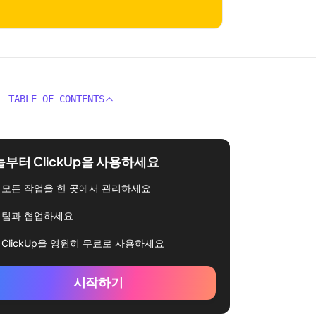
TABLE OF CONTENTS
부터 ClickUp을 사용하세요
모든 작업을 한 곳에서 관리하세요
팀과 협업하세요
ClickUp을 영원히 무료로 사용하세요
시작하기