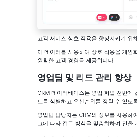
고객 서비스 상호 작용을 향상시키기 위해 C
이 데이터를 사용하여 상호 작용을 개인화
원활한 고객 경험을 제공합니다.
영업팀 및 리드 관리 향상
CRM 데이터베이스는 영업 퍼널 전반에 
드를 식별하고 우선순위를 정할 수 있도
영업팀 담당자는 CRM의 정보를 사용하여
그에 따라 접근 방식을 맞춤화하여 전환 