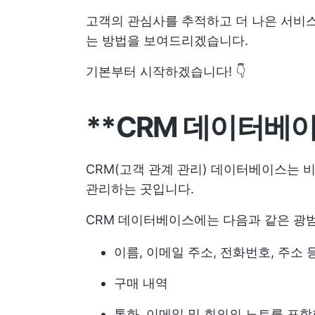
고객의 관심사를 추적하고 더 나은 서비스
는 방법을 보여드리겠습니다.
기본부터 시작하겠습니다! 👇
**CRM 데이터베
CRM(고객 관계 관리) 데이터베이스는
관리하는 곳입니다.
CRM 데이터베이스에는 다음과 같은 광범
이름, 이메일 주소, 전화번호, 주소
구매 내역
통화, 이메일 및 회의의 노트를 포함