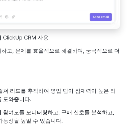
lickUp CRM 사용
하고, 문제를 효율적으로 해결하며, 궁극적으로 더
걸쳐 리드를 추적하여 영업 팀이 잠재력이 높은 리
록 도와줍니다.
 참여도를 모니터링하고, 구매 신호를 분석하고,
가능성을 높일 수 있습니다.