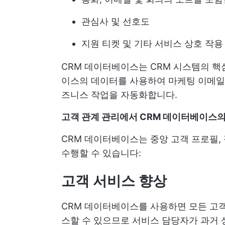
관심사 및 선호도
지원 티켓 및 기타 서비스 상호 작용
CRM 데이터베이스는 CRM 시스템의 핵
이스의 데이터를 사용하여 마케팅 이메일 
즈니스 작업을 자동화합니다.
고객 관계 관리에서 CRM 데이터베이스의
CRM 데이터베이스는 중앙 고객 프로필, 
수행할 수 있습니다:
고객 서비스 향상
CRM 데이터베이스를 사용하면 모든 고객
스할 수 있으므로 서비스 담당자가 과거 상