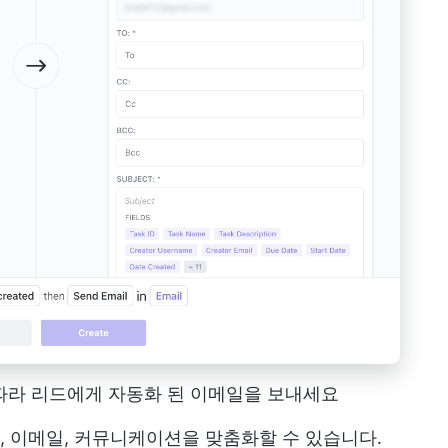
에 따라 리드에게 자동화 된 이메일을 보내세요
 이메일, 커뮤니케이션을 맞춤화할 수 있습니다.