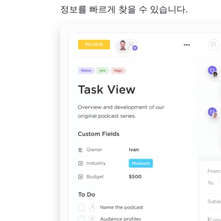
정보를 빠르게 찾을 수 있습니다.