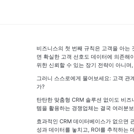
비즈니스의 첫 번째 규칙은 고객을 아는
면 확실한 고객 선호도 데이터에 의존해야
위한 신뢰할 수 있는 장기 전략이 아니며,
그러니 스스로에게 물어보세요: 고객 관계
가?
탄탄한 맞춤형 CRM 솔루션 없이도 비즈
템을 활용하는 경쟁업체는 결국 여러분보다
효과적인 CRM 데이터베이스가 없으면 관
성과 데이터를 놓치고, ROI를 추적하는 