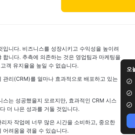
 것입니다. 비즈니스를 성장시키고 수익성을 높이려
 합니다. 추측에 의존하는 것은 영업팀과 마케팅을
 고객 유지율을 높일 수 없습니다.
오늘
 관리(CRM)를 얼마나 효과적으로 배포하고 있는
니스는 성공했을지 모르지만, 효과적인 CRM 시스
 더 나은 성과를 거둘 것입니다.
리자 작업에 너무 많은 시간을 소비하고, 중요한
데 어려움을 겪을 수 있습니다.