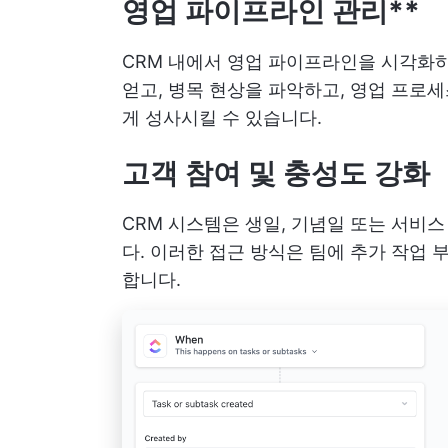
영업 파이프라인 관리**
CRM 내에서 영업 파이프라인을 시각화하
얻고, 병목 현상을 파악하고, 영업 프로
게 성사시킬 수 있습니다.
고객 참여 및 충성도 강화
CRM 시스템은 생일, 기념일 또는 서비
다. 이러한 접근 방식은 팀에 추가 작업
합니다.