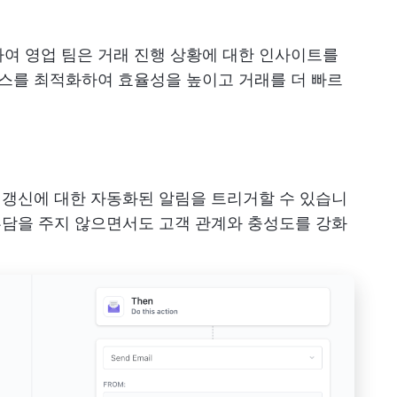
여 영업 팀은 거래 진행 상황에 대한 인사이트를
세스를 최적화하여 효율성을 높이고 거래를 더 빠르
스 갱신에 대한 자동화된 알림을 트리거할 수 있습니
 부담을 주지 않으면서도 고객 관계와 충성도를 강화