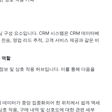
심 구성 요소입니다. CRM 시스템은 CRM 데이터베
전송, 영업 리드 추적, 고객 서비스 제공과 같은 비
 역할
정보 및 상호 작용 허브입니다. 이를 통해 다음을
 데이터가 중앙 집중화되어 한 위치에서 쉽게 액세
호 작용, 구매 내역 및 선호도에 대한 관련 세부