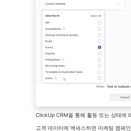
ClickUp CRM을 통해 활동 또는 상태
고객 데이터에 액세스하면 마케팅 캠페인,