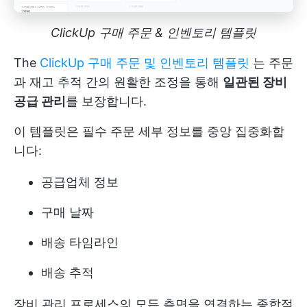
ClickUp 구매 주문 & 인벤토리 템플릿
The
ClickUp 구매 주문 및 인벤토리 템플릿
는 주문
과 재고 추적 간의 원활한 조정을 통해
일관된 장비
공급 관리
를 보장합니다.
이 템플릿은 필수 주문 세부 정보를 중앙 집중화합
니다:
공급업체 정보
구매 날짜
배송 타임라인
배송 추적
장비 관리 프로세스의 모든 측면을 연결하는 종합적