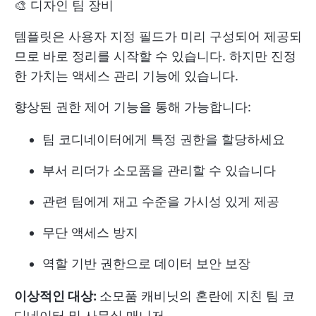
🎨 디자인 팀 장비
템플릿은 사용자 지정 필드가 미리 구성되어 제공되
므로 바로 정리를 시작할 수 있습니다. 하지만 진정
한 가치는 액세스 관리 기능에 있습니다.
향상된 권한 제어 기능을 통해 가능합니다:
팀 코디네이터에게 특정 권한을 할당하세요
부서 리더가 소모품을 관리할 수 있습니다
관련 팀에게 재고 수준을 가시성 있게 제공
무단 액세스 방지
역할 기반 권한으로 데이터 보안 보장
이상적인 대상:
소모품 캐비닛의 혼란에 지친 팀 코
디네이터 및 사무실 매니저.