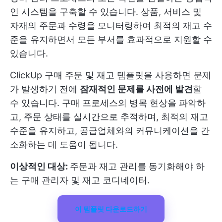
인 시스템을 구축할 수 있습니다. 상품, 서비스 및
자재의 주문과 수령을 모니터링하여 최적의 재고 수
준을 유지하면서 모든 부서를 효과적으로 지원할 수
있습니다.
ClickUp 구매 주문 및 재고 템플릿을 사용하면 문제
가 발생하기 전에
잠재적인 문제를 사전에 발견
할
수 있습니다. 구매 프로세스의 병목 현상을 파악하
고, 주문 상태를 실시간으로 추적하며, 최적의 재고
수준을 유지하고, 공급업체와의 커뮤니케이션을 간
소화하는 데 도움이 됩니다.
이상적인 대상:
주문과 재고 관리를 동기화해야 하
는 구매 관리자 및 재고 코디네이터.
이 템플릿 다운로드하기