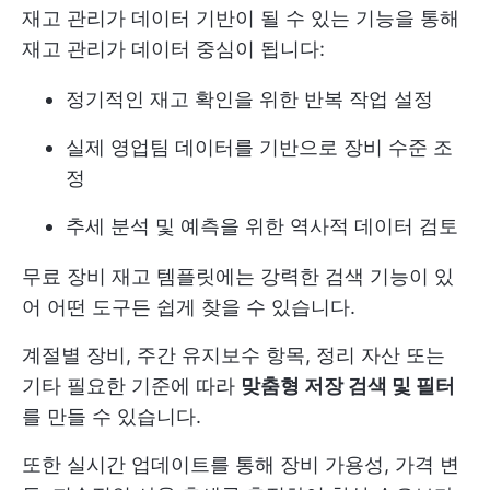
재고 관리가 데이터 기반이 될 수 있는 기능을 통해
재고 관리가 데이터 중심이 됩니다:
정기적인 재고 확인을 위한 반복 작업 설정
실제 영업팀 데이터를 기반으로 장비 수준 조
정
추세 분석 및 예측을 위한 역사적 데이터 검토
무료 장비 재고 템플릿에는 강력한 검색 기능이 있
어 어떤 도구든 쉽게 찾을 수 있습니다.
계절별 장비, 주간 유지보수 항목, 정리 자산 또는
기타 필요한 기준에 따라
맞춤형 저장 검색 및 필터
를 만들 수 있습니다.
또한 실시간 업데이트를 통해 장비 가용성, 가격 변