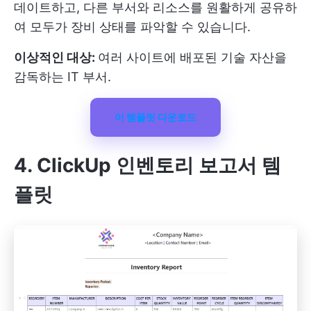
데이트하고, 다른 부서와 리소스를 원활하게 공유하
여 모두가 장비 상태를 파악할 수 있습니다.
이상적인 대상:
여러 사이트에 배포된 기술 자산을
감독하는 IT 부서.
이 템플릿 다운로드
4. ClickUp 인벤토리 보고서 템
플릿