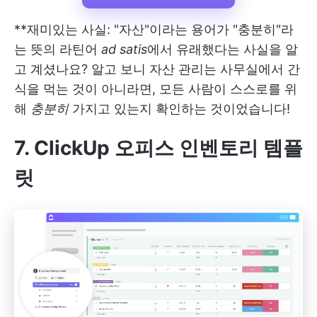
**재미있는 사실: "자산"이라는 용어가 "충분히"라
는 뜻의 라틴어
ad satis
에서 유래했다는 사실을 알
고 계셨나요? 알고 보니 자산 관리는 사무실에서 간
식을 먹는 것이 아니라면, 모든 사람이 스스로를 위
해
충분히
가지고 있는지 확인하는 것이었습니다!
7. ClickUp 오피스 인벤토리 템플
릿