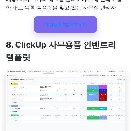
한 재고 목록 템플릿을 찾고 있는 사무실 관리자.
이 템플릿 다운로드하기
8. ClickUp 사무용품 인벤토리
템플릿