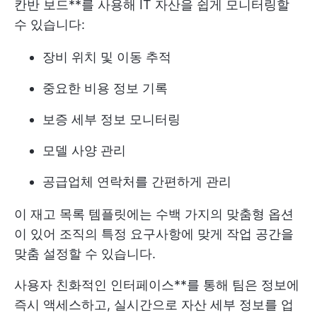
칸반 보드**를 사용해 IT 자산을 쉽게 모니터링할
수 있습니다:
장비 위치 및 이동 추적
중요한 비용 정보 기록
보증 세부 정보 모니터링
모델 사양 관리
공급업체 연락처를 간편하게 관리
이 재고 목록 템플릿에는 수백 가지의 맞춤형 옵션
이 있어 조직의 특정 요구사항에 맞게 작업 공간을
맞춤 설정할 수 있습니다.
사용자 친화적인 인터페이스**를 통해 팀은 정보에
즉시 액세스하고, 실시간으로 자산 세부 정보를 업