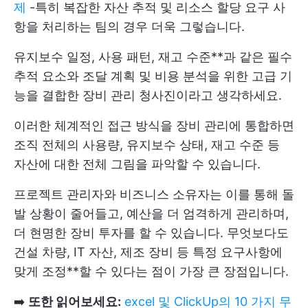
제
-특히 복잡한 자산 추적 및 리소스 할당 요구 사
항을 처리하는 팀의 경우 더욱 그렇습니다.
유지보수 일정, 사용 패턴, 재고 수준**과 같은 필수
추적 요소와 조달 계획 및 비용 분석을 위한 고급 기
능을 결합한 장비 관리 청사진이라고 생각하세요.
이러한 체계적인 접근 방식을 장비 관리에 통합하면
조직 전체의 사용량, 유지보수 상태, 재고 수준 등
자산에 대한 전체 그림을 파악할 수 있습니다.
프로젝트 관리자와 비즈니스 소유자는 이를 통해 돌
발 상황이 줄어들고, 예산을 더 엄격하게 관리하며,
더 현명한 장비 투자를 할 수 있습니다. 무엇보다도
건설 차량, IT 자산, 제조 장비 등 특정 요구사항에
맞게 조정**할 수 있다는 점이 가장 큰 장점입니다.
➡️
또한 읽어보세요:
excel 및 ClickUp의 10 가지 무