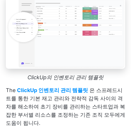
ClickUp의 인벤토리 관리 템플릿
The
ClickUp 인벤토리 관리 템플릿
은 스프레드시
트를 통한 기본 재고 관리와 전략적 감독 사이의 격
차를 해소하여 초기 장비를 관리하는 스타트업과 복
잡한 부서별 리소스를 조정하는 기존 조직 모두에게
도움이 됩니다.