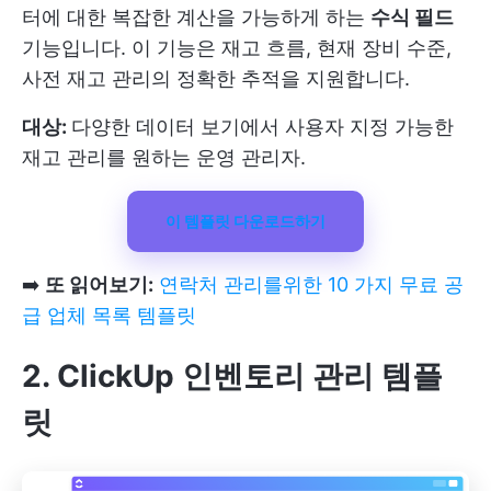
터에 대한 복잡한 계산을 가능하게 하는
수식 필드
기능입니다. 이 기능은 재고 흐름, 현재 장비 수준,
사전 재고 관리의 정확한 추적을 지원합니다.
대상:
다양한 데이터 보기에서 사용자 지정 가능한
재고 관리를 원하는 운영 관리자.
이 템플릿 다운로드하기
➡️
또 읽어보기:
연락처 관리를위한 10 가지 무료 공
급 업체 목록 템플릿
2. ClickUp 인벤토리 관리 템플
릿