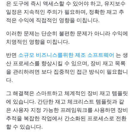
은 도구에 즉시 액세스할 수 있어야 하고, 유지보수
일정은 지속적인 주의가 필요하며, 정확한 재고 추
적은 수익에 직접적인 영향을 미칩니다.
이러한 문제는 단순히 불편한 문제가 아니라 수익에
치명적인 영향을 미칩니다.
반면
소규모 비즈니스를위한 제조 소프트웨어
는 생
산 프로세스를 향상시킬 수 있으며, 장비 재고 목록
을 관리하려면 보다 집중적인 접근 방식이 필요합니
다.
그 해결책은 스마트하고 체계적인 장비 재고 템플릿
에 있습니다. 간단한 재고 체크리스트 템플릿과 같
은 사용자 지정 가능한 프레임워크를 사용하면 장비
추적을 복잡한 작업에서 간소화된 프로세스로 전환
할 수 있습니다.