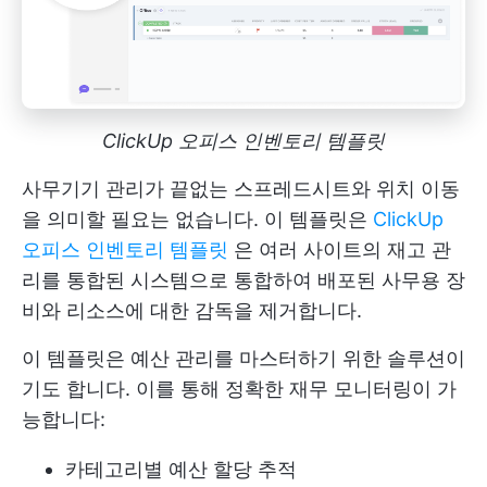
ClickUp 오피스 인벤토리 템플릿
사무기기 관리가 끝없는 스프레드시트와 위치 이동
을 의미할 필요는 없습니다. 이 템플릿은
ClickUp
오피스 인벤토리 템플릿
은 여러 사이트의 재고 관
리를 통합된 시스템으로 통합하여 배포된 사무용 장
비와 리소스에 대한 감독을 제거합니다.
이 템플릿은 예산 관리를 마스터하기 위한 솔루션이
기도 합니다. 이를 통해 정확한 재무 모니터링이 가
능합니다:
카테고리별 예산 할당 추적