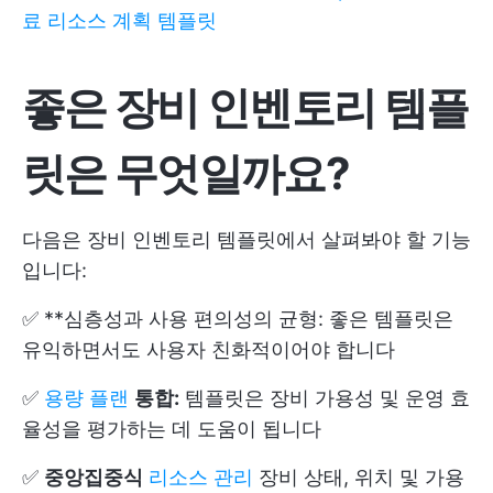
료 리소스 계획 템플릿
좋은 장비 인벤토리 템플
릿은 무엇일까요?
다음은 장비 인벤토리 템플릿에서 살펴봐야 할 기능
입니다:
✅ **심층성과 사용 편의성의 균형: 좋은 템플릿은
유익하면서도 사용자 친화적이어야 합니다
✅
용량 플랜
통합:
템플릿은 장비 가용성 및 운영 효
율성을 평가하는 데 도움이 됩니다
✅
중앙집중식
리소스 관리
장비 상태, 위치 및 가용