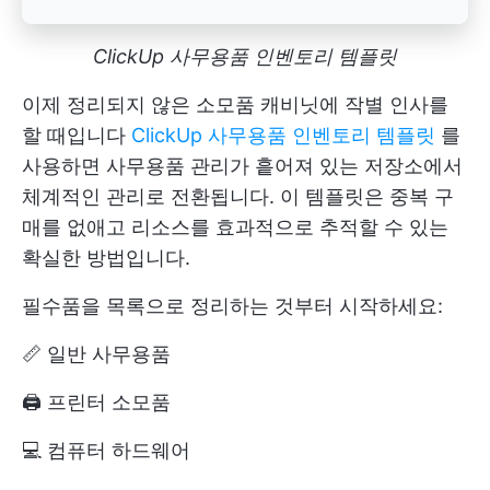
ClickUp 사무용품 인벤토리 템플릿
이제 정리되지 않은 소모품 캐비닛에 작별 인사를
할 때입니다
ClickUp 사무용품 인벤토리 템플릿
를
사용하면 사무용품 관리가 흩어져 있는 저장소에서
체계적인 관리로 전환됩니다. 이 템플릿은 중복 구
매를 없애고 리소스를 효과적으로 추적할 수 있는
확실한 방법입니다.
필수품을 목록으로 정리하는 것부터 시작하세요:
📏 일반 사무용품
🖨️ 프린터 소모품
💻 컴퓨터 하드웨어