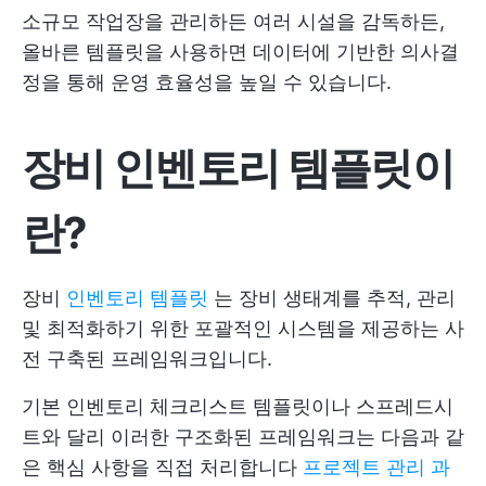
소규모 작업장을 관리하든 여러 시설을 감독하든,
올바른 템플릿을 사용하면 데이터에 기반한 의사결
정을 통해 운영 효율성을 높일 수 있습니다.
장비 인벤토리 템플릿이
란?
장비
인벤토리 템플릿
는 장비 생태계를 추적, 관리
및 최적화하기 위한 포괄적인 시스템을 제공하는 사
전 구축된 프레임워크입니다.
기본 인벤토리 체크리스트 템플릿이나 스프레드시
트와 달리 이러한 구조화된 프레임워크는 다음과 같
은 핵심 사항을 직접 처리합니다
프로젝트 관리 과