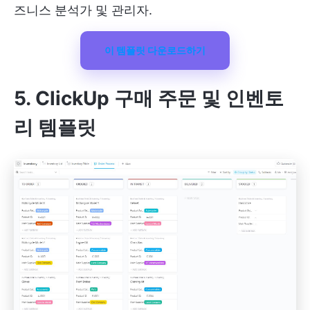
즈니스 분석가 및 관리자.
이 템플릿 다운로드하기
5. ClickUp 구매 주문 및 인벤토
리 템플릿