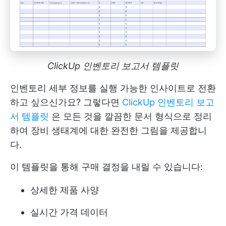
ClickUp 인벤토리 보고서 템플릿
인벤토리 세부 정보를 실행 가능한 인사이트로 전환
하고 싶으신가요? 그렇다면
ClickUp 인벤토리 보고
서 템플릿
은 모든 것을 깔끔한 문서 형식으로 정리
하여 장비 생태계에 대한 완전한 그림을 제공합니
다.
이 템플릿을 통해 구매 결정을 내릴 수 있습니다:
상세한 제품 사양
실시간 가격 데이터