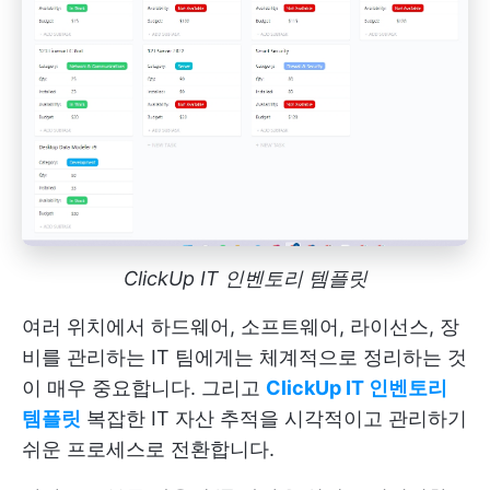
ClickUp IT 인벤토리 템플릿
여러 위치에서 하드웨어, 소프트웨어, 라이선스, 장
비를 관리하는 IT 팀에게는 체계적으로 정리하는 것
이 매우 중요합니다. 그리고
ClickUp IT 인벤토리
템플릿
복잡한 IT 자산 추적을 시각적이고 관리하기
쉬운 프로세스로 전환합니다.