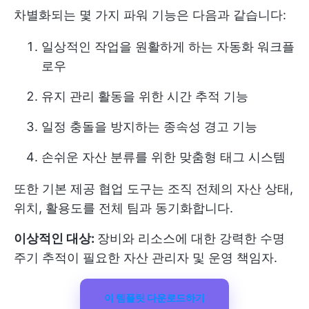
차별화되는 몇 가지 파워 기능은 다음과 같습니다:
일상적인 작업을 원활하게 하는 자동화 워크플
로우
유지 관리 활동을 위한 시간 추적 기능
일정 충돌을 방지하는 종속성 경고 기능
손쉬운 자산 분류를 위한 맞춤형 태그 시스템
또한 기본 제공 협업 도구는 조직 전체의 자산 상태,
위치, 활용도를 전체 팀과 동기화합니다.
이상적인 대상:
장비와 리소스에 대한 강력한 수명
주기 추적이 필요한 자산 관리자 및 운영 책임자.
이 템플릿 다운로드하기