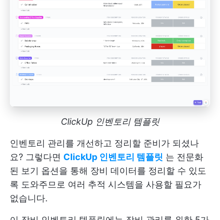
ClickUp 인벤토리 템플릿
인벤토리 관리를 개선하고 정리할 준비가 되셨나
요? 그렇다면
ClickUp 인벤토리 템플릿
는 전문화
된 보기 옵션을 통해 장비 데이터를 정리할 수 있도
록 도와주므로 여러 추적 시스템을 사용할 필요가
없습니다.
이 장비 인벤토리 템플릿에는 장비 관리를 위한 5가