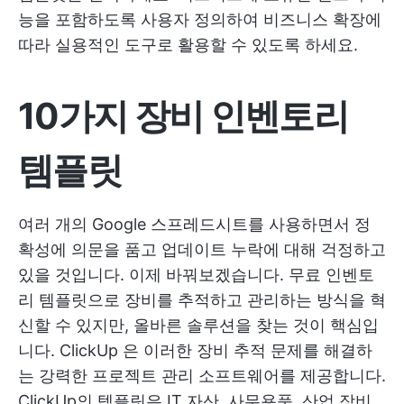
능을 포함하도록 사용자 정의하여 비즈니스 확장에
따라 실용적인 도구로 활용할 수 있도록 하세요.
10가지 장비 인벤토리
템플릿
여러 개의 Google 스프레드시트를 사용하면서 정
확성에 의문을 품고 업데이트 누락에 대해 걱정하고
있을 것입니다. 이제 바꿔보겠습니다. 무료 인벤토
리 템플릿으로 장비를 추적하고 관리하는 방식을 혁
신할 수 있지만, 올바른 솔루션을 찾는 것이 핵심입
니다.
ClickUp
은 이러한 장비 추적 문제를 해결하
는 강력한 프로젝트 관리 소프트웨어를 제공합니다.
ClickUp의 템플릿은 IT 자산, 사무용품, 산업 장비