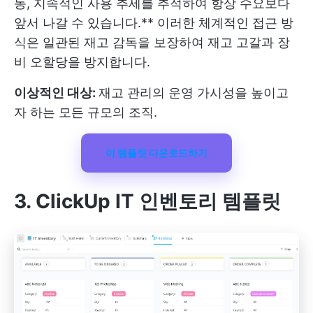
동, 지속적인 사용 추세를 추적하여 항상 수요보다
앞서 나갈 수 있습니다.** 이러한 체계적인 접근 방
식은 일관된 재고 감독을 보장하여 재고 고갈과 장
비 오할당을 방지합니다.
이상적인 대상:
재고 관리의 운영 가시성을 높이고
자 하는 모든 규모의 조직.
이 템플릿 다운로드하기
3. ClickUp IT 인벤토리 템플릿