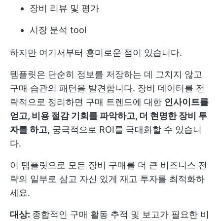
장비 리뷰 및 평가
시장 분석 tool
하지만 여기서부터 흥미로운 점이 있습니다.
템플릿은 단순히 정보를 저장하는 데 그치지 않고
구매 습관의 패턴을 발견합니다. 장비 데이터를 전
략적으로 정리하면 구매 트렌드에 대한
인사이트를
얻고, 비용 절감 기회를 파악하고, 더 현명한 장비 투
자를 하고,
궁극적으로 ROI를 극대화할 수 있습니
다.
이 템플릿으로 모든 장비 구매를 더 큰 비즈니스 전
략의 일부로 삼고 자신 있게 재고 투자를 최적화하
세요.
대상:
종합적인 구매 활동 추적 및 보고가 필요한 비