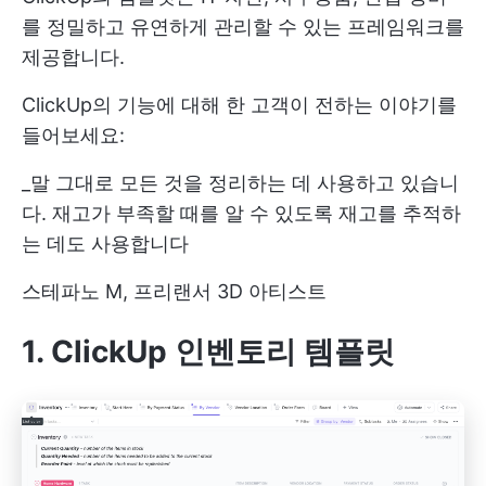
를 정밀하고 유연하게 관리할 수 있는 프레임워크를
제공합니다.
ClickUp의 기능에 대해 한 고객이 전하는 이야기를
들어보세요:
_말 그대로 모든 것을 정리하는 데 사용하고 있습니
다. 재고가 부족할 때를 알 수 있도록 재고를 추적하
는 데도 사용합니다
스테파노 M, 프리랜서 3D 아티스트
1. ClickUp 인벤토리 템플릿