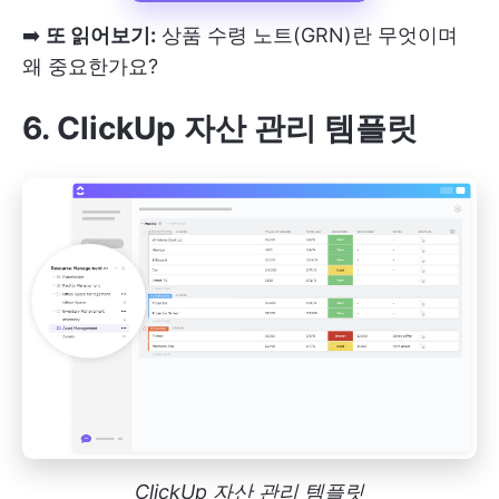
➡️
또 읽어보기:
상품 수령 노트(GRN)란 무엇이며
왜 중요한가요?
6. ClickUp 자산 관리 템플릿
ClickUp 자산 관리 템플릿