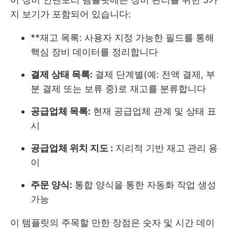
지 보기가 포함되어 있습니다:
**재고 목록: 사용자 지정 가능한 필드를 통해
핵심 장비 데이터를 정리합니다
결제 상태 목록:
결제 단계별(예: 전액 결제, 부
분 결제 또는 보류 중)로 재고를 분류합니다
공급업체 목록:
현재 공급업체 관계 및 상태 표
시
공급업체 위치 지도 :
지리적 기반 재고 관리 용
이
주문 양식:
통합 양식을 통한 자동화 작업 생성
가능
이 템플릿의 주목할 만한 장점은 숫자 및 시간 데이