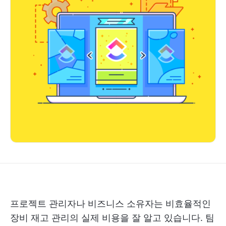
프로젝트 관리자나 비즈니스 소유자는 비효율적인
장비 재고 관리의 실제 비용을 잘 알고 있습니다. 팀