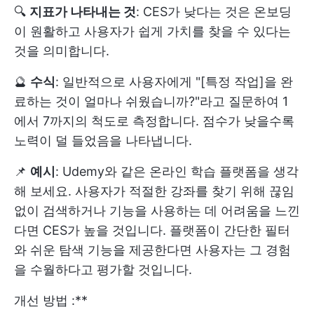
🔍
지표가 나타내는 것
: CES가 낮다는 것은 온보딩
이 원활하고 사용자가 쉽게 가치를 찾을 수 있다는
것을 의미합니다.
🔮
수식
: 일반적으로 사용자에게 "[특정 작업]을 완
료하는 것이 얼마나 쉬웠습니까?"라고 질문하여 1
에서 7까지의 척도로 측정합니다. 점수가 낮을수록
노력이 덜 들었음을 나타냅니다.
📌
예시
: Udemy와 같은 온라인 학습 플랫폼을 생각
해 보세요. 사용자가 적절한 강좌를 찾기 위해 끊임
없이 검색하거나 기능을 사용하는 데 어려움을 느낀
다면 CES가 높을 것입니다. 플랫폼이 간단한 필터
와 쉬운 탐색 기능을 제공한다면 사용자는 그 경험
을 수월하다고 평가할 것입니다.
개선 방법 :**