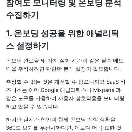
참여도 모니터링 및 온보딩 분석
수집하기
1. 온보딩 성공을 위한 애널리틱
스 설정하기
온보딩 완료율 및 가치 실현 시간과 같은 필수 메트
릭을 추적하려면 탄탄한 분석 설정이 필요합니다.
측정할 수 없는 것은 개선할 수 없으니까요 SaaS 비
즈니스는 이미 Google 애널리틱스나 Mixpanel과
같은 도구를 사용하여 사용자 상호작용을 모니터링
하고 있을 수 있습니다.
하지만 실시간 협업과 함께 온보딩 진행 상황을
360도 보기를 우선시한다면, 이보다 더 중요한 것