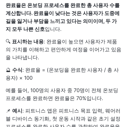
완료율은 온보딩 프로세스를 완료한 총 사용자 수를
계산합니다. 완료율이 낮다는 것은 사용자가 도중에
길을 잃거나 부담을 느끼고 있다는 의미이며, 두 가
지 모두 나쁜 신호
입니다.
🔍
표시하는 내용
: 완료율이 높으면 사용자가 제품
의 가치를 이해하고 편안하게 여정을 이어가고 있음
을 나타냅니다.
🔮
수식
: 완료율 = (온보딩을 완료한 사용자 / 총 사
용자) × 100
예를 들어, 100명의 사용자 중 70명이 전체 온보딩
프로세스를 완료하면 완료율은 70%입니다.
📌
예시
: 피트니스 앱은 피트니스 목표 입력, 웨어러
블 디바이스 동기화, 첫 운동 시작과 같은 초기 설정
프로세스를 완료한 사용자 수를 관찰하여 완료율을