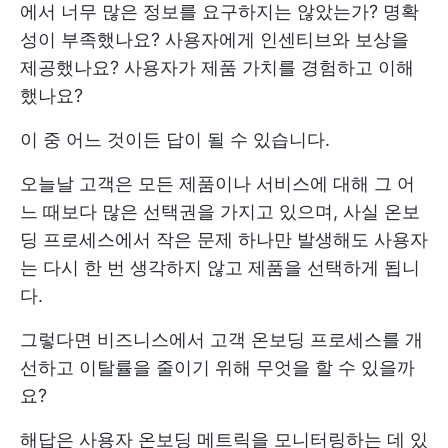
에서 너무 많은 정보를 요구하지는 않았는가? 명확
성이 부족했나요? 사용자에게 인센티브와 보상을
제공했나요? 사용자가 제품 가치를 경험하고 이해
했나요?
이 중 어느 것이든 답이 될 수 있습니다.
오늘날 고객은 모든 제품이나 서비스에 대해 그 어
느 때보다 많은 선택권을 가지고 있으며, 사실 온보
딩 프로세스에서 작은 문제 하나만 발생해도 사용자
는 다시 한 번 생각하지 않고 제품을 선택하게 됩니
다.
그렇다면 비즈니스에서 고객 온보딩 프로세스를 개
선하고 이탈률을 줄이기 위해 무엇을 할 수 있을까
요?
해답은 사용자 온보딩 메트릭을 모니터링하는 데 있