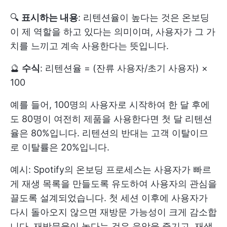
🔍
표시하는 내용
: 리텐션율이 높다는 것은 온보딩
이 제 역할을 하고 있다는 의미이며, 사용자가 그 가
치를 느끼고 계속 사용한다는 뜻입니다.
🔮
수식
: 리텐션율 = (잔류 사용자/초기 사용자) ×
100
예를 들어, 100명의 사용자로 시작하여 한 달 후에
도 80명이 여전히 제품을 사용한다면 첫 달 리텐션
율은 80%입니다. 리텐션의 반대는 고객 이탈이므
로 이탈률은 20%입니다.
예시: Spotify의 온보딩 프로세스는 사용자가 빠르
게 재생 목록을 만들도록 유도하여 사용자의 관심을
끌도록 설계되었습니다. 첫 세션 이후에 사용자가
다시 돌아오지 않으면 재방문 가능성이 크게 감소합
니다. 재방문율이 높다는 것은 음악을 즐기고, 재생