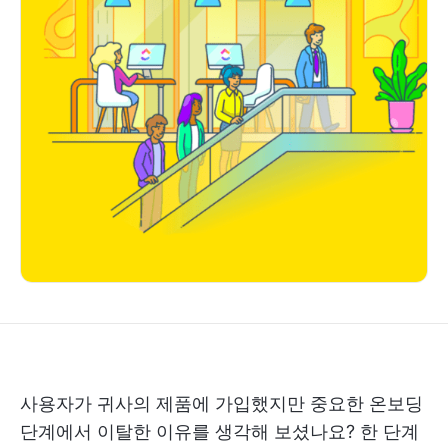
사용자가 귀사의 제품에 가입했지만 중요한 온보딩
단계에서 이탈한 이유를 생각해 보셨나요? 한 단계