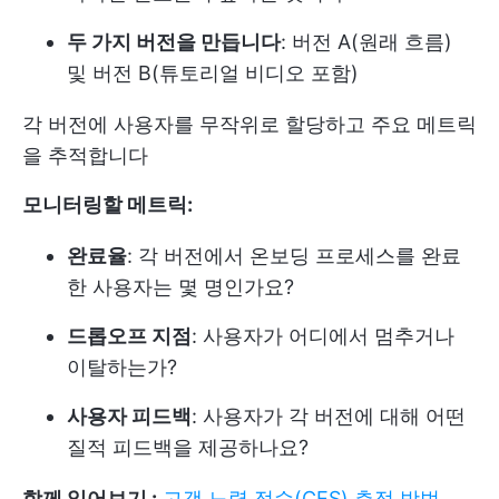
두 가지 버전을 만듭니다
: 버전 A(원래 흐름)
및 버전 B(튜토리얼 비디오 포함)
각 버전에 사용자를 무작위로 할당하고 주요 메트릭
을 추적합니다
모니터링할 메트릭:
완료율
: 각 버전에서 온보딩 프로세스를 완료
한 사용자는 몇 명인가요?
드롭오프 지점
: 사용자가 어디에서 멈추거나
이탈하는가?
사용자 피드백
: 사용자가 각 버전에 대해 어떤
질적 피드백을 제공하나요?
함께 읽어보기 :
고객 노력 점수(CES) 측정 방법