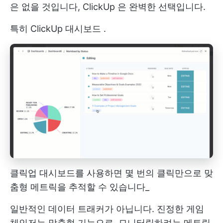
은 없을 것입니다,
ClickUp
은 완벽한 선택입니다.
특히
ClickUp 대시보드
.
클릭업 대시보드를 사용하면 몇 번의 클릭만으로 맞
춤형 메트릭을 추적할 수 있습니다_
일반적인 데이터 트래커가 아닙니다. 진정한 게임
체인저는 맞춤형 기능으로, 모니터링하려는 메트릭