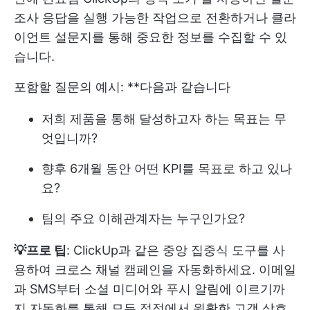
조사 응답을 실행 가능한 작업으로 전환하거나 클라
이언트 설문지를 통해 중요한 정보를 수집할 수 있
습니다.
포함할 질문의 예시: **다음과 같습니다
저희 제품을 통해 달성하고자 하는 목표는 무
엇입니까?
향후 6개월 동안 어떤 KPI를 목표로 하고 있나
요?
팀의 주요 이해관계자는 누구인가요?
💡프로 팁
: ClickUp과 같은 중앙 집중식 도구를 사
용하여 크로스 채널 캠페인을 자동화하세요. 이메일
과 SMS부터 소셜 미디어와 푸시 알림에 이르기까
지 자동화를 통해 모든 접점에서 원활한 고객 상호