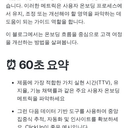
습니다. 이러한 메트릭은 사용자 온보딩 프로세스에
서 유지, 조정 또는 개선해야 할 영역을 파악하는 데
도움이 되는 가이드 역할을 합니다.
이 블로그에서는 온보딩 흐름을 중심으로 고객 여정
을 개선하는 방법을 살펴봅니다.
⏰ 60초 요약
제품에 가장 적합한 가치 실현 시간(TTV), 유
지율, 기능 채택률과 같은 주요 사용자 온보딩
메트릭을 파악하세요
그런 다음 데이터 기반 도구를 사용하여 중앙
집중식 추적, 자동화 및 인사이트를 확보하세
요. ClickUp이 좋은 예시입니다.