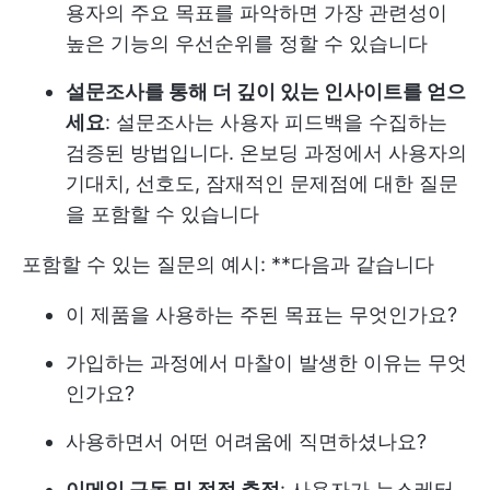
용자의 주요 목표를 파악하면 가장 관련성이
높은 기능의 우선순위를 정할 수 있습니다
설문조사를 통해 더 깊이 있는 인사이트를 얻으
세요
: 설문조사는 사용자 피드백을 수집하는
검증된 방법입니다. 온보딩 과정에서 사용자의
기대치, 선호도, 잠재적인 문제점에 대한 질문
을 포함할 수 있습니다
포함할 수 있는 질문의 예시: **다음과 같습니다
이 제품을 사용하는 주된 목표는 무엇인가요?
가입하는 과정에서 마찰이 발생한 이유는 무엇
인가요?
사용하면서 어떤 어려움에 직면하셨나요?
이메일 구독 및 접점 추적
: 사용자가 뉴스레터