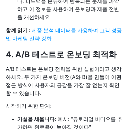
다. 피드백을 분류하여 반복되는 문제를 파악
하고 이 정보를 사용하여 온보딩과 제품 전반
을 개선하세요
함께 읽기 :
제품 분석 데이터를 사용하여 고객 성공
및 마케팅 전략 강화
4. A/B 테스트로 온보딩 최적화
A/B 테스트는 온보딩 전략을 위한 실험이라고 생각
하세요. 두 가지 온보딩 버전(A와 B)을 만들어 어떤
접근 방식이 사용자의 공감을 가장 잘 얻는지 확인
할 수 있습니다.
시작하기 위한 단계:
가설을 세웁니다
: 예시: "튜토리얼 비디오를 추
가하면 완료율이 높아질 것이다"