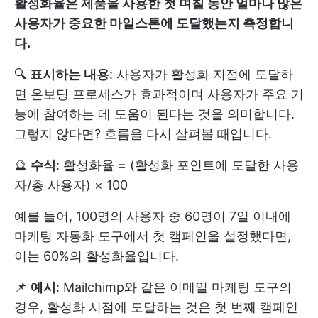
활성화율은 제품을 사용한 첫 며칠 동안 얼마나 많은
사용자가 중요한 마일스톤에 도달했는지 측정합니
다.
🔍
표시하는 내용
: 사용자가 활성화 지점에 도달하
면 온보딩 프로세스가 효과적이며 사용자가 주요 기
능에 참여하는 데 도움이 된다는 것을 의미합니다.
그렇지 않다면? 흐름을 다시 살펴볼 때입니다.
🔮
수식
: 활성화율 = (활성화 포인트에 도달한 사용
자/총 사용자) × 100
예를 들어, 100명의 사용자 중 60명이 7일 이내에
마케팅 자동화 도구에서 첫 캠페인을 설정했다면,
이는 60%의 활성화율입니다.
📌
예시
: Mailchimp와 같은 이메일 마케팅 도구의
경우, 활성화 시점에 도달하는 것은 첫 번째 캠페인