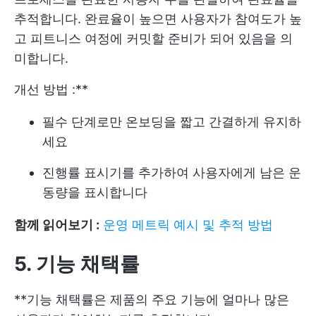
추적합니다. 완료율이 높으면 사용자가 참여도가 높
고 피트니스 여정에 커밋할 준비가 되어 있음을 의
미합니다.
개선 방법 :**
필수 단계로만 온보딩을 짧고 간결하게 유지하
세요
진행률 표시기를 추가하여 사용자에게 남은 운
동량을 표시합니다
함께 읽어보기 :
운영 메트릭 예시 및 추적 방법
5. 기능 채택률
**기능 채택률은 제품의 주요 기능에 얼마나 많은