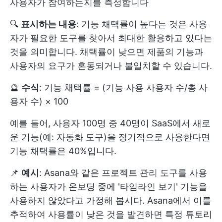
사용자가 참여하는지를 측정합니다
🔍
표시하는 내용
: 기능 채택률이 높다는 것은 사용
자가 필요한 도구를 찾아서 최대한 활용하고 있다는
것을 의미합니다. 채택률이 낮으면 제품의 기능과
사용자의 요구가 혼동되거나 불일치할 수 있습니다.
🔮
수식
: 기능 채택률 = (기능 사용 사용자 수/총 사
용자 수) × 100
예를 들어, 사용자 100명 중 40명이 SaaS에서 새로
운 기능(예: 자동화 도구)을 정기적으로 사용한다면
기능 채택률은 40%입니다.
📌
예시
: Asana와 같은 프로젝트 관리 도구를 사용
하는 사용자가 온보딩 중에 '타임라인 보기' 기능을
사용하지 않았다고 가정해 봅시다. Asana에서 이를
추적하여 사용률이 낮은 것을 발견하면 특정 튜토리