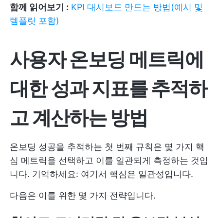
함께 읽어보기 :
KPI 대시보드 만드는 방법(예시 및
템플릿 포함)
사용자 온보딩 메트릭에
대한 성과 지표를 추적하
고 계산하는 방법
온보딩 성공을 추적하는 첫 번째 규칙은 몇 가지 핵
심 메트릭을 선택하고 이를 일관되게 측정하는 것입
니다. 기억하세요: 여기서 핵심은 일관성입니다.
다음은 이를 위한 몇 가지 전략입니다.