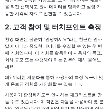
을 직접 선택하고 원시 데이터를 명확하고 실행 가
능한 시각적 자료로 전환할 수 있습니다.
2. 고객 참여 및 터치포인트 측정
환영 화면은 단순히 "안녕하세요"라는 친근한 인사
말이 아니라 중요한 데이터를 수집할 수 있는 첫 번
째 기회입니다. 이 기회를 활용하여 사용자의 목표,
회사 규모 또는 수행해야 하는 업무에 대해 물어보
세요.
왜? 이러한 세분화를 통해 사용자의 특정 요구에 맞
게 온보딩 경험을 개인화할 수 있습니다.
사용자가 활성화하도록 안내하는 체크리스트를 만
들 수도 있습니다. 이 작업은 다음을 사용하여 몇 분
안에 완료됨
ClickUp의 양식 보기
를 사용하면 설문