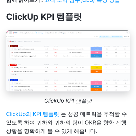
ClickUp KPI 템플릿
ClickUp KPI 템플릿
ClickUp의 KPI 템플릿
는 성공 메트릭을 추적할 수
있도록 하여 귀하와 귀하의 팀이 OKR을 향한 진행
상황을 명확하게 볼 수 있게 해줍니다.