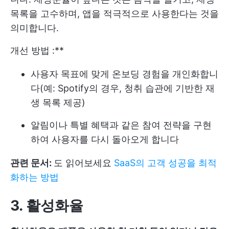
목록을 고수하며, 앱을 적극적으로 사용한다는 것을
의미합니다.
개선 방법 :**
사용자 목표에 맞게 온보딩 경험을 개인화합니
다(예: Spotify의 경우, 청취 습관에 기반한 재
생 목록 제공)
알림이나 특별 혜택과 같은 참여 전략을 구현
하여 사용자를 다시 돌아오게 합니다
관련 문서:
도 읽어보세요
SaaS의 고객 성공을 최적
화하는 방법
3. 활성화율