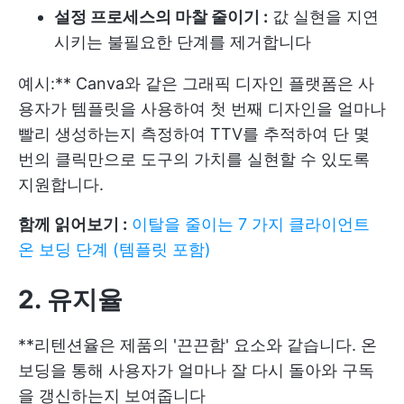
설정 프로세스의 마찰 줄이기 :
값 실현을 지연
시키는 불필요한 단계를 제거합니다
예시:** Canva와 같은 그래픽 디자인 플랫폼은 사
용자가 템플릿을 사용하여 첫 번째 디자인을 얼마나
빨리 생성하는지 측정하여 TTV를 추적하여 단 몇
번의 클릭만으로 도구의 가치를 실현할 수 있도록
지원합니다.
함께 읽어보기 :
이탈을 줄이는 7 가지 클라이언트
온 보딩 단계 (템플릿 포함)
2. 유지율
**리텐션율은 제품의 '끈끈함' 요소와 같습니다. 온
보딩을 통해 사용자가 얼마나 잘 다시 돌아와 구독
을 갱신하는지 보여줍니다