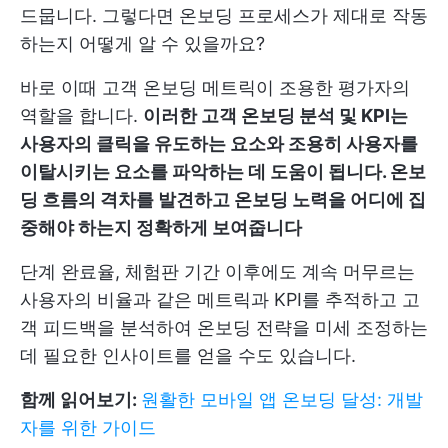
드뭅니다. 그렇다면 온보딩 프로세스가 제대로 작동
하는지 어떻게 알 수 있을까요?
바로 이때 고객 온보딩 메트릭이 조용한 평가자의
역할을 합니다.
이러한 고객 온보딩 분석 및 KPI는
사용자의 클릭을 유도하는 요소와 조용히 사용자를
이탈시키는 요소를 파악하는 데 도움이 됩니다. 온보
딩 흐름의 격차를 발견하고 온보딩 노력을 어디에 집
중해야 하는지 정확하게 보여줍니다
단계 완료율, 체험판 기간 이후에도 계속 머무르는
사용자의 비율과 같은 메트릭과 KPI를 추적하고 고
객 피드백을 분석하여 온보딩 전략을 미세 조정하는
데 필요한 인사이트를 얻을 수도 있습니다.
함께 읽어보기:
원활한 모바일 앱 온보딩 달성: 개발
자를 위한 가이드