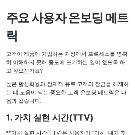
주요 사용자 온보딩 메트
릭
고객이 제품에 가입하는 과정에서 프로세스를 명확
히 이해하지 못해 중도에 포기하는 일이 없도록 하
고 싶으신가요?
높은 활성화율과 잠재적 유료 고객의 잠금을 해제하
는 데 도움이 되는 중요한 고객 온보딩 메트릭은 다
음과 같습니다.
1. 가치 실현 시간(TTV)
**가치 실현 시간(TTV)은 사용자가 "아하, 내가 찾