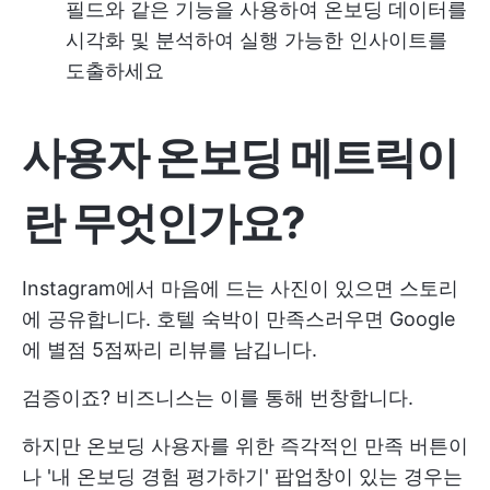
필드와 같은 기능을 사용하여 온보딩 데이터를
시각화 및 분석하여 실행 가능한 인사이트를
도출하세요
사용자 온보딩 메트릭이
란 무엇인가요?
Instagram에서 마음에 드는 사진이 있으면 스토리
에 공유합니다. 호텔 숙박이 만족스러우면 Google
에 별점 5점짜리 리뷰를 남깁니다.
검증이죠? 비즈니스는 이를 통해 번창합니다.
하지만 온보딩 사용자를 위한 즉각적인 만족 버튼이
나 '내 온보딩 경험 평가하기' 팝업창이 있는 경우는