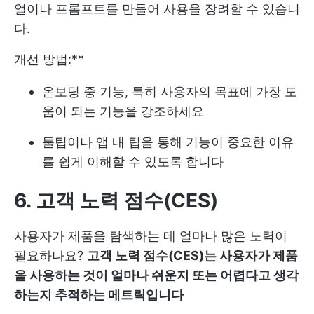
얼이나 프롬프트를 만들어 사용을 장려할 수 있습니
다.
개선 방법:**
온보딩 중 기능, 특히 사용자의 목표에 가장 도
움이 되는 기능을 강조하세요
툴팁이나 앱 내 팁을 통해 기능이 중요한 이유
를 쉽게 이해할 수 있도록 합니다
6. 고객 노력 점수(CES)
사용자가 제품을 탐색하는 데 얼마나 많은 노력이
필요하나요?
고객 노력 점수(CES)는 사용자가 제품
을 사용하는 것이 얼마나 쉬운지 또는 어렵다고 생각
하는지 추적하는 메트릭입니다