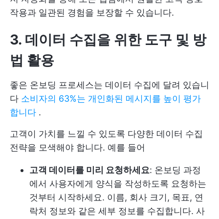
작용과 일관된 경험을 보장할 수 있습니다.
3. 데이터 수집을 위한 도구 및 방
법 활용
좋은 온보딩 프로세스는 데이터 수집에 달려 있습니
다
소비자의 63%는 개인화된 메시지를 높이 평가
합니다
.
고객이 가치를 느낄 수 있도록 다양한 데이터 수집
전략을 모색해야 합니다. 예를 들어
고객 데이터를 미리 요청하세요
: 온보딩 과정
에서 사용자에게 양식을 작성하도록 요청하는
것부터 시작하세요. 이름, 회사 크기, 목표, 연
락처 정보와 같은 세부 정보를 수집합니다. 사