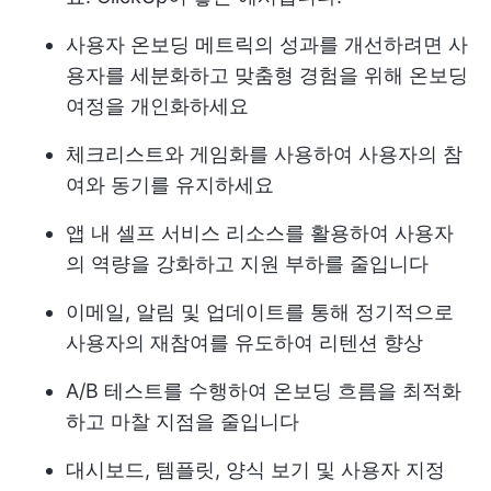
사용자 온보딩 메트릭의 성과를 개선하려면 사
용자를 세분화하고 맞춤형 경험을 위해 온보딩
여정을 개인화하세요
체크리스트와 게임화를 사용하여 사용자의 참
여와 동기를 유지하세요
앱 내 셀프 서비스 리소스를 활용하여 사용자
의 역량을 강화하고 지원 부하를 줄입니다
이메일, 알림 및 업데이트를 통해 정기적으로
사용자의 재참여를 유도하여 리텐션 향상
A/B 테스트를 수행하여 온보딩 흐름을 최적화
하고 마찰 지점을 줄입니다
대시보드, 템플릿, 양식 보기 및 사용자 지정