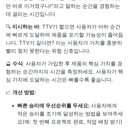
던 바로 이거였구나!"라고 말하는 순간을 경험하는
데 걸리는 시간입니다
🔍
지시하는 바
: TTV가 짧으면 사용자가 아하 순간
에 빠르게 도달하여 제품을 포기할 가능성이 줄어듭
니다. TTV가 길다면? 이는 사용자가 가치를 충분히
빨리 찾지 못한다는 위험 신호입니다.
🔮
수식
: 사용자가 가입한 후 제품의 핵심 가치를 경
험하는 순간까지의 시간을 측정하세요. 사용자가 핵
심 가치에 도달하는 시간은 빠를수록 좋습니다.
📈
개선 방법:
빠른 승리에 우선순위를 두세요:
사용자에게
작은 승리를 조기에 달성하는 방법을 보여주세
요(예: 첫 번째 프로젝트 완료, 작업 배정 받기)