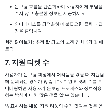
온보딩 흐름을 단순화하여 사용자에게 부담을
주지 않고 충분한 정보만 제공하세요
인터페이스를 최적화하여 불필요한 클릭과 결
정을 줄입니다
함께 읽어보기 :
추적 할 최고의 고객 경험 KPI 및 메
트릭
7. 지원 티켓 수
사용자가 온보딩 과정에서 어려움을 겪을 때 지원팀
에 문의하는 경우가 많습니다. 지원 티켓의 수를 모
니터링하면 사용자가 온보딩 프로세스와 상호작용
하는 방식에 대해 많은 것을 알 수 있습니다.
🔍
표시하는 내용
: 지원 티켓의 수가 많다는 것은 온