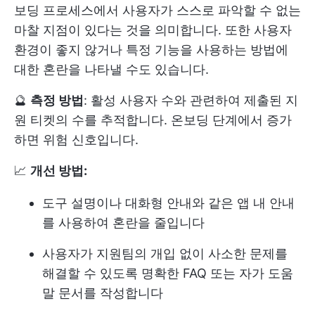
보딩 프로세스에서 사용자가 스스로 파악할 수 없는
마찰 지점이 있다는 것을 의미합니다. 또한 사용자
환경이 좋지 않거나 특정 기능을 사용하는 방법에
대한 혼란을 나타낼 수도 있습니다.
🔮
측정 방법
: 활성 사용자 수와 관련하여 제출된 지
원 티켓의 수를 추적합니다. 온보딩 단계에서 증가
하면 위험 신호입니다.
📈
개선 방법:
도구 설명이나 대화형 안내와 같은 앱 내 안내
를 사용하여 혼란을 줄입니다
사용자가 지원팀의 개입 없이 사소한 문제를
해결할 수 있도록 명확한 FAQ 또는 자가 도움
말 문서를 작성합니다