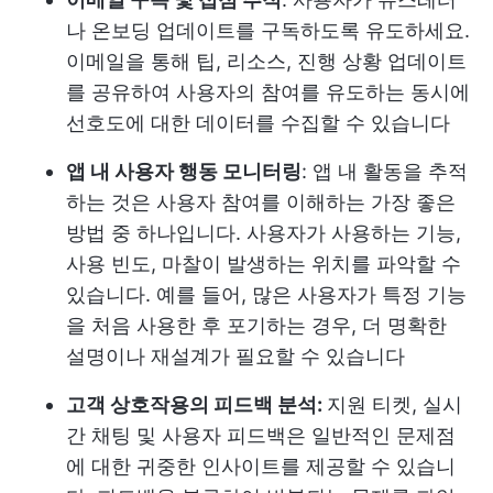
나 온보딩 업데이트를 구독하도록 유도하세요.
이메일을 통해 팁, 리소스, 진행 상황 업데이트
를 공유하여 사용자의 참여를 유도하는 동시에
선호도에 대한 데이터를 수집할 수 있습니다
앱 내 사용자 행동 모니터링
: 앱 내 활동을 추적
하는 것은 사용자 참여를 이해하는 가장 좋은
방법 중 하나입니다. 사용자가 사용하는 기능,
사용 빈도, 마찰이 발생하는 위치를 파악할 수
있습니다. 예를 들어, 많은 사용자가 특정 기능
을 처음 사용한 후 포기하는 경우, 더 명확한
설명이나 재설계가 필요할 수 있습니다
고객 상호작용의 피드백 분석:
지원 티켓, 실시
간 채팅 및 사용자 피드백은 일반적인 문제점
에 대한 귀중한 인사이트를 제공할 수 있습니