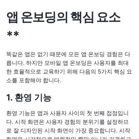
앱 온보딩의 핵심 요소
**
똑같은 앱은 없기 때문에 모든 앱 온보딩 경험은 다
릅니다. 하지만 모바일 앱 온보딩은 사용자를 최대
한 효율적으로 교육하기 위해 다음의 5가지 핵심 요
소를 포함해야 합니다.
1. 환영 기능
환영 기능은 앱과 사용자 사이의 첫 번째 접점입니
다. 시작 화면은 사용자 경험의 분위기를 설정하므
로 잘 디자인된 시작 화면이 가장 중요합니다. 시작