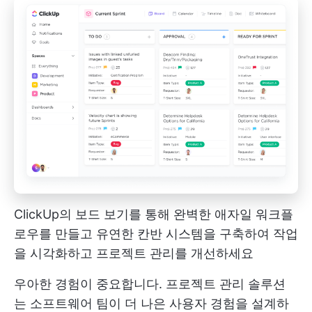
ClickUp의 보드 보기를 통해 완벽한 애자일 워크플
로우를 만들고 유연한 칸반 시스템을 구축하여 작업
을 시각화하고 프로젝트 관리를 개선하세요
우아한 경험이 중요합니다.
프로젝트 관리 솔루션
는 소프트웨어 팀이 더 나은 사용자 경험을 설계하