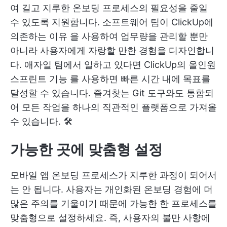
여 길고 지루한 온보딩 프로세스의 필요성을 줄일
수 있도록 지원합니다.
소프트웨어 팀이 ClickUp에
의존하는 이유
을 사용하여 업무량을 관리할 뿐만
아니라 사용자에게 자랑할 만한 경험을 디자인합니
다. 애자일 팀에서 일하고 있다면
ClickUp의 올인원
스프린트 기능
를 사용하면 빠른 시간 내에 목표를
달성할 수 있습니다. 즐겨찾는 Git 도구와도 통합되
어 모든 작업을 하나의 직관적인 플랫폼으로 가져올
수 있습니다. 🛠️
가능한 곳에 맞춤형 설정
모바일 앱 온보딩 프로세스가 지루한 과정이 되어서
는 안 됩니다. 사용자는 개인화된 온보딩 경험에 더
많은 주의를 기울이기 때문에 가능한 한 프로세스를
맞춤형으로 설정하세요. 즉, 사용자의 불만 사항에