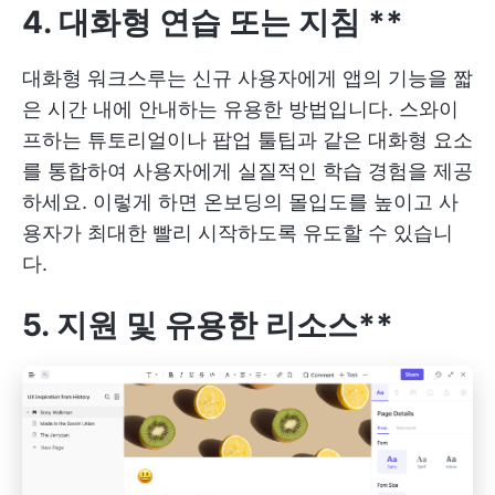
4.
대화형 연습
또는 지침
**
대화형 워크스루는 신규 사용자에게 앱의 기능을 짧
은 시간 내에 안내하는 유용한 방법입니다. 스와이
프하는 튜토리얼이나 팝업 툴팁과 같은 대화형 요소
를 통합하여 사용자에게 실질적인 학습 경험을 제공
하세요. 이렇게 하면 온보딩의 몰입도를 높이고 사
용자가 최대한 빨리 시작하도록 유도할 수 있습니
다.
5. 지원 및 유용한 리소스**