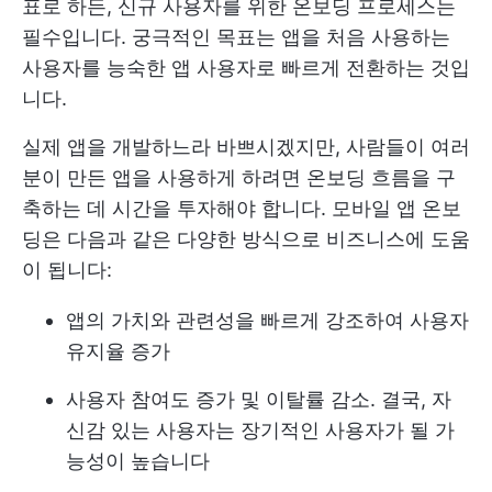
표로 하든, 신규 사용자를 위한 온보딩 프로세스는
필수입니다. 궁극적인 목표는 앱을 처음 사용하는
사용자를 능숙한 앱 사용자로 빠르게 전환하는 것입
니다.
실제 앱을 개발하느라 바쁘시겠지만, 사람들이 여러
분이 만든 앱을 사용하게 하려면 온보딩 흐름을 구
축하는 데 시간을 투자해야 합니다. 모바일 앱 온보
딩은 다음과 같은 다양한 방식으로 비즈니스에 도움
이 됩니다:
앱의 가치와 관련성을 빠르게 강조하여 사용자
유지율 증가
사용자 참여도 증가 및 이탈률 감소. 결국, 자
신감 있는 사용자는 장기적인 사용자가 될 가
능성이 높습니다