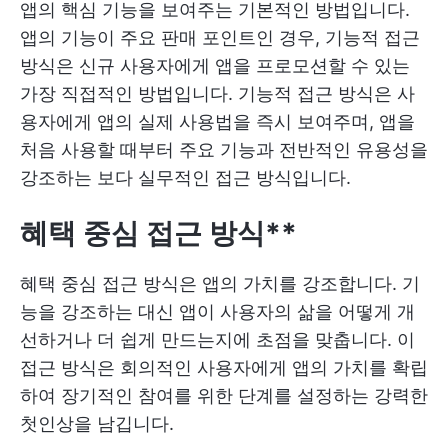
앱의 핵심 기능을 보여주는 기본적인 방법입니다.
앱의 기능이 주요 판매 포인트인 경우, 기능적 접근
방식은 신규 사용자에게 앱을 프로모션할 수 있는
가장 직접적인 방법입니다. 기능적 접근 방식은 사
용자에게 앱의 실제 사용법을 즉시 보여주며, 앱을
처음 사용할 때부터 주요 기능과 전반적인 유용성을
강조하는 보다 실무적인 접근 방식입니다.
혜택 중심 접근 방식**
혜택 중심 접근 방식은 앱의 가치를 강조합니다. 기
능을 강조하는 대신 앱이 사용자의 삶을 어떻게 개
선하거나 더 쉽게 만드는지에 초점을 맞춥니다. 이
접근 방식은 회의적인 사용자에게 앱의 가치를 확립
하여 장기적인 참여를 위한 단계를 설정하는 강력한
첫인상을 남깁니다.