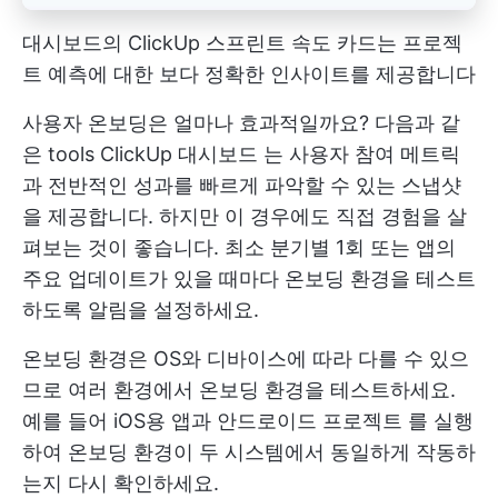
대시보드의 ClickUp 스프린트 속도 카드는 프로젝
트 예측에 대한 보다 정확한 인사이트를 제공합니다
사용자 온보딩은 얼마나 효과적일까요? 다음과 같
은 tools
ClickUp 대시보드
는 사용자 참여 메트릭
과 전반적인 성과를 빠르게 파악할 수 있는 스냅샷
을 제공합니다. 하지만 이 경우에도 직접 경험을 살
펴보는 것이 좋습니다. 최소 분기별 1회 또는 앱의
주요 업데이트가 있을 때마다 온보딩 환경을 테스트
하도록 알림을 설정하세요.
온보딩 환경은 OS와 디바이스에 따라 다를 수 있으
므로 여러 환경에서 온보딩 환경을 테스트하세요.
예를 들어 iOS용 앱과
안드로이드 프로젝트
를 실행
하여 온보딩 환경이 두 시스템에서 동일하게 작동하
는지 다시 확인하세요.