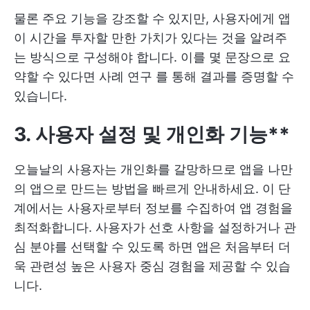
물론 주요 기능을 강조할 수 있지만, 사용자에게 앱
이 시간을 투자할 만한 가치가 있다는 것을 알려주
는 방식으로 구성해야 합니다. 이를 몇 문장으로 요
약할 수 있다면
사례 연구
를 통해 결과를 증명할 수
있습니다.
3. 사용자 설정 및 개인화 기능**
오늘날의 사용자는 개인화를 갈망하므로 앱을 나만
의 앱으로 만드는 방법을 빠르게 안내하세요. 이 단
계에서는 사용자로부터 정보를 수집하여 앱 경험을
최적화합니다. 사용자가 선호 사항을 설정하거나 관
심 분야를 선택할 수 있도록 하면 앱은 처음부터 더
욱 관련성 높은 사용자 중심 경험을 제공할 수 있습
니다.