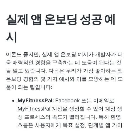
실제 앱 온보딩 성공 예
시
이론도 좋지만, 실제 앱 온보딩 예시가 개발자가 더
욱 매력적인 경험을 구축하는 데 도움이 된다는 것
을 알고 있습니다. 다음은 우리가 가장 좋아하는 앱
온보딩 경험의 몇 가지 예시와 이를 모방하는 데 도
움이 되는 팁입니다:
MyFitnessPal:
Facebook 또는 이메일로
MyFitnessPal 계정을 생성할 수 있어 계정 생
성 프로세스의 속도가 빨라집니다. 특히 환영
흐름은 사용자에게 목표 설정, 단계별 앱 가이