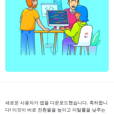
새로운 사용자가 앱을 다운로드했습니다. 축하합니
다! 이것이 바로 전환율을 높이고 이탈률을 낮추는