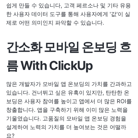
쉽게 만들 수 있습니다,
고객 페르소나
및 기타 유용
한 사용자 데이터 도구를 통해 사용자에게 '값'이 실
제로 어떤 의미인지 파악할 수 있습니다.
간소화
모바일 온보딩 흐
름
With ClickUp
많은 개발자가 모바일 앱 온보딩의 가치를 간과하고
있습니다. 건너뛰고 싶은 유혹이 있지만, 탄탄한 온
보딩은 사용자 참여를 높이고 앱에서 더 많은 ROI를
창출합니다. 앱을 구축하기 위해 이미 많은 노력을
기울였습니다. 고품질의 모바일 앱 온보딩 경험을
설계하여 노력의 가치를 더 높여보는 것은 어떨까
요?