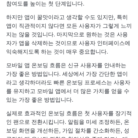
참여도를 높이는 첫 단계입니다.
하지만 앱이 꿀맛이라고 생각할 수도 있지만, 특히
앱이 직관적이지 않다면 모든 사용자가 그렇게 느끼
지는 않을 것입니다. 마지막으로 원하는 것은 사용
자가 앱을 삭제하는 것이므로 사용자 인터페이스에
익숙해지도록 하는 것이 매우 중요합니다.
모바일 앱 온보딩 흐름은 신규 사용자를 안내하는
가장 좋은 방법입니다. 세상에서 가장 간단한 앱이
라고 생각하더라도 빠른 온보딩 프로세스는 사용자
를 유지하고 모바일 앱에서 더 많은 가치를 얻을 수
있는 가장 좋은 방법입니다.
실제로 효과적인 온보딩 흐름은 첫 사용자를 장기적
인 팬으로 전환시킵니다. 알림을 미세 조정하든, 온
보딩 화면을 개선하든, 가입 절차를 간소화하든, 성