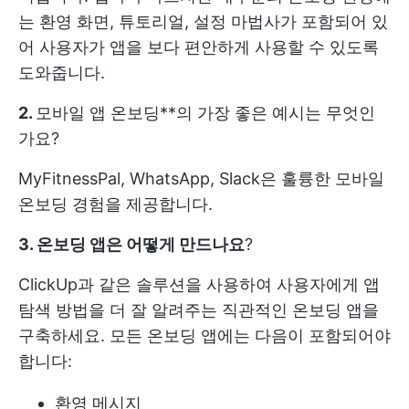
는 환영 화면, 튜토리얼, 설정 마법사가 포함되어 있
어 사용자가 앱을 보다 편안하게 사용할 수 있도록
도와줍니다.
2.
모바일 앱 온보딩**의 가장 좋은 예시는 무엇인
가요?
MyFitnessPal, WhatsApp, Slack은 훌륭한 모바일
온보딩 경험을 제공합니다.
3. 온보딩 앱은 어떻게 만드나요
?
ClickUp과 같은 솔루션을 사용하여 사용자에게 앱
탐색 방법을 더 잘 알려주는 직관적인 온보딩 앱을
구축하세요. 모든 온보딩 앱에는 다음이 포함되어야
합니다:
환영 메시지