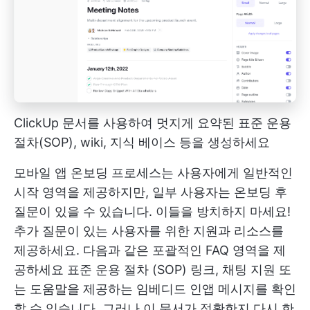
ClickUp 문서를 사용하여 멋지게 요약된 표준 운용
절차(SOP), wiki, 지식 베이스 등을 생성하세요
모바일 앱 온보딩 프로세스는 사용자에게 일반적인
시작 영역을 제공하지만, 일부 사용자는 온보딩 후
질문이 있을 수 있습니다. 이들을 방치하지 마세요!
추가 질문이 있는 사용자를 위한 지원과 리소스를
제공하세요. 다음과 같은 포괄적인 FAQ 영역을 제
공하세요
표준 운용 절차 (SOP)
링크, 채팅 지원 또
는 도움말을 제공하는 임베디드 인앱 메시지를 확인
할 수 있습니다. 그러나 이 문서가 정확한지 다시 한