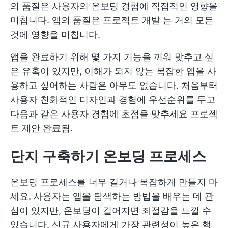
의 품질은 사용자의 온보딩 경험에 직접적인 영향을
미칩니다. 앱의 품질은
프로젝트 개발
는 거의 모든
것에 영향을 미칩니다.
앱을 완료하기 위해 몇 가지 기능을 끼워 맞추고 싶
은 유혹이 있지만, 이해가 되지 않는 복잡한 앱을 사
용하고 싶어하는 사람은 아무도 없습니다. 처음부터
사용자 친화적인 디자인과 경험에 우선순위를 두고
다음과 같은 사용자 경험에 초점을 맞추세요
프로젝
트 제안
완료됨.
단지 구축하기
온보딩 프로세스
온보딩 프로세스를 너무 길거나 복잡하게 만들지 마
세요. 사용자는 앱을 탐색하는 방법을 배우는 데 관
심이 있지만, 온보딩이 길어지면 좌절감을 느낄 수
있습니다. 신규 사용자에게 가장 관련성이 높은 핵