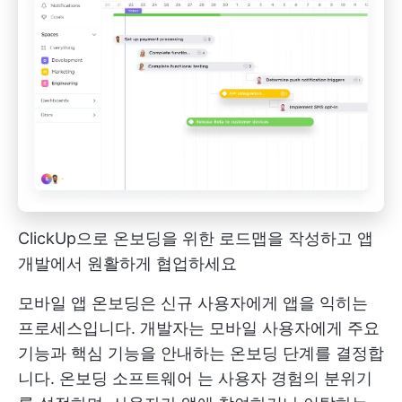
ClickUp으로 온보딩을 위한 로드맵을 작성하고 앱
개발에서 원활하게 협업하세요
모바일 앱 온보딩은 신규 사용자에게 앱을 익히는
프로세스입니다. 개발자는 모바일 사용자에게 주요
기능과 핵심 기능을 안내하는 온보딩 단계를 결정합
니다.
온보딩 소프트웨어
는 사용자 경험의 분위기