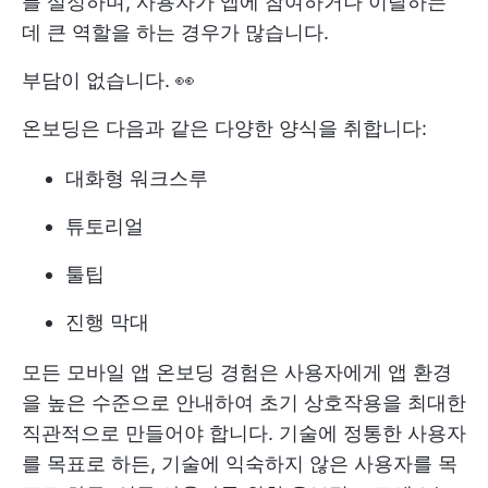
를 설정하며, 사용자가 앱에 참여하거나 이탈하는
데 큰 역할을 하는 경우가 많습니다.
부담이 없습니다. 👀
온보딩은 다음과 같은 다양한 양식을 취합니다:
대화형 워크스루
튜토리얼
툴팁
진행 막대
모든 모바일 앱 온보딩 경험은 사용자에게 앱 환경
을 높은 수준으로 안내하여 초기 상호작용을 최대한
직관적으로 만들어야 합니다. 기술에 정통한 사용자
를 목표로 하든, 기술에 익숙하지 않은 사용자를 목