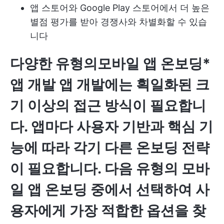
앱 스토어와 Google Play 스토어에서 더 높은
별점 평가를 받아 경쟁사와 차별화할 수 있습
니다
다양한 유형의
모바일 앱 온보딩*
앱 개발
앱 개발에는 획일화된 크
기 이상의 접근 방식이 필요합니
다. 앱마다 사용자 기반과 핵심 기
능에 따라 각기 다른 온보딩 전략
이 필요합니다. 다음 유형의 모바
일 앱 온보딩 중에서 선택하여 사
용자에게 가장 적합한 옵션을 찾