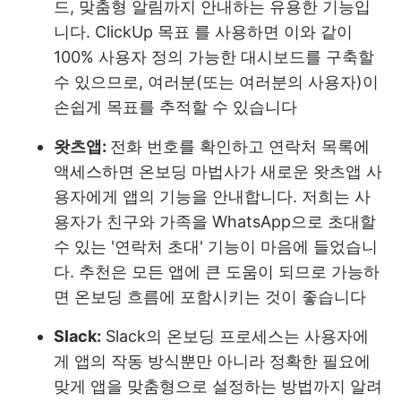
드, 맞춤형 알림까지 안내하는 유용한 기능입
니다.
ClickUp 목표
를 사용하면 이와 같이
100% 사용자 정의 가능한 대시보드를 구축할
수 있으므로, 여러분(또는 여러분의 사용자)이
손쉽게 목표를 추적할 수 있습니다
왓츠앱:
전화 번호를 확인하고 연락처 목록에
액세스하면 온보딩 마법사가 새로운 왓츠앱 사
용자에게 앱의 기능을 안내합니다. 저희는 사
용자가 친구와 가족을 WhatsApp으로 초대할
수 있는 '연락처 초대' 기능이 마음에 들었습니
다. 추천은 모든 앱에 큰 도움이 되므로 가능하
면 온보딩 흐름에 포함시키는 것이 좋습니다
Slack:
Slack의 온보딩 프로세스는 사용자에
게 앱의 작동 방식뿐만 아니라 정확한 필요에
맞게 앱을 맞춤형으로 설정하는 방법까지 알려