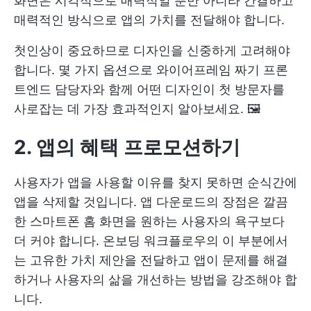
화면은 시각적으로 매력적일 뿐만 아니라 간결하고
매력적인 방식으로 앱의 가치를 전달해야 합니다.
첫인상이 중요하므로 디자인을 신중하게 고려해야
합니다.
몇 가지 옵션으로 와이어프레임 짜기
프론
트엔드 담당자와 함께 어떤 디자인이 첫 방문자를
사로잡는 데 가장 효과적인지 알아보세요. 🖼️
2. 앱의 혜택 프로모션
하기
사용자가 앱을 사용할 이유를 찾지 못하면 순식간에
앱을 삭제할 것입니다. 앱 다운로드의 장점은 깔끔
한 스마트폰 홈 화면을 원하는 사용자의 욕구보다
더 커야 합니다. 온보딩 워크플로우의 이 부분에서
는 고유한 가치 제안을 전달하고 앱이 문제를 해결
하거나 사용자의 삶을 개선하는 방법을 강조해야 합
니다.