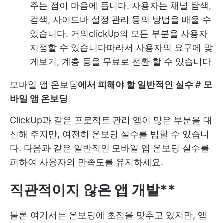
주는 점이 마음에 듭니다. 사용자는 채널 탐색,
검색, 사이드바 설정 관리 등의 방법을 배울 수
있습니다. 거의
clickUp의 모든 부분을 사용자
지정할 수 있습니다
따라서 사용자의 요구에 맞
게보기, 계층 등을 무료로 전환 할 수 있습니다
모바일 앱 온보딩
에서 피해야 할 일반적인 실수
#
모
바일 앱 온보딩
ClickUp과 같은 프로젝트 관리 앱이 많은 부분을 대
신해 주지만, 여전히 온보딩 실수를 범할 수 있습니
다. 다음과 같은 일반적인 모바일 앱 온보딩 실수를
피하여 사용자의 만족도를 유지하세요.
직관적이지 않은 앱 개발**
물론 여기서는 온보딩에 초점을 맞추고 있지만, 앱