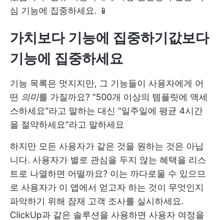
심 기능에 집중하세요. 📱
가치보다 기능에 집중하기
값보다
기능에 집중하세요
기능 목록은 멋지지만, 그 기능들이 사용자에게 어
떤
의미
를 가질까요? "500개 이상의 템플릿에 액세
스하세요"라고 말하는 대신 "일주일에 평균 4시간
을 절약하세요"라고 말하세요
하지만 모든 사용자가 같은 것을 원하는 것은 아닙
니다. 사용자가 별로 관심을 두지 않는 혜택을 리스
트로 나열하면 어떨까요? 이는 까다로울 수 있으므
로 사용자가 이 앱에서 얻고자 하는 것이 무엇인지
파악하기 위해 잠재 고객 조사를 실시하세요.
ClickUp과 같은 솔루션을 사용하면 사용자 여정을