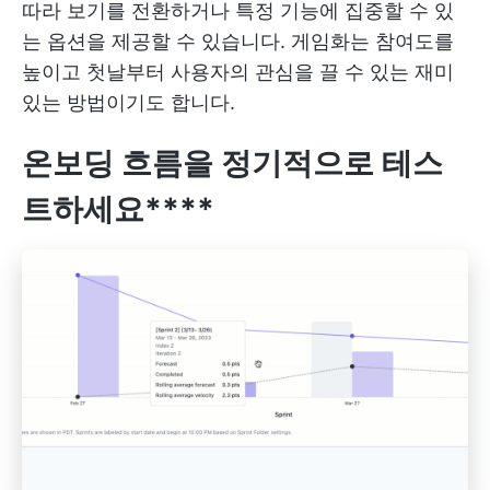
따라 보기를 전환하거나 특정 기능에 집중할 수 있
는 옵션을 제공할 수 있습니다. 게임화는 참여도를
높이고 첫날부터 사용자의 관심을 끌 수 있는 재미
있는 방법이기도 합니다.
온보딩 흐름을 정기적으로 테스
트하세요****