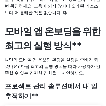
번 확인하세요. 도움이 되지 않거나 오래된 리소스
보다 더 불쾌한 것은 없습니다. 📚
모바일 앱 온보딩을 위한
최고의 실행 방식**
나만의 모바일 앱 온보딩 환경을 설정할 준비가 되
셨나요? 다음 최고의 실행 방식을 따라 사용자가 만
족할 수 있는 간편한 경험을 디자인하세요.
프로젝트 관리 솔루션에서 내 일
추적하기**