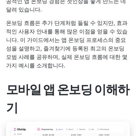
공적인 앱 온보딩 경험은 첫인상을 좋게 만드는 데
달려 있습니다.
온보딩 흐름은 추가 단계처럼 들릴 수 있지만, 효과
적인 사용자 안내를 통해 많은 이점을 얻을 수 있습
니다. 이 가이드에서는 앱 온보딩 프로세스의 중요
성을 설명하고, 즐겨찾기에 등록된 최고의 온보딩
모범 사례를 공유하며, 실제 온보딩 흐름에 대한 몇
가지 예시를 소개합니다.
모바일 앱 온보딩 이해하
기