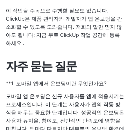
이 작업을 수동으로 수행할 필요도 없습니다.
ClickUp은 제품 관리자와 개발자가 앱 온보딩을 간
소화할 수 있도록 도와줍니다. 저희의 말만 믿지 않
아도 됩니다:
지금 무료 ClickUp 작업 공간에 등록
하세요
.
자주 묻는 질문
**1. 모바일 앱에서 온보딩이란 무엇인가요?
모바일 앱 온보딩은 신규 사용자를 앱에 적응시키는
프로세스입니다. 이 단계는 사용자가 앱의 작동 방
식을 배우는 중요한 단계입니다. 성공적인 온보딩은
사용자 유지율, 참여도, 전반적인 만족도에 영향을
미칩니다. 앱마다 다르지만 대부분의 온보딩 환경에