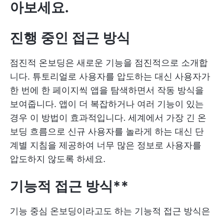
아보세요.
진행 중인 접근 방식
점진적 온보딩은 새로운 기능을 점진적으로 소개합
니다. 튜토리얼로 사용자를 압도하는 대신 사용자가
한 번에 한 페이지씩 앱을 탐색하면서 작동 방식을
보여줍니다. 앱이 더 복잡하거나 여러 기능이 있는
경우 이 방법이 효과적입니다. 세계에서 가장 긴 온
보딩 흐름으로 신규 사용자를 놀라게 하는 대신 단
계별 지침을 제공하여 너무 많은 정보로 사용자를
압도하지 않도록 하세요.
기능적 접근 방식**
기능 중심 온보딩이라고도 하는 기능적 접근 방식은