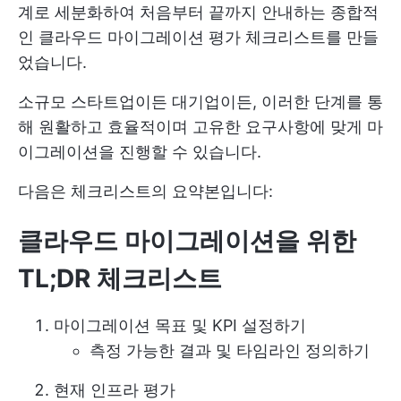
계로 세분화하여 처음부터 끝까지 안내하는 종합적
인 클라우드 마이그레이션 평가 체크리스트를 만들
었습니다.
소규모 스타트업이든 대기업이든, 이러한 단계를 통
해 원활하고 효율적이며 고유한 요구사항에 맞게 마
이그레이션을 진행할 수 있습니다.
다음은 체크리스트의 요약본입니다:
클라우드 마이그레이션을 위한
TL;DR 체크리스트
마이그레이션 목표 및 KPI 설정하기
측정 가능한 결과 및 타임라인 정의하기
현재 인프라 평가