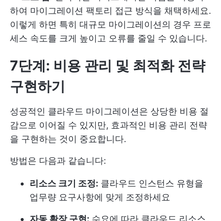
하여 마이그레이션 팩토리 접근 방식을 채택하세요.
이렇게 하면 특히 대규모 마이그레이션의 경우 프로
세스 속도를 크게 높이고 오류를 줄일 수 있습니다.
7단계: 비용 관리 및 최적화 전략
구현하기
성공적인 클라우드 마이그레이션은 상당한 비용 절
감으로 이어질 수 있지만, 효과적인 비용 관리 전략
을 구현하는 것이 중요합니다.
방법은 다음과 같습니다:
리소스 크기 조정:
클라우드 인스턴스 유형을
업무량 요구사항에 맞게 조정하세요
자동 확장 구현:
수요에 따라 클라우드 리소스