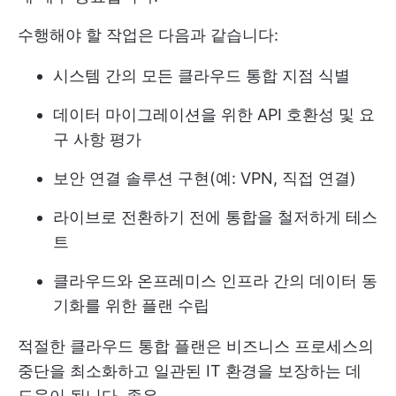
수행해야 할 작업은 다음과 같습니다:
시스템 간의 모든 클라우드 통합 지점 식별
데이터 마이그레이션을 위한 API 호환성 및 요
구 사항 평가
보안 연결 솔루션 구현(예: VPN, 직접 연결)
라이브로 전환하기 전에 통합을 철저하게 테스
트
클라우드와 온프레미스 인프라 간의 데이터 동
기화를 위한 플랜 수립
적절한 클라우드 통합 플랜은 비즈니스 프로세스의
중단을 최소화하고 일관된 IT 환경을 보장하는 데
도움이 됩니다. 좋은