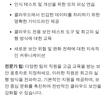
인식 테스트 및 개선을 위한 모의 피싱 연습
클라우드에서 민감한 데이터를 처리하기 위한
명확한 가이드라인 제공
클라우드 전용 보안 테스트 도구 및 최고의 실
행 방식에 대한 교육
새로운 보안 위협 및 완화 전략에 대한 지속적
인 커뮤니케이션
전문가 팁:
다양한 팀의 직원을 고급 교육을 받는 보
안 옹호자로 지정하세요. 이러한 직원은 최고의 실
행 방식을 전파하고, 기본적인 지원을 제공하며, 보
안 중심 문화를 촉진하여 전반적인 클라우드 보안을
강화할 수 있습니다.