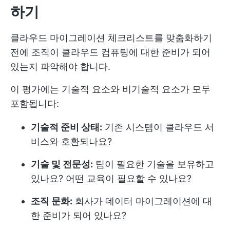
하기
클라우드 마이그레이션 체크리스트를 맞춤화하기
전에 조직이 클라우드 컴퓨팅에 대한 준비가 되어
있는지 파악해야 합니다.
이 평가에는 기술적 요소와 비기술적 요소가 모두
포함됩니다:
기술적 준비 상태:
기존 시스템이 클라우드 서
비스와 호환되나요?
기술 및 전문성:
팀이 필요한 기술을 보유하고
있나요? 어떤 교육이 필요할 수 있나요?
조직 문화:
회사가 데이터 마이그레이션에 대
한 준비가 되어 있나요?