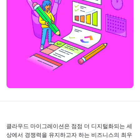
클라우드 마이그레이션은 점점 더 디지털화되는 세
상에서 경쟁력을 유지하고자 하는 비즈니스의 최우