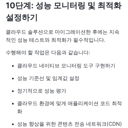
10단계: 성능 모니터링 및 최적화
설정하기
클라우드 솔루션으로 마이그레이션한 후에는 지속
적인 성능 테스트와 최적화가 필수적입니다.
수행해야 할 작업은 다음과 같습니다:
클라우드 네이티브 모니터링 도구 구현하기
성능 기준선 및 임계값 설정
정기적으로 성능 평가
클라우드 환경에 맞게 애플리케이션 코드 최적
화
성능 향상을 위한 콘텐츠 전송 네트워크(CDN)