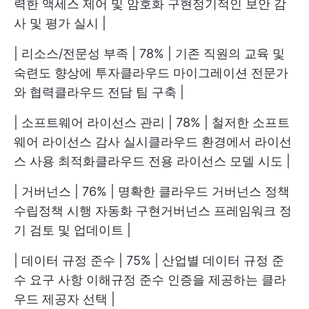
력한 액세스 제어 및 암호화 구현정기적인 보안 감
사 및 평가 실시 |
| 리소스/전문성 부족 | 78% | 기존 직원의 교육 및
숙련도 향상에 투자클라우드 마이그레이션 전문가
와 협력클라우드 전담 팀 구축 |
| 소프트웨어 라이선스 관리 | 78% | 철저한 소프트
웨어 라이선스 감사 실시클라우드 환경에서 라이선
스 사용 최적화클라우드 전용 라이선스 모델 시도 |
| 거버넌스 | 76% | 명확한 클라우드 거버넌스 정책
수립정책 시행 자동화 구현거버넌스 프레임워크 정
기 검토 및 업데이트 |
| 데이터 규정 준수 | 75% | 산업별 데이터 규정 준
수 요구 사항 이해규정 준수 인증을 제공하는 클라
우드 제공자 선택 |