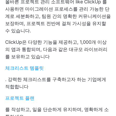
올바른
프로젝트 관리 소프트웨어
like
ClickUp
를
사용하면 마이그레이션 프로세스를 관리 가능한 단
계로 세분화하고, 팀원 간의 명확한 커뮤니케이션을
보장하며, 프로젝트 전반에 걸쳐 가시성을 유지할
수 있습니다.
ClickUp은 다양한 기능을 제공하고, 1,000개 이상
의 앱과 통합되며, 다음과 같은 대규모 라이브러리
를 보유하고 있습니다
체크리스트 템플릿
. 강력한 체크리스트를 구축하고자 하는 기업에게
적합합니다
프로젝트 플랜
를 작성하고, 일을 단순하게 유지하며, 명확하게 소