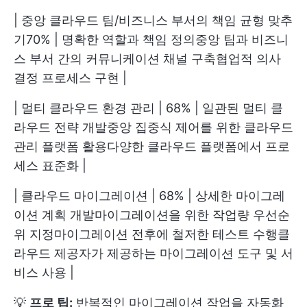
| 중앙 클라우드 팀/비즈니스 부서의 책임 균형 맞추
기70% | 명확한 역할과 책임 정의중앙 팀과 비즈니
스 부서 간의 커뮤니케이션 채널 구축협업적 의사
결정 프로세스 구현 |
| 멀티 클라우드 환경 관리 | 68% | 일관된 멀티 클
라우드 전략 개발중앙 집중식 제어를 위한 클라우드
관리 플랫폼 활용다양한 클라우드 플랫폼에서 프로
세스 표준화 |
| 클라우드 마이그레이션 | 68% | 상세한 마이그레
이션 계획 개발마이그레이션을 위한 작업량 우선순
위 지정마이그레이션 전후에 철저한 테스트 수행클
라우드 제공자가 제공하는 마이그레이션 도구 및 서
비스 사용 |
💡
프로 팁:
반복적인 마이그레이션 작업을 자동화