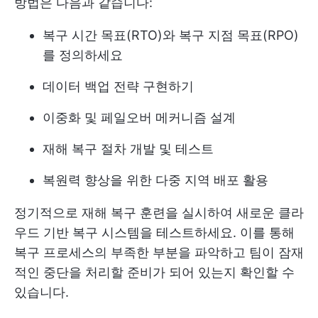
방법은 다음과 같습니다:
복구 시간 목표(RTO)와 복구 지점 목표(RPO)
를 정의하세요
데이터 백업 전략 구현하기
이중화 및 페일오버 메커니즘 설계
재해 복구 절차 개발 및 테스트
복원력 향상을 위한 다중 지역 배포 활용
정기적으로 재해 복구 훈련을 실시하여 새로운 클라
우드 기반 복구 시스템을 테스트하세요. 이를 통해
복구 프로세스의 부족한 부분을 파악하고 팀이 잠재
적인 중단을 처리할 준비가 되어 있는지 확인할 수
있습니다.