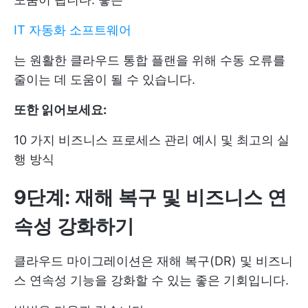
IT 자동화 소프트웨어
는 원활한 클라우드 통합 플랜을 위해 수동 오류를
줄이는 데 도움이 될 수 있습니다.
또한 읽어보세요:
10 가지 비즈니스 프로세스 관리 예시 및 최고의 실
행 방식
9단계: 재해 복구 및 비즈니스 연
속성 강화하기
클라우드 마이그레이션은 재해 복구(DR) 및 비즈니
스 연속성 기능을 강화할 수 있는 좋은 기회입니다.