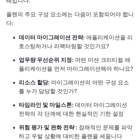
례입니다.
플랜의 주요 구성 요소에는 다음이 포함되어야 합니
다:
데이터 마이그레이션 전략:
애플리케이션을 리
호스팅하거나 리팩터링할 것인가요?
업무량 우선순위 지정:
어떤 미션 크리티컬 애
플리케이션을 먼저 마이그레이션해야 하나요?
리소스 할당:
마이그레이션의 어떤 구성 요소
를 누가 담당할 것인가?
타임라인 및 마일스톤:
데이터 마이그레이션
전략의 각 단계에 대한 현실적인 기한 설정
위험 평가 및 완화 전략 :
잠재적인 문제를 파악
하고 우발 상황에 대비한 플랜을 세웁니다