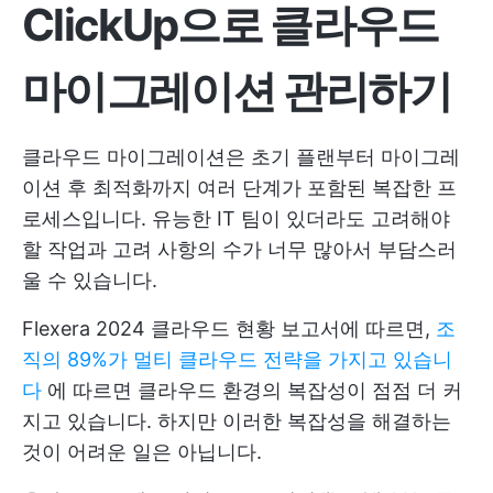
ClickUp으로 클라우드
마이그레이션 관리하기
클라우드 마이그레이션은 초기 플랜부터 마이그레
이션 후 최적화까지 여러 단계가 포함된 복잡한 프
로세스입니다. 유능한 IT 팀이 있더라도 고려해야
할 작업과 고려 사항의 수가 너무 많아서 부담스러
울 수 있습니다.
Flexera 2024 클라우드 현황 보고서에 따르면,
조
직의 89%가 멀티 클라우드 전략을 가지고 있습니
다
에 따르면 클라우드 환경의 복잡성이 점점 더 커
지고 있습니다. 하지만 이러한 복잡성을 해결하는
것이 어려운 일은 아닙니다.