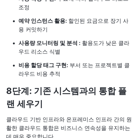
조정
예약 인스턴스 활용:
할인된 요금으로 장기 사
용 커밋하기
사용량 모니터링 및 분석 :
활용도가 낮은 클라
우드 리소스 식별
비용 할당 태그 구현:
부서 또는 프로젝트별 클
라우드 비용 추적
8단계: 기존 시스템과의 통합 플
랜 세우기
클라우드 기반 인프라와 온프레미스 인프라 간의 원
활한 클라우드 통합은 비즈니스 연속성을 유지하는
데 매우 중요합니다.