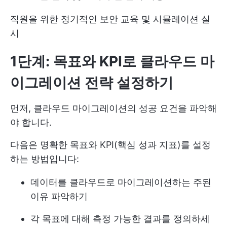
직원을 위한 정기적인 보안 교육 및 시뮬레이션 실
시
1단계: 목표와 KPI로 클라우드 마
이그레이션 전략 설정하기
먼저, 클라우드 마이그레이션의 성공 요건을 파악해
야 합니다.
다음은 명확한 목표와 KPI(핵심 성과 지표)를 설정
하는 방법입니다:
데이터를 클라우드로 마이그레이션하는 주된
이유 파악하기
각 목표에 대해 측정 가능한 결과를 정의하세