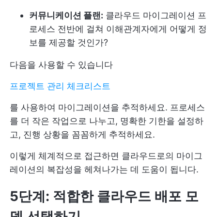
커뮤니케이션 플랜:
클라우드 마이그레이션 프
로세스 전반에 걸쳐 이해관계자에게 어떻게 정
보를 제공할 것인가?
다음을 사용할 수 있습니다
프로젝트 관리 체크리스트
를 사용하여 마이그레이션을 추적하세요. 프로세스
를 더 작은 작업으로 나누고, 명확한 기한을 설정하
고, 진행 상황을 꼼꼼하게 추적하세요.
이렇게 체계적으로 접근하면 클라우드로의 마이그
레이션의 복잡성을 헤쳐나가는 데 도움이 됩니다.
5단계: 적합한 클라우드 배포 모
델 선택하기