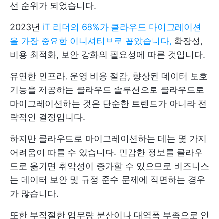
선 순위가 되었습니다.
2023년
iT 리더의 68%가 클라우드 마이그레이션
을 가장 중요한 이니셔티브로 꼽았습니다,
확장성,
비용 최적화, 보안 강화의 필요성에 따른 것입니다.
유연한 인프라, 운영 비용 절감, 향상된 데이터 보호
기능을 제공하는 클라우드 솔루션으로 클라우드로
마이그레이션하는 것은 단순한 트렌드가 아니라 전
략적인 결정입니다.
하지만 클라우드로 마이그레이션하는 데는 몇 가지
어려움이 따를 수 있습니다. 민감한 정보를 클라우
드로 옮기면 취약성이 증가할 수 있으므로 비즈니스
는 데이터 보안 및 규정 준수 문제에 직면하는 경우
가 많습니다.
또한 부적절한 업무량 분산이나 대역폭 부족으로 인