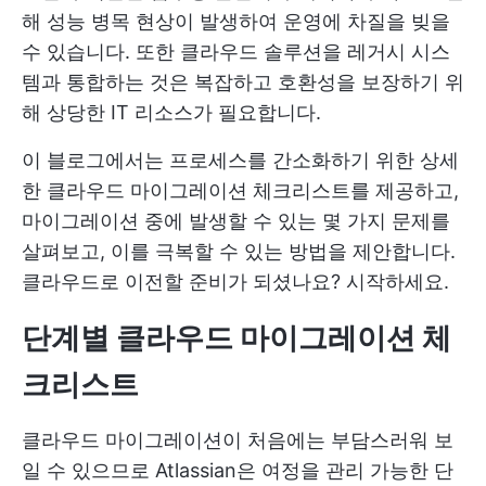
해 성능 병목 현상이 발생하여 운영에 차질을 빚을
수 있습니다. 또한 클라우드 솔루션을 레거시 시스
템과 통합하는 것은 복잡하고 호환성을 보장하기 위
해 상당한 IT 리소스가 필요합니다.
이 블로그에서는 프로세스를 간소화하기 위한 상세
한 클라우드 마이그레이션 체크리스트를 제공하고,
마이그레이션 중에 발생할 수 있는 몇 가지 문제를
살펴보고, 이를 극복할 수 있는 방법을 제안합니다.
클라우드로 이전할 준비가 되셨나요? 시작하세요.
단계별 클라우드 마이그레이션 체
크리스트
클라우드 마이그레이션이 처음에는 부담스러워 보
일 수 있으므로 Atlassian은 여정을 관리 가능한 단