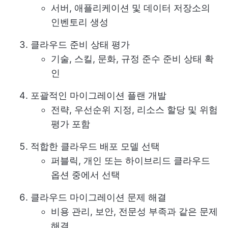
서버, 애플리케이션 및 데이터 저장소의
인벤토리 생성
클라우드 준비 상태 평가
기술, 스킬, 문화, 규정 준수 준비 상태 확
인
포괄적인 마이그레이션 플랜 개발
전략, 우선순위 지정, 리소스 할당 및 위험
평가 포함
적합한 클라우드 배포 모델 선택
퍼블릭, 개인 또는 하이브리드 클라우드
옵션 중에서 선택
클라우드 마이그레이션 문제 해결
비용 관리, 보안, 전문성 부족과 같은 문제
해결