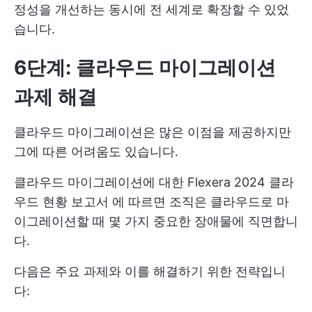
정성을 개선하는 동시에 전 세계로 확장할 수 있었
습니다.
6단계: 클라우드 마이그레이션
과제 해결
클라우드 마이그레이션은 많은 이점을 제공하지만
그에 따른 어려움도 있습니다.
클라우드 마이그레이션에 대한
Flexera 2024 클라
우드 현황 보고서
에 따르면 조직은 클라우드로 마
이그레이션할 때 몇 가지 중요한 장애물에 직면합니
다.
다음은 주요 과제와 이를 해결하기 위한 전략입니
다: