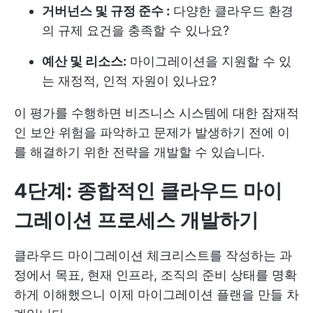
거버넌스 및 규정 준수 :
다양한 클라우드 환경
의 규제 요건을 충족할 수 있나요?
예산 및 리소스:
마이그레이션을 지원할 수 있
는 재정적, 인적 자원이 있나요?
이 평가를 수행하면 비즈니스 시스템에 대한 잠재적
인 보안 위험을 파악하고 문제가 발생하기 전에 이
를 해결하기 위한 전략을 개발할 수 있습니다.
4단계: 종합적인 클라우드 마이
그레이션 프로세스 개발하기
클라우드 마이그레이션 체크리스트를 작성하는 과
정에서 목표, 현재 인프라, 조직의 준비 상태를 명확
하게 이해했으니 이제 마이그레이션 플랜을 만들 차