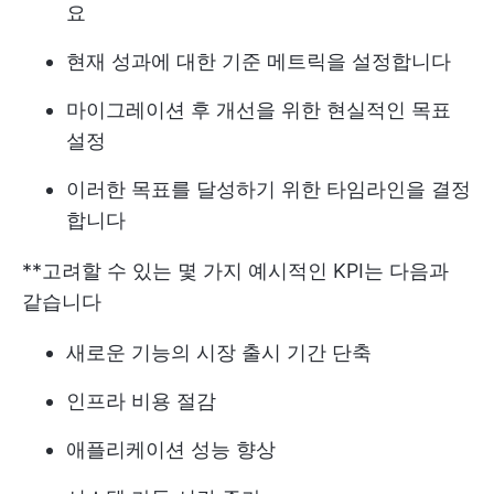
요
현재 성과에 대한 기준 메트릭을 설정합니다
마이그레이션 후 개선을 위한 현실적인 목표
설정
이러한 목표를 달성하기 위한 타임라인을 결정
합니다
**고려할 수 있는 몇 가지 예시적인 KPI는 다음과
같습니다
새로운 기능의 시장 출시 기간 단축
인프라 비용 절감
애플리케이션 성능 향상