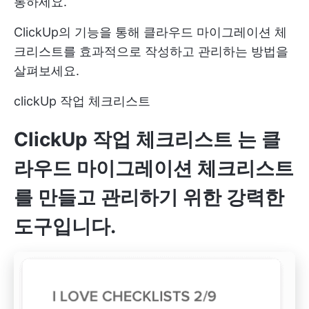
통하세요.
ClickUp의 기능을 통해 클라우드 마이그레이션 체
크리스트를 효과적으로 작성하고 관리하는 방법을
살펴보세요.
clickUp 작업 체크리스트
ClickUp 작업 체크리스트
는 클
라우드 마이그레이션 체크리스트
를 만들고 관리하기 위한 강력한
도구입니다.