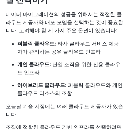
데이터 마이그레이션의 성공을 위해서는 적절한 클
라우드 제공자와 배포 모델을 선택하는 것이 중요합
니다. 고려해야 할 세 가지 주요 옵션이 있습니다:
퍼블릭 클라우드:
타사 클라우드 서비스 제공
자가 관리하는 공유 클라우드 인프라
개인 클라우드:
단일 조직을 위한 전용 클라우
드 인프라
하이브리드 클라우드:
퍼블릭 클라우드와 개인
클라우드 리소스의 조합
오늘날 기술 시장에는 여러 클라우드 제공자가 있습
니다.
조직에 적합한 클라우드 기반 인프라를 선택하려면