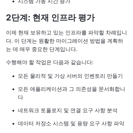
시스템 가동 시간 증가
2단계: 현재 인프라 평가
이제 현재 보유하고 있는 인프라를 파악할 차례입니
다. 이 단계는 원활한 마이그레이션 방법을 계획하
는 데 매우 중요한 단계입니다.
수행해야 할 작업은 다음과 같습니다:
모든 물리적 및 가상 서버의 인벤토리 만들기
모든 애플리케이션과 그 의존성을 문서화합니
다
네트워크 토폴로지 및 연결 요구 사항 분석
데이터 저장소 시스템 및 용량 요구 사항 파악