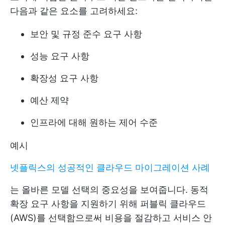
다음과 같은 요소를 고려하세요:
보안 및 규정 준수 요구 사항
성능 요구 사항
확장성 요구 사항
예산 제약
인프라에 대해 원하는 제어 수준
예시
넷플릭스의 성공적인 클라우드 마이그레이션 사례
는 올바른 모델 선택의 중요성을 보여줍니다. 동적
확장 요구 사항을 지원하기 위해 퍼블릭 클라우드
(AWS)를 선택함으로써 비용을 절감하고 서비스 안