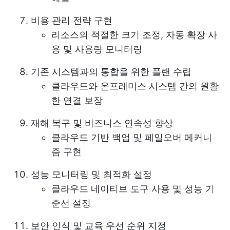
비용 관리 전략 구현
리소스의 적절한 크기 조정, 자동 확장 사
용 및 사용량 모니터링
기존 시스템과의 통합을 위한 플랜 수립
클라우드와 온프레미스 시스템 간의 원활
한 연결 보장
재해 복구 및 비즈니스 연속성 향상
클라우드 기반 백업 및 페일오버 메커니
즘 구현
성능 모니터링 및 최적화 설정
클라우드 네이티브 도구 사용 및 성능 기
준선 설정
보안 인식 및 교육 우선 순위 지정