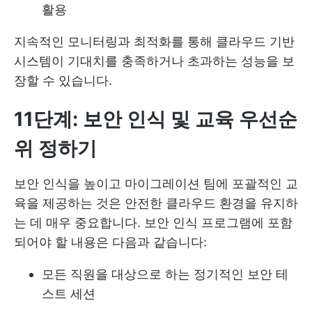
활용
지속적인 모니터링과 최적화를 통해 클라우드 기반
시스템이 기대치를 충족하거나 초과하는 성능을 보
장할 수 있습니다.
11단계: 보안 인식 및 교육 우선순
위 정하기
보안 인식을 높이고 마이그레이션 팀에 포괄적인 교
육을 제공하는 것은 안전한 클라우드 환경을 유지하
는 데 매우 중요합니다. 보안 인식 프로그램에 포함
되어야 할 내용은 다음과 같습니다:
모든 직원을 대상으로 하는 정기적인 보안 테
스트 세션