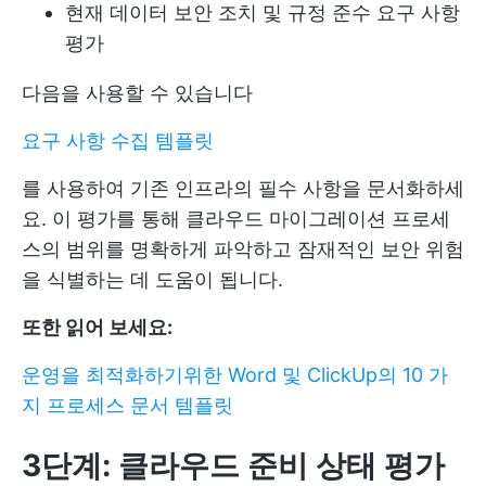
현재 데이터 보안 조치 및 규정 준수 요구 사항
평가
다음을 사용할 수 있습니다
요구 사항 수집 템플릿
를 사용하여 기존 인프라의 필수 사항을 문서화하세
요. 이 평가를 통해 클라우드 마이그레이션 프로세
스의 범위를 명확하게 파악하고 잠재적인 보안 위험
을 식별하는 데 도움이 됩니다.
또한 읽어 보세요:
운영을 최적화하기위한 Word 및 ClickUp의 10 가
지 프로세스 문서 템플릿
3단계: 클라우드 준비 상태 평가