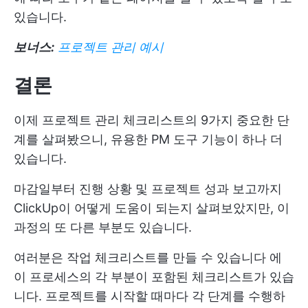
있습니다.
보너스:
프로젝트 관리 예시
결론
이제 프로젝트 관리 체크리스트의 9가지 중요한 단
계를 살펴봤으니, 유용한 PM 도구 기능이 하나 더
있습니다.
마감일부터 진행 상황 및 프로젝트 성과 보고까지
ClickUp이 어떻게 도움이 되는지 살펴보았지만, 이
과정의 또 다른 부분도 있습니다.
여러분은
작업 체크리스트를 만들 수 있습니다
에
이 프로세스의 각 부분이 포함된 체크리스트가 있습
니다. 프로젝트를 시작할 때마다 각 단계를 수행하