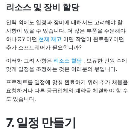
리소스 및 장비 할당
인력 외에도 일정과 장비에 대해서도 고려해야 할
사항이 있을 수 있습니다. 더 많은 부품을 주문해야
하나요? 어떤
현재 재고
이면 작업이 완료됨? 어떤
추가 소프트웨어가 필요합니까?
이러한 고려 사항은
리소스 할당
. 보유한 인원 수에
맞게 일정을 조정하는 것은 여러분의 몫입니다.
프로젝트를 일정에 맞춰 완료하기 위해 추가 채용을
요청하거나 다른 공급업체와 계약을 체결해야 할 수
도 있습니다.
7. 일정 만들기