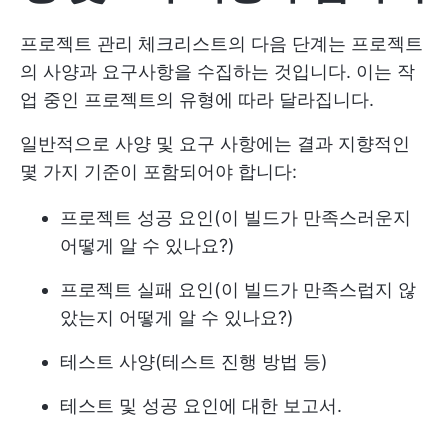
프로젝트 관리 체크리스트의 다음 단계는 프로젝트
의 사양과 요구사항을 수집하는 것입니다. 이는 작
업 중인 프로젝트의 유형에 따라 달라집니다.
일반적으로 사양 및 요구 사항에는 결과 지향적인
몇 가지 기준이 포함되어야 합니다:
프로젝트 성공 요인(이 빌드가 만족스러운지
어떻게 알 수 있나요?)
프로젝트 실패 요인(이 빌드가 만족스럽지 않
았는지 어떻게 알 수 있나요?)
테스트 사양(테스트 진행 방법 등)
테스트 및 성공 요인에 대한 보고서.