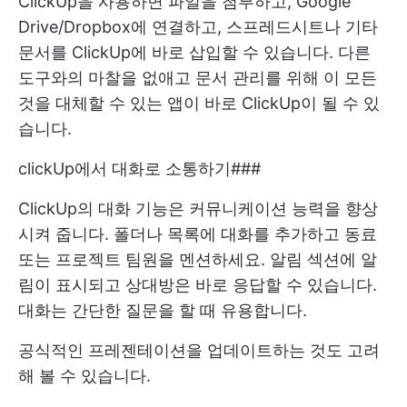
ClickUp을 사용하면 파일을 첨부하고, Google
Drive/Dropbox에 연결하고, 스프레드시트나 기타
문서를 ClickUp에 바로 삽입할 수 있습니다. 다른
도구와의 마찰을 없애고 문서 관리를 위해 이 모든
것을 대체할 수 있는 앱이 바로 ClickUp이 될 수 있
습니다.
clickUp에서 대화로 소통하기###
ClickUp의 대화 기능은 커뮤니케이션 능력을 향상
시켜 줍니다. 폴더나 목록에 대화를 추가하고 동료
또는 프로젝트 팀원을 멘션하세요. 알림 섹션에 알
림이 표시되고 상대방은 바로 응답할 수 있습니다.
대화는 간단한 질문을 할 때 유용합니다.
공식적인 프레젠테이션을 업데이트하는 것도 고려
해 볼 수 있습니다.