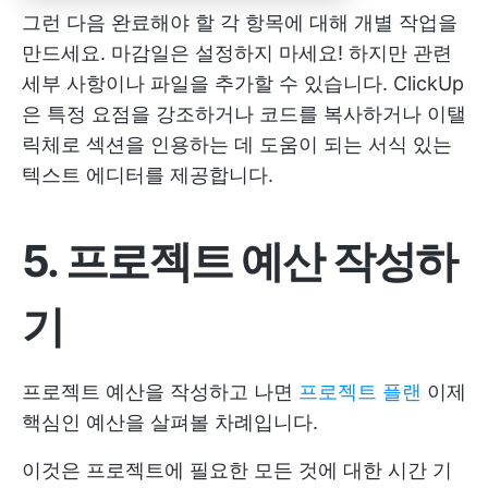
그런 다음 완료해야 할 각 항목에 대해 개별 작업을
만드세요. 마감일은 설정하지 마세요! 하지만 관련
세부 사항이나 파일을 추가할 수 있습니다. ClickUp
은 특정 요점을 강조하거나 코드를 복사하거나 이탤
릭체로 섹션을 인용하는 데 도움이 되는 서식 있는
텍스트 에디터를 제공합니다.
5. 프로젝트 예산 작성
하
기
프로젝트 예산을 작성하고 나면
프로젝트 플랜
이제
핵심인 예산을 살펴볼 차례입니다.
이것은 프로젝트에 필요한 모든 것에 대한 시간 기