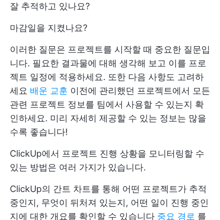
잘 추적하고 있나요?
마감일을 지켰나요?
이러한 질문은 프로젝트를 시작할 때 중요한 질문입
니다. 필요한 결과물에 대해 생각해 보고 이를 프로
젝트 일정에 적용하세요. 또한 다음 사항도 고려하
세요
배운 교훈
이전에 관리했던 프로젝트에서 모든
관련 프로젝트 정보를 팀에서 사용할 수 있는지 확
인하세요. 미리 자세히 제공할 수 있는 정보는 많을
수록 좋습니다!
ClickUp에서 프로젝트 진행 상황을 모니터링할 수
있는 방법은 여러 가지가 있습니다.
ClickUp의 간트 차트를 통해 어떤 프로젝트가 추적
중인지, 무엇이 뒤처져 있는지, 어떤 일이 진행 중인
지에 대한 개요를 확인할 수 있습니다
중요 경로
를