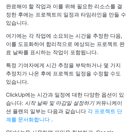
완료해야 할 작업과 이를 위해 필요한 리소스를 결
정한 후에는 프로젝트의 일정과 타임라인을 만들 수
있습니다.
여기에는 각 작업에 소요되는 시간을 추정한 다음,
이를 도표화하여 합리적으로 예상되는 프로젝트 완
료 날짜를 표시하는 작업이 포함됩니다.
특정 기여자에게 시간 추정을 부탁하거나 몇 가지
추정치가 나온 후에 프로젝트 일정을 수정할 수도
있습니다.
ClickUp에는 시간과 일정에 대한 다양한 옵션이 있
습니다:
시작 날짜 및 마감일 설정하기
커뮤니케이
션 플랜의 일부는 다음과 같습니다
각 프로젝트 단
계를 문서화합니다
.