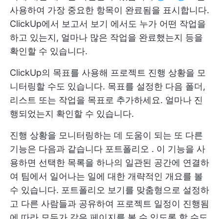
사용하여 가장 중요한 항목이 완료됨을 표시합니다.
ClickUp에서 보고서 보기
에서도 누가 어떤 작업을
하고 있는지, 얼마나 많은 작업을 완료했는지 등을
확인할 수 있습니다.
ClickUp의 목표를 사용해 프로젝트 진행 상황을 모
니터링할 수도 있습니다. 목표를 설정한 다음 폴더,
리스트 또는 작업을 목표로 추가하세요. 얼마나 진
행되었는지 확인할 수 있습니다.
진행 상황을 모니터링하는 데 도움이 되는 또 다른
기능은 다음과 같습니다
포트폴리오
. 이 기능을 사
용하면 선택한 목록을 하나의 일관된 공간에 연결하
여 팀에서 일어나는 일에 대한 개략적인 개요를 볼
수 있습니다. 포트폴리오 보기를 맞춤형으로 설정하
고 다른 사람들과 공유하여 프로젝트 일정이 진행됨
에 따라 모두가 같은 페이지를 볼 수 있도록 할 수도