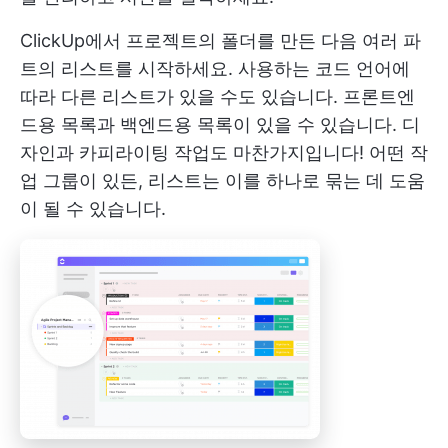
ClickUp에서 프로젝트의 폴더를 만든 다음 여러 파
트의 리스트를 시작하세요. 사용하는 코드 언어에
따라 다른 리스트가 있을 수도 있습니다. 프론트엔
드용 목록과 백엔드용 목록이 있을 수 있습니다. 디
자인과 카피라이팅 작업도 마찬가지입니다! 어떤 작
업 그룹이 있든, 리스트는 이를 하나로 묶는 데 도움
이 될 수 있습니다.