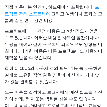
직접 비용에는 인건비, 하드웨어가 포함됩니다,
프
로젝트 관리 소프트웨어
그리고 여행이나 포커스 그
룹과 같은 연구 관련 비용.
프로젝트에 따라 간접 비용은 고려할 필요가 없을
수도 있습니다. 이러한 비용은 사무실 공간이나 사
무용품 대여와 같이 프로젝트 외적으로도 영향을 미
칩니다. 이러한 비용은 다른 프로젝트에도 사용되어
혜택을 받을 수 있습니다.
함께
ClickUp의 사용자 정의 필드 기능
를 사용하면
실제로 고유한 작업 열을 만들어 예산이나 기타 숫
자 값을 관리할 수 있습니다.
모든 비용을 결정하고 보고서에서 예산 필드를 계산
하여 합계, 평균 또는 범위를 찾을 수도 있습니다.
이는 비용을 관리하고 프로젝트의 전반적인 효율성