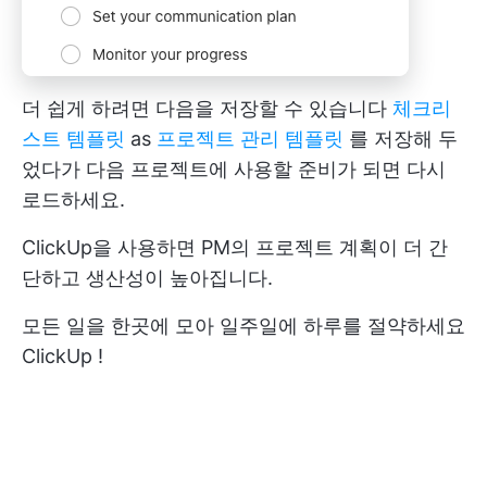
더 쉽게 하려면 다음을 저장할 수 있습니다
체크리
스트 템플릿
as
프로젝트 관리 템플릿
를 저장해 두
었다가 다음 프로젝트에 사용할 준비가 되면 다시
로드하세요.
ClickUp을 사용하면 PM의 프로젝트 계획이 더 간
단하고 생산성이 높아집니다.
모든 일을 한곳에 모아 일주일에 하루를 절약하세요
ClickUp
!