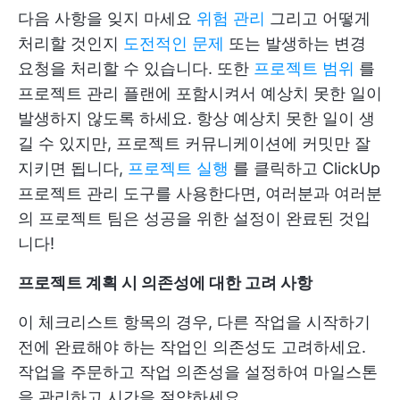
다음 사항을 잊지 마세요
위험 관리
그리고 어떻게
처리할 것인지
도전적인 문제
또는 발생하는 변경
요청을 처리할 수 있습니다. 또한
프로젝트 범위
를
프로젝트 관리 플랜에 포함시켜서 예상치 못한 일이
발생하지 않도록 하세요. 항상 예상치 못한 일이 생
길 수 있지만, 프로젝트 커뮤니케이션에 커밋만 잘
지키면 됩니다,
프로젝트 실행
를 클릭하고 ClickUp
프로젝트 관리 도구를 사용한다면, 여러분과 여러분
의 프로젝트 팀은 성공을 위한 설정이 완료된 것입
니다!
프로젝트 계획 시 의존성에 대한 고려 사항
이 체크리스트 항목의 경우, 다른 작업을 시작하기
전에 완료해야 하는 작업인 의존성도 고려하세요.
작업을 주문하고 작업 의존성을 설정하여 마일스톤
을 관리하고 시간을 절약하세요.