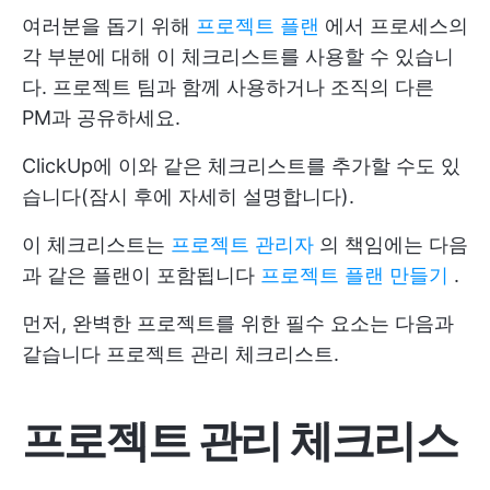
여러분을 돕기 위해
프로젝트 플랜
에서 프로세스의
각 부분에 대해 이 체크리스트를 사용할 수 있습니
다. 프로젝트 팀과 함께 사용하거나 조직의 다른
PM과 공유하세요.
ClickUp에 이와 같은 체크리스트를 추가할 수도 있
습니다(잠시 후에 자세히 설명합니다).
이 체크리스트는
프로젝트 관리자
의 책임에는 다음
과 같은 플랜이 포함됩니다
프로젝트 플랜 만들기
.
먼저, 완벽한 프로젝트를 위한 필수 요소는 다음과
같습니다
프로젝트 관리
체크리스트.
프로젝트 관리 체크리스