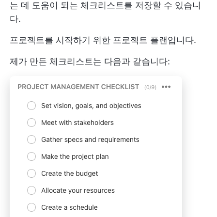
는 데 도움이 되는 체크리스트를 저장할 수 있습니
다.
프로젝트를 시작하기 위한 프로젝트 플랜입니다.
제가 만든 체크리스트는 다음과 같습니다: