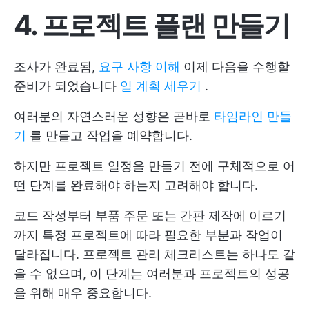
4. 프로젝트 플랜
만들기
조사가 완료됨,
요구 사항 이해
이제 다음을 수행할
준비가 되었습니다
일 계획 세우기
.
여러분의 자연스러운 성향은 곧바로
타임라인 만들
기
를 만들고 작업을 예약합니다.
하지만 프로젝트 일정을 만들기 전에 구체적으로 어
떤 단계를 완료해야 하는지 고려해야 합니다.
코드 작성부터 부품 주문 또는 간판 제작에 이르기
까지 특정 프로젝트에 따라 필요한 부분과 작업이
달라집니다. 프로젝트 관리 체크리스트는 하나도 같
을 수 없으며, 이 단계는 여러분과 프로젝트의 성공
을 위해 매우 중요합니다.