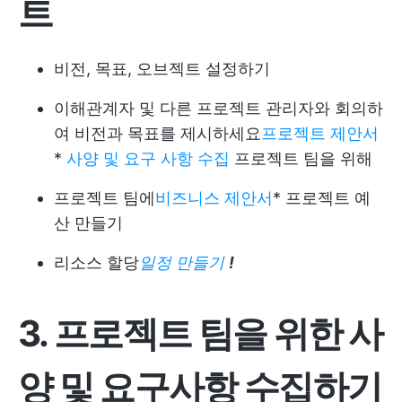
트
비전, 목표, 오브젝트 설정하기
이해관계자 및 다른 프로젝트 관리자와 회의하
여 비전과 목표를 제시하세요
프로젝트 제안서
*
사양 및 요구 사항 수집
프로젝트 팀을 위해
프로젝트 팀에
비즈니스 제안서
* 프로젝트 예
산 만들기
리소스 할당
일정 만들기
!
3. 프로젝트 팀을 위한 사
양 및 요구사항
수집하기