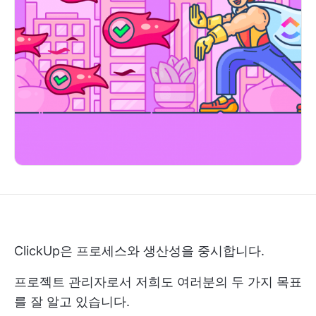
ClickUp은 프로세스와 생산성을 중시합니다.
프로젝트 관리자로서 저희도 여러분의 두 가지 목표
를 잘 알고 있습니다.