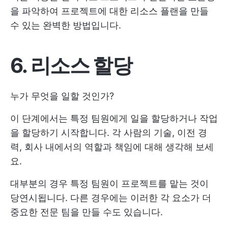
을 파악하여 프로젝트에 대한 리소스 플랜을 만들
수 있는 완벽한 방법입니다.
6. 리소스 할당
누가 무엇을 일할 것인가?
이 단계에서는 특정 팀원에게 일을 할당하거나 작업
을 할당하기 시작합니다. 각 사람의 기술, 이전 경
력, 회사 내에서의 역할과 책임에 대해 생각해 보세
요.
대부분의 경우 특정 팀원이 프로젝트를 맡는 것이
당연시됩니다. 다른 경우에는 이러한 각 요소가 더
중요한 전문 팀을 만들 수도 있습니다.