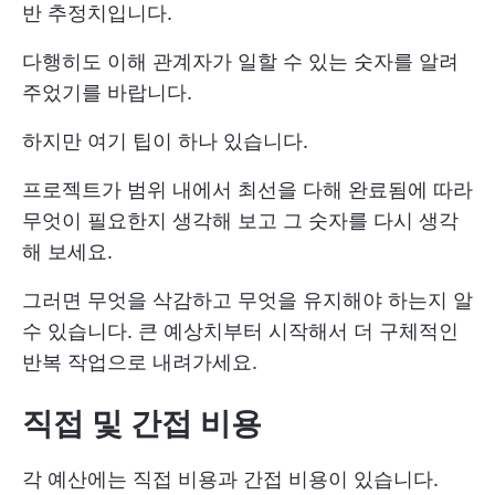
반 추정치입니다.
다행히도 이해 관계자가 일할 수 있는 숫자를 알려
주었기를 바랍니다.
하지만 여기 팁이 하나 있습니다.
프로젝트가 범위 내에서 최선을 다해 완료됨에 따라
무엇이 필요한지 생각해 보고 그 숫자를 다시 생각
해 보세요.
그러면 무엇을 삭감하고 무엇을 유지해야 하는지 알
수 있습니다. 큰 예상치부터 시작해서 더 구체적인
반복 작업으로 내려가세요.
직접 및 간접 비용
각 예산에는 직접 비용과 간접 비용이 있습니다.