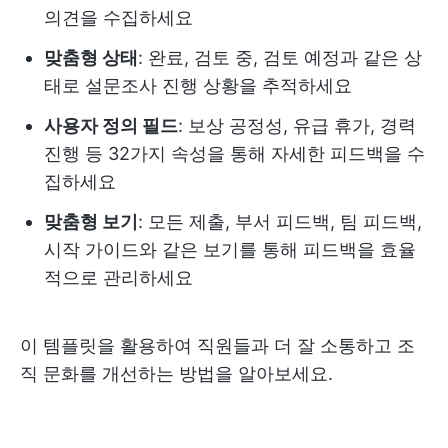
의견을 수집하세요
맞춤형 상태
: 완료, 검토 중, 검토 예정과 같은 상
태로 설문조사 진행 상황을 추적하세요
사용자 정의 필드
: 보상 공정성, 유급 휴가, 경력
진행 등 32가지 속성을 통해 자세한 피드백을 수
집하세요
맞춤형 보기
: 모든 제출, 부서 피드백, 팀 피드백,
시작 가이드와 같은 보기를 통해 피드백을 효율
적으로 관리하세요
이 템플릿을 활용하여 직원들과 더 잘 소통하고 조
직 문화를 개선하는 방법을 알아보세요.