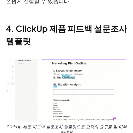
손쉽게 진행할 수 있습니다.
4. ClickUp 제품 피드백 설문조사
템플릿
ClickUp 제품 피드백 설문조사 템플릿으로 고객의 요구를 잘 이해
하세요