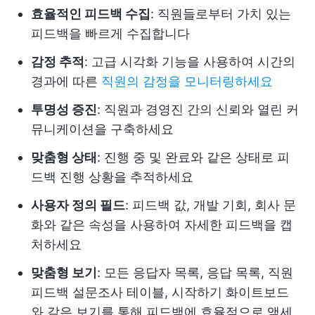
효율적인 피드백 수집
: 직원들로부터 가치 있는
피드백을 빠르게 수집합니다
감정 추적
: 고급 시각화 기능을 사용하여 시간의
경과에 따른
직원의 감정을 모니터링하세요
투명성 증진
: 직원과 경영진 간의 신뢰와 열린 커
뮤니케이션을 구축하세요
맞춤형 상태
: 진행 중 및 완료와 같은 상태로 피
드백 진행 상황을 추적하세요
사용자 정의 필드
: 피드백 값, 개발 기회, 회사 문
화와 같은 속성을 사용하여 자세한 피드백을 캡
처하세요
맞춤형 보기
: 모든 응답자 목록, 응답 목록, 직원
피드백 설문조사 테이블, 시작하기 화이트보드
와 같은 보기를 통해 피드백에 효율적으로 액세