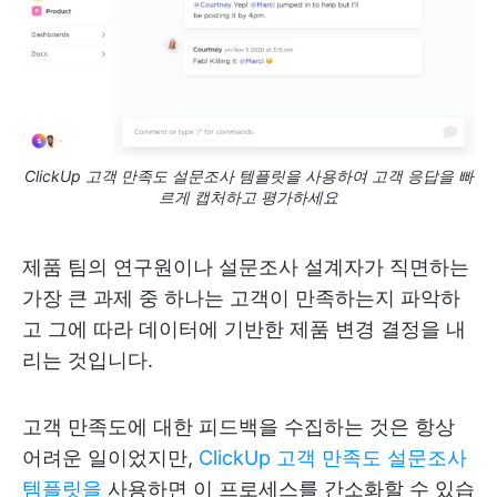
ClickUp 고객 만족도 설문조사 템플릿을 사용하여 고객 응답을 빠
르게 캡처하고 평가하세요
제품 팀의 연구원이나 설문조사 설계자가 직면하는
가장 큰 과제 중 하나는 고객이 만족하는지 파악하
고 그에 따라 데이터에 기반한 제품 변경 결정을 내
리는 것입니다.
고객 만족도에 대한 피드백을 수집하는 것은 항상
어려운 일이었지만,
ClickUp 고객 만족도 설문조사
템플릿을
사용하면 이 프로세스를 간소화할 수 있습