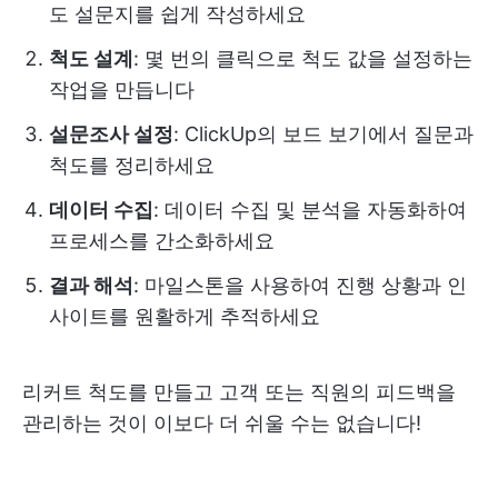
도 설문지를 쉽게 작성하세요
척도 설계
: 몇 번의 클릭으로 척도 값을 설정하는
작업을 만듭니다
설문조사 설정
: ClickUp의 보드 보기에서 질문과
척도를 정리하세요
데이터 수집
: 데이터 수집 및 분석을 자동화하여
프로세스를 간소화하세요
결과 해석
: 마일스톤을 사용하여 진행 상황과 인
사이트를 원활하게 추적하세요
리커트 척도를 만들고 고객 또는 직원의 피드백을
관리하는 것이 이보다 더 쉬울 수는 없습니다!