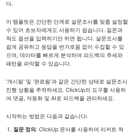
다.
이 템플릿은 간단한 단계로 설문조사를 맞춤 설정할
수 있어 초보자에게도 사용하기 쉽습니다. 질문과
척도 옵션을 입력하기만 하면 됩니다. 설문조사를
쉽게 공유하고 응답을 번거로움 없이 수집할 수 있
으며, 데이터를 빠르게 분석하여 피드백의 추세와
패턴을 파악할 수 있습니다.
'개시됨' 및 '완료됨'과 같은 간단한 상태로 설문조사
진행 상황을 추적하세요. ClickUp의 도구를 사용하
여 댓글, 자동화 및 AI로 피드백을 관리하세요.
시작하는 방법은 다음과 같습니다
:
질문 정의
: ClickUp 문서를 사용하여 리커트 척