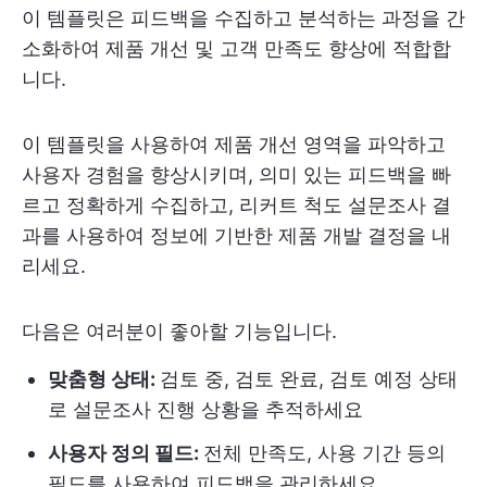
이 템플릿은 피드백을 수집하고 분석하는 과정을 간
소화하여 제품 개선 및 고객 만족도 향상에 적합합
니다.
이 템플릿을 사용하여 제품 개선 영역을 파악하고
사용자 경험을 향상시키며, 의미 있는 피드백을 빠
르고 정확하게 수집하고, 리커트 척도 설문조사 결
과를 사용하여 정보에 기반한 제품 개발 결정을 내
리세요.
다음은 여러분이 좋아할 기능입니다.
맞춤형 상태:
검토 중, 검토 완료, 검토 예정 상태
로 설문조사 진행 상황을 추적하세요
사용자 정의 필드:
전체 만족도, 사용 기간 등의
필드를 사용하여 피드백을 관리하세요