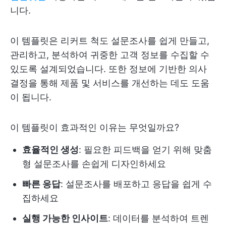
니다.
이 템플릿은 리커트 척도 설문조사를 쉽게 만들고,
관리하고, 분석하여 귀중한 고객 정보를 수집할 수
있도록 설계되었습니다. 또한 정보에 기반한 의사
결정을 통해 제품 및 서비스를 개선하는 데도 도움
이 됩니다.
이 템플릿이 효과적인 이유는 무엇일까요?
효율적인 생성
: 필요한 피드백을 얻기 위해 맞춤
형 설문조사를 손쉽게 디자인하세요
빠른 응답
: 설문조사를 배포하고 응답을 쉽게 수
집하세요
실행 가능한 인사이트
: 데이터를 분석하여 트렌