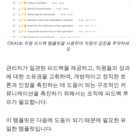
ClickUp 직원 피드백 템플릿을 사용하여 직원의 감정을 추적하세
요
관리자가 일관된 피드백을 제공하고, 직원들의 성과
에 대한 소유권을 고취하며, 개방적이고 정직한 토
론과 인정을 촉진하는 데 도움이 되는 구조적인 커
뮤니케이션을 촉진하기 위해서는 조직에 피드백 루
프가 필요합니다.
이 템플릿은 다음에 도움이 되기 때문에 필요한 유
일한 템플릿입니다.