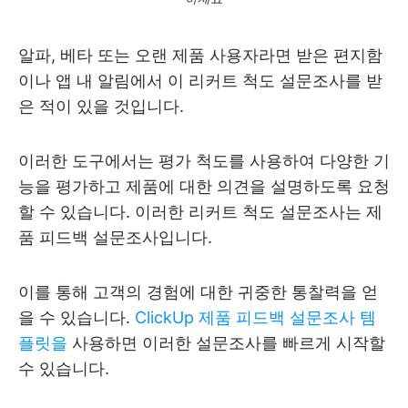
알파, 베타 또는 오랜 제품 사용자라면 받은 편지함
이나 앱 내 알림에서 이 리커트 척도 설문조사를 받
은 적이 있을 것입니다.
이러한 도구에서는 평가 척도를 사용하여 다양한 기
능을 평가하고 제품에 대한 의견을 설명하도록 요청
할 수 있습니다. 이러한 리커트 척도 설문조사는 제
품 피드백 설문조사입니다.
이를 통해 고객의 경험에 대한 귀중한 통찰력을 얻
을 수 있습니다.
ClickUp 제품 피드백 설문조사 템
플릿을
사용하면 이러한 설문조사를 빠르게 시작할
수 있습니다.