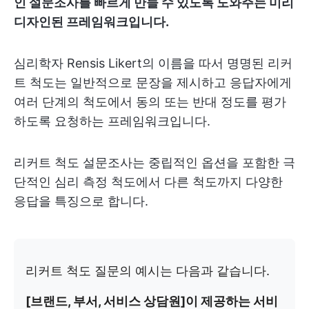
인 설문조사를 빠르게 만들 수 있도록 도와주는 미리
디자인된 프레임워크입니다.
심리학자 Rensis Likert의 이름을 따서 명명된 리커
트 척도는 일반적으로 문장을 제시하고 응답자에게
여러 단계의 척도에서 동의 또는 반대 정도를 평가
하도록 요청하는 프레임워크입니다.
리커트 척도 설문조사는 중립적인 옵션을 포함한 극
단적인 심리 측정 척도에서 다른 척도까지 다양한
응답을 특징으로 합니다.
리커트 척도 질문의 예시는 다음과 같습니다.
[브랜드, 부서, 서비스 상담원]이 제공하는 서비