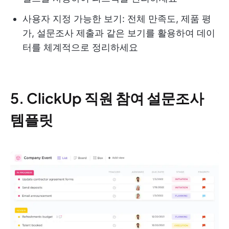
사용자 지정 가능한 보기: 전체 만족도, 제품 평
가, 설문조사 제출과 같은 보기를 활용하여 데이
터를 체계적으로 정리하세요
5. ClickUp 직원 참여 설문조사
템플릿