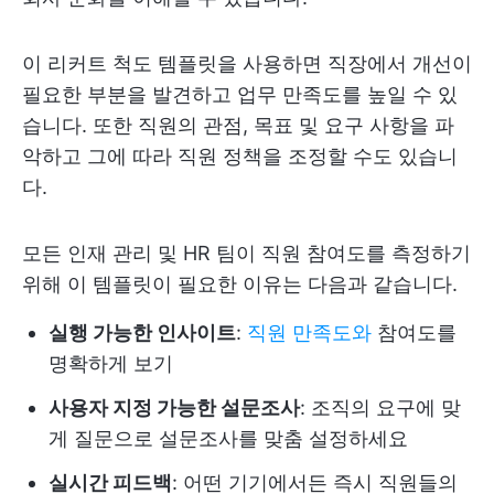
이 리커트 척도 템플릿을 사용하면 직장에서 개선이
필요한 부분을 발견하고 업무 만족도를 높일 수 있
습니다. 또한 직원의 관점, 목표 및 요구 사항을 파
악하고 그에 따라 직원 정책을 조정할 수도 있습니
다.
모든 인재 관리 및 HR 팀이 직원 참여도를 측정하기
위해 이 템플릿이 필요한 이유는 다음과 같습니다.
실행 가능한 인사이트
:
직원 만족도와
참여도를
명확하게 보기
사용자 지정 가능한 설문조사
: 조직의 요구에 맞
게 질문으로 설문조사를 맞춤 설정하세요
실시간 피드백
: 어떤 기기에서든 즉시 직원들의