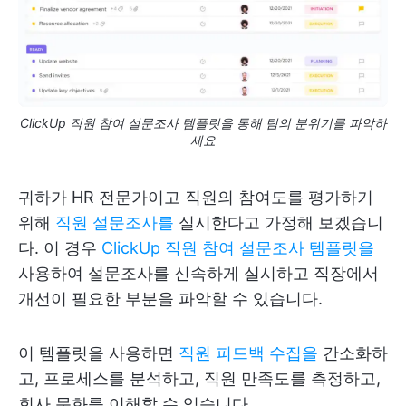
ClickUp 직원 참여 설문조사 템플릿을 통해 팀의 분위기를 파악하
세요
귀하가 HR 전문가이고 직원의 참여도를 평가하기
위해
직원 설문조사를
실시한다고 가정해 보겠습니
다. 이 경우
ClickUp 직원 참여 설문조사 템플릿을
사용하여 설문조사를 신속하게 실시하고 직장에서
개선이 필요한 부분을 파악할 수 있습니다.
이 템플릿을 사용하면
직원 피드백 수집을
간소화하
고, 프로세스를 분석하고, 직원 만족도를 측정하고,
회사 문화를 이해할 수 있습니다.