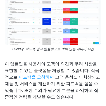
ClickUp 피드백 양식 템플릿으로 의미 있는 데이터 수집
이 템플릿을 사용하여 고객이 의견과 우려 사항을
표현할 수 있는 플랫폼을 제공할 수 있습니다. 적극
적으로
피드백을 요청하면
고객 충성도가 향상되고
제품 및 서비스를 개선하기 위한 피드백을 얻을 수
있습니다. 또한 주의가 필요한 부분을 파악하고 집
중적인 전략을 개발할 수도 있습니다.