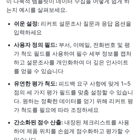
이 다목적 템플릿이 데이터 수집을 어떻게 쉽게 하
는지 예시를 살펴보세요.
쉬운 설정:
리커트 설문조사 질문과 응답 옵션을
입력하세요
사용자 정의 필드:
부서, 이메일, 전화번호 및 평
가 척도 필드를 사용하여 필수 세부 정보를 캡처
하고 설문조사를 개인화하여 더 깊은 인사이트
를 얻을 수 있습니다
유연한 평가 척도:
피드백 요구 사항에 맞게 1~5
점의 세 가지 평가 필드를 맞춤 설정할 수 있습니
다. 원하는 정확한 데이터를 얻기 위해 리커트 평
가 척도를 필요에 따라 조정하세요
간소화된 점수 산출:
내장된 체크리스트를 사용
하여 제품 위치를 손쉽게 점수화하고 평가할 수
있습니다