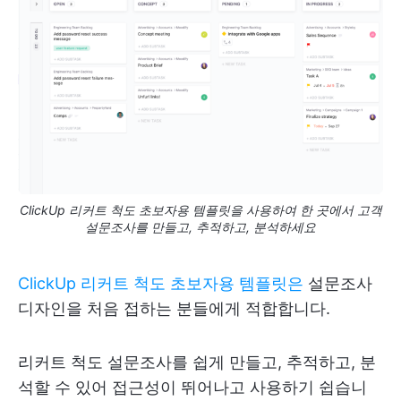
ClickUp 리커트 척도 초보자용 템플릿을 사용하여 한 곳에서 고객
설문조사를 만들고, 추적하고, 분석하세요
ClickUp 리커트 척도 초보자용 템플릿은
설문조사
디자인을 처음 접하는 분들에게 적합합니다.
리커트 척도 설문조사를 쉽게 만들고, 추적하고, 분
석할 수 있어 접근성이 뛰어나고 사용하기 쉽습니