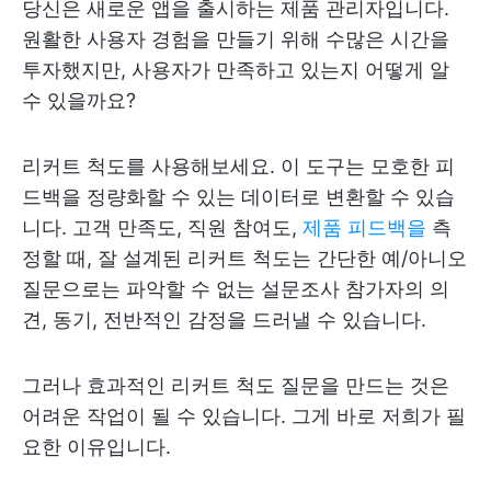
당신은 새로운 앱을 출시하는 제품 관리자입니다.
원활한 사용자 경험을 만들기 위해 수많은 시간을
투자했지만, 사용자가 만족하고 있는지 어떻게 알
수 있을까요?
리커트 척도를 사용해보세요. 이 도구는 모호한 피
드백을 정량화할 수 있는 데이터로 변환할 수 있습
니다. 고객 만족도, 직원 참여도,
제품 피드백을
측
정할 때, 잘 설계된 리커트 척도는 간단한 예/아니오
질문으로는 파악할 수 없는 설문조사 참가자의 의
견, 동기, 전반적인 감정을 드러낼 수 있습니다.
그러나 효과적인 리커트 척도 질문을 만드는 것은
어려운 작업이 될 수 있습니다. 그게 바로 저희가 필
요한 이유입니다.