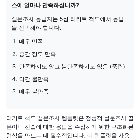
스에 얼마나 만족하십니까?
설문조사 응답자는 5점 리커트 척도에서 응답
을 선택해야 합니다.
매우 만족
중간 정도 만족
만족하지도 않고 불만족하지도 않음 (중립)
약간 불만족
매우 불만족
리커트 척도 설문조사 템플릿은 정성적 설문조사 질
문이나 진술에 대한 응답을 수집하기 위한 구조화된
형식을 만드는 데 필수적입니다. 이 템플릿을 사용