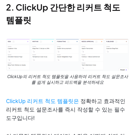
2. ClickUp 간단한 리커트 척도
템플릿
ClickUp의 리커트 척도 템플릿을 사용하여 리커트 척도 설문조사
를 쉽게 실시하고 피드백을 분석하세요
ClickUp 리커트 척도 템플릿은
정확하고 효과적인
리커트 척도 설문조사를 즉시 작성할 수 있는 필수
도구입니다!