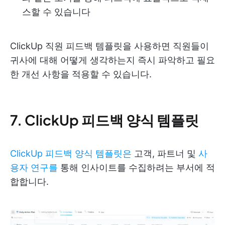
스할 수 있습니다
ClickUp 직원 피드백 템플릿을 사용하면 직원들이
귀사에 대해 어떻게 생각하는지 즉시 파악하고 필요
한 개선 사항을 적용할 수 있습니다.
7. ClickUp 피드백 양식 템플릿
ClickUp 피드백 양식 템플릿은
고객, 파트너 및
사
용자 연구를
통해 인사이트를 수집하려는 부서에 적
합합니다.