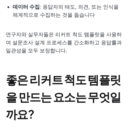
데이터 수집
: 응답자의 태도, 의견, 또는 인식을
체계적으로 수집하는 것을 돕습니다
연구자와 실무자들은 리커트 척도 템플릿을 사용하
여 설문조사 설계 프로세스를 간소화하고 응답률과
일관성을 모두 보장합니다.
좋은 리커트 척도 템플릿
을 만드는 요소는 무엇일
까요?