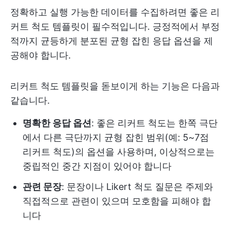
정확하고 실행 가능한 데이터를 수집하려면 좋은 리
커트 척도 템플릿이 필수적입니다. 긍정적에서 부정
적까지 균등하게 분포된 균형 잡힌 응답 옵션을 제
공해야 합니다.
리커트 척도 템플릿을 돋보이게 하는 기능은 다음과
같습니다.
명확한 응답 옵션
: 좋은 리커트 척도는 한쪽 극단
에서 다른 극단까지 균형 잡힌 범위(예: 5~7점
리커트 척도)의 옵션을 사용하며, 이상적으로는
중립적인 중간 지점이 있어야 합니다
관련 문장
: 문장이나 Likert 척도 질문은 주제와
직접적으로 관련이 있으며 모호함을 피해야 합
니다