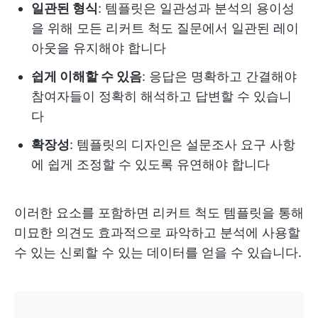
일관된 형식
: 템플릿은 일관성과 분석의 용이성
을 위해 모든 리커트 척도 질문에서 일관된 레이
아웃을 유지해야 합니다
쉽게 이해할 수 있음
: 응답은 명확하고 간결해야
참여자들이 정확히 해석하고 답변할 수 있습니
다
확장성
: 템플릿의 디자인은 설문조사 요구 사항
에 쉽게 조정할 수 있도록 유연해야 합니다
이러한 요소를 포함하면 리커트 척도 템플릿을 통해
미묘한 의견도 효과적으로 파악하고 분석에 사용할
수 있는 신뢰할 수 있는 데이터를 얻을 수 있습니다.