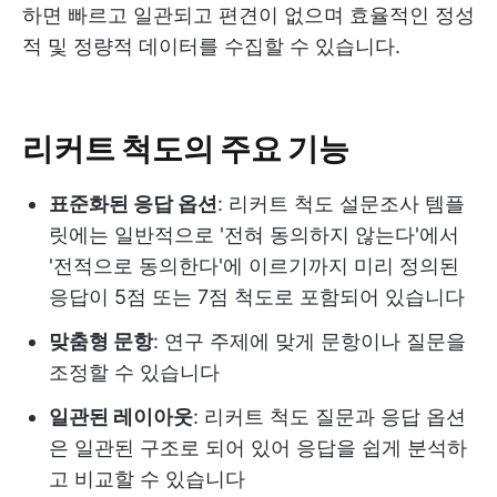
하면 빠르고 일관되고 편견이 없으며 효율적인 정성
적 및 정량적 데이터를 수집할 수 있습니다.
리커트 척도의 주요 기능
표준화된 응답 옵션
: 리커트 척도 설문조사 템플
릿에는 일반적으로 '전혀 동의하지 않는다'에서
'전적으로 동의한다'에 이르기까지 미리 정의된
응답이 5점 또는 7점 척도로 포함되어 있습니다
맞춤형 문항
: 연구 주제에 맞게 문항이나 질문을
조정할 수 있습니다
일관된 레이아웃
: 리커트 척도 질문과 응답 옵션
은 일관된 구조로 되어 있어 응답을 쉽게 분석하
고 비교할 수 있습니다