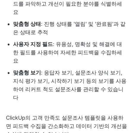
드를 파악하고 개선이 필요한 분야를 식별하세
요
맞춤형 상태
: 진행 상태를 '열림' 및 '완료됨'과 같
은 상태로 추적
사용자 지정 필드
: 유용성, 명확성 및 해결에 대
한 필드를 사용하여 자세한 피드백을 수집하세
요
맞춤형 보기
: 응답자 보기, 설문조사 양식 보기,
지식 평가 보기, 시작하기 보기 등의 보기를 사용
하여 리커트 척도 설문조사를 관리할 수 있습니
다
ClickUp의 고객 만족도 설문조사 템플릿을 사용하
면 피드백 수집을 간소화하고 데이터 기반의 개선을