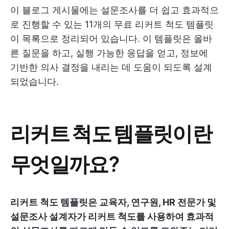
이 블로그 게시물에는 설문조사를 더 쉽고 효과적으
로 진행할 수 있는 11개의 무료 리커트 척도 템플릿
이 목록으로 정리되어 있습니다. 이 템플릿은 올바
른 질문을 하고, 실행 가능한 응답을 얻고, 정보에
기반한 의사 결정을 내리는 데 도움이 되도록 설계
되었습니다.
리커트 척도 템플릿이란
무엇일까요?
리커트 척도 템플릿은 교육자, 연구원, HR 전문가 및
설문조사 설계자가 리커트 척도를 사용하여 효과적