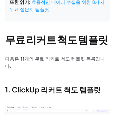
또한 읽기:
효율적인 데이터 수집을 위한 8가지
무료 설문지 템플릿
무료 리커트 척도 템플릿
다음은 11개의 무료 리커트 척도 템플릿 목록입니
다.
1. ClickUp 리커트 척도 템플릿