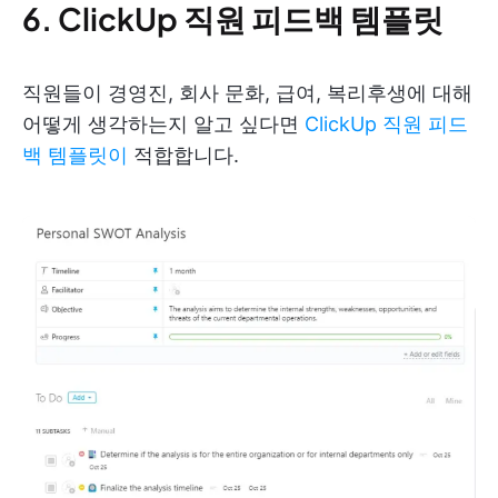
6. ClickUp 직원 피드백 템플릿
직원들이 경영진, 회사 문화, 급여, 복리후생에 대해
어떻게 생각하는지 알고 싶다면
ClickUp 직원 피드
백 템플릿이
적합합니다.