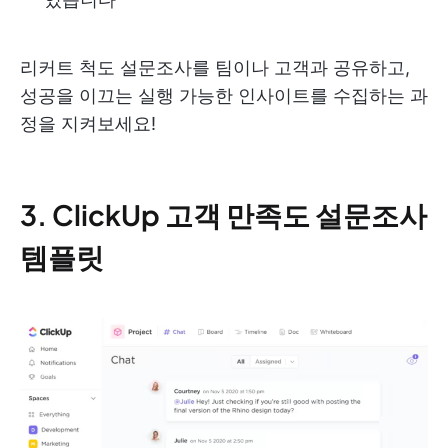
리커트 척도 설문조사를 팀이나 고객과 공유하고,
성공을 이끄는 실행 가능한 인사이트를 수집하는 과
정을 지켜보세요!
3. ClickUp 고객 만족도 설문조사
템플릿