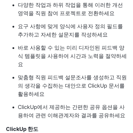
다양한 작업과 하위 작업을 통해 이러한 개선
영역을 직원 참여 프로젝트로 전환하세요
요구 사항에 맞게 양식에 사용자 정의 필드를
추가하고 자세한 설문지를 작성하세요
바로 사용할 수 있는 미리 디자인된 피드백 양
식 템플릿을 사용하여 시간과 노력을 절약하세
요
맞춤형 직원 피드백 설문조사를 생성하고 직원
의 생각을 수집하는 대안으로 ClickUp 문서를
활용하세요
ClickUp에서 제공하는 간편한 공유 옵션을 사
용하여 관련 이해관계자와 결과를 공유하세요
ClickUp 한도