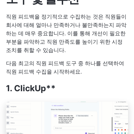
직원 피드백을 정기적으로 수집하는 것은 직원들이
회사에 대해 얼마나 만족하거나 불만족하는지 파악
하는 데 매우 중요합니다. 이를 통해 개선이 필요한
부분을 파악하고 직원 만족도를 높이기 위한 시정
조치를 취할 수 있습니다.
다음 최고의 직원 피드백 도구 중 하나를 선택하여
직원 피드백 수집을 시작하세요.
1. ClickUp**