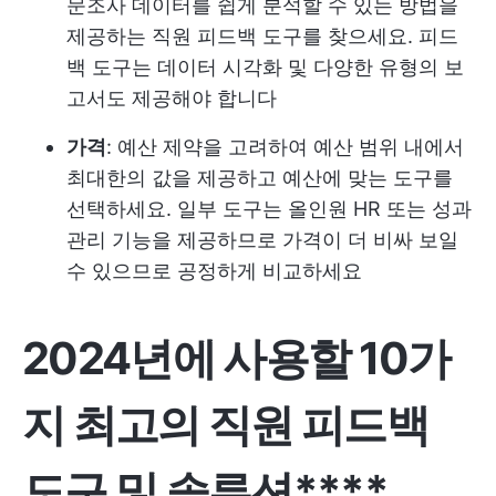
문조사 데이터를 쉽게 분석할 수 있는 방법을
제공하는 직원 피드백 도구를 찾으세요. 피드
백 도구는 데이터 시각화 및 다양한 유형의 보
고서도 제공해야 합니다
가격
: 예산 제약을 고려하여 예산 범위 내에서
최대한의 값을 제공하고 예산에 맞는 도구를
선택하세요. 일부 도구는 올인원 HR 또는 성과
관리 기능을 제공하므로 가격이 더 비싸 보일
수 있으므로 공정하게 비교하세요
2024년에 사용할 10가
지 최고의 직원 피드백
도구 및 솔루션****