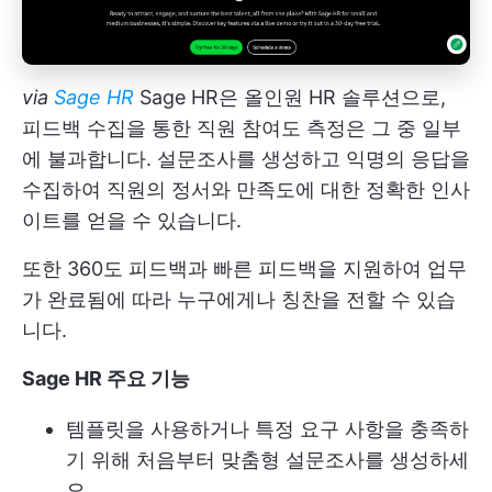
via
Sage HR
Sage HR은 올인원 HR 솔루션으로,
피드백 수집을 통한 직원 참여도 측정은 그 중 일부
에 불과합니다. 설문조사를 생성하고 익명의 응답을
수집하여 직원의 정서와 만족도에 대한 정확한 인사
이트를 얻을 수 있습니다.
또한 360도 피드백과 빠른 피드백을 지원하여 업무
가 완료됨에 따라 누구에게나 칭찬을 전할 수 있습
니다.
Sage HR 주요 기능
템플릿을 사용하거나 특정 요구 사항을 충족하
기 위해 처음부터 맞춤형 설문조사를 생성하세
요