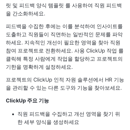
릿
및
피드백 양식 템플릿
를 사용하여 직원 피드백
을 간소화하세요.
피드백을 수집한 후에는 이를 분석하여 인사이트를
도출하고 직원들이 직면하는 일반적인 문제를 파악
하세요. 지속적인 개선이 필요한 영역을 찾아 직원
참여 프로젝트로 전환하세요. 사용
ClickUp 작업
를
클릭해 특정 사람에게 작업을 할당하고 프로젝트의
기한을 명확하게 설정하세요.
프로젝트의
ClickUp 인적 자원
솔루션에서 HR 기능
을 관리할 수 있는 다른 도구와 기능을 찾아보세요.
ClickUp 주요 기능
직원 피드백을 수집하고 개선 영역을 찾기 위
한 세부 양식을 생성하세요