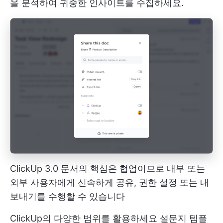
을 분석하여 귀중한 인사이트를 수집하세요.
ClickUp 3.0 문서의 핵심은 협업이므로 내부 또는
외부 사용자에게 신속하게 공유, 권한 설정 또는 내
보내기를 수행할 수 있습니다
ClickUp의 다양한 범위를 활용하세요
설문지 템플