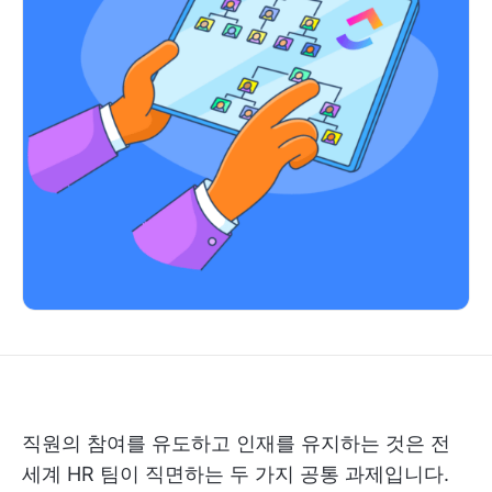
직원의 참여를 유도하고 인재를 유지하는 것은 전
세계 HR 팀이 직면하는 두 가지 공통 과제입니다.