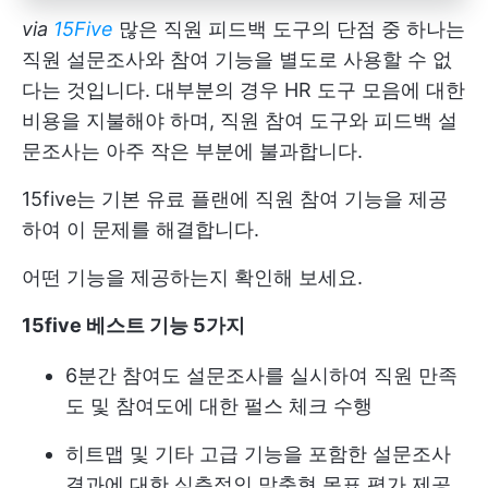
via
15Five
많은 직원 피드백 도구의 단점 중 하나는
직원 설문조사와 참여 기능을 별도로 사용할 수 없
다는 것입니다. 대부분의 경우 HR 도구 모음에 대한
비용을 지불해야 하며, 직원 참여 도구와 피드백 설
문조사는 아주 작은 부분에 불과합니다.
15five는 기본 유료 플랜에 직원 참여 기능을 제공
하여 이 문제를 해결합니다.
어떤 기능을 제공하는지 확인해 보세요.
15five 베스트 기능 5가지
6분간 참여도 설문조사를 실시하여 직원 만족
도 및 참여도에 대한 펄스 체크 수행
히트맵 및 기타 고급 기능을 포함한 설문조사
결과에 대한 심층적인 맞춤형 목표 평가 제공