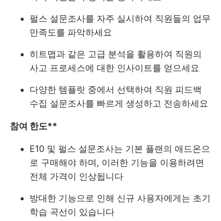
펄스 설문조사를 자주 실시하여 직원들의 업무
만족도를 파악하세요
히트맵과 같은 고급 분석을 활용하여 직원의
사고 프로세스에 대한 인사이트를 얻으세요
다양한 템플릿 중에서 선택하여 직원 피드백
수집 설문조사를 빠르게 생성하고 전송하세요
참여 한도**
E10 및 펄스 설문조사는 기본 플랜의 애드온으
로 구매해야 하며, 이러한 기능을 이용하려면
전체 가격이 인상됩니다
방대한 기능으로 인해 신규 사용자에게는 초기
학습 곡선이 있습니다