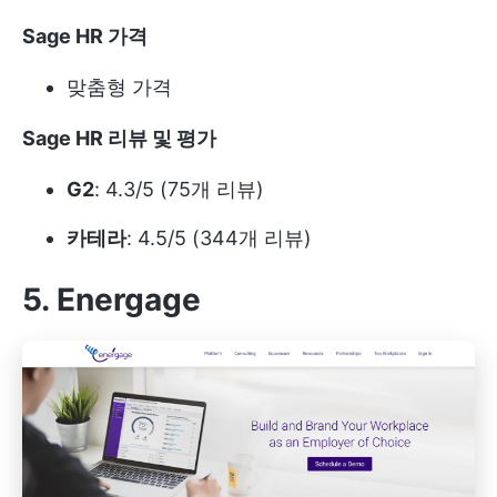
Sage HR 가격
맞춤형 가격
Sage HR 리뷰 및 평가
G2
: 4.3/5 (75개 리뷰)
카테라
: 4.5/5 (344개 리뷰)
5. Energage