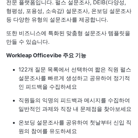
전문 플랫폼입니다. 펄스 설문조사, DEIB(다양성,
형평성, 포용성, 소속감) 설문조사, 온보딩 설문조사
등 다양한 유형의 설문조사를 제공합니다.
또한 비즈니스에 특화된 맞춤형 설문조사 템플릿을
만들 수 있습니다.
Workleap Officevibe 주요 기능
122개 질문 목록에서 선택하여 짧은 직원 펄스
설문조사를 빠르게 생성하고 공유하여 정기적
인 피드백을 수집하세요
직원들의 익명의 피드백과 메시지를 수집하여
일반적인 과제와 직장 내 문제점을 찾아보세요
온보딩 설문조사를 공유하여 첫날부터 신입 직
원의 참여를 유도하세요