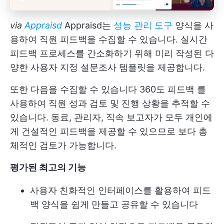
via
Appraisd
Appraisd는
성능 관리 도구
양식을 사
용하여 직원 피드백을 수집할 수 있습니다. 실시간
피드백 프로세스를 간소화하기 위해 미리 작성된 다
양한 사용자 지정 설문조사 템플릿을 제공합니다.
또한 다음을 수집할 수 있습니다
360도 피드백
를
사용하여 직원 성과 검토 및 진행 상황을 추적할 수
있습니다. 동료, 관리자, 직속 보고자가 모두 개인에
게 건설적인 피드백을 제공할 수 있으므로 보다 총
체적인 검토가 가능합니다.
평가된 최고의 기능
사용자 친화적인 인터페이스를 활용하여 피드
백 양식을 쉽게 만들고 공유할 수 있습니다