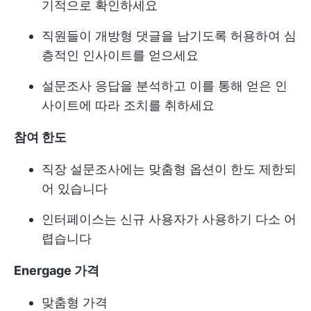
기적으로 확인하세요
직원들이 개방형 댓글을 남기도록 허용하여 심
층적인 인사이트를 얻으세요
설문조사 응답을 분석하고 이를 통해 얻은 인
사이트에 따라 조치를 취하세요
참여 한도
직장 설문조사에는 맞춤형 옵션이 한도 제한되
어 있습니다
인터페이스는 신규 사용자가 사용하기 다소 어
렵습니다
Energage 가격
맞춤형 가격