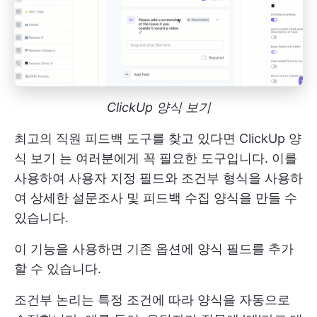
ClickUp 양식 보기
최고의 직원 피드백 도구를 찾고 있다면
ClickUp 양
식 보기
는 여러분에게 꼭 필요한 도구입니다. 이를
사용하여 사용자 지정 필드와 조건부 형식을 사용하
여 상세한 설문조사 및 피드백 수집 양식을 만들 수
있습니다.
이 기능을 사용하면 기존 옵션에 양식 필드를 추가
할 수 있습니다.
조건부 논리는 특정 조건에 따라 양식을 자동으로