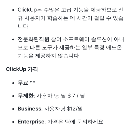
ClickUp은 수많은 고급 기능을 제공하므로 신
규 사용자가 학습하는 데 시간이 걸릴 수 있습
니다
전문화된
직원 참여 소프트웨어
솔루션이 아니
므로 다른 도구가 제공하는 일부 특정 애드온
기능을 제공하지 않습니다
ClickUp 가격
무료
**
무제한
: 사용자 당 월 $ 7 / 월
Business
: 사용자당 $12/월
Enterprise
: 가격은 팀에 문의하세요