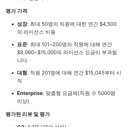
평가 가격
성장
: 최대 50명의 직원에 대한 연간 $4,500
의 라이선스 비용
표준
: 최대 101~200명의 직원에 대해 연간
$9,060~$15,000의 라이선스 요금이 부과됩
니다
대형
: 직원 201명에 대해 연간 $15,045부터 시
작
Enterprise
: 맞춤형 요금제(직원 수 5000명
이상)
평가된 리뷰 및 평가