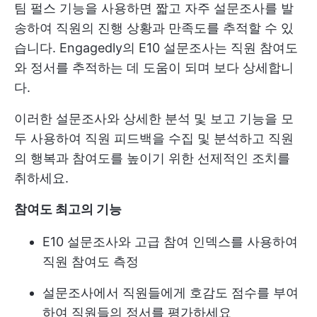
팀 펄스 기능을 사용하면 짧고 자주 설문조사를 발
송하여 직원의 진행 상황과 만족도를 추적할 수 있
습니다. Engagedly의 E10 설문조사는 직원 참여도
와 정서를 추적하는 데 도움이 되며 보다 상세합니
다.
이러한 설문조사와 상세한 분석 및 보고 기능을 모
두 사용하여 직원 피드백을 수집 및 분석하고 직원
의 행복과 참여도를 높이기 위한 선제적인 조치를
취하세요.
참여도 최고의 기능
E10 설문조사와 고급 참여 인덱스를 사용하여
직원 참여도 측정
설문조사에서 직원들에게 호감도 점수를 부여
하여 직원들의 정서를 평가하세요