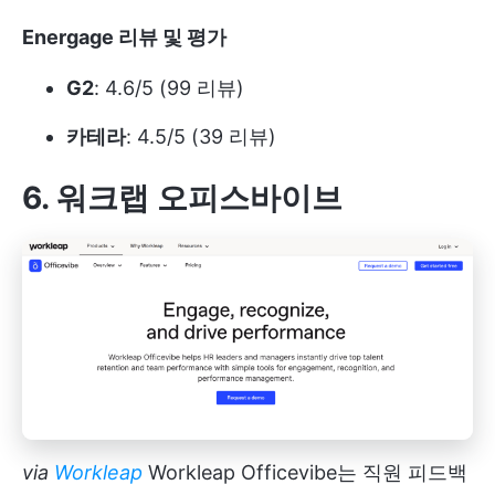
Energage 리뷰 및 평가
G2
: 4.6/5 (99 리뷰)
카테라
: 4.5/5 (39 리뷰)
6. 워크랩 오피스바이브
via
Workleap
Workleap Officevibe는 직원 피드백