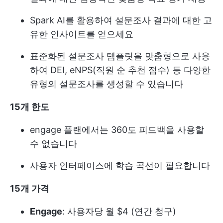
Spark AI를 활용하여 설문조사 결과에 대한 고
유한 인사이트를 얻으세요
표준화된 설문조사 템플릿을 맞춤형으로 사용
하여 DEI, eNPS(직원 순 추천 점수) 등 다양한
유형의 설문조사를 생성할 수 있습니다
15개 한도
engage 플랜에서는 360도 피드백을 사용할
수 없습니다
사용자 인터페이스에 학습 곡선이 필요합니다
15개 가격
Engage
: 사용자당 월 $4 (연간 청구)