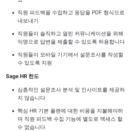
직원 피드백을 수집하고 응답을 PDF 형식으로
내보내기
직원들이 솔직하고 열린 커뮤니케이션을 위해
익명으로 답변을 제출할 수 있도록 허용합니다
직원들이 모바일 기기에서 설문조사를 작성할
수 있도록 지원
Sage HR 한도
심층적인 설문조사 분석 및 인사이트를 제공하
지 않습니다
핵심 HR 기본 플랜에 대한 비용을 지불해야하
며 직원 피드백 수집 기능에 별도로 액세스 할
수 없습니다