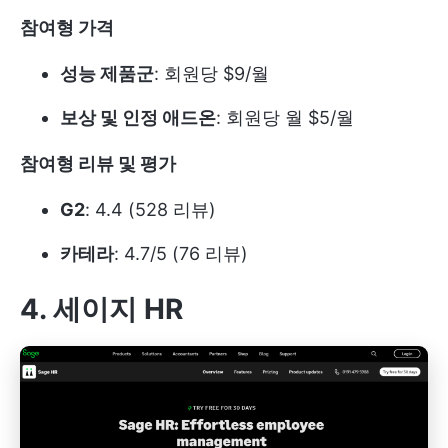
참여형 가격
성능 제품군
: 회원당 $9/월
보상 및 인정 애드온
: 회원당 월 $5/월
참여형 리뷰 및 평가
G2
: 4.4 (528 리뷰)
카테라
: 4.7/5 (76 리뷰)
4. 세이지 HR