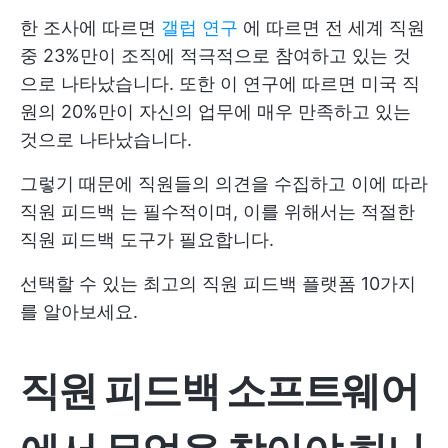
한 조사에 따르면
갤럽 연구
에 따르면 전 세계 직원
중 23%만이 조직에 적극적으로 참여하고 있는 것
으로 나타났습니다. 또한 이 연구에 따르면 미국 직
원의 20%만이 자신의 업무에 매우 만족하고 있는
것으로 나타났습니다.
그렇기 때문에 직원들의 의견을 수집하고 이에 따라
직원 피드백
는 필수적이며, 이를 위해서는 적절한
직원 피드백 도구가 필요합니다.
선택할 수 있는 최고의 직원 피드백 플랫폼 10가지
를 알아보세요.
직원 피드백 소프트웨어