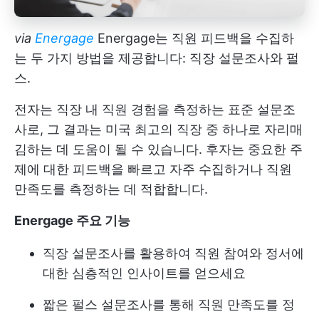
via
Energage
Energage는 직원 피드백을 수집하
는 두 가지 방법을 제공합니다: 직장 설문조사와 펄
스.
전자는 직장 내 직원 경험을 측정하는 표준 설문조
사로, 그 결과는 미국 최고의 직장 중 하나로 자리매
김하는 데 도움이 될 수 있습니다. 후자는 중요한 주
제에 대한 피드백을 빠르고 자주 수집하거나 직원
만족도를 측정하는 데 적합합니다.
Energage 주요 기능
직장 설문조사를 활용하여 직원 참여와 정서에
대한 심층적인 인사이트를 얻으세요
짧은 펄스 설문조사를 통해 직원 만족도를 정