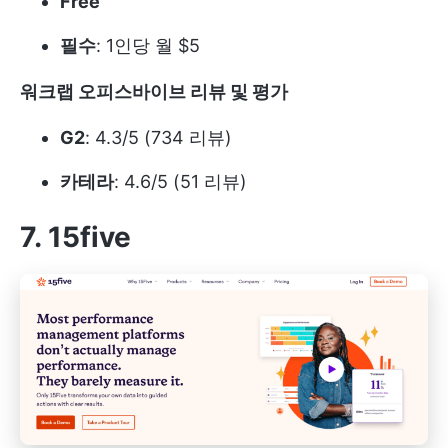
Free
필수
: 1인당 월 $5
워크랩 오피스바이브 리뷰 및 평가
G2
: 4.3/5 (734 리뷰)
카테라
: 4.6/5 (51 리뷰)
7. 15five