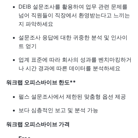
DEIB 설문조사를 활용하여 업무 관련 문제를
넘어 직원들이 직장에서 환영받는다고 느끼는
지 파악하세요
설문조사 응답에 대한 귀중한 분석 및 인사이
트 얻기
업계 표준에 따라 회사의 성과를 벤치마킹하거
나 시간 경과에 따른 데이터를 분석하세요
워크랩 오피스바이브 한도**
펄스 설문조사에서 제한된 맞춤형 옵션 제공
보다 심층적인 보고 및 분석 가능
워크랩 오피스바이브 가격