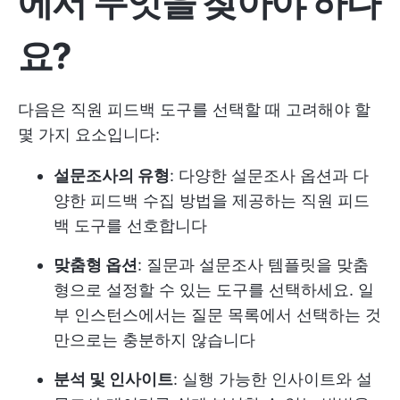
에서 무엇을 찾아야 하나
요?
다음은 직원 피드백 도구를 선택할 때 고려해야 할
몇 가지 요소입니다:
설문조사의 유형
: 다양한 설문조사 옵션과 다
양한 피드백 수집 방법을 제공하는 직원 피드
백 도구를 선호합니다
맞춤형 옵션
: 질문과 설문조사 템플릿을 맞춤
형으로 설정할 수 있는 도구를 선택하세요. 일
부 인스턴스에서는 질문 목록에서 선택하는 것
만으로는 충분하지 않습니다
분석 및 인사이트
: 실행 가능한 인사이트와 설