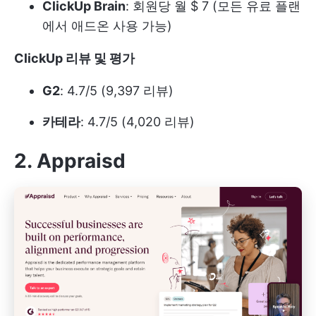
ClickUp Brain
: 회원당 월 $ 7 (모든 유료 플랜
에서 애드온 사용 가능)
ClickUp 리뷰 및 평가
G2
: 4.7/5 (9,397 리뷰)
카테라
: 4.7/5 (4,020 리뷰)
2. Appraisd