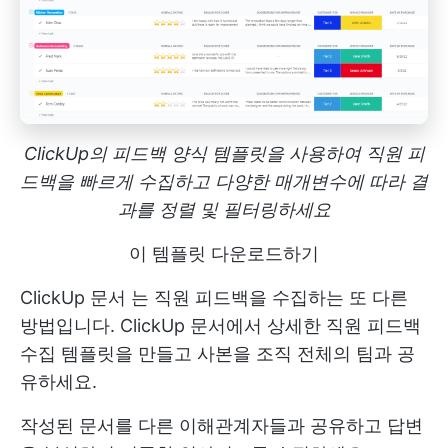
ClickUp의 피드백 양식 템플릿을 사용하여 직원 피
드백을 빠르게 수집하고 다양한 매개변수에 따라 결
과를 정렬 및 필터링하세요
이 템플릿 다운로드하기
ClickUp 문서
는 직원 피드백을 수집하는 또 다른
방법입니다. ClickUp 문서에서 상세한 직원 피드백
수집 템플릿을 만들고 사본을 조직 전체의 팀과 공
유하세요.
작성된 문서를 다른 이해관계자들과 공유하고 답변