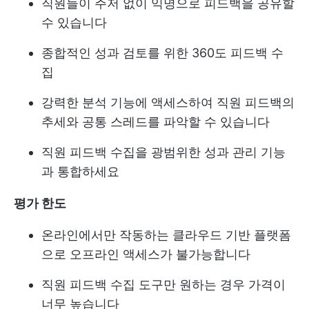
직원들이 주저 없이 익명으로 피드백을 공유할
수 있습니다
종합적인 성과 검토를 위한 360도 피드백 수
집
강력한 분석 기능에 액세스하여 직원 피드백의
추세와 공통 스레드를 파악할 수 있습니다
직원 피드백 수집을 광범위한 성과 관리 기능
과 통합하세요
평가 한도
온라인에서만 작동하는 클라우드 기반 플랫폼
으로 오프라인 액세스가 불가능합니다
직원 피드백 수집 도구만 원하는 경우 가격이
너무 높습니다