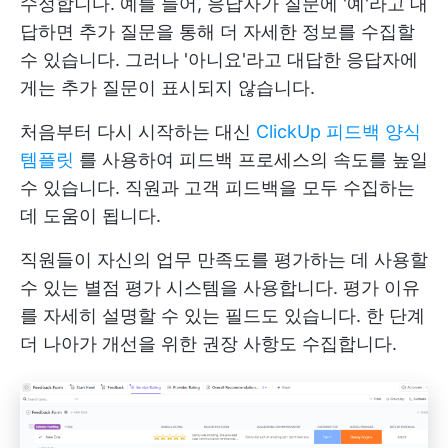
수정합니다. 예를 들어, 응답자가 질문에 '예'라고 대
답하면 추가 질문을 통해 더 자세한 정보를 수집할
수 있습니다. 그러나 '아니요'라고 대답한 응답자에
게는 추가 질문이 표시되지 않습니다.
처음부터 다시 시작하는 대신
ClickUp 피드백 양식
템플릿
를 사용하여 피드백 프로세스의 속도를 높일
수 있습니다. 직원과 고객 피드백을 모두 수집하는
데 도움이 됩니다.
직원들이 자신의 업무 만족도를 평가하는 데 사용할
수 있는 별점 평가 시스템을 사용합니다. 평가 이유
를 자세히 설명할 수 있는 필드도 있습니다. 한 단계
더 나아가 개선을 위한 권장 사항도 수집합니다.