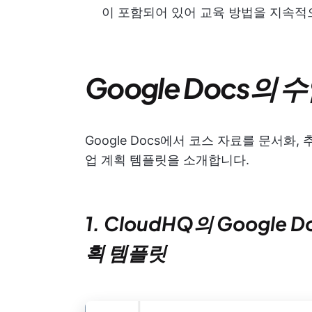
이 포함되어 있어 교육 방법을 지속적
Google Docs의
Google Docs에서 코스 자료를 문서화,
업 계획 템플릿을 소개합니다.
1. CloudHQ의 Google
획 템플릿