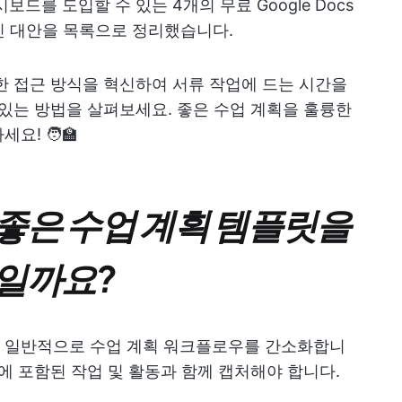
드를 도입할 수 있는 4개의 무료 Google Docs
신 대안을 목록으로 정리했습니다.
한 접근 방식을 혁신하여 서류 작업에 드는 시간을
 있는 방법을 살펴보세요. 좋은 수업 계획을 훌륭한
! 🧑‍🏫
서 좋은 수업 계획 템플릿을
일까요?
플릿은 일반적으로 수업 계획 워크플로우를 간소화합니
에 포함된 작업 및 활동과 함께 캡처해야 합니다.