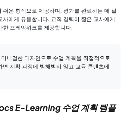
 쉬운 형식으로 제공하며, 평가를 완료하는 데 필
교사에게 유용합니다. 교직 경력이 짧은 교사에게
간단한 프레임워크를 제공합니다.
 미니멀한 디자인으로 수업 계획을 직접적으로
하면 계획 과정에 방해받지 않고 교육 콘텐츠에
Docs E-Learning 수업 계획 템플