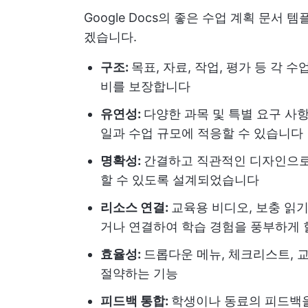
Google Docs의 좋은 수업 계획 문서
겠습니다.
구조:
목표, 자료, 작업, 평가 등 각
비를 보장합니다
유연성:
다양한 과목 및 특별 요구 사
일과 수업 규모에 적응할 수 있습니다
명확성:
간결하고 직관적인 디자인으로 
할 수 있도록 설계되었습니다
리소스 연결:
교육용 비디오, 보충 읽기
거나 연결하여 학습 경험을 풍부하게 
효율성:
드롭다운 메뉴, 체크리스트, 
절약하는 기능
피드백 통합:
학생이나 동료의 피드백을