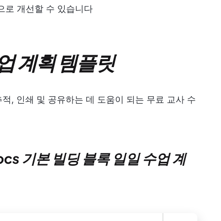
으로 개선할 수 있습니다
 수업 계획 템플릿
 추적, 인쇄 및 공유하는 데 도움이 되는 무료 교사 수
 Docs 기본 빌딩 블록 일일 수업 계