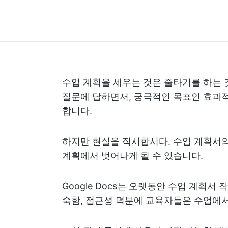
수업 계획을 세우는 것은 줄타기를 하는 
질문에 답하면서, 궁극적인 목표인 효과
합니다.
하지만 현실을 직시합시다. 수업 계획서의
계획에서 벗어나게 될 수 있습니다.
Google Docs는 오랫동안 수업 계획서
숙함, 접근성 덕분에 교육자들은 수업에서