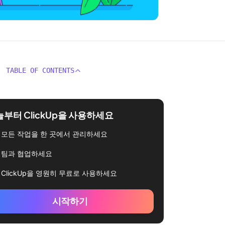
TABLE OF CONTENTS
부터 ClickUp을 사용하세요
모든 작업을 한 곳에서 관리하세요
팀과 협업하세요
ClickUp을 영원히 무료로 사용하세요
시작하기