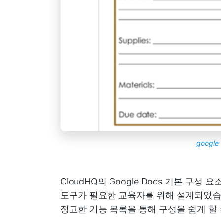
googl
CloudHQ의 Google Docs 기본 구
도구가 필요한 교육자를 위해 설계되었습니
정교한 기능 목록을 통해 구성을 쉽게 할 