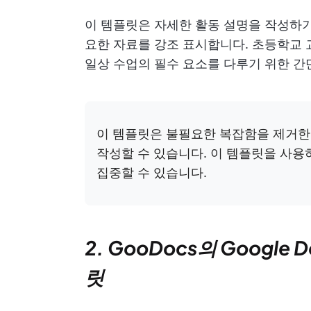
이 템플릿은 자세한 활동 설명을 작성하기
요한 자료를 강조 표시합니다. 초등학교 
일상 수업의 필수 요소를 다루기 위한 
이 템플릿은 불필요한 복잡함을 제거한
작성할 수 있습니다. 이 템플릿을 사용
집중할 수 있습니다.
2. GooDocs의 Google 
릿