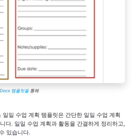
e Docs 템플릿을
통해
성 요소 일일 수업 계획 템플릿은 간단한 일일 수업 계획
다. 일일 수업 계획과 활동을 간결하게 정리하고,
수 있습니다.