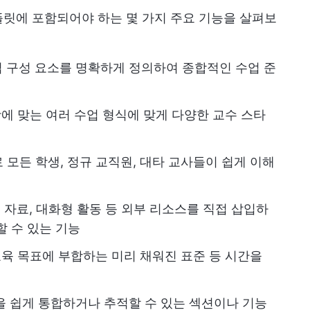
 템플릿에 포함되어야 하는 몇 가지 주요 기능을 살펴보
 수업 구성 요소를 명확하게 정의하여 종합적인 수업 준
항에 맞는 여러 수업 형식에 맞게 다양한 교수 스타
모든 학생, 정규 교직원, 대타 교사들이 쉽게 이해
 자료, 대화형 활동 등 외부 리소스를 직접 삽입하
할 수 있는 기능
교육 목표에 부합하는 미리 채워진 표준 등 시간을
 쉽게 통합하거나 추적할 수 있는 섹션이나 기능