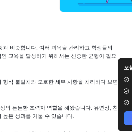
것과 비슷합니다. 여러 과목을 관리하고 학생들의
적인 교육을 달성하기 위해서는 신중한 균형이 필요
오늘
 형식 불일치와 모호한 세부 사항을 처리하다 보면
 작성의 든든한 조력자 역할을 해왔습니다. 유연성, 친
 높은 성과를 거둘 수 있습니다.