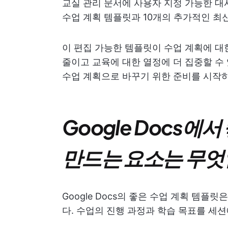
교실 관리 문서에 사용자 지정 가능한 대시보
수업 계획 템플릿과 10개의 추가적인 최
이 편집 가능한 템플릿이 수업 계획에 대
줄이고 교육에 대한 열정에 더 집중할 수
수업 계획으로 바꾸기 위한 준비를 시작하세요
Google Docs에
만드는 요소는 무엇
Google Docs의 좋은 수업 계획 템
다. 수업의 진행 과정과 학습 목표를 세션