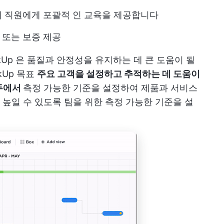
해 직원에게 포괄적 인 교육을 제공합니다
 또는 보증 제공
kUp
은 품질과 안정성을 유지하는 데 큰 도움이 될
ckUp 목표
주요 고객을 설정하고 추적하는 데 도움이
두에서
측정 가능한 기준을 설정하여 제품과 서비스
높일 수 있도록 팀을 위한 측정 가능한 기준을 설