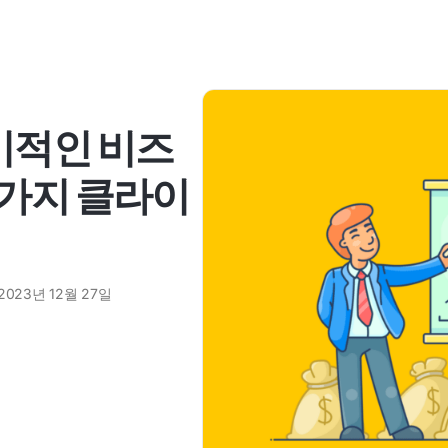
기적인 비즈
8가지 클라이
2023년 12월 27일