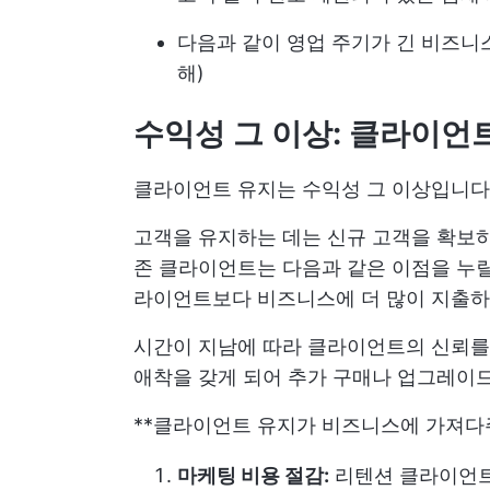
다음과 같이 영업 주기가 긴 비즈니
해)
수익성 그 이상: 클라이언
클라이언트 유지는 수익성 그 이상입니다
고객을 유지하는 데는 신규 고객을 확보하
존 클라이언트는 다음과 같은 이점을 누
라이언트보다 비즈니스에 더 많이 지출하
시간이 지남에 따라 클라이언트의 신뢰를 
애착을 갖게 되어 추가 구매나 업그레이드
**클라이언트 유지가 비즈니스에 가져다
마케팅 비용 절감:
리텐션 클라이언트