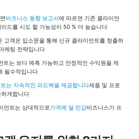
르면
비즈니스 동향 보고서
에 따르면 기존 클라이언
이드를 시도 할 가능성이 50 % 더 높습니다
 고객은 입소문을 통해 신규 클라이언트를 창출하
 마케팅 전략입니다
트는 보다 예측 가능하고 안정적인 수익원을 제
자에 필수적입니다
트는 지속적인 피드백을 제공합니다
제품 및 프로
능하게합니다
이언트는 상대적으로
가격에 덜 민감
비즈니스가 프