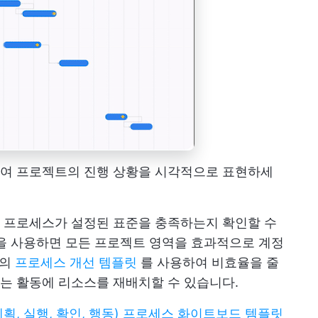
여 프로젝트의 진행 상황을 시각적으로 표현하세
 프로세스가 설정된 표준을 충족하는지 확인할 수
을 사용하면 모든 프로젝트 영역을 효과적으로 계정
p의
프로세스 개선 템플릿
를 사용하여 비효율을 줄
는 활동에 리소스를 재배치할 수 있습니다.
A(계획, 실행, 확인, 행동) 프로세스 화이트보드 템플릿