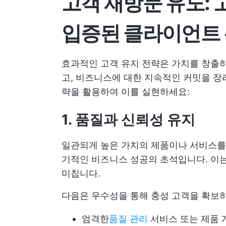
고객 재방문 유도: 
입증된 클라이언트 
효과적인 고객 유지 전략은 가치를 창출하
고, 비즈니스에 대한 지속적인 커밋을 장
략을 활용하여 이를 실현하세요:
1. 품질과 신뢰성 유지
일관되게 높은 가치의 제품이나 서비스를
기적인 비즈니스 성공의 초석입니다. 이
미칩니다.
다음은 우수성을 통해 충성 고객을 확보하
엄격한
품질 관리
서비스 또는 제품 