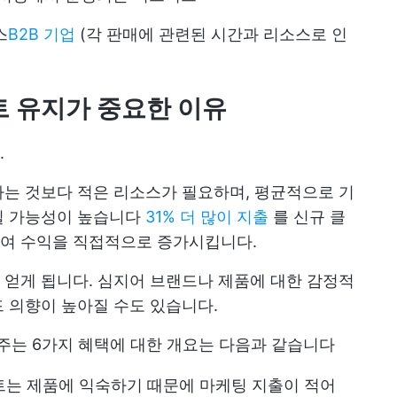
스
B2B 기업
(각 판매에 관련된 시간과 리소스로 인
트 유지가 중요한 이유
.
는 것보다 적은 리소스가 필요하며, 평균적으로 기
릴 가능성이 높습니다
31% 더 많이 지출
를 신규 클
여 수익을 직접적으로 증가시킵니다.
얻게 됩니다. 심지어 브랜드나 제품에 대한 감정적
 의향이 높아질 수도 있습니다.
주는 6가지 혜택에 대한 개요는 다음과 같습니다
는 제품에 익숙하기 때문에 마케팅 지출이 적어