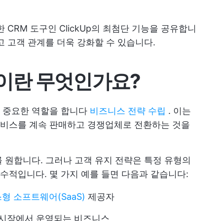
CRM 도구인 ClickUp의 최첨단 기능을 공유합니
고 고객 관계를 더욱 강화할 수 있습니다.
이란 무엇인가요?
 중요한 역할을 합니다
비즈니스 전략 수립
. 이는
비스를 계속 판매하고 경쟁업체로 전환하는 것을
 원합니다. 그러나 고객 유지 전략은 특정 유형의
적입니다. 몇 가지 예를 들면 다음과 같습니다:
형 소프트웨어(SaaS)
제공자
 시장에서 운영되는 비즈니스