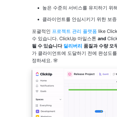
높은 수준의 서비스를 유지하기 위
클라이언트를 안심시키기 위한 보증
포괄적인
프로젝트 관리 플랫폼
like
Clic
수 있습니다.
ClickUp 마일스톤
and
Cli
될 수 있습니다
딜리버리
품질과 수량 모
가 클라이언트에 도달하기 전에 완성도를 
정하세요. 🌸