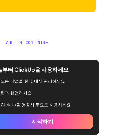
TABLE OF CONTENTS
부터 ClickUp을 사용하세요
모든 작업을 한 곳에서 관리하세요
팀과 협업하세요
ClickUp을 영원히 무료로 사용하세요
시작하기