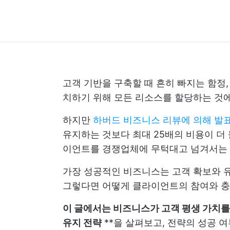
고객 기반을 구축할 때 흔히 빠지는 함정
치하기 위해 모든 리소스를 할당하는 것에
하지만
하버드 비즈니스 리뷰에 의해 발표
유지하는 것보다 최대 25배의 비용이 더 
이언트를 경쟁업체에 무턱대고 넘겨서는 
가장 성공적인 비즈니스는 고객 확보와 유
그렇다면 어떻게 클라이언트의 참여와 충성
이 글에서는 비즈니스가 고객 평생 가치를
유지 전략
**을 살펴보고, 전략의 성공 