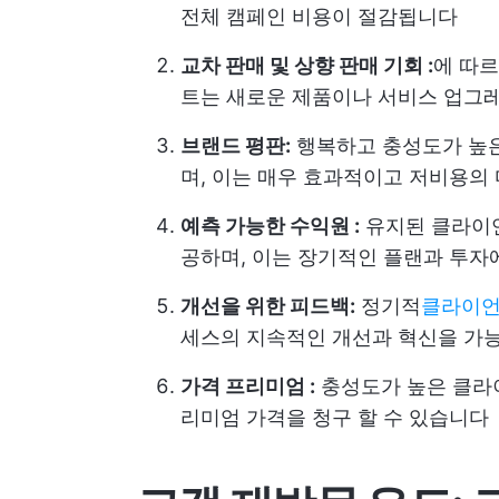
전체 캠페인 비용이 절감됩니다
교차 판매 및 상향 판매 기회 :
에 따
트는 새로운 제품이나 서비스 업그레
브랜드 평판:
행복하고 충성도가 높은
며, 이는 매우 효과적이고 저비용의
예측 가능한 수익원 :
유지된 클라이언
공하며, 이는 장기적인 플랜과 투
개선을 위한 피드백:
정기적
클라이언
세스의 지속적인 개선과 혁신을 가
가격 프리미엄 :
충성도가 높은 클라
리미엄 가격을 청구 할 수 있습니다