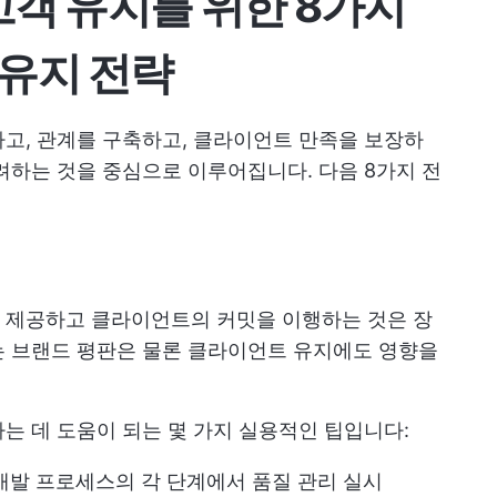
고객 유지를 위한 8가지
유지 전략
고, 관계를 구축하고, 클라이언트 만족을 보장하
려하는 것을 중심으로 이루어집니다. 다음 8가지 전
 제공하고 클라이언트의 커밋을 이행하는 것은 장
는 브랜드 평판은 물론 클라이언트 유지에도 영향을
는 데 도움이 되는 몇 가지 실용적인 팁입니다:
개발 프로세스의 각 단계에서 품질 관리 실시