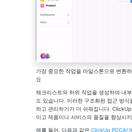
가장 중요한 작업을 마일스톤으로 변환하
요
체크리스트와 하위 작업을 생성하여 내부
도 있습니다. 이러한 구조화된 접근 방식
하고 관리하기가 더 쉬워집니다. ClickU
이고 제품이나 서비스의 품질을 향상시키
예를 들어, 다음과 같은
ClickUp PDC