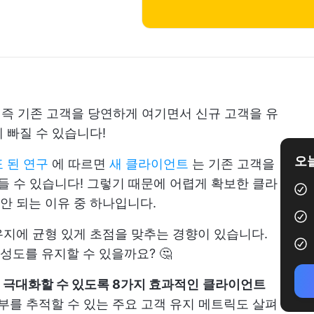
, 즉 기존 고객을 당연하게 여기면서 신규 고객을 유
 빠질 수 있습니다!
오늘
 된 연구
에 따르면
새 클라이언트
는 기존 고객을
들 수 있습니다! 그렇기 때문에 어렵게 확보한 클라
안 되는 이유 중 하나입니다.
지에 균형 있게 초점을 맞추는 경향이 있습니다.
도를 유지할 수 있을까요? 🤔
 극대화할 수 있도록 8가지 효과적인
클라이언트
여부를 추적할 수 있는 주요 고객 유지 메트릭도 살펴