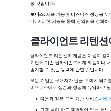
볼 것입니다.
보너스:
지속 가능한 비즈니스 성장을 위한 
다. 이러한 기능을 통해 영업팀을 강화하
클라이언트 리텐션
클라이언트 리텐션의 개념은 다음과 같이
기업이 기존 클라이언트에게 제품이나 서
방지할 수 있는 능력에 관한 것입니다.
모든 기업은 구매자가 단골 고객이 되기를
비즈니스에서 생존과 성장에 유익하고 필수
다음과 같은 구독 기반 서비스
서비스
고객 풀이 한도 제한되어 있는 틈새