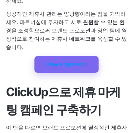
하세요.
성공적인 제휴사 관리는 양방향이라는 점을 기억하
세요. 파트너십에 투자하고 서로 윈윈할 수 있는 환
경을 조성함으로써 브랜드 프로모션과 영업 팀에 열
정적으로 참여하는 제휴사 네트워크를 육성할 수 있
습니다.
이 템플릿 다운로드하기
ClickUp으로 제휴 마케
팅 캠페인 구축하기
이 팁을 따르면 브랜드 프로모션에 열정적인 제휴사