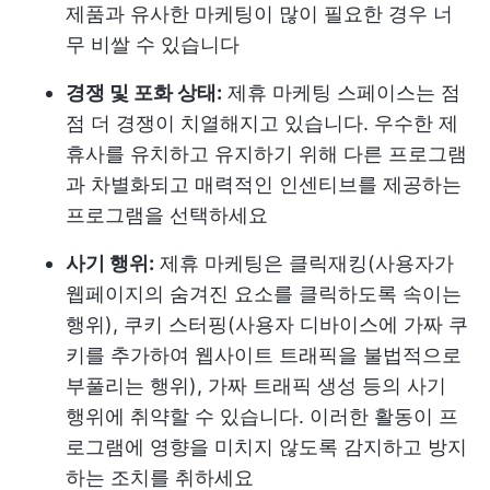
제품과 유사한 마케팅이 많이 필요한 경우 너
무 비쌀 수 있습니다
경쟁 및 포화 상태:
제휴 마케팅 스페이스는 점
점 더 경쟁이 치열해지고 있습니다. 우수한 제
휴사를 유치하고 유지하기 위해 다른 프로그램
과 차별화되고 매력적인 인센티브를 제공하는
프로그램을 선택하세요
사기 행위:
제휴 마케팅은 클릭재킹(사용자가
웹페이지의 숨겨진 요소를 클릭하도록 속이는
행위), 쿠키 스터핑(사용자 디바이스에 가짜 쿠
키를 추가하여 웹사이트 트래픽을 불법적으로
부풀리는 행위), 가짜 트래픽 생성 등의 사기
행위에 취약할 수 있습니다. 이러한 활동이 프
로그램에 영향을 미치지 않도록 감지하고 방지
하는 조치를 취하세요