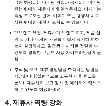
위해 허용되는 마케팅 관행과 금지되는 마케팅
관행에 대해 제휴사에게 알려주세요. 여기에는
특정 프로모션 언어, 이미지 또는 경쟁사 비교
사용에 대한 제한이 포함될 수 있습니다
**브랜드 요건: 제휴사가 브랜드 로고, 제품 설
명 및 기타 마케팅 자료를 어떻게 표시해야 하
는지 설명하세요. 일관된 메시지를 전달할 수
있도록 명확한 브랜드 사용 가이드라인을 제공
합니다
추적 및 보고:
제휴 영업팀을 추적하는 방법을
지정합니다(일반적으로 고유한 제휴 링크를
통해). 제휴사가 보고 절차 및 데이터에 액세스
할 수 있도록 허용하세요
4. 제휴사 역량 강화