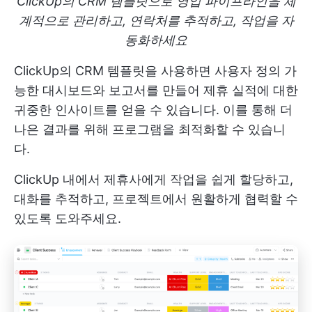
ClickUp의 CRM 템플릿으로 영업 파이프라인을 체
계적으로 관리하고, 연락처를 추적하고, 작업을 자
동화하세요
ClickUp의 CRM 템플릿을 사용하면 사용자 정의 가
능한 대시보드와 보고서를 만들어 제휴 실적에 대한
귀중한 인사이트를 얻을 수 있습니다. 이를 통해 더
나은 결과를 위해 프로그램을 최적화할 수 있습니
다.
ClickUp 내에서 제휴사에게 작업을 쉽게 할당하고,
대화를 추적하고, 프로젝트에서 원활하게 협력할 수
있도록 도와주세요.