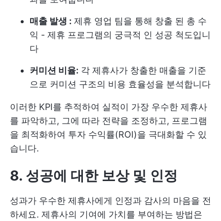
매출 발생 :
제휴 영업 팀을 통해 창출 된 총 수
익 - 제휴 프로그램의 궁극적 인 성공 척도입니
다
커미션 비율:
각 제휴사가 창출한 매출을 기준
으로 커미션 구조의 비용 효율성을 분석합니다
이러한 KPI를 추적하여 실적이 가장 우수한 제휴사
를 파악하고, 그에 따라 전략을 조정하고, 프로그램
을 최적화하여 투자 수익률(ROI)을 극대화할 수 있
습니다.
8. 성공에 대한 보상 및 인정
성과가 우수한 제휴사에게 인정과 감사의 마음을 전
하세요. 제휴사의 기여에 가치를 부여하는 방법은