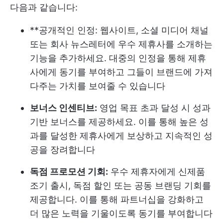
다음과 같습니다:
**공개적인 인정: 웹사이트, 소셜 미디어 채널
또는 회사 뉴스레터에 우수 제휴사를 소개하는
기능을 추가하세요. 대중의 인정을 통해 제휴
사에게 동기를 부여하고 그들이 브랜드에 가져
다주는 가치를 보여줄 수 있습니다
보너스 인센티브:
영업 목표 초과 달성 시 성과
기반 보너스를 제공하세요. 이를 통해 높은 성
과를 달성한 제휴사에게 보상하고 지속적인 성
공을 장려합니다
독점 프로모션 기회:
우수 제휴자에게 신제품
조기 출시, 독점 할인 또는 공동 브랜딩 기회를
제공합니다. 이를 통해 파트너십을 강화하고
더 많은 노력을 기울이도록 동기를 부여합니다