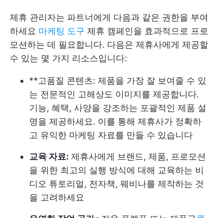
제휴 관리자는 파트너에게 다음과 같은 권한을 부여
하세요
마케팅 도구
제휴 캠페인을 효과적으로 프로
모션하는 데 필요합니다. 다음은 제휴사에게 제공할
수 있는 몇 가지 리소스입니다:
**고품질 콘텐츠: 제품을 가장 잘 보여줄 수 있
는 전문적인 고해상도 이미지를 제공합니다.
기능, 혜택, 사양을 강조하는 포괄적인 제품 설
명을 제공하세요. 이를 통해 제휴사가 정확하
고 유익한 마케팅 자료를 만들 수 있습니다
교육 자료:
제휴사에게 브랜드, 제품, 프로모션
을 위한 최고의 실행 방식에 대해 교육하는 비
디오 튜토리얼, 전자책, 웨비나를 제작하는 것
을 고려하세요