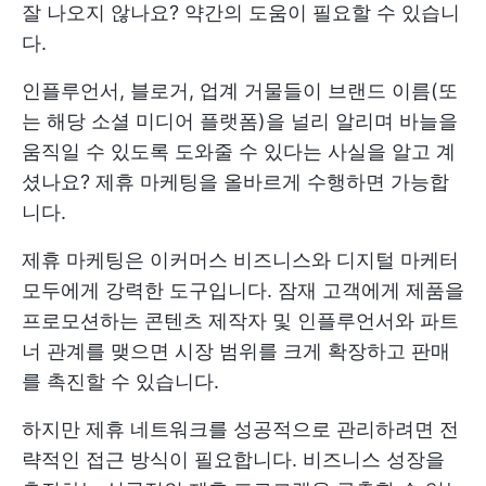
잘 나오지 않나요? 약간의 도움이 필요할 수 있습니
다.
인플루언서, 블로거, 업계 거물들이 브랜드 이름(또
는 해당 소셜 미디어 플랫폼)을 널리 알리며 바늘을
움직일 수 있도록 도와줄 수 있다는 사실을 알고 계
셨나요? 제휴 마케팅을 올바르게 수행하면 가능합
니다.
제휴 마케팅은 이커머스 비즈니스와 디지털 마케터
모두에게 강력한 도구입니다. 잠재 고객에게 제품을
프로모션하는 콘텐츠 제작자 및 인플루언서와 파트
너 관계를 맺으면 시장 범위를 크게 확장하고 판매
를 촉진할 수 있습니다.
하지만 제휴 네트워크를 성공적으로 관리하려면 전
략적인 접근 방식이 필요합니다. 비즈니스 성장을