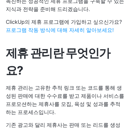
촉진하는 성공적인 제휴 프로그램을 구축할 수 있는
지식과 전략을 준비해 드리겠습니다.
ClickUp의 제휴 프로그램에 가입하고 싶으신가요?
프로그램 작동 방식에 대해 자세히 알아보세요!
제휴 관리란 무엇인가
요?
제휴 관리는 고유한 추적 링크 또는 코드를 통해 생
성된 판매에 대한 수수료를 받고 제품이나 서비스를
프로모션하는 제휴사를 모집, 육성 및 성과를 추적
하는 프로세스입니다.
기존 광고와 달리 제휴사는 판매 또는 리드를 생성