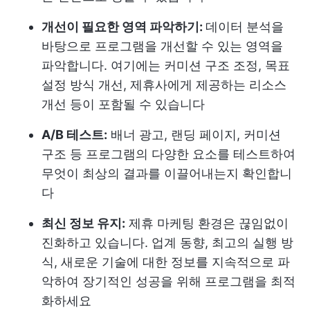
개선이 필요한 영역 파악하기:
데이터 분석을
바탕으로 프로그램을 개선할 수 있는 영역을
파악합니다. 여기에는 커미션 구조 조정, 목표
설정 방식 개선, 제휴사에게 제공하는 리소스
개선 등이 포함될 수 있습니다
A/B 테스트:
배너 광고, 랜딩 페이지, 커미션
구조 등 프로그램의 다양한 요소를 테스트하여
무엇이 최상의 결과를 이끌어내는지 확인합니
다
최신 정보 유지:
제휴 마케팅 환경은 끊임없이
진화하고 있습니다. 업계 동향, 최고의 실행 방
식, 새로운 기술에 대한 정보를 지속적으로 파
악하여 장기적인 성공을 위해 프로그램을 최적
화하세요