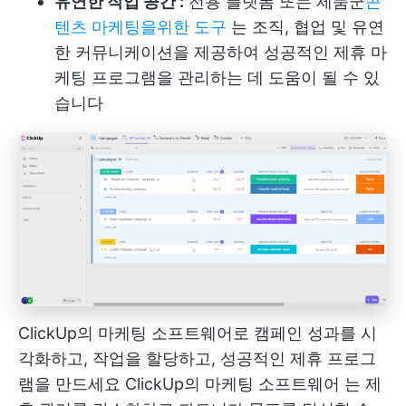
유연한 작업 공간 :
전용 플랫폼 또는 제품군
콘
텐츠 마케팅을위한 도구
는 조직, 협업 및 유연
한 커뮤니케이션을 제공하여 성공적인 제휴 마
케팅 프로그램을 관리하는 데 도움이 될 수 있
습니다
ClickUp의 마케팅 소프트웨어로 캠페인 성과를 시
각화하고, 작업을 할당하고, 성공적인 제휴 프로그
램을 만드세요
ClickUp의 마케팅 소프트웨어
는 제