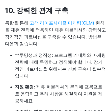
10. 강력한 관계 구축
통합을 통해
고객 라이프사이클 마케팅(CLM)
원칙
을 제휴 전략에 적용하면 제휴 퍼블리셔와 강력하고
장기적인 파트너십을 구축할 수 있습니다. 방법은
다음과 같습니다:
**투명성과 정직성: 프로그램 기대치와 마케팅
전략에 대해 투명하고 정직해야 합니다. 장기
적인 파트너십을 위해서는 신뢰 구축이 필수적
입니다
지원 환경:
제휴 퍼블리셔의 문의에 프롬프트
로 응답하고 우려 사항을 해결하여 지원을 제
공하세요