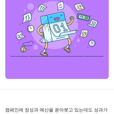
캠페인에 정성과 예산을 쏟아붓고 있는데도 성과가