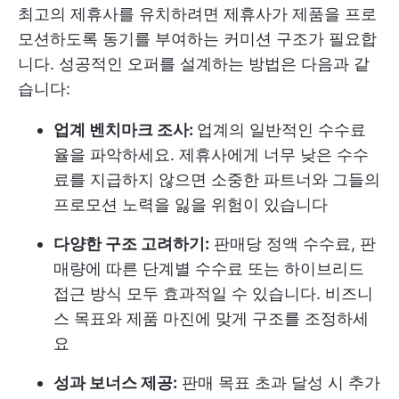
최고의 제휴사를 유치하려면 제휴사가 제품을 프로
모션하도록 동기를 부여하는 커미션 구조가 필요합
니다. 성공적인 오퍼를 설계하는 방법은 다음과 같
습니다:
업계 벤치마크 조사:
업계의 일반적인 수수료
율을 파악하세요. 제휴사에게 너무 낮은 수수
료를 지급하지 않으면 소중한 파트너와 그들의
프로모션 노력을 잃을 위험이 있습니다
다양한 구조 고려하기:
판매당 정액 수수료, 판
매량에 따른 단계별 수수료 또는 하이브리드
접근 방식 모두 효과적일 수 있습니다. 비즈니
스 목표와 제품 마진에 맞게 구조를 조정하세
요
성과 보너스 제공:
판매 목표 초과 달성 시 추가