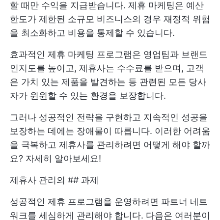
할 때만 수익을 지급받습니다. 제휴 마케팅은 예산
한도가 제한된 소규모 비즈니스의 경우 재정적 위험
을 최소화하고 비용을 통제할 수 있습니다.
효과적인 제휴 마케팅 프로그램은 영업팀과 브랜드
인지도를 높이고, 제휴사는 수수료를 받으며, 고객
은 가치 있는 제품을 발견하는 등 관련된 모든 당사
자가 윈윈할 수 있는 환경을 보장합니다.
그러나 성공적인 전략을 구현하고 지속적인 성공을
보장하는 데에는 장애물이 따릅니다. 이러한 어려움
을 극복하고 제휴사를 관리하려면 어떻게 해야 할까
요? 자세히 알아보세요!
제휴사 관리의 ## 과제
성공적인 제휴 프로그램을 운영하려면 파트너 네트
워크를 세심하게 관리해야 합니다. 다음은 여러분이