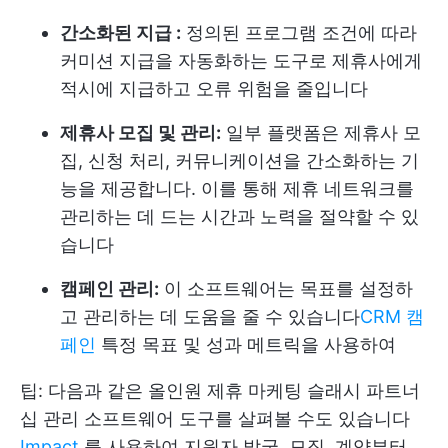
간소화된 지급 :
정의된 프로그램 조건에 따라
커미션 지급을 자동화하는 도구로 제휴사에게
적시에 지급하고 오류 위험을 줄입니다
제휴사 모집 및 관리:
일부 플랫폼은 제휴사 모
집, 신청 처리, 커뮤니케이션을 간소화하는 기
능을 제공합니다. 이를 통해 제휴 네트워크를
관리하는 데 드는 시간과 노력을 절약할 수 있
습니다
캠페인 관리:
이 소프트웨어는 목표를 설정하
고 관리하는 데 도움을 줄 수 있습니다
CRM 캠
페인
특정 목표 및 성과 메트릭을 사용하여
팁: 다음과 같은 올인원 제휴 마케팅 슬래시 파트너
십 관리 소프트웨어 도구를 살펴볼 수도 있습니다
Impact
를 사용하여 지원자 발굴, 모집, 계약부터