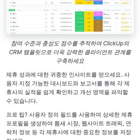
참여 수준과 충성도 점수를 추적하여 ClickUp의
CRM 템플릿으로 더욱 강력한 클라이언트 관계를
구축하세요
제휴 성과에 대한 귀중한 인사이트를 얻으세요. 사
용자 지정 가능한 대시보드와 보고서를 통해 각 제
휴사의 실적을 쉽게 확인하고 개선 영역을 파악할
수 있습니다.
프로 팁? 사용자 정의 필드를 사용하여 상세한 제휴
프로필을 생성하여 틈새 시장, 웹사이트 트래픽, 연
락처 정보 등 각 제휴사에 대한 중요한 정보를 저장