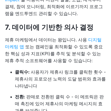
결제, 참여 모니터링, 최적화에 이르기까지 프로그
램을 엔드투엔드 관리할 수 있습니다.
7. 데이터에 기반한 의사 결정
제휴 마케팅에서 데이터는 왕입니다. 사용
디지털
마케팅 앱
또는 캠페인을 최적화할 수 있도록 중요
한 핵심 성과 지표(KPI)를 추적 및 분석할 수 있는
제휴 추적 소프트웨어를 사용할 수 있습니다:
클릭수:
사용자가 제휴사 링크를 클릭한 횟수 -
제휴사의 프로모션 노력의 도달 범위와 효과를
나타냅니다
전환:
판매로 전환된 클릭 수 - 이 메트릭은 판
매 촉진에 있어 제휴사의 마케팅 메시지의 효
과를 보여줍니다