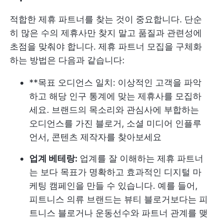
적합한 제휴 파트너를 찾는 것이 중요합니다. 단순
히 많은 수의 제휴사만 찾지 말고 품질과 관련성에
초점을 맞춰야 합니다. 제휴 파트너 모집을 구체화
하는 방법은 다음과 같습니다:
**목표 오디언스 일치: 이상적인 고객을 파악
하고 해당 인구 통계에 맞는 제휴사를 모집하
세요. 브랜드의 목소리와 관심사에 부합하는
오디언스를 가진 블로거, 소셜 미디어 인플루
언서, 콘텐츠 제작자를 찾아보세요
업계 베테랑:
업계를 잘 이해하는 제휴 파트너
는 보다 목표가 명확하고 효과적인 디지털 마
케팅 캠페인을 만들 수 있습니다. 예를 들어,
피트니스 의류 브랜드는 뷰티 블로거보다는 피
트니스 블로거나 운동선수와 파트너 관계를 맺