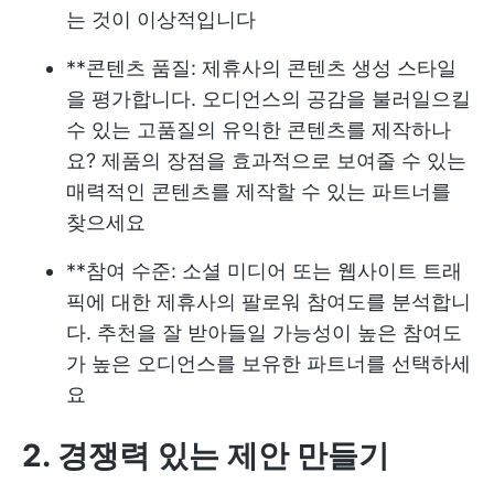
는 것이 이상적입니다
**콘텐츠 품질: 제휴사의 콘텐츠 생성 스타일
을 평가합니다. 오디언스의 공감을 불러일으킬
수 있는 고품질의 유익한 콘텐츠를 제작하나
요? 제품의 장점을 효과적으로 보여줄 수 있는
매력적인 콘텐츠를 제작할 수 있는 파트너를
찾으세요
**참여 수준: 소셜 미디어 또는 웹사이트 트래
픽에 대한 제휴사의 팔로워 참여도를 분석합니
다. 추천을 잘 받아들일 가능성이 높은 참여도
가 높은 오디언스를 보유한 파트너를 선택하세
요
2. 경쟁력 있는 제안 만들기