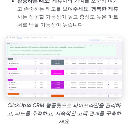
존중하는 태도:
제휴사의 기여를 소중히 여기
고 존중하는 태도를 보여주세요. 행복한 제휴
사는 성공할 가능성이 높고 충성도 높은 파트
너로 남을 가능성이 높습니다
ClickUp의 CRM 템플릿으로 파이프라인을 관리하
고, 리드를 추적하고, 지속적인 고객 관계를 구축하
세요