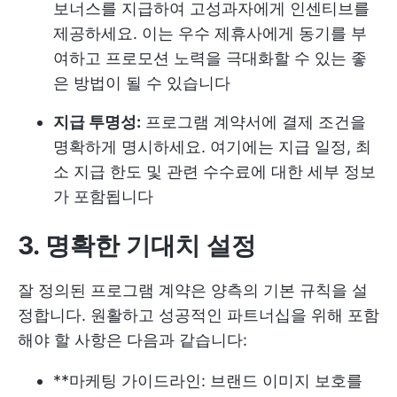
보너스를 지급하여 고성과자에게 인센티브를
제공하세요. 이는 우수 제휴사에게 동기를 부
여하고 프로모션 노력을 극대화할 수 있는 좋
은 방법이 될 수 있습니다
지급 투명성:
프로그램 계약서에 결제 조건을
명확하게 명시하세요. 여기에는 지급 일정, 최
소 지급 한도 및 관련 수수료에 대한 세부 정보
가 포함됩니다
3. 명확한 기대치 설정
잘 정의된 프로그램 계약은 양측의 기본 규칙을 설
정합니다. 원활하고 성공적인 파트너십을 위해 포함
해야 할 사항은 다음과 같습니다:
**마케팅 가이드라인: 브랜드 이미지 보호를