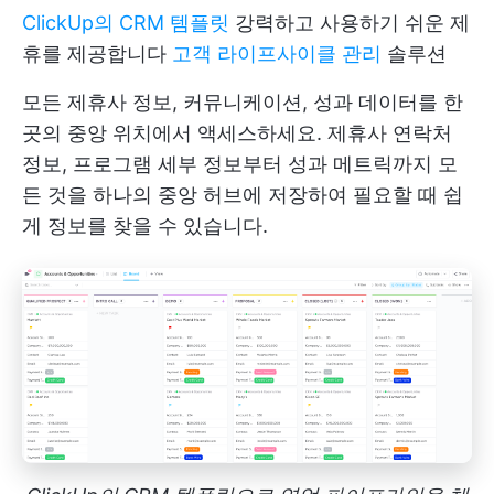
ClickUp의 CRM 템플릿
강력하고 사용하기 쉬운 제
휴를 제공합니다
고객 라이프사이클 관리
솔루션
모든 제휴사 정보, 커뮤니케이션, 성과 데이터를 한
곳의 중앙 위치에서 액세스하세요. 제휴사 연락처
정보, 프로그램 세부 정보부터 성과 메트릭까지 모
든 것을 하나의 중앙 허브에 저장하여 필요할 때 쉽
게 정보를 찾을 수 있습니다.