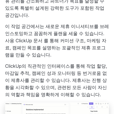
휴 관리를 간소화하고 파트너가 목표를 달성할 수
있도록 특별히 설계된 강력한 도구가 포함된 작업
공간입니다.
이 작업 공간에서는 새로운 제휴 이니셔티브를 브레
인스토밍하고 꼼꼼하게 플랜을 세울 수 있습니다.
사용
ClickUp 문서
를 통해 커미션 구조, 마케팅 자
료, 캠페인 목표를 설명하는 포괄적인 제휴 프로그
램을 만들 수 있습니다.
ClickUp의 직관적인 인터페이스를 통해 작업 할당,
마감일 추적, 캠페인 성과 모니터링 등 번거로움 없
이 제휴사를 관리할 수 있습니다. 제휴사는 진행 상
황을 시각화할 수 있으며, 관련된 모든 사람이 자신
의 역할과 책임을 명확하게 이해할 수 있습니다.