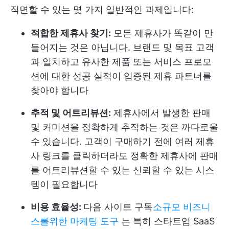
직면할 수 있는 몇 가지 일반적인 과제입니다:
적합한 제휴사 찾기:
모든 제휴사가 똑같이 만
들어지는 것은 아닙니다. 브랜드 및 목표 고객
과 일치하고 유사한 제품 또는 서비스 프로모
션에 대한 성공 실적이 입증된 제휴 파트너를
찾아야 합니다
추적 및 어트리뷰션:
제휴사에서 발생한 판매
및 커미션을 정확하게 추적하는 것은 까다로울
수 있습니다. 고객이 구매하기 전에 여러 제휴
사 링크를 클릭하더라도 정확한 제휴사에 판매
를 어트리뷰션할 수 있는 신뢰할 수 있는 시스
템이 필요합니다
비용 효율성:
다음 사이트 구독
소규모 비즈니
스를위한 마케팅 도구
는 특히 스타트업 SaaS