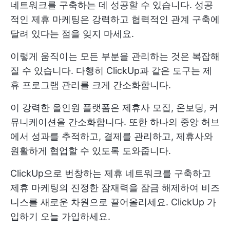
네트워크를 구축하는 데 성공할 수 있습니다. 성공
적인 제휴 마케팅은 강력하고 협력적인 관계 구축에
달려 있다는 점을 잊지 마세요.
이렇게 움직이는 모든 부분을 관리하는 것은 복잡해
질 수 있습니다. 다행히 ClickUp과 같은 도구는 제
휴 프로그램 관리를 크게 간소화합니다.
이 강력한 올인원 플랫폼은 제휴사 모집, 온보딩, 커
뮤니케이션을 간소화합니다. 또한 하나의 중앙 허브
에서 성과를 추적하고, 결제를 관리하고, 제휴사와
원활하게 협업할 수 있도록 도와줍니다.
ClickUp으로 번창하는 제휴 네트워크를 구축하고
제휴 마케팅의 진정한 잠재력을 잠금 해제하여 비즈
니스를 새로운 차원으로 끌어올리세요.
ClickUp 가
입하기
오늘 가입하세요.