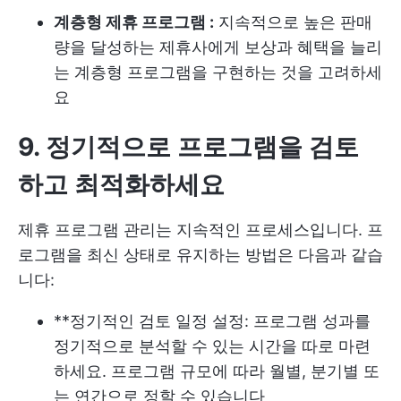
계층형 제휴 프로그램 :
지속적으로 높은 판매
량을 달성하는 제휴사에게 보상과 혜택을 늘리
는 계층형 프로그램을 구현하는 것을 고려하세
요
9. 정기적으로 프로그램을 검토
하고 최적화하세요
제휴 프로그램 관리는 지속적인 프로세스입니다. 프
로그램을 최신 상태로 유지하는 방법은 다음과 같습
니다:
**정기적인 검토 일정 설정: 프로그램 성과를
정기적으로 분석할 수 있는 시간을 따로 마련
하세요. 프로그램 규모에 따라 월별, 분기별 또
는 연간으로 정할 수 있습니다