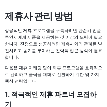
제휴사 관리 방법
성공적인 제휴 프로그램을 구축하려면 단순히 인플
루언서에게 제품을 제공하는 것 이상의 노력이 필요
합니다. 진정으로 성공하려면 제휴사와의 관계를 발
전시키고 동기를 부여하는 전략적 접근 방식이 필요
합니다.
다음은 제휴 마케팅 팀이 제휴 프로그램을 효과적으
로 관리하고 클릭을 대화로 전환하기 위한 몇 가지
핵심 전략입니다
1. 적극적인 제휴 파트너 모집하
기