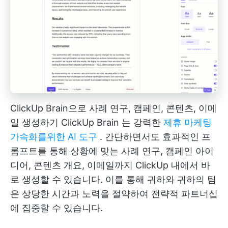
ClickUp Brain으로 사례 연구, 캠페인, 콘텐츠, 이메
일 생성하기
ClickUp Brain
는 강력한
제휴 마케팅
가속화를위한 AI 도구
. 간단하면서도 효과적인 프
롬프트를 통해 상황에 맞는 사례 연구, 캠페인 아이
디어, 콘텐츠 개요, 이메일까지 ClickUp 내에서 바
로 생성할 수 있습니다. 이를 통해 귀하와 귀하의 팀
은 상당한 시간과 노력을 절약하여 전략적 파트너십
에 집중할 수 있습니다.