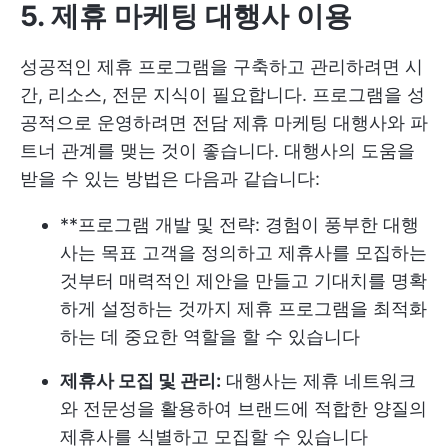
5. 제휴 마케팅 대행사 이용
성공적인 제휴 프로그램을 구축하고 관리하려면 시
간, 리소스, 전문 지식이 필요합니다. 프로그램을 성
공적으로 운영하려면 전담 제휴 마케팅 대행사와 파
트너 관계를 맺는 것이 좋습니다. 대행사의 도움을
받을 수 있는 방법은 다음과 같습니다:
**프로그램 개발 및 전략: 경험이 풍부한 대행
사는 목표 고객을 정의하고 제휴사를 모집하는
것부터 매력적인 제안을 만들고 기대치를 명확
하게 설정하는 것까지 제휴 프로그램을 최적화
하는 데 중요한 역할을 할 수 있습니다
제휴사 모집 및 관리:
대행사는 제휴 네트워크
와 전문성을 활용하여 브랜드에 적합한 양질의
제휴사를 식별하고 모집할 수 있습니다