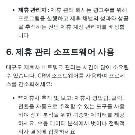
제휴 관리자 :
제휴 관리 회사는 광고주를 위해
프로그램을 실행하고 제휴 채널의 성과와 성공
을 추적하는 전담 제휴 계정 관리자를 배정합
니다
6. 제휴 관리 소프트웨어 사용
대규모 제휴사 네트워크 관리는 시간이 많이 소요될
수 있습니다. CRM 소프트웨어를 사용하여 프로세
스를 간소화하세요:
**제휴사 추적 및 보고: 제휴사 영업팀, 클릭,
전환을 자동으로 추적할 수 있는 도구를 사용
하여 성과 분석을 위한 귀중한 데이터를 제공
하세요. 수동 데이터 분석에서 벗어나 전략적
의사 결정에 집중하세요