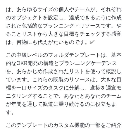
は、あらゆるサイズの個人やチームが、それぞれ
のオブジェクトを設定し、達成できるように作成
された包括的なプランニング・リソースです。や
ることリストから大きな目標をチェックする感覚
は、何物にも代えがたいものです。✅
この中級レベルのフォルダテンプレートは、基本
的なOKR開発の構造とプランニングケーデンス
を、あらかじめ作成されたリストを使って概説し
ています。これらの既製のリソースは、大きな目
標を一口サイズのタスクに分解し、進捗を適宜モ
ニタリングすることで、あなたとあなたのチーム
が年間を通して軌道に乗り続けるのに役立ちま
す。
このテンプレートのカスタム機能の一部をご紹介