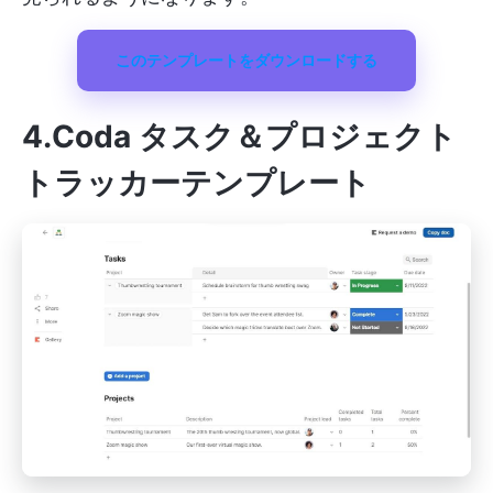
このテンプレートをダウンロードする
4.Coda タスク＆プロジェクト
トラッカーテンプレート