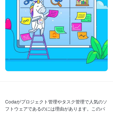
Codaがプロジェクト管理やタスク管理で人気のソ
フトウェアであるのには理由があります。このパ