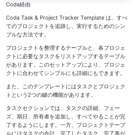
Coda経由
Coda Task & Project Tracker Template は、すべ
てのプロジェクトを追跡し、実行するためのシン
プルな方法です。
プロジェクトを整理するテーブルと、各プロジェ
クトに必要なタスクをリストアップするテーブル
があります。このセットアップにより、プロジェ
クトに合わせてシンプルにも詳細にもできます。
また、このテンプレートにはタスクとプロジェク
トという2つの鍵の機能があります。
タスクセクションでは、タスクの詳細、フェー
ズ、期日、所有者を追加し、すべてやることが完
了するようにします。一方、プロジェクトテーブ
ルにはタスクの合計、完了したタスク、完了率が