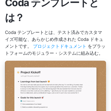
Coda テンプレートと
は？
Coda テンプレートとは、テスト済みでカスタマ
イズ可能な、あらかじめ作成された Coda ドキュ
メントです。
プロジェクトドキュメント
をプラッ
トフォームのモジュラー・システムに組み込む。