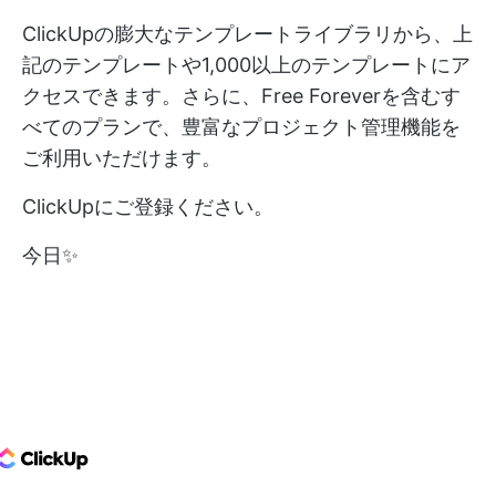
ClickUpの膨大なテンプレートライブラリから、上
記のテンプレートや1,000以上のテンプレートにア
クセスできます。さらに、Free Foreverを含むす
べてのプランで、豊富なプロジェクト管理機能を
ご利用いただけます。
ClickUpにご登録ください。
今日✨
ClickUp Logo