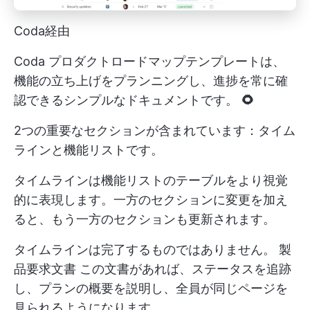
Coda経由
Coda プロダクトロードマップテンプレートは、
機能の立ち上げをプランニングし、進捗を常に確
認できるシンプルなドキュメントです。
🌻
2つの重要なセクションが含まれています：タイム
ラインと機能リストです。
タイムラインは機能リストのテーブルをより視覚
的に表現します。一方のセクションに変更を加え
ると、もう一方のセクションも更新されます。
タイムラインは完了するものではありません。
製
品要求文書
この文書があれば、ステータスを追跡
し、プランの概要を説明し、全員が同じページを
見られるようになります。