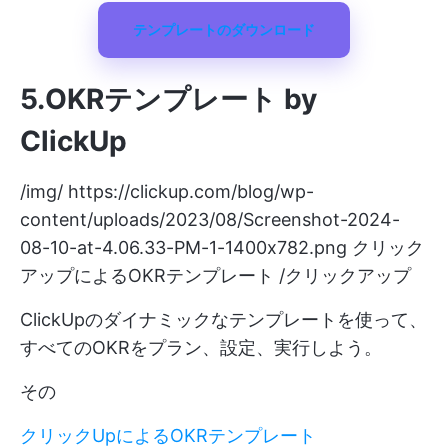
テンプレートのダウンロード
5.OKRテンプレート by
ClickUp
/img/
https://clickup.com/blog/wp-
content/uploads/2023/08/Screenshot-2024-
08-10-at-4.06.33-PM-1-1400x782.png
クリック
アップによるOKRテンプレート /クリックアップ
ClickUpのダイナミックなテンプレートを使って、
すべてのOKRをプラン、設定、実行しよう。
その
クリックUpによるOKRテンプレート