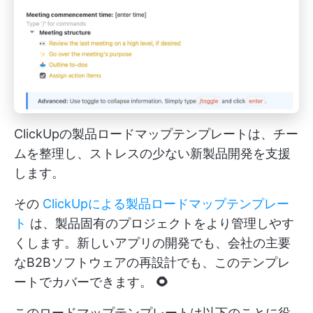
ClickUpの製品ロードマップテンプレートは、チー
ムを整理し、ストレスの少ない新製品開発を支援
します。
その
ClickUpによる製品ロードマップテンプレー
ト
は、製品固有のプロジェクトをより管理しやす
くします。新しいアプリの開発でも、会社の主要
なB2Bソフトウェアの再設計でも、このテンプレ
ートでカバーできます。
🌻
このロードマップテンプレートは以下のことに役