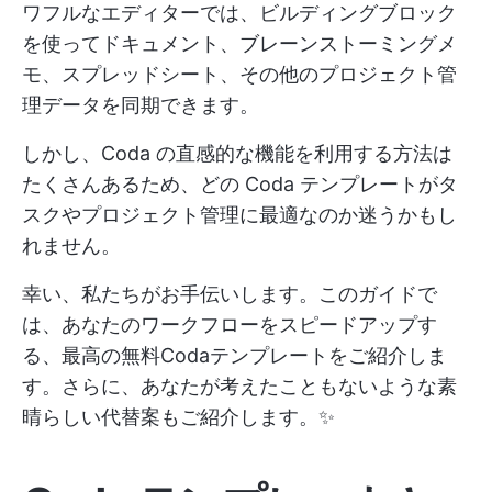
ワフルなエディターでは、ビルディングブロック
を使ってドキュメント、ブレーンストーミングメ
モ、スプレッドシート、その他のプロジェクト管
理データを同期できます。
しかし、Coda の直感的な機能を利用する方法は
たくさんあるため、どの Coda テンプレートがタ
スクやプロジェクト管理に最適なのか迷うかもし
れません。
幸い、私たちがお手伝いします。このガイドで
は、あなたのワークフローをスピードアップす
る、最高の無料Codaテンプレートをご紹介しま
す。さらに、あなたが考えたこともないような素
晴らしい代替案もご紹介します。✨