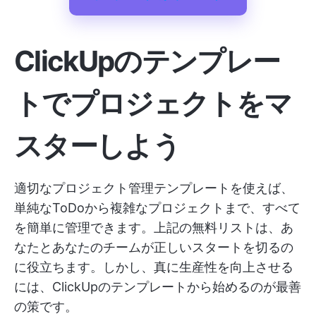
ClickUpのテンプレー
トでプロジェクトをマ
スターしよう
適切なプロジェクト管理テンプレートを使えば、
単純なToDoから複雑なプロジェクトまで、すべて
を簡単に管理できます。上記の無料リストは、あ
なたとあなたのチームが正しいスタートを切るの
に役立ちます。しかし、真に生産性を向上させる
には、ClickUpのテンプレートから始めるのが最善
の策です。