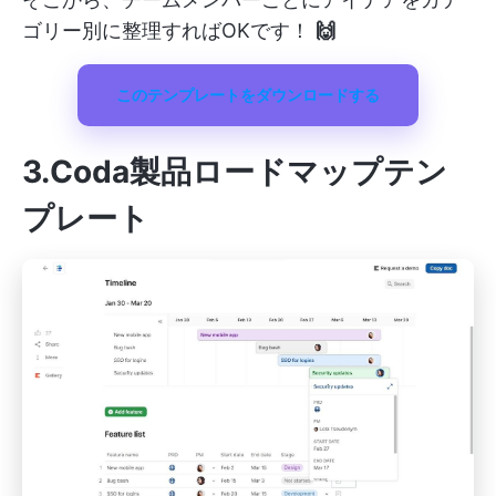
ゴリー別に整理すればOKです！
🙌
このテンプレートをダウンロードする
3.Coda製品ロードマップテン
プレート