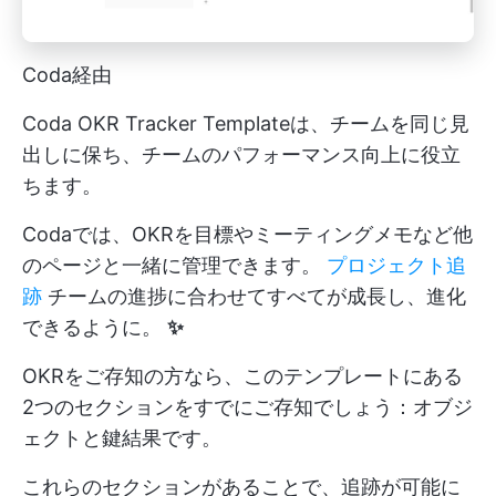
Coda経由
Coda OKR Tracker Templateは、チームを同じ見
出しに保ち、チームのパフォーマンス向上に役立
ちます。
Codaでは、OKRを目標やミーティングメモなど他
のページと一緒に管理できます。
プロジェクト追
跡
チームの進捗に合わせてすべてが成長し、進化
できるように。
✨
OKRをご存知の方なら、このテンプレートにある
2つのセクションをすでにご存知でしょう：オブジ
ェクトと鍵結果です。
これらのセクションがあることで、追跡が可能に