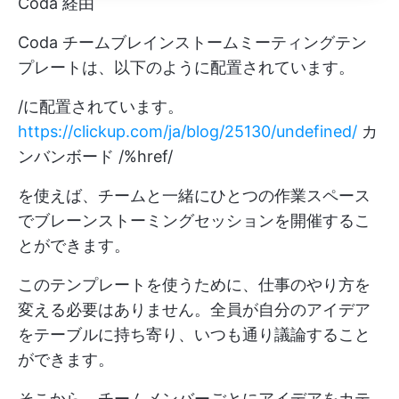
Coda 経由
Coda チームブレインストームミーティングテン
プレートは、以下のように配置されています。
/に配置されています。
https://clickup.com/ja/blog/25130/undefined/
カ
ンバンボード /%href/
を使えば、チームと一緒にひとつの作業スペース
でブレーンストーミングセッションを開催するこ
とができます。
このテンプレートを使うために、仕事のやり方を
変える必要はありません。全員が自分のアイデア
をテーブルに持ち寄り、いつも通り議論すること
ができます。
そこから、チームメンバーごとにアイデアをカテ