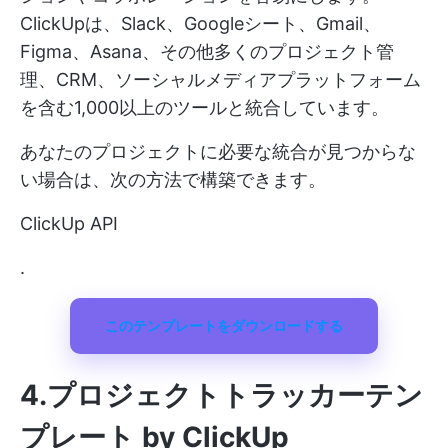
ClickUpは、Slack、Googleシート、Gmail、
Figma、Asana、その他多くのプロジェクト管
理、CRM、ソーシャルメディアプラットフォーム
を含む1,000以上のツールと統合しています。
あなたのプロジェクトに必要な統合が見つからな
い場合は、次の方法で構築できます。
ClickUp API
.
このテンプレートをダウンロードする
4.プロジェクトトラッカーテン
プレート by ClickUp