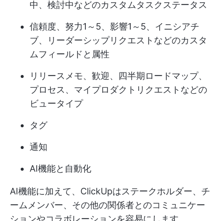
中、検討中などのカスタムタスクステータス
信頼度、努力1～5、影響1～5、イニシアチ
ブ、リーダーシップリクエストなどのカスタ
ムフィールドと属性
リリースメモ、歓迎、四半期ロードマップ、
プロセス、マイプロダクトリクエストなどの
ビュータイプ
タグ
通知
AI機能と自動化
AI機能に加えて、ClickUpはステークホルダー、チ
ームメンバー、その他の関係者とのコミュニケー
ションやコラボレーションを容易にします。