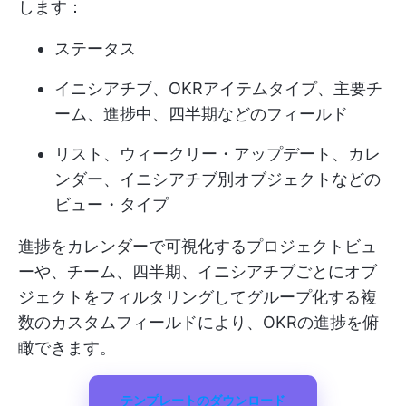
します：
ステータス
イニシアチブ、OKRアイテムタイプ、主要チ
ーム、進捗中、四半期などのフィールド
リスト、ウィークリー・アップデート、カレ
ンダー、イニシアチブ別オブジェクトなどの
ビュー・タイプ
進捗をカレンダーで可視化するプロジェクトビュ
ーや、チーム、四半期、イニシアチブごとにオブ
ジェクトをフィルタリングしてグループ化する複
数のカスタムフィールドにより、OKRの進捗を俯
瞰できます。
テンプレートのダウンロード