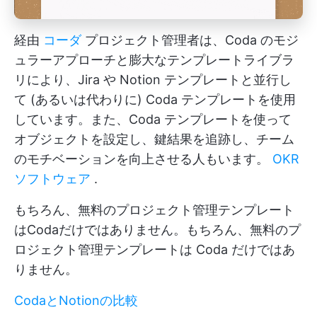
経由
コーダ
プロジェクト管理者は、Coda のモジ
ュラーアプローチと膨大なテンプレートライブラ
リにより、Jira や Notion テンプレートと並行し
て (あるいは代わりに) Coda テンプレートを使用
しています。また、Coda テンプレートを使って
オブジェクトを設定し、鍵結果を追跡し、チーム
のモチベーションを向上させる人もいます。
OKR
ソフトウェア
.
もちろん、無料のプロジェクト管理テンプレート
はCodaだけではありません。もちろん、無料のプ
ロジェクト管理テンプレートは Coda だけではあ
りません。
CodaとNotionの比較