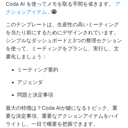
Coda AI を使ってメモを取る手間を省きます。
ア
クションアイテム
.
🤩
このテンプレートは、生産性の高いミーティング
を当たり前にするためにデザインされています。
シンプルなダッシュボードと3つの整理セクション
を使って、ミーティングをプランし、実行し、文
書化しましょう：
ミーティング要約
アジェンダ
問題と決定事項
最大の特徴は？Coda AIが鍵になるトピック、重
要な決定事項、重要なアクションアイテムをハイ
ライトし、一目で概要を把握できます。