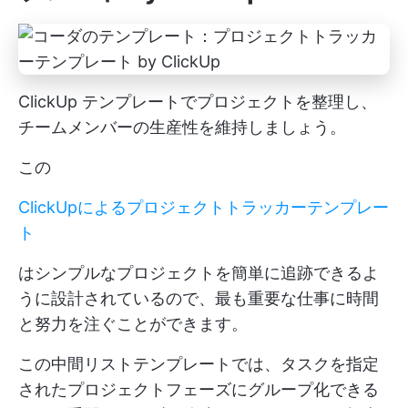
ClickUp テンプレートでプロジェクトを整理し、
チームメンバーの生産性を維持しましょう。
この
ClickUpによるプロジェクトトラッカーテンプレー
ト
はシンプルなプロジェクトを簡単に追跡できるよ
うに設計されているので、最も重要な仕事に時間
と努力を注ぐことができます。
この中間リストテンプレートでは、タスクを指定
されたプロジェクトフェーズにグループ化できる