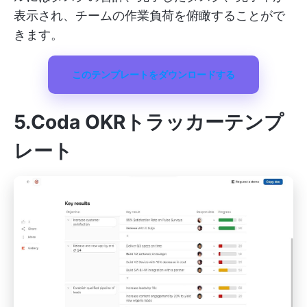
表示され、チームの作業負荷を俯瞰することがで
きます。
このテンプレートをダウンロードする
5.Coda OKRトラッカーテンプ
レート