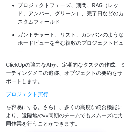
プロジェクトフェーズ、期間、RAG（レッ
ド、アンバー、グリーン）、完了日などのカ
スタムフィールド
ガントチャート、リスト、カンバンのような
ボードビューを含む複数のプロジェクトビュ
ー
ClickUpの強力なAIが、定期的なタスクの作成、ミ
ーティングメモの追跡、オブジェクトの要約をサ
ポートします。
プロジェクト実行
を容易にする。さらに、多くの高度な統合機能に
より、遠隔地や非同期のチームでもスムーズに共
同作業を行うことができます。