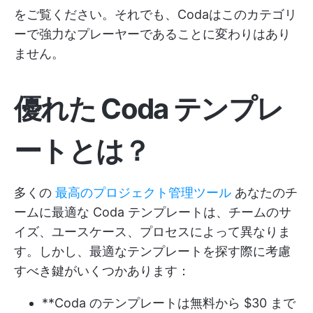
をご覧ください。それでも、Codaはこのカテゴリ
ーで強力なプレーヤーであることに変わりはあり
ません。
優れた Coda テンプレ
ートとは？
多くの
最高のプロジェクト管理ツール
あなたのチ
ームに最適な Coda テンプレートは、チームのサ
イズ、ユースケース、プロセスによって異なりま
す。しかし、最適なテンプレートを探す際に考慮
すべき鍵がいくつかあります：
**Coda のテンプレートは無料から $30 まで