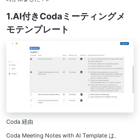
1.AI付きCodaミーティングメ
モテンプレート
Coda 経由
Coda Meeting Notes with AI Template は、