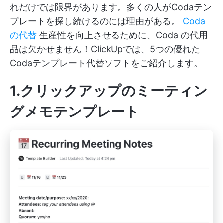
れだけでは限界があります。多くの人がCodaテン
プレートを探し続けるのには理由がある。
Coda
の代替
生産性を向上させるために、Coda の代用
品は欠かせません！ClickUpでは、5つの優れた
Codaテンプレート代替ソフトをご紹介します。
1.クリックアップのミーティン
グメモテンプレート