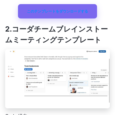
このテンプレートをダウンロードする
2.コーダチームブレインストー
ムミーティングテンプレート