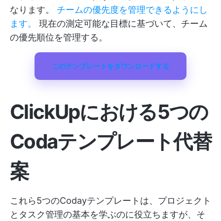
なります。
チームの優先度を管理できるようにし
ます。
現在の測定可能な目標に基づいて、チーム
の優先順位を管理する。
このテンプレートをダウンロードする
ClickUpにおける5つの
Codaテンプレート代替
案
これら5つのCodayテンプレートは、プロジェクト
とタスク管理の基本を学ぶのに役立ちますが、そ