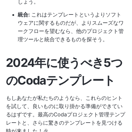
しょう。
統合:
これはテンプレートというよりソフト
ウェアに関するものだが、よりスムーズなワ
ークフローを望むなら、他のプロジェクト管
理ツールと統合できるものを探そう。
2024年に使うべき5つ
のCodaテンプレート
もしあなたが私たちのようなら、これらのヒント
を試して、良いものに取り掛かる準備ができてい
るはずです。最高のCodaプロジェクト管理テンプ
レートと、さらに驚きのテンプレートを見つける
時が来ました！🎉