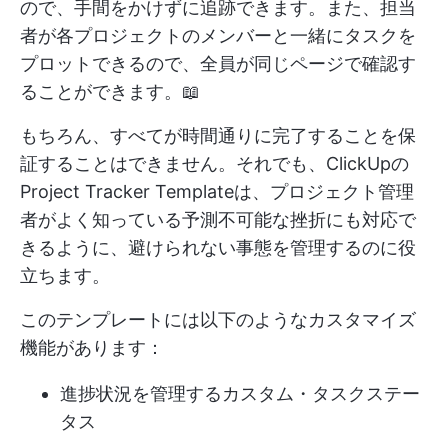
ので、手間をかけずに追跡できます。また、担当
者が各プロジェクトのメンバーと一緒にタスクを
プロットできるので、全員が同じページで確認す
ることができます。📖
もちろん、すべてが時間通りに完了することを保
証することはできません。それでも、ClickUpの
Project Tracker Templateは、プロジェクト管理
者がよく知っている予測不可能な挫折にも対応で
きるように、避けられない事態を管理するのに役
立ちます。
このテンプレートには以下のようなカスタマイズ
機能があります：
進捗状況を管理するカスタム・タスクステー
タス