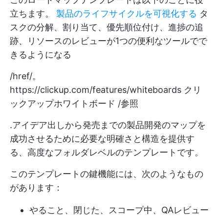
立ちます。
製品のライフサイクルを可視化する
タ
スクの分解、割り当て、優先順位付け、進捗の追
跡、リソースのレビューが1つの便利なツールでで
きるようになる
/href/。
https://clickup.com/features/whiteboards
クリ
ックアップホワイトボード /参照
.アイデア出しから発売までの製品開発のマップを
成功させるために必要な明確さと構造を提供す
る、高度なフォルダレベルのテンプレートです。
このテンプレートの鍵機能には、次のようなもの
があります：
やること、閉じた、スコープ中、QAレビュー