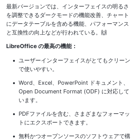
最新バージョンでは、インターフェイスの明るさ
を調整できるダークモードの機能改善、チャート
にデータテーブルを含める機能、パフォーマンス
と互換性の向上などが行われている。🙌
LibreOffice の最高の機能：
ユーザーインターフェイスがとてもクリーン
で使いやすい。
Word、Excel、PowerPoint ドキュメント、
Open Document Format (ODF) に対応して
います。
PDFファイルを含む、さまざまなフォーマッ
トにエクスポートできます。
無料かつオープンソースのソフトウェアで構