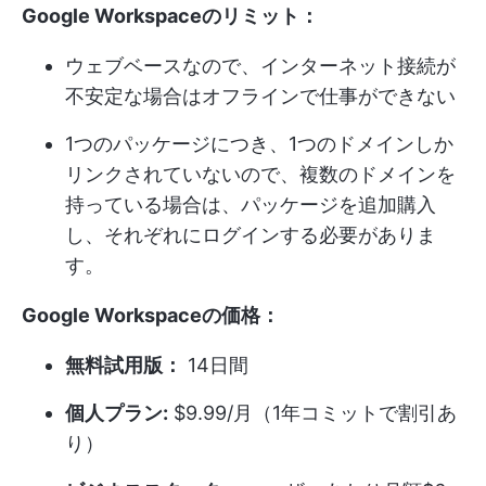
Google Workspaceのリミット：
ウェブベースなので、インターネット接続が
不安定な場合はオフラインで仕事ができない
1つのパッケージにつき、1つのドメインしか
リンクされていないので、複数のドメインを
持っている場合は、パッケージを追加購入
し、それぞれにログインする必要がありま
す。
Google Workspaceの価格：
無料試用版：
14日間
個人プラン:
$9.99/月（1年コミットで割引あ
り）