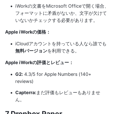
iWorkの文書をMicrosoft Officeで開く場合、
フォーマットに矛盾がないか、文字が欠けて
いないかチェックする必要があります。
Apple iWorkの価格：
iCloudアカウントを持っている人なら誰でも
無料バージョン
を利用できる。
Apple iWorkの評価とレビュー：
G2:
4.3/5 for Apple Numbers (140+
reviews)
Capterra:
まだ評価もレビューもありませ
ん。
7.Dropbox Paper