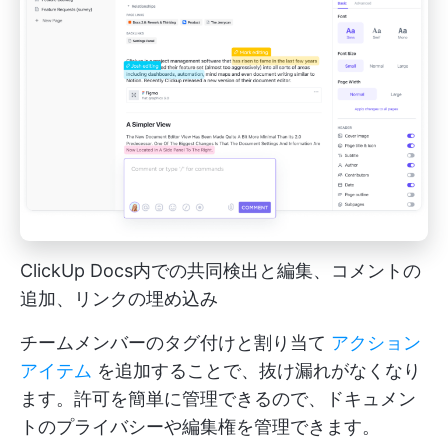
ClickUp Docs内での共同検出と編集、コメントの
追加、リンクの埋め込み
チームメンバーのタグ付けと割り当て
アクション
アイテム
を追加することで、抜け漏れがなくなり
ます。許可を簡単に管理できるので、ドキュメン
トのプライバシーや編集権を管理できます。