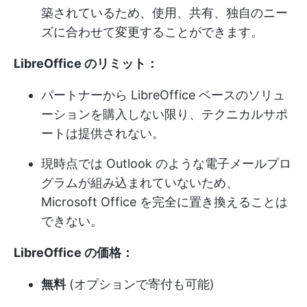
築されているため、使用、共有、独自のニー
ズに合わせて変更することができます。
LibreOffice のリミット：
パートナーから LibreOffice ベースのソリュ
ーションを購入しない限り、テクニカルサポ
ートは提供されない。
現時点では Outlook のような電子メールプロ
グラムが組み込まれていないため、
Microsoft Office を完全に置き換えることは
できない。
LibreOffice の価格：
無料
(オプションで寄付も可能)