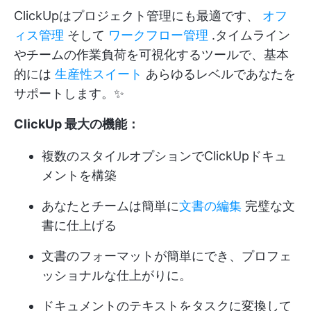
ClickUpはプロジェクト管理にも最適です、
オフ
ィス管理
そして
ワークフロー管理
.タイムライン
やチームの作業負荷を可視化するツールで、基本
的には
生産性スイート
あらゆるレベルであなたを
サポートします。✨
ClickUp 最大の機能：
複数のスタイルオプションでClickUpドキュ
メントを構築
あなたとチームは簡単に
文書の編集
完璧な文
書に仕上げる
文書のフォーマットが簡単にでき、プロフェ
ッショナルな仕上がりに。
ドキュメントのテキストをタスクに変換して