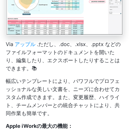
Via
アップル
.ただし、.doc、.xlsx、.pptx などの
ファイルフォーマットのドキュメントを開いた
り、編集したり、エクスポートしたりすることは
できます。📚
幅広いテンプレートにより、パワフルでプロフェ
ッショナルな美しい文書を、ニーズに合わせてカ
スタム作成できます。また、変更履歴、ハイライ
ト、チームメンバーとの統合チャットにより、共
同作業も簡単です。
Apple iWorkの最大の機能：