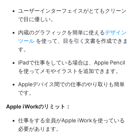
ユーザーインターフェイスがとてもクリーン
で目に優しい。
内蔵のグラフィックを簡単に使える
デザイン
ツール
を使って、目を引く文書を作成できま
す。
iPadで仕事をしている場合は、Apple Pencil
を使ってメモやイラストを追加できます。
Appleデバイス間での仕事のやり取りも簡単
です。
Apple iWorkのリミット：
仕事をする全員がApple iWorkを使っている
必要があります。