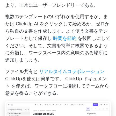
より、非常にユーザーフレンドリーである。
複数のテンプレートのいずれかを使用するか、ま
たは
ClickUp AI
をクリックして始めるか、ゼロか
ら独自の文書を作成します。よく使う文書をテン
プレートとして保存し
時間を節約
を後回しにして
ください。そして、文書を簡単に検索できるよう
に分類し、ワークスペース内の意味のある場所に
追加しましょう。
ファイル共有と
リアルタイムコラボレーション
ClickUpを使えば簡単です。
ClickUp ドキュメン
ト
を使えば、ワークフローに接続してチームから
意見を得ることができる。