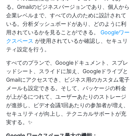
る。Gmailのビジネスバージョンであり、個人から
企業レベルまで、すべての人のために設計されて
いる。分析ダッシュボードがあり、どのように利
用されているかを見ることができる。
Googleワー
クスペース
が使用されているか確認し、セキュリ
ティ設定を行う。
すべてのプランで、Googleドキュメント、スプレ
ッドシート、スライドに加え、Googleドライブと
Gmailにアクセスでき、ビジネス用のカスタム電子
メールも設定できる。そして、パッケージの料金
が上がるにつれて、ユーザーあたりのストレージ
が進捗し、ビデオ会議1回あたりの参加者が増え、
セキュリティが向上し、テクニカルサポートが充
実する。✨
Google ワークスペース最大の機能：