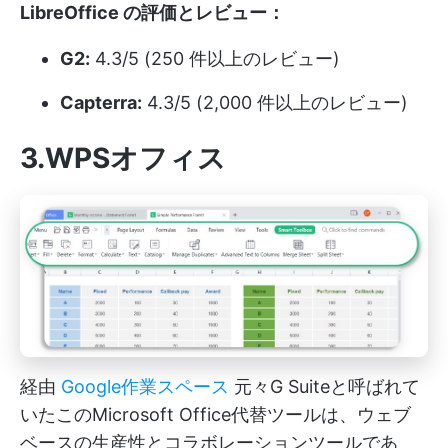
LibreOffice の評価とレビュー：
G2:
4.3/5 (250 件以上のレビュー)
Capterra:
4.3/5 (2,000 件以上のレビュー)
3.WPSオフィス
経由
Google作業スペース
元々G Suiteと呼ばれて
いたこのMicrosoft Office代替ツールは、ウェブ
ベースの生産性とコラボレーションツールであ