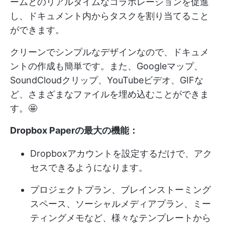
ームとのリアルタイムなコラボレーションを促進
し、ドキュメント内からタスクを割り当てること
ができます。
クリーンでシンプルなデザインなので、ドキュメ
ントの作成も簡単です。また、Googleマップ、
SoundCloudクリップ、YouTubeビデオ、GIFな
ど、さまざまなファイルを埋め込むことができま
す。🤩
Dropbox Paperの最大の機能：
Dropboxアカウントを設定するだけで、アク
セスできるようになります。
プロジェクトプラン、ブレインストーミング
スペース、ソーシャルメディアプラン、ミー
ティングメモなど、様々なテンプレートから