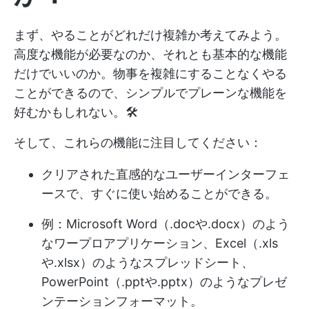
まず、やることがどれだけ複雑か考えてみよう。
高度な機能が必要なのか、それとも基本的な機能
だけでいいのか。物事を複雑にすることなくやる
ことができるので、シンプルでプレーンな機能を
好むかもしれない。🛠️
そして、これらの機能に注目してください：
クリアされた直感的なユーザーインターフェ
ースで、すぐに使い始めることができる。
例：Microsoft Word（.docや.docx）のよう
なワープロアプリケーション、Excel（.xls
や.xlsx）のようなスプレッドシート、
PowerPoint（.pptや.pptx）のようなプレゼ
ンテーションフォーマット。