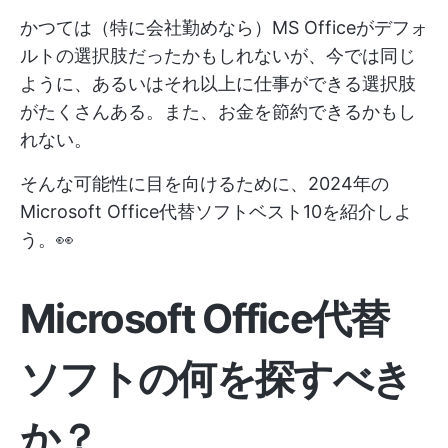
かつては（特に会社勤めなら）MS Officeがデフォ
ルトの選択肢だったかもしれないが、今では同じ
ように、あるいはそれ以上に仕事ができる選択肢
がたくさんある。また、お金を節約できるかもし
れない。
そんな可能性に目を向けるために、2024年の
Microsoft Office代替ソフトベスト10を紹介しよ
う。👀
Microsoft Office代替
ソフトの何を探すべき
か？