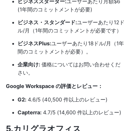
ビジネススターター:
ユーザーあたり月額$6
(1年間のコミットメントが必要)
ビジネス・スタンダード:
ユーザーあたり12ド
ル/月（1年間のコミットメントが必要です）
ビジネスPlus:
ユーザーあたり18ドル/月（1年
間のコミットメントが必要）。
企業向け:
価格についてはお問い合わせくだ
さい。
Google Workspace の評価とレビュー：
G2:
4.6/5 (40,500 件以上のレビュー)
Capterra:
4.7/5 (14,600 件以上のレビュー)
5.カリグラオフィス