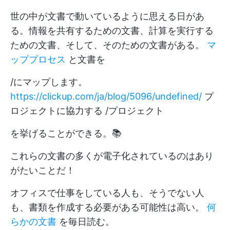
世の中が文書で動いているように思える日があ
る。情報を共有するための文書、計算を実行する
ための文書、そして、そのための文書がある。
マ
ッププロセス
と文書を
/にマップします。
https://clickup.com/ja/blog/5096/undefined/
プ
ロジェクトに協力する /プロジェクト
を挙げることができる。📚
これらの文書の多くが電子化されているのはあり
がたいことだ！
オフィスで仕事をしている人も、そうでない人
も、書類を作成する必要がある可能性は高い。
何
らかの文書
を毎日読む。