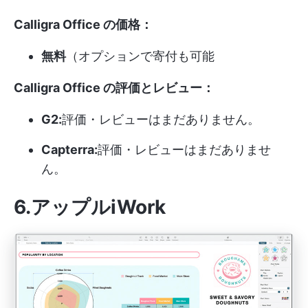
Calligra Office の価格：
無料
（オプションで寄付も可能
Calligra Office の評価とレビュー：
G2:
評価・レビューはまだありません。
Capterra:
評価・レビューはまだありませ
ん。
6.アップルiWork