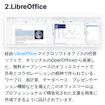
2.LibreOffice
経由
LibreOffice
マイクロソフトオフィスの代替
ソフトで、オリジナルのOpenOfficeから発展し
た。無料オープンソースのオフィススイートで、
共有とコラボレーションの精神で作られている。
ワープロ、表計算、データベース、プレゼンテー
ション機能などを備えたこのオフィスツールは、
プロフェッショナルで構造化された文書を簡単に
作成できるように設計されています。