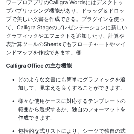
ワープロアプリのCalligra Wordsにはデスクトッ
プパブリッシング機能があり、ドラッグ＆ドロッ
プで美しい文書を作成できる。プラグインを使っ
て、Calligra Stageのプレゼンテーションに新しい
グラフィックやエフェクトを追加したり、計算や
表計算ツールのSheetsでもフローチャートやマイ
ンドマップを作成できます。🤩
Calligra Office の主な機能
どのような文書にも簡単にグラフィックを追
加して、見栄えを良くすることができます。
様々な使用ケースに対応するテンプレートの
範囲から選択するか、独自のフォーマットを
作成できます。
包括的な式リストにより、シーツで独自の式