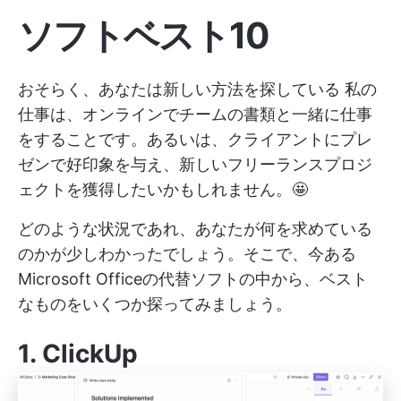
ソフトベスト10
おそらく、あなたは新しい方法を探している
私の
仕事は、オンラインでチームの書類と一緒に仕事
をすることです。あるいは、クライアントにプレ
ゼンで好印象を与え、新しいフリーランスプロジ
ェクトを獲得したいかもしれません。🤩
どのような状況であれ、あなたが何を求めている
のかが少しわかったでしょう。そこで、今ある
Microsoft Officeの代替ソフトの中から、ベスト
なものをいくつか探ってみましょう。
1.
ClickUp