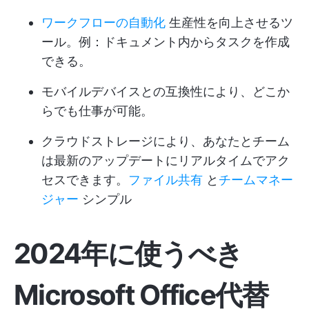
ワークフローの自動化
生産性を向上させるツ
ール。例：ドキュメント内からタスクを作成
できる。
モバイルデバイスとの互換性により、どこか
らでも仕事が可能。
クラウドストレージにより、あなたとチーム
は最新のアップデートにリアルタイムでアク
セスできます。
ファイル共有
と
チームマネー
ジャー
シンプル
2024年に使うべき
Microsoft Office代替