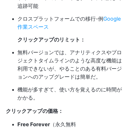
追跡可能
クロスプラットフォームでの移行-例
Google
作業スペース
クリックアップのリミット：
無料バージョンでは、アナリティクスやプロ
ジェクトタイムラインのような高度な機能は
利用できないが、やることのある有料バージ
ョンへのアップグレードは簡単だ。
機能が多すぎて、使い方を覚えるのに時間が
かかる。
クリックアップの価格：
Free Forever
（永久無料