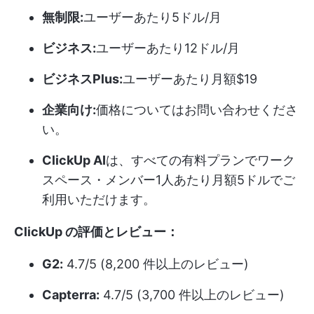
無制限:
ユーザーあたり5ドル/月
ビジネス:
ユーザーあたり12ドル/月
ビジネスPlus:
ユーザーあたり月額$19
企業向け:
価格についてはお問い合わせくださ
い。
ClickUp AI
は、すべての有料プランでワーク
スペース・メンバー1人あたり月額5ドルでご
利用いただけます。
ClickUp の評価とレビュー：
G2:
4.7/5 (8,200 件以上のレビュー)
Capterra:
4.7/5 (3,700 件以上のレビュー)