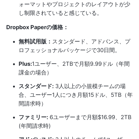
ォーマットやプロジェクトのレイアウトが少
し制限されていると感じている。
Dropbox Paperの価格：
無料試用版：
スタンダード、アドバンス、プ
ロフェッショナルパッケージで30日間。
Plus:
1ユーザー、2TBで月額9.99ドル（年間
課金の場合）
スタンダード:
3人以上の小規模チームの場
合、ユーザー1人につき月額15ドル、5TB（年
間請求時）
ファミリー:
6ユーザーまで月額$16.99、2TB
(年間請求時)