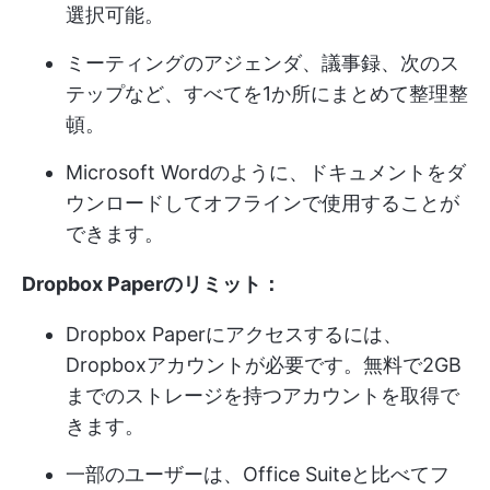
選択可能。
ミーティングのアジェンダ、議事録、次のス
テップなど、すべてを1か所にまとめて整理整
頓。
Microsoft Wordのように、ドキュメントをダ
ウンロードしてオフラインで使用することが
できます。
Dropbox Paperのリミット：
Dropbox Paperにアクセスするには、
Dropboxアカウントが必要です。無料で2GB
までのストレージを持つアカウントを取得で
きます。
一部のユーザーは、Office Suiteと比べてフ