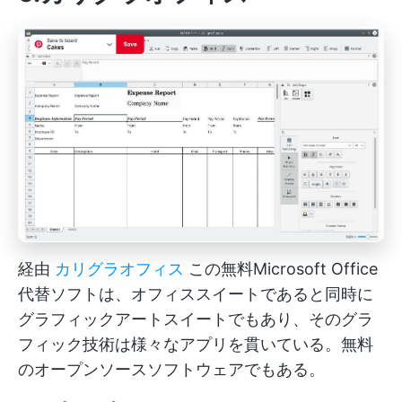
経由
カリグラオフィス
この無料Microsoft Office
代替ソフトは、オフィススイートであると同時に
グラフィックアートスイートでもあり、そのグラ
フィック技術は様々なアプリを貫いている。無料
のオープンソースソフトウェアでもある。