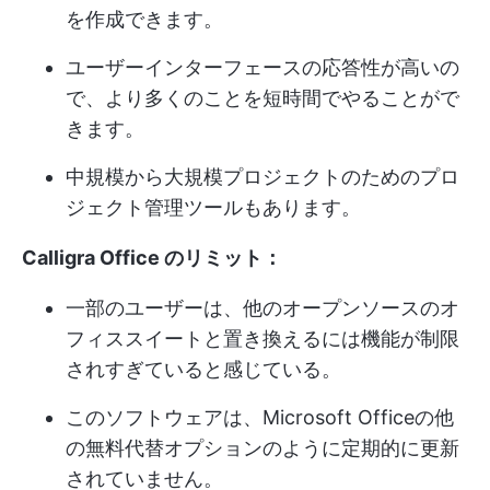
を作成できます。
ユーザーインターフェースの応答性が高いの
で、より多くのことを短時間でやることがで
きます。
中規模から大規模プロジェクトのためのプロ
ジェクト管理ツールもあります。
Calligra Office のリミット：
一部のユーザーは、他のオープンソースのオ
フィススイートと置き換えるには機能が制限
されすぎていると感じている。
このソフトウェアは、Microsoft Officeの他
の無料代替オプションのように定期的に更新
されていません。