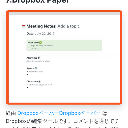
経由
Dropboxペーパー
Dropboxペーパー
は
Dropboxの編集ツールです。コメントを通じてチ