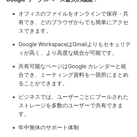
オフィスのファイルをオンラインで保存・共
有でき、どのブラウザからでも簡単にアクセ
スできます。
Google WorkspaceはGmailよりもセキュリテ
ィが高く、より高度な統合が可能です。
共有可能なページはGoogle カレンダーと統
合でき、ミーティング資料を一箇所にまとめ
ることができます。
ビジネスでは、ユーザーごとにプールされた
ストレージを多数のユーザーで共有できま
す。
年中無休のサポート体制