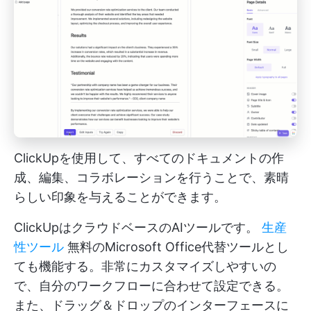
ClickUpを使用して、すべてのドキュメントの作
成、編集、コラボレーションを行うことで、素晴
らしい印象を与えることができます。
ClickUpはクラウドベースのAIツールです。
生産
性ツール
無料のMicrosoft Office代替ツールとし
ても機能する。非常にカスタマイズしやすいの
で、自分のワークフローに合わせて設定できる。
また、ドラッグ＆ドロップのインターフェースに