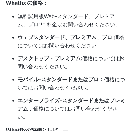
Whatfix の価格：
無料試用版
Web-スタンダード、プレミア
ム、プロ:** 料金はお問い合わせください。
ウェブスタンダード、プレミアム、プロ:
価格
についてはお問い合わせください。
デスクトップ・プレミアム:
価格についてはお
問い合わせください。
モバイル-スタンダードまたはプロ：
価格につ
いてはお問い合わせください。
エンタープライズ-スタンダードまたはプレミ
アム：
価格についてはお問い合わせくださ
い。
Whatfixの評価とレビュー