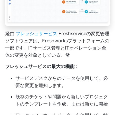
経由
フレッシュサービス
Freshserviceの変更管理
ソフトウェアは、Freshworksプラットフォームの
一部です。ITサービス管理とITオペレーション全
体の変更を対象としている。🛠️
フレッシュサービスの最大の機能：
サービスデスクからのデータを使用して、必
要な変更を通知します。
既存のチケットや問題から新しいプロジェク
トのテンプレートを作成、または新たに開始