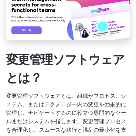
変更管理ソフトウェア
とは？
変更管理ソフトウェアとは、組織がプロセス、シ
ステム、またはテクノロジー内の変更を効果的に
管理し、ナビゲートするのに役立つ専門的なツー
ルまたはシステムを指します。変更管理プロセス
を合理化し、スムーズな移行と混乱の最小化を支