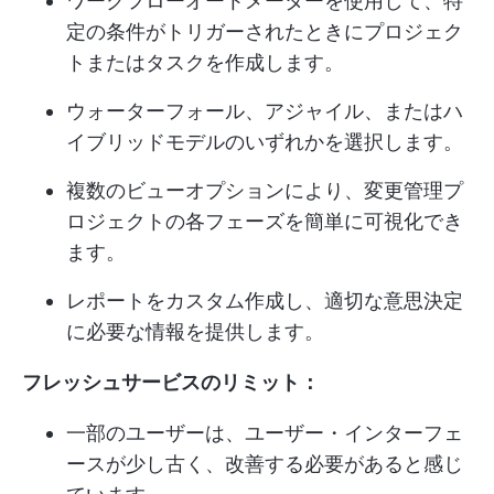
ワークフローオートメーターを使用して、特
定の条件がトリガーされたときにプロジェク
トまたはタスクを作成します。
ウォーターフォール、アジャイル、またはハ
イブリッドモデルのいずれかを選択します。
複数のビューオプションにより、変更管理プ
ロジェクトの各フェーズを簡単に可視化でき
ます。
レポートをカスタム作成し、適切な意思決定
に必要な情報を提供します。
フレッシュサービスのリミット：
一部のユーザーは、ユーザー・インターフェ
ースが少し古く、改善する必要があると感じ