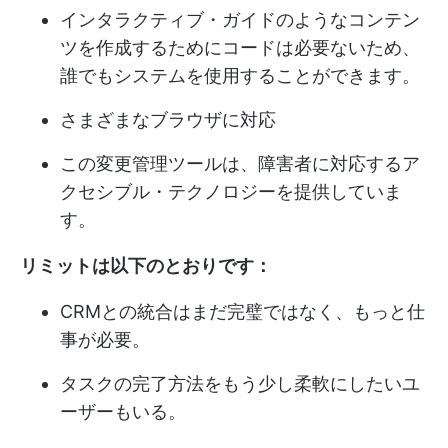
インタラクティブ・ガイドのようなコンテン
ツを作成するためにコードは必要ないため、
誰でもシステムを使用することができます。
さまざまなブラウザに対応
この変更管理ツールは、障害者に対応するア
クセシブル・テクノロジーを提供していま
す。
リミットは以下のとおりです：
CRMとの統合はまだ完璧ではなく、もっと仕
事が必要。
タスクの完了方法をもう少し柔軟にしたいユ
ーザーもいる。