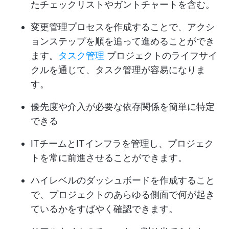
たチェックリストやガントチャートを含む。
変更管理プロセスを作成することで、アクシ
ョンステップを順を追って進めることができ
ます。
タスク管理
プロジェクトのライフサイ
クルを通じて、タスク管理が容易になりま
す。
優先度や介入が必要な依存関係を簡単に特定
できる
ITチームとITインフラを管理し、プロジェク
トを常に前進させることができます。
ハイレベルのダッシュボードを作成すること
で、プロジェクトのあらゆる側面で何が起き
ているかをすばやく確認できます。