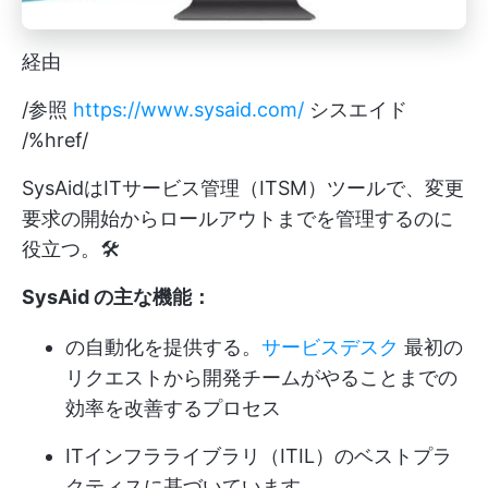
経由
/参照
https://www.sysaid.com/
シスエイド
/%href/
SysAidはITサービス管理（ITSM）ツールで、変更
要求の開始からロールアウトまでを管理するのに
役立つ。🛠️
SysAid の主な機能：
の自動化を提供する。
サービスデスク
最初の
リクエストから開発チームがやることまでの
効率を改善するプロセス
ITインフラライブラリ（ITIL）のベストプラ
クティスに基づいています。