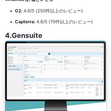
G2:
4.6/5 (250件以上のレビュー)
Capterra:
4.6/5 (70件以上のレビュー)
4.Gensuite