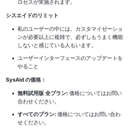
ロセスが実施されます。
シスエイドのリミット
私のユーザーの中には、カスタマイゼーショ
ンが必要以上に複雑で、必ずしもうまく機能
しないと感じている人もいます。
ユーザーインターフェースのアップデートを
やること
SysAid の価格：
無料試用版
全プラン:
価格についてはお問い
合わせください。
すべてのプラン:
価格についてはお問い合わ
せください。