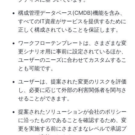
構成管理データベース(CMDB)機能を含み、
すべてのIT資産がサービスを提供するために
正しく構成されていることを保証します。
ワークフローテンプレートは、さまざまな変
更シナリオ用に事前に設定されているほか、
ユーザーのニーズに合わせてカスタムするこ
とも可能です。
ユーザーは、提案された変更のリスクを評価
し、必要に応じて外部の利害関係者を関与さ
せることができます。
提案されたソリューションが会社のポリシー
に沿ったものであることを確認するため、変
更を実施する前にさまざまなレベルで承認プ