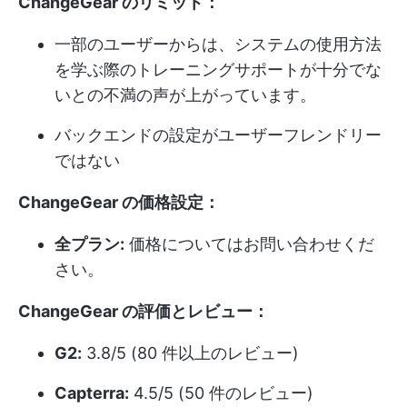
ChangeGear のリミット：
一部のユーザーからは、システムの使用方法
を学ぶ際のトレーニングサポートが十分でな
いとの不満の声が上がっています。
バックエンドの設定がユーザーフレンドリー
ではない
ChangeGear の価格設定：
全プラン:
価格についてはお問い合わせくだ
さい。
ChangeGear の評価とレビュー：
G2:
3.8/5 (80 件以上のレビュー)
Capterra:
4.5/5 (50 件のレビュー)