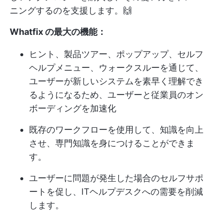
ニングするのを支援します。🙌
Whatfix の最大の機能：
ヒント、製品ツアー、ポップアップ、セルフ
ヘルプメニュー、ウォークスルーを通じて、
ユーザーが新しいシステムを素早く理解でき
るようになるため、ユーザーと従業員のオン
ボーディングを加速化
既存のワークフローを使用して、知識を向上
させ、専門知識を身につけることができま
す。
ユーザーに問題が発生した場合のセルフサポ
ートを促し、ITヘルプデスクへの需要を削減
します。