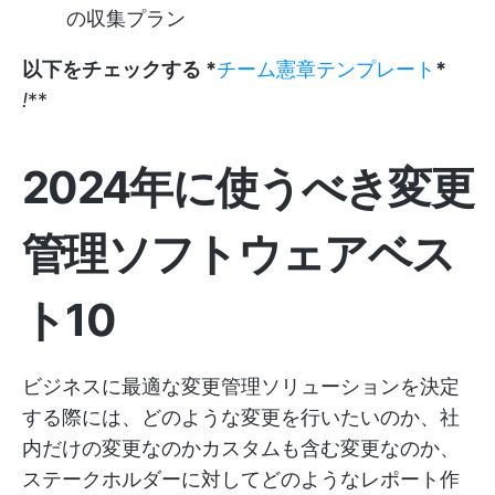
の収集プラン
以下をチェックする *
チーム憲章テンプレート
*
!
**
2024年に使うべき変更
管理ソフトウェアベス
ト10
ビジネスに最適な変更管理ソリューションを決定
する際には、どのような変更を行いたいのか、社
内だけの変更なのかカスタムも含む変更なのか、
ステークホルダーに対してどのようなレポート作