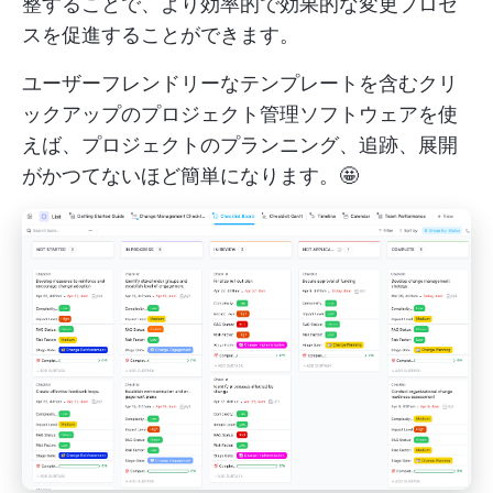
整することで、より効率的で効果的な変更プロセ
スを促進することができます。
ユーザーフレンドリーなテンプレートを含むクリ
ックアップのプロジェクト管理ソフトウェアを使
えば、プロジェクトのプランニング、追跡、展開
がかつてないほど簡単になります。🤩