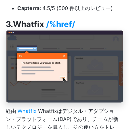
Capterra:
4.5/5 (500 件以上のレビュー)
3.Whatfix
/%href/
経由
Whatfix
Whatfixはデジタル・アダプショ
ン・プラットフォーム(DAP)であり、チームが新
しいテクノロジーを購入し、その使い方をトレー