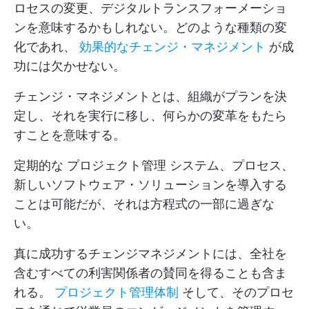
ロセスの変更、デジタルトランスフォーメーショ
ンを意味するかもしれない。どのような種類の変
化であれ、
効果的なチェンジ・マネジメント
が成
功には欠かせない。
チェンジ・マネジメントとは、組織がプランを決
定し、それを実行に移し、何らかの変革をもたら
すことを意味する。
定期的な
プロジェクト管理
システム、プロセス、
新しいソフトウェア・ソリューションを導入する
ことは可能だが、それは方程式の一部に過ぎな
い。
真に成功するチェンジマネジメントには、全社を
含むすべての利害関係者の賛同を得ることも含ま
れる。
プロジェクト管理体制
そして、そのプロセ