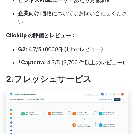
ビジネスPlus:
ユーザーあたり月額$19
企業向け:
価格についてはお問い合わせくださ
い。
ClickUp の評価とレビュー：
G2:
4.7/5 (8000件以上のレビュー)
*Capterra:
4.7/5 (3,700 件以上のレビュー)
2.フレッシュサービス