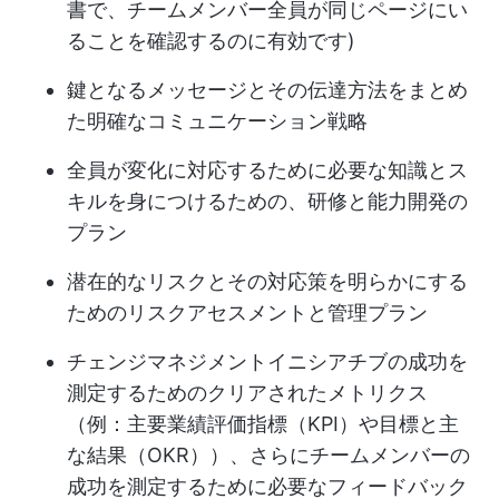
書で、チームメンバー全員が同じページにい
ることを確認するのに有効です)
鍵となるメッセージとその伝達方法をまとめ
た明確なコミュニケーション戦略
全員が変化に対応するために必要な知識とス
キルを身につけるための、研修と能力開発の
プラン
潜在的なリスクとその対応策を明らかにする
ためのリスクアセスメントと管理プラン
チェンジマネジメントイニシアチブの成功を
測定するためのクリアされたメトリクス
（例：主要業績評価指標（KPI）や目標と主
な結果（OKR））、さらにチームメンバーの
成功を測定するために必要なフィードバック