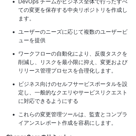
DevOps チームがビジネス全体で行ったすべ
ての変更を保存する中央リポジトリを作成し
ます。
ユーザーのニーズに応じて複数のユーザービ
ューを提供
ワークフローの自動化により、反復タスクを
削減し、リスクを最小限に抑え、変更および
リリース管理プロセスを合理化します。
ビジネス向けのセルフサービスポータルを設
定し、一般的なクエリやサービスリクエスト
に対応できるようにする
これらの変更管理ツールは、監査とコンプラ
イアンスレポート作成を容易にします。