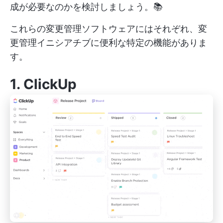
成が必要なのかを検討しましょう。📚
これらの変更管理ソフトウェアにはそれぞれ、変
更管理イニシアチブに便利な特定の機能がありま
す。
1
.
ClickUp