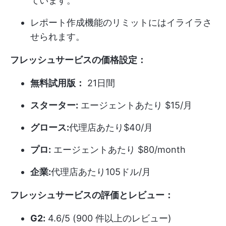
ています。
レポート作成機能のリミットにはイライラさ
せられます。
フレッシュサービスの価格設定：
無料試用版：
21日間
スターター:
エージェントあたり $15/月
グロース:
代理店あたり$40/月
プロ:
エージェントあたり $80/month
企業:
代理店あたり105ドル/月
フレッシュサービスの評価とレビュー：
G2:
4.6/5 (900 件以上のレビュー)