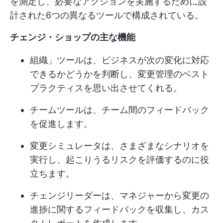
を測定し、必要なアクションを実施するために設
計された6つの異なるツールで構成されている。
チェンジ・ショップの主な機能
組織」ツールは、ビジネスが次の変化に対応
できるかどうかを判断し、変更管理のベスト
プラクティスを思い出させてくれる。
チームツールは、チーム間のフィードバック
を促進します。
変更シミュレータは、さまざまなシナリオを
実行し、起こりうるリスクを評価するのに役
立ちます。
チェンジリーダーは、マネジャーから変更の
進捗に関するフィードバックを収集し、カス