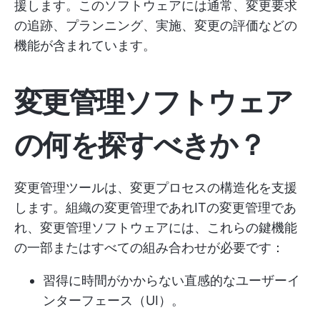
援します。このソフトウェアには通常、変更要求
の追跡、プランニング、実施、変更の評価などの
機能が含まれています。
変更管理ソフトウェア
の何を探すべきか？
変更管理ツールは、変更プロセスの構造化を支援
します。組織の変更管理であれITの変更管理であ
れ、変更管理ソフトウェアには、これらの鍵機能
の一部またはすべての組み合わせが必要です：
習得に時間がかからない直感的なユーザーイ
ンターフェース（UI）。