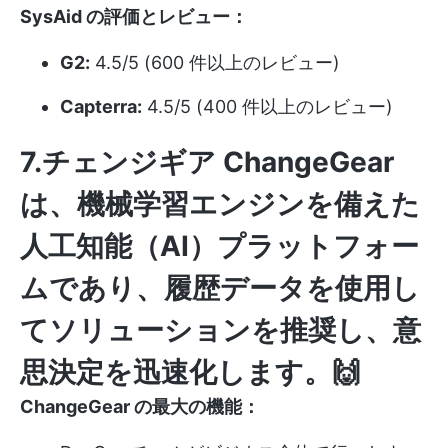
SysAid の評価とレビュー：
G2:
4.5/5 (600 件以上のレビュー)
Capterra:
4.5/5 (400 件以上のレビュー)
7.チェンジギア
ChangeGear
は、機械学習エンジンを備えた
人工知能（AI）プラットフォー
ムであり、履歴データを使用し
てソリューションを推奨し、意
思決定を迅速化します。🙌
ChangeGear の最大の機能：