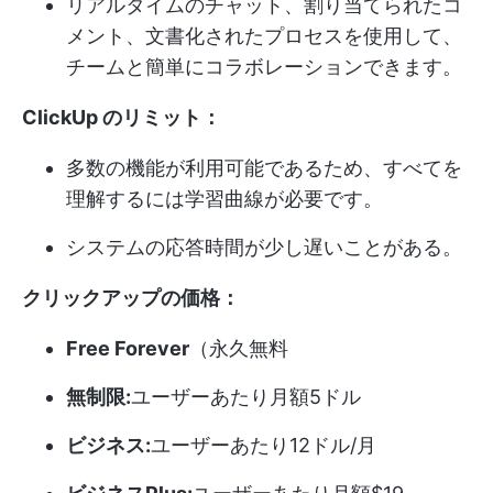
リアルタイムのチャット、割り当てられたコ
メント、文書化されたプロセスを使用して、
チームと簡単にコラボレーションできます。
ClickUp のリミット：
多数の機能が利用可能であるため、すべてを
理解するには学習曲線が必要です。
システムの応答時間が少し遅いことがある。
クリックアップの価格：
Free Forever
（永久無料
無制限:
ユーザーあたり月額5ドル
ビジネス:
ユーザーあたり12ドル/月