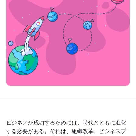
ビジネスが成功するためには、時代とともに進化
する必要がある。それは、組織改革、ビジネスプ