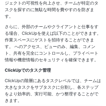
ジェクトの可視性を向上させ、チームが特定のタ
スクを探すのに無駄な時間を費やすのを防ぎま
す。
さらに、外部のチームやクライアントと仕事をす
る場合、ClickUpを使えば以下のことができます。
作業スペースにゲストを招待することができま
す。
へのアクセス、ビューのみ、編集、コメン
ト、共有を完全にコントロールし、プライベート
情報や機密情報のセキュリティを確保できます。
ClickUpでのタスク管理
ClickUpの階層にあるタスクレベルでは、チームは
大きなタスクをサブタスクに分割し、各ステップ
をより効率的、実行可能、かつ整理することがで
きます。