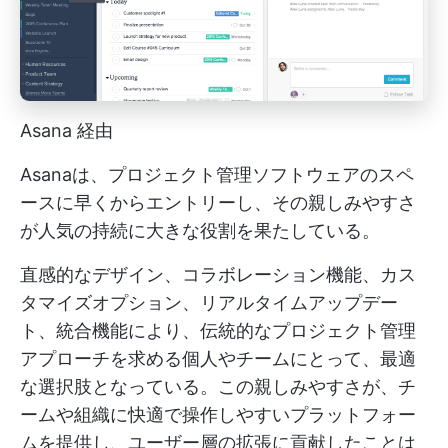
Asana 経由
Asanaは、プロジェクト管理ソフトウェアのスペ
ースに早くからエントリーし、その親しみやすさ
が人気の持続に大きな役割を果たしている。
直感的なデザイン、コラボレーション機能、カス
タマイズオプション、リアルタイムアップデー
ト、統合機能により、伝統的なプロジェクト管理
アプローチを求める個人やチームにとって、最適
な選択肢となっている。この親しみやすさが、チ
ームや組織に快適で操作しやすいプラットフォー
ムを提供し、ユーザー層の拡張に貢献したことは