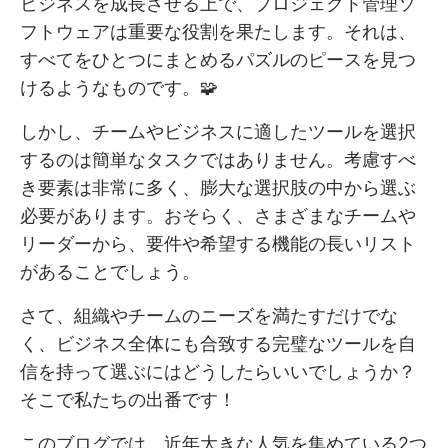
ビジネスを成長させる上で、プロジェクト管理ソ
フトウェアは重要な役割を果たします。それは、
すべてをひとつにまとめるパズルのピースを見つ
けるようなものです。🧩
しかし、チームやビジネスに適したツールを選択
するのは簡単なタスクではありません。考慮すべ
き要素は非常に多く、膨大な選択肢の中から選ぶ
必要があります。おそらく、さまざまなチームや
リーダーから、要件や希望する機能の長いリスト
があることでしょう。
さて、組織やチームのニーズを満たすだけでな
く、ビジネス全体にも合致する完璧なツールを自
信を持って選ぶにはどうしたらいいでしょうか？
そこで私たちの出番です！
このブログでは、近年大きな人気を集めている2つ