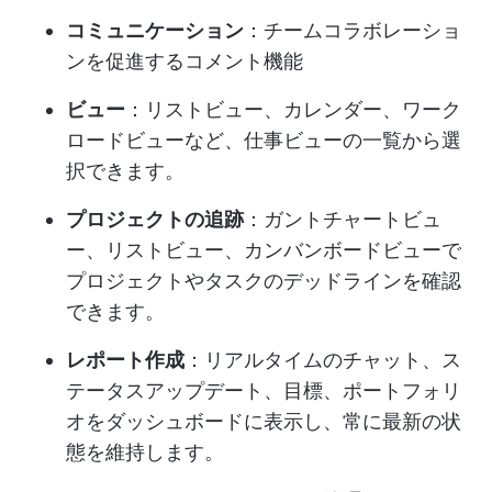
コミュニケーション
：チームコラボレーショ
ンを促進するコメント機能
ビュー
：リストビュー、カレンダー、ワーク
ロードビューなど、仕事ビューの一覧から選
択できます。
プロジェクトの追跡
：ガントチャートビュ
ー、リストビュー、カンバンボードビューで
プロジェクトやタスクのデッドラインを確認
できます。
レポート作成
：リアルタイムのチャット、ス
テータスアップデート、目標、ポートフォリ
オをダッシュボードに表示し、常に最新の状
態を維持します。