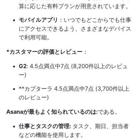
算に応じた有料プランが用意されています。
モバイルアプリ
：いつでもどこからでも仕事
にアクセスできるよう、さまざまなデバイス
で利用可能。
*カスタマーの評価とレビュー
：
G2
: 4.5点満点中7点 (8,200件以上のレビュ
ー)
**カプターラ 4.5点満点中7点 (3,700件以上
のレビュー)
Asanaが最もよく知られているのは:
である。
仕事とタスクの管理:
タスク、期日、担当者
などの機能を使用します。