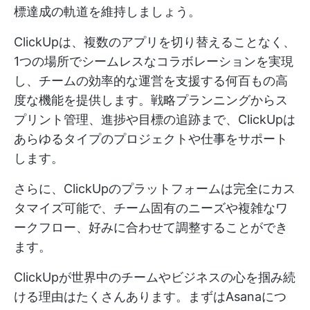
標達成の軌道を維持しましょう。
ClickUpは、複数のアプリを切り替えることなく、
1つの場所でシームレスなコラボレーションを実現
し、チームの効率的な運営を支援する何百もの高
度な機能を提供します。戦略プランニングからス
プリント管理、進捗や目標の追跡まで、ClickUpは
あらゆるタイプのプロジェクトや仕事をサポート
します。
さらに、ClickUpのプラットフォームは完全にカス
タマイズ可能で、チーム固有のニーズや複雑なワ
ークフロー、好みに合わせて調整することができ
ます。
ClickUpが世界中のチームやビジネスの心を掴み続
ける理由はたくさんあります。まずはAsanaにつ