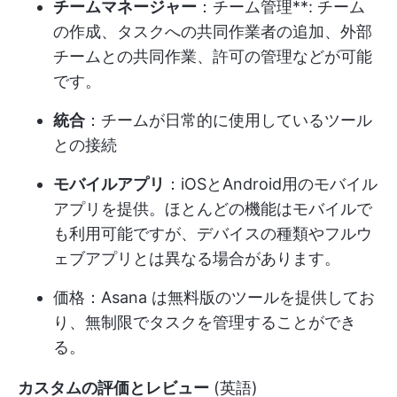
チームマネージャー
：チーム管理**: チーム
の作成、タスクへの共同作業者の追加、外部
チームとの共同作業、許可の管理などが可能
です。
統合
：チームが日常的に使用しているツール
との接続
モバイルアプリ
：iOSとAndroid用のモバイル
アプリを提供。ほとんどの機能はモバイルで
も利用可能ですが、デバイスの種類やフルウ
ェブアプリとは異なる場合があります。
価格：Asana は無料版のツールを提供してお
り、無制限でタスクを管理することができ
る。
カスタムの評価とレビュー
(英語)