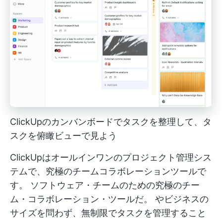
ClickUpのカンバンボードでタスクを整理して、タ
スクを俯瞰ビューで見よう
ClickUpはオールインワンのプロジェクト管理シス
テムで、究極のチームコラボレーションツールで
す。
ソフトウェア・チームのための究極のチー
ム・コラボレーション・ツールだ。
やビジネスの
サイズを問わず、無制限でタスクを管理すること