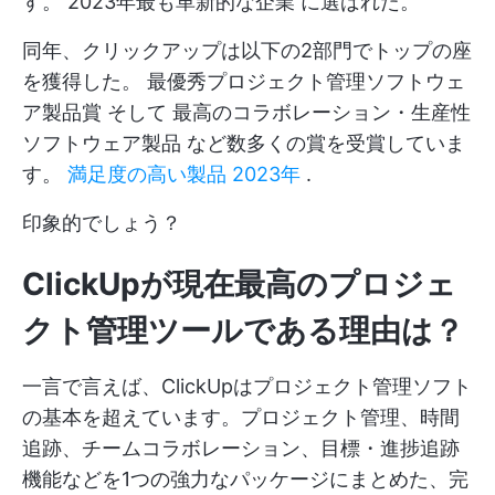
す。
2023年最も革新的な企業
に選ばれた。
同年、クリックアップは以下の2部門でトップの座
を獲得した。
最優秀プロジェクト管理ソフトウェ
ア製品賞
そして
最高のコラボレーション・生産性
ソフトウェア製品
など数多くの賞を受賞していま
す。
満足度の高い製品 2023年
.
印象的でしょう？
ClickUpが現在最高のプロジェ
クト管理ツールである理由は？
一言で言えば、ClickUpはプロジェクト管理ソフト
の基本を超えています。プロジェクト管理、時間
追跡、チームコラボレーション、目標・進捗追跡
機能などを1つの強力なパッケージにまとめた、完