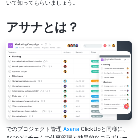
いて知ってもらいましょう。
アサナとは？
でのプロジェクト管理
Asana
ClickUpと同様に、
Asanaはチームの仕事管理と効果的なコラボレー