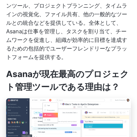
ンツール、プロジェクトプランニング、タイムラ
インの視覚化、ファイル共有、他の一般的なツー
ルとの統合などを提供している。全体として、
Asanaは仕事を管理し、タスクを割り当て、チー
ムワークを促進し、組織が効率的に目標を達成す
るための包括的でユーザーフレンドリーなプラッ
トフォームを提供する。
Asanaが現在最高のプロジェク
ト管理ツールである理由は？