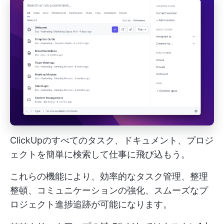
ClickUpのすべてのタスク、ドキュメント、プロジ
ェクトを簡単に検索して仕事に飛び込もう。
これらの機能により、効率的なタスク管理、整理
整頓、コミュニケーションの強化、スムーズなプ
ロジェクト進捗追跡が可能になります。