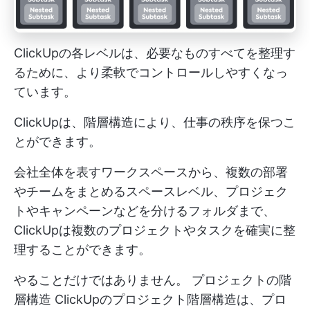
ClickUpの各レベルは、必要なものすべてを整理す
るために、より柔軟でコントロールしやすくなっ
ています。
ClickUpは、階層構造により、仕事の秩序を保つこ
とができます。
会社全体を表すワークスペースから、複数の部署
やチームをまとめるスペースレベル、プロジェク
トやキャンペーンなどを分けるフォルダまで、
ClickUpは複数のプロジェクトやタスクを確実に整
理することができます。
やることだけではありません。
プロジェクトの階
層構造
ClickUpのプロジェクト階層構造は、プロ