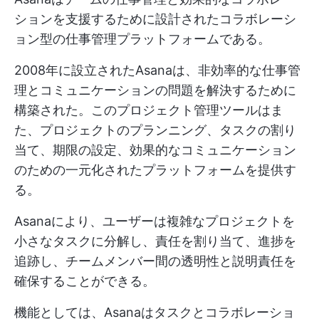
ションを支援するために設計されたコラボレーシ
ョン型の仕事管理プラットフォームである。
2008年に設立されたAsanaは、非効率的な仕事管
理とコミュニケーションの問題を解決するために
構築された。このプロジェクト管理ツールはま
た、プロジェクトのプランニング、タスクの割り
当て、期限の設定、効果的なコミュニケーション
のための一元化されたプラットフォームを提供す
る。
Asanaにより、ユーザーは複雑なプロジェクトを
小さなタスクに分解し、責任を割り当て、進捗を
追跡し、チームメンバー間の透明性と説明責任を
確保することができる。
機能としては、Asanaはタスクとコラボレーショ