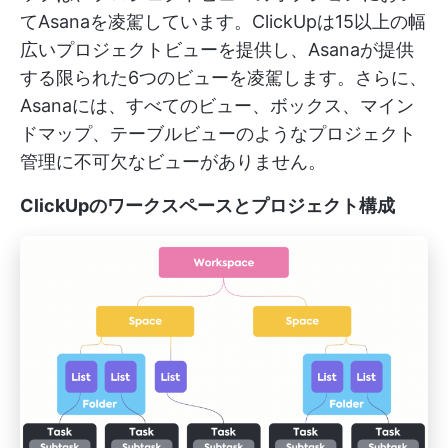
てAsanaを凌駕しています。ClickUpは15以上の幅
広いプロジェクトビューを提供し、Asanaが提供
する限られた6つのビューを凌駕します。さらに、
Asanaには、すべてのビュー、ボックス、マイン
ドマップ、テーブルビューのようなプロジェクト
管理に不可欠なビューがありません。
ClickUpのワークスペースとプロジェクト構成