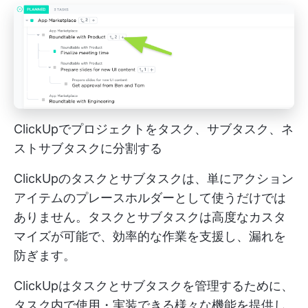
ClickUpでプロジェクトをタスク、サブタスク、ネ
ストサブタスクに分割する
ClickUpのタスクとサブタスクは、単にアクション
アイテムのプレースホルダーとして使うだけでは
ありません。タスクとサブタスクは高度なカスタ
マイズが可能で、効率的な作業を支援し、漏れを
防ぎます。
ClickUpはタスクとサブタスクを管理するために、
タスク内で使用・実装できる様々な機能を提供し