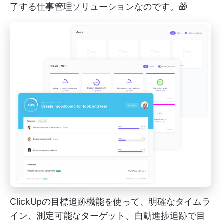
了する仕事管理ソリューションなのです。🎁
ClickUpの目標追跡機能を使って、明確なタイムラ
イン、測定可能なターゲット、自動進捗追跡で目