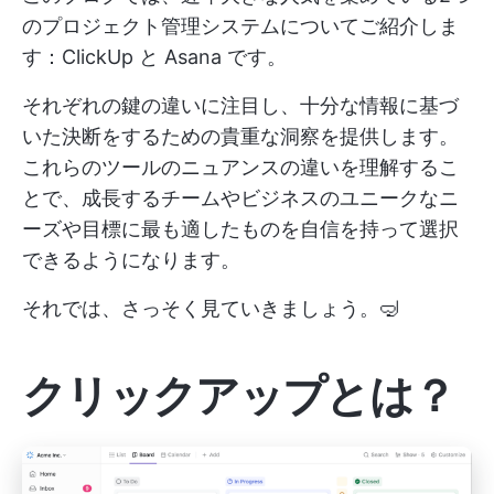
のプロジェクト管理システムについてご紹介しま
す：ClickUp と Asana です。
それぞれの鍵の違いに注目し、十分な情報に基づ
いた決断をするための貴重な洞察を提供します。
これらのツールのニュアンスの違いを理解するこ
とで、成長するチームやビジネスのユニークなニ
ーズや目標に最も適したものを自信を持って選択
できるようになります。
それでは、さっそく見ていきましょう。🤿
クリックアップとは？