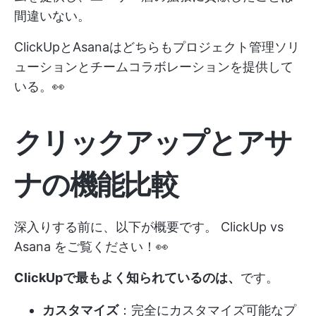
間違いない。
ClickUpとAsanaはどちらもプロジェクト管理ソリ
ューションとチームコラボレーションを提供して
いる。👀
クリックアップとアサ
ナの機能比較
深入りする前に、以下が概要です。
ClickUp vs
Asana
をご覧ください！👀
ClickUpで最もよく知られているのは、
です。
カスタマイズ
：完全にカスタマイズ可能なプ