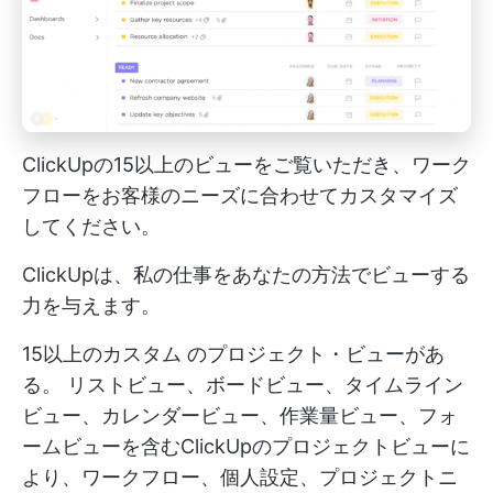
ClickUpの15以上のビューをご覧いただき、ワーク
フローをお客様のニーズに合わせてカスタマイズ
してください。
ClickUpは、私の仕事をあなたの方法でビューする
力を与えます。
15以上のカスタム
のプロジェクト・ビューがあ
る。
リストビュー、ボードビュー、タイムライン
ビュー、カレンダービュー、作業量ビュー、フォ
ームビューを含むClickUpのプロジェクトビューに
より、ワークフロー、個人設定、プロジェクトニ