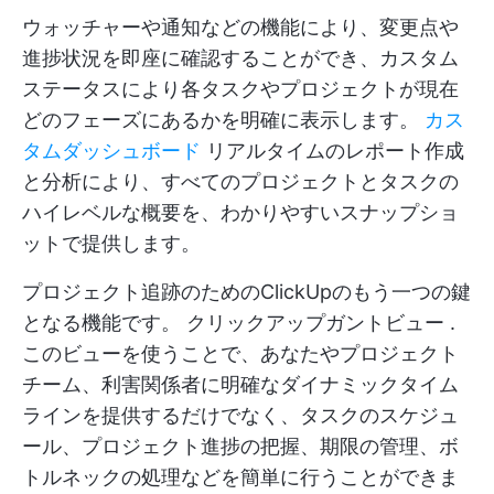
ウォッチャーや通知などの機能により、変更点や
進捗状況を即座に確認することができ、カスタム
ステータスにより各タスクやプロジェクトが現在
どのフェーズにあるかを明確に表示します。
カス
タムダッシュボード
リアルタイムのレポート作成
と分析により、すべてのプロジェクトとタスクの
ハイレベルな概要を、わかりやすいスナップショ
ットで提供します。
プロジェクト追跡のためのClickUpのもう一つの鍵
となる機能です。
クリックアップガントビュー
.
このビューを使うことで、あなたやプロジェクト
チーム、利害関係者に明確なダイナミックタイム
ラインを提供するだけでなく、タスクのスケジュ
ール、プロジェクト進捗の把握、期限の管理、ボ
トルネックの処理などを簡単に行うことができま