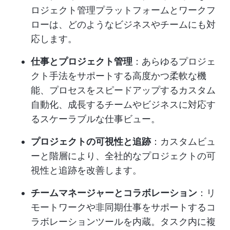
ロジェクト管理プラットフォームとワークフ
ローは、どのようなビジネスやチームにも対
応します。
仕事とプロジェクト管理
：あらゆるプロジェ
クト手法をサポートする高度かつ柔軟な機
能、プロセスをスピードアップするカスタム
自動化、成長するチームやビジネスに対応す
るスケーラブルな仕事ビュー。
プロジェクトの可視性と追跡
：カスタムビュ
ーと階層により、全社的なプロジェクトの可
視性と追跡を改善します。
チームマネージャーとコラボレーション
：リ
モートワークや非同期仕事をサポートするコ
ラボレーションツールを内蔵。タスク内に複