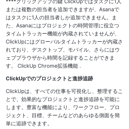
****クリックアップの鍵 ClickUpではタスクに1人
または複数の担当者を追加できますが、Asanaで
はタスクに1人の担当者しか追加できません。ま
た、Asanaにはプロジェクトの時間管理に役立つ
タイムトラッカー機能が内蔵されていませんが、
ClickUpにはグローバルタイムトラッカーが内蔵さ
れており、デスクトップ、モバイル、さらにはウ
ェブブラウザから時間を記録することができま
す。
ClickUp Chrome拡張機能
.
ClickUpでのプロジェクトと進捗追跡
ClickUpは、すべての仕事を可視化し、整理するこ
とで、効果的なプロジェクトと進捗追跡を可能に
します。豊富な機能により、ワークフロー、プロ
ジェクト、目標、チームなどのあらゆる側面を簡
単に追跡できます。