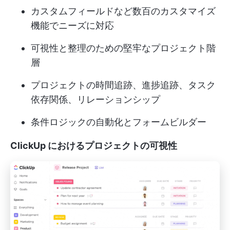
カスタムフィールドなど数百のカスタマイズ
機能でニーズに対応
可視性と整理のための堅牢なプロジェクト階
層
プロジェクトの時間追跡、進捗追跡、タスク
依存関係、リレーションシップ
条件ロジックの自動化とフォームビルダー
ClickUp におけるプロジェクトの可視性