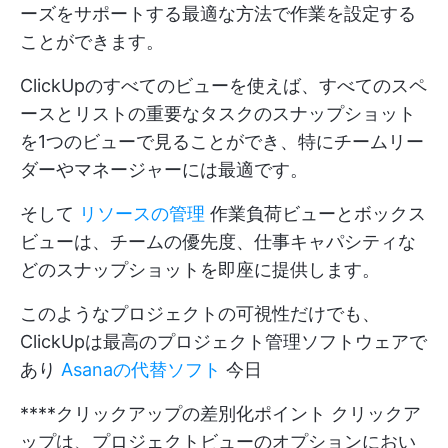
ーズをサポートする最適な方法で作業を設定する
ことができます。
ClickUpのすべてのビューを使えば、すべてのスペ
ースとリストの重要なタスクのスナップショット
を1つのビューで見ることができ、特にチームリー
ダーやマネージャーには最適です。
そして
リソースの管理
作業負荷ビューとボックス
ビューは、チームの優先度、仕事キャパシティな
どのスナップショットを即座に提供します。
このようなプロジェクトの可視性だけでも、
ClickUpは最高のプロジェクト管理ソフトウェアで
あり
Asanaの代替ソフト
今日
****クリックアップの差別化ポイント クリックア
ップは、プロジェクトビューのオプションにおい