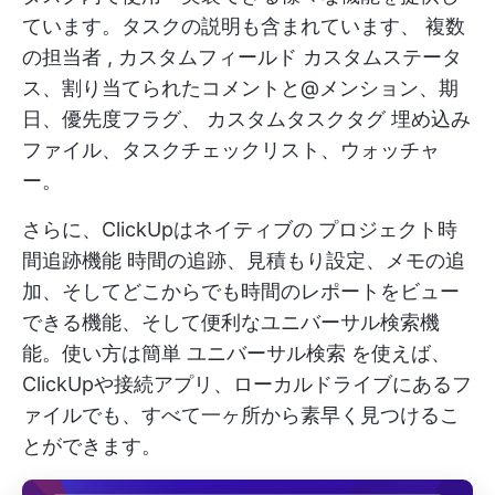
ています。タスクの説明も含まれています、
複数
の担当者
,
カスタムフィールド
カスタムステータ
ス、割り当てられたコメントと@メンション、期
日、優先度フラグ、
カスタムタスクタグ
埋め込み
ファイル、タスクチェックリスト、ウォッチャ
ー。
さらに、ClickUpはネイティブの
プロジェクト時
間追跡機能
時間の追跡、見積もり設定、メモの追
加、そしてどこからでも時間のレポートをビュー
できる機能、そして便利なユニバーサル検索機
能。使い方は簡単
ユニバーサル検索
を使えば、
ClickUpや接続アプリ、ローカルドライブにあるフ
ァイルでも、すべて一ヶ所から素早く見つけるこ
とができます。