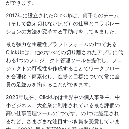
ができます。
2017年に設立されたClickUpは、何千ものチーム
（そして数え切れないほど）の仕事とコラボレー
ションの方法を変革する手助けをしてきました。
最も強力な生産性プラットフォームの1つである
ClickUpは、他のすべての切り離されたアプリに代
わる1つのプロジェクト管理ツールを提供し、プロ
ジェクトの可視性を作成することでワークフロー
を合理化・簡素化し、進捗と目標について常に全
員の足並みを揃えることができます。
2023年現在、ClickUpは世界中の個人事業主、中
小ビジネス、大企業に利用されている最も評価の
高い仕事管理ツールの1つです。の1つに認定され
るなど、さまざまな注目すべき賞を受賞していま