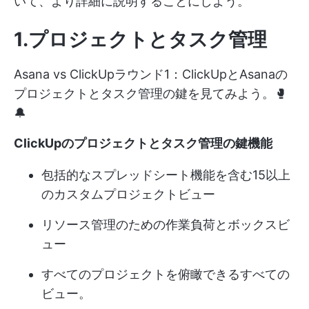
いて、より詳細に説明することにしよう。
1.プロジェクトとタスク管理
Asana vs ClickUpラウンド1：ClickUpとAsanaの
プロジェクトとタスク管理の鍵を見てみよう。🥊
🔔
ClickUpのプロジェクトとタスク管理の鍵機能
包括的なスプレッドシート機能を含む15以上
のカスタムプロジェクトビュー
リソース管理のための作業負荷とボックスビ
ュー
すべてのプロジェクトを俯瞰できるすべての
ビュー。