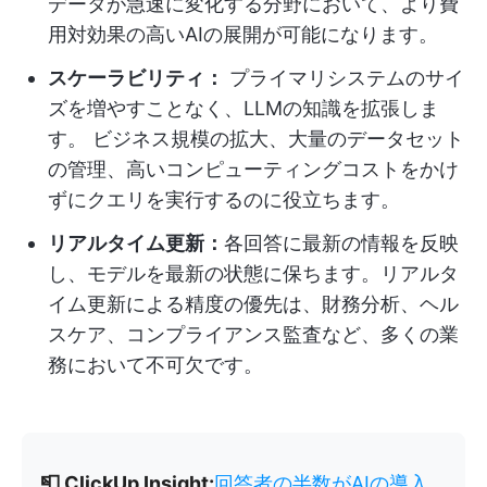
データが急速に変化する分野において、より費
用対効果の高いAIの展開が可能になります。
スケーラビリティ：
プライマリシステムのサイ
ズを増やすことなく、LLMの知識を拡張しま
す。 ビジネス規模の拡大、大量のデータセット
の管理、高いコンピューティングコストをかけ
ずにクエリを実行するのに役立ちます。
リアルタイム更新：
各回答に最新の情報を反映
し、モデルを最新の状態に保ちます。リアルタ
イム更新による精度の優先は、財務分析、ヘル
スケア、コンプライアンス監査など、多くの業
務において不可欠です。
📮 ClickUp Insight:
回答者の半数がAIの導入