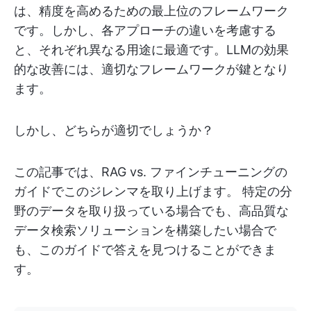
は、精度を高めるための最上位のフレームワーク
です。しかし、各アプローチの違いを考慮する
と、それぞれ異なる用途に最適です。LLMの効果
的な改善には、適切なフレームワークが鍵となり
ます。
しかし、どちらが適切でしょうか？
この記事では、RAG vs. ファインチューニングの
ガイドでこのジレンマを取り上げます。 特定の分
野のデータを取り扱っている場合でも、高品質な
データ検索ソリューションを構築したい場合で
も、このガイドで答えを見つけることができま
す。