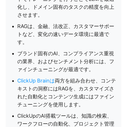
化し、ドメイン固有のタスクの精度を向上
させます。
RAGは、金融、法改正、カスタマーサポー
トなど、変化の速いデータ環境に最適で
す。
ブランド固有のAI、コンプライアンス重視
の業界、およびセンチメント分析には、フ
ァインチューニングが最適です。
ClickUp Brainは
両方を組み合わせ、コンテ
キストの洞察にはRAGを、カスタマイズさ
れた自動化とコンテンツ生成にはファイン
チューニングを使用します。
ClickUpのAI搭載ツールは、知識の検索、
ワークフローの自動化、プロジェクト管理