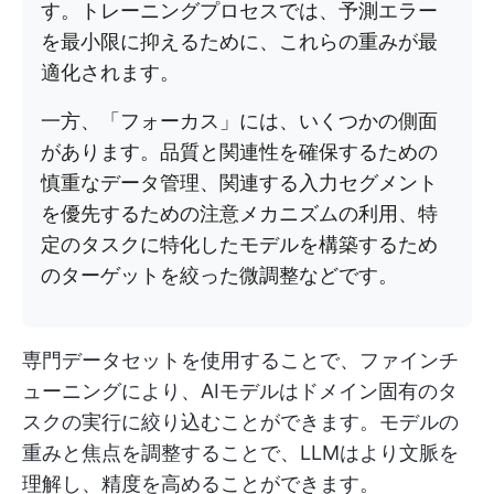
す。トレーニングプロセスでは、予測エラー
を最小限に抑えるために、これらの重みが最
適化されます。
一方、「フォーカス」には、いくつかの側面
があります。品質と関連性を確保するための
慎重なデータ管理、関連する入力セグメント
を優先するための注意メカニズムの利用、特
定のタスクに特化したモデルを構築するため
のターゲットを絞った微調整などです。
専門データセットを使用することで、ファインチ
ューニングにより、AIモデルはドメイン固有のタ
スクの実行に絞り込むことができます。モデルの
重みと焦点を調整することで、LLMはより文脈を
理解し、精度を高めることができます。