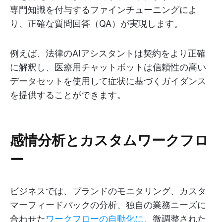
専門知識を付与するファインチューニングによ
り、正確な質問回答（QA）が実現します。
例えば、法律のAIアシスタントは契約をより正確
に解釈し、医療用チャットボットは信頼性の高い
データセットを使用して症状に基づくガイダンス
を提供することができます。
感情分析とカスタムワークフロ
ー
ビジネスでは、ブランドのモニタリング、カスタ
マーフィードバックの分析、独自の業務ニーズに
合わせた
ワークフローの自動化に
、微調整された