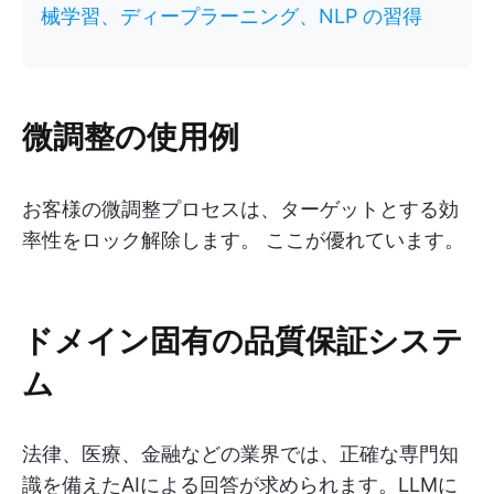
械学習、ディープラーニング、NLP の習得
微調整の使用例
お客様の微調整プロセスは、ターゲットとする効
率性をロック解除します。 ここが優れています。
ドメイン固有の品質保証システ
ム
法律、医療、金融などの業界では、正確な専門知
識を備えたAIによる回答が求められます。LLMに