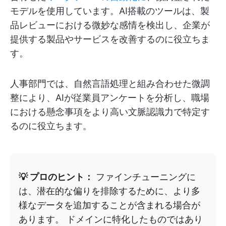
モデルを使用しています。AI搭載のツールは、製
品レビューにおける微妙な感情を検出し、企業が
提供する製品やサービスを改善するのに役立ちま
す。
人事部門では、自然言語処理と組み合わせた微調
整により、AIが従業員アンケートを分析し、職場
における懸念事項をより高い文脈認識力で特定す
るのに役立ちます。
💡 プロのヒント：
ファインチューニングに
は、潜在的な偏りを排除するために、より多
様なデータを追加することが含まれる場合が
あります。 ドメインに特化したものではあり