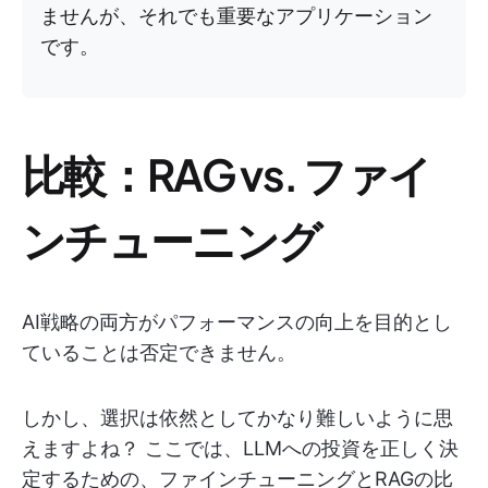
ませんが、それでも重要なアプリケーション
です。
比較：RAG vs. ファイ
ンチューニング
AI戦略の両方がパフォーマンスの向上を目的とし
ていることは否定できません。
しかし、選択は依然としてかなり難しいように思
えますよね？ ここでは、LLMへの投資を正しく決
定するための、ファインチューニングとRAGの比