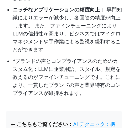
ニッチなアプリケーションの精度向上：
専門知
識によりエラーが減少し、各回答の精度が向上
します。 また、ファインチューニングにより
LLMの信頼性が高まり、ビジネスではマイクロ
マネジメントや手作業による監視を緩和するこ
とができます。
*ブランドの声とコンプライアンスのためのカ
スタム化：LLMに企業用語、スタイル、規定を
教えるのがファインチューニングです。これに
より、一貫したブランドの声と業界特有のコン
プライアンスが維持されます。
➡️
こちらもご覧ください：
AI テクニック：機