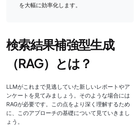
を大幅に効率化します。
検索結果補強型生成
（RAG）とは？
LLMがこれまで見逃していた新しいレポートやア
ンケートを見てみましょう。そのような場合には
RAGが必要です。この点をより深く理解するため
に、このアプローチの基礎について見ていきまし
ょう。