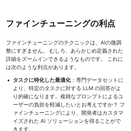
ファインチューニングの利点
ファインチューニングのテクニックは、AIの微調
整にすぎません。 むしろ、あらかじめ定義された
詳細をズームインできるようなものです。 これに
は次のような利点があります。
タスクに特化した最適化
：専門データセットに
より、特定のタスクに対する LLM の回答がよ
り的確になります。複雑なプロンプトによるユ
ーザーの負担を軽減したいとお考えですか？ フ
ァインチューニングにより、開発者はカスタマ
イズされた AI ソリューションを得ることがで
きます。