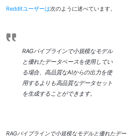
Redditユーザーは
次のように述べています。
RAGパイプラインで小規模なモデル
と優れたデータベースを使用してい
る場合、高品質なAIからの出力を使
用するよりも高品質なデータセット
を生成することができます。
RAGパイプラインで小規模なモデルと優れたデー