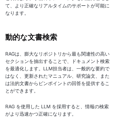
て、より正確なリアルタイムのサポートが可能に
なります。
動的な文書検索
RAGは、膨大なリポジトリから最も関連性の高い
セクションを抽出することで、ドキュメント検索
を最適化します。LLM担当者は、一般的な要約で
はなく、更新されたマニュアル、研究論文、また
は法的文書からピンポイントの回答を提供するこ
とができます。
RAG を使用した LLM を採用すると、情報の検索
がより迅速かつ正確になります。