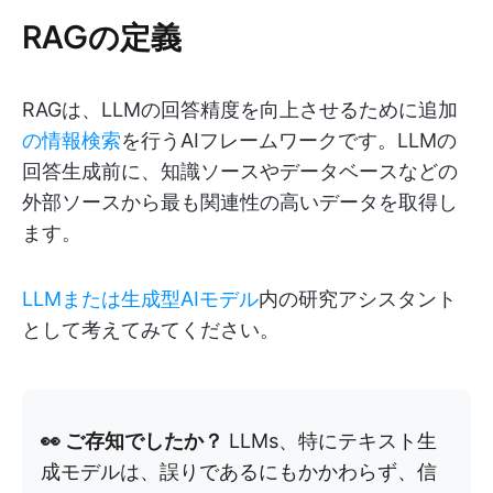
RAGの定義
RAGは、LLMの回答精度を向上させるために追加
の情報検索
を行うAIフレームワークです。LLMの
回答生成前に、知識ソースやデータベースなどの
外部ソースから最も関連性の高いデータを取得し
ます。
LLMまたは生成型AIモデル
内の研究アシスタント
として考えてみてください。
👀 ご存知でしたか？
LLMs、特にテキスト生
成モデルは、誤りであるにもかかわらず、信