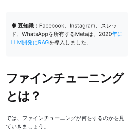
🧠 豆知識：
Facebook、Instagram、スレッ
ド、WhatsAppを所有するMetaは、2020
年に
LLM開発にRAG
を導入しました。
ファインチューニング
とは？
では、ファインチューニングが何をするのかを見
ていきましょう。