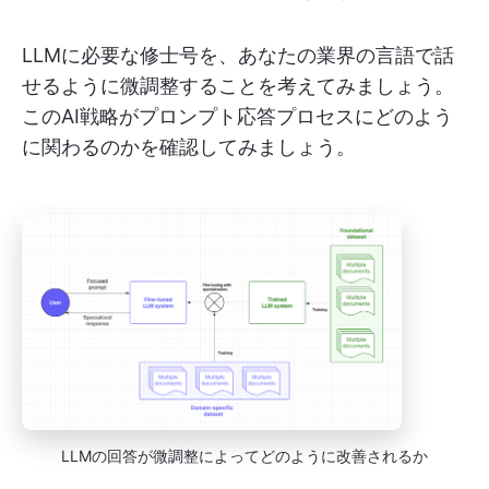
LLMに必要な修士号を、あなたの業界の言語で話
せるように微調整することを考えてみましょう。
このAI戦略がプロンプト応答プロセスにどのよう
に関わるのかを確認してみましょう。
LLMの回答が微調整によってどのように改善されるか