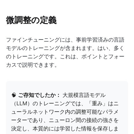
微調整の定義
ファインチューニングには、事前学習済みの言語
モデルのトレーニングが含まれます。はい、多く
のトレーニングです。これは、ポイントとフォー
カスで説明できます。
🧠
ご存知でしたか：
大規模言語モデル
（LLM）のトレーニングでは、「重み」はニ
ューラルネットワーク内の調整可能なパラメ
ーターであり、ニューロン間の接続の強さを
決定し、本質的には学習した情報を保存しま