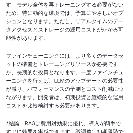
す。モデル全体を再トレーニングする必要がない
ため、特に動的な環境では、予算にやさしいオプ
ションとなります。ただし、リアルタイムのデー
タアクセスとストレージの運用コストがかかる可
能性があります。
ファインチューニングには、より多くのデータセ
ットの準備とトレーニングリソースが必要です
が、長期的な投資となります。一度ファインチュ
ーニングを行えば、LLMのアップデートの必要性
が減り、パフォーマンスの予測とコスト削減につ
ながります。開発者は、初期投資と継続的な運用
コストを比較検討する必要があります。
*結論：RAGは費用対効果に優れ、導入が簡単で、
すぐに効果を実感できます。微調整は初期段階で