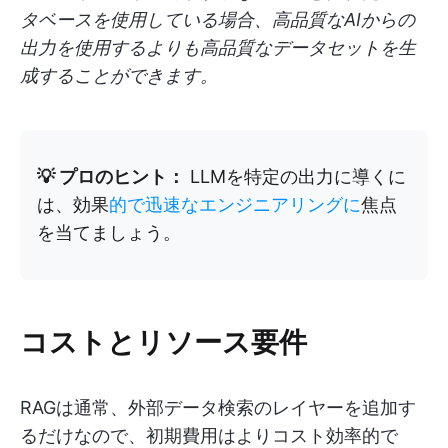
タベースを使用している場合、高品質なAIからの
出力を使用するよりも高品質なデータセットを生
成することができます。
💡 プロのヒント：
LLMを特定の出力に導くに
は、効果
的で迅速なエンジニアリングに
焦点
を当てましょう。
コストとリソース要件
RAGは通常、外部データ検索のレイヤーを追加す
るだけなので、初期費用はよりコスト効率的で