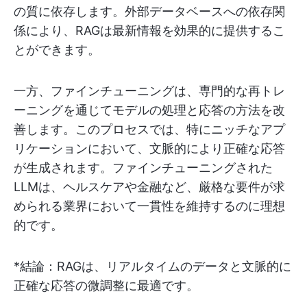
の質に依存します。外部データベースへの依存関
係により、RAGは最新情報を効果的に提供するこ
とができます。
一方、ファインチューニングは、専門的な再トレ
ーニングを通じてモデルの処理と応答の方法を改
善します。このプロセスでは、特にニッチなアプ
リケーションにおいて、文脈的により正確な応答
が生成されます。ファインチューニングされた
LLMは、ヘルスケアや金融など、厳格な要件が求
められる業界において一貫性を維持するのに理想
的です。
*結論：RAGは、リアルタイムのデータと文脈的に
正確な応答の微調整に最適です。