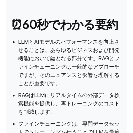
⏰60秒でわかる要約
LLMとAIモデルのパフォーマンスを向上さ
せることは、あらゆるビジネスおよび開発
機能において鍵となる部分です。RAGとフ
ァインチューニングは一般的なアプローチ
ですが、そのニュアンスと影響を理解する
ことが重要です。
RAGはLLMにリアルタイムの外部データ検
索機能を提供し、再トレーニングのコスト
を削減します。
ファインチューニングは、専門データセッ
トでトレーニングを行うことでLLMを最適