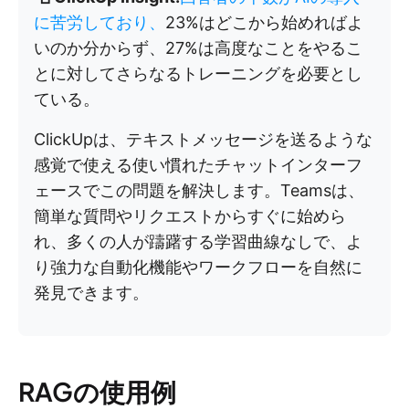
に苦労しており、
23%はどこから始めればよ
いのか分からず、27%は高度なことをやるこ
とに対してさらなるトレーニングを必要とし
ている。
ClickUpは、テキストメッセージを送るような
感覚で使える使い慣れたチャットインターフ
ェースでこの問題を解決します。Teamsは、
簡単な質問やリクエストからすぐに始めら
れ、多くの人が躊躇する学習曲線なしで、よ
り強力な自動化機能やワークフローを自然に
発見できます。
RAGの使用例