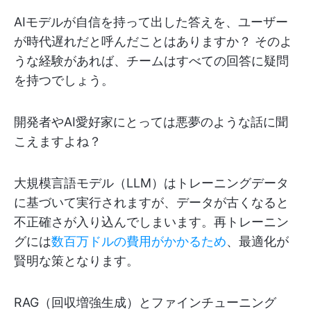
AIモデルが自信を持って出した答えを、ユーザー
が時代遅れだと呼んだことはありますか？ そのよ
うな経験があれば、チームはすべての回答に疑問
を持つでしょう。
開発者やAI愛好家にとっては悪夢のような話に聞
こえますよね？
大規模言語モデル（LLM）はトレーニングデータ
に基づいて実行されますが、データが古くなると
不正確さが入り込んでしまいます。再トレーニン
グには
数百万ドルの費用がかかるため
、最適化が
賢明な策となります。
RAG（回収増強生成）とファインチューニング