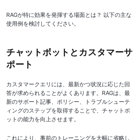
RAGが特に効果を発揮する場面とは？ 以下の主な
使用例を検討してください。
チャットボットとカスタマーサ
ポート
カスタマークエリには、最新かつ状況に応じた回
答が求められることがよくあります。RAGは、最
新のサポート記事、ポリシー、トラブルシューテ
ィングのステップを取得することで、チャットボ
ットの能力を向上させます。
これにより、事前のトレーニングを大幅に省略し