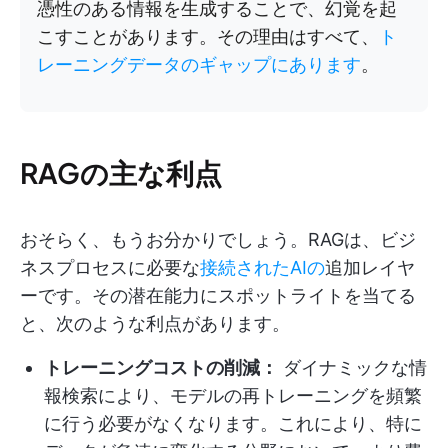
憑性のある情報を生成することで、幻覚を起
こすことがあります。その理由はすべて、
ト
レーニングデータのギャップにあります
。
RAGの主な利点
おそらく、もうお分かりでしょう。RAGは、ビジ
ネスプロセスに必要な
接続されたAIの
追加レイヤ
ーです。その潜在能力にスポットライトを当てる
と、次のような利点があります。
トレーニングコストの削減：
ダイナミックな情
報検索により、モデルの再トレーニングを頻繁
に行う必要がなくなります。これにより、特に