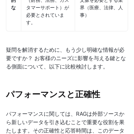
的
（財務、法務、カス
文脈を必要とする業
な
タマーサポート）が
界（医療、法律、人
必要とされていま
事）
す。
疑問を解消するために、もう少し明確な情報が必
要ですか？ お客様のニーズに影響を与える鍵とな
る側面について、以下に比較検討します。
パフォーマンスと正確性
パフォーマンスに関しては、RAGは外部ソースか
ら新しいデータを引き込むことで重要な役割を果
たします。その正確性と応答時間は、このデータ