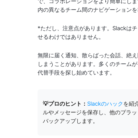
で、コラボレーションをより簡単にします
内の異なるチーム間のナビゲーションを
*ただし、注意点があります。Slack
せるわけではありません。
無限に届く通知、散らばった会話、絶え
しまうことがあります。多くのチームが
代替手段を探し始めています。
💡プロのヒント：
Slackのハック
を紹
ルやメッセージを保存し、他のプラッ
バックアップします。