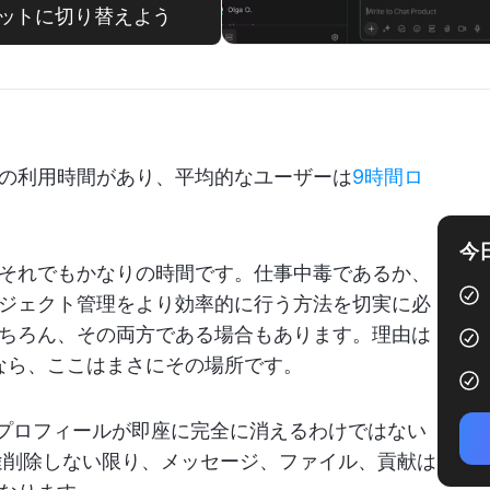
pチャットに切り替えよう
以上の利用時間があり、平均的なユーザーは
9時間ロ
今
それでもかなりの時間です。仕事中毒であるか、
ジェクト管理をより効率的に行う方法を切実に必
ちろん、その両方である場合もあります。理由は
るなら、ここはまさにその場所です。
が、プロフィールが即座に完全に消えるわけではない
途削除しない限り、メッセージ、ファイル、貢献は