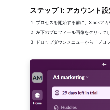
ステップ 1: アカウント
プロセスを開始する前に、Slackア
左下のプロフィール画像をクリック
ドロップダウンメニューから「プロ