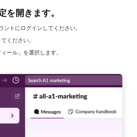
設定を開きます。
カウントにログインしてください。
してください。
フィール」を選択します。