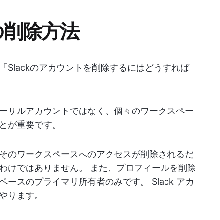
の削除方法
Slackのアカウントを削除するにはどうすれば
ニバーサルアカウントではなく、個々のワークスペー
とが重要です。
そのワークスペースへのアクセスが削除されるだ
わけではありません。 また、プロフィールを削除
ースのプライマリ所有者のみです。 Slack アカ
やります。