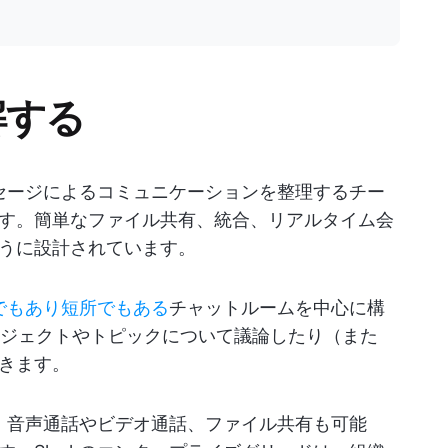
解する
ッセージによるコミュニケーションを整理するチー
す。簡単なファイル共有、統合、リアルタイム会
うに設計されています。
所でもあり短所でもある
チャットルームを中心に構
プロジェクトやトピックについて議論したり（また
きます。
か、音声通話やビデオ通話、ファイル共有も可能