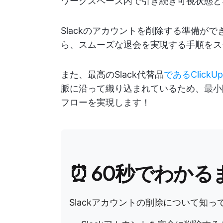
ワークスペース内で引き続き可視状態と
Slackのアカウントを削除する準備が
ら、スムーズな退会を実現する手順をス
また、最高のSlack代替品
であるClick
脈に沿って織り込まれているため、最小
フローを実現します！
⏰ 60秒でわかる
Slackアカウントの削除について知