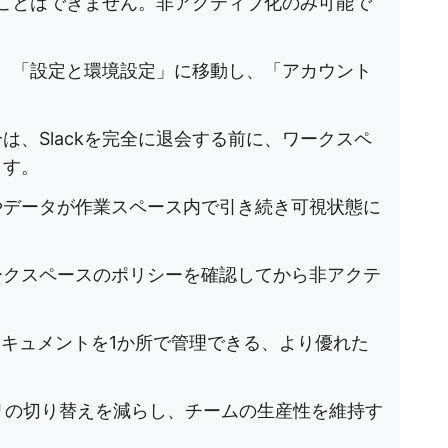
することはできません。非アクティブ化のみ可能で
には、「設定と環境設定」に移動し、「アカウント
。
は、Slackを完全に退会する前に、ワークスペ
ます。
やデータが作業スペース内で引き続き可視状態に
ークスペースのポリシーを確認してから非アクテ
キュメントを1か所で管理できる、より優れた
はアプリの切り替えを減らし、チームの生産性を維持す