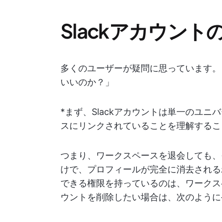
Slackアカウント
多くのユーザーが疑問に思っています。「
いいのか？」
*まず、Slackアカウントは単一のユ
スにリンクされていることを理解するこ
つまり、ワークスペースを退会しても、
けで、プロフィールが完全に消去される
できる権限を持っているのは、ワークスペ
ウントを削除したい場合は、次のように