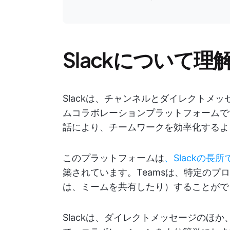
Slackについて理
Slackは、チャンネルとダイレクトメ
ムコラボレーションプラットフォームで
話により、チームワークを効率化するよ
このプラットフォームは
、Slackの長
築されています。Teamsは、特定の
は、ミームを共有したり）することがで
Slackは、ダイレクトメッセージのほ