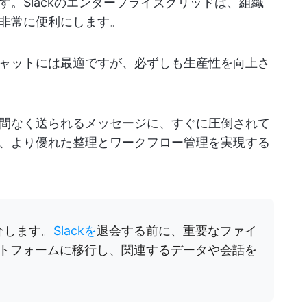
。Slackのエンタープライズグリッドは、組織
非常に便利にします。
はチャットには最適ですが、必ずしも生産性を向上さ
間なく送られるメッセージに、すぐに圧倒されて
、より優れた整理とワークフロー管理を実現する
介します。
Slackを
退会する前に、重要なファイ
トフォームに移行し、関連するデータや会話を