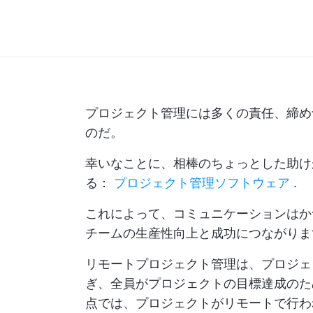
プロジェクト管理には多くの責任、締め
のだ。
幸いなことに、相棒のちょっとした助け
る：
プロジェクト管理ソフトウェア
.
これによって、コミュニケーションはか
チームの生産性向上と成功につながりま
リモートプロジェクト管理は、プロジェ
ぎ、全員がプロジェクトの目標達成のた
点では、プロジェクトがリモートで行わ