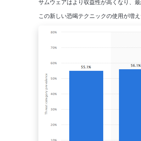
サムウェアはより収益性が高くなり、最
この新しい恐喝テクニックの使用が増え