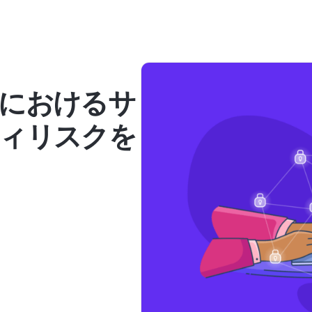
におけるサ
ィリスクを