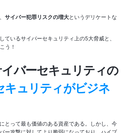
、
サイバー犯罪リスクの増大
というデリケートな
しているサイバーセキュリティ上の5大脅威と、
いこう！
サイバーセキュリティの
セキュリティがビジネ
にとって最も価値のある資産である。しかし、今
バー攻撃に対してより脆弱になっており、ハイブ