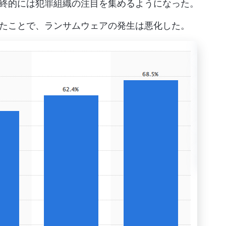
終的には犯罪組織の注目を集めるようになった。
たことで、ランサムウェアの発生は悪化した。