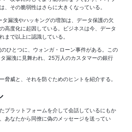
は、その脆弱性はさらに大きくなっている。
ータ漏洩やハッキングの増加は、データ保護の欠
の高度化に起因している。ビジネスは今、データ
れまで以上に認識している。
洩のひとつに、ウォンガ・ローン事件がある。この
ータ漏洩に見舞われ、25万人のカスタマーの銀行
ー脅威と、それを防ぐためのヒントを紹介する。
ル
たプラットフォームを介して会話しているにもか
、あなたから同僚に偽のメッセージを送ってい