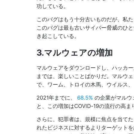
功している。
このバグはもう十分古いものだが、私た
このバグは最も古いサイバー脅威のひと
き起こしている。
3.マルウェアの増加
マルウェアをダウンロードし、ハッカー
までは、楽しいことばかりだ。マルウェ
で、ワーム、トロイの木馬、ウイルス、
2021年までに、
68.5%
の企業がマルウ
と、この増加はCOVID-19の流行の高
さらに、犯罪者は、規模に焦点を当てた
れたビジネスに対するよりターゲットを