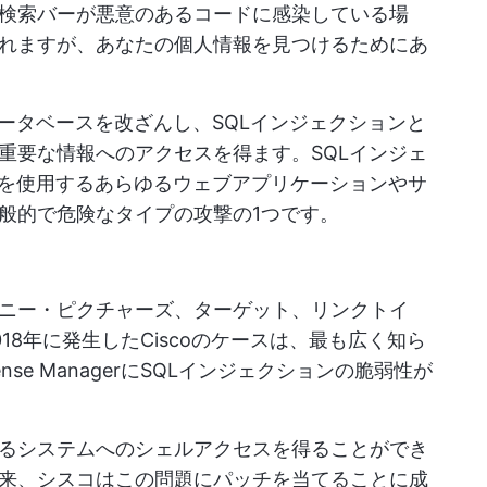
検索バーが悪意のあるコードに感染している場
れますが、あなたの個人情報を見つけるためにあ
ータベースを改ざんし、SQLインジェクションと
重要な情報へのアクセスを得ます。SQLインジェ
スを使用するあらゆるウェブアプリケーションやサ
般的で危険なタイプの攻撃の1つです。
ニー・ピクチャーズ、ターゲット、リンクトイ
18年に発生したCiscoのケースは、最も広く知ら
icense ManagerにSQLインジェクションの脆弱性が
るシステムへのシェルアクセスを得ることができ
来、シスコはこの問題にパッチを当てることに成