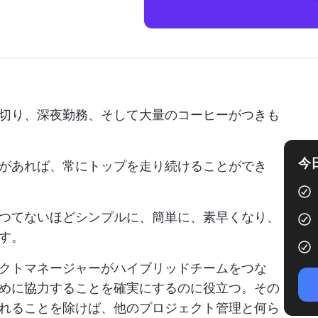
切り、深夜勤務、そして大量のコーヒーがつきも
今
があれば、常にトップを走り続けることができ
つてないほどシンプルに、簡単に、素早くなり、
す。
クトマネージャーがハイブリッドチームをつな
めに協力することを確実にするのに役立つ。その
れることを除けば、他のプロジェクト管理と何ら