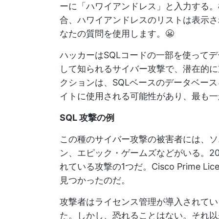
ーに「ハワイアンドレス」と入力する。
合、ハワイアンドレスのリストは表示さ
なたの質問を使用します。😬
ハッカーはSQLコードの一部を使ってデ
して知られるサイバー攻撃で、潜在的に
クションは、SQLベースのデータベー
イトに使用される可能性があり、最も一
SQL 攻撃の例
この種のサイバー攻撃の被害者には、ソ
ン、エピック・ゲームズなどがいる。20
れている攻撃の1つだ。Cisco Prime L
見つかったのだ。
攻撃者はライセンス管理が導入されてい
た。しかし、恐れることはない。それ以