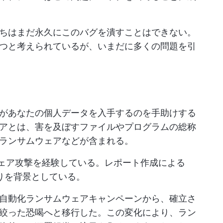
ちはまだ永久にこのバグを潰すことはできない。
つと考えられているが、いまだに多くの問題を引
があなたの個人データを入手するのを手助けする
アとは、害を及ぼすファイルやプログラムの総称
ランサムウェアなどが含まれる。
ェア攻撃を経験している。レポート作成による
まりを背景としている。
自動化ランサムウェアキャンペーンから、確立さ
絞った恐喝へと移行した。この変化により、ラン