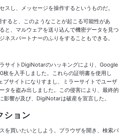
セスし、メッセージを操作するというものだ。
使用すると、このようなことが起こる可能性があ
ると、マルウェアを送り込んで機密データを見つ
ジネスパートナーのふりをすることもできる。
トDigiNotarのハッキングにより、Google
500枚を入手しました。これらの証明書を使用し
ウェブサイトになりすまし、ミラーサイトでユーザ
ータを盗み出しました。この侵害により、最終的
に影響が及び、DigiNotarは破産を宣言した。
ェクション
スを買いたいとしよう。ブラウザを開き、検索バ